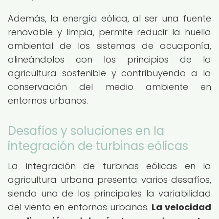
Además, la energía eólica, al ser una fuente
renovable y limpia, permite reducir la huella
ambiental de los sistemas de acuaponía,
alineándolos con los principios de la
agricultura sostenible y contribuyendo a la
conservación del medio ambiente en
entornos urbanos.
Desafíos y soluciones en la
integración de turbinas eólicas
La integración de turbinas eólicas en la
agricultura urbana presenta varios desafíos,
siendo uno de los principales la variabilidad
del viento en entornos urbanos.
La velocidad