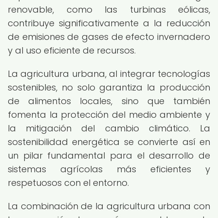
renovable, como las turbinas eólicas,
contribuye significativamente a la reducción
de emisiones de gases de efecto invernadero
y al uso eficiente de recursos.
La agricultura urbana, al integrar tecnologías
sostenibles, no solo garantiza la producción
de alimentos locales, sino que también
fomenta la protección del medio ambiente y
la mitigación del cambio climático. La
sostenibilidad energética se convierte así en
un pilar fundamental para el desarrollo de
sistemas agrícolas más eficientes y
respetuosos con el entorno.
La combinación de la agricultura urbana con