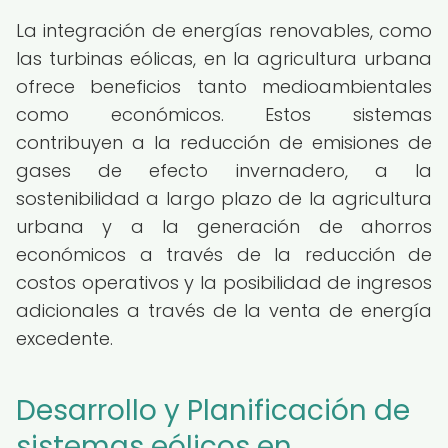
La integración de energías renovables, como
las turbinas eólicas, en la agricultura urbana
ofrece beneficios tanto medioambientales
como económicos. Estos sistemas
contribuyen a la reducción de emisiones de
gases de efecto invernadero, a la
sostenibilidad a largo plazo de la agricultura
urbana y a la generación de ahorros
económicos a través de la reducción de
costos operativos y la posibilidad de ingresos
adicionales a través de la venta de energía
excedente.
Desarrollo y Planificación de
sistemas eólicos en