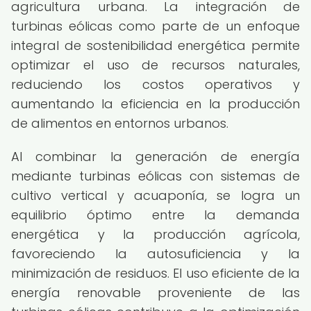
agricultura urbana. La integración de
turbinas eólicas como parte de un enfoque
integral de sostenibilidad energética permite
optimizar el uso de recursos naturales,
reduciendo los costos operativos y
aumentando la eficiencia en la producción
de alimentos en entornos urbanos.
Al combinar la generación de energía
mediante turbinas eólicas con sistemas de
cultivo vertical y acuaponía, se logra un
equilibrio óptimo entre la demanda
energética y la producción agrícola,
favoreciendo la autosuficiencia y la
minimización de residuos. El uso eficiente de la
energía renovable proveniente de las