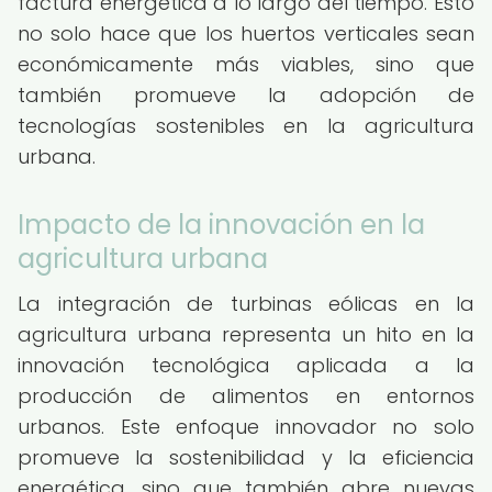
factura energética a lo largo del tiempo. Esto
no solo hace que los huertos verticales sean
económicamente más viables, sino que
también promueve la adopción de
tecnologías sostenibles en la agricultura
urbana.
Impacto de la innovación en la
agricultura urbana
La integración de turbinas eólicas en la
agricultura urbana representa un hito en la
innovación tecnológica aplicada a la
producción de alimentos en entornos
urbanos. Este enfoque innovador no solo
promueve la sostenibilidad y la eficiencia
energética, sino que también abre nuevas