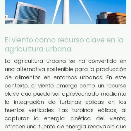
El viento como recurso clave en la
agricultura urbana
La agricultura urbana se ha convertido en
una alternativa sostenible para la producción
de alimentos en entornos urbanos. En este
contexto, el viento emerge como un recurso
clave que puede ser aprovechado mediante
la integración de turbinas eólicas en los
huertos verticales. Las turbinas eólicas, al
capturar la energía cinética del viento,
ofrecen una fuente de energía renovable que