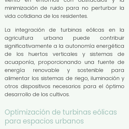
minimización de ruido para no perturbar la
vida cotidiana de los residentes.
La integración de turbinas eólicas en la
agricultura urbana puede contribuir
significativamente a la autonomía energética
de los huertos verticales y sistemas de
acuaponía, proporcionando una fuente de
energía renovable y sostenible para
alimentar los sistemas de riego, iluminación y
otros dispositivos necesarios para el óptimo
desarrollo de los cultivos.
Optimización de turbinas eólicas
para espacios urbanos