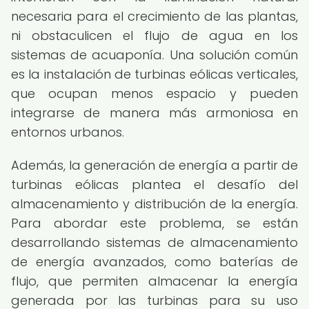
necesaria para el crecimiento de las plantas,
ni obstaculicen el flujo de agua en los
sistemas de acuaponía. Una solución común
es la instalación de turbinas eólicas verticales,
que ocupan menos espacio y pueden
integrarse de manera más armoniosa en
entornos urbanos.
Además, la generación de energía a partir de
turbinas eólicas plantea el desafío del
almacenamiento y distribución de la energía.
Para abordar este problema, se están
desarrollando sistemas de almacenamiento
de energía avanzados, como baterías de
flujo, que permiten almacenar la energía
generada por las turbinas para su uso