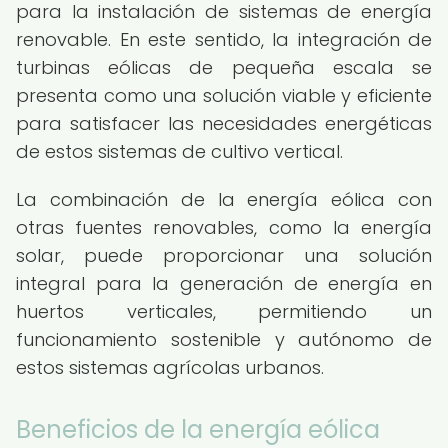
para la instalación de sistemas de energía
renovable. En este sentido, la integración de
turbinas eólicas de pequeña escala se
presenta como una solución viable y eficiente
para satisfacer las necesidades energéticas
de estos sistemas de cultivo vertical.
La combinación de la energía eólica con
otras fuentes renovables, como la energía
solar, puede proporcionar una solución
integral para la generación de energía en
huertos verticales, permitiendo un
funcionamiento sostenible y autónomo de
estos sistemas agrícolas urbanos.
Beneficios de la energía eólica