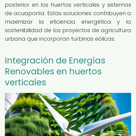
posterior en los huertos verticales y sistemas
de acuaponía. Estas soluciones contribuyen a
maximizar la eficiencia energética y la
sostenibilidad de los proyectos de agricultura
urbana que incorporan turbinas eólicas.
Integración de Energías
Renovables en huertos
verticales