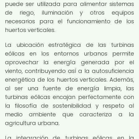
puede ser utilizada para alimentar sistemas
de riego, iluminación y otros equipos
necesarios para el funcionamiento de los
huertos verticales.
La ubicación estratégica de las turbinas
eólicas en los entornos urbanos permite
aprovechar la energía generada por el
viento, contribuyendo así a la autosuficiencia
energética de los huertos verticales. Además,
al ser una fuente de energía limpia, las
turbinas eólicas encajan perfectamente con
la filosofía de sostenibilidad y respeto al
medio ambiente que caracteriza a la
agricultura urbana.
La integración de turbinas eólicas en la