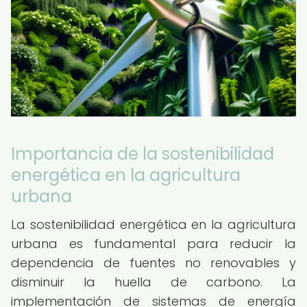
Importancia de la sostenibilidad
energética en la agricultura
urbana
La sostenibilidad energética en la agricultura
urbana es fundamental para reducir la
dependencia de fuentes no renovables y
disminuir la huella de carbono. La
implementación de sistemas de energía