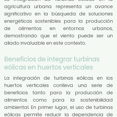
agricultura urbana representa un avance
significativo en la búsqueda de soluciones
energéticas sostenibles para la producción
de alimentos en entornos urbanos,
demostrando que el viento puede ser un
aliado invaluable en este contexto.
Beneficios de integrar turbinas
eólicas en huertos verticales
La integración de turbinas eólicas en los
huertos verticales conlleva una serie de
beneficios tanto para la producción de
alimentos como para la sostenibilidad
ambiental. En primer lugar, el uso de turbinas
eólicas permite reducir la dependencia de