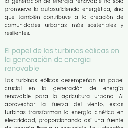
la generación de energía renovable no solo
promueve la autosuficiencia energética, sino
que también contribuye a la creación de
comunidades urbanas más sostenibles y
resilientes.
El papel de las turbinas eólicas en
la generación de energía
renovable
Las turbinas eólicas desempeñan un papel
crucial en la generación de energía
renovable para la agricultura urbana. Al
aprovechar la fuerza del viento, estas
turbinas transforman la energía cinética en
electricidad, proporcionando así una fuente