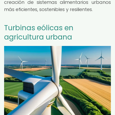
creación de sistemas alimentarios urbanos
más eficientes, sostenibles y resilientes.
Turbinas eólicas en
agricultura urbana