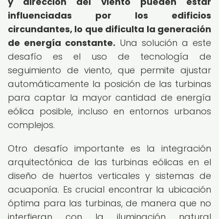
y dirección del viento pueden estar
influenciadas por los edificios
circundantes, lo que dificulta la generación
de energía constante.
Una solución a este
desafío es el uso de tecnología de
seguimiento de viento, que permite ajustar
automáticamente la posición de las turbinas
para captar la mayor cantidad de energía
eólica posible, incluso en entornos urbanos
complejos.
Otro desafío importante es la integración
arquitectónica de las turbinas eólicas en el
diseño de huertos verticales y sistemas de
acuaponía. Es crucial encontrar la ubicación
óptima para las turbinas, de manera que no
interfieran con la iluminación natural