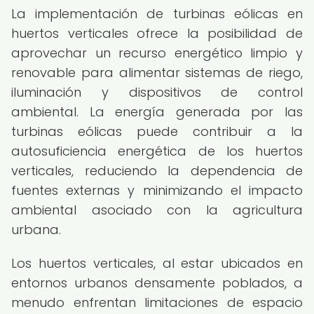
La implementación de turbinas eólicas en
huertos verticales ofrece la posibilidad de
aprovechar un recurso energético limpio y
renovable para alimentar sistemas de riego,
iluminación y dispositivos de control
ambiental. La energía generada por las
turbinas eólicas puede contribuir a la
autosuficiencia energética de los huertos
verticales, reduciendo la dependencia de
fuentes externas y minimizando el impacto
ambiental asociado con la agricultura
urbana.
Los huertos verticales, al estar ubicados en
entornos urbanos densamente poblados, a
menudo enfrentan limitaciones de espacio