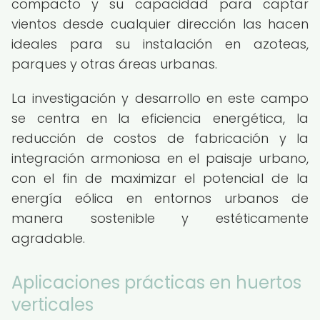
compacto y su capacidad para captar
vientos desde cualquier dirección las hacen
ideales para su instalación en azoteas,
parques y otras áreas urbanas.
La investigación y desarrollo en este campo
se centra en la eficiencia energética, la
reducción de costos de fabricación y la
integración armoniosa en el paisaje urbano,
con el fin de maximizar el potencial de la
energía eólica en entornos urbanos de
manera sostenible y estéticamente
agradable.
Aplicaciones prácticas en huertos
verticales