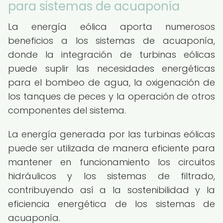
para sistemas de acuaponía
La energía eólica aporta numerosos
beneficios a los sistemas de acuaponía,
donde la integración de turbinas eólicas
puede suplir las necesidades energéticas
para el bombeo de agua, la oxigenación de
los tanques de peces y la operación de otros
componentes del sistema.
La energía generada por las turbinas eólicas
puede ser utilizada de manera eficiente para
mantener en funcionamiento los circuitos
hidráulicos y los sistemas de filtrado,
contribuyendo así a la sostenibilidad y la
eficiencia energética de los sistemas de
acuaponía.