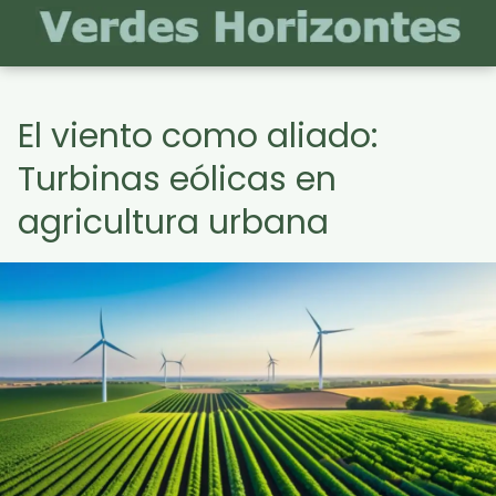
El viento como aliado:
Turbinas eólicas en
agricultura urbana