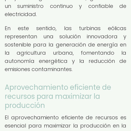
un suministro continuo y confiable de
electricidad.
En este sentido, las turbinas eólicas
representan una solución innovadora y
sostenible para la generación de energía en
la agricultura urbana, fomentando la
autonomía energética y la reducción de
emisiones contaminantes.
Aprovechamiento eficiente de
recursos para maximizar la
producción
El aprovechamiento eficiente de recursos es
esencial para maximizar la producción en la