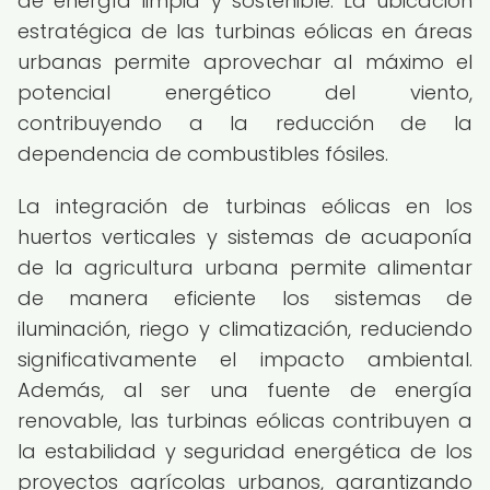
de energía limpia y sostenible. La ubicación
estratégica de las turbinas eólicas en áreas
urbanas permite aprovechar al máximo el
potencial energético del viento,
contribuyendo a la reducción de la
dependencia de combustibles fósiles.
La integración de turbinas eólicas en los
huertos verticales y sistemas de acuaponía
de la agricultura urbana permite alimentar
de manera eficiente los sistemas de
iluminación, riego y climatización, reduciendo
significativamente el impacto ambiental.
Además, al ser una fuente de energía
renovable, las turbinas eólicas contribuyen a
la estabilidad y seguridad energética de los
proyectos agrícolas urbanos, garantizando