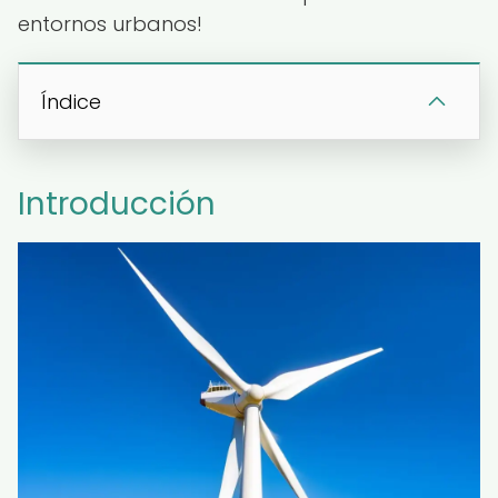
entornos urbanos!
Índice
Introducción