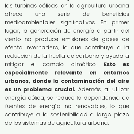
las turbinas eólicas, en la agricultura urbana
ofrece una serie de beneficios
medioambientales significativos. En primer
lugar, la generación de energía a partir del
viento no produce emisiones de gases de
efecto invernadero, lo que contribuye a la
reducción de la huella de carbono y ayuda a
mitigar el cambio climático.
Esto es
especialmente relevante en entornos
urbanos, donde la contaminación del aire
es un problema crucial.
Además, al utilizar
energía eólica, se reduce la dependencia de
fuentes de energía no renovables, lo que
contribuye a la sostenibilidad a largo plazo
de los sistemas de agricultura urbana.