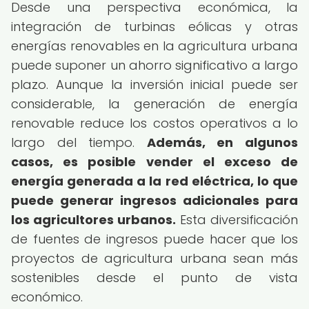
Desde una perspectiva económica, la
integración de turbinas eólicas y otras
energías renovables en la agricultura urbana
puede suponer un ahorro significativo a largo
plazo. Aunque la inversión inicial puede ser
considerable, la generación de energía
renovable reduce los costos operativos a lo
largo del tiempo.
Además, en algunos
casos, es posible vender el exceso de
energía generada a la red eléctrica, lo que
puede generar ingresos adicionales para
los agricultores urbanos.
Esta diversificación
de fuentes de ingresos puede hacer que los
proyectos de agricultura urbana sean más
sostenibles desde el punto de vista
económico.