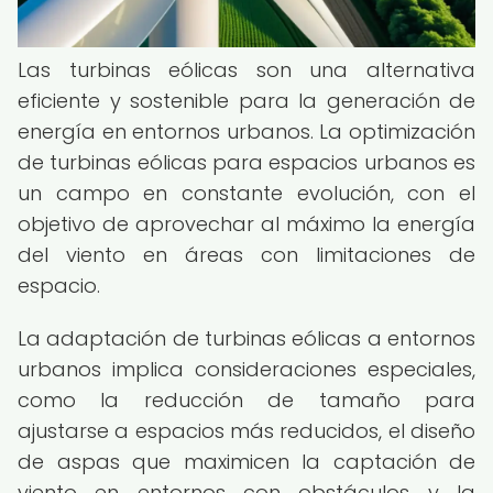
Las turbinas eólicas son una alternativa
eficiente y sostenible para la generación de
energía en entornos urbanos. La optimización
de turbinas eólicas para espacios urbanos es
un campo en constante evolución, con el
objetivo de aprovechar al máximo la energía
del viento en áreas con limitaciones de
espacio.
La adaptación de turbinas eólicas a entornos
urbanos implica consideraciones especiales,
como la reducción de tamaño para
ajustarse a espacios más reducidos, el diseño
de aspas que maximicen la captación de
viento en entornos con obstáculos y la