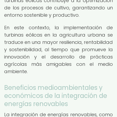
turbinas eólicas contribuye a la optimización
de los procesos de cultivo, garantizando un
entorno sostenible y productivo.
En este contexto, la implementación de
turbinas eólicas en la agricultura urbana se
traduce en una mayor resiliencia, rentabilidad
y sostenibilidad, al tiempo que promueve la
innovación y el desarrollo de prácticas
agrícolas más amigables con el medio
ambiente.
Beneficios medioambientales y
económicos de la integración de
energías renovables
La integración de energías renovables, como