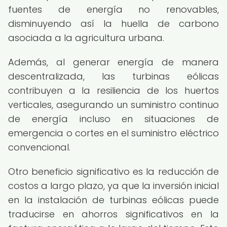
fuentes de energía no renovables,
disminuyendo así la huella de carbono
asociada a la agricultura urbana.
Además, al generar energía de manera
descentralizada, las turbinas eólicas
contribuyen a la resiliencia de los huertos
verticales, asegurando un suministro continuo
de energía incluso en situaciones de
emergencia o cortes en el suministro eléctrico
convencional.
Otro beneficio significativo es la reducción de
costos a largo plazo, ya que la inversión inicial
en la instalación de turbinas eólicas puede
traducirse en ahorros significativos en la