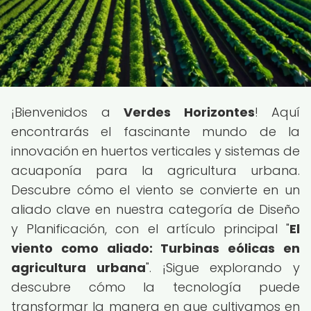
¡Bienvenidos a
Verdes Horizontes
! Aquí
encontrarás el fascinante mundo de la
innovación en huertos verticales y sistemas de
acuaponía para la agricultura urbana.
Descubre cómo el viento se convierte en un
aliado clave en nuestra categoría de Diseño
y Planificación, con el artículo principal "
El
viento como aliado: Turbinas eólicas en
agricultura urbana
". ¡Sigue explorando y
descubre cómo la tecnología puede
transformar la manera en que cultivamos en