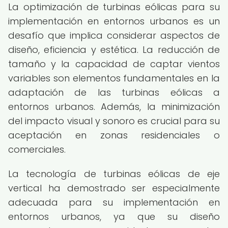
La optimización de turbinas eólicas para su
implementación en entornos urbanos es un
desafío que implica considerar aspectos de
diseño, eficiencia y estética. La reducción de
tamaño y la capacidad de captar vientos
variables son elementos fundamentales en la
adaptación de las turbinas eólicas a
entornos urbanos. Además, la minimización
del impacto visual y sonoro es crucial para su
aceptación en zonas residenciales o
comerciales.
La tecnología de turbinas eólicas de eje
vertical ha demostrado ser especialmente
adecuada para su implementación en
entornos urbanos, ya que su diseño