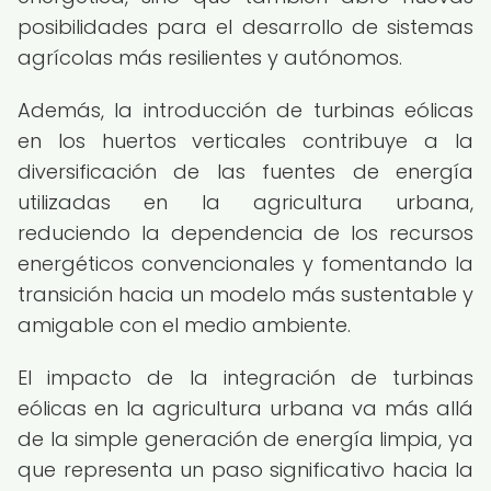
posibilidades para el desarrollo de sistemas
agrícolas más resilientes y autónomos.
Además, la introducción de turbinas eólicas
en los huertos verticales contribuye a la
diversificación de las fuentes de energía
utilizadas en la agricultura urbana,
reduciendo la dependencia de los recursos
energéticos convencionales y fomentando la
transición hacia un modelo más sustentable y
amigable con el medio ambiente.
El impacto de la integración de turbinas
eólicas en la agricultura urbana va más allá
de la simple generación de energía limpia, ya
que representa un paso significativo hacia la