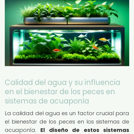
Calidad del agua y su influencia
en el bienestar de los peces en
sistemas de acuaponía
La calidad del agua es un factor crucial para
el bienestar de los peces en los sistemas de
acuaponía.
El diseño de estos sistemas