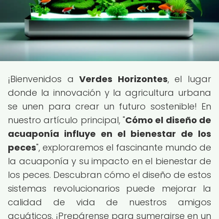
¡Bienvenidos a
Verdes Horizontes
, el lugar
donde la innovación y la agricultura urbana
se unen para crear un futuro sostenible! En
nuestro artículo principal, "
Cómo el diseño de
acuaponía influye en el bienestar de los
peces
", exploraremos el fascinante mundo de
la acuaponía y su impacto en el bienestar de
los peces. Descubran cómo el diseño de estos
sistemas revolucionarios puede mejorar la
calidad de vida de nuestros amigos
acuáticos. ¡Prepárense para sumergirse en un