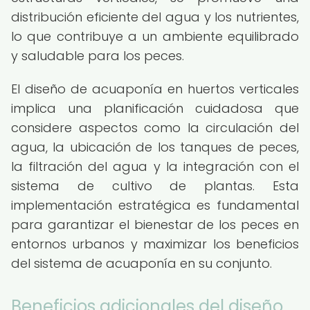
distribución eficiente del agua y los nutrientes,
lo que contribuye a un ambiente equilibrado
y saludable para los peces.
El diseño de acuaponía en huertos verticales
implica una planificación cuidadosa que
considere aspectos como la circulación del
agua, la ubicación de los tanques de peces,
la filtración del agua y la integración con el
sistema de cultivo de plantas. Esta
implementación estratégica es fundamental
para garantizar el bienestar de los peces en
entornos urbanos y maximizar los beneficios
del sistema de acuaponía en su conjunto.
Beneficios adicionales del diseño