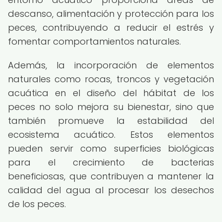
descanso, alimentación y protección para los
peces, contribuyendo a reducir el estrés y
fomentar comportamientos naturales.
Además, la incorporación de elementos
naturales como rocas, troncos y vegetación
acuática en el diseño del hábitat de los
peces no solo mejora su bienestar, sino que
también promueve la estabilidad del
ecosistema acuático. Estos elementos
pueden servir como superficies biológicas
para el crecimiento de bacterias
beneficiosas, que contribuyen a mantener la
calidad del agua al procesar los desechos
de los peces.