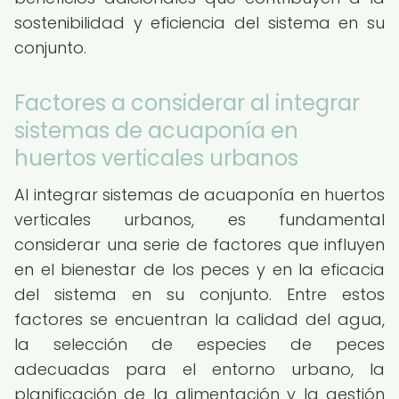
sostenibilidad y eficiencia del sistema en su
conjunto.
Factores a considerar al integrar
sistemas de acuaponía en
huertos verticales urbanos
Al integrar sistemas de acuaponía en huertos
verticales urbanos, es fundamental
considerar una serie de factores que influyen
en el bienestar de los peces y en la eficacia
del sistema en su conjunto. Entre estos
factores se encuentran la calidad del agua,
la selección de especies de peces
adecuadas para el entorno urbano, la
planificación de la alimentación y la gestión