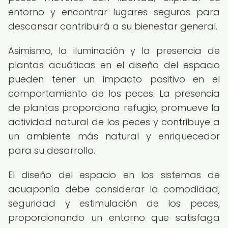
entorno y encontrar lugares seguros para
descansar contribuirá a su bienestar general.
Asimismo, la iluminación y la presencia de
plantas acuáticas en el diseño del espacio
pueden tener un impacto positivo en el
comportamiento de los peces. La presencia
de plantas proporciona refugio, promueve la
actividad natural de los peces y contribuye a
un ambiente más natural y enriquecedor
para su desarrollo.
El diseño del espacio en los sistemas de
acuaponía debe considerar la comodidad,
seguridad y estimulación de los peces,
proporcionando un entorno que satisfaga