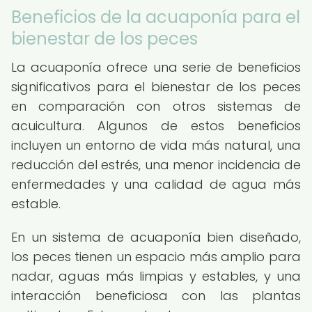
Beneficios de la acuaponía para el
bienestar de los peces
La acuaponía ofrece una serie de beneficios
significativos para el bienestar de los peces
en comparación con otros sistemas de
acuicultura. Algunos de estos beneficios
incluyen un entorno de vida más natural, una
reducción del estrés, una menor incidencia de
enfermedades y una calidad de agua más
estable.
En un sistema de acuaponía bien diseñado,
los peces tienen un espacio más amplio para
nadar, aguas más limpias y estables, y una
interacción beneficiosa con las plantas