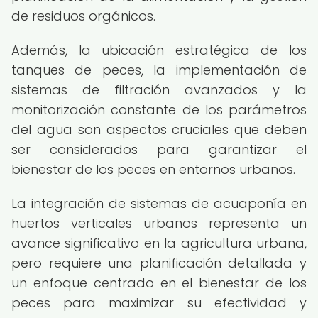
de residuos orgánicos.
Además, la ubicación estratégica de los
tanques de peces, la implementación de
sistemas de filtración avanzados y la
monitorización constante de los parámetros
del agua son aspectos cruciales que deben
ser considerados para garantizar el
bienestar de los peces en entornos urbanos.
La integración de sistemas de acuaponía en
huertos verticales urbanos representa un
avance significativo en la agricultura urbana,
pero requiere una planificación detallada y
un enfoque centrado en el bienestar de los
peces para maximizar su efectividad y