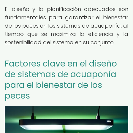
El diseño y la planificación adecuados son
fundamentales para garantizar el bienestar
de los peces en los sistemas de acuaponía, al
tiempo que se maximiza la eficiencia y la
sostenibilidad del sistema en su conjunto.
Factores clave en el diseño
de sistemas de acuaponía
para el bienestar de los
peces