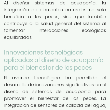
Al diseñar sistemas de acuaponía, la
integración de elementos naturales no solo
beneficia a los peces, sino que también
contribuye a la salud general del sistema al
fomentar interacciones ecológicas
equilibradas.
Innovaciones tecnológicas
aplicadas al diseño de acuaponía
para el bienestar de los peces
El avance tecnológico ha permitido el
desarrollo de innovaciones significativas en el
diseño de sistemas de acuaponía para
promover el bienestar de los peces. La
integración de sensores de calidad del agua,