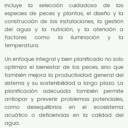
incluye la selección cuidadosa de las
especies de peces y plantas, el diseño y la
construcción de las instalaciones, la gestión
del agua y la nutrición, y la atención a
factores como la iluminación y la
temperatura.
Un enfoque integral y bien planificado no solo
optimiza el bienestar de los peces, sino que
también mejora la productividad general del
sistema y su sostenibilidad a largo plazo. La
planificación adecuada también permite
anticipar y prevenir problemas potenciales,
como desequilibrios en el ecosistema
acuático o deficiencias en la calidad del
agua.