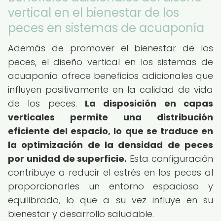
vertical en el bienestar de los
peces en sistemas de acuaponía
Además de promover el bienestar de los
peces, el diseño vertical en los sistemas de
acuaponía ofrece beneficios adicionales que
influyen positivamente en la calidad de vida
de los peces.
La disposición en capas
verticales permite una distribución
eficiente del espacio, lo que se traduce en
la optimización de la densidad de peces
por unidad de superficie.
Esta configuración
contribuye a reducir el estrés en los peces al
proporcionarles un entorno espacioso y
equilibrado, lo que a su vez influye en su
bienestar y desarrollo saludable.