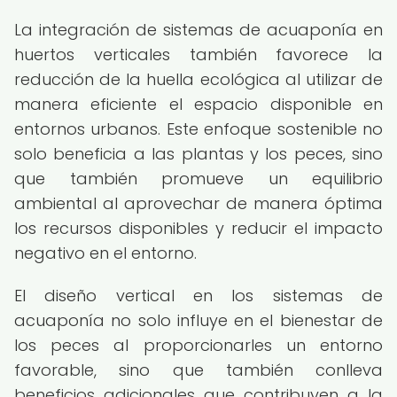
La integración de sistemas de acuaponía en
huertos verticales también favorece la
reducción de la huella ecológica al utilizar de
manera eficiente el espacio disponible en
entornos urbanos. Este enfoque sostenible no
solo beneficia a las plantas y los peces, sino
que también promueve un equilibrio
ambiental al aprovechar de manera óptima
los recursos disponibles y reducir el impacto
negativo en el entorno.
El diseño vertical en los sistemas de
acuaponía no solo influye en el bienestar de
los peces al proporcionarles un entorno
favorable, sino que también conlleva
beneficios adicionales que contribuyen a la