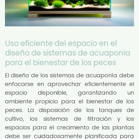
Uso eficiente del espacio en el
diseño de sistemas de acuaponía
para el bienestar de los peces
El diseño de los sistemas de acuaponía debe
enfocarse en aprovechar eficientemente el
espacio disponible, garantizando un
ambiente propicio para el bienestar de los
peces. La disposición de los tanques de
cultivo, los sistemas de filtración y los
espacios para el crecimiento de las plantas
debe ser cuidadosamente planificada para