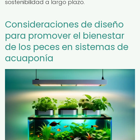
sostenibilidad a largo plazo.
Consideraciones de diseño
para promover el bienestar
de los peces en sistemas de
acuaponía