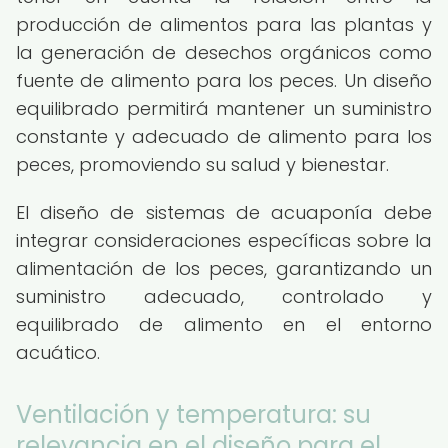
producción de alimentos para las plantas y
la generación de desechos orgánicos como
fuente de alimento para los peces. Un diseño
equilibrado permitirá mantener un suministro
constante y adecuado de alimento para los
peces, promoviendo su salud y bienestar.
El diseño de sistemas de acuaponía debe
integrar consideraciones específicas sobre la
alimentación de los peces, garantizando un
suministro adecuado, controlado y
equilibrado de alimento en el entorno
acuático.
Ventilación y temperatura: su
relevancia en el diseño para el