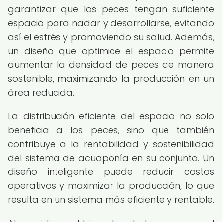
garantizar que los peces tengan suficiente
espacio para nadar y desarrollarse, evitando
así el estrés y promoviendo su salud. Además,
un diseño que optimice el espacio permite
aumentar la densidad de peces de manera
sostenible, maximizando la producción en un
área reducida.
La distribución eficiente del espacio no solo
beneficia a los peces, sino que también
contribuye a la rentabilidad y sostenibilidad
del sistema de acuaponía en su conjunto. Un
diseño inteligente puede reducir costos
operativos y maximizar la producción, lo que
resulta en un sistema más eficiente y rentable.