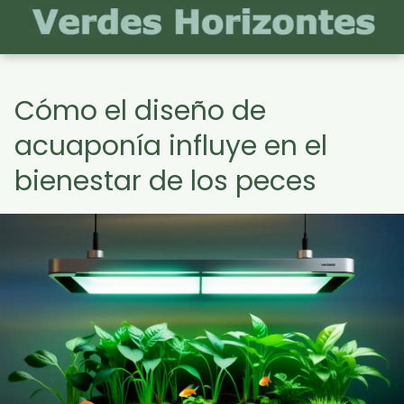
Cómo el diseño de
acuaponía influye en el
bienestar de los peces