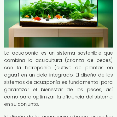
La acuaponía es un sistema sostenible que
combina la acuicultura (crianza de peces)
con la hidroponía (cultivo de plantas en
agua) en un ciclo integrado. El diseño de los
sistemas de acuaponía es fundamental para
garantizar el bienestar de los peces, así
como para optimizar la eficiencia del sistema
en su conjunto.
El diseño de la acuaponía abarca aspectos