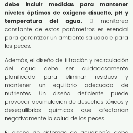
debe incluir medidas para mantener
niveles óptimos de oxígeno disuelto, pH y
temperatura del agua.
El monitoreo
constante de estos parámetros es esencial
para garantizar un ambiente saludable para
los peces.
Además, el diseño de filtración y recirculación
del agua debe ser cuidadosamente
planificado para eliminar residuos y
mantener un equilibrio adecuado de
nutrientes. Un diseño deficiente puede
provocar acumulación de desechos tóxicos y
desequilibrios químicos que afectarían
negativamente la salud de los peces.
El diseño de sistemas de acuaponía debe