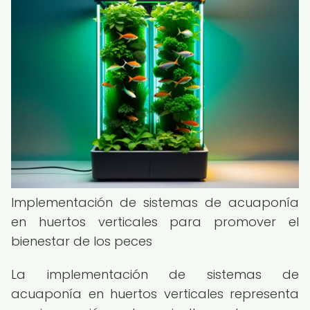
Implementación de sistemas de acuaponía
en huertos verticales para promover el
bienestar de los peces
La implementación de sistemas de
acuaponía en huertos verticales representa