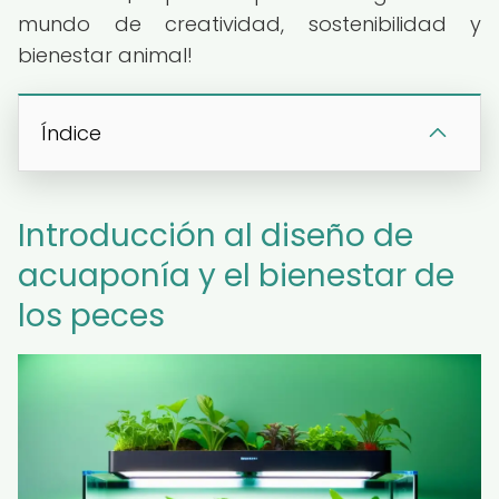
mundo de creatividad, sostenibilidad y
bienestar animal!
Índice
Introducción al diseño de
acuaponía y el bienestar de
los peces