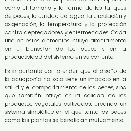
como el tamaño y la forma de los tanques
de peces, la calidad del agua, la circulación y
oxigenación, la temperatura y la protección
contra depredadores y enfermedades. Cada
uno de estos elementos influye directamente
en el bienestar de los peces y en la
productividad del sistema en su conjunto.
Es importante comprender que el diseño de
la acuaponía no solo tiene un impacto en la
salud y el comportamiento de los peces, sino
que también influye en la calidad de los
productos vegetales cultivados, creando un
sistema simbiótico en el que tanto los peces
como las plantas se benefician mutuamente.