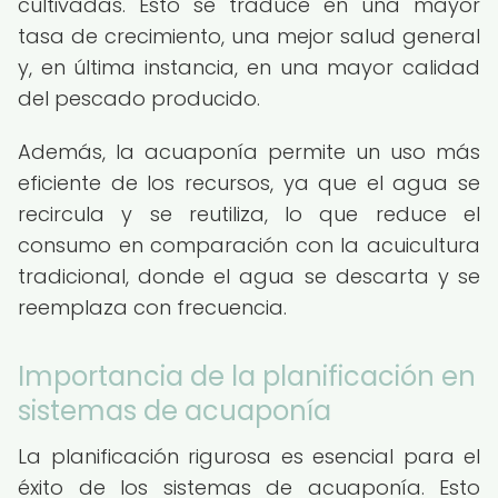
cultivadas. Esto se traduce en una mayor
tasa de crecimiento, una mejor salud general
y, en última instancia, en una mayor calidad
del pescado producido.
Además, la acuaponía permite un uso más
eficiente de los recursos, ya que el agua se
recircula y se reutiliza, lo que reduce el
consumo en comparación con la acuicultura
tradicional, donde el agua se descarta y se
reemplaza con frecuencia.
Importancia de la planificación en
sistemas de acuaponía
La planificación rigurosa es esencial para el
éxito de los sistemas de acuaponía. Esto