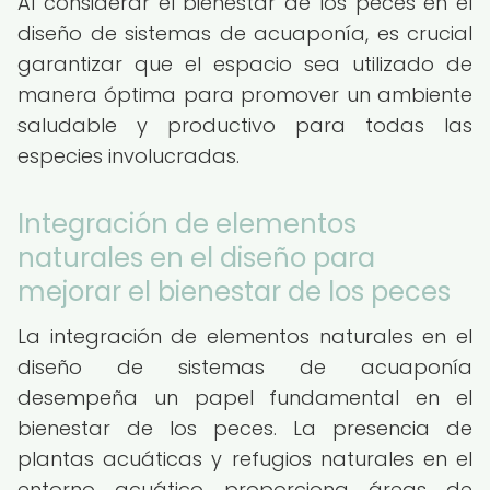
Al considerar el bienestar de los peces en el
diseño de sistemas de acuaponía, es crucial
garantizar que el espacio sea utilizado de
manera óptima para promover un ambiente
saludable y productivo para todas las
especies involucradas.
Integración de elementos
naturales en el diseño para
mejorar el bienestar de los peces
La integración de elementos naturales en el
diseño de sistemas de acuaponía
desempeña un papel fundamental en el
bienestar de los peces. La presencia de
plantas acuáticas y refugios naturales en el
entorno acuático proporciona áreas de