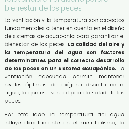
bienestar de los peces
La ventilación y la temperatura son aspectos
fundamentales a tener en cuenta en el diseño
de sistemas de acuaponía para garantizar el
bienestar de los peces.
La calidad del aire y
la temperatura del agua son factores
determinantes para el correcto desarrollo
de los peces en un sistema acuapónico.
La
ventilación adecuada permite mantener
niveles óptimos de oxígeno disuelto en el
agua, lo que es esencial para la salud de los
peces.
Por otro lado, la temperatura del agua
influye directamente en el metabolismo, la