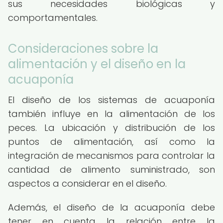
sus necesidades biológicas y
comportamentales.
Consideraciones sobre la
alimentación y el diseño en la
acuaponía
El diseño de los sistemas de acuaponía
también influye en la alimentación de los
peces. La ubicación y distribución de los
puntos de alimentación, así como la
integración de mecanismos para controlar la
cantidad de alimento suministrado, son
aspectos a considerar en el diseño.
Además, el diseño de la acuaponía debe
tener en cuenta la relación entre la