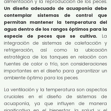
alimentación y la reproducción de los peces.
Un diseño adecuado de acuaponía debe
contemplar sistemas de control que
permitan mantener la temperatura del
agua dentro de los rangos óptimos para la
especie de peces que se cultiva.
La
integración de sistemas de calefacción y
refrigeración, así como la ubicación
estratégica de los tanques en relación con
fuentes de calor o frío, son consideraciones
importantes en el diseño para garantizar un
ambiente óptimo para los peces.
La ventilación y la temperatura son aspectos
cruciales en el diseño de sistemas de
acuaponía, ya que influyen de manera
significativa en el bienestar, la salud y el