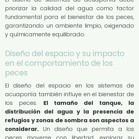
priorizar la calidad del agua como factor
fundamental para el bienestar de los peces,
garantizando un ambiente limpio, oxigenado
y químicamente equilibrado.
Diseño del espacio y su impacto
en el comportamiento de los
peces
El diseño del espacio en los sistemas de
acuaponía también influye en el bienestar de
los peces.
El tamaño del tanque, la
distribución del agua y la presencia de
refugios y zonas de sombra son aspectos a
considerar.
Un diseño que permita a los
peces moverse con libertad, explorar su