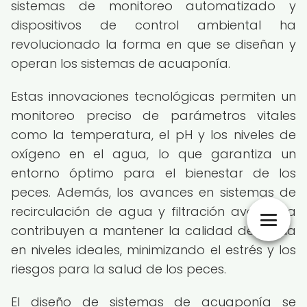
sistemas de monitoreo automatizado y
dispositivos de control ambiental ha
revolucionado la forma en que se diseñan y
operan los sistemas de acuaponía.
Estas innovaciones tecnológicas permiten un
monitoreo preciso de parámetros vitales
como la temperatura, el pH y los niveles de
oxígeno en el agua, lo que garantiza un
entorno óptimo para el bienestar de los
peces. Además, los avances en sistemas de
recirculación de agua y filtración avanzada
contribuyen a mantener la calidad del agua
en niveles ideales, minimizando el estrés y los
riesgos para la salud de los peces.
El diseño de sistemas de acuaponía se