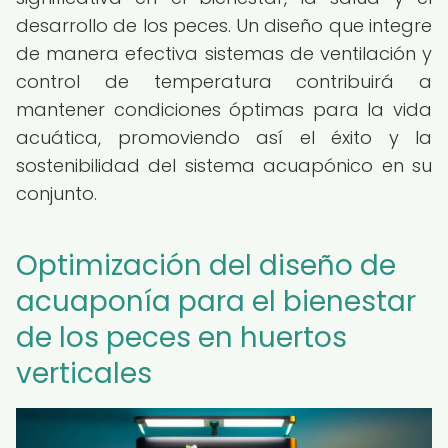
desarrollo de los peces. Un diseño que integre
de manera efectiva sistemas de ventilación y
control de temperatura contribuirá a
mantener condiciones óptimas para la vida
acuática, promoviendo así el éxito y la
sostenibilidad del sistema acuapónico en su
conjunto.
Optimización del diseño de
acuaponía para el bienestar
de los peces en huertos
verticales