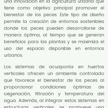
una innovación en la agricultura urbana que
tiene como objetivo principal promover el
bienestar de los peces. Este tipo de diseño
permite la creación de entornos sostenibles
donde los peces pueden desarrollarse de
manera óptima, al tiempo que se generan
beneficios para las plantas y se maximiza el
uso del espacio disponible en entornos
urbanos.
Los sistemas de acuaponía en huertos
verticales ofrecen un ambiente controlado
que favorece el bienestar de los peces al
proporcionar condiciones óptimas de
oxigenación, filtración y temperatura del
agua. Además, al integrar estos sistemas en
estructuras verticales, se promueve una