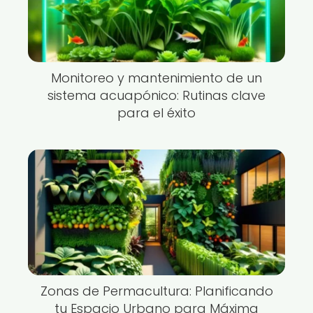
Monitoreo y mantenimiento de un
sistema acuapónico: Rutinas clave
para el éxito
Zonas de Permacultura: Planificando
tu Espacio Urbano para Máxima