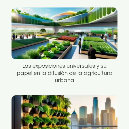
Las exposiciones universales y su
papel en la difusión de la agricultura
urbana