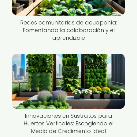
Redes comunitarias de acuaponía:
Fomentando la colaboración y el
aprendizaje
Innovaciones en Sustratos para
Huertos Verticales: Escogiendo el
Medio de Crecimiento Ideal