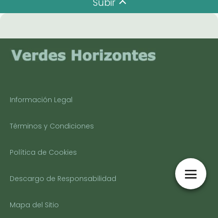
Subir
Información Legal
Términos y Condiciones
Política de Cookies
Descargo de Responsabilidad
Mapa del Sitio