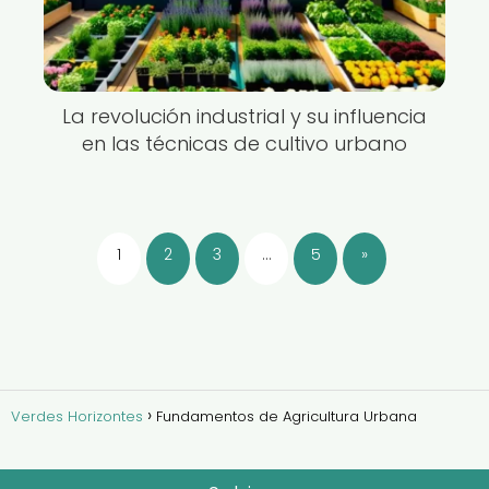
La revolución industrial y su influencia
en las técnicas de cultivo urbano
1
2
3
…
5
»
Verdes Horizontes
Fundamentos de Agricultura Urbana