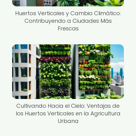
Huertos Verticales y Cambio Climático:
Contribuyendo a Ciudades Más
Frescas
Cultivando Hacia el Cielo: Ventajas de
los Huertos Verticales en la Agricultura
Urbana