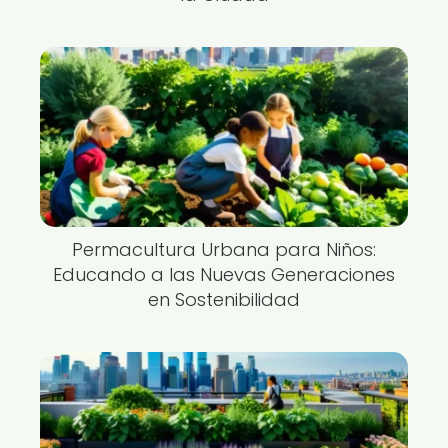
Permacultura Urbana para Niños:
Educando a las Nuevas Generaciones
en Sostenibilidad