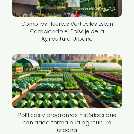
Cómo los Huertos Verticales Están
Cambiando el Paisaje de la
Agricultura Urbana
Políticas y programas históricos que
han dado forma a la agricultura
urbana