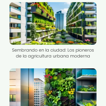
Sembrando en la ciudad: Los pioneros
de la agricultura urbana moderna