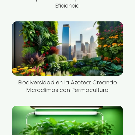
Eficiencia
Biodiversidad en la Azotea: Creando
Microclimas con Permacultura