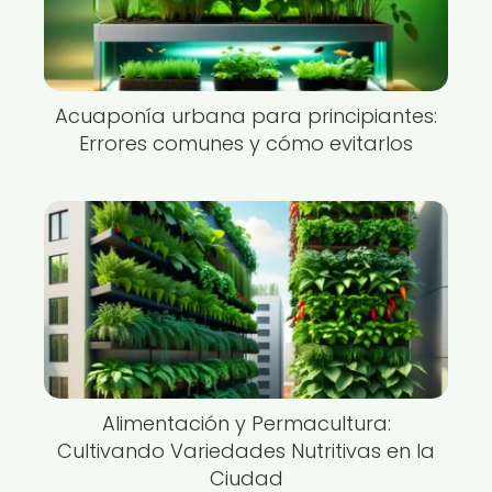
Acuaponía urbana para principiantes:
Errores comunes y cómo evitarlos
Alimentación y Permacultura:
Cultivando Variedades Nutritivas en la
Ciudad