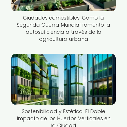
Ciudades comestibles: Cómo la
Segunda Guerra Mundial fomentó la
autosuficiencia a través de la
agricultura urbana
Sostenibilidad y Estética: El Doble
Impacto de los Huertos Verticales en
la Ciudad