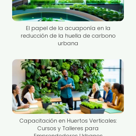
El papel de la acuaponía en la
reducción de la huella de carbono
urbana
Capacitación en Huertos Verticales:
Cursos y Talleres para
Emprendedores Urbanos