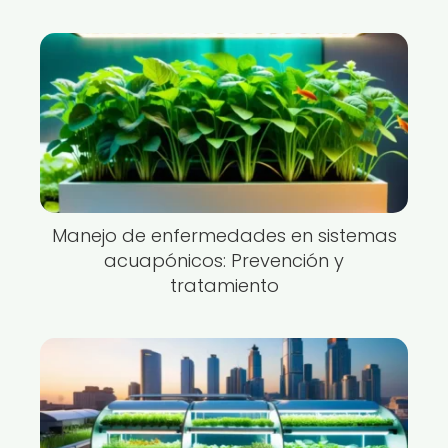
Manejo de enfermedades en sistemas
acuapónicos: Prevención y
tratamiento