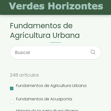
Fundamentos de
Agricultura Urbana
248 artículos
Fundamentos de Agricultura Urbana
Fundamentos de Acuaponía
Historia de la Agricultura Urbana