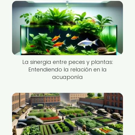
La sinergia entre peces y plantas:
Entendiendo la relación en la
acuaponía