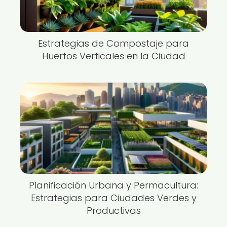
Estrategias de Compostaje para
Huertos Verticales en la Ciudad
Planificación Urbana y Permacultura:
Estrategias para Ciudades Verdes y
Productivas