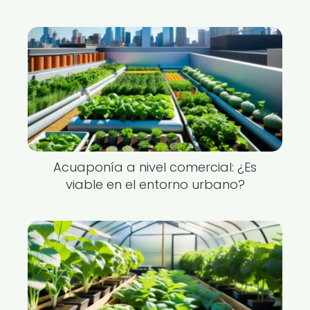
Acuaponía a nivel comercial: ¿Es
viable en el entorno urbano?