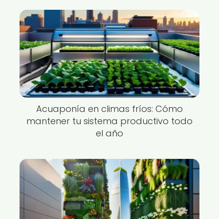
Acuaponía en climas fríos: Cómo
mantener tu sistema productivo todo
el año