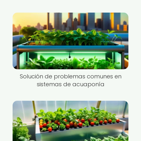
Solución de problemas comunes en
sistemas de acuaponía