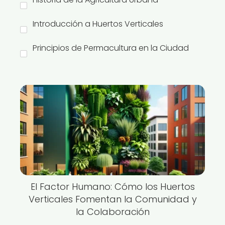
Introducción a Huertos Verticales
Principios de Permacultura en la Ciudad
El Factor Humano: Cómo los Huertos
Verticales Fomentan la Comunidad y
la Colaboración