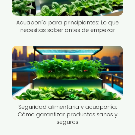
Acuaponía para principiantes: Lo que
necesitas saber antes de empezar
Seguridad alimentaria y acuaponía:
Cómo garantizar productos sanos y
seguros