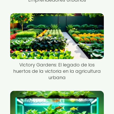
Victory Gardens: El legado de los
huertos de la victoria en la agricultura
urbana