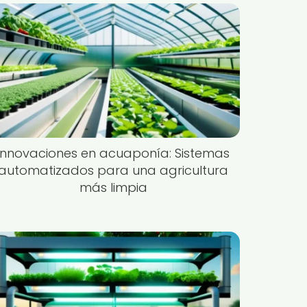
Innovaciones en acuaponía: Sistemas
automatizados para una agricultura
más limpia