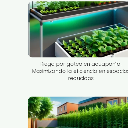
Riego por goteo en acuaponía:
Maximizando la eficiencia en espacio
reducidos