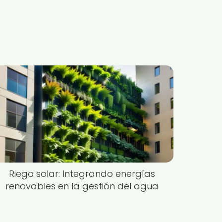
Riego solar: Integrando energías
renovables en la gestión del agua