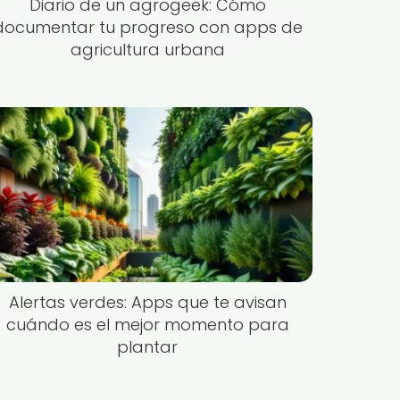
Diario de un agrogeek: Cómo
documentar tu progreso con apps de
agricultura urbana
Alertas verdes: Apps que te avisan
cuándo es el mejor momento para
plantar