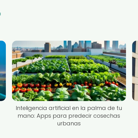
a
Inteligencia artificial en la palma de tu
mano: Apps para predecir cosechas
urbanas