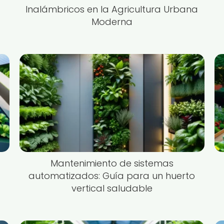
Inalámbricos en la Agricultura Urbana
Moderna
Mantenimiento de sistemas
automatizados: Guía para un huerto
vertical saludable