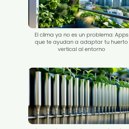
El clima ya no es un problema: Apps
que te ayudan a adaptar tu huerto
vertical al entorno