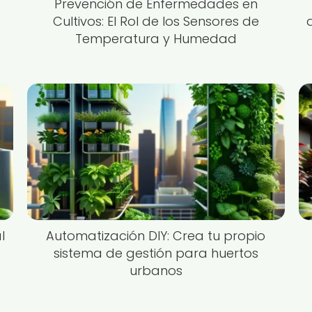
Prevención de Enfermedades en
Cultivos: El Rol de los Sensores de
Temperatura y Humedad
l
Automatización DIY: Crea tu propio
sistema de gestión para huertos
urbanos