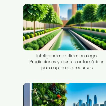
Inteligencia artificial en riego:
Predicciones y ajustes automáticos
para optimizar recursos