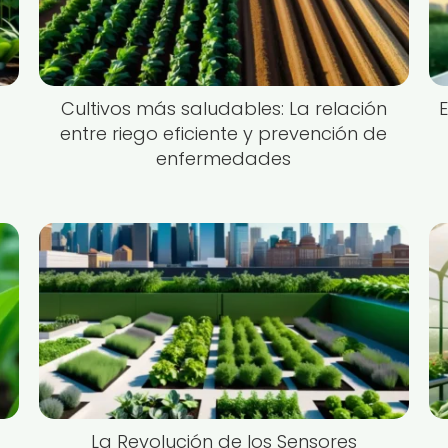
Cultivos más saludables: La relación
entre riego eficiente y prevención de
enfermedades
La Revolución de los Sensores