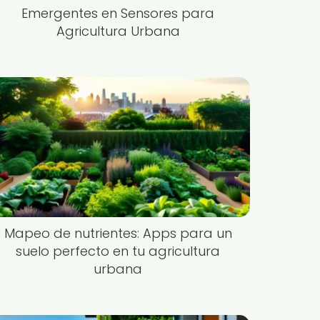
Emergentes en Sensores para
Agricultura Urbana
Mapeo de nutrientes: Apps para un
suelo perfecto en tu agricultura
urbana