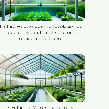
El futuro ya está aquí: La revolución de
la acuaponía automatizada en la
agricultura urbana
El Futuro es Verde: Tendencias