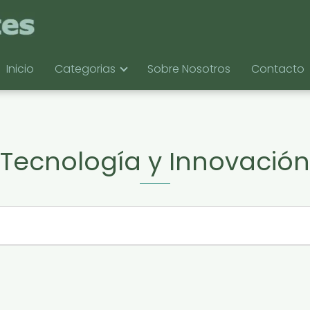
Inicio
Categorias
Sobre Nosotros
Contacto
Tecnología y Innovación