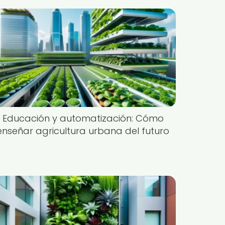
Educación y automatización: Cómo
enseñar agricultura urbana del futuro