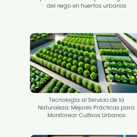
del riego en huertos urbanos
Tecnología al Servicio de la
Naturaleza: Mejores Prácticas para
Monitorear Cultivos Urbanos