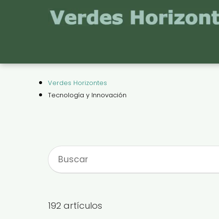
Verdes Horizontes
Tecnología y Innovación
192 artículos