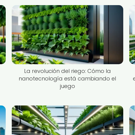
La revolución del riego: Cómo la
nanotecnología está cambiando el
juego