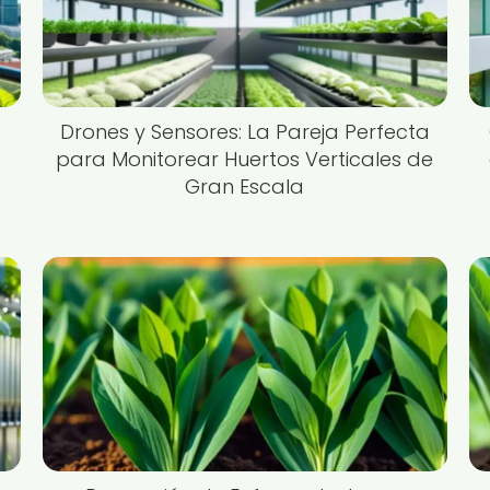
Drones y Sensores: La Pareja Perfecta
para Monitorear Huertos Verticales de
Gran Escala