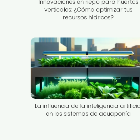
Innovaciones en riego para huertos
verticales: ¿Cómo optimizar tus
recursos hídricos?
La influencia de la inteligencia artificia
en los sistemas de acuaponía