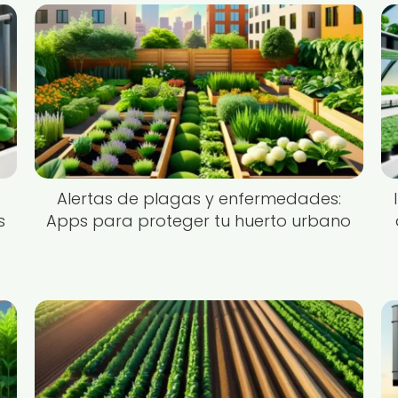
Alertas de plagas y enfermedades:
s
Apps para proteger tu huerto urbano