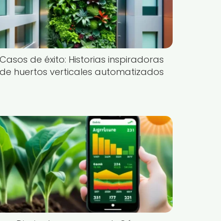
Casos de éxito: Historias inspiradoras
de huertos verticales automatizados