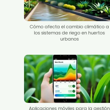
Cómo afecta el cambio climático a
los sistemas de riego en huertos
urbanos
Aplicaciones móviles para la gestión