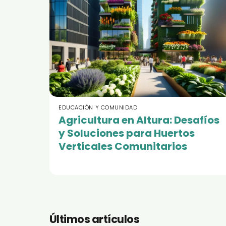
EDUCACIÓN Y COMUNIDAD
Agricultura en Altura: Desafíos
y Soluciones para Huertos
Verticales Comunitarios
Últimos artículos