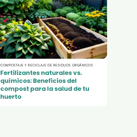
COMPOSTAJE Y RECICLAJE DE RESIDUOS ORGÁNICOS
Fertilizantes naturales vs.
químicos: Beneficios del
compost para la salud de tu
huerto