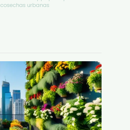
cosechas urbanas