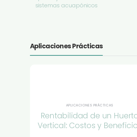
sistemas acuapónicos
Aplicaciones Prácticas
APLICACIONES PRÁCTICAS
Rentabilidad de un Huert
Vertical: Costos y Benefici