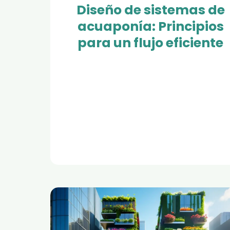
Diseño de sistemas de
acuaponía: Principios
para un flujo eficiente