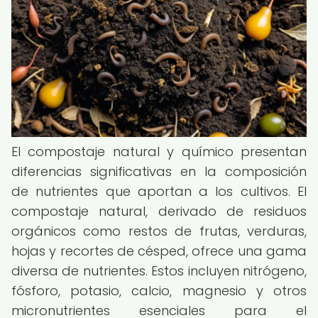
El compostaje natural y químico presentan
diferencias significativas en la composición
de nutrientes que aportan a los cultivos. El
compostaje natural, derivado de residuos
orgánicos como restos de frutas, verduras,
hojas y recortes de césped, ofrece una gama
diversa de nutrientes. Estos incluyen nitrógeno,
fósforo, potasio, calcio, magnesio y otros
micronutrientes esenciales para el