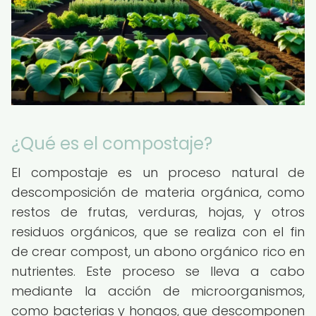
¿Qué es el compostaje?
El compostaje es un proceso natural de
descomposición de materia orgánica, como
restos de frutas, verduras, hojas, y otros
residuos orgánicos, que se realiza con el fin
de crear compost, un abono orgánico rico en
nutrientes. Este proceso se lleva a cabo
mediante la acción de microorganismos,
como bacterias y hongos, que descomponen