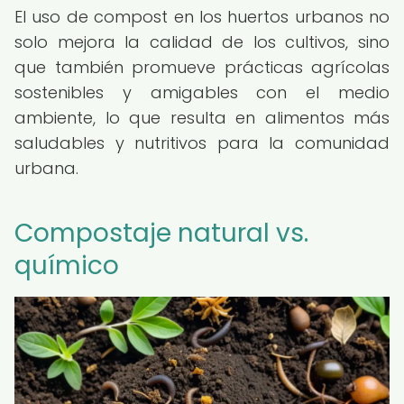
El uso de compost en los huertos urbanos no
solo mejora la calidad de los cultivos, sino
que también promueve prácticas agrícolas
sostenibles y amigables con el medio
ambiente, lo que resulta en alimentos más
saludables y nutritivos para la comunidad
urbana.
Compostaje natural vs.
químico