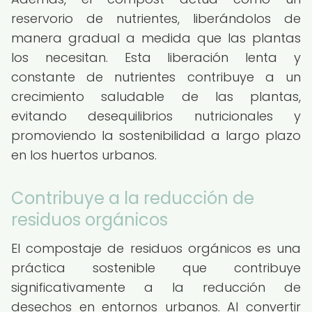
reservorio de nutrientes, liberándolos de
manera gradual a medida que las plantas
los necesitan. Esta liberación lenta y
constante de nutrientes contribuye a un
crecimiento saludable de las plantas,
evitando desequilibrios nutricionales y
promoviendo la sostenibilidad a largo plazo
en los huertos urbanos.
Contribuye a la reducción de
residuos orgánicos
El compostaje de residuos orgánicos es una
práctica sostenible que contribuye
significativamente a la reducción de
desechos en entornos urbanos. Al convertir