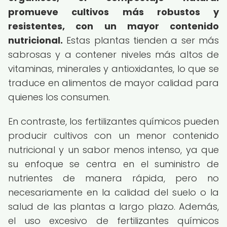
promueve cultivos más robustos y
resistentes, con un mayor contenido
nutricional.
Estas plantas tienden a ser más
sabrosas y a contener niveles más altos de
vitaminas, minerales y antioxidantes, lo que se
traduce en alimentos de mayor calidad para
quienes los consumen.
En contraste, los fertilizantes químicos pueden
producir cultivos con un menor contenido
nutricional y un sabor menos intenso, ya que
su enfoque se centra en el suministro de
nutrientes de manera rápida, pero no
necesariamente en la calidad del suelo o la
salud de las plantas a largo plazo. Además,
el uso excesivo de fertilizantes químicos