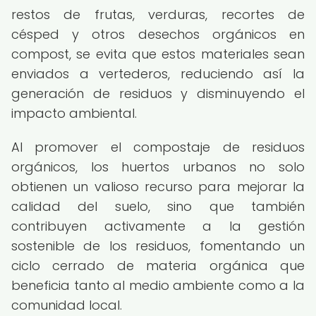
restos de frutas, verduras, recortes de
césped y otros desechos orgánicos en
compost, se evita que estos materiales sean
enviados a vertederos, reduciendo así la
generación de residuos y disminuyendo el
impacto ambiental.
Al promover el compostaje de residuos
orgánicos, los huertos urbanos no solo
obtienen un valioso recurso para mejorar la
calidad del suelo, sino que también
contribuyen activamente a la gestión
sostenible de los residuos, fomentando un
ciclo cerrado de materia orgánica que
beneficia tanto al medio ambiente como a la
comunidad local.