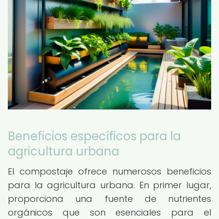
Beneficios específicos para la
agricultura urbana
El compostaje ofrece numerosos beneficios
para la agricultura urbana. En primer lugar,
proporciona una fuente de nutrientes
orgánicos que son esenciales para el