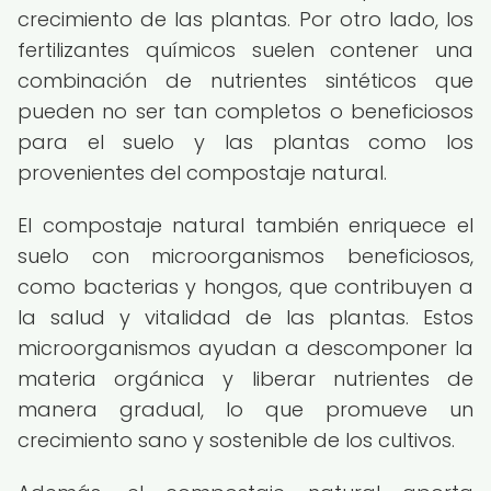
crecimiento de las plantas. Por otro lado, los
fertilizantes químicos suelen contener una
combinación de nutrientes sintéticos que
pueden no ser tan completos o beneficiosos
para el suelo y las plantas como los
provenientes del compostaje natural.
El compostaje natural también enriquece el
suelo con microorganismos beneficiosos,
como bacterias y hongos, que contribuyen a
la salud y vitalidad de las plantas. Estos
microorganismos ayudan a descomponer la
materia orgánica y liberar nutrientes de
manera gradual, lo que promueve un
crecimiento sano y sostenible de los cultivos.