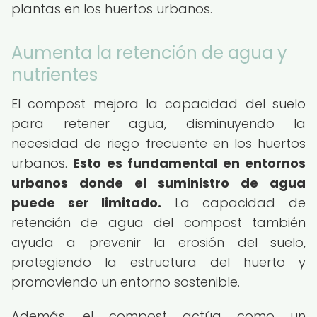
plantas en los huertos urbanos.
Aumenta la retención de agua y
nutrientes
El compost mejora la capacidad del suelo
para retener agua, disminuyendo la
necesidad de riego frecuente en los huertos
urbanos.
Esto es fundamental en entornos
urbanos donde el suministro de agua
puede ser limitado.
La capacidad de
retención de agua del compost también
ayuda a prevenir la erosión del suelo,
protegiendo la estructura del huerto y
promoviendo un entorno sostenible.
Además, el compost actúa como un