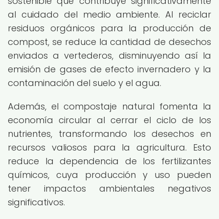
sostenible que contribuye significativamente
al cuidado del medio ambiente. Al reciclar
residuos orgánicos para la producción de
compost, se reduce la cantidad de desechos
enviados a vertederos, disminuyendo así la
emisión de gases de efecto invernadero y la
contaminación del suelo y el agua.
Además, el compostaje natural fomenta la
economía circular al cerrar el ciclo de los
nutrientes, transformando los desechos en
recursos valiosos para la agricultura. Esto
reduce la dependencia de los fertilizantes
químicos, cuya producción y uso pueden
tener impactos ambientales negativos
significativos.