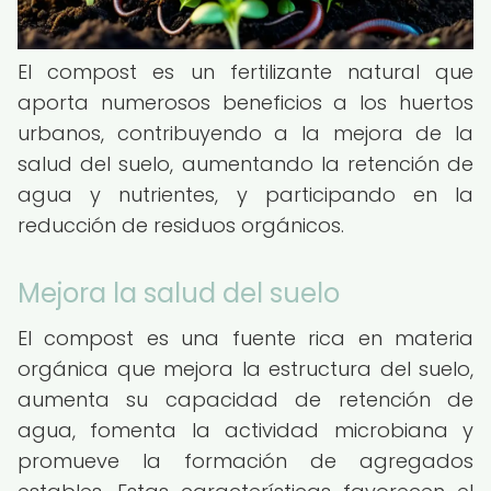
El compost es un fertilizante natural que
aporta numerosos beneficios a los huertos
urbanos, contribuyendo a la mejora de la
salud del suelo, aumentando la retención de
agua y nutrientes, y participando en la
reducción de residuos orgánicos.
Mejora la salud del suelo
El compost es una fuente rica en materia
orgánica que mejora la estructura del suelo,
aumenta su capacidad de retención de
agua, fomenta la actividad microbiana y
promueve la formación de agregados