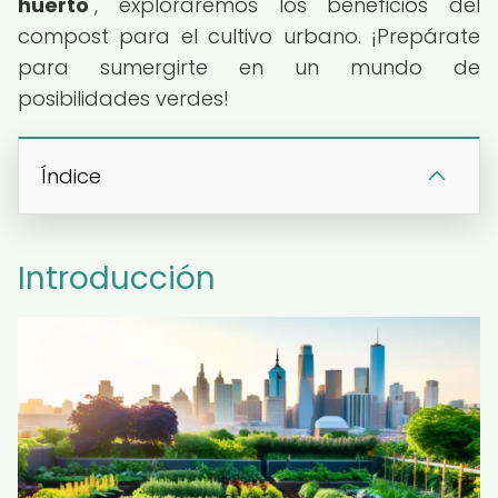
huerto
", exploraremos los beneficios del
compost para el cultivo urbano. ¡Prepárate
para sumergirte en un mundo de
posibilidades verdes!
Índice
Introducción