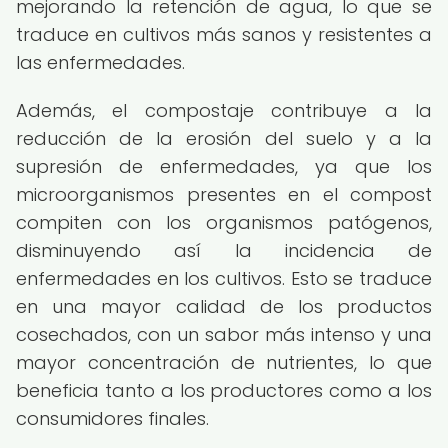
mejorando la retención de agua, lo que se
traduce en cultivos más sanos y resistentes a
las enfermedades.
Además, el compostaje contribuye a la
reducción de la erosión del suelo y a la
supresión de enfermedades, ya que los
microorganismos presentes en el compost
compiten con los organismos patógenos,
disminuyendo así la incidencia de
enfermedades en los cultivos. Esto se traduce
en una mayor calidad de los productos
cosechados, con un sabor más intenso y una
mayor concentración de nutrientes, lo que
beneficia tanto a los productores como a los
consumidores finales.