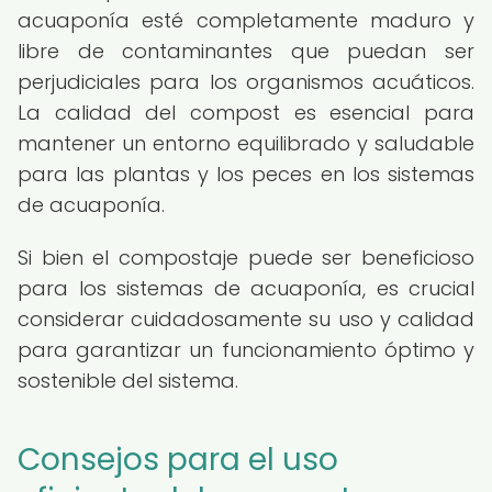
acuaponía esté completamente maduro y
libre de contaminantes que puedan ser
perjudiciales para los organismos acuáticos.
La calidad del compost es esencial para
mantener un entorno equilibrado y saludable
para las plantas y los peces en los sistemas
de acuaponía.
Si bien el compostaje puede ser beneficioso
para los sistemas de acuaponía, es crucial
considerar cuidadosamente su uso y calidad
para garantizar un funcionamiento óptimo y
sostenible del sistema.
Consejos para el uso