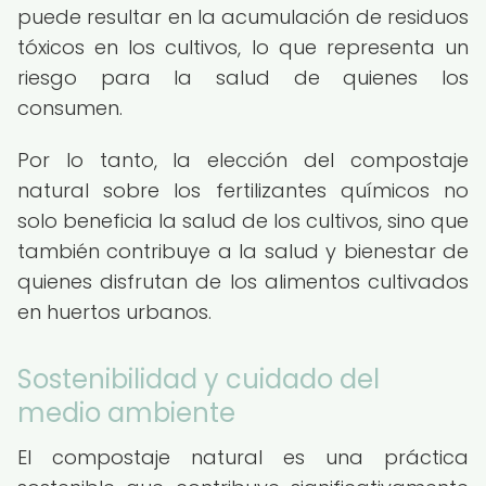
puede resultar en la acumulación de residuos
tóxicos en los cultivos, lo que representa un
riesgo para la salud de quienes los
consumen.
Por lo tanto, la elección del compostaje
natural sobre los fertilizantes químicos no
solo beneficia la salud de los cultivos, sino que
también contribuye a la salud y bienestar de
quienes disfrutan de los alimentos cultivados
en huertos urbanos.
Sostenibilidad y cuidado del
medio ambiente
El compostaje natural es una práctica