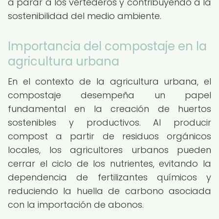
a parar a los vertederos y contribuyendo a la
sostenibilidad del medio ambiente.
Importancia del compostaje en la
agricultura urbana
En el contexto de la agricultura urbana, el
compostaje desempeña un papel
fundamental en la creación de huertos
sostenibles y productivos. Al producir
compost a partir de residuos orgánicos
locales, los agricultores urbanos pueden
cerrar el ciclo de los nutrientes, evitando la
dependencia de fertilizantes químicos y
reduciendo la huella de carbono asociada
con la importación de abonos.