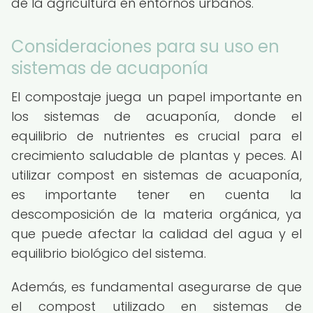
de la agricultura en entornos urbanos.
Consideraciones para su uso en
sistemas de acuaponía
El compostaje juega un papel importante en
los sistemas de acuaponía, donde el
equilibrio de nutrientes es crucial para el
crecimiento saludable de plantas y peces. Al
utilizar compost en sistemas de acuaponía,
es importante tener en cuenta la
descomposición de la materia orgánica, ya
que puede afectar la calidad del agua y el
equilibrio biológico del sistema.
Además, es fundamental asegurarse de que
el compost utilizado en sistemas de