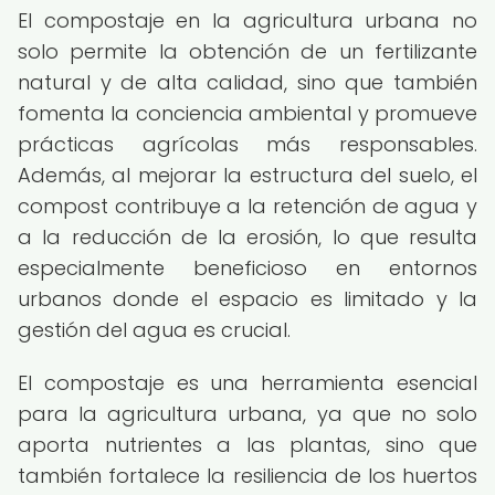
El compostaje en la agricultura urbana no
solo permite la obtención de un fertilizante
natural y de alta calidad, sino que también
fomenta la conciencia ambiental y promueve
prácticas agrícolas más responsables.
Además, al mejorar la estructura del suelo, el
compost contribuye a la retención de agua y
a la reducción de la erosión, lo que resulta
especialmente beneficioso en entornos
urbanos donde el espacio es limitado y la
gestión del agua es crucial.
El compostaje es una herramienta esencial
para la agricultura urbana, ya que no solo
aporta nutrientes a las plantas, sino que
también fortalece la resiliencia de los huertos