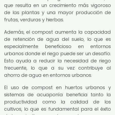
que resulta en un crecimiento más vigoroso
de las plantas y una mayor producción de
frutas, verduras y hierbas.
Además, el compost aumenta la capacidad
de retención de agua del suelo, lo que es
especialmente beneficioso en entornos
urbanos donde el riego puede ser un desafío.
Esto ayuda a reducir la necesidad de riego
frecuente, lo que a su vez contribuye al
ahorro de agua en entornos urbanos.
El uso de compost en huertos urbanos y
sistemas de acuaponía beneficia tanto la
productividad como la calidad de los
cultivos, lo que es fundamental para el éxito