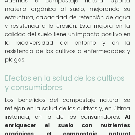
Además, el compostaje natural aporta
materia orgánica al suelo, mejorando su
estructura, capacidad de retención de agua
y resistencia a la erosión. Esta mejora en la
calidad del suelo tiene un impacto positivo en
la biodiversidad del entorno y en la
resistencia de los cultivos a enfermedades y
plagas.
Efectos en la salud de los cultivos
y consumidores
Los beneficios del compostaje natural se
reflejan en la salud de los cultivos y, en última
instancia, en la de los consumidores.
Al
enriquecer el suelo con nutrientes
orgánicos, el compostaje natural