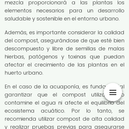
mezcla proporcionará a las plantas los
elementos necesarios para un desarrollo
saludable y sostenible en el entorno urbano.
Además, es importante considerar la calidad
del compost, asegurándose de que esté bien
descompuesto y libre de semillas de malas
hierbas, patógenos y toxinas que puedan
afectar el crecimiento de las plantas en el
huerto urbano.
En el caso de la acuaponía, es fundamental
garantizar que el compost utilizado no
contamine el agua ni afecte el equilibrio del
ecosistema acuático. Por lo tanto, se
recomienda utilizar compost de alta calidad
y realizar pruebas previas para asegurarse