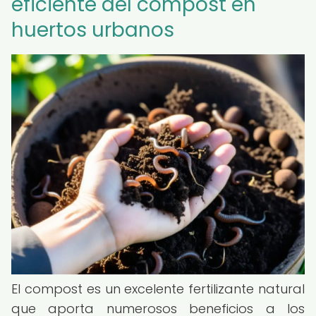
eficiente del compost en
huertos urbanos
El compost es un excelente fertilizante natural
que aporta numerosos beneficios a los