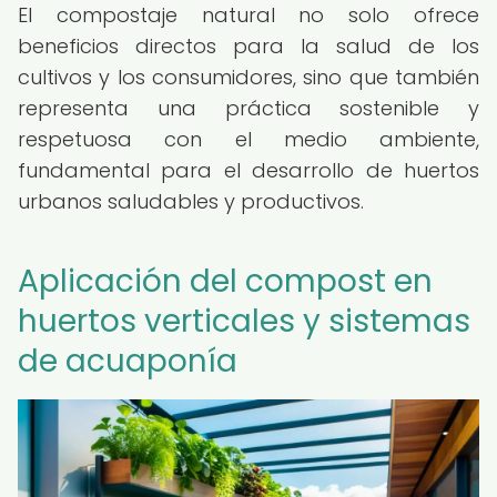
El compostaje natural no solo ofrece
beneficios directos para la salud de los
cultivos y los consumidores, sino que también
representa una práctica sostenible y
respetuosa con el medio ambiente,
fundamental para el desarrollo de huertos
urbanos saludables y productivos.
Aplicación del compost en
huertos verticales y sistemas
de acuaponía