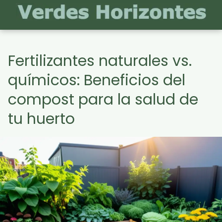
Fertilizantes naturales vs.
químicos: Beneficios del
compost para la salud de
tu huerto