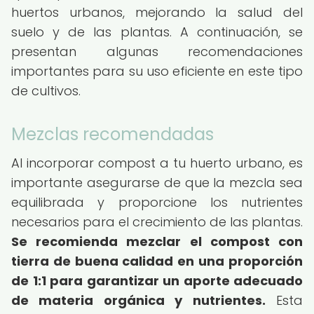
huertos urbanos, mejorando la salud del
suelo y de las plantas. A continuación, se
presentan algunas recomendaciones
importantes para su uso eficiente en este tipo
de cultivos.
Mezclas recomendadas
Al incorporar compost a tu huerto urbano, es
importante asegurarse de que la mezcla sea
equilibrada y proporcione los nutrientes
necesarios para el crecimiento de las plantas.
Se recomienda mezclar el compost con
tierra de buena calidad en una proporción
de 1:1 para garantizar un aporte adecuado
de materia orgánica y nutrientes.
Esta