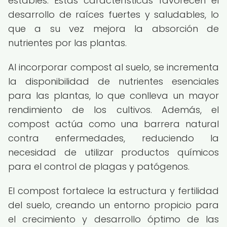
estables. Estas características favorecen el
desarrollo de raíces fuertes y saludables, lo
que a su vez mejora la absorción de
nutrientes por las plantas.
Al incorporar compost al suelo, se incrementa
la disponibilidad de nutrientes esenciales
para las plantas, lo que conlleva un mayor
rendimiento de los cultivos. Además, el
compost actúa como una barrera natural
contra enfermedades, reduciendo la
necesidad de utilizar productos químicos
para el control de plagas y patógenos.
El compost fortalece la estructura y fertilidad
del suelo, creando un entorno propicio para
el crecimiento y desarrollo óptimo de las