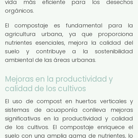
vida más eficiente para los desechos
orgánicos.
El compostaje es fundamental para la
agricultura urbana, ya que proporciona
nutrientes esenciales, mejora la calidad del
suelo y contribuye a la sostenibilidad
ambiental de las áreas urbanas.
Mejoras en la productividad y
calidad de los cultivos
El uso de compost en huertos verticales y
sistemas de acuaponía conlleva mejoras
significativas en la productividad y calidad
de los cultivos. El compostaje enriquece el
suelo con una amplia gama de nutrientes, lo