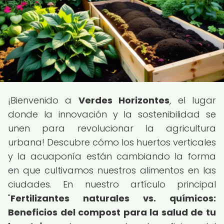
¡Bienvenido a
Verdes Horizontes
, el lugar
donde la innovación y la sostenibilidad se
unen para revolucionar la agricultura
urbana! Descubre cómo los huertos verticales
y la acuaponía están cambiando la forma
en que cultivamos nuestros alimentos en las
ciudades. En nuestro artículo principal
"
Fertilizantes naturales vs. químicos:
Beneficios del compost para la salud de tu