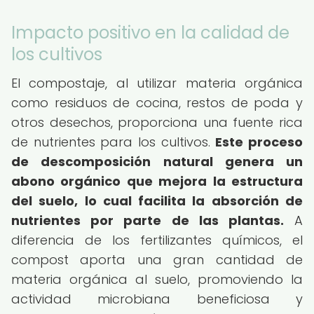
Impacto positivo en la calidad de
los cultivos
El compostaje, al utilizar materia orgánica
como residuos de cocina, restos de poda y
otros desechos, proporciona una fuente rica
de nutrientes para los cultivos.
Este proceso
de descomposición natural genera un
abono orgánico que mejora la estructura
del suelo, lo cual facilita la absorción de
nutrientes por parte de las plantas.
A
diferencia de los fertilizantes químicos, el
compost aporta una gran cantidad de
materia orgánica al suelo, promoviendo la
actividad microbiana beneficiosa y