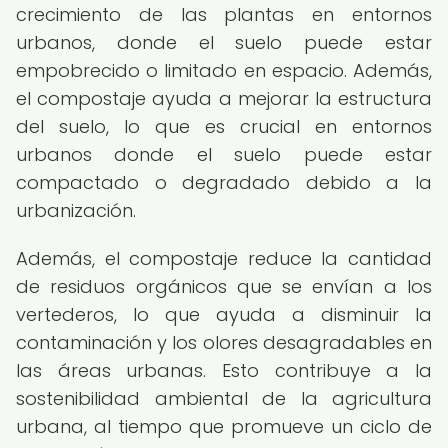
crecimiento de las plantas en entornos
urbanos, donde el suelo puede estar
empobrecido o limitado en espacio. Además,
el compostaje ayuda a mejorar la estructura
del suelo, lo que es crucial en entornos
urbanos donde el suelo puede estar
compactado o degradado debido a la
urbanización.
Además, el compostaje reduce la cantidad
de residuos orgánicos que se envían a los
vertederos, lo que ayuda a disminuir la
contaminación y los olores desagradables en
las áreas urbanas. Esto contribuye a la
sostenibilidad ambiental de la agricultura
urbana, al tiempo que promueve un ciclo de