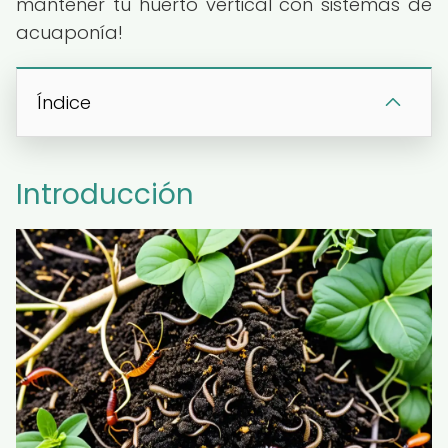
mantener tu huerto vertical con sistemas de
acuaponía!
Índice
Introducción