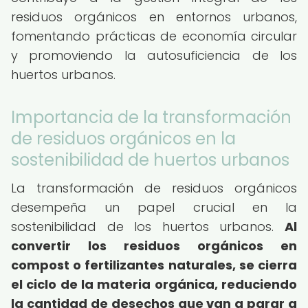
residuos orgánicos en entornos urbanos,
fomentando prácticas de economía circular
y promoviendo la autosuficiencia de los
huertos urbanos.
Importancia de la transformación
de residuos orgánicos en la
sostenibilidad de huertos urbanos
La transformación de residuos orgánicos
desempeña un papel crucial en la
sostenibilidad de los huertos urbanos.
Al
convertir los residuos orgánicos en
compost o fertilizantes naturales, se cierra
el ciclo de la materia orgánica, reduciendo
la cantidad de desechos que van a parar a