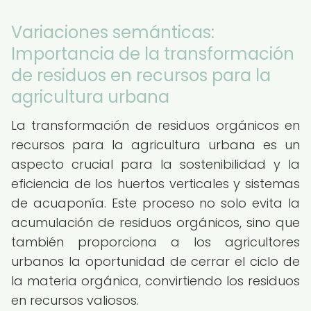
Variaciones semánticas:
Importancia de la transformación
de residuos en recursos para la
agricultura urbana
La transformación de residuos orgánicos en
recursos para la agricultura urbana es un
aspecto crucial para la sostenibilidad y la
eficiencia de los huertos verticales y sistemas
de acuaponía. Este proceso no solo evita la
acumulación de residuos orgánicos, sino que
también proporciona a los agricultores
urbanos la oportunidad de cerrar el ciclo de
la materia orgánica, convirtiendo los residuos
en recursos valiosos.