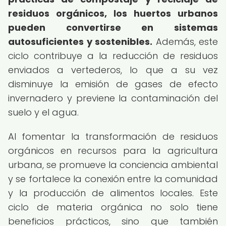
residuos orgánicos, los huertos urbanos
pueden convertirse en sistemas
autosuficientes y sostenibles.
Además, este
ciclo contribuye a la reducción de residuos
enviados a vertederos, lo que a su vez
disminuye la emisión de gases de efecto
invernadero y previene la contaminación del
suelo y el agua.
Al fomentar la transformación de residuos
orgánicos en recursos para la agricultura
urbana, se promueve la conciencia ambiental
y se fortalece la conexión entre la comunidad
y la producción de alimentos locales. Este
ciclo de materia orgánica no solo tiene
beneficios prácticos, sino que también