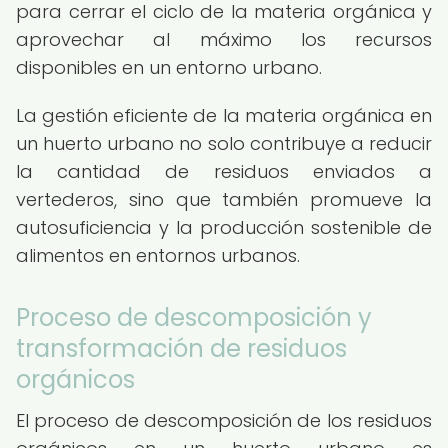
para cerrar el ciclo de la materia orgánica y
aprovechar al máximo los recursos
disponibles en un entorno urbano.
La gestión eficiente de la materia orgánica en
un huerto urbano no solo contribuye a reducir
la cantidad de residuos enviados a
vertederos, sino que también promueve la
autosuficiencia y la producción sostenible de
alimentos en entornos urbanos.
Proceso de descomposición y
transformación de residuos
orgánicos
El proceso de descomposición de los residuos