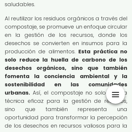
saludables.
Al reutilizar los residuos orgánicos a través del
compostaje, se promueve un enfoque circular
en la gestión de los recursos, donde los
desechos se convierten en insumos para la
producción de alimentos.
Esta práctica no
solo reduce la huella de carbono de los
desechos orgánicos, sino que también
fomenta la conciencia ambiental y la
sostenibilidad en las comunidades
urbanas.
Así, el compostaje no solo es una
técnica eficaz para la gestión de residuos,
sino que también representa una
oportunidad para transformar la percepción
de los desechos en recursos valiosos para la