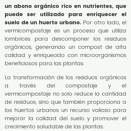
un abono orgánico rico en nutrientes, que
puede ser utilizado para enriquecer el
suelo de un huerto urbano.
Por otro lado, el
vermicompostaje es un proceso que utiliza
lombrices para descomponer los residuos
orgánicos, generando un compost de alta
calidad y enriquecido con microorganismos
beneficiosos para las plantas.
La transformación de los residuos orgánicos
a través del compostaje y el
vermicompostaje no solo reduce la cantidad
de residuos, sino que también proporciona a
los huertos urbanos un recurso valioso para
mejorar la calidad del suelo y promover el
crecimiento saludable de las plantas.