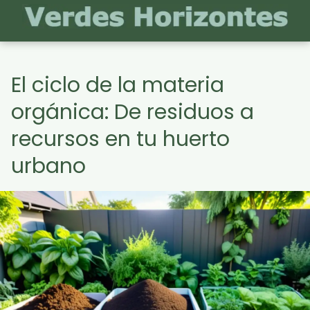
El ciclo de la materia
orgánica: De residuos a
recursos en tu huerto
urbano