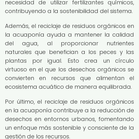
necesidad de utilizar fertilizantes químicos,
contribuyendo a la sostenibilidad del sistema.
Además, el reciclaje de residuos orgánicos en
la acuaponía ayuda a mantener la calidad
del agua, al proporcionar nutrientes
naturales que benefician a los peces y las
plantas por igual. Esto crea un círculo
virtuoso en el que los desechos orgánicos se
convierten en recursos que alimentan el
ecosistema acuático de manera equilibrada.
Por último, el reciclaje de residuos orgánicos
en la acuaponía contribuye a la reducción de
desechos en entornos urbanos, fomentando
un enfoque más sostenible y consciente de la
gestión de los recursos.