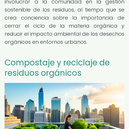
involucrar a la comunidad en la gestión
sostenible de los residuos, al tiempo que se
crea conciencia sobre la importancia de
cerrar el ciclo de la materia orgánica y
reducir el impacto ambiental de los desechos
orgánicos en entornos urbanos.
Compostaje y reciclaje de
residuos orgánicos