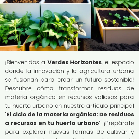
¡Bienvenidos a
Verdes Horizontes
, el espacio
donde la innovación y la agricultura urbana
se fusionan para crear un futuro sostenible!
Descubre cómo transformar residuos de
materia orgánica en recursos valiosos para
tu huerto urbano en nuestro artículo principal
"
El ciclo de la materia orgánica: De residuos
a recursos en tu huerto urbano
". ¡Prepárate
para explorar nuevas formas de cultivar y