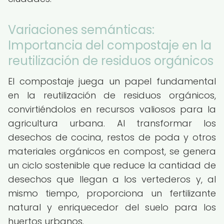
Variaciones semánticas:
Importancia del compostaje en la
reutilización de residuos orgánicos
El compostaje juega un papel fundamental
en la reutilización de residuos orgánicos,
convirtiéndolos en recursos valiosos para la
agricultura urbana. Al transformar los
desechos de cocina, restos de poda y otros
materiales orgánicos en compost, se genera
un ciclo sostenible que reduce la cantidad de
desechos que llegan a los vertederos y, al
mismo tiempo, proporciona un fertilizante
natural y enriquecedor del suelo para los
huertos urbanos.