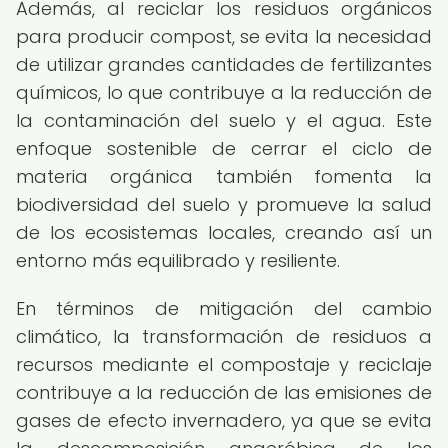
Además, al reciclar los residuos orgánicos
para producir compost, se evita la necesidad
de utilizar grandes cantidades de fertilizantes
químicos, lo que contribuye a la reducción de
la contaminación del suelo y el agua. Este
enfoque sostenible de cerrar el ciclo de
materia orgánica también fomenta la
biodiversidad del suelo y promueve la salud
de los ecosistemas locales, creando así un
entorno más equilibrado y resiliente.
En términos de mitigación del cambio
climático, la transformación de residuos a
recursos mediante el compostaje y reciclaje
contribuye a la reducción de las emisiones de
gases de efecto invernadero, ya que se evita