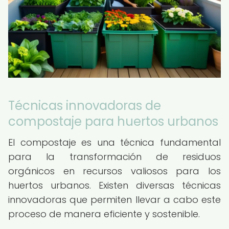
Técnicas innovadoras de
compostaje para huertos urbanos
El compostaje es una técnica fundamental
para la transformación de residuos
orgánicos en recursos valiosos para los
huertos urbanos. Existen diversas técnicas
innovadoras que permiten llevar a cabo este
proceso de manera eficiente y sostenible.