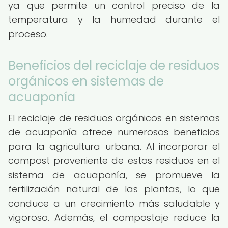
ya que permite un control preciso de la
temperatura y la humedad durante el
proceso.
Beneficios del reciclaje de residuos
orgánicos en sistemas de
acuaponía
El reciclaje de residuos orgánicos en sistemas
de acuaponía ofrece numerosos beneficios
para la agricultura urbana. Al incorporar el
compost proveniente de estos residuos en el
sistema de acuaponía, se promueve la
fertilización natural de las plantas, lo que
conduce a un crecimiento más saludable y
vigoroso. Además, el compostaje reduce la