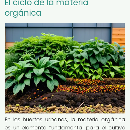
El ciclo de la materia
orgánica
En los huertos urbanos, la materia orgánica
es un elemento fundamental para el cultivo