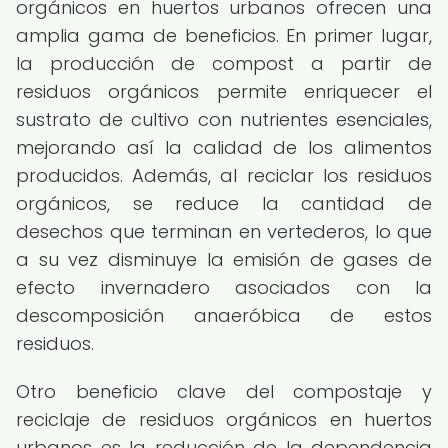
orgánicos en huertos urbanos ofrecen una
amplia gama de beneficios. En primer lugar,
la producción de compost a partir de
residuos orgánicos permite enriquecer el
sustrato de cultivo con nutrientes esenciales,
mejorando así la calidad de los alimentos
producidos. Además, al reciclar los residuos
orgánicos, se reduce la cantidad de
desechos que terminan en vertederos, lo que
a su vez disminuye la emisión de gases de
efecto invernadero asociados con la
descomposición anaeróbica de estos
residuos.
Otro beneficio clave del compostaje y
reciclaje de residuos orgánicos en huertos
urbanos es la reducción de la dependencia