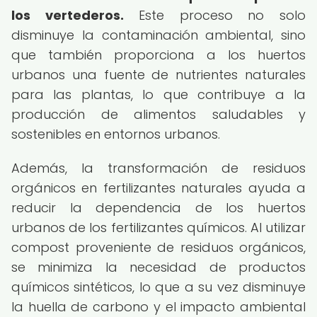
los vertederos.
Este proceso no solo
disminuye la contaminación ambiental, sino
que también proporciona a los huertos
urbanos una fuente de nutrientes naturales
para las plantas, lo que contribuye a la
producción de alimentos saludables y
sostenibles en entornos urbanos.
Además, la transformación de residuos
orgánicos en fertilizantes naturales ayuda a
reducir la dependencia de los huertos
urbanos de los fertilizantes químicos. Al utilizar
compost proveniente de residuos orgánicos,
se minimiza la necesidad de productos
químicos sintéticos, lo que a su vez disminuye
la huella de carbono y el impacto ambiental