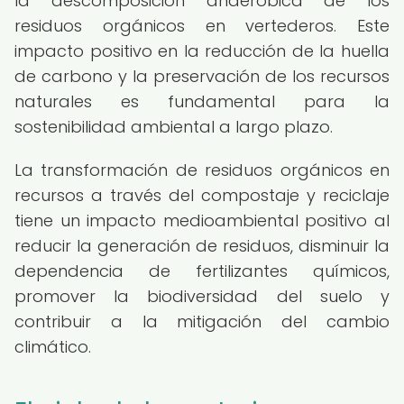
la descomposición anaeróbica de los
residuos orgánicos en vertederos. Este
impacto positivo en la reducción de la huella
de carbono y la preservación de los recursos
naturales es fundamental para la
sostenibilidad ambiental a largo plazo.
La transformación de residuos orgánicos en
recursos a través del compostaje y reciclaje
tiene un impacto medioambiental positivo al
reducir la generación de residuos, disminuir la
dependencia de fertilizantes químicos,
promover la biodiversidad del suelo y
contribuir a la mitigación del cambio
climático.