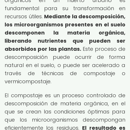
orgánicos en un huerto urbano es
fundamental para su transformación en
recursos útiles.
Mediante la descomposición,
los microorganismos presentes en el suelo
descomponen la materia orgánica,
liberando nutrientes que pueden ser
absorbidos por las plantas.
Este proceso de
descomposición puede ocurrir de forma
natural en el suelo, o puede ser acelerado a
través de técnicas de compostaje o
vermicompostaje.
El compostaje es un proceso controlado de
descomposición de materia orgánica, en el
que se crean las condiciones óptimas para
que los microorganismos descompongan
eficientemente los residuos.
El resultado es