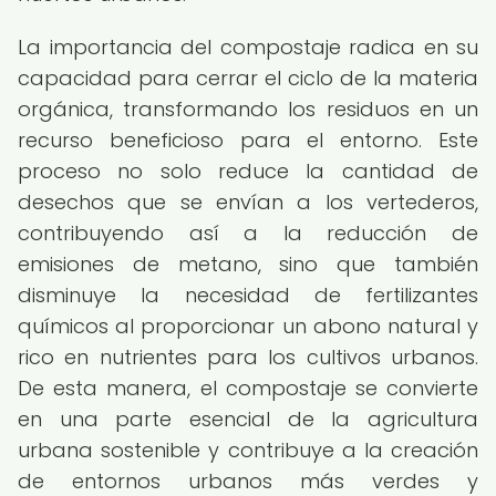
La importancia del compostaje radica en su
capacidad para cerrar el ciclo de la materia
orgánica, transformando los residuos en un
recurso beneficioso para el entorno. Este
proceso no solo reduce la cantidad de
desechos que se envían a los vertederos,
contribuyendo así a la reducción de
emisiones de metano, sino que también
disminuye la necesidad de fertilizantes
químicos al proporcionar un abono natural y
rico en nutrientes para los cultivos urbanos.
De esta manera, el compostaje se convierte
en una parte esencial de la agricultura
urbana sostenible y contribuye a la creación
de entornos urbanos más verdes y