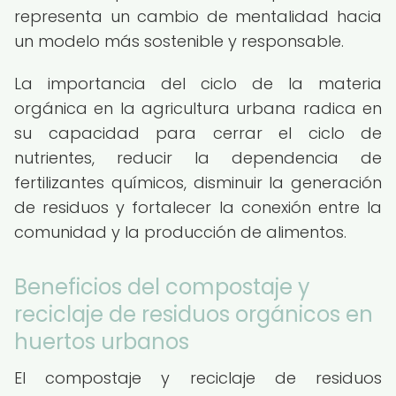
representa un cambio de mentalidad hacia
un modelo más sostenible y responsable.
La importancia del ciclo de la materia
orgánica en la agricultura urbana radica en
su capacidad para cerrar el ciclo de
nutrientes, reducir la dependencia de
fertilizantes químicos, disminuir la generación
de residuos y fortalecer la conexión entre la
comunidad y la producción de alimentos.
Beneficios del compostaje y
reciclaje de residuos orgánicos en
huertos urbanos
El compostaje y reciclaje de residuos