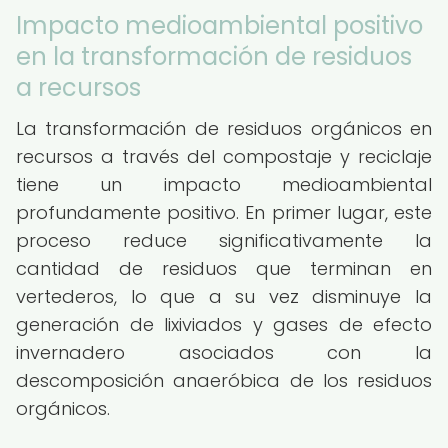
Impacto medioambiental positivo
en la transformación de residuos
a recursos
La transformación de residuos orgánicos en
recursos a través del compostaje y reciclaje
tiene un impacto medioambiental
profundamente positivo. En primer lugar, este
proceso reduce significativamente la
cantidad de residuos que terminan en
vertederos, lo que a su vez disminuye la
generación de lixiviados y gases de efecto
invernadero asociados con la
descomposición anaeróbica de los residuos
orgánicos.