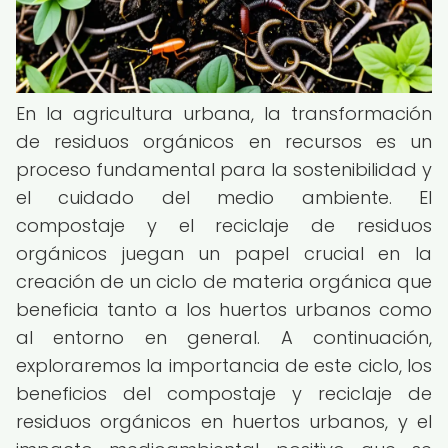
En la agricultura urbana, la transformación
de residuos orgánicos en recursos es un
proceso fundamental para la sostenibilidad y
el cuidado del medio ambiente. El
compostaje y el reciclaje de residuos
orgánicos juegan un papel crucial en la
creación de un ciclo de materia orgánica que
beneficia tanto a los huertos urbanos como
al entorno en general. A continuación,
exploraremos la importancia de este ciclo, los
beneficios del compostaje y reciclaje de
residuos orgánicos en huertos urbanos, y el