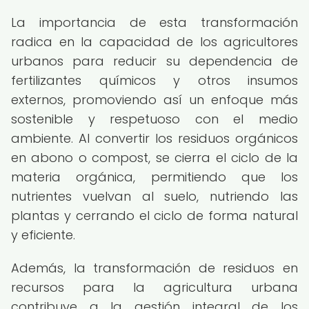
La importancia de esta transformación
radica en la capacidad de los agricultores
urbanos para reducir su dependencia de
fertilizantes químicos y otros insumos
externos, promoviendo así un enfoque más
sostenible y respetuoso con el medio
ambiente. Al convertir los residuos orgánicos
en abono o compost, se cierra el ciclo de la
materia orgánica, permitiendo que los
nutrientes vuelvan al suelo, nutriendo las
plantas y cerrando el ciclo de forma natural
y eficiente.
Además, la transformación de residuos en
recursos para la agricultura urbana
contribuye a la gestión integral de los