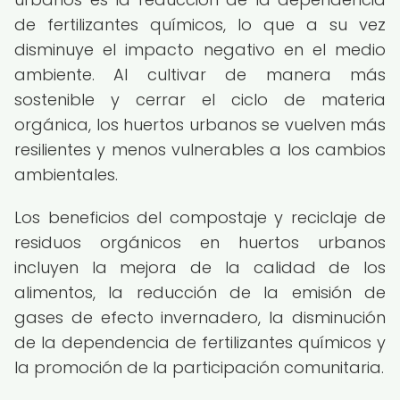
de fertilizantes químicos, lo que a su vez
disminuye el impacto negativo en el medio
ambiente. Al cultivar de manera más
sostenible y cerrar el ciclo de materia
orgánica, los huertos urbanos se vuelven más
resilientes y menos vulnerables a los cambios
ambientales.
Los beneficios del compostaje y reciclaje de
residuos orgánicos en huertos urbanos
incluyen la mejora de la calidad de los
alimentos, la reducción de la emisión de
gases de efecto invernadero, la disminución
de la dependencia de fertilizantes químicos y
la promoción de la participación comunitaria.