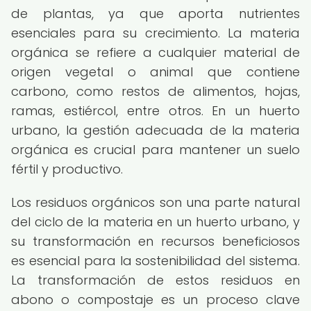
de plantas, ya que aporta nutrientes
esenciales para su crecimiento. La materia
orgánica se refiere a cualquier material de
origen vegetal o animal que contiene
carbono, como restos de alimentos, hojas,
ramas, estiércol, entre otros. En un huerto
urbano, la gestión adecuada de la materia
orgánica es crucial para mantener un suelo
fértil y productivo.
Los residuos orgánicos son una parte natural
del ciclo de la materia en un huerto urbano, y
su transformación en recursos beneficiosos
es esencial para la sostenibilidad del sistema.
La transformación de estos residuos en
abono o compostaje es un proceso clave