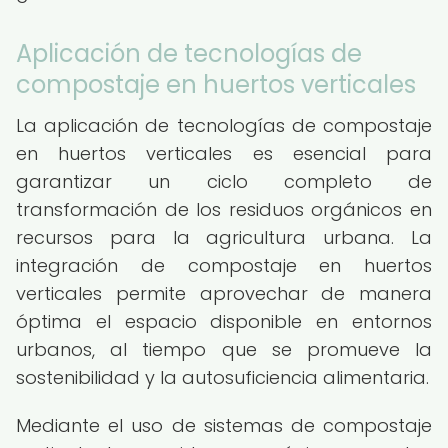
Aplicación de tecnologías de
compostaje en huertos verticales
La aplicación de tecnologías de compostaje
en huertos verticales es esencial para
garantizar un ciclo completo de
transformación de los residuos orgánicos en
recursos para la agricultura urbana. La
integración de compostaje en huertos
verticales permite aprovechar de manera
óptima el espacio disponible en entornos
urbanos, al tiempo que se promueve la
sostenibilidad y la autosuficiencia alimentaria.
Mediante el uso de sistemas de compostaje