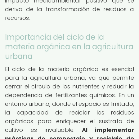
impacto medioambiental positivo que se
deriva de la transformación de residuos a
recursos.
Importancia del ciclo de la
materia orgánica en la agricultura
urbana
El ciclo de la materia orgánica es esencial
para la agricultura urbana, ya que permite
cerrar el círculo de los nutrientes y reducir la
dependencia de fertilizantes químicos. En un
entorno urbano, donde el espacio es limitado,
la capacidad de reciclar los residuos
orgánicos para enriquecer el sustrato de
cultivo es invaluable.
Al implementar
prácticas de compostaje y reciclaje de