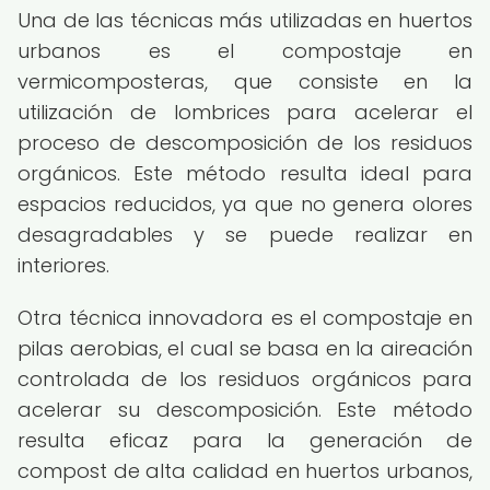
Una de las técnicas más utilizadas en huertos
urbanos es el compostaje en
vermicomposteras, que consiste en la
utilización de lombrices para acelerar el
proceso de descomposición de los residuos
orgánicos. Este método resulta ideal para
espacios reducidos, ya que no genera olores
desagradables y se puede realizar en
interiores.
Otra técnica innovadora es el compostaje en
pilas aerobias, el cual se basa en la aireación
controlada de los residuos orgánicos para
acelerar su descomposición. Este método
resulta eficaz para la generación de
compost de alta calidad en huertos urbanos,