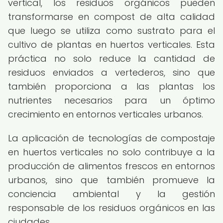
vertical, los residuos orgánicos pueden
transformarse en compost de alta calidad
que luego se utiliza como sustrato para el
cultivo de plantas en huertos verticales. Esta
práctica no solo reduce la cantidad de
residuos enviados a vertederos, sino que
también proporciona a las plantas los
nutrientes necesarios para un óptimo
crecimiento en entornos verticales urbanos.
La aplicación de tecnologías de compostaje
en huertos verticales no solo contribuye a la
producción de alimentos frescos en entornos
urbanos, sino que también promueve la
conciencia ambiental y la gestión
responsable de los residuos orgánicos en las
ciudades.