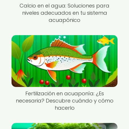
Calcio en el agua: Soluciones para
niveles adecuados en tu sistema
acuapónico
Fertilización en acuaponía: ¿Es
necesaria? Descubre cuándo y cómo
hacerlo