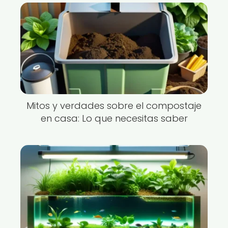
Mitos y verdades sobre el compostaje
en casa: Lo que necesitas saber