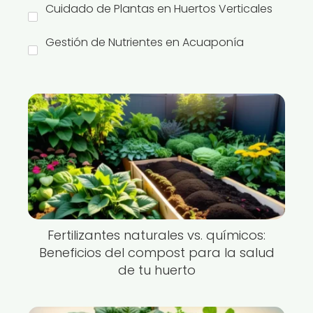
Cuidado de Plantas en Huertos Verticales
Gestión de Nutrientes en Acuaponía
Fertilizantes naturales vs. químicos:
Beneficios del compost para la salud
de tu huerto