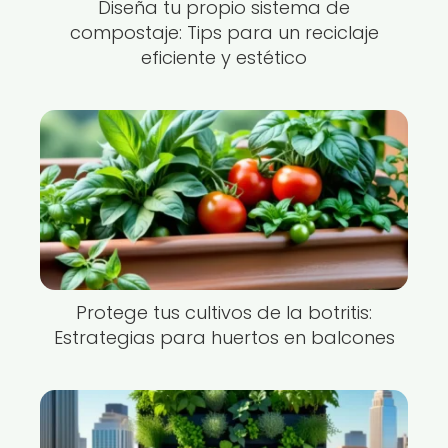
Diseña tu propio sistema de
compostaje: Tips para un reciclaje
eficiente y estético
Protege tus cultivos de la botritis:
Estrategias para huertos en balcones