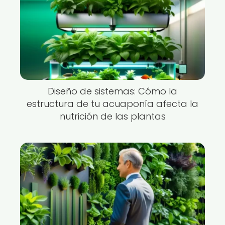
Diseño de sistemas: Cómo la
estructura de tu acuaponía afecta la
nutrición de las plantas