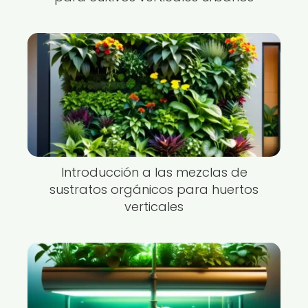
Introducción a las mezclas de
sustratos orgánicos para huertos
verticales