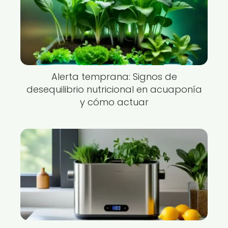
Alerta temprana: Signos de
desequilibrio nutricional en acuaponía
y cómo actuar