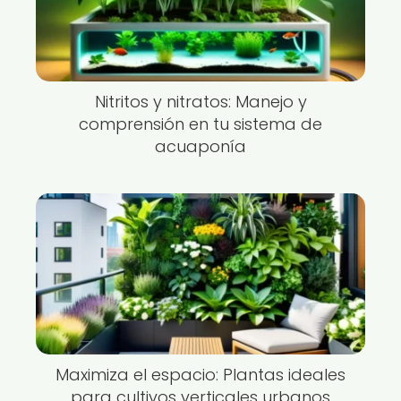
Nitritos y nitratos: Manejo y
comprensión en tu sistema de
acuaponía
Maximiza el espacio: Plantas ideales
para cultivos verticales urbanos