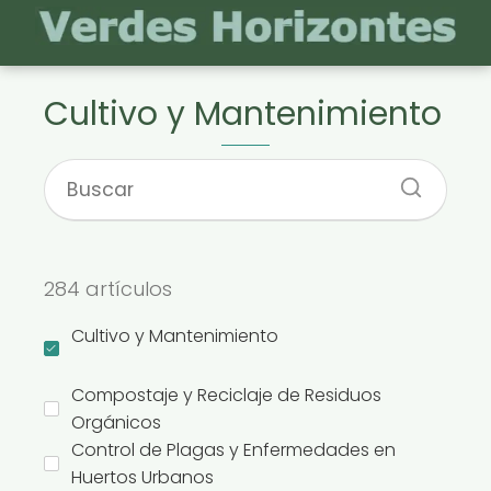
Cultivo y Mantenimiento
284 artículos
Cultivo y Mantenimiento
Compostaje y Reciclaje de Residuos
Orgánicos
Control de Plagas y Enfermedades en
Huertos Urbanos