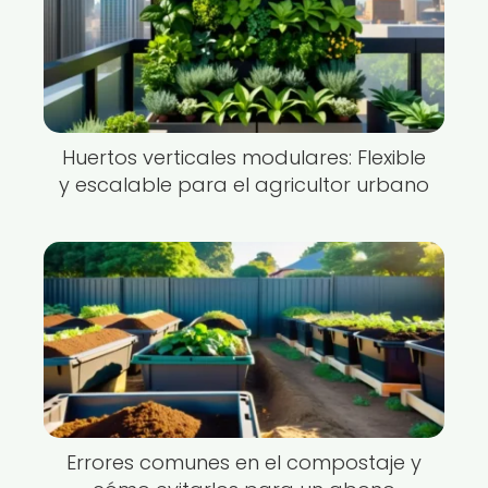
Huertos verticales modulares: Flexible
y escalable para el agricultor urbano
Errores comunes en el compostaje y