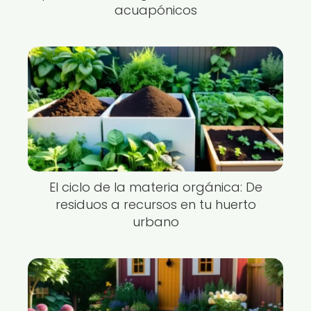
acuapónicos
El ciclo de la materia orgánica: De
residuos a recursos en tu huerto
urbano