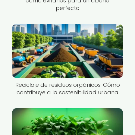
cómo evitarlos para un abono
perfecto
Reciclaje de residuos orgánicos: Cómo
contribuye a la sostenibilidad urbana