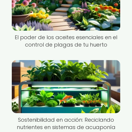
El poder de los aceites esenciales en el
control de plagas de tu huerto
Sostenibilidad en acción: Reciclando
nutrientes en sistemas de acuaponía