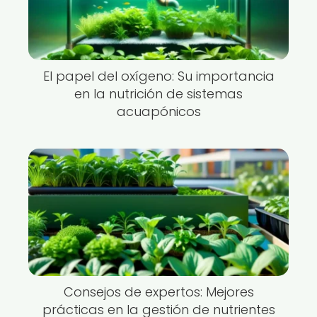
El papel del oxígeno: Su importancia
en la nutrición de sistemas
acuapónicos
Consejos de expertos: Mejores
prácticas en la gestión de nutrientes