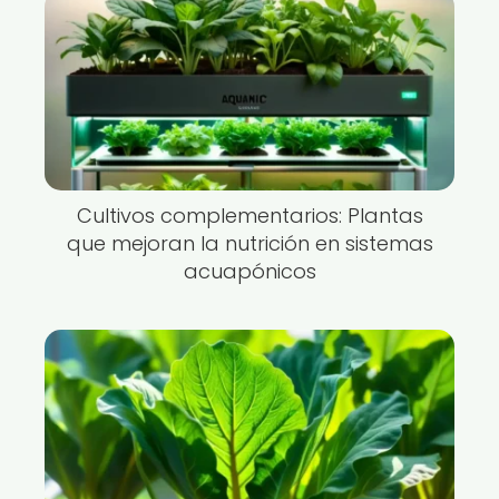
Cultivos complementarios: Plantas
que mejoran la nutrición en sistemas
acuapónicos