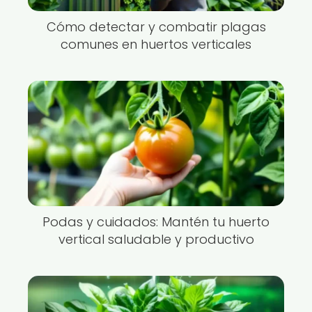
Cómo detectar y combatir plagas
comunes en huertos verticales
Podas y cuidados: Mantén tu huerto
vertical saludable y productivo