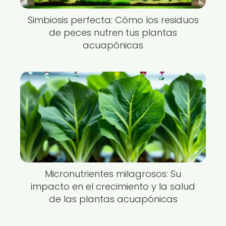
Simbiosis perfecta: Cómo los residuos
de peces nutren tus plantas
acuapónicas
Micronutrientes milagrosos: Su
impacto en el crecimiento y la salud
de las plantas acuapónicas