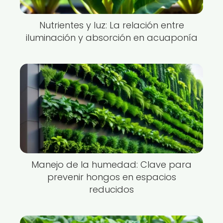
Nutrientes y luz: La relación entre
iluminación y absorción en acuaponía
Manejo de la humedad: Clave para
prevenir hongos en espacios
reducidos