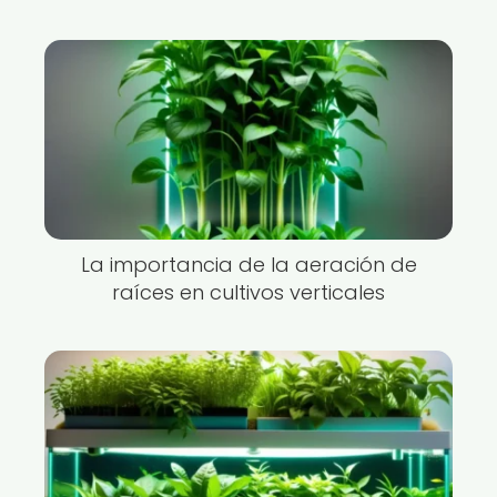
La importancia de la aeración de
raíces en cultivos verticales