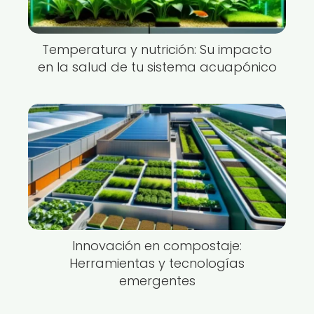
Temperatura y nutrición: Su impacto
en la salud de tu sistema acuapónico
Innovación en compostaje:
Herramientas y tecnologías
emergentes