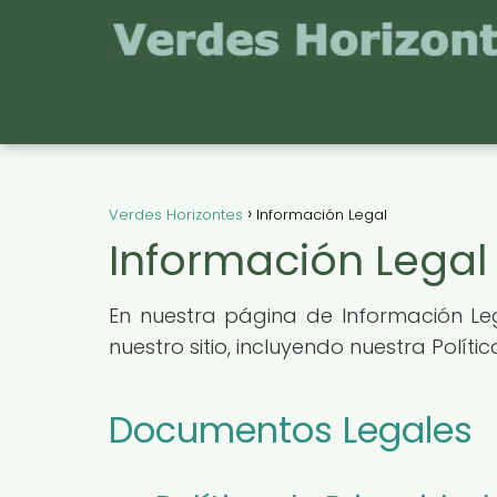
Verdes Horizontes
Información Legal
Información Legal
En nuestra página de Información Le
nuestro sitio, incluyendo nuestra Polít
Documentos Legales