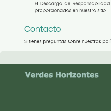
El Descargo de Responsabilidad a
proporcionados en nuestro sitio.
Contacto
Si tienes preguntas sobre nuestras polí