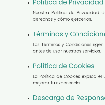
Política de Privacidad
Nuestra Política de Privacidad
derechos y cómo ejercerlos.
Términos y Condicion
Los Términos y Condiciones rigen
antes de usar nuestros servicios.
Política de Cookies
La Política de Cookies explica e
mejorar tu experiencia.
Descargo de Respons