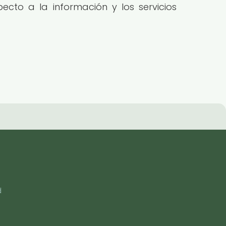
ecto a la información y los servicios
d