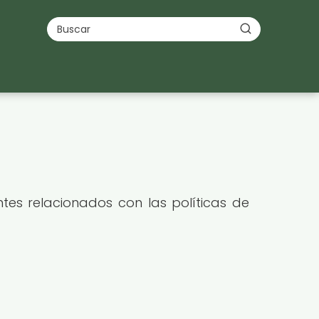
es relacionados con las políticas de