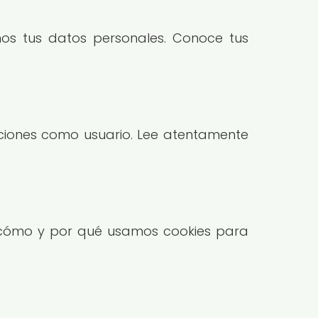
os tus datos personales. Conoce tus
gaciones como usuario. Lee atentamente
bre cómo y por qué usamos cookies para