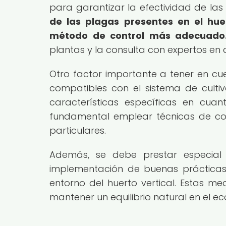
para garantizar la efectividad de la
de las plagas presentes en el huer
método de control más adecuado
plantas y la consulta con expertos en 
Otro factor importante a tener en cu
compatibles con el sistema de cultiv
características específicas en cuan
fundamental emplear técnicas de co
particulares.
Además, se debe prestar especial
implementación de buenas prácticas 
entorno del huerto vertical. Estas m
mantener un equilibrio natural en el ec