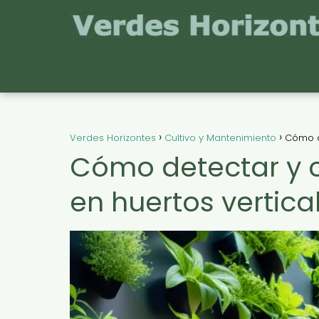
Verdes Horizontes
Cultivo y Mantenimiento
Cómo d
Cómo detectar y 
en huertos vertica