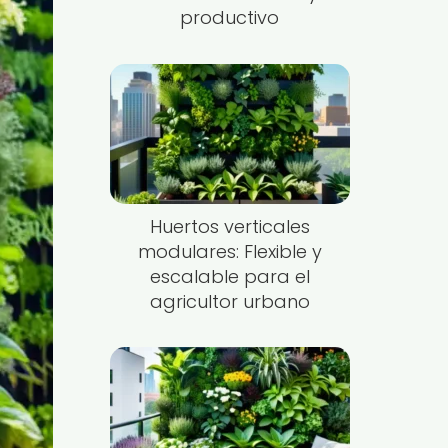
productivo
Huertos verticales
modulares: Flexible y
escalable para el
agricultor urbano