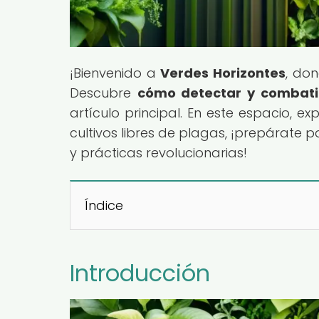
¡Bienvenido a
Verdes Horizontes
, don
Descubre
cómo detectar y combatir
artículo principal. En este espacio, 
cultivos libres de plagas, ¡prepárate
y prácticas revolucionarias!
Índice
Introducción