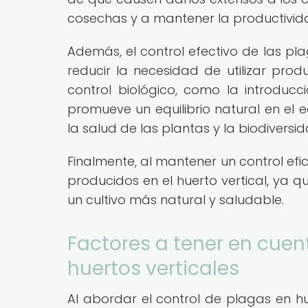
cosechas y a mantener la productividad
Además, el control efectivo de las plag
reducir la necesidad de utilizar pro
control biológico, como la introducc
promueve un equilibrio natural en el e
la salud de las plantas y la biodiversi
Finalmente, al mantener un control efi
producidos en el huerto vertical, ya 
un cultivo más natural y saludable.
Factores a tener en cuen
huertos verticales
Al abordar el control de plagas en hue