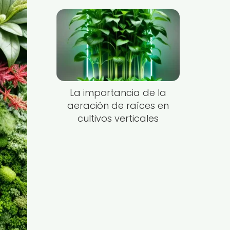
La importancia de la
aeración de raíces en
cultivos verticales