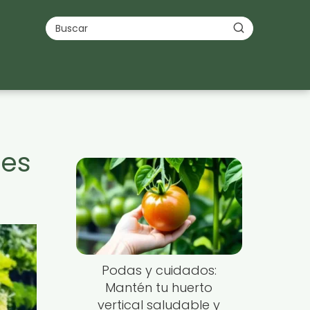
nes
Podas y cuidados:
Mantén tu huerto
vertical saludable y