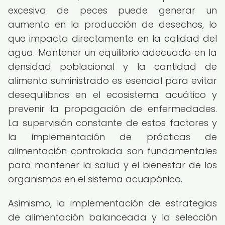
excesiva de peces puede generar un
aumento en la producción de desechos, lo
que impacta directamente en la calidad del
agua. Mantener un equilibrio adecuado en la
densidad poblacional y la cantidad de
alimento suministrado es esencial para evitar
desequilibrios en el ecosistema acuático y
prevenir la propagación de enfermedades.
La supervisión constante de estos factores y
la implementación de prácticas de
alimentación controlada son fundamentales
para mantener la salud y el bienestar de los
organismos en el sistema acuapónico.
Asimismo, la implementación de estrategias
de alimentación balanceada y la selección