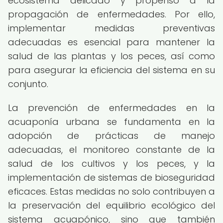
ecosistema delicado y propenso a la
propagación de enfermedades. Por ello,
implementar medidas preventivas
adecuadas es esencial para mantener la
salud de las plantas y los peces, así como
para asegurar la eficiencia del sistema en su
conjunto.
La prevención de enfermedades en la
acuaponía urbana se fundamenta en la
adopción de prácticas de manejo
adecuadas, el monitoreo constante de la
salud de los cultivos y los peces, y la
implementación de sistemas de bioseguridad
eficaces. Estas medidas no solo contribuyen a
la preservación del equilibrio ecológico del
sistema acuapónico, sino que también