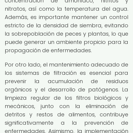
concentración de amoníaco, nitritos y
nitratos, así como la temperatura del agua.
Además, es importante mantener un control
estricto de la densidad de siembra, evitando
la sobrepoblación de peces y plantas, lo que
puede generar un ambiente propicio para la
propagación de enfermedades.
Por otro lado, el mantenimiento adecuado de
los sistemas de filtración es esencial para
prevenir la acumulación de residuos
orgánicos y el desarrollo de patógenos. La
limpieza regular de los filtros biológicos y
mecánicos, junto con la eliminación de
detritos y restos de alimentos, contribuye
significativamente a la prevención de
enfermedades. Asimismo, la implementación