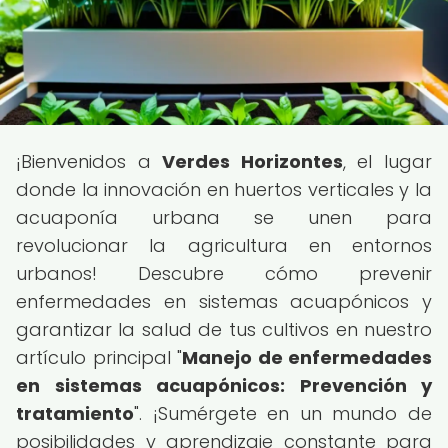
¡Bienvenidos a
Verdes Horizontes
, el lugar
donde la innovación en huertos verticales y la
acuaponía urbana se unen para
revolucionar la agricultura en entornos
urbanos! Descubre cómo prevenir
enfermedades en sistemas acuapónicos y
garantizar la salud de tus cultivos en nuestro
artículo principal "
Manejo de enfermedades
en sistemas acuapónicos: Prevención y
tratamiento
". ¡Sumérgete en un mundo de
posibilidades y aprendizaje constante para