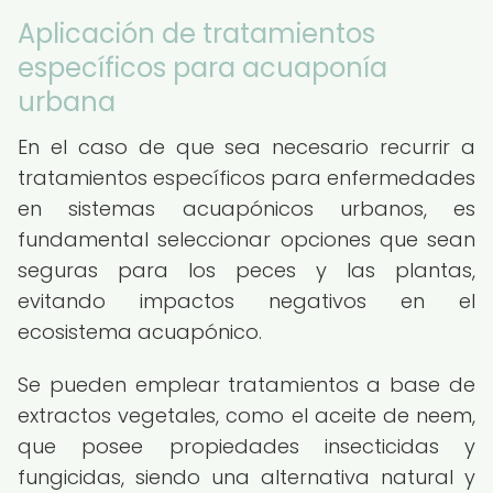
Aplicación de tratamientos
específicos para acuaponía
urbana
En el caso de que sea necesario recurrir a
tratamientos específicos para enfermedades
en sistemas acuapónicos urbanos, es
fundamental seleccionar opciones que sean
seguras para los peces y las plantas,
evitando impactos negativos en el
ecosistema acuapónico.
Se pueden emplear tratamientos a base de
extractos vegetales, como el aceite de neem,
que posee propiedades insecticidas y
fungicidas, siendo una alternativa natural y