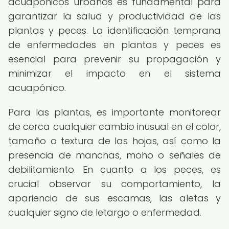
acuapónicos urbanos es fundamental para
garantizar la salud y productividad de las
plantas y peces. La identificación temprana
de enfermedades en plantas y peces es
esencial para prevenir su propagación y
minimizar el impacto en el sistema
acuapónico.
Para las plantas, es importante monitorear
de cerca cualquier cambio inusual en el color,
tamaño o textura de las hojas, así como la
presencia de manchas, moho o señales de
debilitamiento. En cuanto a los peces, es
crucial observar su comportamiento, la
apariencia de sus escamas, las aletas y
cualquier signo de letargo o enfermedad.