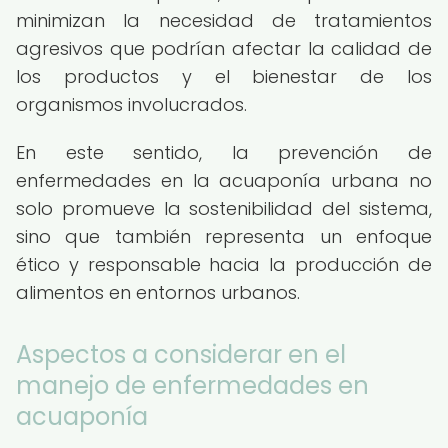
minimizan la necesidad de tratamientos
agresivos que podrían afectar la calidad de
los productos y el bienestar de los
organismos involucrados.
En este sentido, la prevención de
enfermedades en la acuaponía urbana no
solo promueve la sostenibilidad del sistema,
sino que también representa un enfoque
ético y responsable hacia la producción de
alimentos en entornos urbanos.
Aspectos a considerar en el
manejo de enfermedades en
acuaponía