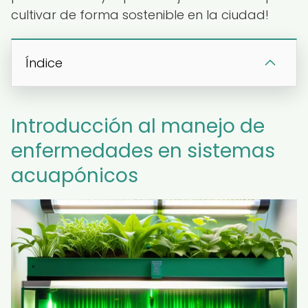
cultivar de forma sostenible en la ciudad!
Índice
Introducción al manejo de
enfermedades en sistemas
acuapónicos