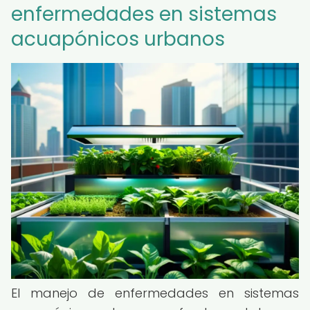
enfermedades en sistemas
acuapónicos urbanos
El manejo de enfermedades en sistemas