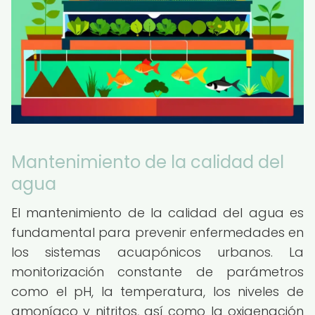
Mantenimiento de la calidad del
agua
El mantenimiento de la calidad del agua es
fundamental para prevenir enfermedades en
los sistemas acuapónicos urbanos. La
monitorización constante de parámetros
como el pH, la temperatura, los niveles de
amoníaco y nitritos, así como la oxigenación