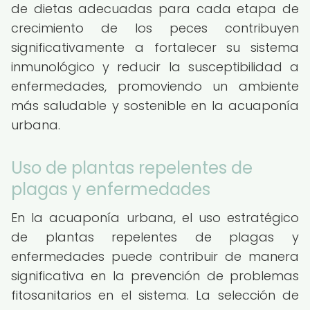
de dietas adecuadas para cada etapa de
crecimiento de los peces contribuyen
significativamente a fortalecer su sistema
inmunológico y reducir la susceptibilidad a
enfermedades, promoviendo un ambiente
más saludable y sostenible en la acuaponía
urbana.
Uso de plantas repelentes de
plagas y enfermedades
En la acuaponía urbana, el uso estratégico
de plantas repelentes de plagas y
enfermedades puede contribuir de manera
significativa en la prevención de problemas
fitosanitarios en el sistema. La selección de