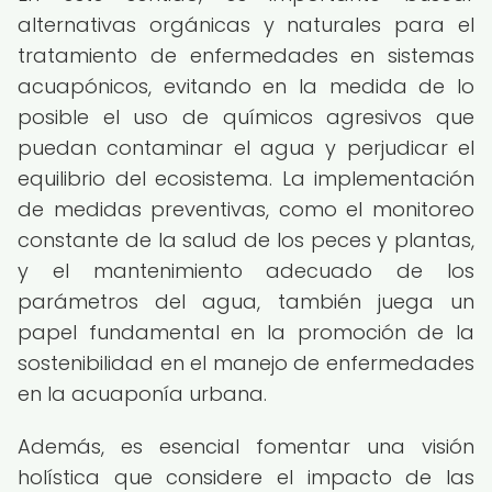
alternativas orgánicas y naturales para el
tratamiento de enfermedades en sistemas
acuapónicos, evitando en la medida de lo
posible el uso de químicos agresivos que
puedan contaminar el agua y perjudicar el
equilibrio del ecosistema. La implementación
de medidas preventivas, como el monitoreo
constante de la salud de los peces y plantas,
y el mantenimiento adecuado de los
parámetros del agua, también juega un
papel fundamental en la promoción de la
sostenibilidad en el manejo de enfermedades
en la acuaponía urbana.
Además, es esencial fomentar una visión
holística que considere el impacto de las