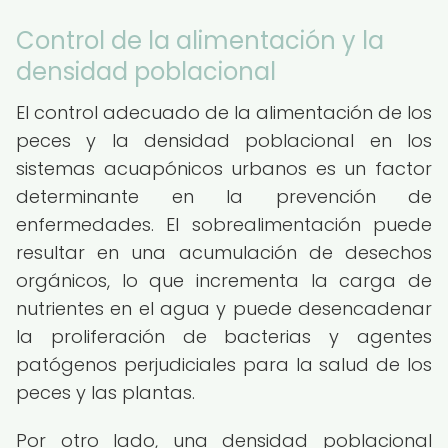
Control de la alimentación y la
densidad poblacional
El control adecuado de la alimentación de los
peces y la densidad poblacional en los
sistemas acuapónicos urbanos es un factor
determinante en la prevención de
enfermedades. El sobrealimentación puede
resultar en una acumulación de desechos
orgánicos, lo que incrementa la carga de
nutrientes en el agua y puede desencadenar
la proliferación de bacterias y agentes
patógenos perjudiciales para la salud de los
peces y las plantas.
Por otro lado, una densidad poblacional