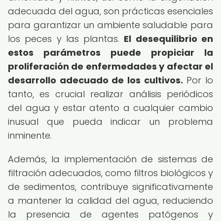
adecuada del agua, son prácticas esenciales
para garantizar un ambiente saludable para
los peces y las plantas.
El desequilibrio en
estos parámetros puede propiciar la
proliferación de enfermedades y afectar el
desarrollo adecuado de los cultivos.
Por lo
tanto, es crucial realizar análisis periódicos
del agua y estar atento a cualquier cambio
inusual que pueda indicar un problema
inminente.
Además, la implementación de sistemas de
filtración adecuados, como filtros biológicos y
de sedimentos, contribuye significativamente
a mantener la calidad del agua, reduciendo
la presencia de agentes patógenos y