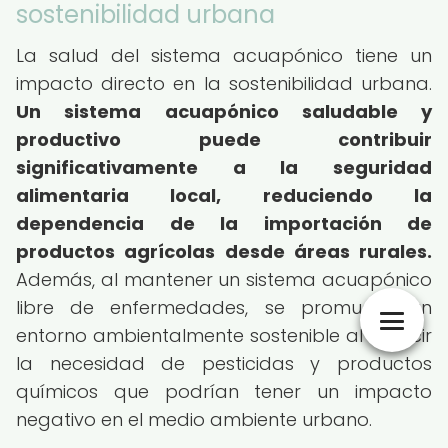
sostenibilidad urbana
La salud del sistema acuapónico tiene un
impacto directo en la sostenibilidad urbana.
Un sistema acuapónico saludable y
productivo puede contribuir
significativamente a la seguridad
alimentaria local, reduciendo la
dependencia de la importación de
productos agrícolas desde áreas rurales.
Además, al mantener un sistema acuapónico
libre de enfermedades, se promueve un
entorno ambientalmente sostenible al reducir
la necesidad de pesticidas y productos
químicos que podrían tener un impacto
negativo en el medio ambiente urbano.