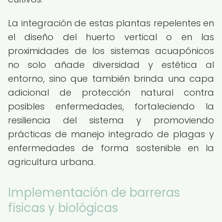
La integración de estas plantas repelentes en
el diseño del huerto vertical o en las
proximidades de los sistemas acuapónicos
no solo añade diversidad y estética al
entorno, sino que también brinda una capa
adicional de protección natural contra
posibles enfermedades, fortaleciendo la
resiliencia del sistema y promoviendo
prácticas de manejo integrado de plagas y
enfermedades de forma sostenible en la
agricultura urbana.
Implementación de barreras
físicas y biológicas