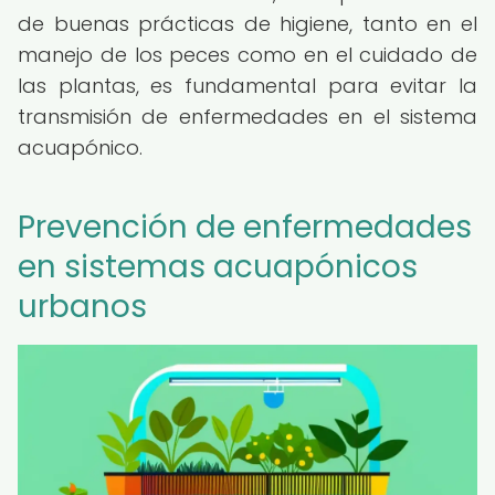
de buenas prácticas de higiene, tanto en el
manejo de los peces como en el cuidado de
las plantas, es fundamental para evitar la
transmisión de enfermedades en el sistema
acuapónico.
Prevención de enfermedades
en sistemas acuapónicos
urbanos