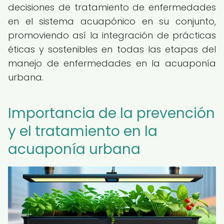
decisiones de tratamiento de enfermedades
en el sistema acuapónico en su conjunto,
promoviendo así la integración de prácticas
éticas y sostenibles en todas las etapas del
manejo de enfermedades en la acuaponía
urbana.
Importancia de la prevención
y el tratamiento en la
acuaponía urbana