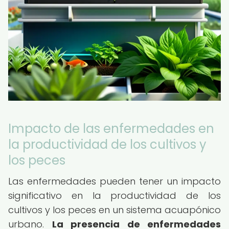
Impacto de las enfermedades en
la productividad de los cultivos y
los peces
Las enfermedades pueden tener un impacto
significativo en la productividad de los
cultivos y los peces en un sistema acuapónico
urbano.
La presencia de enfermedades