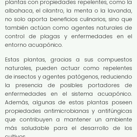
plantas con propiedades repelentes, como la
albahaca, el cilantro, la menta o la lavanda,
no solo aporta beneficios culinarios, sino que
también actúan como agentes naturales de
control de plagas y enfermedades en el
entorno acuapónico.
Estas plantas, gracias a sus compuestos
naturales, pueden actuar como repelentes
de insectos y agentes patógenos, reduciendo
la presencia de posibles portadores de
enfermedades en el sistema acuapónico.
Además, algunas de estas plantas poseen
propiedades antimicrobianas y antifúngicas
que contribuyen a mantener un ambiente
más saludable para el desarrollo de los
cultivos.