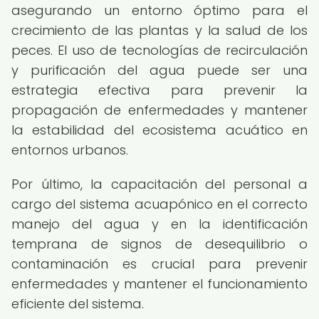
asegurando un entorno óptimo para el
crecimiento de las plantas y la salud de los
peces. El uso de tecnologías de recirculación
y purificación del agua puede ser una
estrategia efectiva para prevenir la
propagación de enfermedades y mantener
la estabilidad del ecosistema acuático en
entornos urbanos.
Por último, la capacitación del personal a
cargo del sistema acuapónico en el correcto
manejo del agua y en la identificación
temprana de signos de desequilibrio o
contaminación es crucial para prevenir
enfermedades y mantener el funcionamiento
eficiente del sistema.