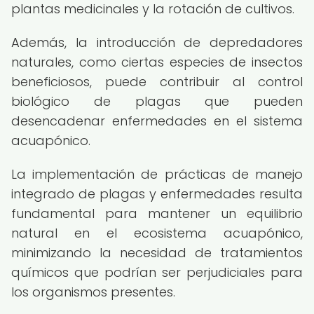
plantas medicinales y la rotación de cultivos.
Además, la introducción de depredadores
naturales, como ciertas especies de insectos
beneficiosos, puede contribuir al control
biológico de plagas que pueden
desencadenar enfermedades en el sistema
acuapónico.
La implementación de prácticas de manejo
integrado de plagas y enfermedades resulta
fundamental para mantener un equilibrio
natural en el ecosistema acuapónico,
minimizando la necesidad de tratamientos
químicos que podrían ser perjudiciales para
los organismos presentes.