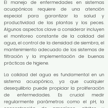
El manejo de enfermedades en sistemas
acuapónicos requiere de una atención
especial para garantizar la salud y
productividad de las plantas y los peces.
Algunos aspectos clave a considerar incluyen
el monitoreo constante de la calidad del
agua, el control de la densidad de siembra, el
mantenimiento adecuado de los sistemas de
filtración y la implementación de buenas
prácticas de higiene.
La calidad del agua es fundamental en un
sistema acuapónico, ya que cualquier
desequilibrio puede propiciar la proliferación
de enfermedades. Es crucial medir
regularmente parámetros como el pH, la