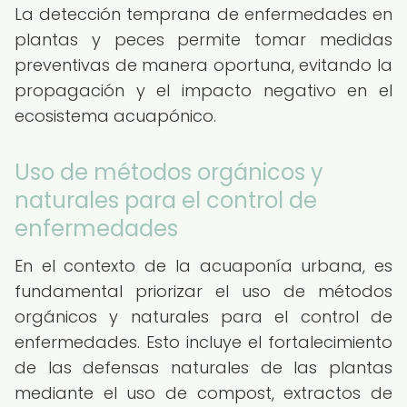
La detección temprana de enfermedades en
plantas y peces permite tomar medidas
preventivas de manera oportuna, evitando la
propagación y el impacto negativo en el
ecosistema acuapónico.
Uso de métodos orgánicos y
naturales para el control de
enfermedades
En el contexto de la acuaponía urbana, es
fundamental priorizar el uso de métodos
orgánicos y naturales para el control de
enfermedades. Esto incluye el fortalecimiento
de las defensas naturales de las plantas
mediante el uso de compost, extractos de