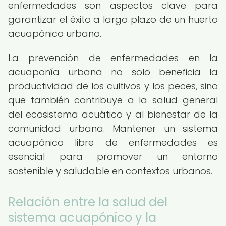
enfermedades son aspectos clave para
garantizar el éxito a largo plazo de un huerto
acuapónico urbano.
La prevención de enfermedades en la
acuaponía urbana no solo beneficia la
productividad de los cultivos y los peces, sino
que también contribuye a la salud general
del ecosistema acuático y al bienestar de la
comunidad urbana. Mantener un sistema
acuapónico libre de enfermedades es
esencial para promover un entorno
sostenible y saludable en contextos urbanos.
Relación entre la salud del
sistema acuapónico y la