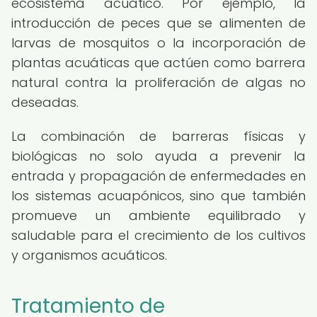
ecosistema acuático. Por ejemplo, la
introducción de peces que se alimenten de
larvas de mosquitos o la incorporación de
plantas acuáticas que actúen como barrera
natural contra la proliferación de algas no
deseadas.
La combinación de barreras físicas y
biológicas no solo ayuda a prevenir la
entrada y propagación de enfermedades en
los sistemas acuapónicos, sino que también
promueve un ambiente equilibrado y
saludable para el crecimiento de los cultivos
y organismos acuáticos.
Tratamiento de