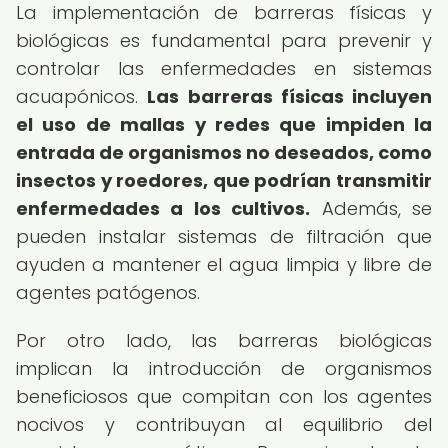
La implementación de barreras físicas y
biológicas es fundamental para prevenir y
controlar las enfermedades en sistemas
acuapónicos.
Las barreras físicas incluyen
el uso de mallas y redes que impiden la
entrada de organismos no deseados, como
insectos y roedores, que podrían transmitir
enfermedades a los cultivos.
Además, se
pueden instalar sistemas de filtración que
ayuden a mantener el agua limpia y libre de
agentes patógenos.
Por otro lado, las barreras biológicas
implican la introducción de organismos
beneficiosos que compitan con los agentes
nocivos y contribuyan al equilibrio del