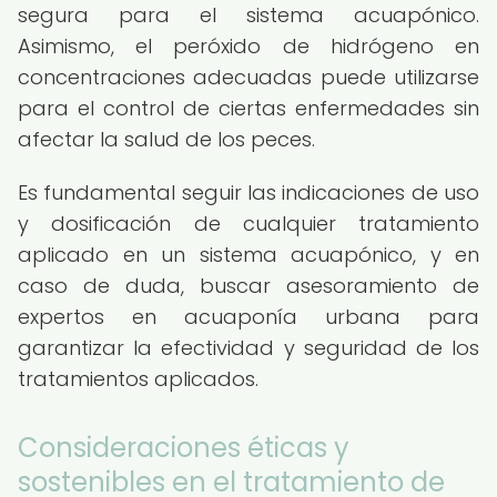
segura para el sistema acuapónico.
Asimismo, el peróxido de hidrógeno en
concentraciones adecuadas puede utilizarse
para el control de ciertas enfermedades sin
afectar la salud de los peces.
Es fundamental seguir las indicaciones de uso
y dosificación de cualquier tratamiento
aplicado en un sistema acuapónico, y en
caso de duda, buscar asesoramiento de
expertos en acuaponía urbana para
garantizar la efectividad y seguridad de los
tratamientos aplicados.
Consideraciones éticas y
sostenibles en el tratamiento de