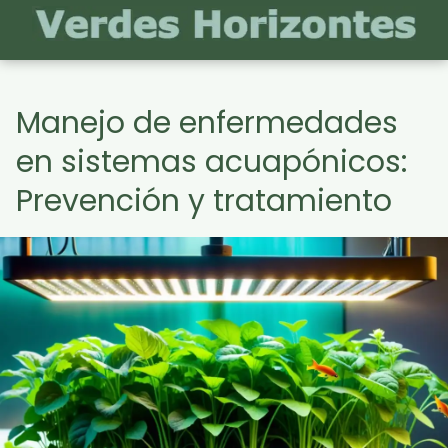
Manejo de enfermedades
en sistemas acuapónicos:
Prevención y tratamiento