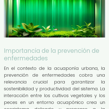
Importancia de la prevención de
enfermedades
En el contexto de la acuaponía urbana, la
prevención de enfermedades cobra una
relevancia crucial para garantizar la
sostenibilidad y productividad del sistema. La
interacción entre los cultivos vegetales y los
peces en un entorno acuapónico crea un