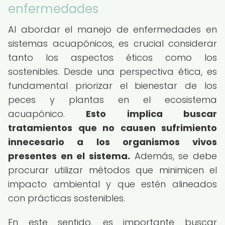
enfermedades
Al abordar el manejo de enfermedades en
sistemas acuapónicos, es crucial considerar
tanto los aspectos éticos como los
sostenibles. Desde una perspectiva ética, es
fundamental priorizar el bienestar de los
peces y plantas en el ecosistema
acuapónico.
Esto implica buscar
tratamientos que no causen sufrimiento
innecesario a los organismos vivos
presentes en el sistema.
Además, se debe
procurar utilizar métodos que minimicen el
impacto ambiental y que estén alineados
con prácticas sostenibles.
En este sentido, es importante buscar