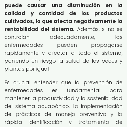
puede causar una disminución en la
calidad y cantidad de los productos
cultivados, lo que afecta negativamente la
rentabilidad del sistema.
Además, si no se
controlan adecuadamente, las
enfermedades pueden propagarse
rápidamente y afectar a todo el sistema,
poniendo en riesgo la salud de los peces y
plantas por igual.
Es crucial entender que la prevención de
enfermedades es fundamental para
mantener la productividad y la sostenibilidad
del sistema acuapónico. La implementación
de prácticas de manejo preventivo y la
rápida identificación y tratamiento de