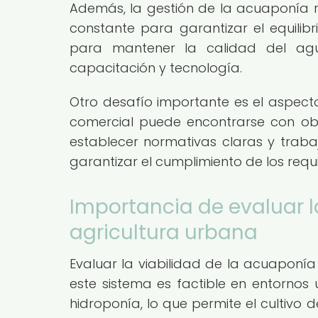
Además, la gestión de la acuaponía r
constante para garantizar el equilib
para mantener la calidad del agua
capacitación y tecnología.
Otro desafío importante es el aspecto
comercial puede encontrarse con obs
establecer normativas claras y traba
garantizar el cumplimiento de los requi
Importancia de evaluar l
agricultura urbana
Evaluar la viabilidad de la acuaponía
este sistema es factible en entornos
hidroponía, lo que permite el cultivo 