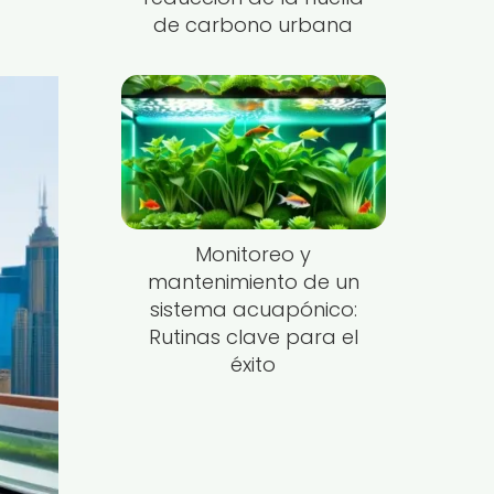
de carbono urbana
Monitoreo y
mantenimiento de un
sistema acuapónico:
Rutinas clave para el
éxito