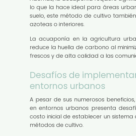
lo que la hace ideal para áreas urban
suelo, este método de cultivo tambi
azoteas o interiores.
La acuaponía en la agricultura urba
reduce la huella de carbono al minimi
frescos y de alta calidad a las comun
Desafíos de implementar
entornos urbanos
A pesar de sus numerosos beneficios,
en entornos urbanos presenta desafíos
costo inicial de establecer un sistem
métodos de cultivo.