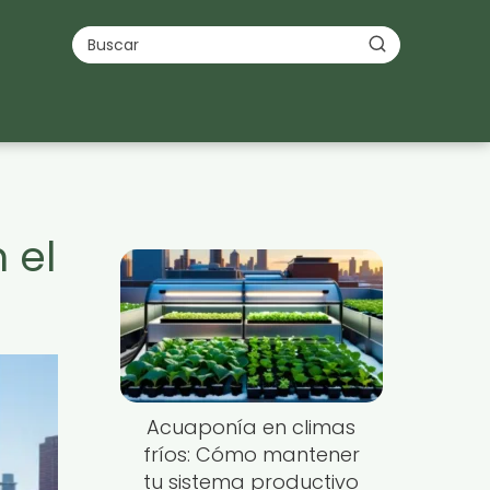
 el
Acuaponía en climas
fríos: Cómo mantener
tu sistema productivo