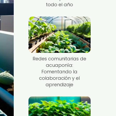
todo el año
Redes comunitarias de
acuaponía:
Fomentando la
colaboración y el
aprendizaje