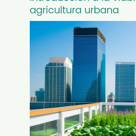
agricultura urbana