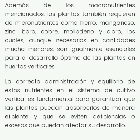
Además de los macronutrientes
mencionados, las plantas también requieren
de micronutrientes como hierro, manganeso,
zinc, boro, cobre, molibdeno y cloro, los
cuales, aunque necesarios en cantidades
mucho menores, son igualmente esenciales
para el desarrollo óptimo de las plantas en
huertos verticales.
La correcta administración y equilibrio de
estos nutrientes en el sistema de cultivo
vertical es fundamental para garantizar que
las plantas puedan absorberlos de manera
eficiente y que se eviten deficiencias o
excesos que puedan afectar su desarrollo.