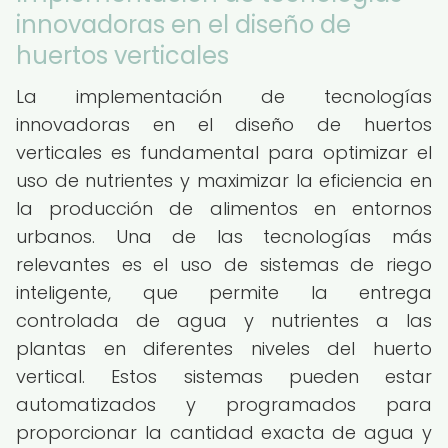
innovadoras en el diseño de
huertos verticales
La implementación de tecnologías
innovadoras en el diseño de huertos
verticales es fundamental para optimizar el
uso de nutrientes y maximizar la eficiencia en
la producción de alimentos en entornos
urbanos. Una de las tecnologías más
relevantes es el uso de sistemas de riego
inteligente, que permite la entrega
controlada de agua y nutrientes a las
plantas en diferentes niveles del huerto
vertical. Estos sistemas pueden estar
automatizados y programados para
proporcionar la cantidad exacta de agua y