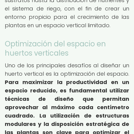
sustratos hasta la distribución de nutrientes y
el sistema de riego, con el fin de crear un
entorno propicio para el crecimiento de las
plantas en un espacio vertical limitado.
Optimización del espacio en
huertos verticales
Uno de los principales desafíos al diseñar un
huerto vertical es la optimización del espacio.
Para maximizar la productividad en un
espacio reducido, es fundamental utilizar
técnicas de diseño que permitan
aprovechar al máximo cada centímetro
cuadrado.
La utilización de estructuras
modulares y la disposición estratégica de
las plantas son clave para optimizar el