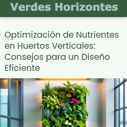
Optimización de Nutrientes
en Huertos Verticales:
Consejos para un Diseño
Eficiente