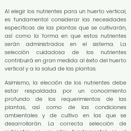
Al elegir los nutrientes para un huerto vertical,
es fundamental considerar las necesidades
específicas de las plantas que se cultivarán,
así como la forma en que estos nutrientes
serán administrados en el sistema. La
selección cuidadosa de los nutrientes
contribuirá en gran medida al éxito del huerto
vertical y a la salud de las plantas.
Asimismo, la elección de los nutrientes debe
estar respaldada por un conocimiento
profundo de los requerimientos de las
plantas, así como de las condiciones
ambientales y de cultivo en las que se
desarrollarán. La correcta selección de