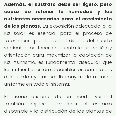
Además, el sustrato debe ser ligero, pero
capaz de retener la humedad y los
nutrientes necesarios para el crecimiento
de las plantas.
La exposición adecuada a la
luz solar es esencial para el proceso de
fotosíntesis, por lo que el diseño del huerto
vertical debe tener en cuenta la ubicación y
orientación para maximizar la captación de
luz. Asimismo, es fundamental asegurar que
los nutrientes estén disponibles en cantidades
adecuadas y que se distribuyan de manera
uniforme en todo el sistema.
El diseño eficiente de un huerto vertical
también implica considerar el espacio
disponible y la distribución de las plantas de