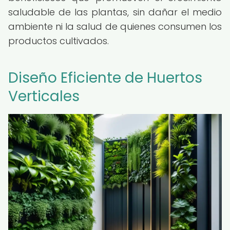
saludable de las plantas, sin dañar el medio
ambiente ni la salud de quienes consumen los
productos cultivados.
Diseño Eficiente de Huertos
Verticales