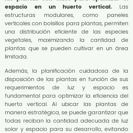
espacio en un huerto vertical.
Las
estructuras modulares, como paneles
verticales con bolsillos para plantas, permiten
una distribución eficiente de las especies
vegetales, maximizando la cantidad de
plantas que se pueden cultivar en un área
limitada.
Además, la planificación cuidadosa de la
disposición de las plantas en función de sus
requerimientos de luz y espacio es
fundamental para optimizar la eficiencia del
huerto vertical. Al ubicar las plantas de
manera estratégica, se puede garantizar que
todas reciban la cantidad adecuada de luz
solar y espacio para su desarrollo, evitando