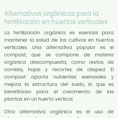
Alternativas orgánicas para la
fertilización en huertos verticales
La fertilización orgánica es esencial para
mantener la salud de los cultivos en huertos
verticales. Una alternativa popular es el
compost, que se compone de materia
orgánica descompuesta, como restos de
comida, hojas y recortes de césped. El
compost aporta nutrientes esenciales y
mejora la estructura del suelo, lo que es
beneficioso para el crecimiento de las
plantas en un huerto vertical.
Otra alternativa orgánica es el uso de