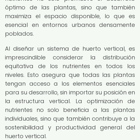
óptimo de las plantas, sino que también
maximiza el espacio disponible, lo que es
esencial en entornos urbanos densamente
poblados.
Al diseñar un sistema de huerto vertical, es
imprescindible considerar la distribución
equitativa de los nutrientes en todos los
niveles. Esto asegura que todas las plantas
tengan acceso a los elementos esenciales
para su desarrollo, sin importar su posición en
la estructura vertical. La optimización de
nutrientes no solo beneficia a las plantas
individuales, sino que también contribuye a la
sostenibilidad y productividad general del
huerto vertical.