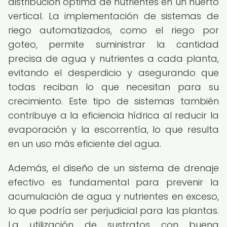
distribución óptima de nutrientes en un huerto
vertical. La implementación de sistemas de
riego automatizados, como el riego por
goteo, permite suministrar la cantidad
precisa de agua y nutrientes a cada planta,
evitando el desperdicio y asegurando que
todas reciban lo que necesitan para su
crecimiento. Este tipo de sistemas también
contribuye a la eficiencia hídrica al reducir la
evaporación y la escorrentía, lo que resulta
en un uso más eficiente del agua.
Además, el diseño de un sistema de drenaje
efectivo es fundamental para prevenir la
acumulación de agua y nutrientes en exceso,
lo que podría ser perjudicial para las plantas.
La utilización de sustratos con buena