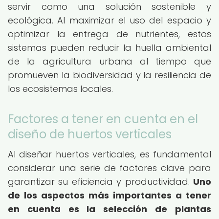
servir como una solución sostenible y
ecológica. Al maximizar el uso del espacio y
optimizar la entrega de nutrientes, estos
sistemas pueden reducir la huella ambiental
de la agricultura urbana al tiempo que
promueven la biodiversidad y la resiliencia de
los ecosistemas locales.
Factores a tener en cuenta en el
diseño de huertos verticales
Al diseñar huertos verticales, es fundamental
considerar una serie de factores clave para
garantizar su eficiencia y productividad.
Uno
de los aspectos más importantes a tener
en cuenta es la selección de plantas