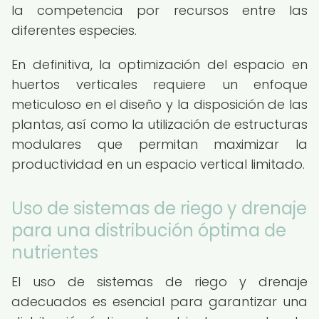
la competencia por recursos entre las
diferentes especies.
En definitiva, la optimización del espacio en
huertos verticales requiere un enfoque
meticuloso en el diseño y la disposición de las
plantas, así como la utilización de estructuras
modulares que permitan maximizar la
productividad en un espacio vertical limitado.
Uso de sistemas de riego y drenaje
para una distribución óptima de
nutrientes
El uso de sistemas de riego y drenaje
adecuados es esencial para garantizar una