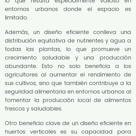
lo que resulta especialmente valioso en
entornos urbanos donde el espacio es
limitado.
Además, un diseño eficiente conlleva una
distribución equitativa de nutrientes y agua a
todas las plantas, lo que promueve un
crecimiento saludable y una producción
abundante. Esto no solo beneficia a los
agricultores al aumentar el rendimiento de
sus cultivos, sino que también contribuye a la
seguridad alimentaria en entornos urbanos al
fomentar la producción local de alimentos
frescos y saludables.
Otro beneficio clave de un diseño eficiente en
huertos verticales es su capacidad para