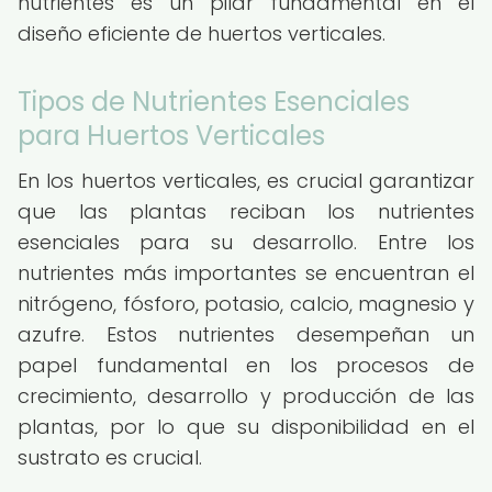
nutrientes es un pilar fundamental en el
diseño eficiente de huertos verticales.
Tipos de Nutrientes Esenciales
para Huertos Verticales
En los huertos verticales, es crucial garantizar
que las plantas reciban los nutrientes
esenciales para su desarrollo. Entre los
nutrientes más importantes se encuentran el
nitrógeno, fósforo, potasio, calcio, magnesio y
azufre. Estos nutrientes desempeñan un
papel fundamental en los procesos de
crecimiento, desarrollo y producción de las
plantas, por lo que su disponibilidad en el
sustrato es crucial.