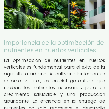
Importancia de la optimización de
nutrientes en huertos verticales
La optimización de nutrientes en huertos
verticales es fundamental para el éxito de la
agricultura urbana. Al cultivar plantas en un
entorno vertical, es crucial garantizar que
reciban los nutrientes necesarios para un
crecimiento saludable y una producción
abundante. La eficiencia en la entrega de
nutrientes no solo promueve el desarrollo