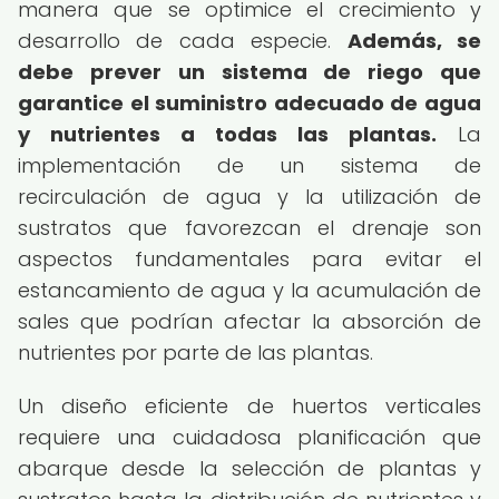
manera que se optimice el crecimiento y
desarrollo de cada especie.
Además, se
debe prever un sistema de riego que
garantice el suministro adecuado de agua
y nutrientes a todas las plantas.
La
implementación de un sistema de
recirculación de agua y la utilización de
sustratos que favorezcan el drenaje son
aspectos fundamentales para evitar el
estancamiento de agua y la acumulación de
sales que podrían afectar la absorción de
nutrientes por parte de las plantas.
Un diseño eficiente de huertos verticales
requiere una cuidadosa planificación que
abarque desde la selección de plantas y