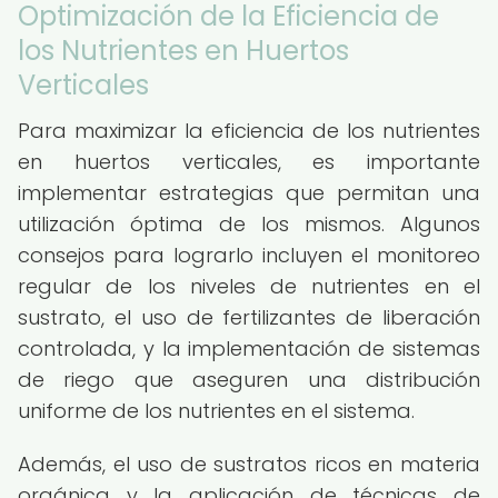
Optimización de la Eficiencia de
los Nutrientes en Huertos
Verticales
Para maximizar la eficiencia de los nutrientes
en huertos verticales, es importante
implementar estrategias que permitan una
utilización óptima de los mismos. Algunos
consejos para lograrlo incluyen el monitoreo
regular de los niveles de nutrientes en el
sustrato, el uso de fertilizantes de liberación
controlada, y la implementación de sistemas
de riego que aseguren una distribución
uniforme de los nutrientes en el sistema.
Además, el uso de sustratos ricos en materia
orgánica y la aplicación de técnicas de