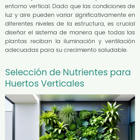
entorno vertical. Dado que las condiciones de
luz y aire pueden variar significativamente en
diferentes niveles de la estructura, es crucial
diseñar el sistema de manera que todas las
plantas reciban la iluminación y ventilación
adecuadas para su crecimiento saludable.
Selección de Nutrientes para
Huertos Verticales