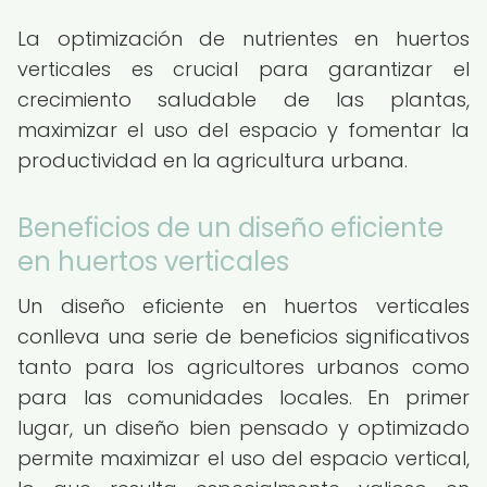
La optimización de nutrientes en huertos
verticales es crucial para garantizar el
crecimiento saludable de las plantas,
maximizar el uso del espacio y fomentar la
productividad en la agricultura urbana.
Beneficios de un diseño eficiente
en huertos verticales
Un diseño eficiente en huertos verticales
conlleva una serie de beneficios significativos
tanto para los agricultores urbanos como
para las comunidades locales. En primer
lugar, un diseño bien pensado y optimizado
permite maximizar el uso del espacio vertical,