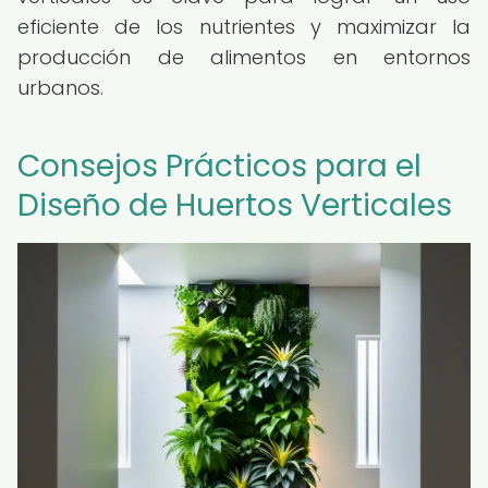
eficiente de los nutrientes y maximizar la
producción de alimentos en entornos
urbanos.
Consejos Prácticos para el
Diseño de Huertos Verticales