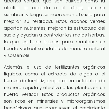
abonos verdes, que son cultivos como la
alfalfa, la cebada o el trébol, que se
siembran y luego se incorporan al suelo para
mejorar su fertilidad. Estos abonos verdes
aportan nutrientes, mejoran la estructura del
suelo y ayudan a controlar las malas hierbas,
lo que los hace ideales para mantener un
huerto vertical saludable de manera natural
y sostenible.
Además, el uso de fertilizantes orgánicos
líquidos, como el extracto de algas o el
humus de lombriz, proporciona nutrientes de
manera rápida y efectiva a las plantas en un
huerto vertical. Estos productos orgánicos
son ricos en minerales y microorganismos
beneficiosos que promueven el crecimiento