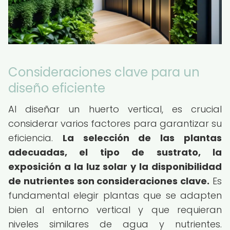
Consideraciones clave para un
diseño eficiente
Al diseñar un huerto vertical, es crucial
considerar varios factores para garantizar su
eficiencia.
La selección de las plantas
adecuadas, el tipo de sustrato, la
exposición a la luz solar y la disponibilidad
de nutrientes son consideraciones clave.
Es
fundamental elegir plantas que se adapten
bien al entorno vertical y que requieran
niveles similares de agua y nutrientes.