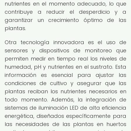
nutrientes en el momento adecuado, lo que
contribuye a reducir el desperdicio y a
garantizar un crecimiento óptimo de las
plantas.
Otra tecnología innovadora es el uso de
sensores y dispositivos de monitoreo que
permiten medir en tiempo real los niveles de
humedad, pH y nutrientes en el sustrato. Esta
información es esencial para ajustar las
condiciones de cultivo y asegurar que las
plantas reciban los nutrientes necesarios en
todo momento. Además, la integración de
sistemas de iluminación LED de alta eficiencia
energética, diseñados específicamente para
las necesidades de las plantas en huertos