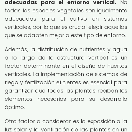
adecuadas para el entorno vertical.
No
todas las especies vegetales son igualmente
adecuadas para el cultivo en sistemas
verticales, por lo que es crucial elegir aquellas
que se adapten mejor a este tipo de entorno.
Además, la distribución de nutrientes y agua
a lo largo de la estructura vertical es un
factor determinante en el diseño de huertos
verticales. La implementación de sistemas de
riego y fertilización eficientes es esencial para
garantizar que todas las plantas reciban los
elementos necesarios para su desarrollo
óptimo.
Otro factor a considerar es la exposición a la
luz solar y la ventilación de las plantas en un