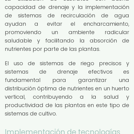
capacidad de drenaje y la implementación
de sistemas de recirculación de agua
ayudan a evitar el encharcamiento,
promoviendo un ambiente radicular
saludable y facilitando la absorción de
nutrientes por parte de las plantas.
El uso de sistemas de riego precisos y
sistemas de drenaje efectivos es
fundamental para garantizar una
distribución óptima de nutrientes en un huerto
vertical, contribuyendo a la salud y
productividad de las plantas en este tipo de
sistemas de cultivo.
Implementación de tecnologías