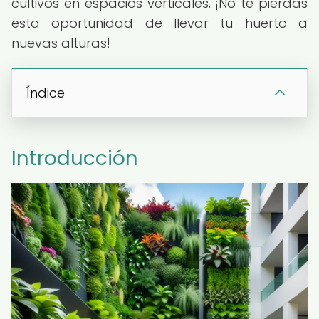
cultivos en espacios verticales. ¡No te pierdas
esta oportunidad de llevar tu huerto a
nuevas alturas!
Índice
Introducción