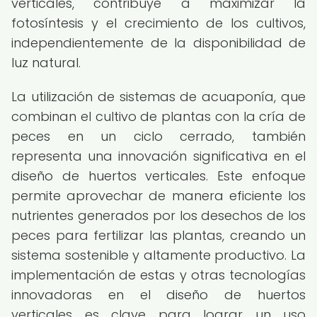
verticales, contribuye a maximizar la
fotosíntesis y el crecimiento de los cultivos,
independientemente de la disponibilidad de
luz natural.
La utilización de sistemas de acuaponía, que
combinan el cultivo de plantas con la cría de
peces en un ciclo cerrado, también
representa una innovación significativa en el
diseño de huertos verticales. Este enfoque
permite aprovechar de manera eficiente los
nutrientes generados por los desechos de los
peces para fertilizar las plantas, creando un
sistema sostenible y altamente productivo. La
implementación de estas y otras tecnologías
innovadoras en el diseño de huertos
verticales es clave para lograr un uso