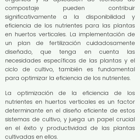
compostaje pueden contribuir
significativamente a la disponibilidad y
eficiencia de los nutrientes para las plantas
en huertos verticales. La implementación de
un plan de fertilización cuidadosamente
diseñado, que tenga en cuenta las
necesidades específicas de las plantas y el
ciclo de cultivo, también es fundamental
para optimizar la eficiencia de los nutrientes.
La optimización de la eficiencia de los
nutrientes en huertos verticales es un factor
determinante en el diseño eficiente de estos
sistemas de cultivo, y juega un papel crucial
en el éxito y productividad de las plantas
cultivadas en ellos.