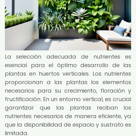
La selección adecuada de nutrientes es
esencial para el óptimo desarrollo de las
plantas en huertos verticales. Los nutrientes
proporcionan a las plantas los elementos
necesarios para su crecimiento, floración y
fructificación. En un entorno vertical, es crucial
garantizar que las plantas reciban los
nutrientes necesarios de manera eficiente, ya
que la disponibilidad de espacio y sustrato es
limitada.