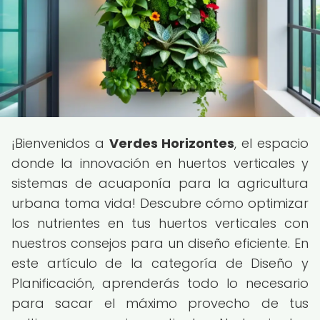
¡Bienvenidos a
Verdes Horizontes
, el espacio
donde la innovación en huertos verticales y
sistemas de acuaponía para la agricultura
urbana toma vida! Descubre cómo optimizar
los nutrientes en tus huertos verticales con
nuestros consejos para un diseño eficiente. En
este artículo de la categoría de Diseño y
Planificación, aprenderás todo lo necesario
para sacar el máximo provecho de tus