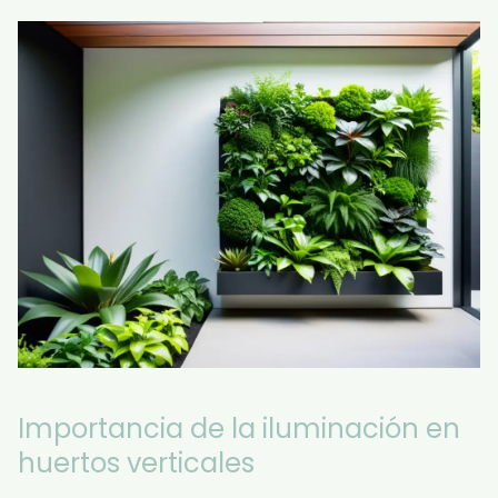
Importancia de la iluminación en
huertos verticales