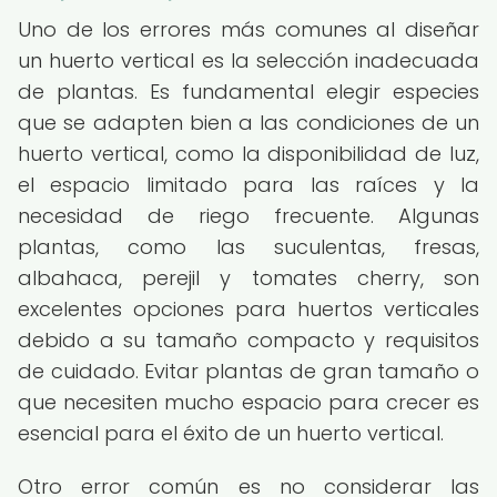
Uno de los errores más comunes al diseñar
un huerto vertical es la selección inadecuada
de plantas. Es fundamental elegir especies
que se adapten bien a las condiciones de un
huerto vertical, como la disponibilidad de luz,
el espacio limitado para las raíces y la
necesidad de riego frecuente. Algunas
plantas, como las suculentas, fresas,
albahaca, perejil y tomates cherry, son
excelentes opciones para huertos verticales
debido a su tamaño compacto y requisitos
de cuidado. Evitar plantas de gran tamaño o
que necesiten mucho espacio para crecer es
esencial para el éxito de un huerto vertical.
Otro error común es no considerar las