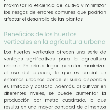
maximizar la eficiencia del cultivo y minimizar
los riesgos de errores comunes que podrían
afectar el desarrollo de las plantas.
Beneficios de los huertos
verticales en la agricultura urbana
Los huertos verticales ofrecen una serie de
ventajas significativas para la agricultura
urbana. En primer lugar, permiten maximizar
el uso del espacio, lo que es crucial en
entornos urbanos donde el suelo disponible
es limitado y costoso. Además, al cultivar en
diferentes niveles, se puede aumentar la
producción por metro cuadrado, lo que
resulta en una mayor cantidad de alimentos