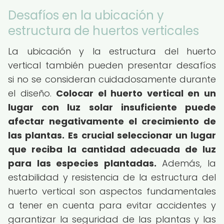
Desafíos en la ubicación y
estructura de huertos verticales
La ubicación y la estructura del huerto
vertical también pueden presentar desafíos
si no se consideran cuidadosamente durante
el diseño.
Colocar el huerto vertical en un
lugar con luz solar insuficiente puede
afectar negativamente el crecimiento de
las plantas.
Es crucial seleccionar un lugar
que reciba la cantidad adecuada de luz
para las especies plantadas.
Además, la
estabilidad y resistencia de la estructura del
huerto vertical son aspectos fundamentales
a tener en cuenta para evitar accidentes y
garantizar la seguridad de las plantas y las