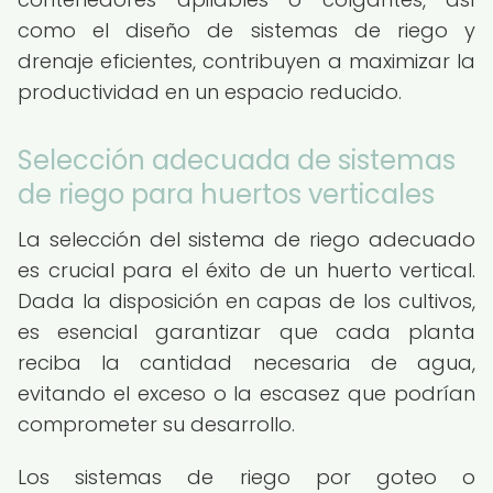
como el diseño de sistemas de riego y
drenaje eficientes, contribuyen a maximizar la
productividad en un espacio reducido.
Selección adecuada de sistemas
de riego para huertos verticales
La selección del sistema de riego adecuado
es crucial para el éxito de un huerto vertical.
Dada la disposición en capas de los cultivos,
es esencial garantizar que cada planta
reciba la cantidad necesaria de agua,
evitando el exceso o la escasez que podrían
comprometer su desarrollo.
Los sistemas de riego por goteo o