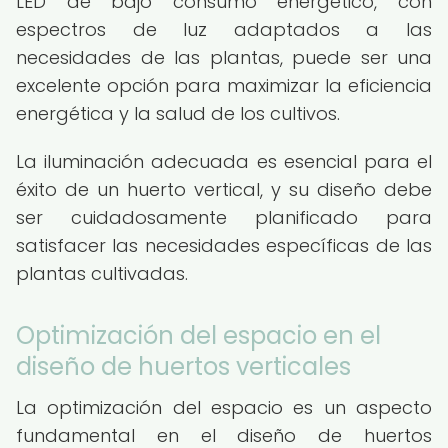
LED de bajo consumo energético, con
espectros de luz adaptados a las
necesidades de las plantas, puede ser una
excelente opción para maximizar la eficiencia
energética y la salud de los cultivos.
La iluminación adecuada es esencial para el
éxito de un huerto vertical, y su diseño debe
ser cuidadosamente planificado para
satisfacer las necesidades específicas de las
plantas cultivadas.
Optimización del espacio en el
diseño de huertos verticales
La optimización del espacio es un aspecto
fundamental en el diseño de huertos