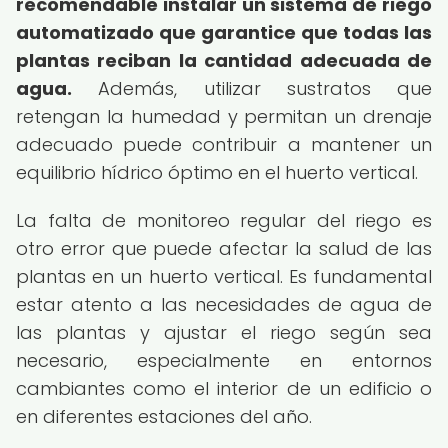
recomendable instalar un sistema de riego
automatizado que garantice que todas las
plantas reciban la cantidad adecuada de
agua.
Además, utilizar sustratos que
retengan la humedad y permitan un drenaje
adecuado puede contribuir a mantener un
equilibrio hídrico óptimo en el huerto vertical.
La falta de monitoreo regular del riego es
otro error que puede afectar la salud de las
plantas en un huerto vertical. Es fundamental
estar atento a las necesidades de agua de
las plantas y ajustar el riego según sea
necesario, especialmente en entornos
cambiantes como el interior de un edificio o
en diferentes estaciones del año.