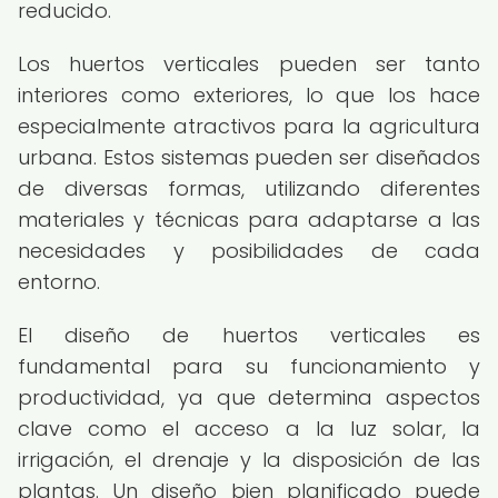
reducido.
Los huertos verticales pueden ser tanto
interiores como exteriores, lo que los hace
especialmente atractivos para la agricultura
urbana. Estos sistemas pueden ser diseñados
de diversas formas, utilizando diferentes
materiales y técnicas para adaptarse a las
necesidades y posibilidades de cada
entorno.
El diseño de huertos verticales es
fundamental para su funcionamiento y
productividad, ya que determina aspectos
clave como el acceso a la luz solar, la
irrigación, el drenaje y la disposición de las
plantas. Un diseño bien planificado puede