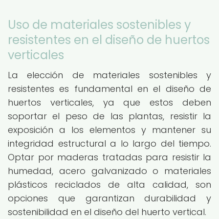
Uso de materiales sostenibles y
resistentes en el diseño de huertos
verticales
La elección de materiales sostenibles y
resistentes es fundamental en el diseño de
huertos verticales, ya que estos deben
soportar el peso de las plantas, resistir la
exposición a los elementos y mantener su
integridad estructural a lo largo del tiempo.
Optar por maderas tratadas para resistir la
humedad, acero galvanizado o materiales
plásticos reciclados de alta calidad, son
opciones que garantizan durabilidad y
sostenibilidad en el diseño del huerto vertical.