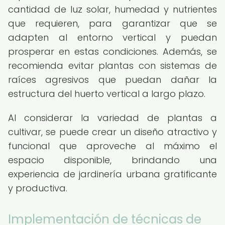
cantidad de luz solar, humedad y nutrientes
que requieren, para garantizar que se
adapten al entorno vertical y puedan
prosperar en estas condiciones. Además, se
recomienda evitar plantas con sistemas de
raíces agresivos que puedan dañar la
estructura del huerto vertical a largo plazo.
Al considerar la variedad de plantas a
cultivar, se puede crear un diseño atractivo y
funcional que aproveche al máximo el
espacio disponible, brindando una
experiencia de jardinería urbana gratificante
y productiva.
Implementación de técnicas de