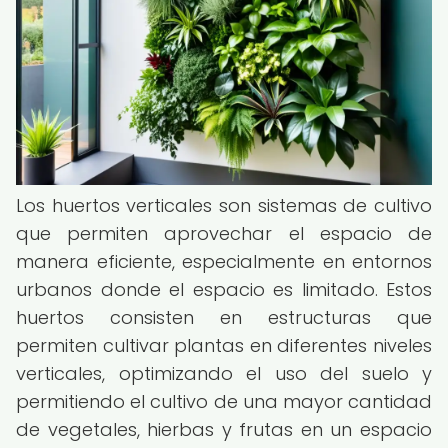
Los huertos verticales son sistemas de cultivo
que permiten aprovechar el espacio de
manera eficiente, especialmente en entornos
urbanos donde el espacio es limitado. Estos
huertos consisten en estructuras que
permiten cultivar plantas en diferentes niveles
verticales, optimizando el uso del suelo y
permitiendo el cultivo de una mayor cantidad
de vegetales, hierbas y frutas en un espacio