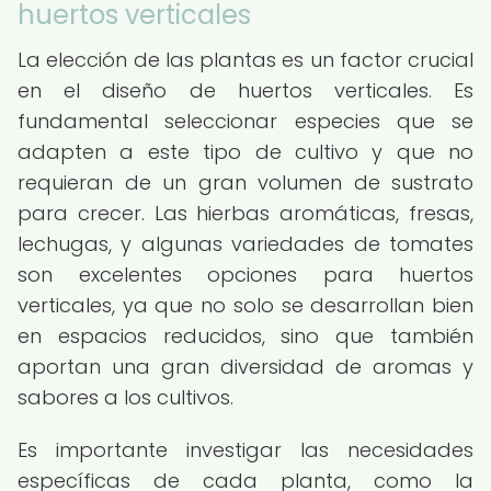
huertos verticales
La elección de las plantas es un factor crucial
en el diseño de huertos verticales. Es
fundamental seleccionar especies que se
adapten a este tipo de cultivo y que no
requieran de un gran volumen de sustrato
para crecer. Las hierbas aromáticas, fresas,
lechugas, y algunas variedades de tomates
son excelentes opciones para huertos
verticales, ya que no solo se desarrollan bien
en espacios reducidos, sino que también
aportan una gran diversidad de aromas y
sabores a los cultivos.
Es importante investigar las necesidades
específicas de cada planta, como la