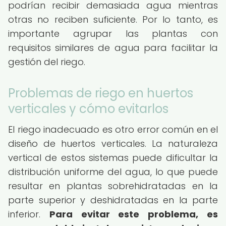
podrían recibir demasiada agua mientras
otras no reciben suficiente. Por lo tanto, es
importante agrupar las plantas con
requisitos similares de agua para facilitar la
gestión del riego.
Problemas de riego en huertos
verticales y cómo evitarlos
El riego inadecuado es otro error común en el
diseño de huertos verticales. La naturaleza
vertical de estos sistemas puede dificultar la
distribución uniforme del agua, lo que puede
resultar en plantas sobrehidratadas en la
parte superior y deshidratadas en la parte
inferior.
Para evitar este problema, es