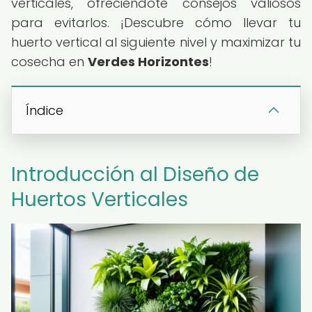
verticales, ofreciéndote consejos valiosos
para evitarlos. ¡Descubre cómo llevar tu
huerto vertical al siguiente nivel y maximizar tu
cosecha en
Verdes Horizontes
!
Índice
Introducción al Diseño de
Huertos Verticales