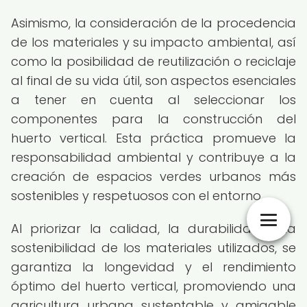
Asimismo, la consideración de la procedencia
de los materiales y su impacto ambiental, así
como la posibilidad de reutilización o reciclaje
al final de su vida útil, son aspectos esenciales
a tener en cuenta al seleccionar los
componentes para la construcción del
huerto vertical. Esta práctica promueve la
responsabilidad ambiental y contribuye a la
creación de espacios verdes urbanos más
sostenibles y respetuosos con el entorno.
Al priorizar la calidad, la durabilidad y la
sostenibilidad de los materiales utilizados, se
garantiza la longevidad y el rendimiento
óptimo del huerto vertical, promoviendo una
agricultura urbana sustentable y amigable