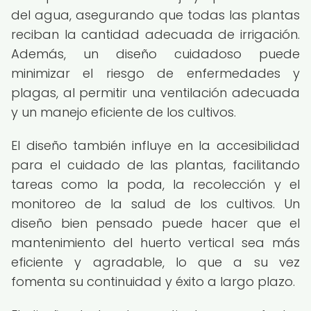
del agua, asegurando que todas las plantas
reciban la cantidad adecuada de irrigación.
Además, un diseño cuidadoso puede
minimizar el riesgo de enfermedades y
plagas, al permitir una ventilación adecuada
y un manejo eficiente de los cultivos.
El diseño también influye en la accesibilidad
para el cuidado de las plantas, facilitando
tareas como la poda, la recolección y el
monitoreo de la salud de los cultivos. Un
diseño bien pensado puede hacer que el
mantenimiento del huerto vertical sea más
eficiente y agradable, lo que a su vez
fomenta su continuidad y éxito a largo plazo.