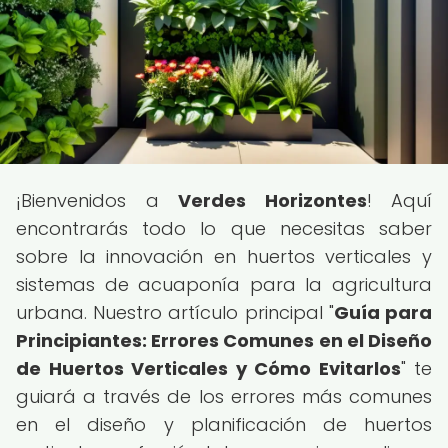
¡Bienvenidos a
Verdes Horizontes
! Aquí
encontrarás todo lo que necesitas saber
sobre la innovación en huertos verticales y
sistemas de acuaponía para la agricultura
urbana. Nuestro artículo principal "
Guía para
Principiantes: Errores Comunes en el Diseño
de Huertos Verticales y Cómo Evitarlos
" te
guiará a través de los errores más comunes
en el diseño y planificación de huertos