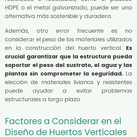
HDPE o el metal galvanizado, puede ser una
alternativa más sostenible y duradera.
Además, otro error frecuente es no
considerar el peso de los materiales utilizados
en la construcción del huerto vertical.
Es
crucial garantizar que la estructura pueda
soportar el peso del sustrato, el agua y las
plantas sin comprometer la seguridad.
La
elección de materiales livianos y resistentes
puede ayudar a evitar problemas
estructurales a largo plazo.
Factores a Considerar en el
Diseño de Huertos Verticales