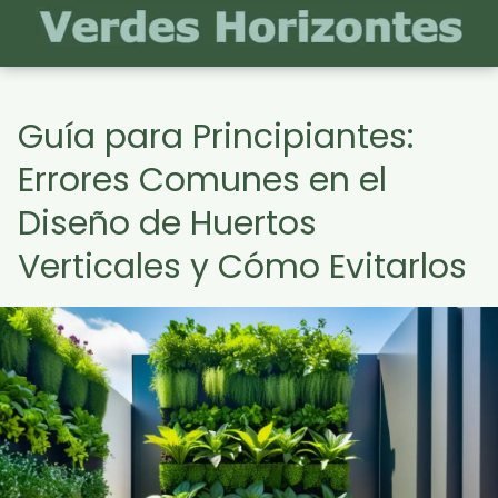
Guía para Principiantes:
Errores Comunes en el
Diseño de Huertos
Verticales y Cómo Evitarlos