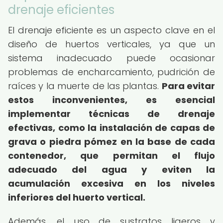
drenaje eficientes
El drenaje eficiente es un aspecto clave en el
diseño de huertos verticales, ya que un
sistema inadecuado puede ocasionar
problemas de encharcamiento, pudrición de
raíces y la muerte de las plantas.
Para evitar
estos inconvenientes, es esencial
implementar técnicas de drenaje
efectivas, como la instalación de capas de
grava o piedra pómez en la base de cada
contenedor, que permitan el flujo
adecuado del agua y eviten la
acumulación excesiva en los niveles
inferiores del huerto vertical.
Además, el uso de sustratos ligeros y