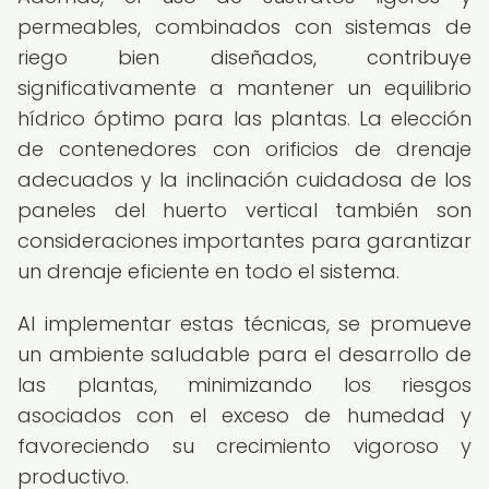
permeables, combinados con sistemas de
riego bien diseñados, contribuye
significativamente a mantener un equilibrio
hídrico óptimo para las plantas. La elección
de contenedores con orificios de drenaje
adecuados y la inclinación cuidadosa de los
paneles del huerto vertical también son
consideraciones importantes para garantizar
un drenaje eficiente en todo el sistema.
Al implementar estas técnicas, se promueve
un ambiente saludable para el desarrollo de
las plantas, minimizando los riesgos
asociados con el exceso de humedad y
favoreciendo su crecimiento vigoroso y
productivo.