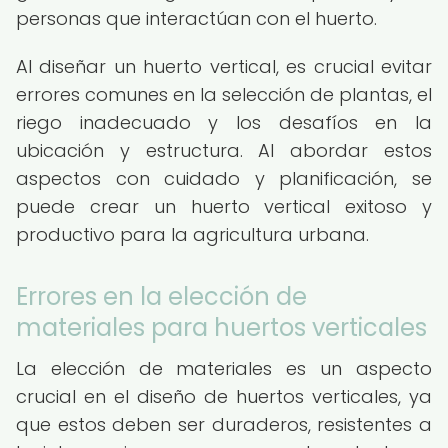
personas que interactúan con el huerto.
Al diseñar un huerto vertical, es crucial evitar
errores comunes en la selección de plantas, el
riego inadecuado y los desafíos en la
ubicación y estructura. Al abordar estos
aspectos con cuidado y planificación, se
puede crear un huerto vertical exitoso y
productivo para la agricultura urbana.
Errores en la elección de
materiales para huertos verticales
La elección de materiales es un aspecto
crucial en el diseño de huertos verticales, ya
que estos deben ser duraderos, resistentes a