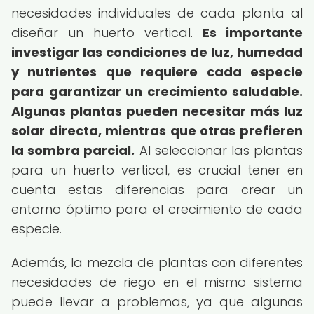
necesidades individuales de cada planta al
diseñar un huerto vertical.
Es importante
investigar las condiciones de luz, humedad
y nutrientes que requiere cada especie
para garantizar un crecimiento saludable.
Algunas plantas pueden necesitar más luz
solar directa, mientras que otras prefieren
la sombra parcial.
Al seleccionar las plantas
para un huerto vertical, es crucial tener en
cuenta estas diferencias para crear un
entorno óptimo para el crecimiento de cada
especie.
Además, la mezcla de plantas con diferentes
necesidades de riego en el mismo sistema
puede llevar a problemas, ya que algunas