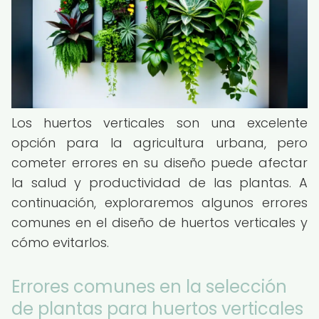
Los huertos verticales son una excelente
opción para la agricultura urbana, pero
cometer errores en su diseño puede afectar
la salud y productividad de las plantas. A
continuación, exploraremos algunos errores
comunes en el diseño de huertos verticales y
cómo evitarlos.
Errores comunes en la selección
de plantas para huertos verticales