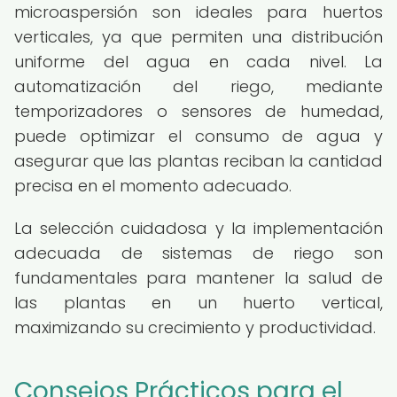
microaspersión son ideales para huertos
verticales, ya que permiten una distribución
uniforme del agua en cada nivel. La
automatización del riego, mediante
temporizadores o sensores de humedad,
puede optimizar el consumo de agua y
asegurar que las plantas reciban la cantidad
precisa en el momento adecuado.
La selección cuidadosa y la implementación
adecuada de sistemas de riego son
fundamentales para mantener la salud de
las plantas en un huerto vertical,
maximizando su crecimiento y productividad.
Consejos Prácticos para el