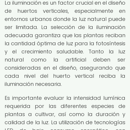
La iluminación es un factor crucial en el diseño
de huertos verticales, especialmente en
entornos urbanos donde la luz natural puede
ser limitada. La selección de la iluminación
adecuada garantiza que las plantas reciban
la cantidad óptima de luz para la fotosíntesis
y el crecimiento saludable. Tanto la luz
natural como la artificial deben ser
consideradas en el diseño, asegurando que
cada nivel del huerto vertical reciba la
iluminación necesaria.
Es importante evaluar la intensidad lumínica
requerida por las diferentes especies de
plantas a cultivar, así como la duración y
calidad de la luz. La utilización de tecnologías