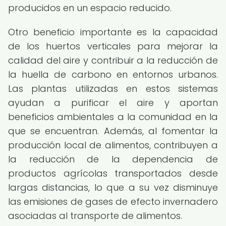
producidos en un espacio reducido.
Otro beneficio importante es la capacidad
de los huertos verticales para mejorar la
calidad del aire y contribuir a la reducción de
la huella de carbono en entornos urbanos.
Las plantas utilizadas en estos sistemas
ayudan a purificar el aire y aportan
beneficios ambientales a la comunidad en la
que se encuentran. Además, al fomentar la
producción local de alimentos, contribuyen a
la reducción de la dependencia de
productos agrícolas transportados desde
largas distancias, lo que a su vez disminuye
las emisiones de gases de efecto invernadero
asociadas al transporte de alimentos.