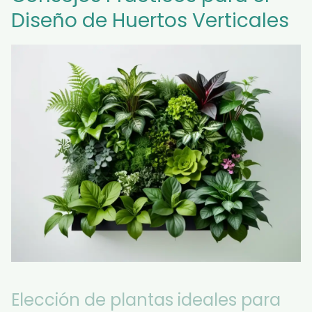
Diseño de Huertos Verticales
Elección de plantas ideales para