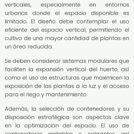
verticales, especialmente en entornos
urbanos donde el espacio disponible es
limitado. El diseño debe contemplar el uso
eficiente del espacio vertical, permitiendo el
cultivo de una mayor cantidad de plantas en
un área reducida.
Se deben considerar sistemas modulares que
faciliten la expansión vertical del huerto, así
como el uso de estructuras que maximicen la
exposición de las plantas a la luz y el acceso
para el riego y mantenimiento.
Además, la selección de contenedores y su
disposición estratégica son aspectos clave
en la optimización del espacio. El uso de
contenedores apilables o colgantes, así