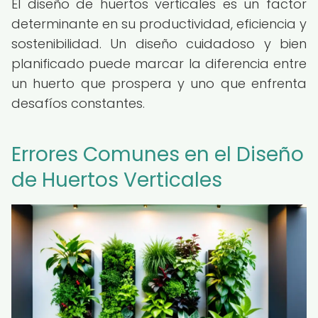
El diseño de huertos verticales es un factor
determinante en su productividad, eficiencia y
sostenibilidad. Un diseño cuidadoso y bien
planificado puede marcar la diferencia entre
un huerto que prospera y uno que enfrenta
desafíos constantes.
Errores Comunes en el Diseño
de Huertos Verticales