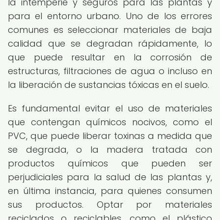
la intemperie y seguros para las plantas y
para el entorno urbano. Uno de los errores
comunes es seleccionar materiales de baja
calidad que se degradan rápidamente, lo
que puede resultar en la corrosión de
estructuras, filtraciones de agua o incluso en
la liberación de sustancias tóxicas en el suelo.
Es fundamental evitar el uso de materiales
que contengan químicos nocivos, como el
PVC, que puede liberar toxinas a medida que
se degrada, o la madera tratada con
productos químicos que pueden ser
perjudiciales para la salud de las plantas y,
en última instancia, para quienes consumen
sus productos. Optar por materiales
reciclados o reciclables, como el plástico