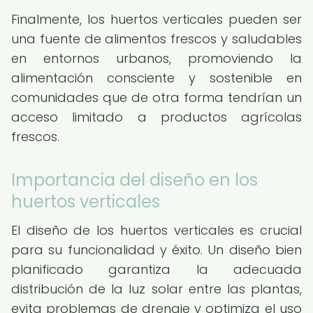
Finalmente, los huertos verticales pueden ser
una fuente de alimentos frescos y saludables
en entornos urbanos, promoviendo la
alimentación consciente y sostenible en
comunidades que de otra forma tendrían un
acceso limitado a productos agrícolas
frescos.
Importancia del diseño en los
huertos verticales
El diseño de los huertos verticales es crucial
para su funcionalidad y éxito. Un diseño bien
planificado garantiza la adecuada
distribución de la luz solar entre las plantas,
evita problemas de drenaje y optimiza el uso