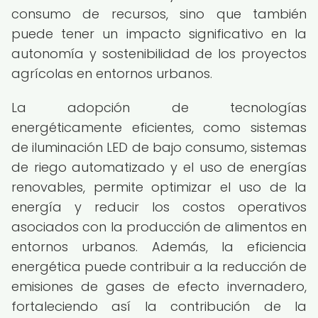
consumo de recursos, sino que también
puede tener un impacto significativo en la
autonomía y sostenibilidad de los proyectos
agrícolas en entornos urbanos.
La adopción de tecnologías
energéticamente eficientes, como sistemas
de iluminación LED de bajo consumo, sistemas
de riego automatizado y el uso de energías
renovables, permite optimizar el uso de la
energía y reducir los costos operativos
asociados con la producción de alimentos en
entornos urbanos. Además, la eficiencia
energética puede contribuir a la reducción de
emisiones de gases de efecto invernadero,
fortaleciendo así la contribución de la