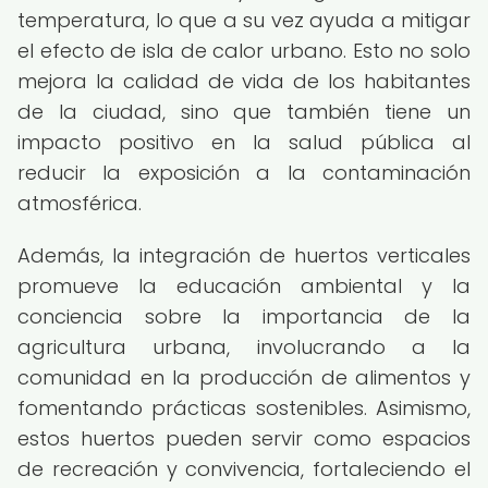
temperatura, lo que a su vez ayuda a mitigar
el efecto de isla de calor urbano. Esto no solo
mejora la calidad de vida de los habitantes
de la ciudad, sino que también tiene un
impacto positivo en la salud pública al
reducir la exposición a la contaminación
atmosférica.
Además, la integración de huertos verticales
promueve la educación ambiental y la
conciencia sobre la importancia de la
agricultura urbana, involucrando a la
comunidad en la producción de alimentos y
fomentando prácticas sostenibles. Asimismo,
estos huertos pueden servir como espacios
de recreación y convivencia, fortaleciendo el