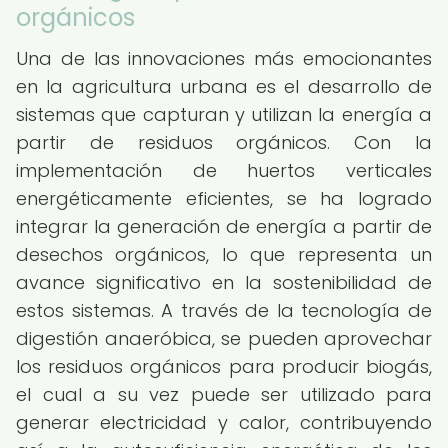
orgánicos
Una de las innovaciones más emocionantes
en la agricultura urbana es el desarrollo de
sistemas que capturan y utilizan la energía a
partir de residuos orgánicos. Con la
implementación de huertos verticales
energéticamente eficientes, se ha logrado
integrar la generación de energía a partir de
desechos orgánicos, lo que representa un
avance significativo en la sostenibilidad de
estos sistemas. A través de la tecnología de
digestión anaeróbica, se pueden aprovechar
los residuos orgánicos para producir biogás,
el cual a su vez puede ser utilizado para
generar electricidad y calor, contribuyendo