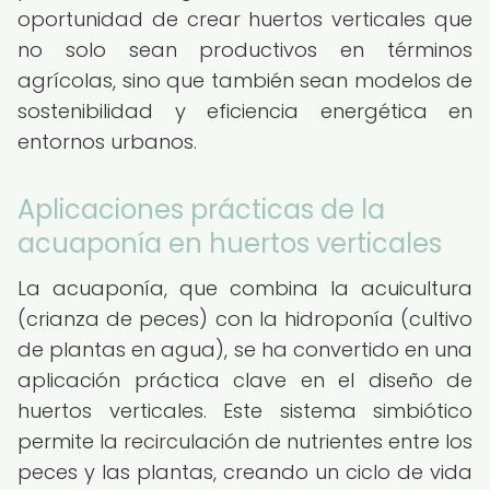
oportunidad de crear huertos verticales que
no solo sean productivos en términos
agrícolas, sino que también sean modelos de
sostenibilidad y eficiencia energética en
entornos urbanos.
Aplicaciones prácticas de la
acuaponía en huertos verticales
La acuaponía, que combina la acuicultura
(crianza de peces) con la hidroponía (cultivo
de plantas en agua), se ha convertido en una
aplicación práctica clave en el diseño de
huertos verticales. Este sistema simbiótico
permite la recirculación de nutrientes entre los
peces y las plantas, creando un ciclo de vida