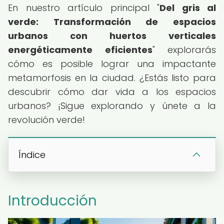
En nuestro artículo principal "
Del gris al
verde: Transformación de espacios
urbanos con huertos verticales
energéticamente eficientes
" explorarás
cómo es posible lograr una impactante
metamorfosis en la ciudad. ¿Estás listo para
descubrir cómo dar vida a los espacios
urbanos? ¡Sigue explorando y únete a la
revolución verde!
Índice
Introducción