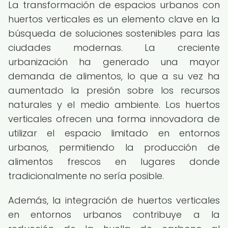
La transformación de espacios urbanos con
huertos verticales es un elemento clave en la
búsqueda de soluciones sostenibles para las
ciudades modernas. La creciente
urbanización ha generado una mayor
demanda de alimentos, lo que a su vez ha
aumentado la presión sobre los recursos
naturales y el medio ambiente. Los huertos
verticales ofrecen una forma innovadora de
utilizar el espacio limitado en entornos
urbanos, permitiendo la producción de
alimentos frescos en lugares donde
tradicionalmente no sería posible.
Además, la integración de huertos verticales
en entornos urbanos contribuye a la