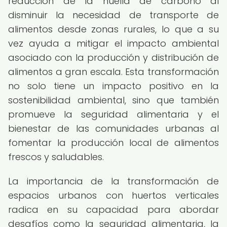
reducción de la huella de carbono al
disminuir la necesidad de transporte de
alimentos desde zonas rurales, lo que a su
vez ayuda a mitigar el impacto ambiental
asociado con la producción y distribución de
alimentos a gran escala. Esta transformación
no solo tiene un impacto positivo en la
sostenibilidad ambiental, sino que también
promueve la seguridad alimentaria y el
bienestar de las comunidades urbanas al
fomentar la producción local de alimentos
frescos y saludables.
La importancia de la transformación de
espacios urbanos con huertos verticales
radica en su capacidad para abordar
desafíos como la seguridad alimentaria, la