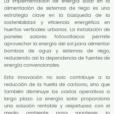
La implementación de energía solar en la
alimentación de sistemas de riego es una
estrategia clave en la búsqueda de la
sostenibilidad y eficiencia energética en
huertos verticales urbanos. La instalación de
paneles solares fotovoltaicos permite
aprovechar la energía del sol para alimentar
bombas de agua y sistemas de riego,
reduciendo así la dependencia de fuentes de
energía convencionales.
Esta innovación no solo contribuye a la
reducción de la huella de carbono, sino que
también disminuye los costos operativos a
largo plazo. La energía solar proporciona
una solución rentable y respetuosa con el
medio ambiente para mantener la