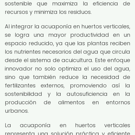
sostenible que maximiza la eficiencia de
recursos y minimiza los residuos.
Al integrar la acuaponía en huertos verticales,
se logra una mayor productividad en un
espacio reducido, ya que las plantas reciben
los nutrientes necesarios del agua que circula
desde el sistema de acuicultura. Este enfoque
innovador no solo optimiza el uso del agua,
sino que también reduce la necesidad de
fertilizantes externos, promoviendo así la
sostenibilidad y la autosuficiencia en la
producción de alimentos en entornos
urbanos.
La acuaponía en huertos verticales
representa una solución práctica y eficiente