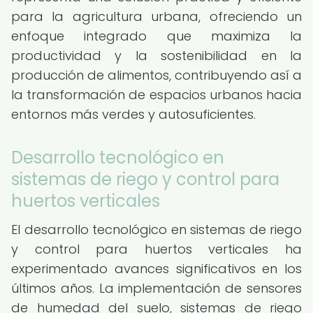
para la agricultura urbana, ofreciendo un
enfoque integrado que maximiza la
productividad y la sostenibilidad en la
producción de alimentos, contribuyendo así a
la transformación de espacios urbanos hacia
entornos más verdes y autosuficientes.
Desarrollo tecnológico en
sistemas de riego y control para
huertos verticales
El desarrollo tecnológico en sistemas de riego
y control para huertos verticales ha
experimentado avances significativos en los
últimos años. La implementación de sensores
de humedad del suelo, sistemas de riego