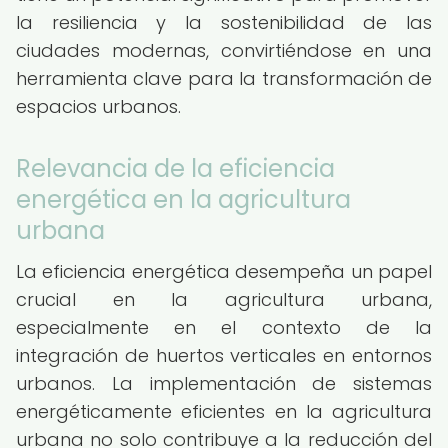
la resiliencia y la sostenibilidad de las
ciudades modernas, convirtiéndose en una
herramienta clave para la transformación de
espacios urbanos.
Relevancia de la eficiencia
energética en la agricultura
urbana
La eficiencia energética desempeña un papel
crucial en la agricultura urbana,
especialmente en el contexto de la
integración de huertos verticales en entornos
urbanos. La implementación de sistemas
energéticamente eficientes en la agricultura
urbana no solo contribuye a la reducción del