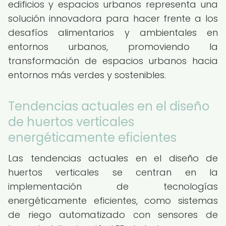
edificios y espacios urbanos representa una
solución innovadora para hacer frente a los
desafíos alimentarios y ambientales en
entornos urbanos, promoviendo la
transformación de espacios urbanos hacia
entornos más verdes y sostenibles.
Tendencias actuales en el diseño
de huertos verticales
energéticamente eficientes
Las tendencias actuales en el diseño de
huertos verticales se centran en la
implementación de tecnologías
energéticamente eficientes, como sistemas
de riego automatizado con sensores de