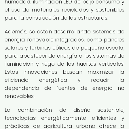
humedad, iluminación LED de bajo consumo y
el uso de materiales reciclados y sostenibles
para la construcción de las estructuras.
Además, se están desarrollando sistemas de
energía renovable integrados, como paneles
solares y turbinas eólicas de pequeña escala,
para abastecer de energía a los sistemas de
iluminación y riego de los huertos verticales.
Estas innovaciones buscan maximizar la
eficiencia energética y reducir la
dependencia de fuentes de energía no
renovables.
La combinación de diseño sostenible,
tecnologías energéticamente eficientes y
prácticas de agricultura urbana ofrece la