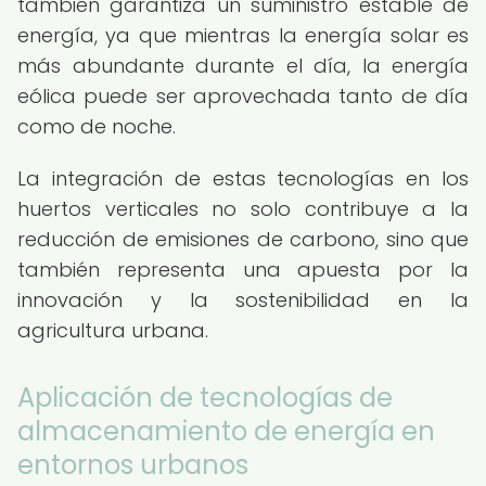
también garantiza un suministro estable de
energía, ya que mientras la energía solar es
más abundante durante el día, la energía
eólica puede ser aprovechada tanto de día
como de noche.
La integración de estas tecnologías en los
huertos verticales no solo contribuye a la
reducción de emisiones de carbono, sino que
también representa una apuesta por la
innovación y la sostenibilidad en la
agricultura urbana.
Aplicación de tecnologías de
almacenamiento de energía en
entornos urbanos