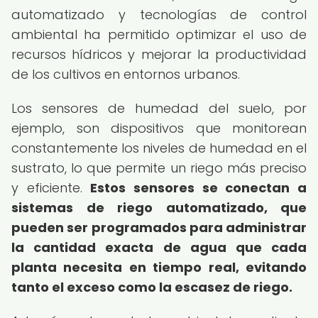
automatizado y tecnologías de control
ambiental ha permitido optimizar el uso de
recursos hídricos y mejorar la productividad
de los cultivos en entornos urbanos.
Los sensores de humedad del suelo, por
ejemplo, son dispositivos que monitorean
constantemente los niveles de humedad en el
sustrato, lo que permite un riego más preciso
y eficiente.
Estos sensores se conectan a
sistemas de riego automatizado, que
pueden ser programados para administrar
la cantidad exacta de agua que cada
planta necesita en tiempo real, evitando
tanto el exceso como la escasez de riego.