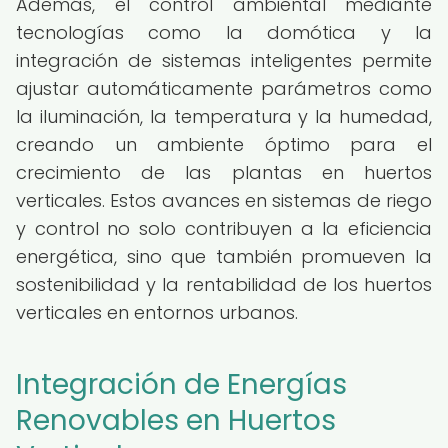
Además, el control ambiental mediante
tecnologías como la domótica y la
integración de sistemas inteligentes permite
ajustar automáticamente parámetros como
la iluminación, la temperatura y la humedad,
creando un ambiente óptimo para el
crecimiento de las plantas en huertos
verticales. Estos avances en sistemas de riego
y control no solo contribuyen a la eficiencia
energética, sino que también promueven la
sostenibilidad y la rentabilidad de los huertos
verticales en entornos urbanos.
Integración de Energías
Renovables en Huertos