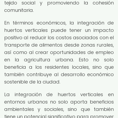
tejido social y promoviendo la cohesión
comunitaria.
En términos económicos, la integración de
huertos verticales puede tener un impacto
positivo al reducir los costos asociados con el
transporte de alimentos desde zonas rurales,
así como al crear oportunidades de empleo
en la agricultura urbana. Esto no solo
beneficia a los residentes locales, sino que
también contribuye al desarrollo económico
sostenible de la ciudad.
La integración de huertos verticales en
entornos urbanos no solo aporta beneficios
ambientales y sociales, sino que también
tiene un potencial significativo para promover