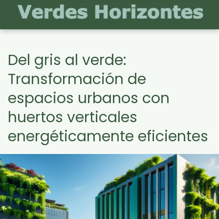
Del gris al verde:
Transformación de
espacios urbanos con
huertos verticales
energéticamente eficientes