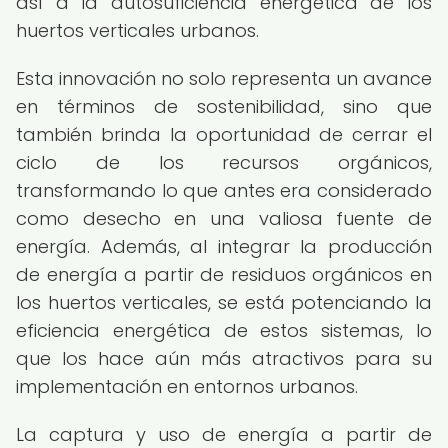
así a la autosuficiencia energética de los
huertos verticales urbanos.
Esta innovación no solo representa un avance
en términos de sostenibilidad, sino que
también brinda la oportunidad de cerrar el
ciclo de los recursos orgánicos,
transformando lo que antes era considerado
como desecho en una valiosa fuente de
energía. Además, al integrar la producción
de energía a partir de residuos orgánicos en
los huertos verticales, se está potenciando la
eficiencia energética de estos sistemas, lo
que los hace aún más atractivos para su
implementación en entornos urbanos.
La captura y uso de energía a partir de