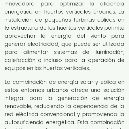
innovadora para optimizar la eficiencia
energética en huertos verticales urbanos. La
instalación de pequeñas turbinas eólicas en
la estructura de los huertos verticales permite
aprovechar la energía del viento para
generar electricidad, que puede ser utilizada
para alimentar sistemas de iluminación,
calefacción o incluso para la operación de
equipos en los huertos verticales.
La combinación de energía solar y eólica en
estos entornos urbanos ofrece una solución
integral para la generación de energía
renovable, reduciendo la dependencia de la
red eléctrica convencional y promoviendo la
autosuficiencia energética. Esta combinación