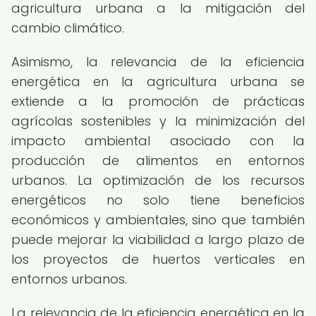
agricultura urbana a la mitigación del
cambio climático.
Asimismo, la relevancia de la eficiencia
energética en la agricultura urbana se
extiende a la promoción de prácticas
agrícolas sostenibles y la minimización del
impacto ambiental asociado con la
producción de alimentos en entornos
urbanos. La optimización de los recursos
energéticos no solo tiene beneficios
económicos y ambientales, sino que también
puede mejorar la viabilidad a largo plazo de
los proyectos de huertos verticales en
entornos urbanos.
La relevancia de la eficiencia energética en la