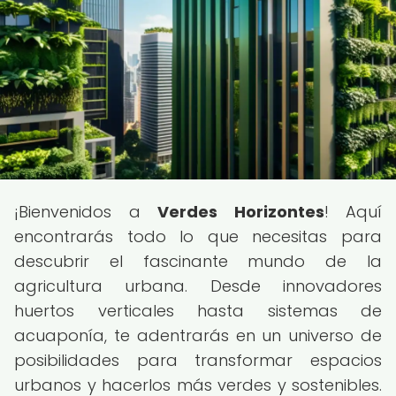
¡Bienvenidos a
Verdes Horizontes
! Aquí
encontrarás todo lo que necesitas para
descubrir el fascinante mundo de la
agricultura urbana. Desde innovadores
huertos verticales hasta sistemas de
acuaponía, te adentrarás en un universo de
posibilidades para transformar espacios
urbanos y hacerlos más verdes y sostenibles.