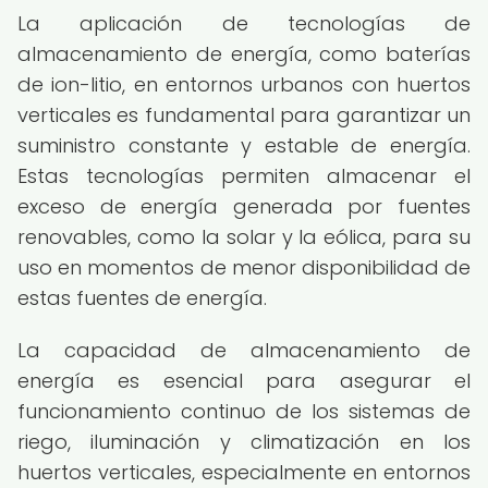
La aplicación de tecnologías de
almacenamiento de energía, como baterías
de ion-litio, en entornos urbanos con huertos
verticales es fundamental para garantizar un
suministro constante y estable de energía.
Estas tecnologías permiten almacenar el
exceso de energía generada por fuentes
renovables, como la solar y la eólica, para su
uso en momentos de menor disponibilidad de
estas fuentes de energía.
La capacidad de almacenamiento de
energía es esencial para asegurar el
funcionamiento continuo de los sistemas de
riego, iluminación y climatización en los
huertos verticales, especialmente en entornos