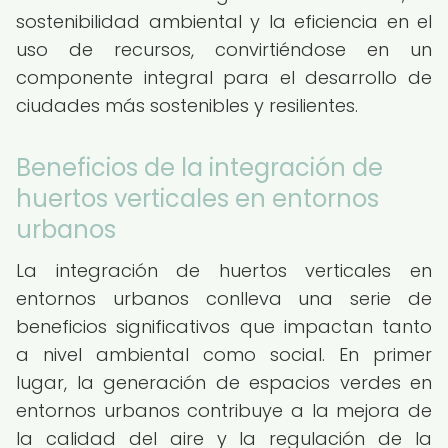
sostenibilidad ambiental y la eficiencia en el
uso de recursos, convirtiéndose en un
componente integral para el desarrollo de
ciudades más sostenibles y resilientes.
Beneficios de la integración de
huertos verticales en entornos
urbanos
La integración de huertos verticales en
entornos urbanos conlleva una serie de
beneficios significativos que impactan tanto
a nivel ambiental como social. En primer
lugar, la generación de espacios verdes en
entornos urbanos contribuye a la mejora de
la calidad del aire y la regulación de la