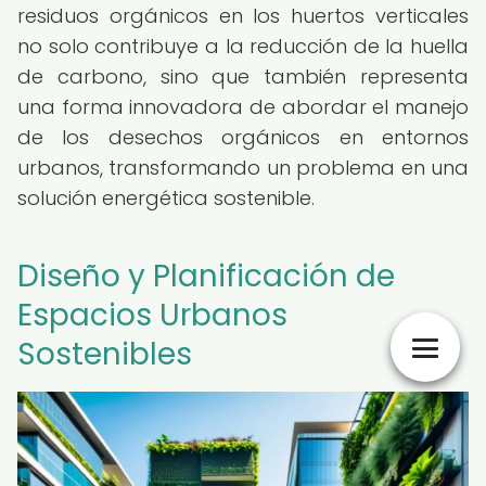
residuos orgánicos en los huertos verticales
no solo contribuye a la reducción de la huella
de carbono, sino que también representa
una forma innovadora de abordar el manejo
de los desechos orgánicos en entornos
urbanos, transformando un problema en una
solución energética sostenible.
Diseño y Planificación de
Espacios Urbanos
Sostenibles