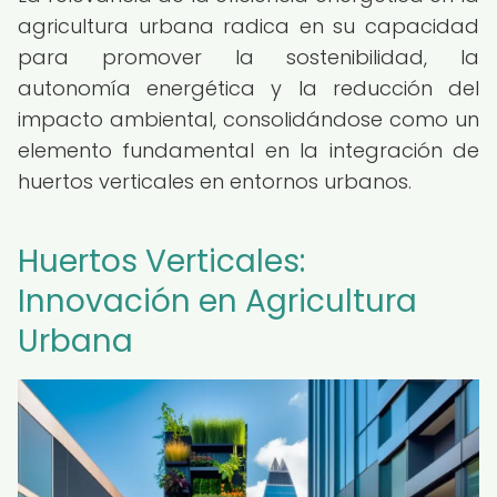
agricultura urbana radica en su capacidad
para promover la sostenibilidad, la
autonomía energética y la reducción del
impacto ambiental, consolidándose como un
elemento fundamental en la integración de
huertos verticales en entornos urbanos.
Huertos Verticales:
Innovación en Agricultura
Urbana