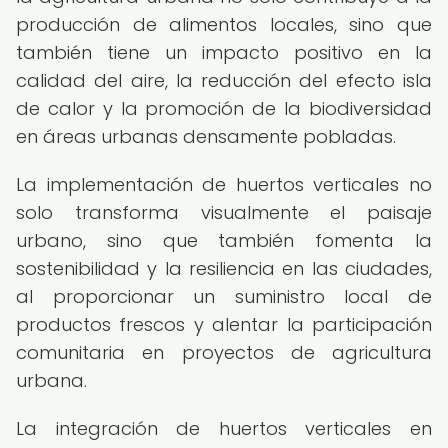
producción de alimentos locales, sino que
también tiene un impacto positivo en la
calidad del aire, la reducción del efecto isla
de calor y la promoción de la biodiversidad
en áreas urbanas densamente pobladas.
La implementación de huertos verticales no
solo transforma visualmente el paisaje
urbano, sino que también fomenta la
sostenibilidad y la resiliencia en las ciudades,
al proporcionar un suministro local de
productos frescos y alentar la participación
comunitaria en proyectos de agricultura
urbana.
La integración de huertos verticales en