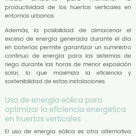
productividad de los huertos verticales en
entornos urbanos.
Además, la posibilidad de almacenar el
exceso de energía generada durante el día
en baterías permite garantizar un suministro
continuo de energía para los sistemas de
riego durante las horas de menor exposición
solar, lo que maximiza la eficiencia y
sostenibilidad de estas instalaciones.
Uso de energía eólica para
optimizar la eficiencia energética
en huertos verticales
El uso de energía eólica es otra alternativa