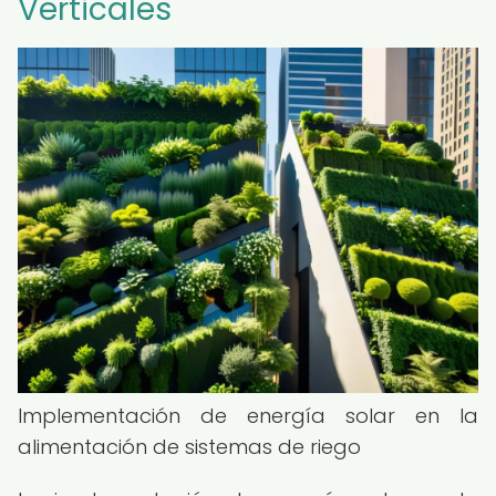
Verticales
Implementación de energía solar en la
alimentación de sistemas de riego