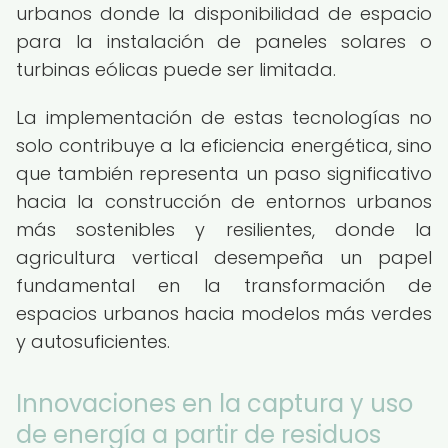
urbanos donde la disponibilidad de espacio
para la instalación de paneles solares o
turbinas eólicas puede ser limitada.
La implementación de estas tecnologías no
solo contribuye a la eficiencia energética, sino
que también representa un paso significativo
hacia la construcción de entornos urbanos
más sostenibles y resilientes, donde la
agricultura vertical desempeña un papel
fundamental en la transformación de
espacios urbanos hacia modelos más verdes
y autosuficientes.
Innovaciones en la captura y uso
de energía a partir de residuos