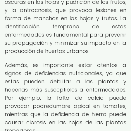
oscuras en las hojas y pudrición de los frutos;
y la antracnosis, que provoca lesiones en
forma de manchas en las hojas y frutos. La
identificación temprana de estas
enfermedades es fundamental para prevenir
su propagación y minimizar su impacto en la
producción de huertos urbanos.
Además, es importante estar atentos a
signos de deficiencias nutricionales, ya que
estas pueden debilitar a las plantas y
hacerlas más susceptibles a enfermedades.
Por ejemplo, la falta de calcio puede
provocar podredumbre apical en tomates,
mientras que la deficiencia de hierro puede
causar clorosis en las hojas de las plantas
trepadoras.