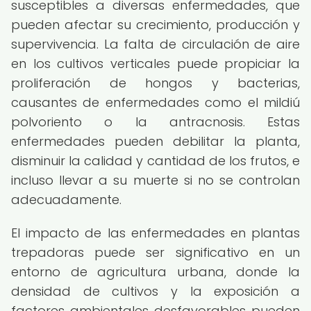
susceptibles a diversas enfermedades, que
pueden afectar su crecimiento, producción y
supervivencia. La falta de circulación de aire
en los cultivos verticales puede propiciar la
proliferación de hongos y bacterias,
causantes de enfermedades como el mildiú
polvoriento o la antracnosis. Estas
enfermedades pueden debilitar la planta,
disminuir la calidad y cantidad de los frutos, e
incluso llevar a su muerte si no se controlan
adecuadamente.
El impacto de las enfermedades en plantas
trepadoras puede ser significativo en un
entorno de agricultura urbana, donde la
densidad de cultivos y la exposición a
factores ambientales desfavorables pueden