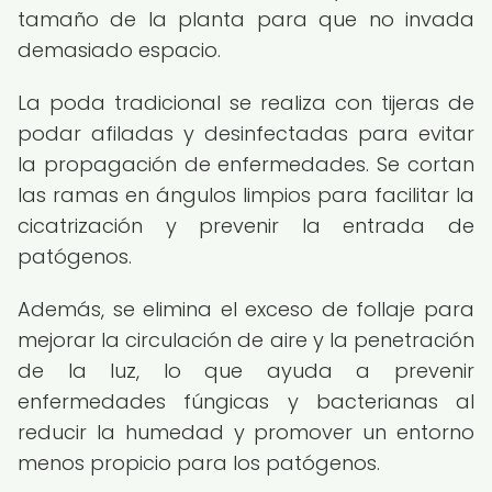
tamaño de la planta para que no invada
demasiado espacio.
La poda tradicional se realiza con tijeras de
podar afiladas y desinfectadas para evitar
la propagación de enfermedades. Se cortan
las ramas en ángulos limpios para facilitar la
cicatrización y prevenir la entrada de
patógenos.
Además, se elimina el exceso de follaje para
mejorar la circulación de aire y la penetración
de la luz, lo que ayuda a prevenir
enfermedades fúngicas y bacterianas al
reducir la humedad y promover un entorno
menos propicio para los patógenos.