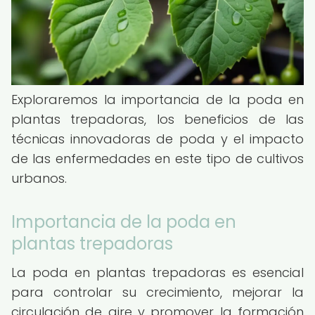
Exploraremos la importancia de la poda en
plantas trepadoras, los beneficios de las
técnicas innovadoras de poda y el impacto
de las enfermedades en este tipo de cultivos
urbanos.
Importancia de la poda en
plantas trepadoras
La poda en plantas trepadoras es esencial
para controlar su crecimiento, mejorar la
circulación de aire y promover la formación