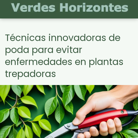
Técnicas innovadoras de
poda para evitar
enfermedades en plantas
trepadoras