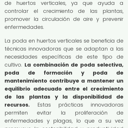
de huertos verticales, ya que ayuda a
controlar el crecimiento de las plantas,
promover la circulación de aire y prevenir
enfermedades.
La poda en huertos verticales se beneficia de
técnicas innovadoras que se adaptan a las
necesidades específicas de este tipo de
cultivo.
La combinación de poda selectiva,
poda de formación y poda de
mantenimiento contribuye a mantener un
equilibrio adecuado entre el crecimiento
de las plantas y la disponibilidad de
recursos.
Estas prácticas innovadoras
permiten evitar la proliferación de
enfermedades y plagas, lo que a su vez