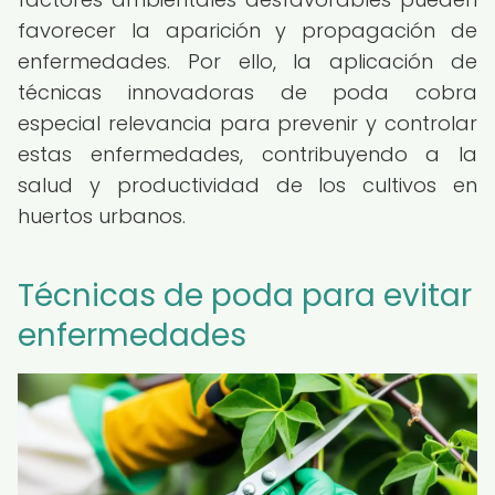
favorecer la aparición y propagación de
enfermedades. Por ello, la aplicación de
técnicas innovadoras de poda cobra
especial relevancia para prevenir y controlar
estas enfermedades, contribuyendo a la
salud y productividad de los cultivos en
huertos urbanos.
Técnicas de poda para evitar
enfermedades