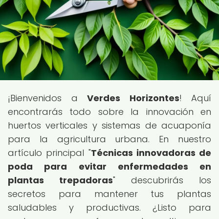
¡Bienvenidos a
Verdes Horizontes
! Aquí
encontrarás todo sobre la innovación en
huertos verticales y sistemas de acuaponía
para la agricultura urbana. En nuestro
artículo principal "
Técnicas innovadoras de
poda para evitar enfermedades en
plantas trepadoras
" descubrirás los
secretos para mantener tus plantas
saludables y productivas. ¿Listo para