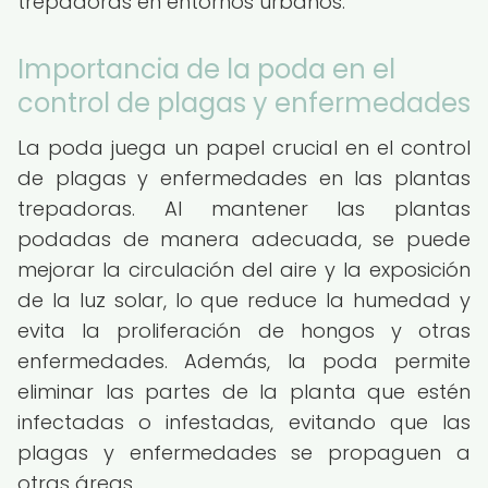
trepadoras en entornos urbanos.
Importancia de la poda en el
control de plagas y enfermedades
La poda juega un papel crucial en el control
de plagas y enfermedades en las plantas
trepadoras. Al mantener las plantas
podadas de manera adecuada, se puede
mejorar la circulación del aire y la exposición
de la luz solar, lo que reduce la humedad y
evita la proliferación de hongos y otras
enfermedades. Además, la poda permite
eliminar las partes de la planta que estén
infectadas o infestadas, evitando que las
plagas y enfermedades se propaguen a
otras áreas.