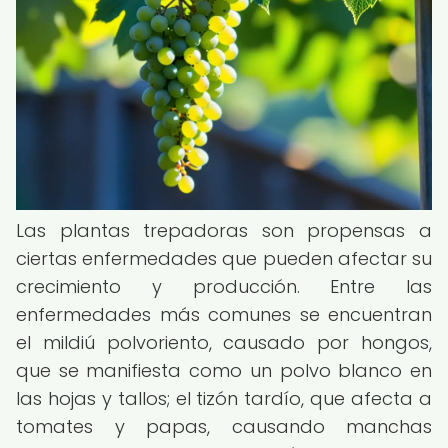
Las plantas trepadoras son propensas a
ciertas enfermedades que pueden afectar su
crecimiento y producción. Entre las
enfermedades más comunes se encuentran
el mildiú polvoriento, causado por hongos,
que se manifiesta como un polvo blanco en
las hojas y tallos; el tizón tardío, que afecta a
tomates y papas, causando manchas