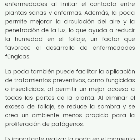
enfermedades al limitar el contacto entre
plantas sanas y enfermas. Además, la poda
permite mejorar la circulación del aire y la
penetración de la luz, lo que ayuda a reducir
la humedad en el follaje, un factor que
favorece el desarrollo de enfermedades
fúngicas.
La poda también puede facilitar la aplicación
de tratamientos preventivos, como fungicidas
o insecticidas, al permitir un mejor acceso a
todas las partes de la planta. Al eliminar el
exceso de follaje, se reduce la sombra y se
crea un ambiente menos propicio para la
proliferación de patógenos.
Es importante realizar la poda en el momento