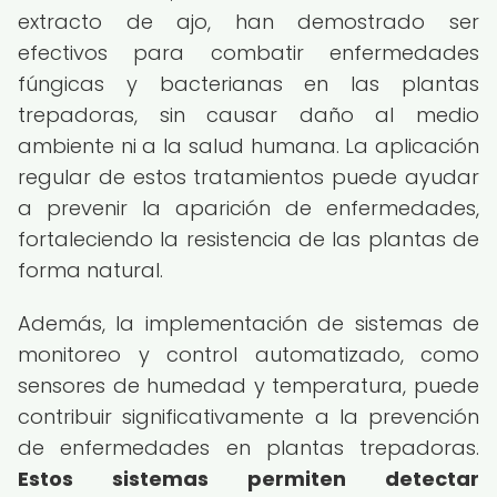
extracto de ajo, han demostrado ser
efectivos para combatir enfermedades
fúngicas y bacterianas en las plantas
trepadoras, sin causar daño al medio
ambiente ni a la salud humana. La aplicación
regular de estos tratamientos puede ayudar
a prevenir la aparición de enfermedades,
fortaleciendo la resistencia de las plantas de
forma natural.
Además, la implementación de sistemas de
monitoreo y control automatizado, como
sensores de humedad y temperatura, puede
contribuir significativamente a la prevención
de enfermedades en plantas trepadoras.
Estos sistemas permiten detectar