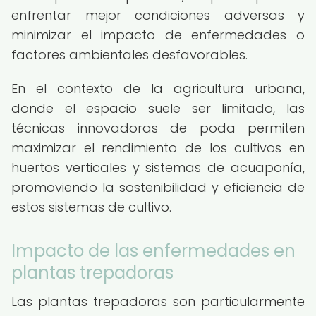
enfrentar mejor condiciones adversas y
minimizar el impacto de enfermedades o
factores ambientales desfavorables.
En el contexto de la agricultura urbana,
donde el espacio suele ser limitado, las
técnicas innovadoras de poda permiten
maximizar el rendimiento de los cultivos en
huertos verticales y sistemas de acuaponía,
promoviendo la sostenibilidad y eficiencia de
estos sistemas de cultivo.
Impacto de las enfermedades en
plantas trepadoras
Las plantas trepadoras son particularmente