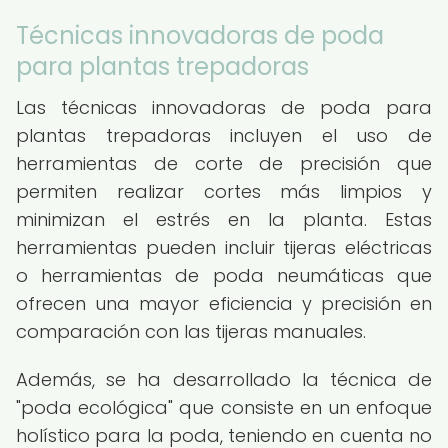
Técnicas innovadoras de poda
para plantas trepadoras
Las técnicas innovadoras de poda para
plantas trepadoras incluyen el uso de
herramientas de corte de precisión que
permiten realizar cortes más limpios y
minimizan el estrés en la planta. Estas
herramientas pueden incluir tijeras eléctricas
o herramientas de poda neumáticas que
ofrecen una mayor eficiencia y precisión en
comparación con las tijeras manuales.
Además, se ha desarrollado la técnica de
"poda ecológica" que consiste en un enfoque
holístico para la poda, teniendo en cuenta no