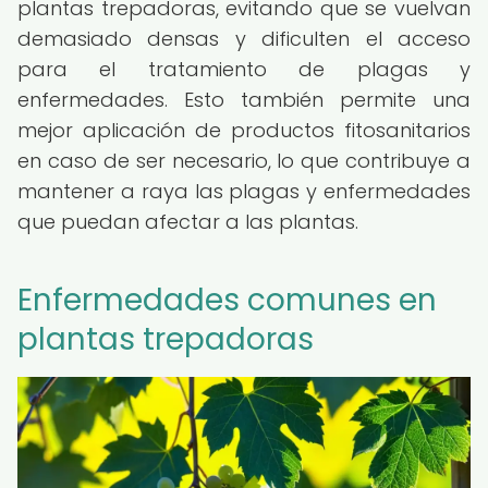
plantas trepadoras, evitando que se vuelvan
demasiado densas y dificulten el acceso
para el tratamiento de plagas y
enfermedades. Esto también permite una
mejor aplicación de productos fitosanitarios
en caso de ser necesario, lo que contribuye a
mantener a raya las plagas y enfermedades
que puedan afectar a las plantas.
Enfermedades comunes en
plantas trepadoras