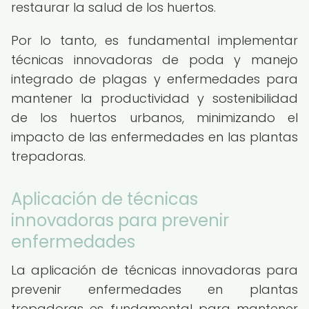
restaurar la salud de los huertos.
Por lo tanto, es fundamental implementar
técnicas innovadoras de poda y manejo
integrado de plagas y enfermedades para
mantener la productividad y sostenibilidad
de los huertos urbanos, minimizando el
impacto de las enfermedades en las plantas
trepadoras.
Aplicación de técnicas
innovadoras para prevenir
enfermedades
La aplicación de técnicas innovadoras para
prevenir enfermedades en plantas
trepadoras es fundamental para mantener