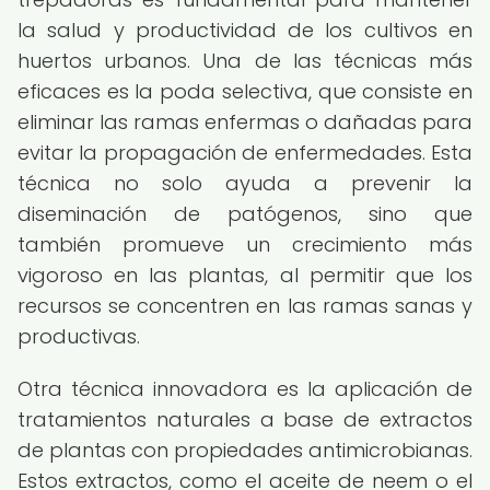
la salud y productividad de los cultivos en
huertos urbanos. Una de las técnicas más
eficaces es la poda selectiva, que consiste en
eliminar las ramas enfermas o dañadas para
evitar la propagación de enfermedades. Esta
técnica no solo ayuda a prevenir la
diseminación de patógenos, sino que
también promueve un crecimiento más
vigoroso en las plantas, al permitir que los
recursos se concentren en las ramas sanas y
productivas.
Otra técnica innovadora es la aplicación de
tratamientos naturales a base de extractos
de plantas con propiedades antimicrobianas.
Estos extractos, como el aceite de neem o el