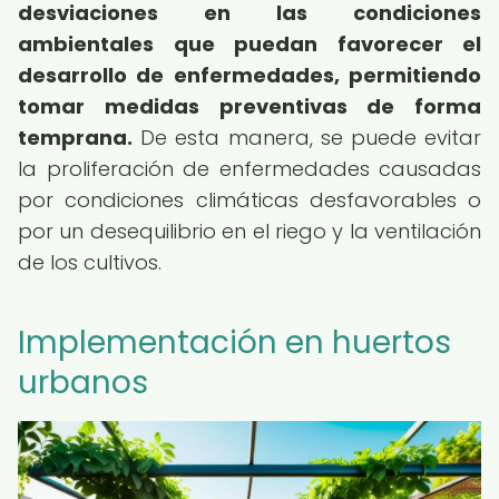
desviaciones en las condiciones
ambientales que puedan favorecer el
desarrollo de enfermedades, permitiendo
tomar medidas preventivas de forma
temprana.
De esta manera, se puede evitar
la proliferación de enfermedades causadas
por condiciones climáticas desfavorables o
por un desequilibrio en el riego y la ventilación
de los cultivos.
Implementación en huertos
urbanos