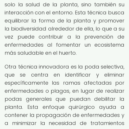
solo la salud de la planta, sino también su
interacción con el entorno. Esta técnica busca
equilibrar la forma de la planta y promover
la biodiversidad alrededor de ella, lo que a su
vez puede contribuir a la prevención de
enfermedades al fomentar un ecosistema
más saludable en el huerto.
Otra técnica innovadora es la poda selectiva,
que se centra en identificar y eliminar
específicamente las ramas afectadas por
enfermedades o plagas, en lugar de realizar
podas generales que puedan debilitar la
planta. Esta enfoque quirúrgico ayuda a
contener la propagación de enfermedades y
a minimizar la necesidad de tratamientos