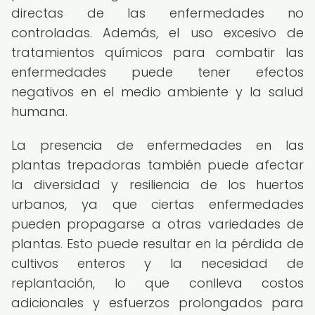
directas de las enfermedades no
controladas. Además, el uso excesivo de
tratamientos químicos para combatir las
enfermedades puede tener efectos
negativos en el medio ambiente y la salud
humana.
La presencia de enfermedades en las
plantas trepadoras también puede afectar
la diversidad y resiliencia de los huertos
urbanos, ya que ciertas enfermedades
pueden propagarse a otras variedades de
plantas. Esto puede resultar en la pérdida de
cultivos enteros y la necesidad de
replantación, lo que conlleva costos
adicionales y esfuerzos prolongados para