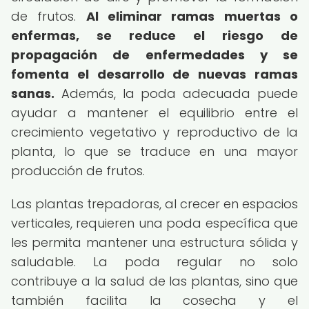
de frutos.
Al eliminar ramas muertas o
enfermas, se reduce el riesgo de
propagación de enfermedades y se
fomenta el desarrollo de nuevas ramas
sanas.
Además, la poda adecuada puede
ayudar a mantener el equilibrio entre el
crecimiento vegetativo y reproductivo de la
planta, lo que se traduce en una mayor
producción de frutos.
Las plantas trepadoras, al crecer en espacios
verticales, requieren una poda específica que
les permita mantener una estructura sólida y
saludable. La poda regular no solo
contribuye a la salud de las plantas, sino que
también facilita la cosecha y el