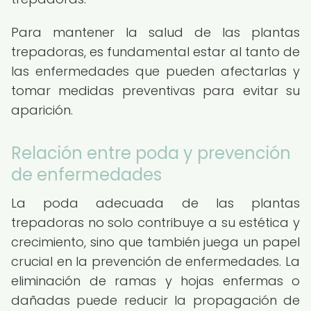
Para mantener la salud de las plantas
trepadoras, es fundamental estar al tanto de
las enfermedades que pueden afectarlas y
tomar medidas preventivas para evitar su
aparición.
Relación entre poda y prevención
de enfermedades
La poda adecuada de las plantas
trepadoras no solo contribuye a su estética y
crecimiento, sino que también juega un papel
crucial en la prevención de enfermedades. La
eliminación de ramas y hojas enfermas o
dañadas puede reducir la propagación de