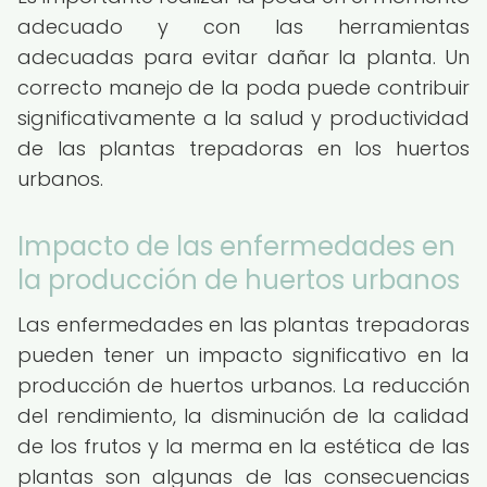
adecuado y con las herramientas
adecuadas para evitar dañar la planta. Un
correcto manejo de la poda puede contribuir
significativamente a la salud y productividad
de las plantas trepadoras en los huertos
urbanos.
Impacto de las enfermedades en
la producción de huertos urbanos
Las enfermedades en las plantas trepadoras
pueden tener un impacto significativo en la
producción de huertos urbanos. La reducción
del rendimiento, la disminución de la calidad
de los frutos y la merma en la estética de las
plantas son algunas de las consecuencias