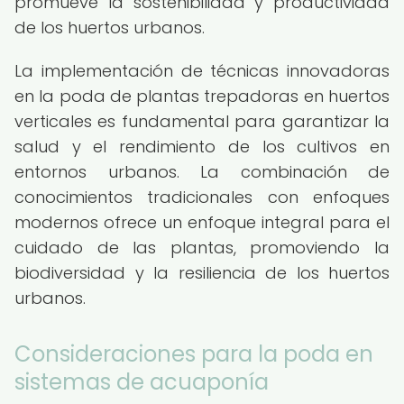
promueve la sostenibilidad y productividad
de los huertos urbanos.
La implementación de técnicas innovadoras
en la poda de plantas trepadoras en huertos
verticales es fundamental para garantizar la
salud y el rendimiento de los cultivos en
entornos urbanos. La combinación de
conocimientos tradicionales con enfoques
modernos ofrece un enfoque integral para el
cuidado de las plantas, promoviendo la
biodiversidad y la resiliencia de los huertos
urbanos.
Consideraciones para la poda en
sistemas de acuaponía