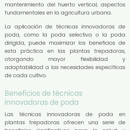
mantenimiento del huerto vertical, aspectos
fundamentales en la agricultura urbana.
La aplicación de técnicas innovadoras de
poda, como la poda selectiva o la poda
dirigida, puede maximizar los beneficios de
esta práctica en las plantas trepadoras,
otorgando mayor flexibilidad y
adaptabilidad a las necesidades específicas
de cada cultivo.
Beneficios de técnicas
innovadoras de poda
Las técnicas innovadoras de poda en
plantas trepadoras ofrecen una serie de