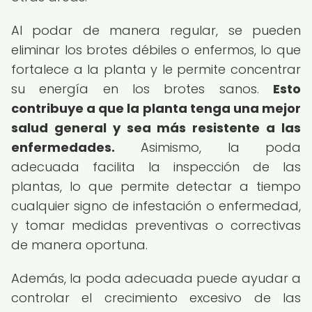
Al podar de manera regular, se pueden
eliminar los brotes débiles o enfermos, lo que
fortalece a la planta y le permite concentrar
su energía en los brotes sanos.
Esto
contribuye a que la planta tenga una mejor
salud general y sea más resistente a las
enfermedades.
Asimismo, la poda
adecuada facilita la inspección de las
plantas, lo que permite detectar a tiempo
cualquier signo de infestación o enfermedad,
y tomar medidas preventivas o correctivas
de manera oportuna.
Además, la poda adecuada puede ayudar a
controlar el crecimiento excesivo de las