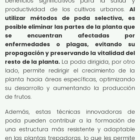
beneficios significativos para la salud y
productividad de los cultivos urbanos.
Al
utilizar métodos de poda selectiva, es
posible eliminar las partes de la planta que
se encuentran afectadas por
enfermedades o plagas, evitando su
propagación y preservando la vitalidad del
resto de la planta.
La poda dirigida, por otro
lado, permite redirigir el crecimiento de la
planta hacia áreas específicas, optimizando
su desarrollo y aumentando la producción
de frutos.
Además, estas técnicas innovadoras de
poda pueden contribuir a la formación de
una estructura más resistente y adaptable
en las plantas trepadoras, lo que les permite