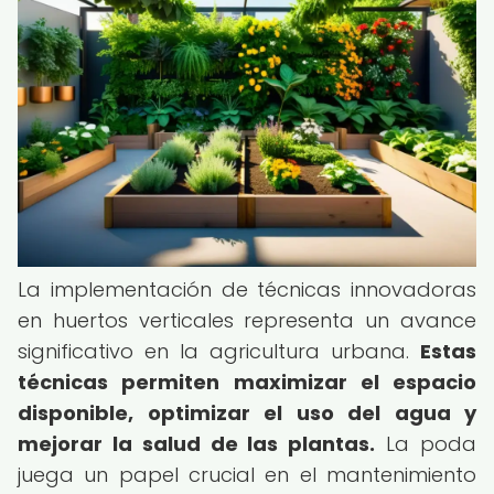
La implementación de técnicas innovadoras
en huertos verticales representa un avance
significativo en la agricultura urbana.
Estas
técnicas permiten maximizar el espacio
disponible, optimizar el uso del agua y
mejorar la salud de las plantas.
La poda
juega un papel crucial en el mantenimiento