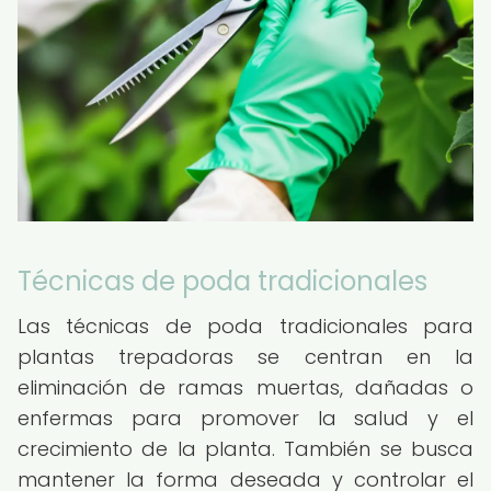
Técnicas de poda tradicionales
Las técnicas de poda tradicionales para
plantas trepadoras se centran en la
eliminación de ramas muertas, dañadas o
enfermas para promover la salud y el
crecimiento de la planta. También se busca
mantener la forma deseada y controlar el