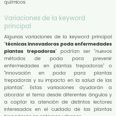
químicos.
Variaciones de la keyword
principal
Algunas variaciones de la keyword principal
"
técnicas innovadoras poda enfermedades
plantas trepadoras
" podrían ser "nuevos
métodos de poda para prevenir
enfermedades en plantas trepadoras" o
"innovación en poda para plantas
trepadoras y su impacto en la salud de las
plantas". Estas variaciones ayudarán a
abordar el tema desde diferentes ángulos y
a captar la atención de distintos lectores
interesados en el cuidado de las plantas