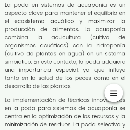
La poda en sistemas de acuaponía es un
aspecto clave para mantener el equilibrio en
el ecosistema acuático y maximizar la
producción de alimentos. La acuaponía
combina la acuicultura (cultivo de
organismos acuáticos) con la hidroponía
(cultivo de plantas en agua) en un sistema
simbiótico. En este contexto, la poda adquiere
una importancia especial, ya que influye
tanto en la salud de los peces como en el
desarrollo de las plantas.
La implementación de técnicas innovadoras
en la poda para sistemas de acuaponía se
centra en la optimización de los recursos y la
minimización de residuos. La poda selectiva y