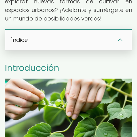
explorar nuevas formas de cultivar en
espacios urbanos? ¡Adelante y sumérgete en
un mundo de posibilidades verdes!
Índice
Introducción