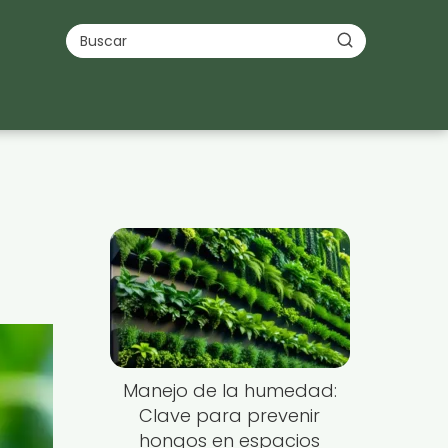
Manejo de la humedad:
Clave para prevenir
hongos en espacios