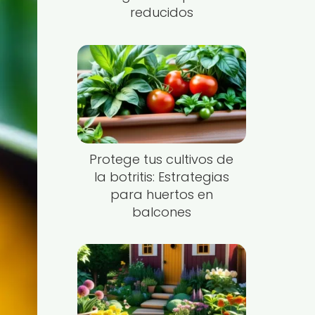
reducidos
Protege tus cultivos de
la botritis: Estrategias
para huertos en
balcones