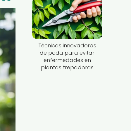
Técnicas innovadoras
de poda para evitar
enfermedades en
plantas trepadoras