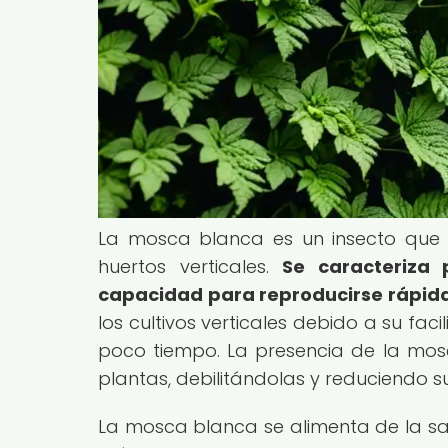
La mosca blanca es un insecto que 
huertos verticales.
Se caracteriza
capacidad para reproducirse rápid
los cultivos verticales debido a su fac
poco tiempo. La presencia de la mos
plantas, debilitándolas y reduciendo 
La mosca blanca se alimenta de la sav