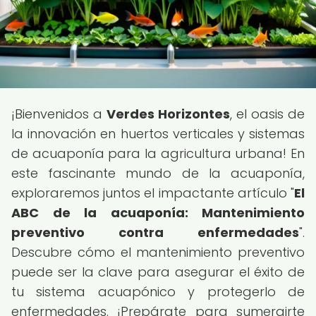
¡Bienvenidos a
Verdes Horizontes
, el oasis de
la innovación en huertos verticales y sistemas
de acuaponía para la agricultura urbana! En
este fascinante mundo de la acuaponía,
exploraremos juntos el impactante artículo "
El
ABC de la acuaponía: Mantenimiento
preventivo contra enfermedades
".
Descubre cómo el mantenimiento preventivo
puede ser la clave para asegurar el éxito de
tu sistema acuapónico y protegerlo de
enfermedades. ¡Prepárate para sumergirte