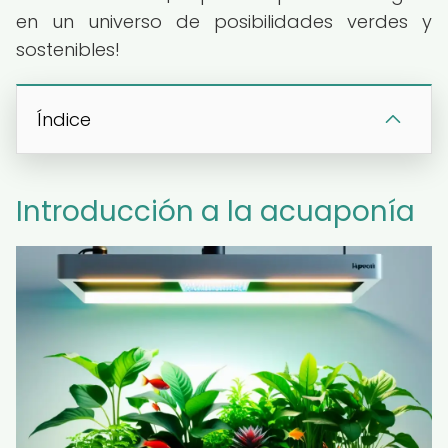
en un universo de posibilidades verdes y
sostenibles!
Índice
Introducción a la acuaponía