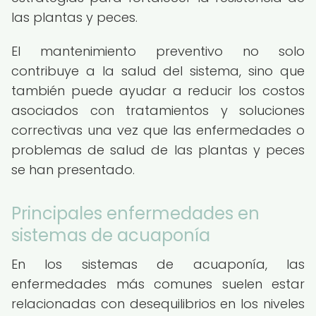
las plantas y peces.
El mantenimiento preventivo no solo
contribuye a la salud del sistema, sino que
también puede ayudar a reducir los costos
asociados con tratamientos y soluciones
correctivas una vez que las enfermedades o
problemas de salud de las plantas y peces
se han presentado.
Principales enfermedades en
sistemas de acuaponía
En los sistemas de acuaponía, las
enfermedades más comunes suelen estar
relacionadas con desequilibrios en los niveles