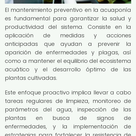
El mantenimiento preventivo en la acuaponía
es fundamental para garantizar la salud y
productividad del sistema. Consiste en la
aplicación de medidas y acciones
anticipadas que ayudan a prevenir la
aparición de enfermedades y plagas, así
como a mantener el equilibrio del ecosistema
acuático y el desarrollo óptimo de las
plantas cultivadas.
Este enfoque proactivo implica llevar a cabo
tareas regulares de limpieza, monitoreo de
parámetros del agua, inspección de las
plantas en busca de signos de
enfermedades, y la implementación de
estrategias para fortalecer la resistencia de