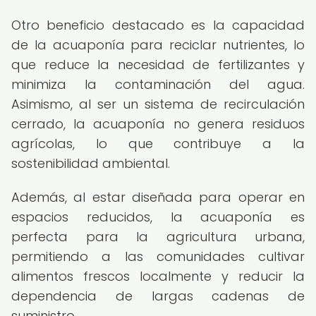
Otro beneficio destacado es la capacidad
de la acuaponía para reciclar nutrientes, lo
que reduce la necesidad de fertilizantes y
minimiza la contaminación del agua.
Asimismo, al ser un sistema de recirculación
cerrado, la acuaponía no genera residuos
agrícolas, lo que contribuye a la
sostenibilidad ambiental.
Además, al estar diseñada para operar en
espacios reducidos, la acuaponía es
perfecta para la agricultura urbana,
permitiendo a las comunidades cultivar
alimentos frescos localmente y reducir la
dependencia de largas cadenas de
suministro.