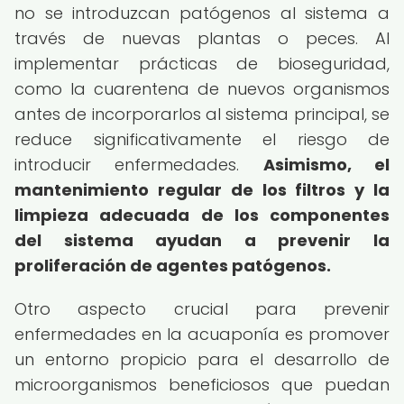
no se introduzcan patógenos al sistema a
través de nuevas plantas o peces. Al
implementar prácticas de bioseguridad,
como la cuarentena de nuevos organismos
antes de incorporarlos al sistema principal, se
reduce significativamente el riesgo de
introducir enfermedades.
Asimismo, el
mantenimiento regular de los filtros y la
limpieza adecuada de los componentes
del sistema ayudan a prevenir la
proliferación de agentes patógenos.
Otro aspecto crucial para prevenir
enfermedades en la acuaponía es promover
un entorno propicio para el desarrollo de
microorganismos beneficiosos que puedan