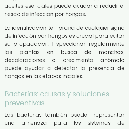
aceites esenciales puede ayudar a reducir el
riesgo de infección por hongos.
La identificación temprana de cualquier signo
de infección por hongos es crucial para evitar
su propagación. Inspeccionar regularmente
las plantas en busca de manchas,
decoloraciones o crecimiento anómalo
puede ayudar a detectar la presencia de
hongos en las etapas iniciales.
Bacterias: causas y soluciones
preventivas
Las bacterias también pueden representar
una amenaza para los sistemas de