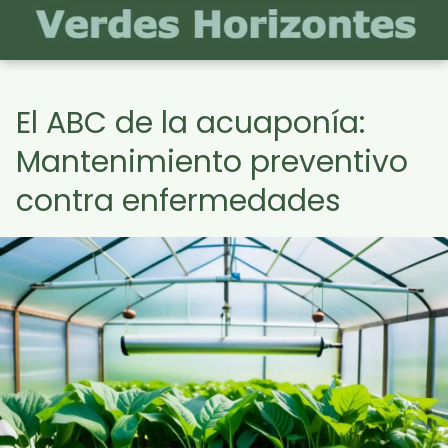
El ABC de la acuaponía:
Mantenimiento preventivo
contra enfermedades