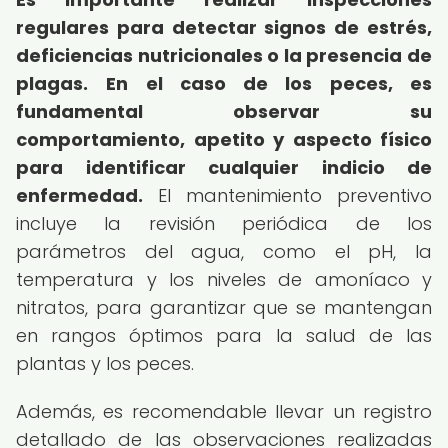
regulares para detectar signos de estrés,
deficiencias nutricionales o la presencia de
plagas.
En el caso de los peces, es
fundamental observar su
comportamiento, apetito y aspecto físico
para identificar cualquier indicio de
enfermedad.
El mantenimiento preventivo
incluye la revisión periódica de los
parámetros del agua, como el pH, la
temperatura y los niveles de amoníaco y
nitratos, para garantizar que se mantengan
en rangos óptimos para la salud de las
plantas y los peces.
Además, es recomendable llevar un registro
detallado de las observaciones realizadas