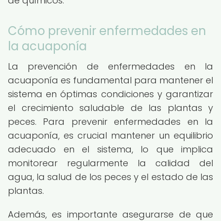
de químicos.
Cómo prevenir enfermedades en
la acuaponía
La prevención de enfermedades en la
acuaponía es fundamental para mantener el
sistema en óptimas condiciones y garantizar
el crecimiento saludable de las plantas y
peces. Para prevenir enfermedades en la
acuaponía, es crucial mantener un equilibrio
adecuado en el sistema, lo que implica
monitorear regularmente la calidad del
agua, la salud de los peces y el estado de las
plantas.
Además, es importante asegurarse de que