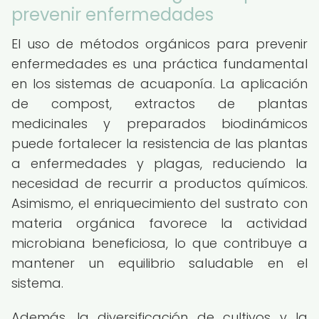
prevenir enfermedades
El uso de métodos orgánicos para prevenir
enfermedades es una práctica fundamental
en los sistemas de acuaponía. La aplicación
de compost, extractos de plantas
medicinales y preparados biodinámicos
puede fortalecer la resistencia de las plantas
a enfermedades y plagas, reduciendo la
necesidad de recurrir a productos químicos.
Asimismo, el enriquecimiento del sustrato con
materia orgánica favorece la actividad
microbiana beneficiosa, lo que contribuye a
mantener un equilibrio saludable en el
sistema.
Además, la diversificación de cultivos y la