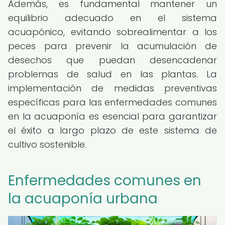
Además, es fundamental mantener un
equilibrio adecuado en el sistema
acuapónico, evitando sobrealimentar a los
peces para prevenir la acumulación de
desechos que puedan desencadenar
problemas de salud en las plantas. La
implementación de medidas preventivas
específicas para las enfermedades comunes
en la acuaponía es esencial para garantizar
el éxito a largo plazo de este sistema de
cultivo sostenible.
Enfermedades comunes en
la acuaponía urbana