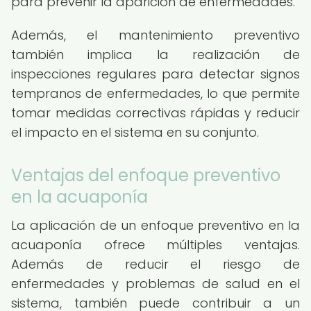
para prevenir la aparición de enfermedades.
Además, el mantenimiento preventivo
también implica la realización de
inspecciones regulares para detectar signos
tempranos de enfermedades, lo que permite
tomar medidas correctivas rápidas y reducir
el impacto en el sistema en su conjunto.
Ventajas del enfoque preventivo
en la acuaponía
La aplicación de un enfoque preventivo en la
acuaponía ofrece múltiples ventajas.
Además de reducir el riesgo de
enfermedades y problemas de salud en el
sistema, también puede contribuir a un