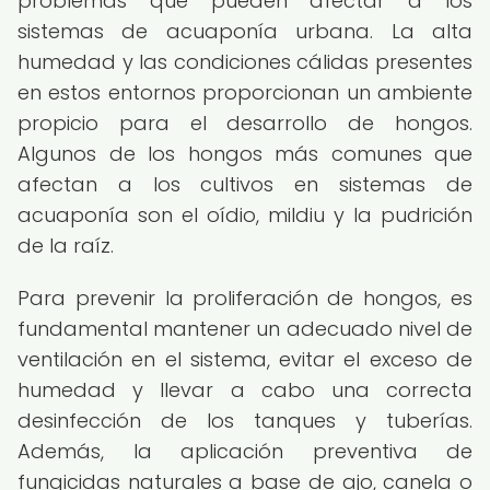
problemas que pueden afectar a los
sistemas de acuaponía urbana. La alta
humedad y las condiciones cálidas presentes
en estos entornos proporcionan un ambiente
propicio para el desarrollo de hongos.
Algunos de los hongos más comunes que
afectan a los cultivos en sistemas de
acuaponía son el oídio, mildiu y la pudrición
de la raíz.
Para prevenir la proliferación de hongos, es
fundamental mantener un adecuado nivel de
ventilación en el sistema, evitar el exceso de
humedad y llevar a cabo una correcta
desinfección de los tanques y tuberías.
Además, la aplicación preventiva de
fungicidas naturales a base de ajo, canela o