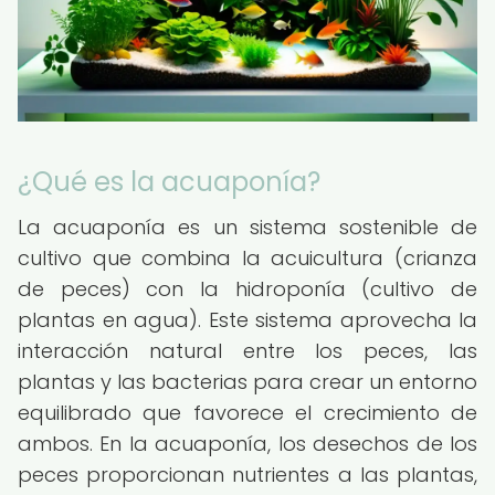
¿Qué es la acuaponía?
La acuaponía es un sistema sostenible de
cultivo que combina la acuicultura (crianza
de peces) con la hidroponía (cultivo de
plantas en agua). Este sistema aprovecha la
interacción natural entre los peces, las
plantas y las bacterias para crear un entorno
equilibrado que favorece el crecimiento de
ambos. En la acuaponía, los desechos de los
peces proporcionan nutrientes a las plantas,