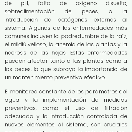
de pH, falta de oxígeno disuelto,
sobrealimentación de peces, o la
introducción de patógenos externos al
sistema. Algunas de las enfermedades más
comunes incluyen la podredumbre de la raíz,
el mildiú velloso, la anemia de las plantas y la
necrosis de las hojas. Estas enfermedades
pueden afectar tanto a las plantas como a
los peces, lo que subraya la importancia de
un mantenimiento preventivo efectivo.
El monitoreo constante de los parámetros del
agua y la implementación de medidas
preventivas, como el uso de filtración
adecuada y la introducción controlada de
nuevos elementos al sistema, son cruciales