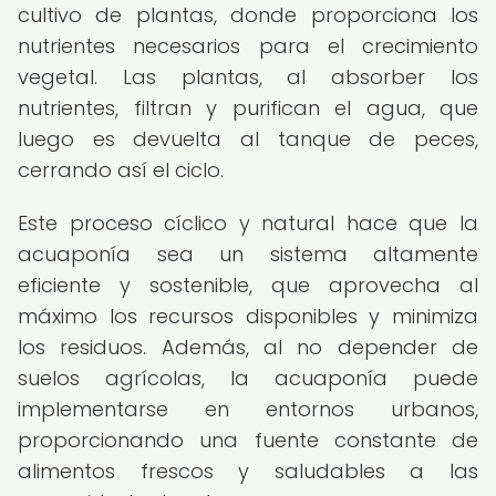
cultivo de plantas, donde proporciona los
nutrientes necesarios para el crecimiento
vegetal. Las plantas, al absorber los
nutrientes, filtran y purifican el agua, que
luego es devuelta al tanque de peces,
cerrando así el ciclo.
Este proceso cíclico y natural hace que la
acuaponía sea un sistema altamente
eficiente y sostenible, que aprovecha al
máximo los recursos disponibles y minimiza
los residuos. Además, al no depender de
suelos agrícolas, la acuaponía puede
implementarse en entornos urbanos,
proporcionando una fuente constante de
alimentos frescos y saludables a las