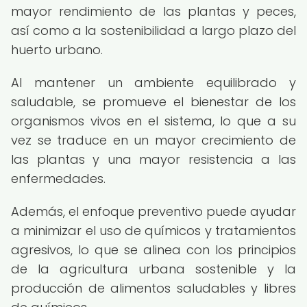
mayor rendimiento de las plantas y peces,
así como a la sostenibilidad a largo plazo del
huerto urbano.
Al mantener un ambiente equilibrado y
saludable, se promueve el bienestar de los
organismos vivos en el sistema, lo que a su
vez se traduce en un mayor crecimiento de
las plantas y una mayor resistencia a las
enfermedades.
Además, el enfoque preventivo puede ayudar
a minimizar el uso de químicos y tratamientos
agresivos, lo que se alinea con los principios
de la agricultura urbana sostenible y la
producción de alimentos saludables y libres