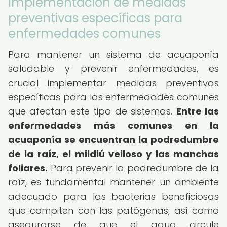
Implementación de medidas
preventivas específicas para
enfermedades comunes
Para mantener un sistema de acuaponía
saludable y prevenir enfermedades, es
crucial implementar medidas preventivas
específicas para las enfermedades comunes
que afectan este tipo de sistemas.
Entre las
enfermedades más comunes en la
acuaponía se encuentran la podredumbre
de la raíz, el mildiú velloso y las manchas
foliares.
Para prevenir la podredumbre de la
raíz, es fundamental mantener un ambiente
adecuado para las bacterias beneficiosas
que compiten con las patógenas, así como
asegurarse de que el agua circule