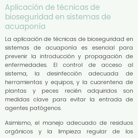
Aplicación de técnicas de
bioseguridad en sistemas de
acuaponía
La aplicación de técnicas de bioseguridad en
sistemas de acuaponía es esencial para
prevenir la introducción y propagación de
enfermedades. El control de acceso al
sistema, la desinfección adecuada de
herramientas y equipos, y la cuarentena de
plantas y peces recién adquiridos son
medidas clave para evitar la entrada de
agentes patógenos.
Asimismo, el manejo adecuado de residuos
orgánicos y la limpieza regular de los