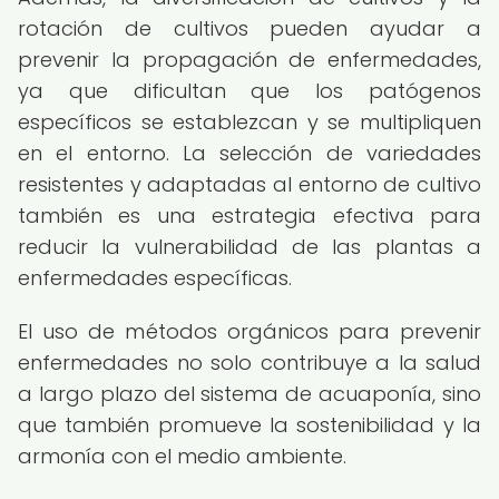
rotación de cultivos pueden ayudar a
prevenir la propagación de enfermedades,
ya que dificultan que los patógenos
específicos se establezcan y se multipliquen
en el entorno. La selección de variedades
resistentes y adaptadas al entorno de cultivo
también es una estrategia efectiva para
reducir la vulnerabilidad de las plantas a
enfermedades específicas.
El uso de métodos orgánicos para prevenir
enfermedades no solo contribuye a la salud
a largo plazo del sistema de acuaponía, sino
que también promueve la sostenibilidad y la
armonía con el medio ambiente.