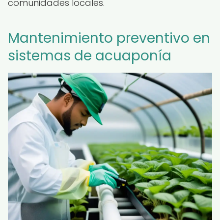
comunidades locales.
Mantenimiento preventivo en
sistemas de acuaponía