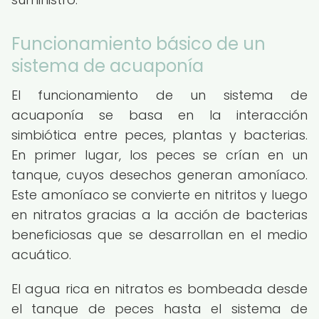
Funcionamiento básico de un
sistema de acuaponía
El funcionamiento de un sistema de
acuaponía se basa en la interacción
simbiótica entre peces, plantas y bacterias.
En primer lugar, los peces se crían en un
tanque, cuyos desechos generan amoníaco.
Este amoníaco se convierte en nitritos y luego
en nitratos gracias a la acción de bacterias
beneficiosas que se desarrollan en el medio
acuático.
El agua rica en nitratos es bombeada desde
el tanque de peces hasta el sistema de