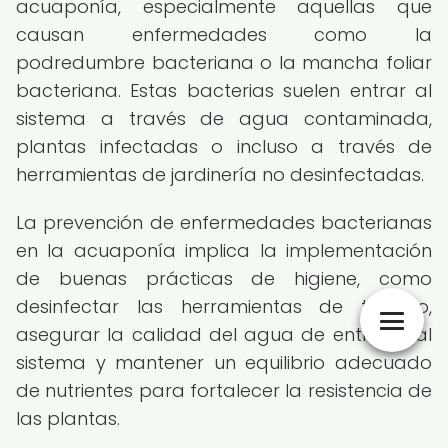
acuaponía, especialmente aquellas que
causan enfermedades como la
podredumbre bacteriana o la mancha foliar
bacteriana. Estas bacterias suelen entrar al
sistema a través de agua contaminada,
plantas infectadas o incluso a través de
herramientas de jardinería no desinfectadas.
La prevención de enfermedades bacterianas
en la acuaponía implica la implementación
de buenas prácticas de higiene, como
desinfectar las herramientas de trabajo,
asegurar la calidad del agua de entrada al
sistema y mantener un equilibrio adecuado
de nutrientes para fortalecer la resistencia de
las plantas.