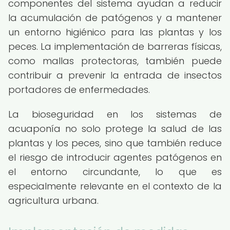
componentes del sistema ayudan a reducir
la acumulación de patógenos y a mantener
un entorno higiénico para las plantas y los
peces. La implementación de barreras físicas,
como mallas protectoras, también puede
contribuir a prevenir la entrada de insectos
portadores de enfermedades.
La bioseguridad en los sistemas de
acuaponía no solo protege la salud de las
plantas y los peces, sino que también reduce
el riesgo de introducir agentes patógenos en
el entorno circundante, lo que es
especialmente relevante en el contexto de la
agricultura urbana.