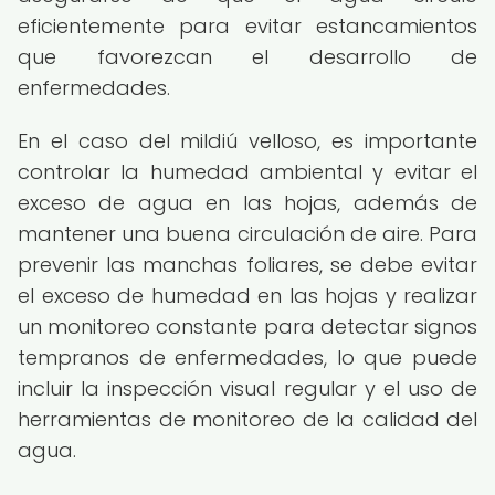
eficientemente para evitar estancamientos
que favorezcan el desarrollo de
enfermedades.
En el caso del mildiú velloso, es importante
controlar la humedad ambiental y evitar el
exceso de agua en las hojas, además de
mantener una buena circulación de aire. Para
prevenir las manchas foliares, se debe evitar
el exceso de humedad en las hojas y realizar
un monitoreo constante para detectar signos
tempranos de enfermedades, lo que puede
incluir la inspección visual regular y el uso de
herramientas de monitoreo de la calidad del
agua.