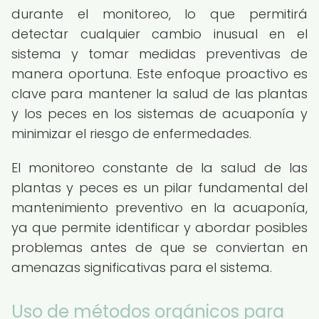
durante el monitoreo, lo que permitirá
detectar cualquier cambio inusual en el
sistema y tomar medidas preventivas de
manera oportuna. Este enfoque proactivo es
clave para mantener la salud de las plantas
y los peces en los sistemas de acuaponía y
minimizar el riesgo de enfermedades.
El monitoreo constante de la salud de las
plantas y peces es un pilar fundamental del
mantenimiento preventivo en la acuaponía,
ya que permite identificar y abordar posibles
problemas antes de que se conviertan en
amenazas significativas para el sistema.
Uso de métodos orgánicos para