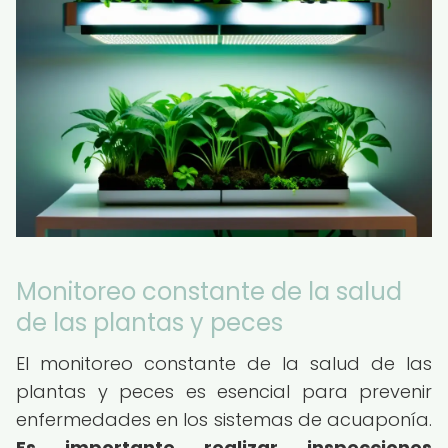
Monitoreo constante de la salud
de las plantas y peces
El monitoreo constante de la salud de las
plantas y peces es esencial para prevenir
enfermedades en los sistemas de acuaponía.
Es importante realizar inspecciones