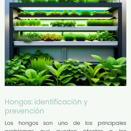
Hongos: identificación y
prevención
Los hongos son uno de los principales