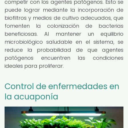
competir con los agentes patógenos. Esto se
puede lograr mediante la incorporación de
biofiltros y medios de cultivo adecuados, que
fomenten la colonización de bacterias
beneficiosas. Al mantener un equilibrio
microbiológico saludable en el sistema, se
reduce la probabilidad de que agentes
patógenos encuentren las condiciones
ideales para proliferar.
Control de enfermedades en
la acuaponía