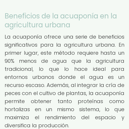
Beneficios de la acuaponía en la
agricultura urbana
La acuaponía ofrece una serie de beneficios
significativos para la agricultura urbana. En
primer lugar, este método requiere hasta un
90% menos de agua que la agricultura
tradicional, lo que lo hace ideal para
entornos urbanos donde el agua es un
recurso escaso. Además, al integrar la cría de
peces con el cultivo de plantas, la acuaponía
permite obtener tanto proteínas como
hortalizas en un mismo sistema, lo que
maximiza el rendimiento del espacio y
diversifica la producción.