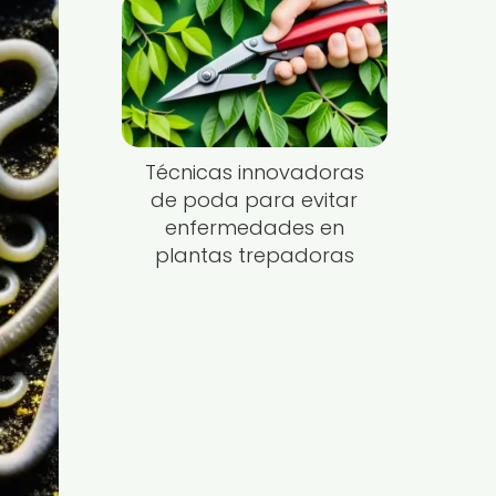
Técnicas innovadoras
de poda para evitar
enfermedades en
plantas trepadoras