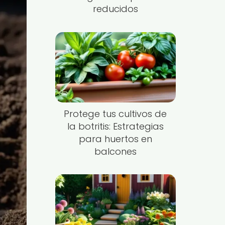
reducidos
Protege tus cultivos de
la botritis: Estrategias
para huertos en
balcones