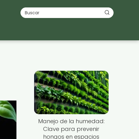
Manejo de la humedad:
Clave para prevenir
hongos en espacios