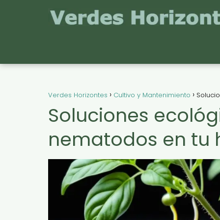
Verdes Horizontes
Cultivo y Mantenimiento
Soluci
Soluciones ecológi
nematodos en tu 