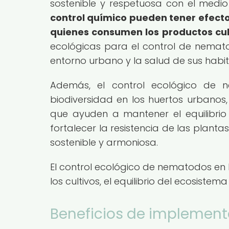
sostenible y respetuosa con el medi
control químico pueden tener efecto
quienes consumen los productos cul
ecológicas para el control de nemat
entorno urbano y la salud de sus habit
Además, el control ecológico de 
biodiversidad en los huertos urbanos
que ayuden a mantener el equilibrio
fortalecer la resistencia de las plant
sostenible y armoniosa.
El control ecológico de nematodos en 
los cultivos, el equilibrio del ecosist
Beneficios de implement