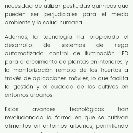
necesidad de utilizar pesticidas químicos que
pueden ser perjudiciales para el medio
ambiente y la salud humana.
Además, la tecnología ha propiciado el
desarrollo de sistemas de riego
automatizado, control de iluminación LED
para el crecimiento de plantas en interiores, y
la monitorización remota de los huertos a
través de aplicaciones móviles, lo que facilita
la gestión y el cuidado de los cultivos en
entornos urbanos.
Estos avances tecnológicos han
revolucionado la forma en que se cultivan
alimentos en entornos urbanos, permitiendo