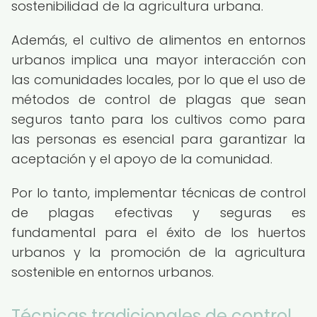
sostenibilidad de la agricultura urbana.
Además, el cultivo de alimentos en entornos
urbanos implica una mayor interacción con
las comunidades locales, por lo que el uso de
métodos de control de plagas que sean
seguros tanto para los cultivos como para
las personas es esencial para garantizar la
aceptación y el apoyo de la comunidad.
Por lo tanto, implementar técnicas de control
de plagas efectivas y seguras es
fundamental para el éxito de los huertos
urbanos y la promoción de la agricultura
sostenible en entornos urbanos.
Técnicas tradicionales de control