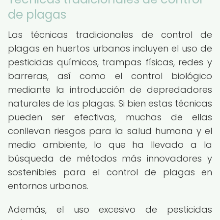
de plagas
Las técnicas tradicionales de control de
plagas en huertos urbanos incluyen el uso de
pesticidas químicos, trampas físicas, redes y
barreras, así como el control biológico
mediante la introducción de depredadores
naturales de las plagas. Si bien estas técnicas
pueden ser efectivas, muchas de ellas
conllevan riesgos para la salud humana y el
medio ambiente, lo que ha llevado a la
búsqueda de métodos más innovadores y
sostenibles para el control de plagas en
entornos urbanos.
Además, el uso excesivo de pesticidas