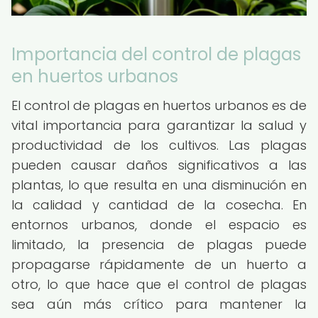
Importancia del control de plagas
en huertos urbanos
El control de plagas en huertos urbanos es de
vital importancia para garantizar la salud y
productividad de los cultivos. Las plagas
pueden causar daños significativos a las
plantas, lo que resulta en una disminución en
la calidad y cantidad de la cosecha. En
entornos urbanos, donde el espacio es
limitado, la presencia de plagas puede
propagarse rápidamente de un huerto a
otro, lo que hace que el control de plagas
sea aún más crítico para mantener la