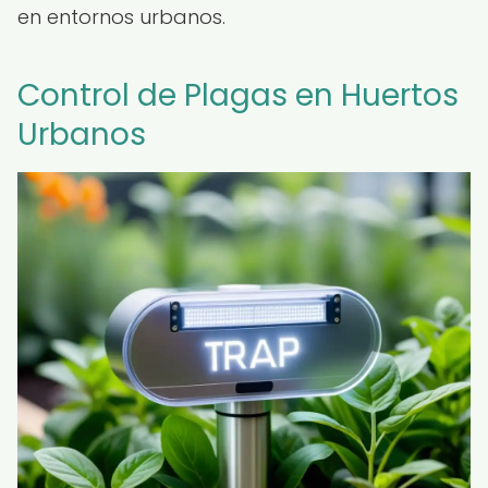
en entornos urbanos.
Control de Plagas en Huertos
Urbanos