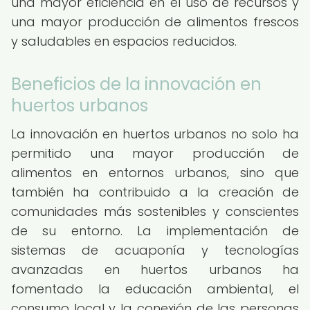
una mayor eficiencia en el uso de recursos y
una mayor producción de alimentos frescos
y saludables en espacios reducidos.
Beneficios de la innovación en
huertos urbanos
La innovación en huertos urbanos no solo ha
permitido una mayor producción de
alimentos en entornos urbanos, sino que
también ha contribuido a la creación de
comunidades más sostenibles y conscientes
de su entorno. La implementación de
sistemas de acuaponía y tecnologías
avanzadas en huertos urbanos ha
fomentado la educación ambiental, el
consumo local y la conexión de las personas