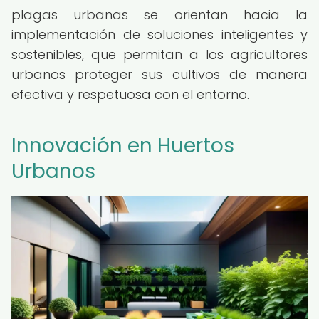
plagas urbanas se orientan hacia la
implementación de soluciones inteligentes y
sostenibles, que permitan a los agricultores
urbanos proteger sus cultivos de manera
efectiva y respetuosa con el entorno.
Innovación en Huertos
Urbanos