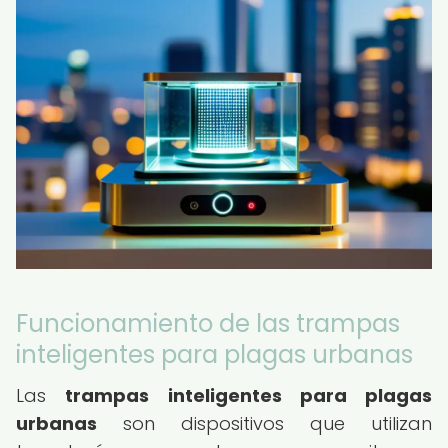
Funcionamiento de las trampas
inteligentes para plagas urbanas
Las
trampas inteligentes para plagas
urbanas
son dispositivos que utilizan