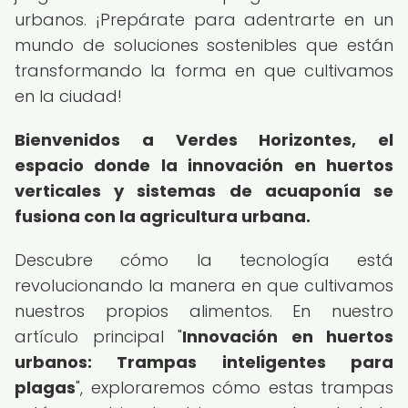
urbanos. ¡Prepárate para adentrarte en un
mundo de soluciones sostenibles que están
transformando la forma en que cultivamos
en la ciudad!
Bienvenidos a Verdes Horizontes, el
espacio donde la innovación en huertos
verticales y sistemas de acuaponía se
fusiona con la agricultura urbana.
Descubre cómo la tecnología está
revolucionando la manera en que cultivamos
nuestros propios alimentos. En nuestro
artículo principal "
Innovación en huertos
urbanos: Trampas inteligentes para
plagas
", exploraremos cómo estas trampas