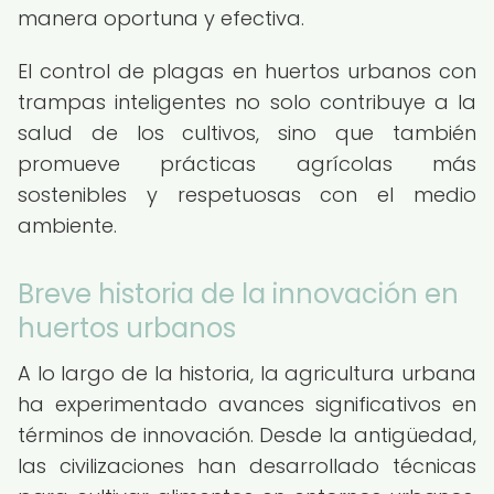
manera oportuna y efectiva.
El control de plagas en huertos urbanos con
trampas inteligentes no solo contribuye a la
salud de los cultivos, sino que también
promueve prácticas agrícolas más
sostenibles y respetuosas con el medio
ambiente.
Breve historia de la innovación en
huertos urbanos
A lo largo de la historia, la agricultura urbana
ha experimentado avances significativos en
términos de innovación. Desde la antigüedad,
las civilizaciones han desarrollado técnicas