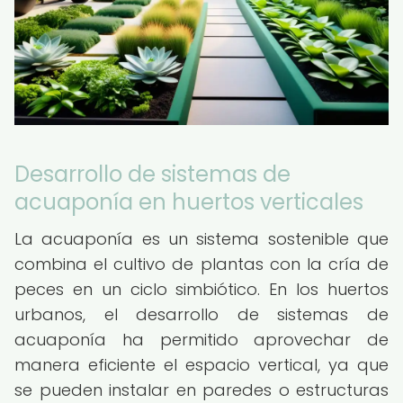
Desarrollo de sistemas de
acuaponía en huertos verticales
La acuaponía es un sistema sostenible que
combina el cultivo de plantas con la cría de
peces en un ciclo simbiótico. En los huertos
urbanos, el desarrollo de sistemas de
acuaponía ha permitido aprovechar de
manera eficiente el espacio vertical, ya que
se pueden instalar en paredes o estructuras