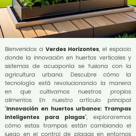
Bienvenidos a
Verdes Horizontes
, el espacio
donde la innovación en huertos verticales y
sistemas de acuaponía se fusiona con la
agricultura urbana. Descubre cómo la
tecnología está revolucionando la manera
en que cultivamos nuestros propios
alimentos. En nuestro artículo principal
"
Innovación en huertos urbanos: Trampas
inteligentes para plagas
", exploraremos
cómo estas trampas están cambiando el
juego en el control de plagas en entornos