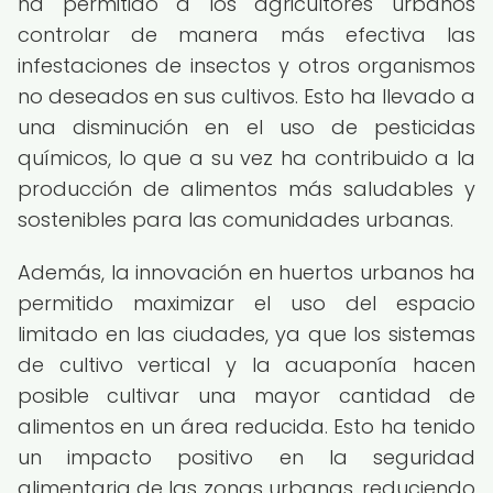
ha permitido a los agricultores urbanos
controlar de manera más efectiva las
infestaciones de insectos y otros organismos
no deseados en sus cultivos. Esto ha llevado a
una disminución en el uso de pesticidas
químicos, lo que a su vez ha contribuido a la
producción de alimentos más saludables y
sostenibles para las comunidades urbanas.
Además, la innovación en huertos urbanos ha
permitido maximizar el uso del espacio
limitado en las ciudades, ya que los sistemas
de cultivo vertical y la acuaponía hacen
posible cultivar una mayor cantidad de
alimentos en un área reducida. Esto ha tenido
un impacto positivo en la seguridad
alimentaria de las zonas urbanas, reduciendo