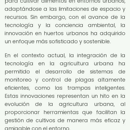
para cultivar alimentos en entornos urbanos,
adaptándose a las limitaciones de espacio y
recursos. Sin embargo, con el avance de la
tecnología y la conciencia ambiental, la
innovación en huertos urbanos ha adquirido
un enfoque más sofisticado y sostenible.
En el contexto actual, la integración de la
tecnología en la agricultura urbana ha
permitido el desarrollo de sistemas de
monitoreo y control de plagas altamente
eficientes, como las trampas inteligentes.
Estas innovaciones representan un hito en la
evolución de la agricultura urbana, al
proporcionar herramientas que facilitan la
gestión de cultivos de manera más eficaz y
amigable con el entorno.