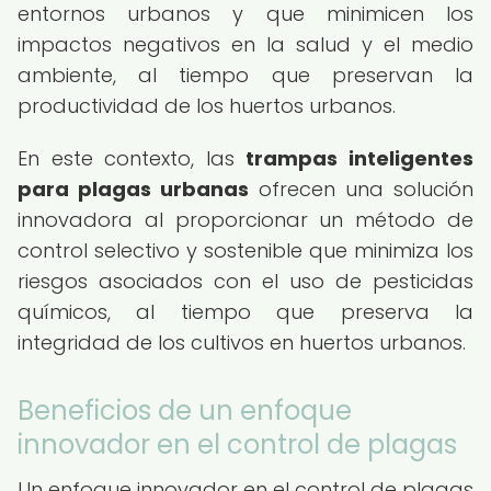
entornos urbanos y que minimicen los
impactos negativos en la salud y el medio
ambiente, al tiempo que preservan la
productividad de los huertos urbanos.
En este contexto, las
trampas inteligentes
para plagas urbanas
ofrecen una solución
innovadora al proporcionar un método de
control selectivo y sostenible que minimiza los
riesgos asociados con el uso de pesticidas
químicos, al tiempo que preserva la
integridad de los cultivos en huertos urbanos.
Beneficios de un enfoque
innovador en el control de plagas
Un enfoque innovador en el control de plagas