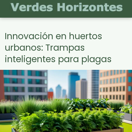
Innovación en huertos
urbanos: Trampas
inteligentes para plagas