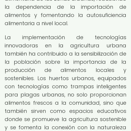
la dependencia de la importación de
alimentos y fomentando la autosuficiencia
alimentaria a nivel local.
La implementación de tecnologías
innovadoras en la agricultura urbana
también ha contribuido a la sensibilización de
la población sobre la importancia de la
producción de alimentos locales y
sostenibles. Los huertos urbanos, equipados
con tecnologías como trampas inteligentes
para plagas urbanas, no solo proporcionan
alimentos frescos a la comunidad, sino que
también sirven como espacios educativos
donde se promueve la agricultura sostenible
y se fomenta la conexión con la naturaleza