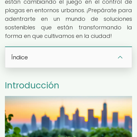
están cambiando el juego en el control de
plagas en entornos urbanos. ¡Prepárate para
adentrarte en un mundo de soluciones
sostenibles que están transformando la
forma en que cultivamos en la ciudad!
Índice
Introducción