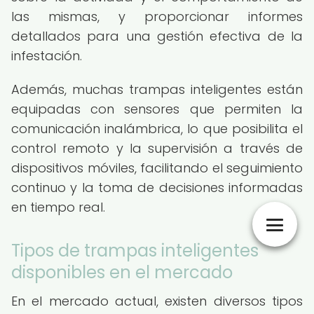
las mismas, y proporcionar informes
detallados para una gestión efectiva de la
infestación.
Además, muchas trampas inteligentes están
equipadas con sensores que permiten la
comunicación inalámbrica, lo que posibilita el
control remoto y la supervisión a través de
dispositivos móviles, facilitando el seguimiento
continuo y la toma de decisiones informadas
en tiempo real.
Tipos de trampas inteligentes
disponibles en el mercado
En el mercado actual, existen diversos tipos