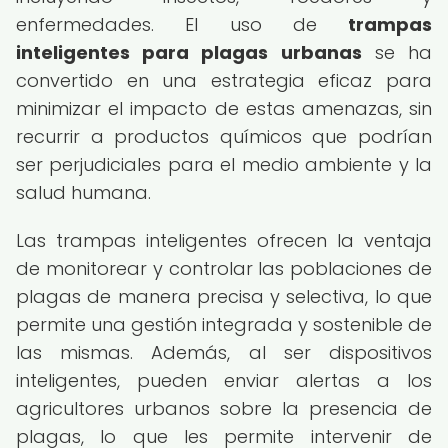
enfermedades. El uso de
trampas
inteligentes para plagas urbanas
se ha
convertido en una estrategia eficaz para
minimizar el impacto de estas amenazas, sin
recurrir a productos químicos que podrían
ser perjudiciales para el medio ambiente y la
salud humana.
Las trampas inteligentes ofrecen la ventaja
de monitorear y controlar las poblaciones de
plagas de manera precisa y selectiva, lo que
permite una gestión integrada y sostenible de
las mismas. Además, al ser dispositivos
inteligentes, pueden enviar alertas a los
agricultores urbanos sobre la presencia de
plagas, lo que les permite intervenir de