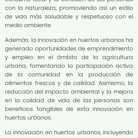
con la naturaleza, promoviendo así un estilo
de vida más saludable y respetuoso con el
medio ambiente.
Además, la innovación en huertos urbanos ha
generado oportunidades de emprendimiento
y empleo en el ámbito de la agricultura
urbana, fomentando la participación activa
de la comunidad en la producción de
alimentos frescos y de calidad. Asimismo, la
reducción del impacto ambiental y la mejora
en la calidad de vida de las personas son
beneficios tangibles de esta innovación en
huertos urbanos.
La innovación en huertos urbanos, incluyendo