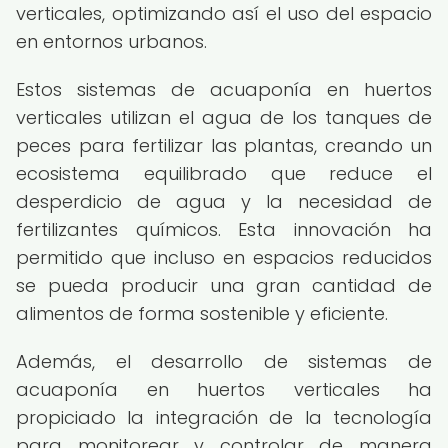
verticales, optimizando así el uso del espacio
en entornos urbanos.
Estos sistemas de acuaponía en huertos
verticales utilizan el agua de los tanques de
peces para fertilizar las plantas, creando un
ecosistema equilibrado que reduce el
desperdicio de agua y la necesidad de
fertilizantes químicos. Esta innovación ha
permitido que incluso en espacios reducidos
se pueda producir una gran cantidad de
alimentos de forma sostenible y eficiente.
Además, el desarrollo de sistemas de
acuaponía en huertos verticales ha
propiciado la integración de la tecnología
para monitorear y controlar de manera