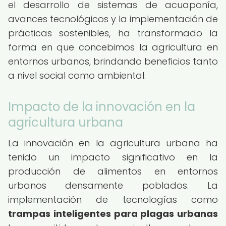
el desarrollo de sistemas de acuaponía,
avances tecnológicos y la implementación de
prácticas sostenibles, ha transformado la
forma en que concebimos la agricultura en
entornos urbanos, brindando beneficios tanto
a nivel social como ambiental.
Impacto de la innovación en la
agricultura urbana
La innovación en la agricultura urbana ha
tenido un impacto significativo en la
producción de alimentos en entornos
urbanos densamente poblados. La
implementación de tecnologías como
trampas inteligentes para plagas urbanas