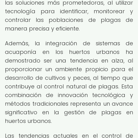
las soluciones más prometedoras, al utilizar
tecnología para identificar, monitorear y
controlar las poblaciones de plagas de
manera precisa y eficiente.
Además, la integración de sistemas de
acuaponía en los huertos urbanos ha
demostrado ser una tendencia en alza, al
proporcionar un ambiente propicio para el
desarrollo de cultivos y peces, al tiempo que
contribuye al control natural de plagas. Esta
combinación de innovación tecnológica y
métodos tradicionales representa un avance
significativo en la gestión de plagas en
huertos urbanos.
Las tendencias actuales en el control de