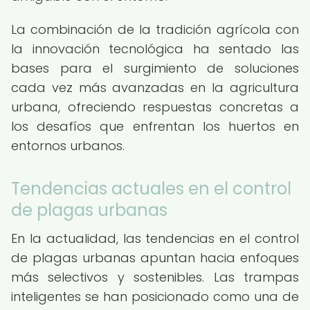
La combinación de la tradición agrícola con
la innovación tecnológica ha sentado las
bases para el surgimiento de soluciones
cada vez más avanzadas en la agricultura
urbana, ofreciendo respuestas concretas a
los desafíos que enfrentan los huertos en
entornos urbanos.
Tendencias actuales en el control
de plagas urbanas
En la actualidad, las tendencias en el control
de plagas urbanas apuntan hacia enfoques
más selectivos y sostenibles. Las trampas
inteligentes se han posicionado como una de