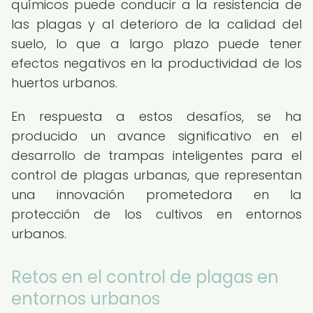
químicos puede conducir a la resistencia de
las plagas y al deterioro de la calidad del
suelo, lo que a largo plazo puede tener
efectos negativos en la productividad de los
huertos urbanos.
En respuesta a estos desafíos, se ha
producido un avance significativo en el
desarrollo de trampas inteligentes para el
control de plagas urbanas, que representan
una innovación prometedora en la
protección de los cultivos en entornos
urbanos.
Retos en el control de plagas en
entornos urbanos