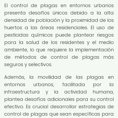
El control de plagas en entornos urbanos
presenta desafíos únicos debido a la alta
densidad de población y la proximidad de los
huertos a las áreas residenciales. El uso de
pesticidas químicos puede plantear riesgos
para la salud de los residentes y el medio
ambiente, lo que requiere la implementación
de métodos de control de plagas más
seguros y selectivos.
Además, la movilidad de las plagas en
entornos urbanos, facilitada por la
infraestructura y la actividad humana,
plantea desafíos adicionales para su control
efectivo. Es crucial desarrollar estrategias de
control de plagas que sean específicas para