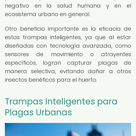
negativo en la salud humana y en el
ecosistema urbano en general.
Otro beneficio importante es la eficacia de
estas trampas inteligentes, ya que al estar
diseñadas con tecnología avanzada, como
sensores de movimiento o atrayentes
específicos, logran capturar plagas de
manera selectiva, evitando dañar a otros
insectos benéficos para el huerto.
Trampas Inteligentes para
Plagas Urbanas