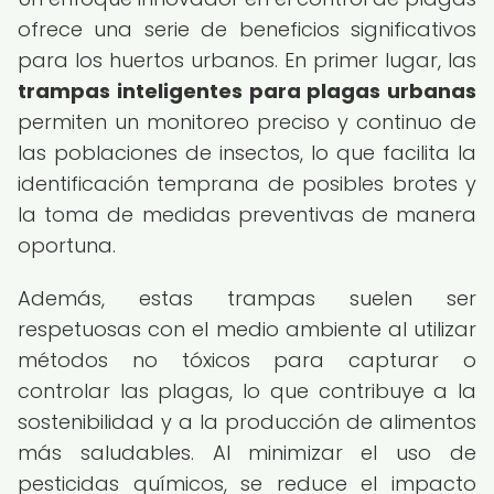
ofrece una serie de beneficios significativos
para los huertos urbanos. En primer lugar, las
trampas inteligentes para plagas urbanas
permiten un monitoreo preciso y continuo de
las poblaciones de insectos, lo que facilita la
identificación temprana de posibles brotes y
la toma de medidas preventivas de manera
oportuna.
Además, estas trampas suelen ser
respetuosas con el medio ambiente al utilizar
métodos no tóxicos para capturar o
controlar las plagas, lo que contribuye a la
sostenibilidad y a la producción de alimentos
más saludables. Al minimizar el uso de
pesticidas químicos, se reduce el impacto