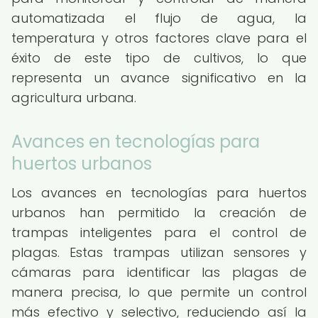
automatizada el flujo de agua, la
temperatura y otros factores clave para el
éxito de este tipo de cultivos, lo que
representa un avance significativo en la
agricultura urbana.
Avances en tecnologías para
huertos urbanos
Los avances en tecnologías para huertos
urbanos han permitido la creación de
trampas inteligentes para el control de
plagas. Estas trampas utilizan sensores y
cámaras para identificar las plagas de
manera precisa, lo que permite un control
más efectivo y selectivo, reduciendo así la