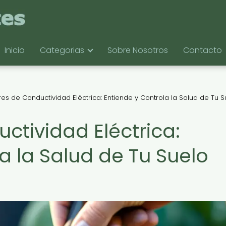
Inicio
Categorias
Sobre Nosotros
Contacto
es de Conductividad Eléctrica: Entiende y Controla la Salud de Tu S
ctividad Eléctrica:
a la Salud de Tu Suelo