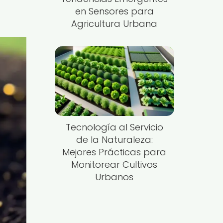
en Sensores para
Agricultura Urbana
Tecnología al Servicio
de la Naturaleza:
Mejores Prácticas para
Monitorear Cultivos
Urbanos