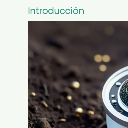
Introducción