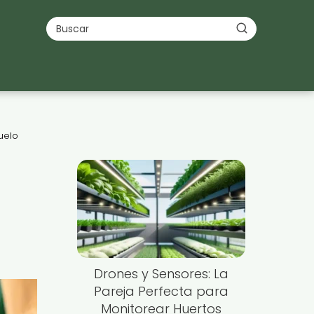
uelo
Drones y Sensores: La
Pareja Perfecta para
Monitorear Huertos