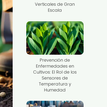
Verticales de Gran
Escala
Prevención de
Enfermedades en
Cultivos: El Rol de los
Sensores de
Temperatura y
Humedad