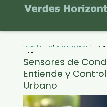
Verdes Horizontes
Tecnología y Innovación
Sensor
Urbano
Sensores de Condu
Entiende y Control
Urbano