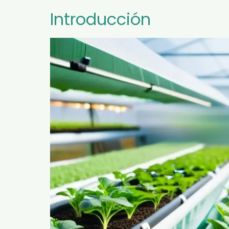
Introducción