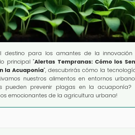
el destino para los amantes de la innovación
o principal "
Alertas Tempranas: Cómo los Sen
n la Acuaponía
", descubrirás cómo la tecnologí
tivamos nuestros alimentos en entornos urbano
s pueden prevenir plagas en la acuaponía? 
os emocionantes de la agricultura urbana!