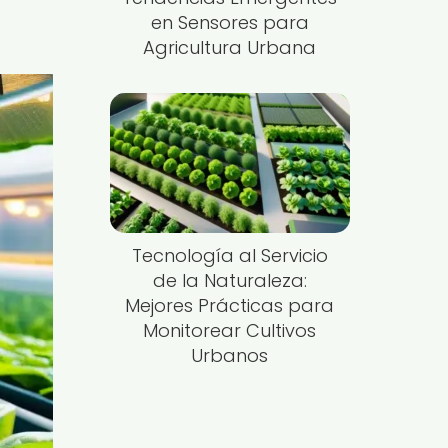
en Sensores para
Agricultura Urbana
Tecnología al Servicio
de la Naturaleza:
Mejores Prácticas para
Monitorear Cultivos
Urbanos