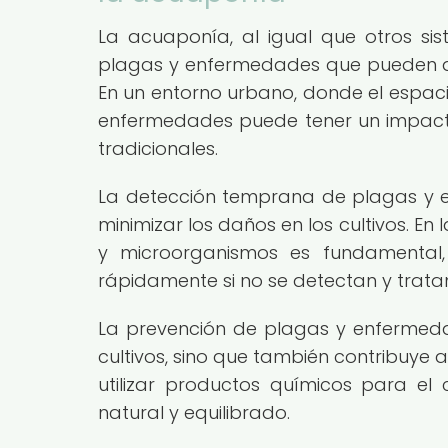
La acuaponía, al igual que otros sis
plagas y enfermedades que pueden afe
En un entorno urbano, donde el espacio
enfermedades puede tener un impacto
tradicionales.
La detección temprana de plagas y e
minimizar los daños en los cultivos. En
y microorganismos es fundamental, 
rápidamente si no se detectan y trata
La prevención de plagas y enfermeda
cultivos, sino que también contribuye a
utilizar productos químicos para e
natural y equilibrado.