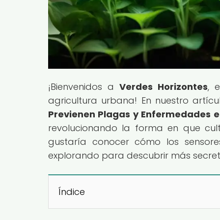
¡Bienvenidos a
Verdes Horizontes
, 
agricultura urbana! En nuestro artícul
Previenen Plagas y Enfermedades e
revolucionando la forma en que cul
gustaría conocer cómo los sensore
explorando para descubrir más secret
Índice