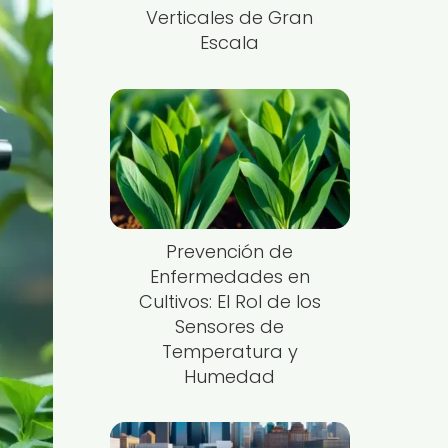
Verticales de Gran
Escala
Prevención de
Enfermedades en
Cultivos: El Rol de los
Sensores de
Temperatura y
Humedad