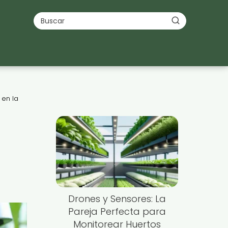
 en la
Drones y Sensores: La
Pareja Perfecta para
Monitorear Huertos