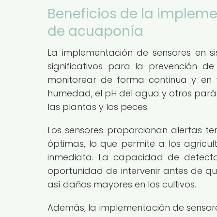
Beneficios de la implem
de acuaponía
La implementación de sensores en s
significativos para la prevención d
monitorear de forma continua y en 
humedad, el pH del agua y otros pará
las plantas y los peces.
Los sensores proporcionan alertas te
óptimas, lo que permite a los agric
inmediata. La capacidad de detectar
oportunidad de intervenir antes de 
así daños mayores en los cultivos.
Además, la implementación de sensor