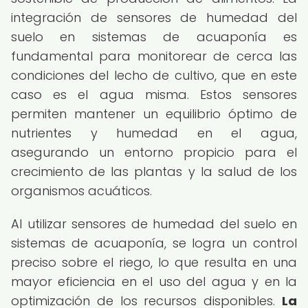
integración de sensores de humedad del
suelo en sistemas de acuaponía es
fundamental para monitorear de cerca las
condiciones del lecho de cultivo, que en este
caso es el agua misma. Estos sensores
permiten mantener un equilibrio óptimo de
nutrientes y humedad en el agua,
asegurando un entorno propicio para el
crecimiento de las plantas y la salud de los
organismos acuáticos.
Al utilizar sensores de humedad del suelo en
sistemas de acuaponía, se logra un control
preciso sobre el riego, lo que resulta en una
mayor eficiencia en el uso del agua y en la
optimización de los recursos disponibles.
La