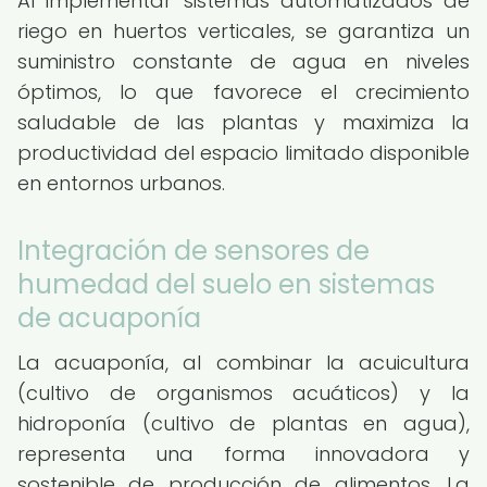
Al implementar sistemas automatizados de
riego en huertos verticales, se garantiza un
suministro constante de agua en niveles
óptimos, lo que favorece el crecimiento
saludable de las plantas y maximiza la
productividad del espacio limitado disponible
en entornos urbanos.
Integración de sensores de
humedad del suelo en sistemas
de acuaponía
La acuaponía, al combinar la acuicultura
(cultivo de organismos acuáticos) y la
hidroponía (cultivo de plantas en agua),
representa una forma innovadora y
sostenible de producción de alimentos. La