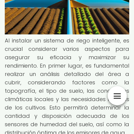
Al instalar un sistema de riego inteligente, es
crucial considerar varios aspectos para
asegurar su eficacia y maximizar su
rendimiento. En primer lugar, es fundamental
realizar un análisis detallado del área a
cubrir, considerando factores como la
topografía, el tipo de suelo, las condiciones
climáticas locales y las necesidades hídricas
de los cultivos. Esto permitirá determinar la
cantidad y disposición adecuada de los
sensores de humedad del suelo, así como la
distribución óptima de los emisores de agua.