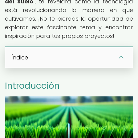
del Suelo
", te revelará cómo la tecnología
está revolucionando la manera en que
cultivamos. ¡No te pierdas la oportunidad de
explorar este fascinante tema y encontrar
inspiración para tus propios proyectos!
Índice
Introducción