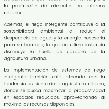
la producción de alimentos en entornos
urbanos.
Además, el riego inteligente contribuye a la
sostenibilidad ambiental al reducir el
desperdicio de agua y la energía necesaria
para su bombeo, lo que en última instancia
disminuye la huella de carbono de la
agricultura urbana.
La implementación de sistemas de riego
inteligente también está alineada con la
tendencia creciente de la agricultura urbana,
donde se busca maximizar la productividad
en espacios reducidos, aprovechando al
máximo los recursos disponibles.