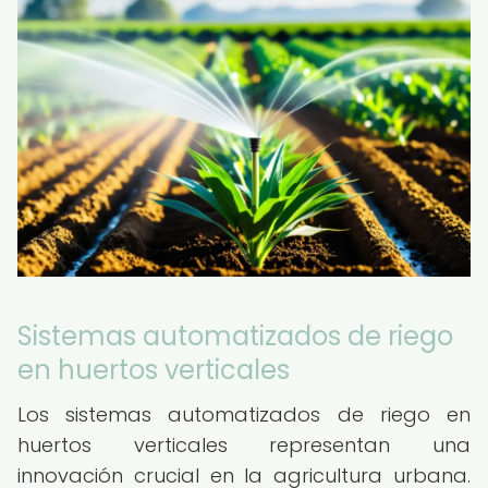
Sistemas automatizados de riego
en huertos verticales
Los sistemas automatizados de riego en
huertos verticales representan una
innovación crucial en la agricultura urbana.