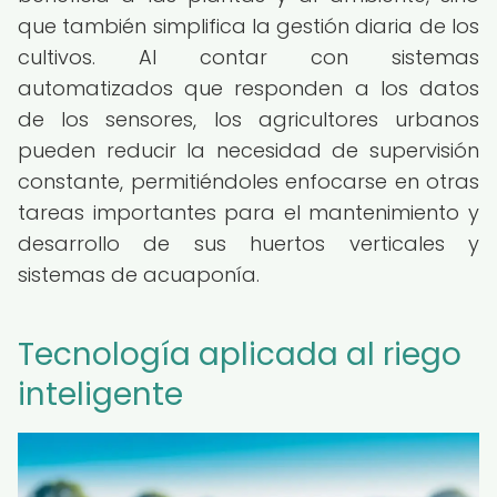
que también simplifica la gestión diaria de los
cultivos. Al contar con sistemas
automatizados que responden a los datos
de los sensores, los agricultores urbanos
pueden reducir la necesidad de supervisión
constante, permitiéndoles enfocarse en otras
tareas importantes para el mantenimiento y
desarrollo de sus huertos verticales y
sistemas de acuaponía.
Tecnología aplicada al riego
inteligente