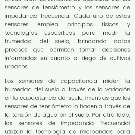
sensores de tensiómetro y los sensores de
impedancia frecuencial. Cada uno de estos
sensores emplea principios físicos y
tecnologías específicas para medir la
humedad del suelo, brindando datos
precisos que permiten tomar decisiones
informadas en cuanto al riego de cultivos
urbanos.
Los sensores de capacitancia miden la
humedad del suelo a través de la variación
en la capacitancia del suelo, mientras que los
sensores de tensiómetro lo hacen a través de
la tensión de agua en el suelo. Por otro lado,
los sensores de impedancia frecuencial
utilizan la tecnología de microondas para