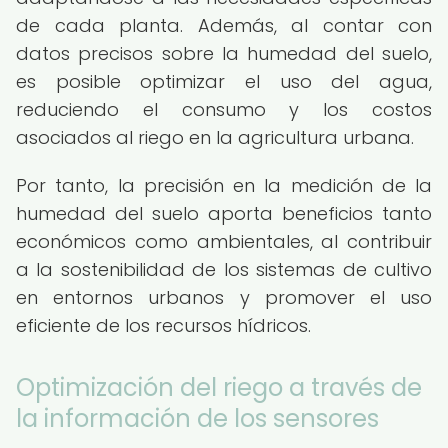
de cada planta. Además, al contar con
datos precisos sobre la humedad del suelo,
es posible optimizar el uso del agua,
reduciendo el consumo y los costos
asociados al riego en la agricultura urbana.
Por tanto, la precisión en la medición de la
humedad del suelo aporta beneficios tanto
económicos como ambientales, al contribuir
a la sostenibilidad de los sistemas de cultivo
en entornos urbanos y promover el uso
eficiente de los recursos hídricos.
Optimización del riego a través de
la información de los sensores