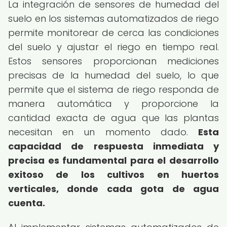
La integración de sensores de humedad del
suelo en los sistemas automatizados de riego
permite monitorear de cerca las condiciones
del suelo y ajustar el riego en tiempo real.
Estos sensores proporcionan mediciones
precisas de la humedad del suelo, lo que
permite que el sistema de riego responda de
manera automática y proporcione la
cantidad exacta de agua que las plantas
necesitan en un momento dado.
Esta
capacidad de respuesta inmediata y
precisa es fundamental para el desarrollo
exitoso de los cultivos en huertos
verticales, donde cada gota de agua
cuenta.