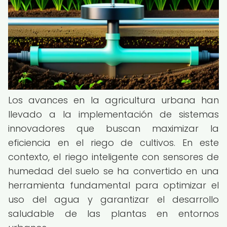
Los avances en la agricultura urbana han
llevado a la implementación de sistemas
innovadores que buscan maximizar la
eficiencia en el riego de cultivos. En este
contexto, el riego inteligente con sensores de
humedad del suelo se ha convertido en una
herramienta fundamental para optimizar el
uso del agua y garantizar el desarrollo
saludable de las plantas en entornos