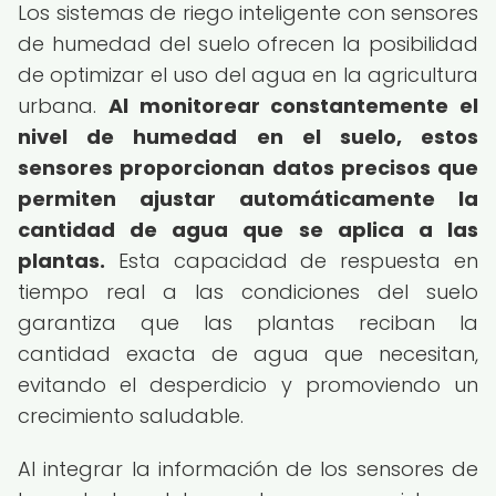
Los sistemas de riego inteligente con sensores
de humedad del suelo ofrecen la posibilidad
de optimizar el uso del agua en la agricultura
urbana.
Al monitorear constantemente el
nivel de humedad en el suelo, estos
sensores proporcionan datos precisos que
permiten ajustar automáticamente la
cantidad de agua que se aplica a las
plantas.
Esta capacidad de respuesta en
tiempo real a las condiciones del suelo
garantiza que las plantas reciban la
cantidad exacta de agua que necesitan,
evitando el desperdicio y promoviendo un
crecimiento saludable.
Al integrar la información de los sensores de