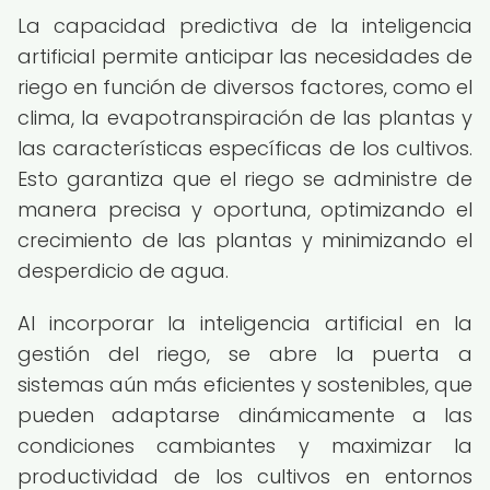
La capacidad predictiva de la inteligencia
artificial permite anticipar las necesidades de
riego en función de diversos factores, como el
clima, la evapotranspiración de las plantas y
las características específicas de los cultivos.
Esto garantiza que el riego se administre de
manera precisa y oportuna, optimizando el
crecimiento de las plantas y minimizando el
desperdicio de agua.
Al incorporar la inteligencia artificial en la
gestión del riego, se abre la puerta a
sistemas aún más eficientes y sostenibles, que
pueden adaptarse dinámicamente a las
condiciones cambiantes y maximizar la
productividad de los cultivos en entornos