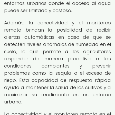
entornos urbanos donde el acceso al agua
puede ser limitado y costoso.
Además, la conectividad y el monitoreo
remoto brindan la posibilidad de recibir
alertas automáticas en caso de que se
detecten niveles anómalos de humedad en el
suelo, lo que permite a los agricultores
responder de manera proactiva a las
condiciones cambiantes y prevenir
problemas como la sequía o el exceso de
riego. Esta capacidad de respuesta rápida
ayuda a mantener la salud de los cultivos y a
maximizar su rendimiento en un entorno
urbano.
La conectividad y el monitoreo remoto en el