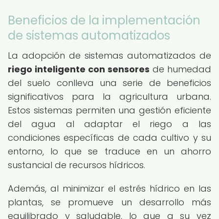
Beneficios de la implementación
de sistemas automatizados
La adopción de sistemas automatizados de
riego inteligente con sensores
de humedad
del suelo conlleva una serie de beneficios
significativos para la agricultura urbana.
Estos sistemas permiten una gestión eficiente
del agua al adaptar el riego a las
condiciones específicas de cada cultivo y su
entorno, lo que se traduce en un ahorro
sustancial de recursos hídricos.
Además, al minimizar el estrés hídrico en las
plantas, se promueve un desarrollo más
equilibrado y saludable, lo que a su vez