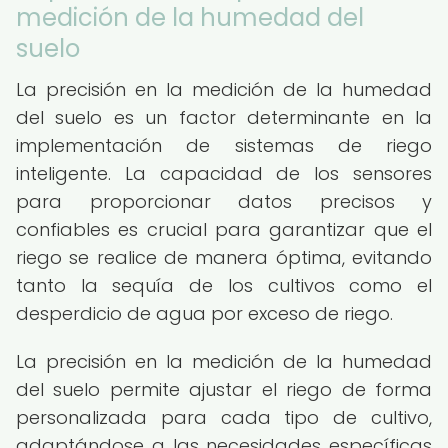
medición de la humedad del
suelo
La precisión en la medición de la humedad
del suelo es un factor determinante en la
implementación de sistemas de riego
inteligente. La capacidad de los sensores
para proporcionar datos precisos y
confiables es crucial para garantizar que el
riego se realice de manera óptima, evitando
tanto la sequía de los cultivos como el
desperdicio de agua por exceso de riego.
La precisión en la medición de la humedad
del suelo permite ajustar el riego de forma
personalizada para cada tipo de cultivo,
adaptándose a las necesidades específicas