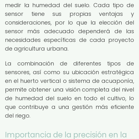
medir la humedad del suelo. Cada tipo de
sensor tiene sus propias ventajas y
consideraciones, por lo que la elección del
sensor más adecuado dependerá de las
necesidades específicas de cada proyecto
de agricultura urbana.
La combinación de diferentes tipos de
sensores, así como su ubicación estratégica
en el huerto vertical o sistema de acuaponía,
permite obtener una visión completa del nivel
de humedad del suelo en todo el cultivo, lo
que contribuye a una gestión más eficiente
del riego.
Importancia de la precisión en la