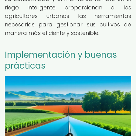
riego inteligente proporcionan a los
agricultores urbanos las herramientas
necesarias para gestionar sus cultivos de
manera más eficiente y sostenible.
Implementación y buenas
prácticas