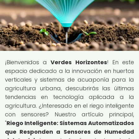
¡Bienvenidos a
Verdes Horizontes
! En este
espacio dedicado a la innovación en huertos
verticales y sistemas de acuaponía para la
agricultura urbana, descubrirás las últimas
tendencias en tecnología aplicada a la
agricultura. ¿Interesado en el riego inteligente
con sensores? Nuestro artículo principal,
"
Riego Inteligente: Sistemas Automatizados
que Responden a Sensores de Humedad