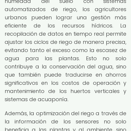
humedad del suelo con sistemas
automatizados de riego, los agricultores
urbanos pueden lograr una gestión más
eficiente de los recursos hídricos. La
recopilación de datos en tiempo real permite
ajustar los ciclos de riego de manera precisa,
evitando tanto el exceso como la escasez de
agua para las plantas. Esto no solo
contribuye a la conservación del agua, sino
que también puede traducirse en ahorros
significativos en los costos de operación y
mantenimiento de los huertos verticales y
sistemas de acuaponía.
Además, la optimización del riego a través de
la información de los sensores no solo
beneficia a las plantas y al ambiente, sino