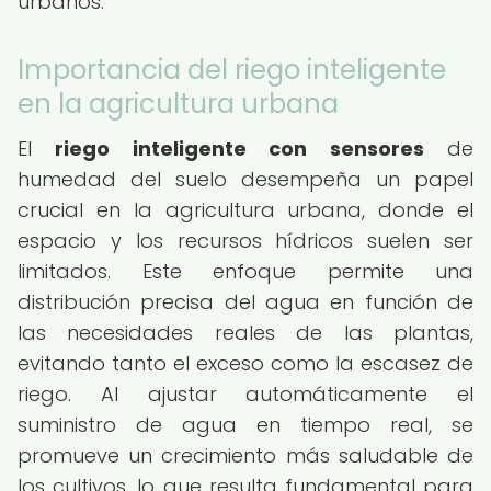
urbanos.
Importancia del riego inteligente
en la agricultura urbana
El
riego inteligente con sensores
de
humedad del suelo desempeña un papel
crucial en la agricultura urbana, donde el
espacio y los recursos hídricos suelen ser
limitados. Este enfoque permite una
distribución precisa del agua en función de
las necesidades reales de las plantas,
evitando tanto el exceso como la escasez de
riego. Al ajustar automáticamente el
suministro de agua en tiempo real, se
promueve un crecimiento más saludable de
los cultivos, lo que resulta fundamental para