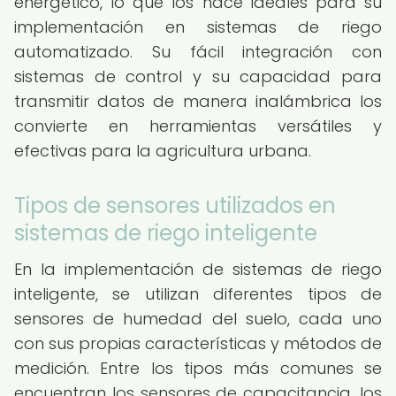
energético, lo que los hace ideales para su
implementación en sistemas de riego
automatizado. Su fácil integración con
sistemas de control y su capacidad para
transmitir datos de manera inalámbrica los
convierte en herramientas versátiles y
efectivas para la agricultura urbana.
Tipos de sensores utilizados en
sistemas de riego inteligente
En la implementación de sistemas de riego
inteligente, se utilizan diferentes tipos de
sensores de humedad del suelo, cada uno
con sus propias características y métodos de
medición. Entre los tipos más comunes se
encuentran los sensores de capacitancia, los