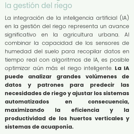
la gestión del riego
La integración de la inteligencia artificial (IA)
en la gestión del riego representa un avance
significativo en la agricultura urbana. Al
combinar la capacidad de los sensores de
humedad del suelo para recopilar datos en
tiempo real con algoritmos de IA, es posible
optimizar aún más el riego inteligente.
La IA
puede analizar grandes volúmenes de
datos y patrones para predecir las
necesidades de riego y ajustar los sistemas
automatizados en consecuencia,
maximizando la eficiencia y la
productividad de los huertos verticales y
sistemas de acuaponía.