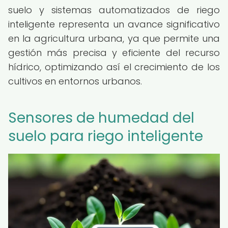
suelo y sistemas automatizados de riego
inteligente representa un avance significativo
en la agricultura urbana, ya que permite una
gestión más precisa y eficiente del recurso
hídrico, optimizando así el crecimiento de los
cultivos en entornos urbanos.
Sensores de humedad del
suelo para riego inteligente