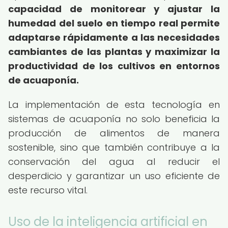
capacidad de monitorear y ajustar la
humedad del suelo en tiempo real permite
adaptarse rápidamente a las necesidades
cambiantes de las plantas y maximizar la
productividad de los cultivos en entornos
de acuaponía.
La implementación de esta tecnología en
sistemas de acuaponía no solo beneficia la
producción de alimentos de manera
sostenible, sino que también contribuye a la
conservación del agua al reducir el
desperdicio y garantizar un uso eficiente de
este recurso vital.
Uso de la inteligencia artificial en