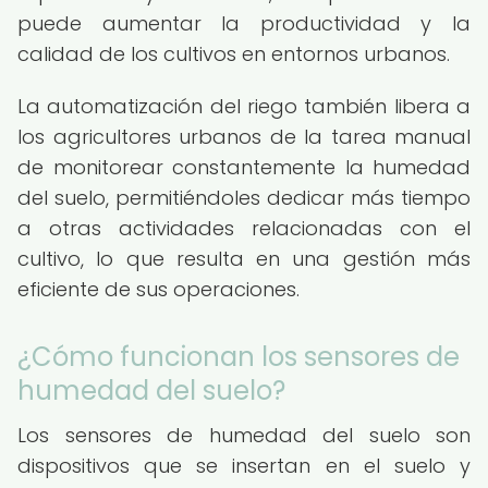
puede aumentar la productividad y la
calidad de los cultivos en entornos urbanos.
La automatización del riego también libera a
los agricultores urbanos de la tarea manual
de monitorear constantemente la humedad
del suelo, permitiéndoles dedicar más tiempo
a otras actividades relacionadas con el
cultivo, lo que resulta en una gestión más
eficiente de sus operaciones.
¿Cómo funcionan los sensores de
humedad del suelo?
Los sensores de humedad del suelo son
dispositivos que se insertan en el suelo y