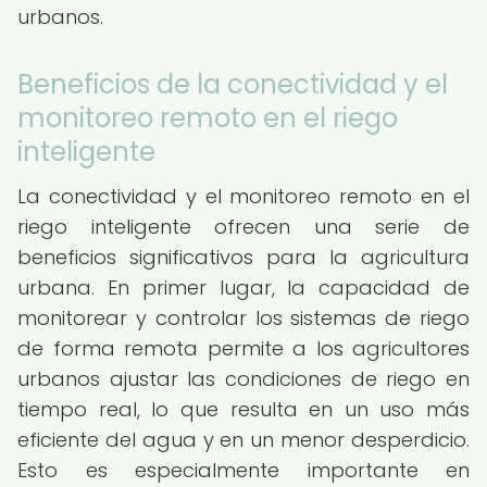
urbanos.
Beneficios de la conectividad y el
monitoreo remoto en el riego
inteligente
La conectividad y el monitoreo remoto en el
riego inteligente ofrecen una serie de
beneficios significativos para la agricultura
urbana. En primer lugar, la capacidad de
monitorear y controlar los sistemas de riego
de forma remota permite a los agricultores
urbanos ajustar las condiciones de riego en
tiempo real, lo que resulta en un uso más
eficiente del agua y en un menor desperdicio.
Esto es especialmente importante en