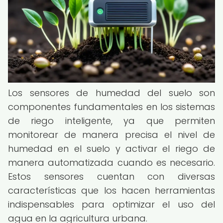
Los sensores de humedad del suelo son
componentes fundamentales en los sistemas
de riego inteligente, ya que permiten
monitorear de manera precisa el nivel de
humedad en el suelo y activar el riego de
manera automatizada cuando es necesario.
Estos sensores cuentan con diversas
características que los hacen herramientas
indispensables para optimizar el uso del
agua en la agricultura urbana.