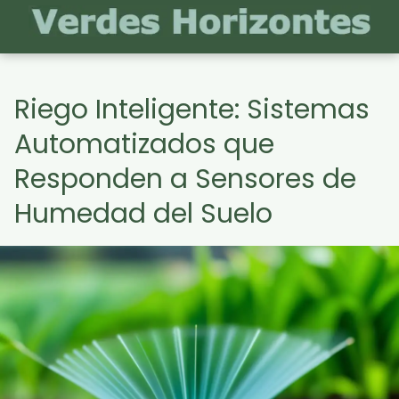
Riego Inteligente: Sistemas
Automatizados que
Responden a Sensores de
Humedad del Suelo