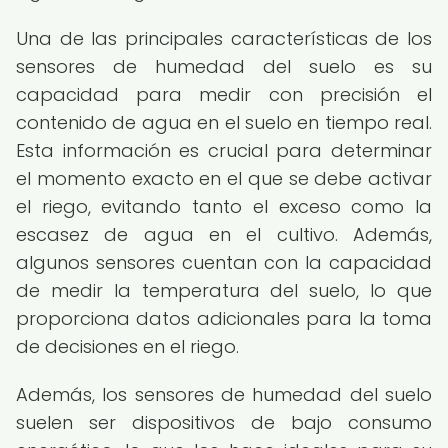
Una de las principales características de los
sensores de humedad del suelo es su
capacidad para medir con precisión el
contenido de agua en el suelo en tiempo real.
Esta información es crucial para determinar
el momento exacto en el que se debe activar
el riego, evitando tanto el exceso como la
escasez de agua en el cultivo. Además,
algunos sensores cuentan con la capacidad
de medir la temperatura del suelo, lo que
proporciona datos adicionales para la toma
de decisiones en el riego.
Además, los sensores de humedad del suelo
suelen ser dispositivos de bajo consumo