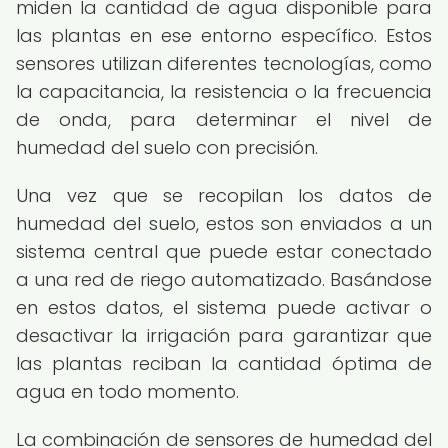
miden la cantidad de agua disponible para
las plantas en ese entorno específico. Estos
sensores utilizan diferentes tecnologías, como
la capacitancia, la resistencia o la frecuencia
de onda, para determinar el nivel de
humedad del suelo con precisión.
Una vez que se recopilan los datos de
humedad del suelo, estos son enviados a un
sistema central que puede estar conectado
a una red de riego automatizado. Basándose
en estos datos, el sistema puede activar o
desactivar la irrigación para garantizar que
las plantas reciban la cantidad óptima de
agua en todo momento.
La combinación de sensores de humedad del