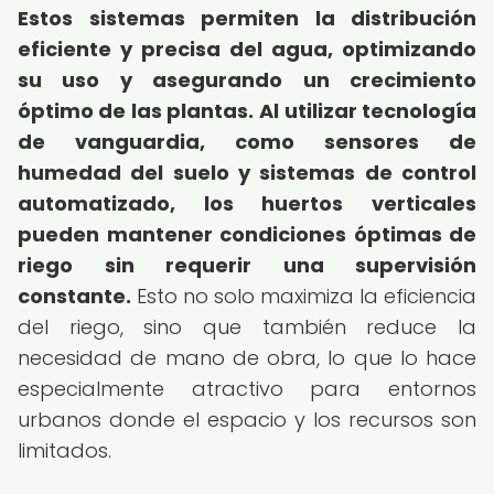
Estos sistemas permiten la distribución
eficiente y precisa del agua, optimizando
su uso y asegurando un crecimiento
óptimo de las plantas.
Al utilizar tecnología
de vanguardia, como sensores de
humedad del suelo y sistemas de control
automatizado, los huertos verticales
pueden mantener condiciones óptimas de
riego sin requerir una supervisión
constante.
Esto no solo maximiza la eficiencia
del riego, sino que también reduce la
necesidad de mano de obra, lo que lo hace
especialmente atractivo para entornos
urbanos donde el espacio y los recursos son
limitados.