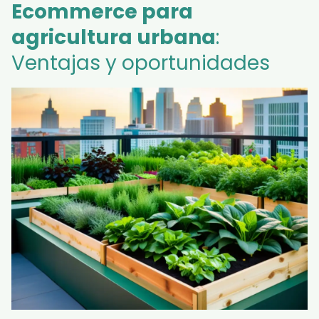
Ecommerce para
agricultura urbana
:
Ventajas y oportunidades