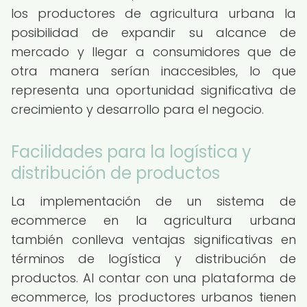
los productores de agricultura urbana la
posibilidad de expandir su alcance de
mercado y llegar a consumidores que de
otra manera serían inaccesibles, lo que
representa una oportunidad significativa de
crecimiento y desarrollo para el negocio.
Facilidades para la logística y
distribución de productos
La implementación de un sistema de
ecommerce en la agricultura urbana
también conlleva ventajas significativas en
términos de logística y distribución de
productos. Al contar con una plataforma de
ecommerce, los productores urbanos tienen