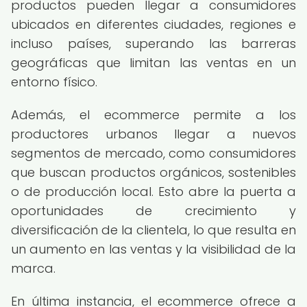
productos pueden llegar a consumidores
ubicados en diferentes ciudades, regiones e
incluso países, superando las barreras
geográficas que limitan las ventas en un
entorno físico.
Además, el ecommerce permite a los
productores urbanos llegar a nuevos
segmentos de mercado, como consumidores
que buscan productos orgánicos, sostenibles
o de producción local. Esto abre la puerta a
oportunidades de crecimiento y
diversificación de la clientela, lo que resulta en
un aumento en las ventas y la visibilidad de la
marca.
En última instancia, el ecommerce ofrece a