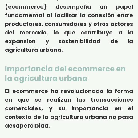
(ecommerce) desempeña un papel
fundamental al facilitar la conexión entre
productores, consumidores y otros actores
del mercado, lo que contribuye a la
expansión y sostenibilidad de la
agricultura urbana.
Importancia del ecommerce en
la agricultura urbana
El ecommerce ha revolucionado la forma
en que se realizan las transacciones
comerciales, y su importancia en el
contexto de la agricultura urbana no pasa
desapercibida.