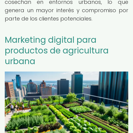
cosechan en entornos urbanos, lo que
genera un mayor interés y compromiso por
parte de los clientes potenciales.
Marketing digital para
productos de agricultura
urbana