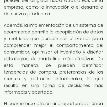
pueden ser dirigidos hacia otras áreas de la
empresa, como la innovación o el desarrollo
de nuevos productos.
Además, la implementación de un sistema de
ecommerce permite la recopilación de datos
y métricas que pueden ser utilizados para
comprender mejor el comportamiento del
consumidor, optimizar el inventario y diseñar
estrategias de marketing más efectivas. De
esta manera, se pueden identificar
tendencias de compra, preferencias de los
clientes y patrones estacionales, lo que
resulta en una toma de decisiones más
informada y acertada.
El ecommerce ofrece una oportunidad única