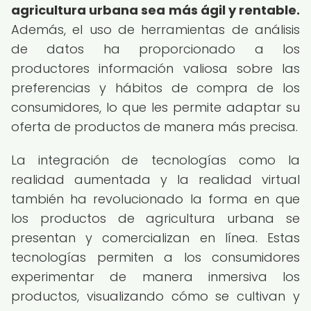
agricultura urbana sea más ágil y rentable.
Además, el uso de herramientas de análisis
de datos ha proporcionado a los
productores información valiosa sobre las
preferencias y hábitos de compra de los
consumidores, lo que les permite adaptar su
oferta de productos de manera más precisa.
La integración de tecnologías como la
realidad aumentada y la realidad virtual
también ha revolucionado la forma en que
los productos de agricultura urbana se
presentan y comercializan en línea. Estas
tecnologías permiten a los consumidores
experimentar de manera inmersiva los
productos, visualizando cómo se cultivan y