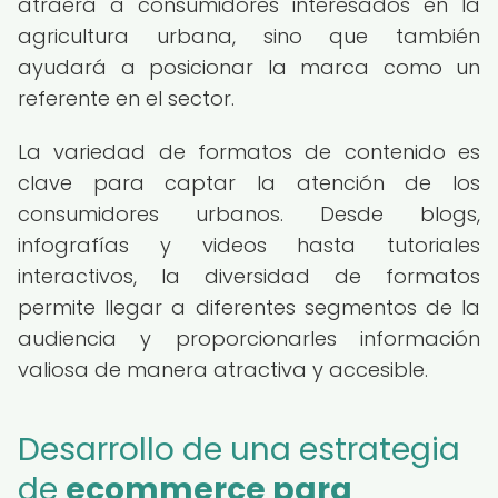
atraerá a consumidores interesados en la
agricultura urbana, sino que también
ayudará a posicionar la marca como un
referente en el sector.
La variedad de formatos de contenido es
clave para captar la atención de los
consumidores urbanos. Desde blogs,
infografías y videos hasta tutoriales
interactivos, la diversidad de formatos
permite llegar a diferentes segmentos de la
audiencia y proporcionarles información
valiosa de manera atractiva y accesible.
Desarrollo de una estrategia
de
ecommerce para