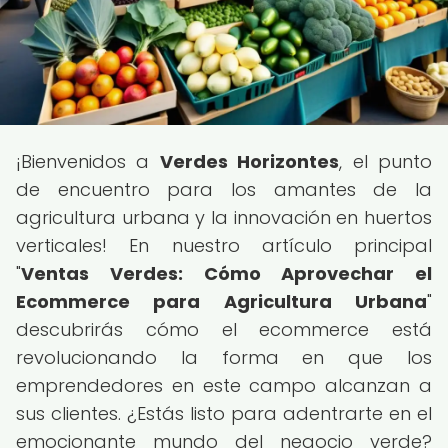
¡Bienvenidos a
Verdes Horizontes
, el punto
de encuentro para los amantes de la
agricultura urbana y la innovación en huertos
verticales! En nuestro artículo principal
"
Ventas Verdes: Cómo Aprovechar el
Ecommerce para Agricultura Urbana
"
descubrirás cómo el ecommerce está
revolucionando la forma en que los
emprendedores en este campo alcanzan a
sus clientes. ¿Estás listo para adentrarte en el
emocionante mundo del negocio verde?