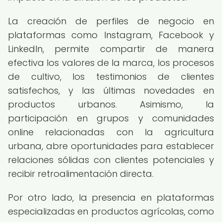
La creación de perfiles de negocio en
plataformas como Instagram, Facebook y
LinkedIn, permite compartir de manera
efectiva los valores de la marca, los procesos
de cultivo, los testimonios de clientes
satisfechos, y las últimas novedades en
productos urbanos. Asimismo, la
participación en grupos y comunidades
online relacionadas con la agricultura
urbana, abre oportunidades para establecer
relaciones sólidas con clientes potenciales y
recibir retroalimentación directa.
Por otro lado, la presencia en plataformas
especializadas en productos agrícolas, como