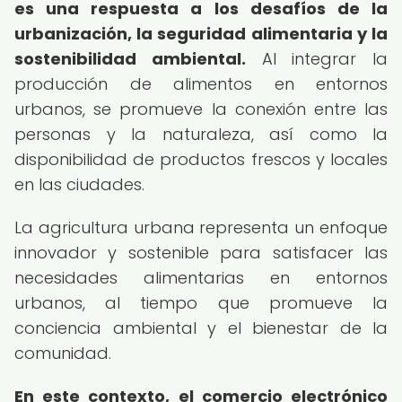
es una respuesta a los desafíos de la
urbanización, la seguridad alimentaria y la
sostenibilidad ambiental.
Al integrar la
producción de alimentos en entornos
urbanos, se promueve la conexión entre las
personas y la naturaleza, así como la
disponibilidad de productos frescos y locales
en las ciudades.
La agricultura urbana representa un enfoque
innovador y sostenible para satisfacer las
necesidades alimentarias en entornos
urbanos, al tiempo que promueve la
conciencia ambiental y el bienestar de la
comunidad.
En este contexto, el comercio electrónico