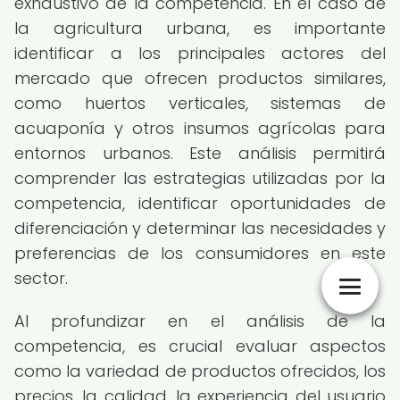
exhaustivo de la competencia. En el caso de
la agricultura urbana, es importante
identificar a los principales actores del
mercado que ofrecen productos similares,
como huertos verticales, sistemas de
acuaponía y otros insumos agrícolas para
entornos urbanos. Este análisis permitirá
comprender las estrategias utilizadas por la
competencia, identificar oportunidades de
diferenciación y determinar las necesidades y
preferencias de los consumidores en este
sector.
Al profundizar en el análisis de la
competencia, es crucial evaluar aspectos
como la variedad de productos ofrecidos, los
precios, la calidad, la experiencia del usuario