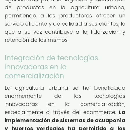
de productos en la agricultura urbana,
permitiendo a los productores ofrecer un
servicio eficiente y de calidad a sus clientes, lo
que a su vez contribuye a la fidelización y
retención de los mismos.
Integración de tecnologías
innovadoras en la
comercialización
La agricultura urbana se ha beneficiado
enormemente de las tecnologías
innovadoras en la comercialización,
especialmente a través del ecommerce.
La
implementación de sistemas de acuaponía
y huertos verticales ha permitido a los