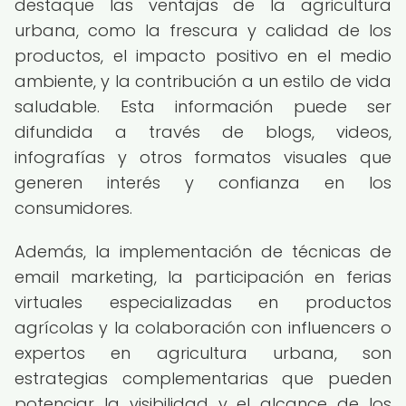
destaque las ventajas de la agricultura
urbana, como la frescura y calidad de los
productos, el impacto positivo en el medio
ambiente, y la contribución a un estilo de vida
saludable. Esta información puede ser
difundida a través de blogs, videos,
infografías y otros formatos visuales que
generen interés y confianza en los
consumidores.
Además, la implementación de técnicas de
email marketing, la participación en ferias
virtuales especializadas en productos
agrícolas y la colaboración con influencers o
expertos en agricultura urbana, son
estrategias complementarias que pueden
potenciar la visibilidad y el alcance de los