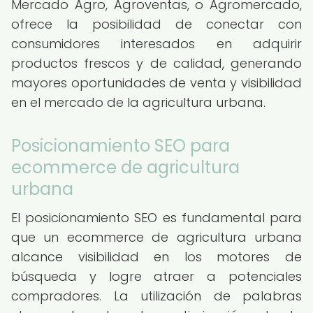
Mercado Agro, Agroventas, o Agromercado,
ofrece la posibilidad de conectar con
consumidores interesados en adquirir
productos frescos y de calidad, generando
mayores oportunidades de venta y visibilidad
en el mercado de la agricultura urbana.
Posicionamiento SEO para
ecommerce de agricultura
urbana
El posicionamiento SEO es fundamental para
que un ecommerce de agricultura urbana
alcance visibilidad en los motores de
búsqueda y logre atraer a potenciales
compradores. La utilización de palabras