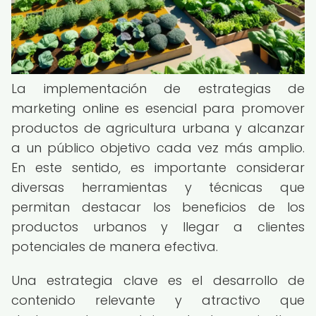
La implementación de estrategias de
marketing online es esencial para promover
productos de agricultura urbana y alcanzar
a un público objetivo cada vez más amplio.
En este sentido, es importante considerar
diversas herramientas y técnicas que
permitan destacar los beneficios de los
productos urbanos y llegar a clientes
potenciales de manera efectiva.
Una estrategia clave es el desarrollo de
contenido relevante y atractivo que