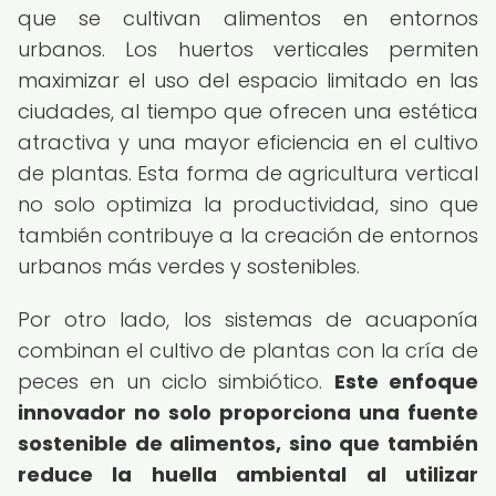
que se cultivan alimentos en entornos
urbanos. Los huertos verticales permiten
maximizar el uso del espacio limitado en las
ciudades, al tiempo que ofrecen una estética
atractiva y una mayor eficiencia en el cultivo
de plantas. Esta forma de agricultura vertical
no solo optimiza la productividad, sino que
también contribuye a la creación de entornos
urbanos más verdes y sostenibles.
Por otro lado, los sistemas de acuaponía
combinan el cultivo de plantas con la cría de
peces en un ciclo simbiótico.
Este enfoque
innovador no solo proporciona una fuente
sostenible de alimentos, sino que también
reduce la huella ambiental al utilizar