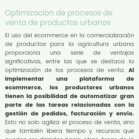
Optimización de procesos de
venta de productos urbanos
El uso del ecommerce en la comercialización
de productos para la agricultura urbana
proporciona una serie de ventajas
significativas, entre las que se destaca la
optimización de los procesos de venta.
Al
implementar una plataforma de
ecommerce, los productores urbanos
tienen la posibilidad de automatizar gran
parte de las tareas relacionadas con la
gestión de pedidos, facturación y envío.
Esto no solo agiliza el proceso de venta, sino
que también libera tiempo y recursos que