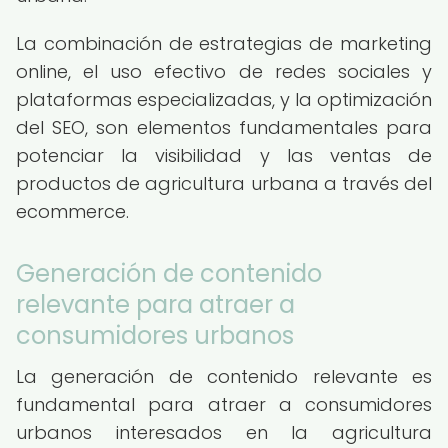
La combinación de estrategias de marketing
online, el uso efectivo de redes sociales y
plataformas especializadas, y la optimización
del SEO, son elementos fundamentales para
potenciar la visibilidad y las ventas de
productos de agricultura urbana a través del
ecommerce.
Generación de contenido
relevante para atraer a
consumidores urbanos
La generación de contenido relevante es
fundamental para atraer a consumidores
urbanos interesados en la agricultura