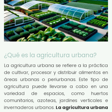
¿Qué es la agricultura urbana?
La agricultura urbana se refiere a la práctica
de cultivar, procesar y distribuir alimentos en
áreas urbanas o periurbanas. Este tipo de
agricultura puede llevarse a cabo en una
variedad de espacios, como huertos
comunitarios, azoteas, jardines verticales e
invernaderos urbanos.
La agricultura urbana