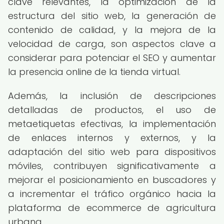
clave relevantes, la optimización de la
estructura del sitio web, la generación de
contenido de calidad, y la mejora de la
velocidad de carga, son aspectos clave a
considerar para potenciar el SEO y aumentar
la presencia online de la tienda virtual.
Además, la inclusión de descripciones
detalladas de productos, el uso de
metaetiquetas efectivas, la implementación
de enlaces internos y externos, y la
adaptación del sitio web para dispositivos
móviles, contribuyen significativamente a
mejorar el posicionamiento en buscadores y
a incrementar el tráfico orgánico hacia la
plataforma de ecommerce de agricultura
urbana.