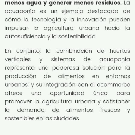
menos agua y generar menos residuos.
La
acuaponía es un ejemplo destacado de
cómo la tecnología y la innovación pueden
impulsar la agricultura urbana hacia la
autosuficiencia y la sostenibilidad.
En conjunto, la combinación de huertos
verticales y sistemas de acuaponía
representa una poderosa solución para la
producción de alimentos en entornos
urbanos, y su integración con el ecommerce
ofrece una oportunidad única para
promover la agricultura urbana y satisfacer
la demanda de alimentos frescos y
sostenibles en las ciudades.