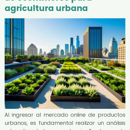
agricultura urbana
Al ingresar al mercado online de productos
urbanos, es fundamental realizar un análisis