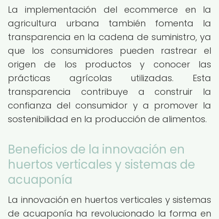
La implementación del ecommerce en la
agricultura urbana también fomenta la
transparencia en la cadena de suministro, ya
que los consumidores pueden rastrear el
origen de los productos y conocer las
prácticas agrícolas utilizadas. Esta
transparencia contribuye a construir la
confianza del consumidor y a promover la
sostenibilidad en la producción de alimentos.
Beneficios de la innovación en
huertos verticales y sistemas de
acuaponía
La innovación en huertos verticales y sistemas
de acuaponía ha revolucionado la forma en