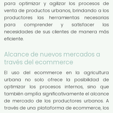
para optimizar y agilizar los procesos de
venta de productos urbanos, brindando a los
productores las herramientas necesarias
para comprender y satisfacer las
necesidades de sus clientes de manera más
eficiente.
Alcance de nuevos mercados a
través del ecommerce
El uso del ecommerce en la agricultura
urbana no solo ofrece la posibilidad de
optimizar los procesos internos, sino que
también amplía significativamente el alcance
de mercado de los productores urbanos. A
través de una plataforma de ecommerce, los