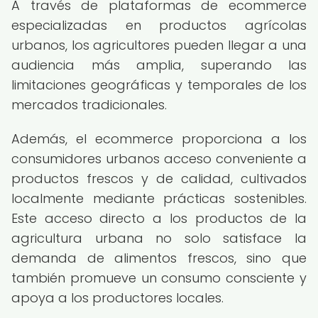
A través de plataformas de ecommerce
especializadas en productos agrícolas
urbanos, los agricultores pueden llegar a una
audiencia más amplia, superando las
limitaciones geográficas y temporales de los
mercados tradicionales.
Además, el ecommerce proporciona a los
consumidores urbanos acceso conveniente a
productos frescos y de calidad, cultivados
localmente mediante prácticas sostenibles.
Este acceso directo a los productos de la
agricultura urbana no solo satisface la
demanda de alimentos frescos, sino que
también promueve un consumo consciente y
apoya a los productores locales.