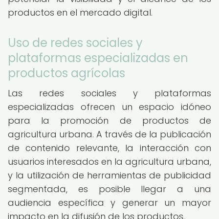
productos en el mercado digital.
Uso de redes sociales y
plataformas especializadas en
productos agrícolas
Las redes sociales y plataformas
especializadas ofrecen un espacio idóneo
para la promoción de productos de
agricultura urbana. A través de la publicación
de contenido relevante, la interacción con
usuarios interesados en la agricultura urbana,
y la utilización de herramientas de publicidad
segmentada, es posible llegar a una
audiencia específica y generar un mayor
impacto en la difusión de los productos.