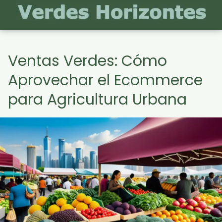
Ventas Verdes: Cómo
Aprovechar el Ecommerce
para Agricultura Urbana