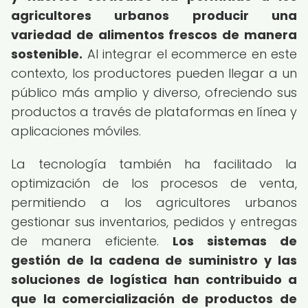
agricultores urbanos producir una
variedad de alimentos frescos de manera
sostenible.
Al integrar el ecommerce en este
contexto, los productores pueden llegar a un
público más amplio y diverso, ofreciendo sus
productos a través de plataformas en línea y
aplicaciones móviles.
La tecnología también ha facilitado la
optimización de los procesos de venta,
permitiendo a los agricultores urbanos
gestionar sus inventarios, pedidos y entregas
de manera eficiente.
Los sistemas de
gestión de la cadena de suministro y las
soluciones de logística han contribuido a
que la comercialización de productos de