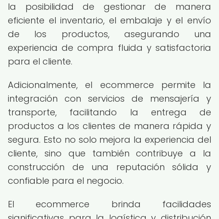
la posibilidad de gestionar de manera
eficiente el inventario, el embalaje y el envío
de los productos, asegurando una
experiencia de compra fluida y satisfactoria
para el cliente.
Adicionalmente, el ecommerce permite la
integración con servicios de mensajería y
transporte, facilitando la entrega de
productos a los clientes de manera rápida y
segura. Esto no solo mejora la experiencia del
cliente, sino que también contribuye a la
construcción de una reputación sólida y
confiable para el negocio.
El ecommerce brinda facilidades
significativas para la logística y distribución