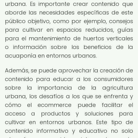
urbana. Es importante crear contenido que
aborde las necesidades específicas de este
público objetivo, como por ejemplo, consejos
para cultivar en espacios reducidos, guías
para el mantenimiento de huertos verticales
o información sobre los beneficios de la
acuaponía en entornos urbanos.
Además, se puede aprovechar la creación de
contenido para educar a los consumidores
sobre la importancia de la agricultura
urbana, los desafíos a los que se enfrenta y
cómo el ecommerce puede facilitar el
acceso a productos y soluciones para
cultivar en entornos urbanos. Este tipo de
contenido informativo y educativo no solo