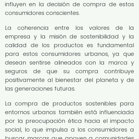
influyen en la decisión de compra de estos
consumidores conscientes.
La coherencia entre los valores de la
empresa y la misión de sostenibilidad y la
calidad de los productos es fundamental
para estos consumidores urbanos, ya que
desean sentirse alineados con la marca y
seguros de que su compra contribuye
positivamente al bienestar del planeta y de
las generaciones futuras.
La compra de productos sostenibles para
entornos urbanos también está influenciada
por la preocupación ética hacia el impacto
social, lo que impulsa a los consumidores a
buscar marcas que apoyen a comunidades