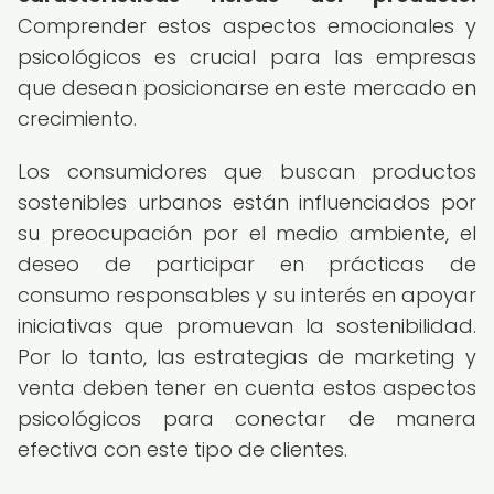
Comprender estos aspectos emocionales y
psicológicos es crucial para las empresas
que desean posicionarse en este mercado en
crecimiento.
Los consumidores que buscan productos
sostenibles urbanos están influenciados por
su preocupación por el medio ambiente, el
deseo de participar en prácticas de
consumo responsables y su interés en apoyar
iniciativas que promuevan la sostenibilidad.
Por lo tanto, las estrategias de marketing y
venta deben tener en cuenta estos aspectos
psicológicos para conectar de manera
efectiva con este tipo de clientes.