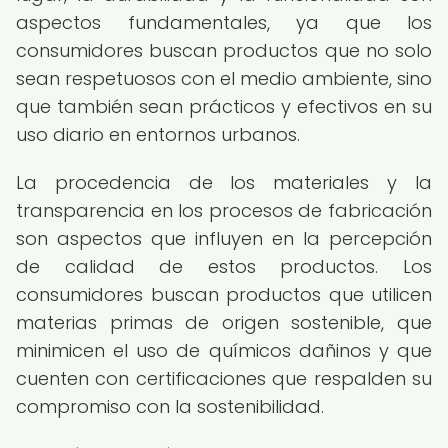
aspectos fundamentales, ya que los
consumidores buscan productos que no solo
sean respetuosos con el medio ambiente, sino
que también sean prácticos y efectivos en su
uso diario en entornos urbanos.
La procedencia de los materiales y la
transparencia en los procesos de fabricación
son aspectos que influyen en la percepción
de calidad de estos productos. Los
consumidores buscan productos que utilicen
materias primas de origen sostenible, que
minimicen el uso de químicos dañinos y que
cuenten con certificaciones que respalden su
compromiso con la sostenibilidad.