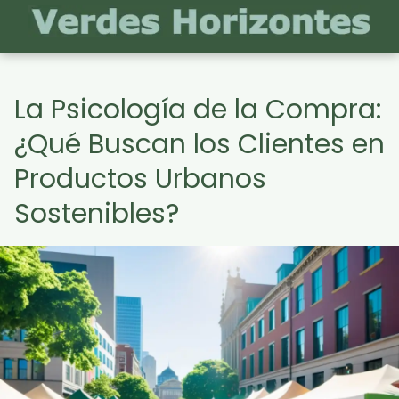
La Psicología de la Compra:
¿Qué Buscan los Clientes en
Productos Urbanos
Sostenibles?