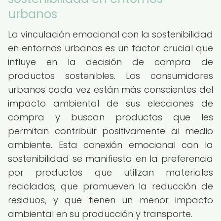
urbanos
La vinculación emocional con la sostenibilidad
en entornos urbanos es un factor crucial que
influye en la decisión de compra de
productos sostenibles. Los consumidores
urbanos cada vez están más conscientes del
impacto ambiental de sus elecciones de
compra y buscan productos que les
permitan contribuir positivamente al medio
ambiente. Esta conexión emocional con la
sostenibilidad se manifiesta en la preferencia
por productos que utilizan materiales
reciclados, que promueven la reducción de
residuos, y que tienen un menor impacto
ambiental en su producción y transporte.