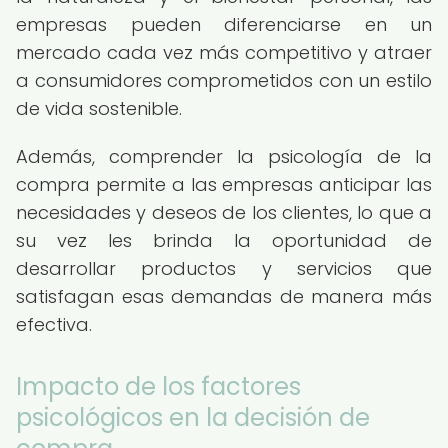
empresas pueden diferenciarse en un
mercado cada vez más competitivo y atraer
a consumidores comprometidos con un estilo
de vida sostenible.
Además, comprender la psicología de la
compra permite a las empresas anticipar las
necesidades y deseos de los clientes, lo que a
su vez les brinda la oportunidad de
desarrollar productos y servicios que
satisfagan esas demandas de manera más
efectiva.
Impacto de los factores
psicológicos en la decisión de