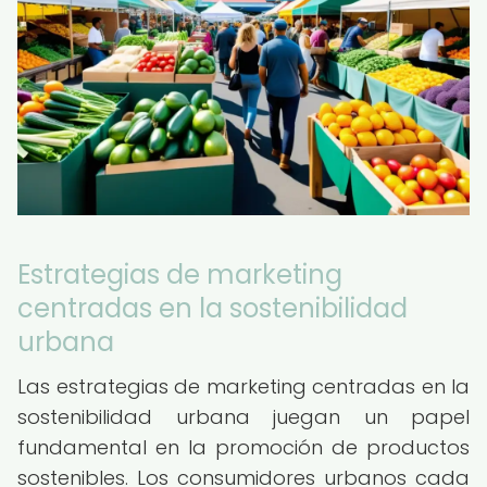
Estrategias de marketing
centradas en la sostenibilidad
urbana
Las estrategias de marketing centradas en la
sostenibilidad urbana juegan un papel
fundamental en la promoción de productos
sostenibles. Los consumidores urbanos cada