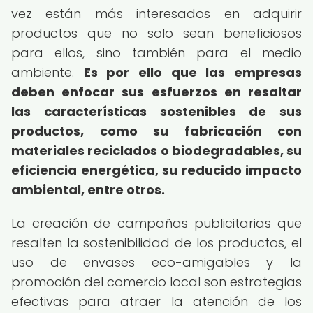
vez están más interesados en adquirir
productos que no solo sean beneficiosos
para ellos, sino también para el medio
ambiente.
Es por ello que las empresas
deben enfocar sus esfuerzos en resaltar
las características sostenibles de sus
productos, como su fabricación con
materiales reciclados o biodegradables, su
eficiencia energética, su reducido impacto
ambiental, entre otros.
La creación de campañas publicitarias que
resalten la sostenibilidad de los productos, el
uso de envases eco-amigables y la
promoción del comercio local son estrategias
efectivas para atraer la atención de los