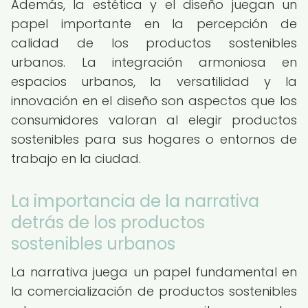
Además, la estética y el diseño juegan un
papel importante en la percepción de
calidad de los productos sostenibles
urbanos. La integración armoniosa en
espacios urbanos, la versatilidad y la
innovación en el diseño son aspectos que los
consumidores valoran al elegir productos
sostenibles para sus hogares o entornos de
trabajo en la ciudad.
La importancia de la narrativa
detrás de los productos
sostenibles urbanos
La narrativa juega un papel fundamental en
la comercialización de productos sostenibles