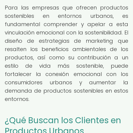
Para las empresas que ofrecen productos
sostenibles en entornos urbanos, es
fundamental comprender y apelar a esta
vinculación emocional con la sostenibilidad. El
diseño de estrategias de marketing que
resalten los beneficios ambientales de los
productos, así como su contribución a un
estilo de vida más sostenible, puede
fortalecer la conexión emocional con los
consumidores urbanos y aumentar la
demanda de productos sostenibles en estos
entornos.
¿Qué Buscan los Clientes en
Productos Urbanos