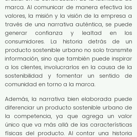
marca. Al comunicar de manera efectiva los
valores, la misión y la visión de la empresa a
través de una narrativa auténtica, se puede
generar confianza y lealtad en los
consumidores. La historia detrás de un
producto sostenible urbano no solo transmite
información, sino que también puede inspirar
a los clientes, involucrarlos en la causa de la
sostenibilidad y fomentar un sentido de
comunidad en torno a la marca.
Además, la narrativa bien elaborada puede
diferenciar un producto sostenible urbano de
la competencia, ya que agrega un valor
único que va más allá de las características
físicas del producto. Al contar una historia