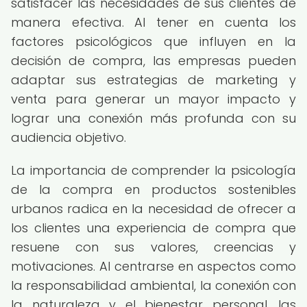
satisfacer las necesidades de sus clientes de
manera efectiva. Al tener en cuenta los
factores psicológicos que influyen en la
decisión de compra, las empresas pueden
adaptar sus estrategias de marketing y
venta para generar un mayor impacto y
lograr una conexión más profunda con su
audiencia objetivo.
La importancia de comprender la psicología
de la compra en productos sostenibles
urbanos radica en la necesidad de ofrecer a
los clientes una experiencia de compra que
resuene con sus valores, creencias y
motivaciones. Al centrarse en aspectos como
la responsabilidad ambiental, la conexión con
la naturaleza y el bienestar personal, las