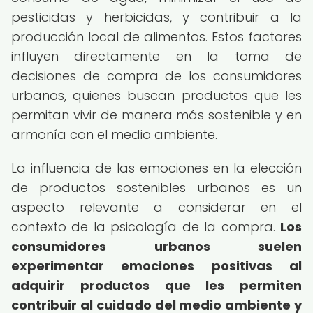
pesticidas y herbicidas, y contribuir a la
producción local de alimentos. Estos factores
influyen directamente en la toma de
decisiones de compra de los consumidores
urbanos, quienes buscan productos que les
permitan vivir de manera más sostenible y en
armonía con el medio ambiente.
La influencia de las emociones en la elección
de productos sostenibles urbanos es un
aspecto relevante a considerar en el
contexto de la psicología de la compra.
Los
consumidores urbanos suelen
experimentar emociones positivas al
adquirir productos que les permiten
contribuir al cuidado del medio ambiente y