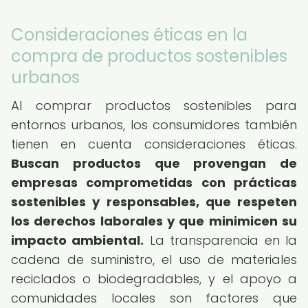
Consideraciones éticas en la
compra de productos sostenibles
urbanos
Al comprar productos sostenibles para
entornos urbanos, los consumidores también
tienen en cuenta consideraciones éticas.
Buscan productos que provengan de
empresas comprometidas con prácticas
sostenibles y responsables, que respeten
los derechos laborales y que minimicen su
impacto ambiental.
La transparencia en la
cadena de suministro, el uso de materiales
reciclados o biodegradables, y el apoyo a
comunidades locales son factores que