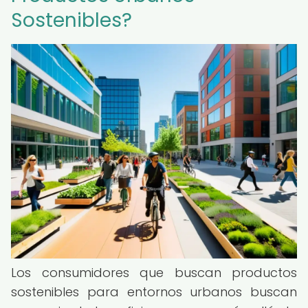
Sostenibles?
Los consumidores que buscan productos
sostenibles para entornos urbanos buscan