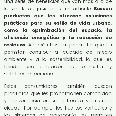
una serie de beneficios que van más allá de
la simple adquisición de un artículo.
Buscan
productos que les ofrezcan soluciones
prácticas para su estilo de vida urbano,
como la optimización del espacio, la
eficiencia energética y la reducción de
residuos.
Además, buscan productos que les
permitan contribuir al cuidado del medio
ambiente y a la sostenibilidad, lo que les
brinda una sensación de bienestar y
satisfacción personal.
Estos consumidores también buscan
productos que les proporcionen comodidad
y conveniencia en su ajetreada vida en la
ciudad. Por ejemplo, los huertos verticales y
los sistemas de acuaponía les permiten