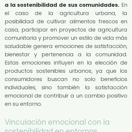
a la sostenibilidad de sus comunidades.
En
el caso de la agricultura urbana, la
posibilidad de cultivar alimentos frescos en
casa, participar en proyectos de agricultura
comunitaria y promover un estilo de vida más
saludable genera emociones de satisfacción,
bienestar y pertenencia a la comunidad.
Estas emociones influyen en la elección de
productos sostenibles urbanos, ya que los
consumidores buscan no solo beneficios
individuales, sino también la satisfacción
emocional de contribuir a un cambio positivo
en su entorno.
Vinculación emocional con la
sostenibilidad en entornos