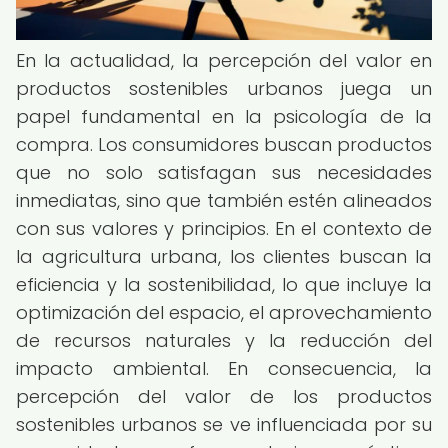
En la actualidad, la percepción del valor en
productos sostenibles urbanos juega un
papel fundamental en la psicología de la
compra. Los consumidores buscan productos
que no solo satisfagan sus necesidades
inmediatas, sino que también estén alineados
con sus valores y principios. En el contexto de
la agricultura urbana, los clientes buscan la
eficiencia y la sostenibilidad, lo que incluye la
optimización del espacio, el aprovechamiento
de recursos naturales y la reducción del
impacto ambiental. En consecuencia, la
percepción del valor de los productos
sostenibles urbanos se ve influenciada por su