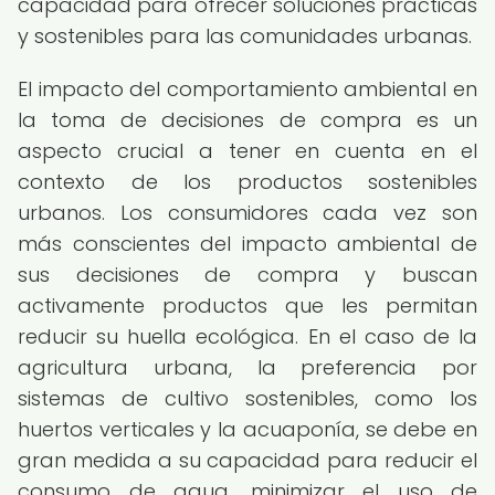
capacidad para ofrecer soluciones prácticas
y sostenibles para las comunidades urbanas.
El impacto del comportamiento ambiental en
la toma de decisiones de compra es un
aspecto crucial a tener en cuenta en el
contexto de los productos sostenibles
urbanos. Los consumidores cada vez son
más conscientes del impacto ambiental de
sus decisiones de compra y buscan
activamente productos que les permitan
reducir su huella ecológica. En el caso de la
agricultura urbana, la preferencia por
sistemas de cultivo sostenibles, como los
huertos verticales y la acuaponía, se debe en
gran medida a su capacidad para reducir el
consumo de agua, minimizar el uso de