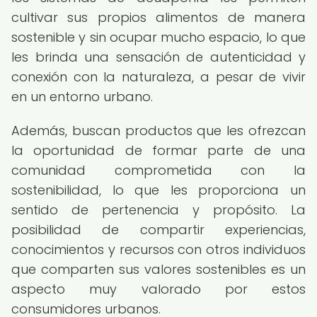
cultivar sus propios alimentos de manera
sostenible y sin ocupar mucho espacio, lo que
les brinda una sensación de autenticidad y
conexión con la naturaleza, a pesar de vivir
en un entorno urbano.
Además, buscan productos que les ofrezcan
la oportunidad de formar parte de una
comunidad comprometida con la
sostenibilidad, lo que les proporciona un
sentido de pertenencia y propósito. La
posibilidad de compartir experiencias,
conocimientos y recursos con otros individuos
que comparten sus valores sostenibles es un
aspecto muy valorado por estos
consumidores urbanos.