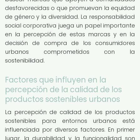
desfavorecidas o que promuevan la equidad
de género y la diversidad. La responsabilidad
social corporativa juega un papel importante
en la percepción de estas marcas y en la
decisión de compra de los consumidores
urbanos comprometidos con la
sostenibilidad.
Factores que influyen en la
percepción de la calidad de los
productos sostenibles urbanos
La percepción de calidad de los productos
sostenibles para entornos urbanos está
influenciada por diversos factores. En primer
lugar, la durabilidad y la funcionalidad son