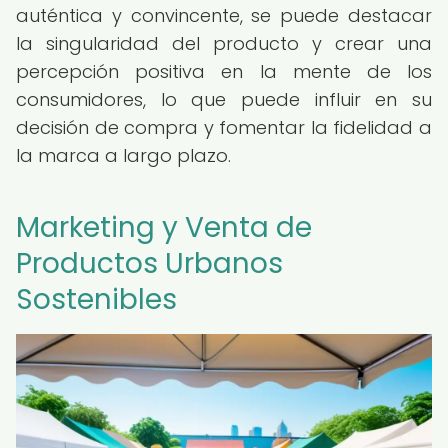
auténtica y convincente, se puede destacar
la singularidad del producto y crear una
percepción positiva en la mente de los
consumidores, lo que puede influir en su
decisión de compra y fomentar la fidelidad a
la marca a largo plazo.
Marketing y Venta de
Productos Urbanos
Sostenibles