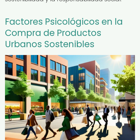
Factores Psicológicos en la
Compra de Productos
Urbanos Sostenibles