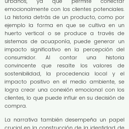
urbanos, ya que permite conectar
emocionalmente con los clientes potenciales.
La historia detrás de un producto, como por
ejemplo la forma en que se cultiva en un
huerto vertical o se produce a través de
sistemas de acuaponía, puede generar un
impacto significativo en la percepción del
consumidor. Al contar una historia
convincente que resalte los valores de
sostenibilidad, la procedencia local y el
impacto positivo en el medio ambiente, se
logra crear una conexión emocional con los
clientes, lo que puede influir en su decisión de
compra.
La narrativa también desempeña un papel
crucial en la construcción de la identidad de