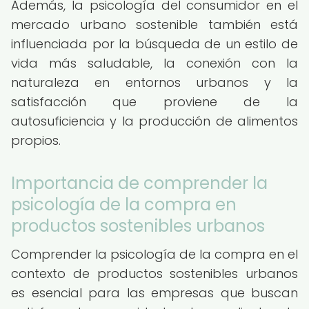
Además, la psicología del consumidor en el
mercado urbano sostenible también está
influenciada por la búsqueda de un estilo de
vida más saludable, la conexión con la
naturaleza en entornos urbanos y la
satisfacción que proviene de la
autosuficiencia y la producción de alimentos
propios.
Importancia de comprender la
psicología de la compra en
productos sostenibles urbanos
Comprender la psicología de la compra en el
contexto de productos sostenibles urbanos
es esencial para las empresas que buscan