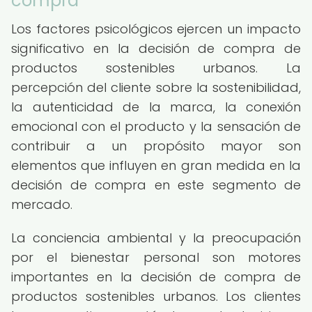
compra
Los factores psicológicos ejercen un impacto
significativo en la decisión de compra de
productos sostenibles urbanos. La
percepción del cliente sobre la sostenibilidad,
la autenticidad de la marca, la conexión
emocional con el producto y la sensación de
contribuir a un propósito mayor son
elementos que influyen en gran medida en la
decisión de compra en este segmento de
mercado.
La conciencia ambiental y la preocupación
por el bienestar personal son motores
importantes en la decisión de compra de
productos sostenibles urbanos. Los clientes