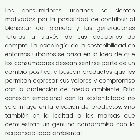
Los consumidores urbanos se sienten
motivados por la posibilidad de contribuir al
bienestar del planeta y las generaciones
futuras a través de sus decisiones de
compra. La psicología de la sostenibilidad en
entornos urbanos se basa en la idea de que
los consumidores desean sentirse parte de un
cambio positivo, y buscan productos que les
permitan expresar sus valores y compromiso
con la protección del medio ambiente. Esta
conexión emocional con la sostenibilidad no
solo influye en la elección de productos, sino
también en la lealtad a las marcas que
demuestran un genuino compromiso con la
responsabilidad ambiental.