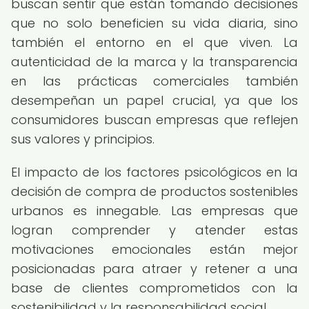
buscan sentir que están tomando decisiones
que no solo beneficien su vida diaria, sino
también el entorno en el que viven. La
autenticidad de la marca y la transparencia
en las prácticas comerciales también
desempeñan un papel crucial, ya que los
consumidores buscan empresas que reflejen
sus valores y principios.
El impacto de los factores psicológicos en la
decisión de compra de productos sostenibles
urbanos es innegable. Las empresas que
logran comprender y atender estas
motivaciones emocionales están mejor
posicionadas para atraer y retener a una
base de clientes comprometidos con la
sostenibilidad y la responsabilidad social.