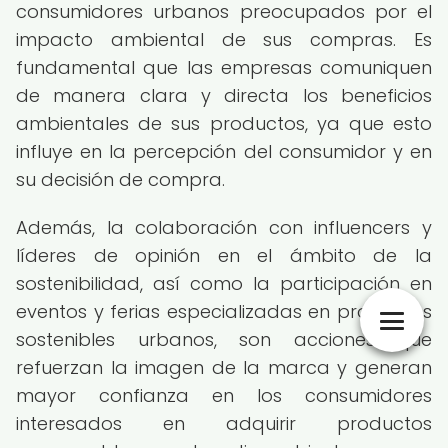
consumidores urbanos preocupados por el
impacto ambiental de sus compras. Es
fundamental que las empresas comuniquen
de manera clara y directa los beneficios
ambientales de sus productos, ya que esto
influye en la percepción del consumidor y en
su decisión de compra.
Además, la colaboración con influencers y
líderes de opinión en el ámbito de la
sostenibilidad, así como la participación en
eventos y ferias especializadas en productos
sostenibles urbanos, son acciones que
refuerzan la imagen de la marca y generan
mayor confianza en los consumidores
interesados en adquirir productos