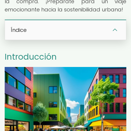
la compra. ¡Prepárate para un viaje
emocionante hacia la sostenibilidad urbana!
Índice
Introducción