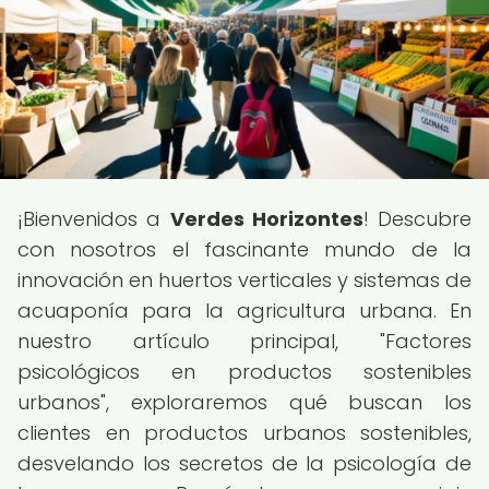
¡Bienvenidos a
Verdes Horizontes
! Descubre
con nosotros el fascinante mundo de la
innovación en huertos verticales y sistemas de
acuaponía para la agricultura urbana. En
nuestro artículo principal, "Factores
psicológicos en productos sostenibles
urbanos", exploraremos qué buscan los
clientes en productos urbanos sostenibles,
desvelando los secretos de la psicología de