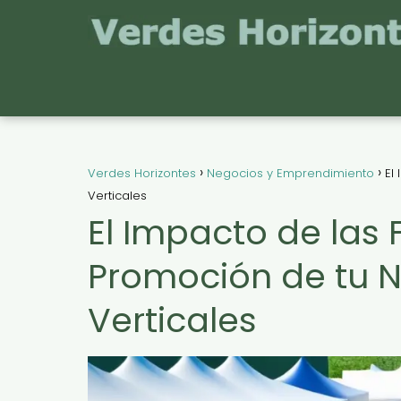
Verdes Horizontes
Negocios y Emprendimiento
El
Verticales
El Impacto de las 
Promoción de tu 
Verticales