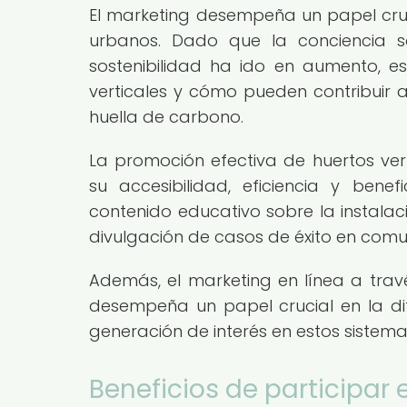
El marketing desempeña un papel cruc
urbanos. Dado que la conciencia s
sostenibilidad ha ido en aumento, e
verticales y cómo pueden contribuir a
huella de carbono.
La promoción efectiva de huertos vert
su accesibilidad, eficiencia y bene
contenido educativo sobre la instalac
divulgación de casos de éxito en com
Además, el marketing en línea a travé
desempeña un papel crucial en la dif
generación de interés en estos sistem
Beneficios de participar 