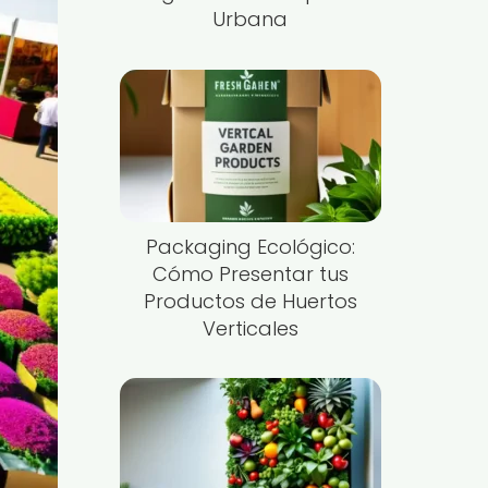
Urbana
Packaging Ecológico:
Cómo Presentar tus
Productos de Huertos
Verticales