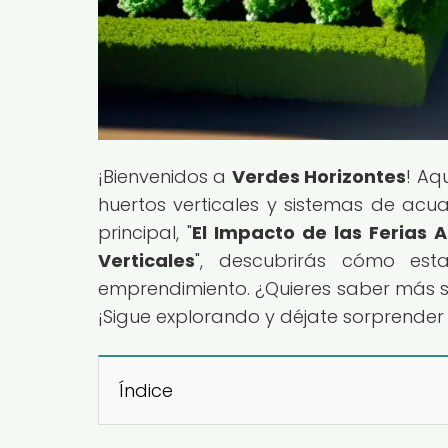
¡Bienvenidos a
Verdes Horizontes
! Aq
huertos verticales y sistemas de acua
principal, "
El Impacto de las Ferias 
Verticales
", descubrirás cómo est
emprendimiento. ¿Quieres saber más 
¡Sigue explorando y déjate sorprender 
Índice