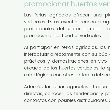
promocionar huertos ver
Las ferias agrícolas ofrecen una p
verticales. Estos eventos reúnen a agr
profesionales del sector agrícola,
promocionar los huertos verticales.
Al participar en ferias agrícolas, los
interactuar directamente con su públi
prácticos y demostraciones en vivo.
eficacia de los huertos verticales, l
estratégicas con otros actores del sec
Además, las ferias agrícolas ofrecen 
directas, conocer las tendencias y p
contactos con posibles distribuidores, 