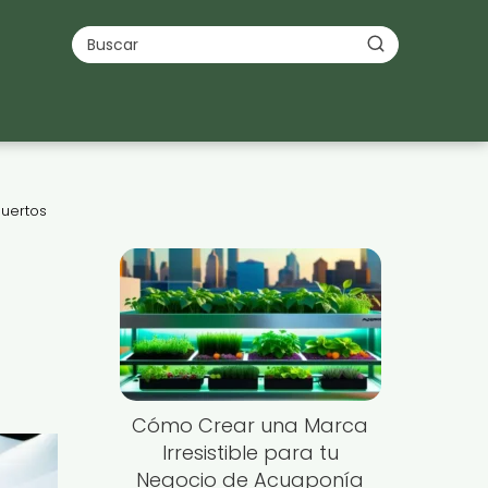
Huertos
Cómo Crear una Marca
Irresistible para tu
Negocio de Acuaponía