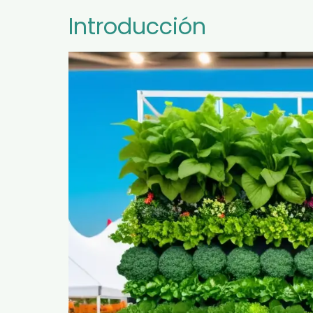
Introducción