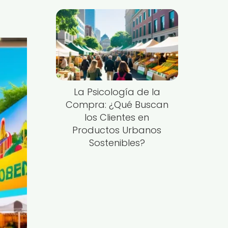
La Psicología de la
Compra: ¿Qué Buscan
los Clientes en
Productos Urbanos
Sostenibles?