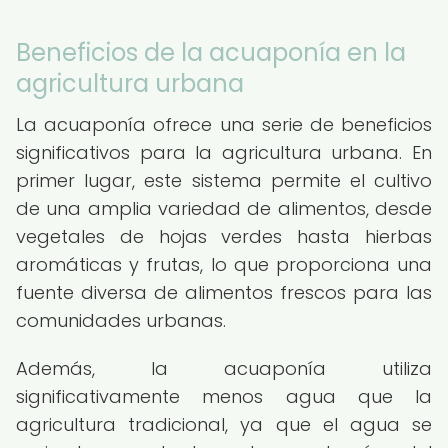
Beneficios de la acuaponía en la
agricultura urbana
La acuaponía ofrece una serie de beneficios
significativos para la agricultura urbana. En
primer lugar, este sistema permite el cultivo
de una amplia variedad de alimentos, desde
vegetales de hojas verdes hasta hierbas
aromáticas y frutas, lo que proporciona una
fuente diversa de alimentos frescos para las
comunidades urbanas.
Además, la acuaponía utiliza
significativamente menos agua que la
agricultura tradicional, ya que el agua se