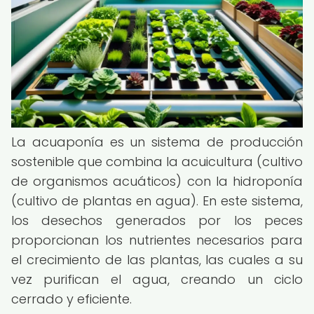
La acuaponía es un sistema de producción
sostenible que combina la acuicultura (cultivo
de organismos acuáticos) con la hidroponía
(cultivo de plantas en agua). En este sistema,
los desechos generados por los peces
proporcionan los nutrientes necesarios para
el crecimiento de las plantas, las cuales a su
vez purifican el agua, creando un ciclo
cerrado y eficiente.