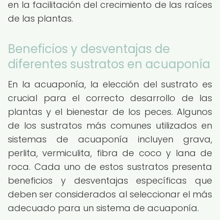
en la facilitación del crecimiento de las raíces
de las plantas.
Beneficios y desventajas de
diferentes sustratos en acuaponía
En la acuaponía, la elección del sustrato es
crucial para el correcto desarrollo de las
plantas y el bienestar de los peces. Algunos
de los sustratos más comunes utilizados en
sistemas de acuaponía incluyen grava,
perlita, vermiculita, fibra de coco y lana de
roca. Cada uno de estos sustratos presenta
beneficios y desventajas específicas que
deben ser considerados al seleccionar el más
adecuado para un sistema de acuaponía.