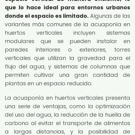
que lo hace ideal para entornos urbanos
donde el espacio es limitado.
Algunas de las
variantes más comunes de la acuaponía en
huertos verticales incluyen sistemas
modulares que se pueden instalar en
paredes interiores o exteriores, torres
verticales que utilizan la gravedad para el
flujo del agua, y sistemas de columnas que
permiten cultivar una gran cantidad de
plantas en un espacio reducido.
La acuaponía en huertos verticales presenta
una serie de ventajas, como la optimización
del uso del agua, la reducción de la huella de
carbono al evitar el transporte de alimentos
a largas distancias, y la posibilidad de