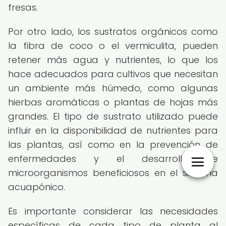
fresas.
Por otro lado, los sustratos orgánicos como
la fibra de coco o el vermiculita, pueden
retener más agua y nutrientes, lo que los
hace adecuados para cultivos que necesitan
un ambiente más húmedo, como algunas
hierbas aromáticas o plantas de hojas más
grandes. El tipo de sustrato utilizado puede
influir en la disponibilidad de nutrientes para
las plantas, así como en la prevención de
enfermedades y el desarrollo de
microorganismos beneficiosos en el sistema
acuapónico.
Es importante considerar las necesidades
específicas de cada tipo de planta al