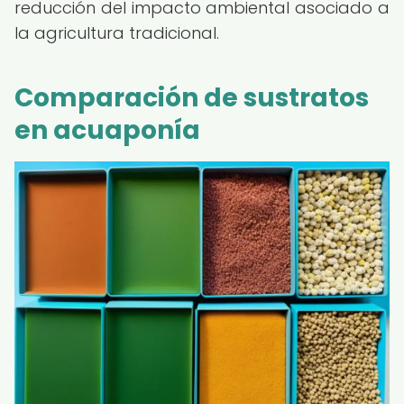
reducción del impacto ambiental asociado a
la agricultura tradicional.
Comparación de sustratos
en acuaponía