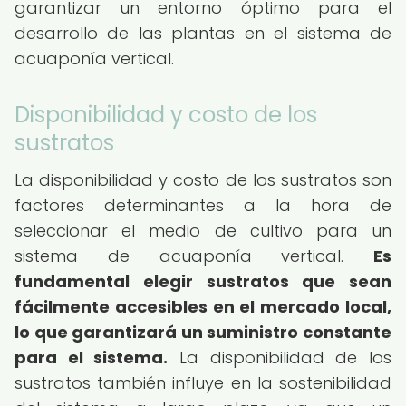
garantizar un entorno óptimo para el
desarrollo de las plantas en el sistema de
acuaponía vertical.
Disponibilidad y costo de los
sustratos
La disponibilidad y costo de los sustratos son
factores determinantes a la hora de
seleccionar el medio de cultivo para un
sistema de acuaponía vertical.
Es
fundamental elegir sustratos que sean
fácilmente accesibles en el mercado local,
lo que garantizará un suministro constante
para el sistema.
La disponibilidad de los
sustratos también influye en la sostenibilidad