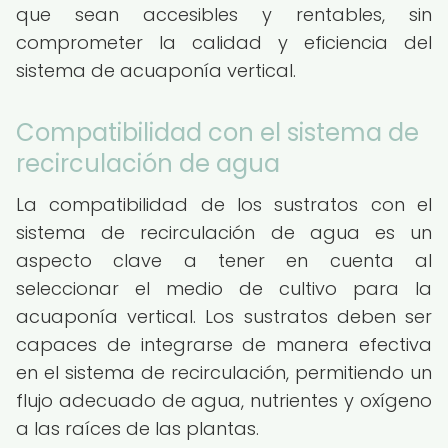
que sean accesibles y rentables, sin
comprometer la calidad y eficiencia del
sistema de acuaponía vertical.
Compatibilidad con el sistema de
recirculación de agua
La compatibilidad de los sustratos con el
sistema de recirculación de agua es un
aspecto clave a tener en cuenta al
seleccionar el medio de cultivo para la
acuaponía vertical. Los sustratos deben ser
capaces de integrarse de manera efectiva
en el sistema de recirculación, permitiendo un
flujo adecuado de agua, nutrientes y oxígeno
a las raíces de las plantas.