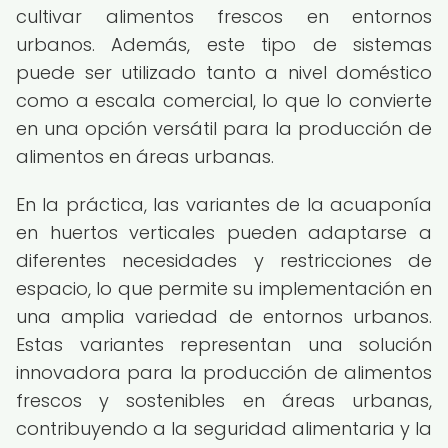
cultivar alimentos frescos en entornos
urbanos. Además, este tipo de sistemas
puede ser utilizado tanto a nivel doméstico
como a escala comercial, lo que lo convierte
en una opción versátil para la producción de
alimentos en áreas urbanas.
En la práctica, las variantes de la acuaponía
en huertos verticales pueden adaptarse a
diferentes necesidades y restricciones de
espacio, lo que permite su implementación en
una amplia variedad de entornos urbanos.
Estas variantes representan una solución
innovadora para la producción de alimentos
frescos y sostenibles en áreas urbanas,
contribuyendo a la seguridad alimentaria y la