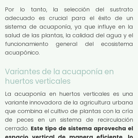
Por lo tanto, la selección del sustrato
adecuado es crucial para el éxito de un
sistema de acuaponía, ya que influye en la
salud de las plantas, la calidad del agua y el
funcionamiento general del ecosistema
acuapónico.
Variantes de la acuaponía en
huertos verticales
La acuaponía en huertos verticales es una
variante innovadora de la agricultura urbana
que combina el cultivo de plantas con la cría
de peces en un sistema de recirculación
cerrado.
Este tipo de sistema aprovecha el
espacio vertical de manera eficiente, lo