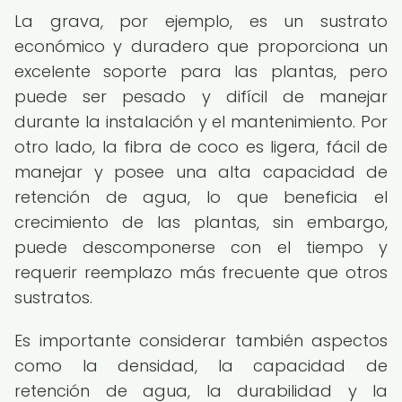
La grava, por ejemplo, es un sustrato
económico y duradero que proporciona un
excelente soporte para las plantas, pero
puede ser pesado y difícil de manejar
durante la instalación y el mantenimiento. Por
otro lado, la fibra de coco es ligera, fácil de
manejar y posee una alta capacidad de
retención de agua, lo que beneficia el
crecimiento de las plantas, sin embargo,
puede descomponerse con el tiempo y
requerir reemplazo más frecuente que otros
sustratos.
Es importante considerar también aspectos
como la densidad, la capacidad de
retención de agua, la durabilidad y la