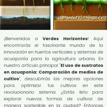
¡Bienvenidos a
Verdes Horizontes
! Aquí
encontrarás el fascinante mundo de la
innovación en huertos verticales y sistemas de
acuaponía para la agricultura urbana. En
nuestro artículo principal "
El uso de sustratos
en acuaponía: Comparación de medios de
cultivo
", descubrirás las mejores opciones
para optimizar tus cultivos en este
revolucionario sistema. ¿Estás listo para
explorar nuevas formas de cultivar de
manera sostenible en la ciudad? Entonces