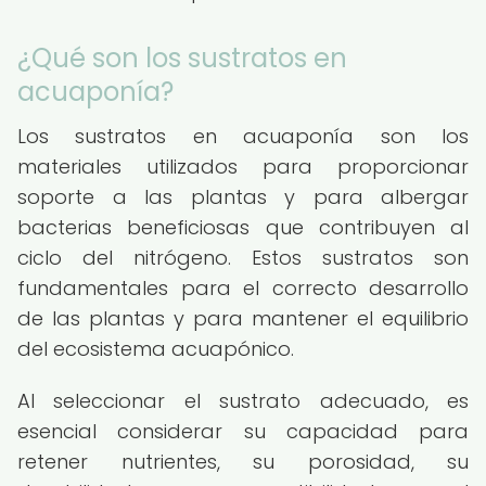
¿Qué son los sustratos en
acuaponía?
Los sustratos en acuaponía son los
materiales utilizados para proporcionar
soporte a las plantas y para albergar
bacterias beneficiosas que contribuyen al
ciclo del nitrógeno. Estos sustratos son
fundamentales para el correcto desarrollo
de las plantas y para mantener el equilibrio
del ecosistema acuapónico.
Al seleccionar el sustrato adecuado, es
esencial considerar su capacidad para
retener nutrientes, su porosidad, su