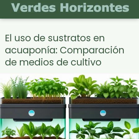
El uso de sustratos en
acuaponía: Comparación
de medios de cultivo