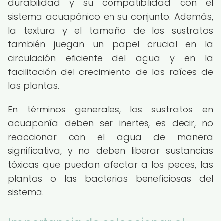
durabilidad y su compatibilidad con el
sistema acuapónico en su conjunto. Además,
la textura y el tamaño de los sustratos
también juegan un papel crucial en la
circulación eficiente del agua y en la
facilitación del crecimiento de las raíces de
las plantas.
En términos generales, los sustratos en
acuaponía deben ser inertes, es decir, no
reaccionar con el agua de manera
significativa, y no deben liberar sustancias
tóxicas que puedan afectar a los peces, las
plantas o las bacterias beneficiosas del
sistema.