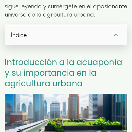
sigue leyendo y sumérgete en el apasionante
universo de la agricultura urbana.
Índice
Introducción a la acuaponía
y su importancia en la
agricultura urbana