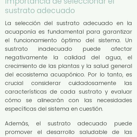
Importancia de seleccionar el
sustrato adecuado
La selección del sustrato adecuado en la
acuaponía es fundamental para garantizar
el funcionamiento óptimo del sistema. Un
sustrato inadecuado puede afectar
negativamente la calidad del agua, el
crecimiento de las plantas y la salud general
del ecosistema acuapónico. Por lo tanto, es
crucial considerar cuidadosamente las
características de cada sustrato y evaluar
cómo se alinearán con las necesidades
específicas del sistema en cuestión.
Además, el sustrato adecuado puede
promover el desarrollo saludable de las