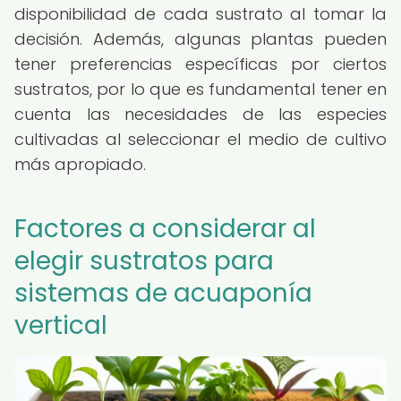
disponibilidad de cada sustrato al tomar la
decisión. Además, algunas plantas pueden
tener preferencias específicas por ciertos
sustratos, por lo que es fundamental tener en
cuenta las necesidades de las especies
cultivadas al seleccionar el medio de cultivo
más apropiado.
Factores a considerar al
elegir sustratos para
sistemas de acuaponía
vertical