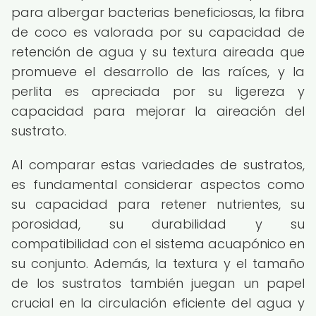
para albergar bacterias beneficiosas, la fibra
de coco es valorada por su capacidad de
retención de agua y su textura aireada que
promueve el desarrollo de las raíces, y la
perlita es apreciada por su ligereza y
capacidad para mejorar la aireación del
sustrato.
Al comparar estas variedades de sustratos,
es fundamental considerar aspectos como
su capacidad para retener nutrientes, su
porosidad, su durabilidad y su
compatibilidad con el sistema acuapónico en
su conjunto. Además, la textura y el tamaño
de los sustratos también juegan un papel
crucial en la circulación eficiente del agua y