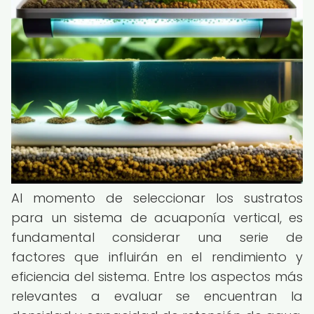
Al momento de seleccionar los sustratos
para un sistema de acuaponía vertical, es
fundamental considerar una serie de
factores que influirán en el rendimiento y
eficiencia del sistema. Entre los aspectos más
relevantes a evaluar se encuentran la