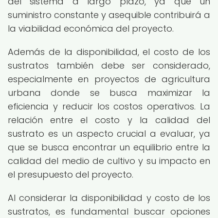
del sistema a largo plazo, ya que un
suministro constante y asequible contribuirá a
la viabilidad económica del proyecto.
Además de la disponibilidad, el costo de los
sustratos también debe ser considerado,
especialmente en proyectos de agricultura
urbana donde se busca maximizar la
eficiencia y reducir los costos operativos. La
relación entre el costo y la calidad del
sustrato es un aspecto crucial a evaluar, ya
que se busca encontrar un equilibrio entre la
calidad del medio de cultivo y su impacto en
el presupuesto del proyecto.
Al considerar la disponibilidad y costo de los
sustratos, es fundamental buscar opciones