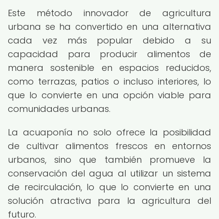
Este método innovador de agricultura
urbana se ha convertido en una alternativa
cada vez más popular debido a su
capacidad para producir alimentos de
manera sostenible en espacios reducidos,
como terrazas, patios o incluso interiores, lo
que lo convierte en una opción viable para
comunidades urbanas.
La acuaponía no solo ofrece la posibilidad
de cultivar alimentos frescos en entornos
urbanos, sino que también promueve la
conservación del agua al utilizar un sistema
de recirculación, lo que lo convierte en una
solución atractiva para la agricultura del
futuro.