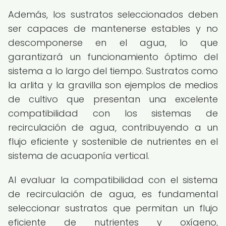
Además, los sustratos seleccionados deben
ser capaces de mantenerse estables y no
descomponerse en el agua, lo que
garantizará un funcionamiento óptimo del
sistema a lo largo del tiempo. Sustratos como
la arlita y la gravilla son ejemplos de medios
de cultivo que presentan una excelente
compatibilidad con los sistemas de
recirculación de agua, contribuyendo a un
flujo eficiente y sostenible de nutrientes en el
sistema de acuaponía vertical.
Al evaluar la compatibilidad con el sistema
de recirculación de agua, es fundamental
seleccionar sustratos que permitan un flujo
eficiente de nutrientes y oxígeno,