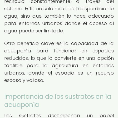
recircula constantemente a través del
sistema. Esto no solo reduce el desperdicio de
agua, sino que también lo hace adecuado
para entornos urbanos donde el acceso al
agua puede ser limitado.
Otro beneficio clave es la capacidad de la
acuaponía para funcionar en espacios
reducidos, lo que la convierte en una opción
factible para la agricultura en entornos
urbanos, donde el espacio es un recurso
escaso y valioso.
Importancia de los sustratos en la
acuaponía
Los sustratos desempeñan un papel