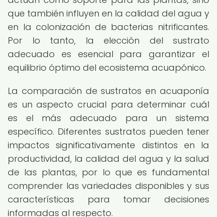
que también influyen en la calidad del agua y
en la colonización de bacterias nitrificantes.
Por lo tanto, la elección del sustrato
adecuado es esencial para garantizar el
equilibrio óptimo del ecosistema acuapónico.
La comparación de sustratos en acuaponía
es un aspecto crucial para determinar cuál
es el más adecuado para un sistema
específico. Diferentes sustratos pueden tener
impactos significativamente distintos en la
productividad, la calidad del agua y la salud
de las plantas, por lo que es fundamental
comprender las variedades disponibles y sus
características para tomar decisiones
informadas al respecto.