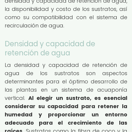
densidad y capacidad de retención de agua,
la disponibilidad y costo de los sustratos, así
como su compatibilidad con el sistema de
recirculación de agua.
Densidad y capacidad de
retención de agua
La densidad y capacidad de retención de
agua de los sustratos son aspectos
determinantes para el óptimo desarrollo de
las plantas en un sistema de acuaponía
vertical.
Al elegir un sustrato, es esencial
considerar su capacidad para retener la
humedad y proporcionar un entorno
adecuado para el crecimiento de las
raíces.
Sustratos como la fibra de coco y la