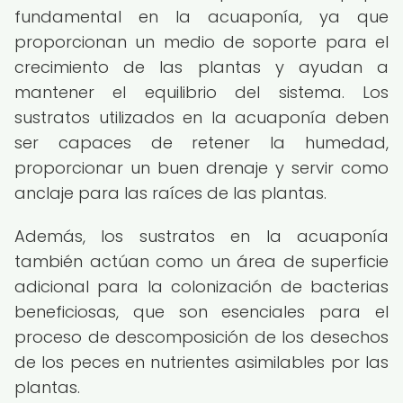
fundamental en la acuaponía, ya que
proporcionan un medio de soporte para el
crecimiento de las plantas y ayudan a
mantener el equilibrio del sistema. Los
sustratos utilizados en la acuaponía deben
ser capaces de retener la humedad,
proporcionar un buen drenaje y servir como
anclaje para las raíces de las plantas.
Además, los sustratos en la acuaponía
también actúan como un área de superficie
adicional para la colonización de bacterias
beneficiosas, que son esenciales para el
proceso de descomposición de los desechos
de los peces en nutrientes asimilables por las
plantas.