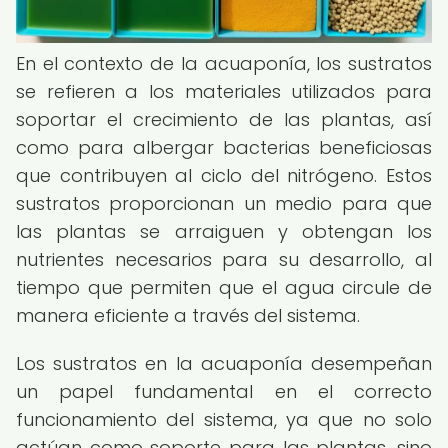
En el contexto de la acuaponía, los sustratos
se refieren a los materiales utilizados para
soportar el crecimiento de las plantas, así
como para albergar bacterias beneficiosas
que contribuyen al ciclo del nitrógeno. Estos
sustratos proporcionan un medio para que
las plantas se arraiguen y obtengan los
nutrientes necesarios para su desarrollo, al
tiempo que permiten que el agua circule de
manera eficiente a través del sistema.
Los sustratos en la acuaponía desempeñan
un papel fundamental en el correcto
funcionamiento del sistema, ya que no solo
actúan como soporte para las plantas, sino