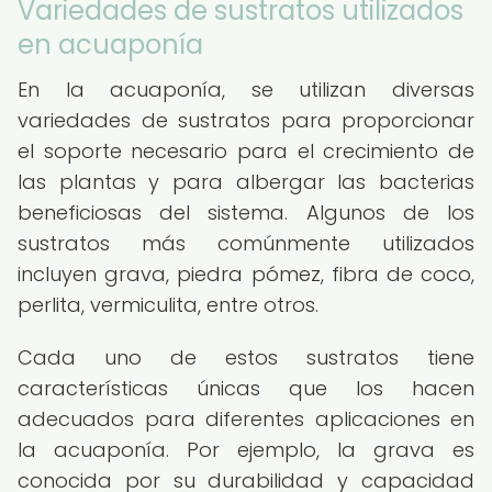
Variedades de sustratos utilizados
en acuaponía
En la acuaponía, se utilizan diversas
variedades de sustratos para proporcionar
el soporte necesario para el crecimiento de
las plantas y para albergar las bacterias
beneficiosas del sistema. Algunos de los
sustratos más comúnmente utilizados
incluyen grava, piedra pómez, fibra de coco,
perlita, vermiculita, entre otros.
Cada uno de estos sustratos tiene
características únicas que los hacen
adecuados para diferentes aplicaciones en
la acuaponía. Por ejemplo, la grava es
conocida por su durabilidad y capacidad