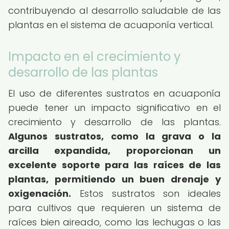
contribuyendo al desarrollo saludable de las
plantas en el sistema de acuaponía vertical.
Impacto en el crecimiento y
desarrollo de las plantas
El uso de diferentes sustratos en acuaponía
puede tener un impacto significativo en el
crecimiento y desarrollo de las plantas.
Algunos sustratos, como la grava o la
arcilla expandida, proporcionan un
excelente soporte para las raíces de las
plantas, permitiendo un buen drenaje y
oxigenación.
Estos sustratos son ideales
para cultivos que requieren un sistema de
raíces bien aireado, como las lechugas o las