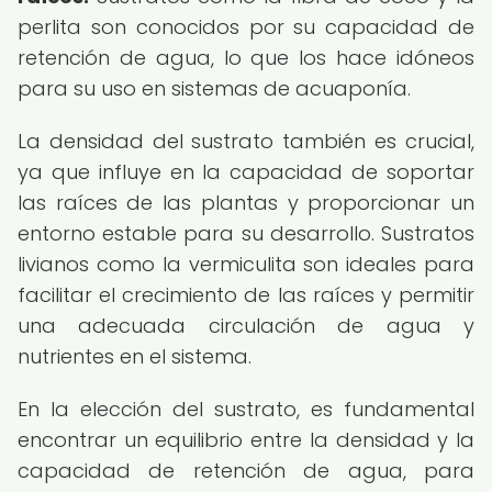
perlita son conocidos por su capacidad de
retención de agua, lo que los hace idóneos
para su uso en sistemas de acuaponía.
La densidad del sustrato también es crucial,
ya que influye en la capacidad de soportar
las raíces de las plantas y proporcionar un
entorno estable para su desarrollo. Sustratos
livianos como la vermiculita son ideales para
facilitar el crecimiento de las raíces y permitir
una adecuada circulación de agua y
nutrientes en el sistema.
En la elección del sustrato, es fundamental
encontrar un equilibrio entre la densidad y la
capacidad de retención de agua, para