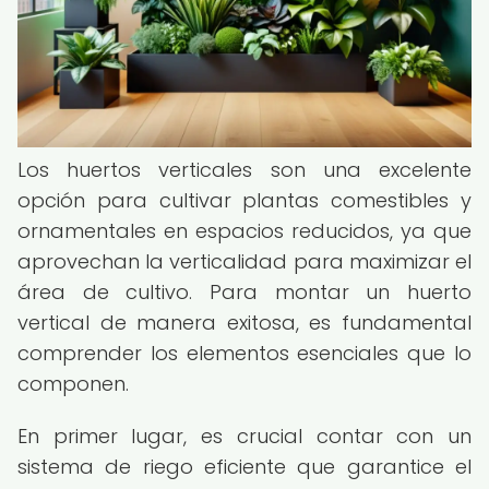
Los huertos verticales son una excelente
opción para cultivar plantas comestibles y
ornamentales en espacios reducidos, ya que
aprovechan la verticalidad para maximizar el
área de cultivo. Para montar un huerto
vertical de manera exitosa, es fundamental
comprender los elementos esenciales que lo
componen.
En primer lugar, es crucial contar con un
sistema de riego eficiente que garantice el