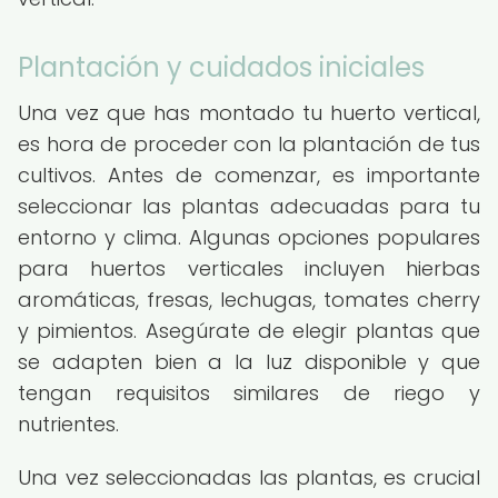
Plantación y cuidados iniciales
Una vez que has montado tu huerto vertical,
es hora de proceder con la plantación de tus
cultivos. Antes de comenzar, es importante
seleccionar las plantas adecuadas para tu
entorno y clima. Algunas opciones populares
para huertos verticales incluyen hierbas
aromáticas, fresas, lechugas, tomates cherry
y pimientos. Asegúrate de elegir plantas que
se adapten bien a la luz disponible y que
tengan requisitos similares de riego y
nutrientes.
Una vez seleccionadas las plantas, es crucial