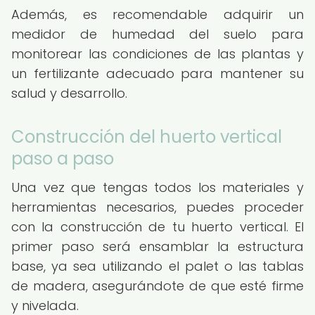
Además, es recomendable adquirir un
medidor de humedad del suelo para
monitorear las condiciones de las plantas y
un fertilizante adecuado para mantener su
salud y desarrollo.
Construcción del huerto vertical
paso a paso
Una vez que tengas todos los materiales y
herramientas necesarios, puedes proceder
con la construcción de tu huerto vertical. El
primer paso será ensamblar la estructura
base, ya sea utilizando el palet o las tablas
de madera, asegurándote de que esté firme
y nivelada.