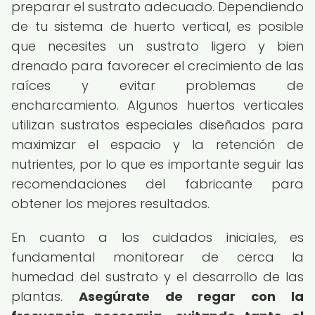
preparar el sustrato adecuado. Dependiendo
de tu sistema de huerto vertical, es posible
que necesites un sustrato ligero y bien
drenado para favorecer el crecimiento de las
raíces y evitar problemas de
encharcamiento. Algunos huertos verticales
utilizan sustratos especiales diseñados para
maximizar el espacio y la retención de
nutrientes, por lo que es importante seguir las
recomendaciones del fabricante para
obtener los mejores resultados.
En cuanto a los cuidados iniciales, es
fundamental monitorear de cerca la
humedad del sustrato y el desarrollo de las
plantas.
Asegúrate de regar con la