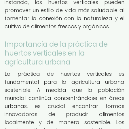
instancia, los huertos verticales pueden
promover un estilo de vida más saludable al
fomentar la conexión con la naturaleza y el
cultivo de alimentos frescos y orgánicos.
Importancia de la práctica de
huertos verticales en la
agricultura urbana
La práctica de huertos verticales es
fundamental para la agricultura urbana
sostenible. A medida que la población
mundial continúa concentrándose en áreas
urbanas, es crucial encontrar formas
innovadoras de producir alimentos
localmente y de manera sostenible. Los