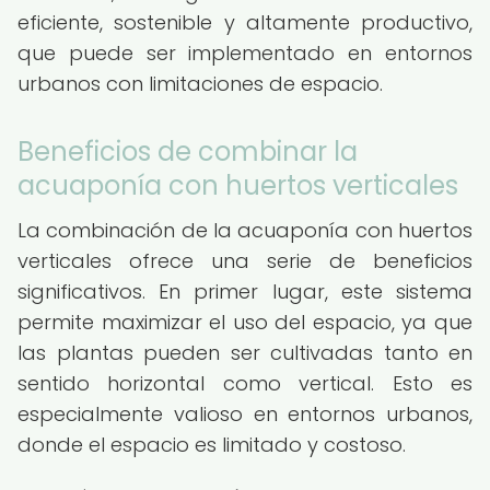
eficiente, sostenible y altamente productivo,
que puede ser implementado en entornos
urbanos con limitaciones de espacio.
Beneficios de combinar la
acuaponía con huertos verticales
La combinación de la acuaponía con huertos
verticales ofrece una serie de beneficios
significativos. En primer lugar, este sistema
permite maximizar el uso del espacio, ya que
las plantas pueden ser cultivadas tanto en
sentido horizontal como vertical. Esto es
especialmente valioso en entornos urbanos,
donde el espacio es limitado y costoso.