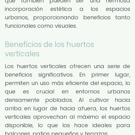
que también pueden ser una hermosa
incorporación estética a los espacios
urbanos, proporcionando beneficios tanto
funcionales como visuales.
Beneficios de los huertos
verticales
Los huertos verticales ofrecen una serie de
beneficios significativos. En primer lugar,
permiten un uso más eficiente del espacio, lo
que es crucial en entornos urbanos
densamente poblados. Al cultivar hacia
arriba en lugar de hacia afuera, los huertos
verticales aprovechan al máximo el espacio
disponible, lo que los hace ideales para
balcones, patios pequeños y terrazas.