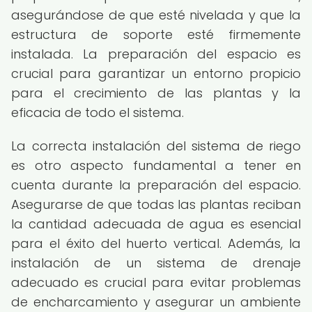
asegurándose de que esté nivelada y que la
estructura de soporte esté firmemente
instalada. La preparación del espacio es
crucial para garantizar un entorno propicio
para el crecimiento de las plantas y la
eficacia de todo el sistema.
La correcta instalación del sistema de riego
es otro aspecto fundamental a tener en
cuenta durante la preparación del espacio.
Asegurarse de que todas las plantas reciban
la cantidad adecuada de agua es esencial
para el éxito del huerto vertical. Además, la
instalación de un sistema de drenaje
adecuado es crucial para evitar problemas
de encharcamiento y asegurar un ambiente