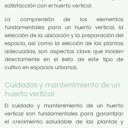
satisfacción con el huerto vertical.
La comprensión de los elementos
fundamentales para un huerto vertical, la
selección de la ubicación y la preparación del
espacio, así como la elección de las plantas
adecuadas, son aspectos clave que inciden
directamente en el éxito de este tipo de
cultivo en espacios urbanos.
Cuidados y mantenimiento de un
huerto vertical
El cuidado y mantenimiento de un huerto
vertical son fundamentales para garantizar
el crecimiento saludable de las plantas y