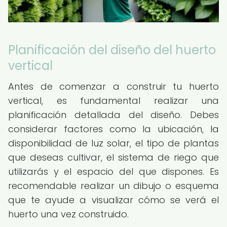
Planificación del diseño del huerto
vertical
Antes de comenzar a construir tu huerto
vertical, es fundamental realizar una
planificación detallada del diseño. Debes
considerar factores como la ubicación, la
disponibilidad de luz solar, el tipo de plantas
que deseas cultivar, el sistema de riego que
utilizarás y el espacio del que dispones. Es
recomendable realizar un dibujo o esquema
que te ayude a visualizar cómo se verá el
huerto una vez construido.