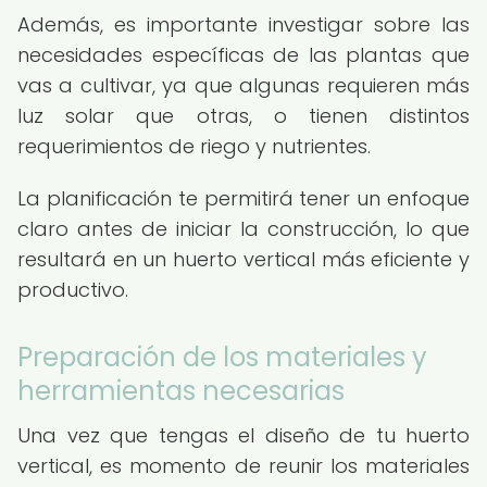
Además, es importante investigar sobre las
necesidades específicas de las plantas que
vas a cultivar, ya que algunas requieren más
luz solar que otras, o tienen distintos
requerimientos de riego y nutrientes.
La planificación te permitirá tener un enfoque
claro antes de iniciar la construcción, lo que
resultará en un huerto vertical más eficiente y
productivo.
Preparación de los materiales y
herramientas necesarias
Una vez que tengas el diseño de tu huerto
vertical, es momento de reunir los materiales