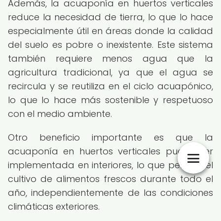
Además, la acuaponía en huertos verticales
reduce la necesidad de tierra, lo que lo hace
especialmente útil en áreas donde la calidad
del suelo es pobre o inexistente. Este sistema
también requiere menos agua que la
agricultura tradicional, ya que el agua se
recircula y se reutiliza en el ciclo acuapónico,
lo que lo hace más sostenible y respetuoso
con el medio ambiente.
Otro beneficio importante es que la
acuaponía en huertos verticales puede ser
implementada en interiores, lo que permite el
cultivo de alimentos frescos durante todo el
año, independientemente de las condiciones
climáticas exteriores.