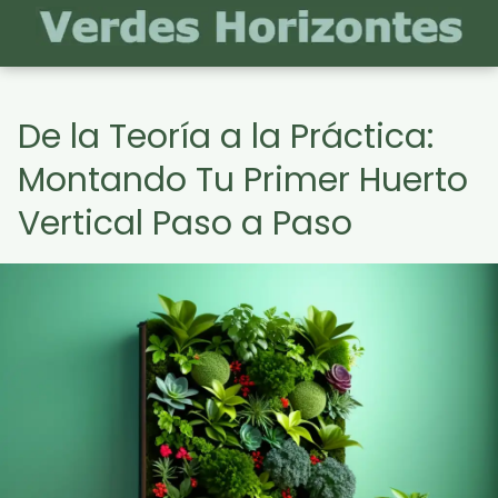
De la Teoría a la Práctica:
Montando Tu Primer Huerto
Vertical Paso a Paso