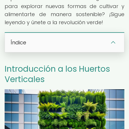
para explorar nuevas formas de cultivar y
alimentarte de manera sostenible? ¡Sigue
leyendo y únete a la revolución verde!
Índice
Introducción a los Huertos
Verticales