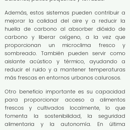
Además, estos sistemas pueden contribuir a
mejorar la calidad del aire y a reducir la
huella de carbono al absorber dióxido de
carbono y liberar oxígeno, a la vez que
proporcionan un microclima fresco y
sombreado. También pueden servir como
aislante acústico y térmico, ayudando a
reducir el ruido y a mantener temperaturas
más frescas en entornos urbanos calurosos.
Otro beneficio importante es su capacidad
para proporcionar acceso a alimentos
frescos y cultivados localmente, lo que
fomenta la sostenibilidad, la seguridad
alimentaria y la autonomía. En última