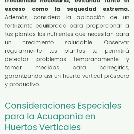
frecuencia necesaria, evitando tanto el
exceso como la sequedad extrema.
Además, considera la aplicación de un
fertilizante equilibrado para proporcionar a
tus plantas los nutrientes que necesitan para
un crecimiento saludable. Observar
regularmente tus plantas te permitirá
detectar problemas tempranamente y
tomar medidas para corregirlos,
garantizando así un huerto vertical próspero
y productivo.
Consideraciones Especiales
para la Acuaponía en
Huertos Verticales