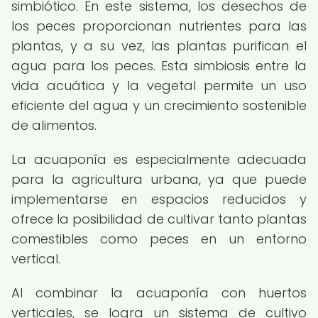
simbiótico. En este sistema, los desechos de
los peces proporcionan nutrientes para las
plantas, y a su vez, las plantas purifican el
agua para los peces. Esta simbiosis entre la
vida acuática y la vegetal permite un uso
eficiente del agua y un crecimiento sostenible
de alimentos.
La acuaponía es especialmente adecuada
para la agricultura urbana, ya que puede
implementarse en espacios reducidos y
ofrece la posibilidad de cultivar tanto plantas
comestibles como peces en un entorno
vertical.
Al combinar la acuaponía con huertos
verticales, se logra un sistema de cultivo