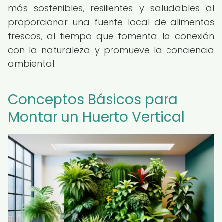
más sostenibles, resilientes y saludables al
proporcionar una fuente local de alimentos
frescos, al tiempo que fomenta la conexión
con la naturaleza y promueve la conciencia
ambiental.
Conceptos Básicos para
Montar un Huerto Vertical