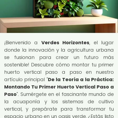
¡Bienvenido a
Verdes Horizontes
, el lugar
donde la innovación y la agricultura urbana
se fusionan para crear un futuro más
sostenible! Descubre cómo montar tu primer
huerto vertical paso a paso en nuestro
artículo principal "
De la Teoría a la Práctica:
Montando Tu Primer Huerto Vertical Paso a
Paso
". Sumérgete en el fascinante mundo de
la acuaponía y los sistemas de cultivo
vertical, y prepárate para transformar tu
espacio urbano en un oasis verde. ¿Estás listo