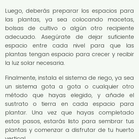
Luego, deberás preparar los espacios para
las plantas, ya sea colocando macetas,
bolsas de cultivo o algún otro recipiente
adecuado. Asegúrate de dejar suficiente
espacio entre cada nivel para que las
plantas tengan espacio para crecer y recibir
la luz solar necesaria.
Finalmente, instala el sistema de riego, ya sea
un sistema gota a gota o cualquier otro
método que hayas elegido, y añade el
sustrato o tierra en cada espacio para
plantar. Una vez que hayas completado
estos pasos, estarás listo para sembrar tus
plantas y comenzar a disfrutar de tu huerto
vertical.