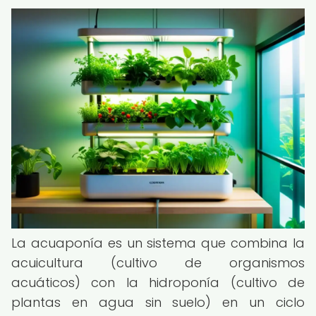
La acuaponía es un sistema que combina la
acuicultura (cultivo de organismos
acuáticos) con la hidroponía (cultivo de
plantas en agua sin suelo) en un ciclo