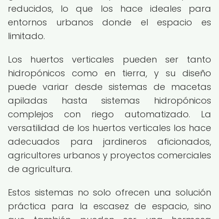
reducidos, lo que los hace ideales para
entornos urbanos donde el espacio es
limitado.
Los huertos verticales pueden ser tanto
hidropónicos como en tierra, y su diseño
puede variar desde sistemas de macetas
apiladas hasta sistemas hidropónicos
complejos con riego automatizado. La
versatilidad de los huertos verticales los hace
adecuados para jardineros aficionados,
agricultores urbanos y proyectos comerciales
de agricultura.
Estos sistemas no solo ofrecen una solución
práctica para la escasez de espacio, sino