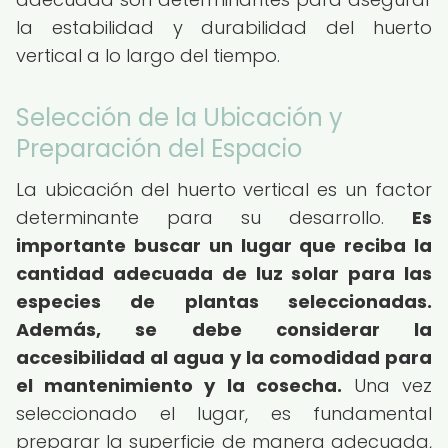
la estabilidad y durabilidad del huerto
vertical a lo largo del tiempo.
Selección de la Ubicación y
Preparación del Espacio
La ubicación del huerto vertical es un factor
determinante para su desarrollo.
Es
importante buscar un lugar que reciba la
cantidad adecuada de luz solar para las
especies de plantas seleccionadas.
Además, se debe considerar la
accesibilidad al agua y la comodidad para
el mantenimiento y la cosecha.
Una vez
seleccionado el lugar, es fundamental
preparar la superficie de manera adecuada,