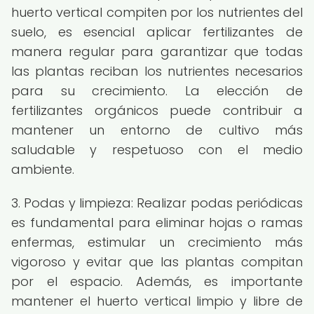
huerto vertical compiten por los nutrientes del
suelo, es esencial aplicar fertilizantes de
manera regular para garantizar que todas
las plantas reciban los nutrientes necesarios
para su crecimiento. La elección de
fertilizantes orgánicos puede contribuir a
mantener un entorno de cultivo más
saludable y respetuoso con el medio
ambiente.
3. Podas y limpieza: Realizar podas periódicas
es fundamental para eliminar hojas o ramas
enfermas, estimular un crecimiento más
vigoroso y evitar que las plantas compitan
por el espacio. Además, es importante
mantener el huerto vertical limpio y libre de