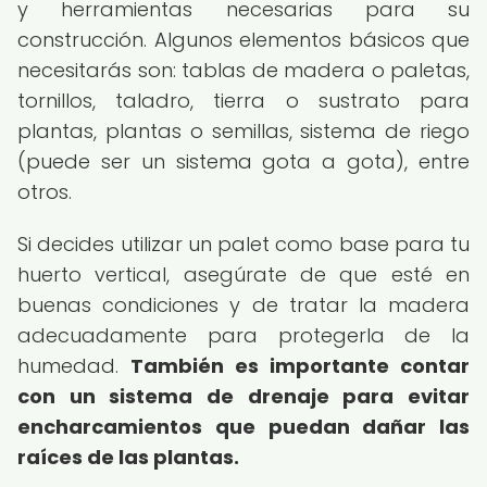
y herramientas necesarias para su
construcción. Algunos elementos básicos que
necesitarás son: tablas de madera o paletas,
tornillos, taladro, tierra o sustrato para
plantas, plantas o semillas, sistema de riego
(puede ser un sistema gota a gota), entre
otros.
Si decides utilizar un palet como base para tu
huerto vertical, asegúrate de que esté en
buenas condiciones y de tratar la madera
adecuadamente para protegerla de la
humedad.
También es importante contar
con un sistema de drenaje para evitar
encharcamientos que puedan dañar las
raíces de las plantas.