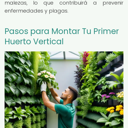
malezas, lo que contribuirá a prevenir
enfermedades y plagas.
Pasos para Montar Tu Primer
Huerto Vertical