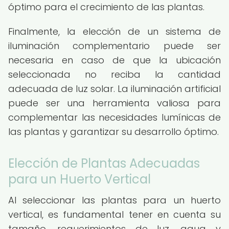
óptimo para el crecimiento de las plantas.
Finalmente, la elección de un sistema de
iluminación complementario puede ser
necesaria en caso de que la ubicación
seleccionada no reciba la cantidad
adecuada de luz solar. La iluminación artificial
puede ser una herramienta valiosa para
complementar las necesidades lumínicas de
las plantas y garantizar su desarrollo óptimo.
Elección de Plantas Adecuadas
para un Huerto Vertical
Al seleccionar las plantas para un huerto
vertical, es fundamental tener en cuenta su
tamaño, requerimientos de luz, agua y