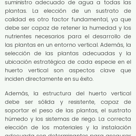
suministro adecuado de agua a todas las
plantas. La elección de un sustrato de
calidad es otro factor fundamental, ya que
debe ser capaz de retener la humedad y los
nutrientes necesarios para el desarrollo de
las plantas en un entorno vertical. Además, la
selección de las plantas adecuadas y la
ubicación estratégica de cada especie en el
huerto vertical son aspectos clave que
inciden directamente en su éxito.
Además, la estructura del huerto vertical
debe ser sólida y resistente, capaz de
soportar el peso de las plantas, el sustrato
húmedo y los sistemas de riego. La correcta
elección de los materiales y la instalación
adecuada son determinantes para asegurar