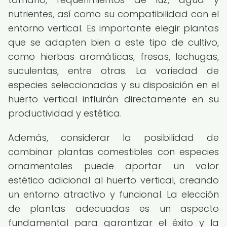
nutrientes, así como su compatibilidad con el
entorno vertical. Es importante elegir plantas
que se adapten bien a este tipo de cultivo,
como hierbas aromáticas, fresas, lechugas,
suculentas, entre otras. La variedad de
especies seleccionadas y su disposición en el
huerto vertical influirán directamente en su
productividad y estética.
Además, considerar la posibilidad de
combinar plantas comestibles con especies
ornamentales puede aportar un valor
estético adicional al huerto vertical, creando
un entorno atractivo y funcional. La elección
de plantas adecuadas es un aspecto
fundamental para garantizar el éxito y la