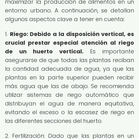
maximizar la producción de alimentos en un
entorno urbano. A continuación, se detallan
algunos aspectos clave a tener en cuenta:
1.
Riego: Debido a la disposición vertical, es
crucial prestar especial atención al riego
de un huerto vertical.
Es importante
asegurarse de que todas las plantas reciban
la cantidad adecuada de agua, ya que las
plantas en la parte superior pueden recibir
más agua que las de abajo. Se recomienda
utilizar sistemas de riego automático que
distribuyan el agua de manera equitativa,
evitando el exceso o la escasez de riego en
las diferentes secciones del huerto.
2. Fertilización: Dado que las plantas en un