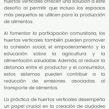
huertos verticales ofrecen una solución a este
desafío al permitir que incluso los espacios
más pequeños se utilicen para la producción
de alimentos.
Al fomentar la participación comunitaria, los
huertos verticales también pueden promover
la cohesión social, el empoderamiento y la
educación sobre la agricultura y la
alimentación saludable. Además, al reducir la
distancia entre el productor y el consumidor,
estos sistemas pueden contribuir a la
reducción de emisiones asociadas al
transporte de alimentos.
La práctica de huertos verticales desempeña
un papel crucial en la creación de ciudades