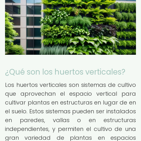
¿Qué son los huertos verticales?
Los huertos verticales son sistemas de cultivo
que aprovechan el espacio vertical para
cultivar plantas en estructuras en lugar de en
el suelo. Estos sistemas pueden ser instalados
en paredes, vallas o en estructuras
independientes, y permiten el cultivo de una
gran variedad de plantas en espacios