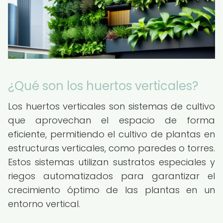
¿Qué son los huertos verticales?
Los huertos verticales son sistemas de cultivo
que aprovechan el espacio de forma
eficiente, permitiendo el cultivo de plantas en
estructuras verticales, como paredes o torres.
Estos sistemas utilizan sustratos especiales y
riegos automatizados para garantizar el
crecimiento óptimo de las plantas en un
entorno vertical.