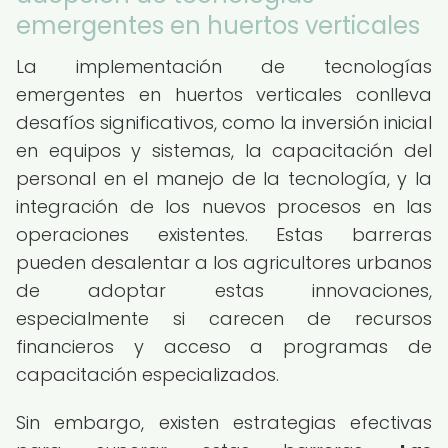
emergentes en huertos verticales
La implementación de tecnologías
emergentes en huertos verticales conlleva
desafíos significativos, como la inversión inicial
en equipos y sistemas, la capacitación del
personal en el manejo de la tecnología, y la
integración de los nuevos procesos en las
operaciones existentes. Estas barreras
pueden desalentar a los agricultores urbanos
de adoptar estas innovaciones,
especialmente si carecen de recursos
financieros y acceso a programas de
capacitación especializados.
Sin embargo, existen estrategias efectivas