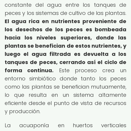
constante del agua entre los tanques de
peces y los sistemas de cultivo de las plantas.
El agua rica en nutrientes proveniente de
los desechos de los peces es bombeada
hacia los niveles superiores, donde las
plantas se benefician de estos nutrientes, y
luego el agua filtrada es devuelta a los
tanques de peces, cerrando así el ciclo de
forma continua.
Este proceso crea un
entorno simbiótico donde tanto los peces
como las plantas se benefician mutuamente,
lo que resulta en un sistema altamente
eficiente desde el punto de vista de recursos
y producción.
La acuaponía en huertos verticales