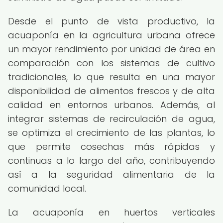
Desde el punto de vista productivo, la
acuaponía en la agricultura urbana ofrece
un mayor rendimiento por unidad de área en
comparación con los sistemas de cultivo
tradicionales, lo que resulta en una mayor
disponibilidad de alimentos frescos y de alta
calidad en entornos urbanos. Además, al
integrar sistemas de recirculación de agua,
se optimiza el crecimiento de las plantas, lo
que permite cosechas más rápidas y
continuas a lo largo del año, contribuyendo
así a la seguridad alimentaria de la
comunidad local.
La acuaponía en huertos verticales