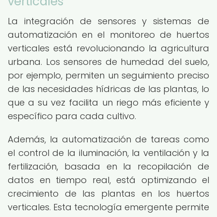
verticales
La integración de sensores y sistemas de
automatización en el monitoreo de huertos
verticales está revolucionando la agricultura
urbana. Los sensores de humedad del suelo,
por ejemplo, permiten un seguimiento preciso
de las necesidades hídricas de las plantas, lo
que a su vez facilita un riego más eficiente y
específico para cada cultivo.
Además, la automatización de tareas como
el control de la iluminación, la ventilación y la
fertilización, basada en la recopilación de
datos en tiempo real, está optimizando el
crecimiento de las plantas en los huertos
verticales. Esta tecnología emergente permite