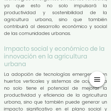
ya que esto no solo impulsará la
productividad y sostenibilidad de la
agricultura urbana, sino que también
contribuirá al desarrollo económico y social
de las comunidades urbanas.
Impacto social y económico de la
innovación en la agricultura
urbana
La adopción de tecnologías emergentes en
huertos verticales y sistemas de acuaponía
no solo tiene el potencial de mejorar la
productividad y eficiencia de la agricultura
urbana, sino que también puede generar un
impacto significativo en el plano social y