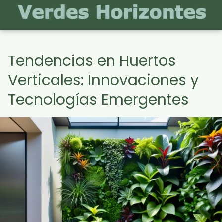
Tendencias en Huertos
Verticales: Innovaciones y
Tecnologías Emergentes