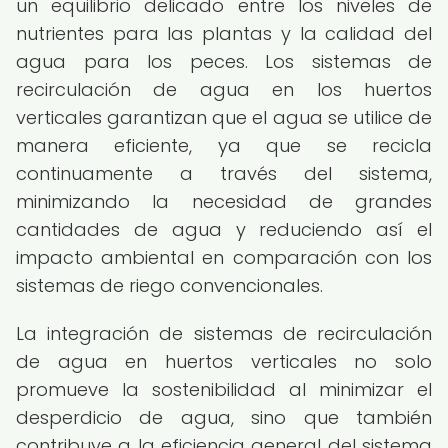
un equilibrio delicado entre los niveles de
nutrientes para las plantas y la calidad del
agua para los peces. Los sistemas de
recirculación de agua en los huertos
verticales garantizan que el agua se utilice de
manera eficiente, ya que se recicla
continuamente a través del sistema,
minimizando la necesidad de grandes
cantidades de agua y reduciendo así el
impacto ambiental en comparación con los
sistemas de riego convencionales.
La integración de sistemas de recirculación
de agua en huertos verticales no solo
promueve la sostenibilidad al minimizar el
desperdicio de agua, sino que también
contribuye a la eficiencia general del sistema