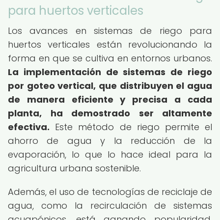
para huertos verticales
Los avances en sistemas de riego para
huertos verticales están revolucionando la
forma en que se cultiva en entornos urbanos.
La implementación de sistemas de riego
por goteo vertical, que distribuyen el agua
de manera eficiente y precisa a cada
planta, ha demostrado ser altamente
efectiva.
Este método de riego permite el
ahorro de agua y la reducción de la
evaporación, lo que lo hace ideal para la
agricultura urbana sostenible.
Además, el uso de tecnologías de reciclaje de
agua, como la recirculación de sistemas
acuapónicos, está ganando popularidad.