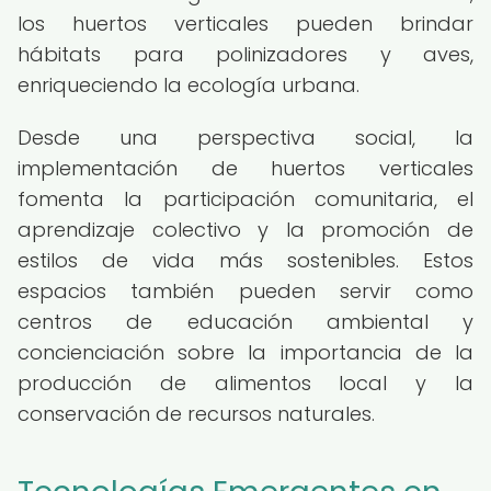
los huertos verticales pueden brindar
hábitats para polinizadores y aves,
enriqueciendo la ecología urbana.
Desde una perspectiva social, la
implementación de huertos verticales
fomenta la participación comunitaria, el
aprendizaje colectivo y la promoción de
estilos de vida más sostenibles. Estos
espacios también pueden servir como
centros de educación ambiental y
concienciación sobre la importancia de la
producción de alimentos local y la
conservación de recursos naturales.