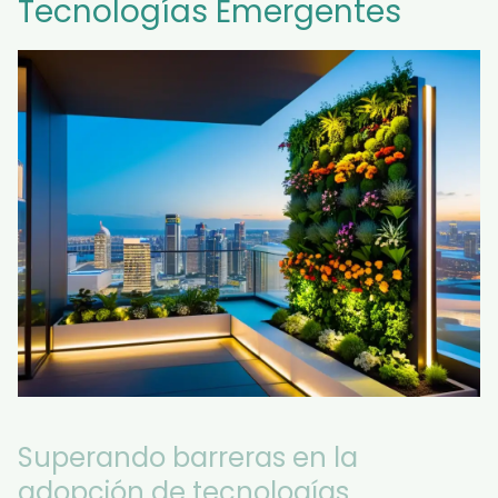
Tecnologías Emergentes
Superando barreras en la
adopción de tecnologías