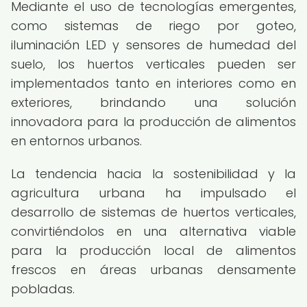
Mediante el uso de tecnologías emergentes,
como sistemas de riego por goteo,
iluminación LED y sensores de humedad del
suelo, los huertos verticales pueden ser
implementados tanto en interiores como en
exteriores, brindando una solución
innovadora para la producción de alimentos
en entornos urbanos.
La tendencia hacia la sostenibilidad y la
agricultura urbana ha impulsado el
desarrollo de sistemas de huertos verticales,
convirtiéndolos en una alternativa viable
para la producción local de alimentos
frescos en áreas urbanas densamente
pobladas.