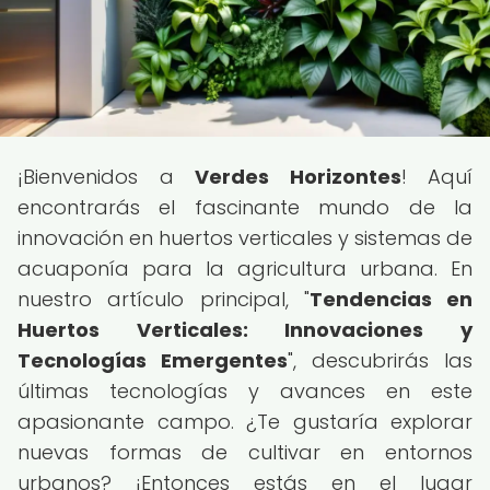
¡Bienvenidos a
Verdes Horizontes
! Aquí
encontrarás el fascinante mundo de la
innovación en huertos verticales y sistemas de
acuaponía para la agricultura urbana. En
nuestro artículo principal, "
Tendencias en
Huertos Verticales: Innovaciones y
Tecnologías Emergentes
", descubrirás las
últimas tecnologías y avances en este
apasionante campo. ¿Te gustaría explorar
nuevas formas de cultivar en entornos
urbanos? ¡Entonces estás en el lugar