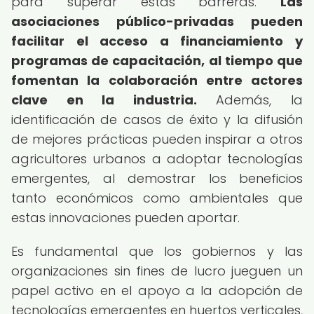
para superar estas barreras.
Las
asociaciones público-privadas pueden
facilitar el acceso a financiamiento y
programas de capacitación, al tiempo que
fomentan la colaboración entre actores
clave en la industria.
Además, la
identificación de casos de éxito y la difusión
de mejores prácticas pueden inspirar a otros
agricultores urbanos a adoptar tecnologías
emergentes, al demostrar los beneficios
tanto económicos como ambientales que
estas innovaciones pueden aportar.
Es fundamental que los gobiernos y las
organizaciones sin fines de lucro jueguen un
papel activo en el apoyo a la adopción de
tecnologías emergentes en huertos verticales,