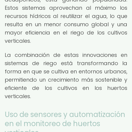
Estos sistemas aprovechan al máximo los
recursos hídricos al reutilizar el agua, lo que
resulta en un menor consumo global y una
mayor eficiencia en el riego de los cultivos
verticales.
La combinación de estas innovaciones en
sistemas de riego está transformando la
forma en que se cultiva en entornos urbanos,
permitiendo un crecimiento más sostenible y
eficiente de los cultivos en los huertos
verticales.
Uso de sensores y automatización
en el monitoreo de huertos