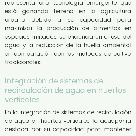
representa una tecnología emergente que
está ganando terreno en la agricultura
urbana debido a su capacidad para
maximizar la producción de alimentos en
espacios limitados, su eficiencia en el uso del
agua y la reducción de la huella ambiental
en comparación con los métodos de cultivo
tradicionales.
Integración de sistemas de
recirculación de agua en huertos
verticales
En la integración de sistemas de recirculación
de agua en huertos verticales, la acuaponía
destaca por su capacidad para mantener