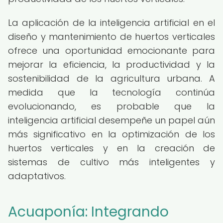
La aplicación de la inteligencia artificial en el
diseño y mantenimiento de huertos verticales
ofrece una oportunidad emocionante para
mejorar la eficiencia, la productividad y la
sostenibilidad de la agricultura urbana. A
medida que la tecnología continúa
evolucionando, es probable que la
inteligencia artificial desempeñe un papel aún
más significativo en la optimización de los
huertos verticales y en la creación de
sistemas de cultivo más inteligentes y
adaptativos.
Acuaponía: Integrando