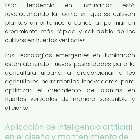
Esta tendencia en iluminación está
revolucionando la forma en que se cultivan
plantas en entornos urbanos, al permitir un
crecimiento más rápido y saludable de los
cultivos en huertos verticales.
Las tecnologías emergentes en iluminación
están abriendo nuevas posibilidades para la
agricultura urbana, al proporcionar a los
agricultores herramientas innovadoras para
optimizar el crecimiento de plantas en
huertos verticales de manera sostenible y
eficiente.
Aplicación de inteligencia artificial
en el diseño y mantenimiento de