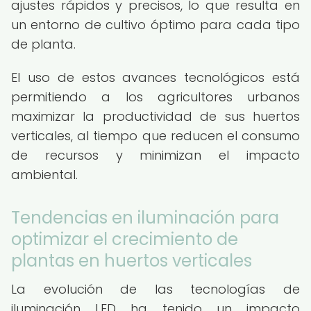
ajustes rápidos y precisos, lo que resulta en
un entorno de cultivo óptimo para cada tipo
de planta.
El uso de estos avances tecnológicos está
permitiendo a los agricultores urbanos
maximizar la productividad de sus huertos
verticales, al tiempo que reducen el consumo
de recursos y minimizan el impacto
ambiental.
Tendencias en iluminación para
optimizar el crecimiento de
plantas en huertos verticales
La evolución de las tecnologías de
iluminación LED ha tenido un impacto