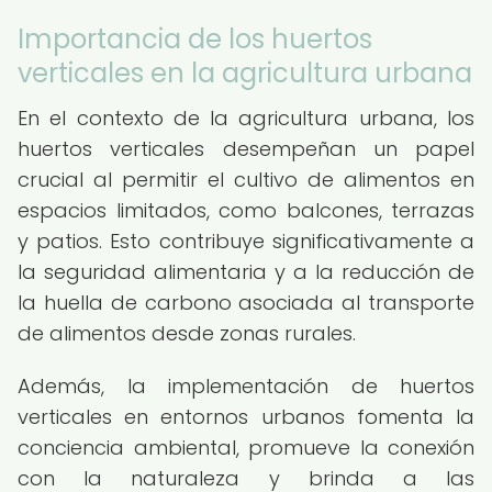
Importancia de los huertos
verticales en la agricultura urbana
En el contexto de la agricultura urbana, los
huertos verticales desempeñan un papel
crucial al permitir el cultivo de alimentos en
espacios limitados, como balcones, terrazas
y patios. Esto contribuye significativamente a
la seguridad alimentaria y a la reducción de
la huella de carbono asociada al transporte
de alimentos desde zonas rurales.
Además, la implementación de huertos
verticales en entornos urbanos fomenta la
conciencia ambiental, promueve la conexión
con la naturaleza y brinda a las