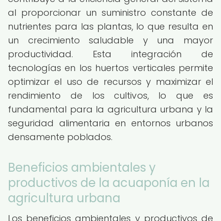
al proporcionar un suministro constante de
nutrientes para las plantas, lo que resulta en
un crecimiento saludable y una mayor
productividad. Esta integración de
tecnologías en los huertos verticales permite
optimizar el uso de recursos y maximizar el
rendimiento de los cultivos, lo que es
fundamental para la agricultura urbana y la
seguridad alimentaria en entornos urbanos
densamente poblados.
Beneficios ambientales y
productivos de la acuaponía en la
agricultura urbana
Los beneficios ambientales y productivos de