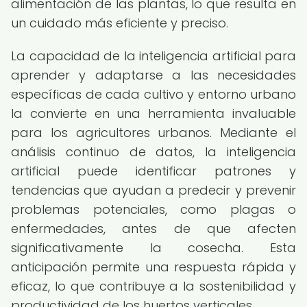
alimentación de las plantas, lo que resulta en
un cuidado más eficiente y preciso.
La capacidad de la inteligencia artificial para
aprender y adaptarse a las necesidades
específicas de cada cultivo y entorno urbano
la convierte en una herramienta invaluable
para los agricultores urbanos. Mediante el
análisis continuo de datos, la inteligencia
artificial puede identificar patrones y
tendencias que ayudan a predecir y prevenir
problemas potenciales, como plagas o
enfermedades, antes de que afecten
significativamente la cosecha. Esta
anticipación permite una respuesta rápida y
eficaz, lo que contribuye a la sostenibilidad y
productividad de los huertos verticales.