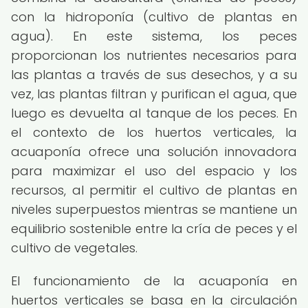
con la hidroponía (cultivo de plantas en
agua). En este sistema, los peces
proporcionan los nutrientes necesarios para
las plantas a través de sus desechos, y a su
vez, las plantas filtran y purifican el agua, que
luego es devuelta al tanque de los peces. En
el contexto de los huertos verticales, la
acuaponía ofrece una solución innovadora
para maximizar el uso del espacio y los
recursos, al permitir el cultivo de plantas en
niveles superpuestos mientras se mantiene un
equilibrio sostenible entre la cría de peces y el
cultivo de vegetales.
El funcionamiento de la acuaponía en
huertos verticales se basa en la circulación