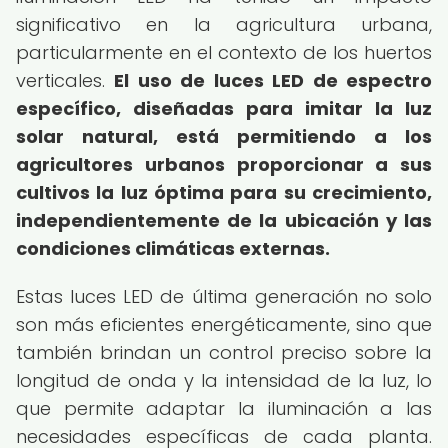
significativo en la agricultura urbana,
particularmente en el contexto de los huertos
verticales.
El uso de luces LED de espectro
específico, diseñadas para imitar la luz
solar natural, está permitiendo a los
agricultores urbanos proporcionar a sus
cultivos la luz óptima para su crecimiento,
independientemente de la ubicación y las
condiciones climáticas externas.
Estas luces LED de última generación no solo
son más eficientes energéticamente, sino que
también brindan un control preciso sobre la
longitud de onda y la intensidad de la luz, lo
que permite adaptar la iluminación a las
necesidades específicas de cada planta.