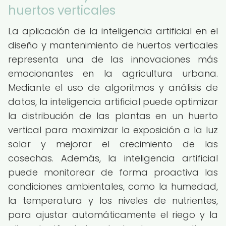
huertos verticales
La aplicación de la inteligencia artificial en el
diseño y mantenimiento de huertos verticales
representa una de las innovaciones más
emocionantes en la agricultura urbana.
Mediante el uso de algoritmos y análisis de
datos, la inteligencia artificial puede optimizar
la distribución de las plantas en un huerto
vertical para maximizar la exposición a la luz
solar y mejorar el crecimiento de las
cosechas. Además, la inteligencia artificial
puede monitorear de forma proactiva las
condiciones ambientales, como la humedad,
la temperatura y los niveles de nutrientes,
para ajustar automáticamente el riego y la