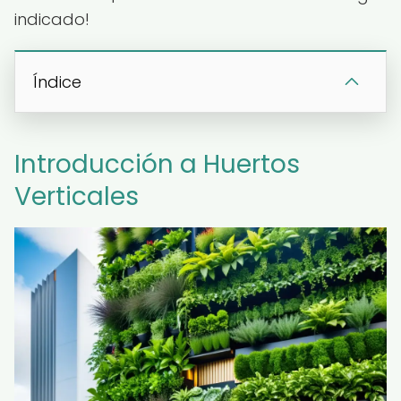
indicado!
Índice
Introducción a Huertos
Verticales