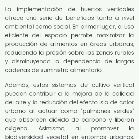
La implementación de huertos verticales
ofrece una serie de beneficios tanto a nivel
ambiental como social. En primer lugar, el uso
eficiente del espacio permite maximizar la
producción de alimentos en áreas urbanas,
reduciendo la presión sobre las zonas rurales
y disminuyendo la dependencia de largas
cadenas de suministro alimentario.
Además, estos sistemas de cultivo vertical
pueden contribuir a la mejora de la calidad
del aire y la reducción del efecto isla de calor
urbano al actuar como "pulmones verdes"
que absorben dióxido de carbono y liberan
oxígeno. Asimismo, al promover la
biodiversidad vegetal en entornos urbanos,