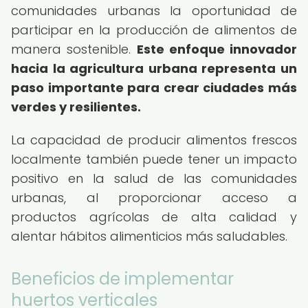
comunidades urbanas la oportunidad de
participar en la producción de alimentos de
manera sostenible.
Este enfoque innovador
hacia la agricultura urbana representa un
paso importante para crear ciudades más
verdes y resilientes.
La capacidad de producir alimentos frescos
localmente también puede tener un impacto
positivo en la salud de las comunidades
urbanas, al proporcionar acceso a
productos agrícolas de alta calidad y
alentar hábitos alimenticios más saludables.
Beneficios de implementar
huertos verticales