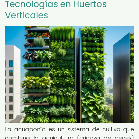
Tecnologías en Huertos
Verticales
La acuaponía es un sistema de cultivo que
combina la acuicultura (crianza de peces)