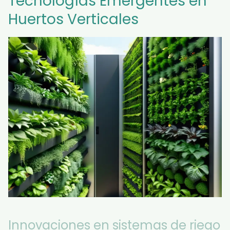
Tecnologías Emergentes en
Huertos Verticales
Innovaciones en sistemas de riego