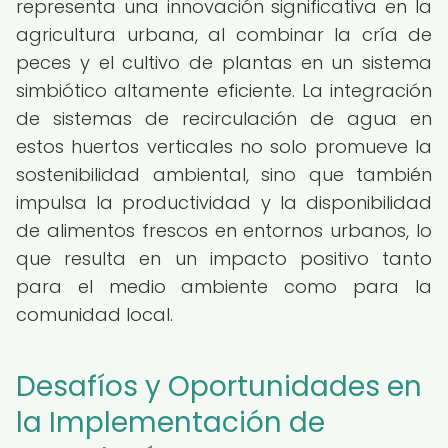
representa una innovación significativa en la
agricultura urbana, al combinar la cría de
peces y el cultivo de plantas en un sistema
simbiótico altamente eficiente. La integración
de sistemas de recirculación de agua en
estos huertos verticales no solo promueve la
sostenibilidad ambiental, sino que también
impulsa la productividad y la disponibilidad
de alimentos frescos en entornos urbanos, lo
que resulta en un impacto positivo tanto
para el medio ambiente como para la
comunidad local.
Desafíos y Oportunidades en
la Implementación de