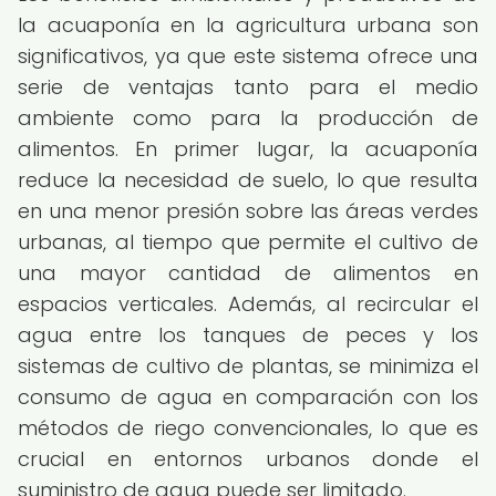
la acuaponía en la agricultura urbana son
significativos, ya que este sistema ofrece una
serie de ventajas tanto para el medio
ambiente como para la producción de
alimentos. En primer lugar, la acuaponía
reduce la necesidad de suelo, lo que resulta
en una menor presión sobre las áreas verdes
urbanas, al tiempo que permite el cultivo de
una mayor cantidad de alimentos en
espacios verticales. Además, al recircular el
agua entre los tanques de peces y los
sistemas de cultivo de plantas, se minimiza el
consumo de agua en comparación con los
métodos de riego convencionales, lo que es
crucial en entornos urbanos donde el
suministro de agua puede ser limitado.