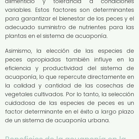
alimenticio y tolerancia a condiciones
variables. Estos factores son determinantes
para garantizar el bienestar de los peces y el
adecuado suministro de nutrientes para las
plantas en el sistema de acuaponía.
Asimismo, la elección de las especies de
peces apropiadas también influye en la
eficiencia y productividad del sistema de
acuaponía, lo que repercute directamente en
la calidad y cantidad de las cosechas de
vegetales cultivados. Por lo tanto, la selección
cuidadosa de las especies de peces es un
factor determinante en el éxito a largo plazo
de un sistema de acuaponía urbana.