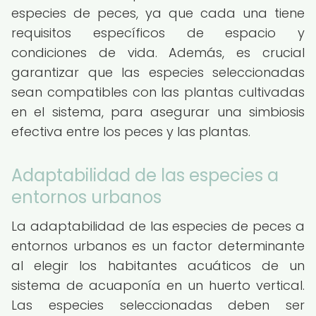
especies de peces, ya que cada una tiene
requisitos específicos de espacio y
condiciones de vida. Además, es crucial
garantizar que las especies seleccionadas
sean compatibles con las plantas cultivadas
en el sistema, para asegurar una simbiosis
efectiva entre los peces y las plantas.
Adaptabilidad de las especies a
entornos urbanos
La adaptabilidad de las especies de peces a
entornos urbanos es un factor determinante
al elegir los habitantes acuáticos de un
sistema de acuaponía en un huerto vertical.
Las especies seleccionadas deben ser