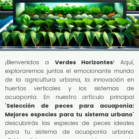
¡Bienvenidos a
Verdes Horizontes
! Aquí,
exploraremos juntos el emocionante mundo
de la agricultura urbana, la innovación en
huertos verticales y los sistemas de
acuaponía. En nuestro artículo principal
"
Selección de peces para acuaponía:
Mejores especies para tu sistema urbano
"
descubrirás las especies de peces ideales
para tu sistema de acuaponía urbana.