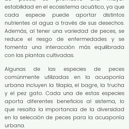
estabilidad en el ecosistema acuático, ya que
cada especie puede aportar distintos
nutrientes al agua a través de sus desechos.
Además, al tener una variedad de peces, se
reduce el riesgo de enfermedades y se
fomenta una interacción más equilibrada
con las plantas cultivadas.
Algunas de las especies de peces
comúnmente utilizadas en la acuaponía
urbana incluyen la tilapia, el bagre, la trucha
y el pez gato. Cada una de estas especies
aporta diferentes beneficios al sistema, lo
que resalta la importancia de la diversidad
en la selección de peces para la acuaponía
urbana.