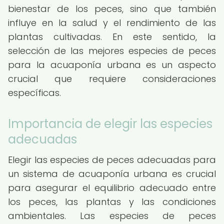
bienestar de los peces, sino que también
influye en la salud y el rendimiento de las
plantas cultivadas. En este sentido, la
selección de las mejores especies de peces
para la acuaponía urbana es un aspecto
crucial que requiere consideraciones
específicas.
Importancia de elegir las especies
adecuadas
Elegir las especies de peces adecuadas para
un sistema de acuaponía urbana es crucial
para asegurar el equilibrio adecuado entre
los peces, las plantas y las condiciones
ambientales. Las especies de peces