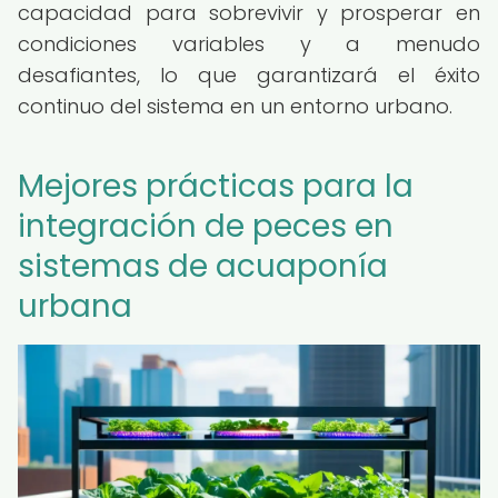
capacidad para sobrevivir y prosperar en
condiciones variables y a menudo
desafiantes, lo que garantizará el éxito
continuo del sistema en un entorno urbano.
Mejores prácticas para la
integración de peces en
sistemas de acuaponía
urbana