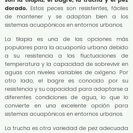
dorado.
Estos peces son resistentes, fáciles
de mantener y se adaptan bien a los
sistemas acuapónicos en entornos urbanos.
La tilapia es una de las opciones más
populares para la acuaponía urbana debido
a su resistencia a las fluctuaciones de
temperatura y la capacidad de sobrevivir en
aguas con niveles variables de oxígeno. Por
otro lado, el bagre es conocido por su
resistencia y su capacidad para adaptarse a
diferentes condiciones de agua, lo que lo
convierte en una excelente opción para
sistemas acuapónicos en entornos urbanos.
La trucha es otra variedad de pez adecuada