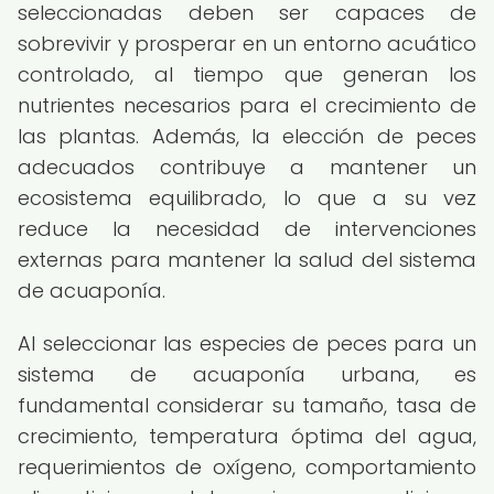
seleccionadas deben ser capaces de
sobrevivir y prosperar en un entorno acuático
controlado, al tiempo que generan los
nutrientes necesarios para el crecimiento de
las plantas. Además, la elección de peces
adecuados contribuye a mantener un
ecosistema equilibrado, lo que a su vez
reduce la necesidad de intervenciones
externas para mantener la salud del sistema
de acuaponía.
Al seleccionar las especies de peces para un
sistema de acuaponía urbana, es
fundamental considerar su tamaño, tasa de
crecimiento, temperatura óptima del agua,
requerimientos de oxígeno, comportamiento