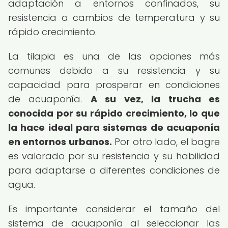
adaptación a entornos confinados, su
resistencia a cambios de temperatura y su
rápido crecimiento.
La tilapia es una de las opciones más
comunes debido a su resistencia y su
capacidad para prosperar en condiciones
de acuaponía.
A su vez, la trucha es
conocida por su rápido crecimiento, lo que
la hace ideal para sistemas de acuaponía
en entornos urbanos.
Por otro lado, el bagre
es valorado por su resistencia y su habilidad
para adaptarse a diferentes condiciones de
agua.
Es importante considerar el tamaño del
sistema de acuaponía al seleccionar las