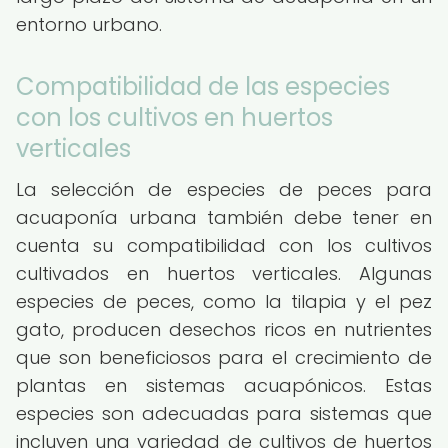
entorno urbano.
Compatibilidad de las especies
con los cultivos en huertos
verticales
La selección de especies de peces para
acuaponía urbana también debe tener en
cuenta su compatibilidad con los cultivos
cultivados en huertos verticales. Algunas
especies de peces, como la tilapia y el pez
gato, producen desechos ricos en nutrientes
que son beneficiosos para el crecimiento de
plantas en sistemas acuapónicos. Estas
especies son adecuadas para sistemas que
incluyen una variedad de cultivos de huertos