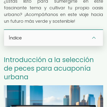
¿Estás listo para sumergirte en este
fascinante tema y cultivar tu propio oasis
urbano? ¡Acompáñanos en este viaje hacia
un futuro más verde y sostenible!
Índice
Introducción a la selección
de peces para acuaponía
urbana