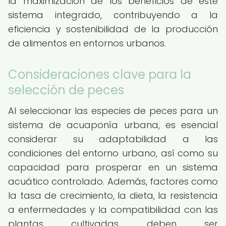
la maximización de los beneficios de este
sistema integrado, contribuyendo a la
eficiencia y sostenibilidad de la producción
de alimentos en entornos urbanos.
Consideraciones clave para la
selección de peces
Al seleccionar las especies de peces para un
sistema de acuaponía urbana, es esencial
considerar su adaptabilidad a las
condiciones del entorno urbano, así como su
capacidad para prosperar en un sistema
acuático controlado. Además, factores como
la tasa de crecimiento, la dieta, la resistencia
a enfermedades y la compatibilidad con las
plantas cultivadas deben ser