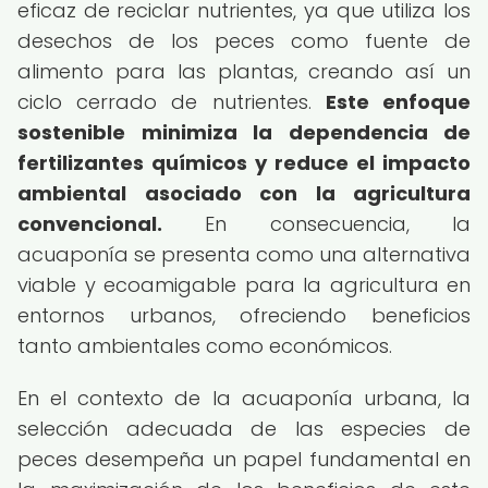
eficaz de reciclar nutrientes, ya que utiliza los
desechos de los peces como fuente de
alimento para las plantas, creando así un
ciclo cerrado de nutrientes.
Este enfoque
sostenible minimiza la dependencia de
fertilizantes químicos y reduce el impacto
ambiental asociado con la agricultura
convencional.
En consecuencia, la
acuaponía se presenta como una alternativa
viable y ecoamigable para la agricultura en
entornos urbanos, ofreciendo beneficios
tanto ambientales como económicos.
En el contexto de la acuaponía urbana, la
selección adecuada de las especies de
peces desempeña un papel fundamental en