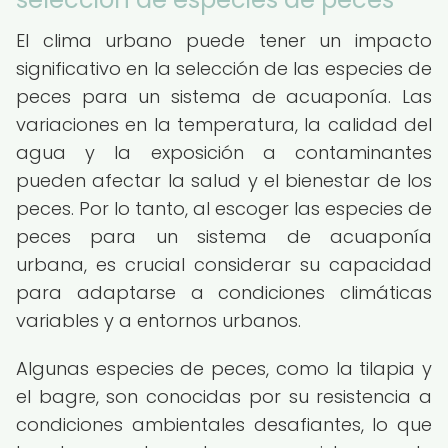
El clima urbano puede tener un impacto
significativo en la selección de las especies de
peces para un sistema de acuaponía. Las
variaciones en la temperatura, la calidad del
agua y la exposición a contaminantes
pueden afectar la salud y el bienestar de los
peces. Por lo tanto, al escoger las especies de
peces para un sistema de acuaponía
urbana, es crucial considerar su capacidad
para adaptarse a condiciones climáticas
variables y a entornos urbanos.
Algunas especies de peces, como la tilapia y
el bagre, son conocidas por su resistencia a
condiciones ambientales desafiantes, lo que