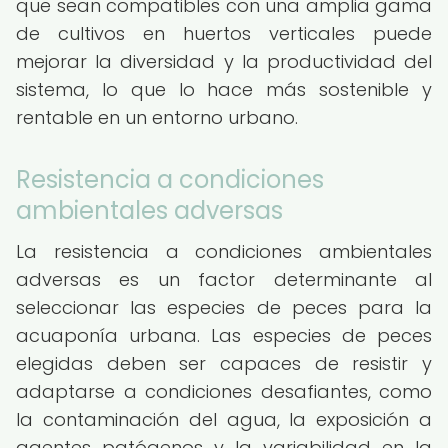
que sean compatibles con una amplia gama
de cultivos en huertos verticales puede
mejorar la diversidad y la productividad del
sistema, lo que lo hace más sostenible y
rentable en un entorno urbano.
Resistencia a condiciones
ambientales adversas
La resistencia a condiciones ambientales
adversas es un factor determinante al
seleccionar las especies de peces para la
acuaponía urbana. Las especies de peces
elegidas deben ser capaces de resistir y
adaptarse a condiciones desafiantes, como
la contaminación del agua, la exposición a
agentes patógenos y la variabilidad en la