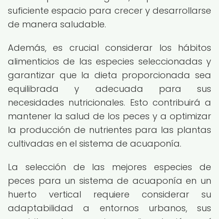
suficiente espacio para crecer y desarrollarse
de manera saludable.
Además, es crucial considerar los hábitos
alimenticios de las especies seleccionadas y
garantizar que la dieta proporcionada sea
equilibrada y adecuada para sus
necesidades nutricionales. Esto contribuirá a
mantener la salud de los peces y a optimizar
la producción de nutrientes para las plantas
cultivadas en el sistema de acuaponía.
La selección de las mejores especies de
peces para un sistema de acuaponía en un
huerto vertical requiere considerar su
adaptabilidad a entornos urbanos, sus