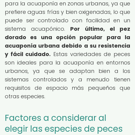
para la acuaponía en zonas urbanas, ya que
prefiere aguas frías y bien oxigenadas, lo que
puede ser controlado con facilidad en un
sistema acuapónico.
Por último, el pez
dorado es una opción popular para la
acuaponía urbana debido a su resistencia
y fácil cuidado.
Estas variedades de peces
son ideales para la acuaponía en entornos
urbanos, ya que se adaptan bien a los
sistemas controlados y a menudo tienen
requisitos de espacio más pequeños que
otras especies.
Factores a considerar al
elegir las especies de peces