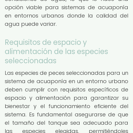
opción viable para sistemas de acuaponía
en entornos urbanos donde la calidad del
agua puede variar.
Requisitos de espacio y
alimentación de las especies
seleccionadas
Las especies de peces seleccionadas para un
sistema de acuaponía en un entorno urbano
deben cumplir con requisitos específicos de
espacio y alimentación para garantizar su
bienestar y el funcionamiento eficiente del
sistema. Es fundamental asegurarse de que
el tamaño del tanque sea adecuado para
las especies elegidas, permitiéndoles