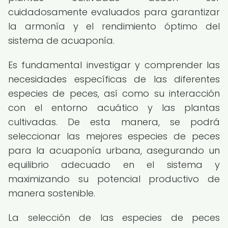
cuidadosamente evaluados para garantizar
la armonía y el rendimiento óptimo del
sistema de acuaponía.
Es fundamental investigar y comprender las
necesidades específicas de las diferentes
especies de peces, así como su interacción
con el entorno acuático y las plantas
cultivadas. De esta manera, se podrá
seleccionar las mejores especies de peces
para la acuaponía urbana, asegurando un
equilibrio adecuado en el sistema y
maximizando su potencial productivo de
manera sostenible.
La selección de las especies de peces