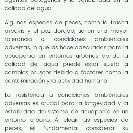
calidad del agua.
Algunas especies de peces, como la trucha
arcoíris y el pez dorado, tienen una mayor
tolerancia a condiciones ambientales
adversas, lo que las hace adecuadas para la
acuaponía en entornos urbanos donde la
calidad del agua puede estar sujeta a
cambios bruscos debido a factores como la
contaminación y la actividad humana.
La resistencia a condiciones ambientales
adversas es crucial para la longevidad y la
estabilidad del sistema de acuaponía en un
entorno urbano. Al elegir las especies de
peces, es fundamental considerar su