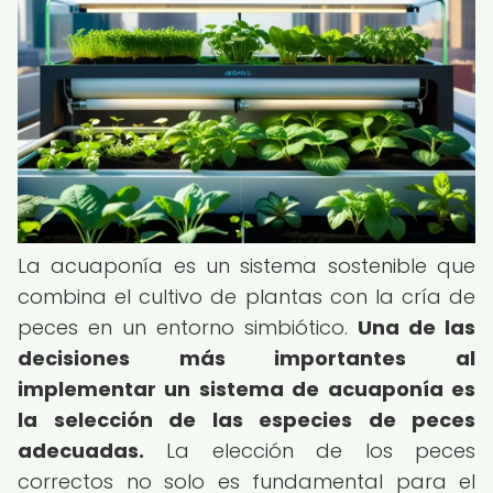
La acuaponía es un sistema sostenible que
combina el cultivo de plantas con la cría de
peces en un entorno simbiótico.
Una de las
decisiones más importantes al
implementar un sistema de acuaponía es
la selección de las especies de peces
adecuadas.
La elección de los peces
correctos no solo es fundamental para el