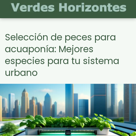
Selección de peces para
acuaponía: Mejores
especies para tu sistema
urbano