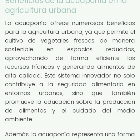
Beneficios de la acuaponía en la
agricultura urbana
La acuaponía ofrece numerosos beneficios
para la agricultura urbana, ya que permite el
cultivo de vegetales frescos de manera
sostenible en espacios reducidos,
aprovechando de forma eficiente los
recursos hídricos y generando alimentos de
alta calidad. Este sistema innovador no solo
contribuye a la seguridad alimentaria en
entornos urbanos, sino que también
promueve la educación sobre la producción
de alimentos y el cuidado del medio
ambiente.
Además, la acuaponía representa una forma