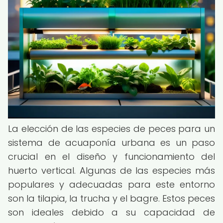
La elección de las especies de peces para un
sistema de acuaponía urbana es un paso
crucial en el diseño y funcionamiento del
huerto vertical. Algunas de las especies más
populares y adecuadas para este entorno
son la tilapia, la trucha y el bagre. Estos peces
son ideales debido a su capacidad de