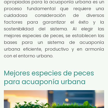
apropiadas para la acuaponía urbana es un
proceso fundamental que requiere una
cuidadosa consideración de diversos
factores para garantizar el éxito y la
sostenibilidad del sistema. Al elegir las
mejores especies de peces, se establecen las
bases para un sistema de acuaponía
urbana eficiente, productivo y en armonía
con el entorno urbano.
Mejores especies de peces
para acuaponía urbana