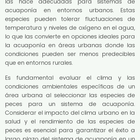
las hace adecuadas para sistemas de
acuaponía en entornos urbanos. Estas
especies pueden tolerar fluctuaciones de
temperatura y niveles de oxígeno en el agua,
lo que las convierte en opciones ideales para
la acuaponía en áreas urbanas donde las
condiciones pueden ser menos predecibles
que en entornos rurales.
Es fundamental evaluar el clima y las
condiciones ambientales específicas de un
área urbana al seleccionar las especies de
peces para un sistema de acuaponía.
Considerar el impacto del clima urbano en la
salud y el rendimiento de las especies de
peces es esencial para garantizar el éxito a
largo plazo del sistema de acuaponía en un