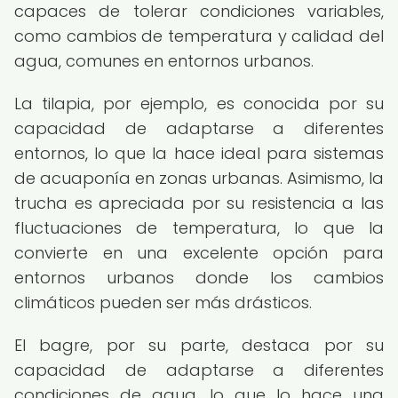
capaces de tolerar condiciones variables,
como cambios de temperatura y calidad del
agua, comunes en entornos urbanos.
La tilapia, por ejemplo, es conocida por su
capacidad de adaptarse a diferentes
entornos, lo que la hace ideal para sistemas
de acuaponía en zonas urbanas. Asimismo, la
trucha es apreciada por su resistencia a las
fluctuaciones de temperatura, lo que la
convierte en una excelente opción para
entornos urbanos donde los cambios
climáticos pueden ser más drásticos.
El bagre, por su parte, destaca por su
capacidad de adaptarse a diferentes
condiciones de agua, lo que lo hace una