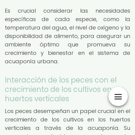
Es crucial considerar las necesidades
específicas de cada especie, como la
temperatura del agua, el nivel de oxígeno y la
disponibilidad de alimento, para asegurar un
ambiente óptimo que promueva su
crecimiento y bienestar en el sistema de
acuaponía urbana.
Interacción de los peces con el
crecimiento de los cultivos en
huertos verticales
Los peces desempeñan un papel crucial en el
crecimiento de los cultivos en los huertos
verticales a través de la acuaponía. Su