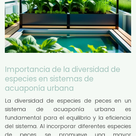
Importancia de la diversidad de
especies en sistemas de
acuaponía urbana
La diversidad de especies de peces en un
sistema de acuaponía urbana es
fundamental para el equilibrio y la eficiencia
del sistema. Al incorporar diferentes especies
de peces, se promueve una mayor