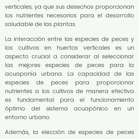
verticales, ya que sus desechos proporcionan
los nutrientes necesarios para el desarrollo
saludable de las plantas.
La interacción entre las especies de peces y
los cultivos en huertos verticales es un
aspecto crucial a considerar al seleccionar
las mejores especies de peces para la
acuaponía urbana. La capacidad de las
especies de peces para proporcionar
nutrientes a los cultivos de manera efectiva
es fundamental para el funcionamiento
óptimo del sistema acuapónico en un
entorno urbano.
Además, la elección de especies de peces