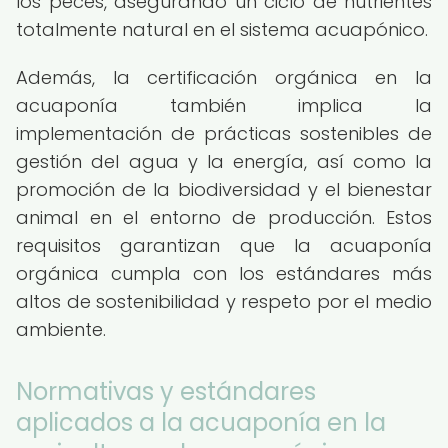
los peces, asegurando un ciclo de nutrientes
totalmente natural en el sistema acuapónico.
Además, la certificación orgánica en la
acuaponía también implica la
implementación de prácticas sostenibles de
gestión del agua y la energía, así como la
promoción de la biodiversidad y el bienestar
animal en el entorno de producción. Estos
requisitos garantizan que la acuaponía
orgánica cumpla con los estándares más
altos de sostenibilidad y respeto por el medio
ambiente.
Normativas y estándares
aplicados a la acuaponía en la