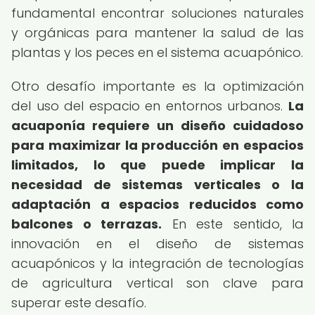
fundamental encontrar soluciones naturales
y orgánicas para mantener la salud de las
plantas y los peces en el sistema acuapónico.
Otro desafío importante es la optimización
del uso del espacio en entornos urbanos.
La
acuaponía requiere un diseño cuidadoso
para maximizar la producción en espacios
limitados, lo que puede implicar la
necesidad de sistemas verticales o la
adaptación a espacios reducidos como
balcones o terrazas.
En este sentido, la
innovación en el diseño de sistemas
acuapónicos y la integración de tecnologías
de agricultura vertical son clave para
superar este desafío.