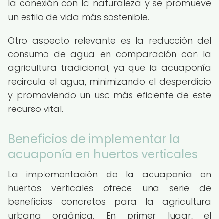
la conexión con la naturaleza y se promueve
un estilo de vida más sostenible.
Otro aspecto relevante es la reducción del
consumo de agua en comparación con la
agricultura tradicional, ya que la acuaponía
recircula el agua, minimizando el desperdicio
y promoviendo un uso más eficiente de este
recurso vital.
Beneficios de implementar la
acuaponía en huertos verticales
La implementación de la acuaponía en
huertos verticales ofrece una serie de
beneficios concretos para la agricultura
urbana orgánica. En primer lugar, el