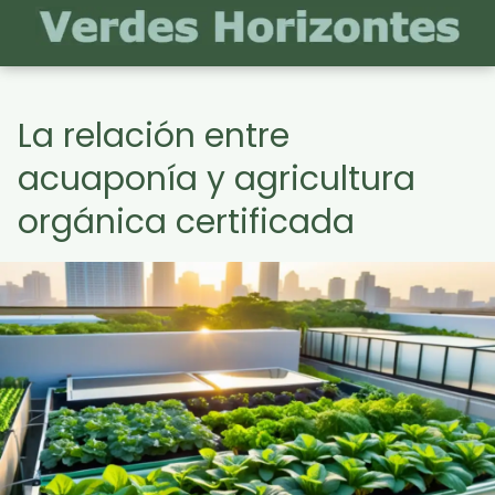
La relación entre
acuaponía y agricultura
orgánica certificada