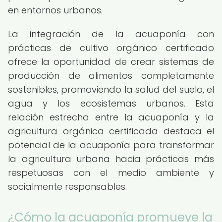
en entornos urbanos.
La integración de la acuaponía con
prácticas de cultivo orgánico certificado
ofrece la oportunidad de crear sistemas de
producción de alimentos completamente
sostenibles, promoviendo la salud del suelo, el
agua y los ecosistemas urbanos. Esta
relación estrecha entre la acuaponía y la
agricultura orgánica certificada destaca el
potencial de la acuaponía para transformar
la agricultura urbana hacia prácticas más
respetuosas con el medio ambiente y
socialmente responsables.
¿Cómo la acuaponía promueve la