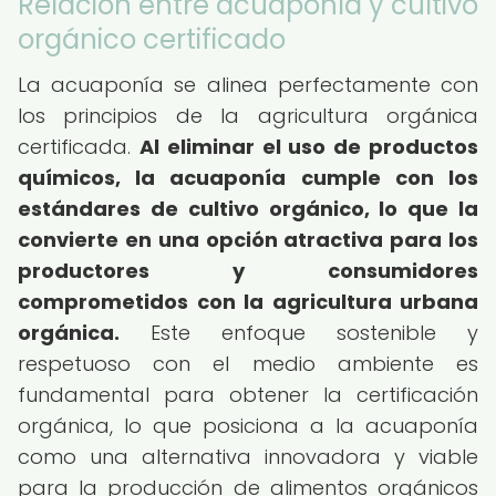
Relación entre acuaponía y cultivo
orgánico certificado
La acuaponía se alinea perfectamente con
los principios de la agricultura orgánica
certificada.
Al eliminar el uso de productos
químicos, la acuaponía cumple con los
estándares de cultivo orgánico, lo que la
convierte en una opción atractiva para los
productores y consumidores
comprometidos con la agricultura urbana
orgánica.
Este enfoque sostenible y
respetuoso con el medio ambiente es
fundamental para obtener la certificación
orgánica, lo que posiciona a la acuaponía
como una alternativa innovadora y viable
para la producción de alimentos orgánicos