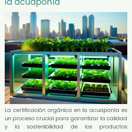
la acuaponía
La certificación orgánica en la acuaponía es
un proceso crucial para garantizar la calidad
y la sostenibilidad de los productos