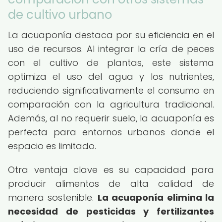
de cultivo urbano
La acuaponía destaca por su eficiencia en el
uso de recursos. Al integrar la cría de peces
con el cultivo de plantas, este sistema
optimiza el uso del agua y los nutrientes,
reduciendo significativamente el consumo en
comparación con la agricultura tradicional.
Además, al no requerir suelo, la acuaponía es
perfecta para entornos urbanos donde el
espacio es limitado.
Otra ventaja clave es su capacidad para
producir alimentos de alta calidad de
manera sostenible.
La acuaponía elimina la
necesidad de pesticidas y fertilizantes