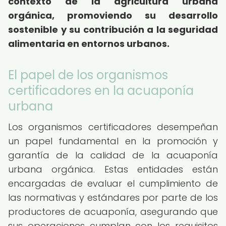
contexto de la agricultura urbana
orgánica, promoviendo su desarrollo
sostenible y su contribución a la seguridad
alimentaria en entornos urbanos.
El papel de los organismos
certificadores en la acuaponía
urbana
Los organismos certificadores desempeñan
un papel fundamental en la promoción y
garantía de la calidad de la acuaponía
urbana orgánica. Estas entidades están
encargadas de evaluar el cumplimiento de
las normativas y estándares por parte de los
productores de acuaponía, asegurando que
sus operaciones cumplan con los requisitos