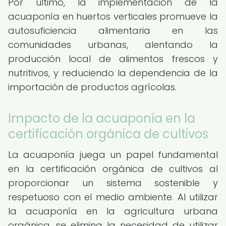
Por último, la implementación de la
acuaponía en huertos verticales promueve la
autosuficiencia alimentaria en las
comunidades urbanas, alentando la
producción local de alimentos frescos y
nutritivos, y reduciendo la dependencia de la
importación de productos agrícolas.
Impacto de la acuaponía en la
certificación orgánica de cultivos
La acuaponía juega un papel fundamental
en la certificación orgánica de cultivos al
proporcionar un sistema sostenible y
respetuoso con el medio ambiente. Al utilizar
la acuaponía en la agricultura urbana
orgánica, se elimina la necesidad de utilizar