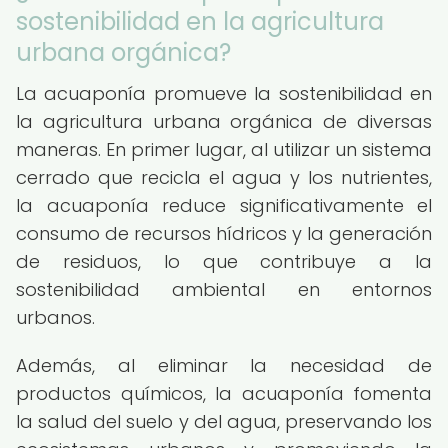
sostenibilidad en la agricultura
urbana orgánica?
La acuaponía promueve la sostenibilidad en
la agricultura urbana orgánica de diversas
maneras. En primer lugar, al utilizar un sistema
cerrado que recicla el agua y los nutrientes,
la acuaponía reduce significativamente el
consumo de recursos hídricos y la generación
de residuos, lo que contribuye a la
sostenibilidad ambiental en entornos
urbanos.
Además, al eliminar la necesidad de
productos químicos, la acuaponía fomenta
la salud del suelo y del agua, preservando los