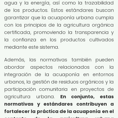
agua y la energía, así como la trazabilidad
de los productos. Estos estándares buscan
garantizar que la acuaponía urbana cumpla
con los principios de la agricultura orgánica
certificada, promoviendo la transparencia y
la confianza en los productos cultivados
mediante este sistema.
Además, las normativas también pueden
abordar aspectos relacionados con la
integración de la acuaponía en entornos
urbanos, la gestión de residuos orgánicos y la
participación comunitaria en proyectos de
agricultura urbana.
En conjunto, estas
normativas y estándares contribuyen a
fortalecer la práctica de la acuaponía en el