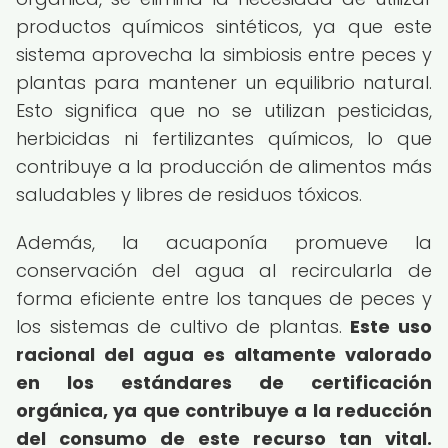
productos químicos sintéticos, ya que este
sistema aprovecha la simbiosis entre peces y
plantas para mantener un equilibrio natural.
Esto significa que no se utilizan pesticidas,
herbicidas ni fertilizantes químicos, lo que
contribuye a la producción de alimentos más
saludables y libres de residuos tóxicos.
Además, la acuaponía promueve la
conservación del agua al recircularla de
forma eficiente entre los tanques de peces y
los sistemas de cultivo de plantas.
Este uso
racional del agua es altamente valorado
en los estándares de certificación
orgánica, ya que contribuye a la reducción
del consumo de este recurso tan vital.