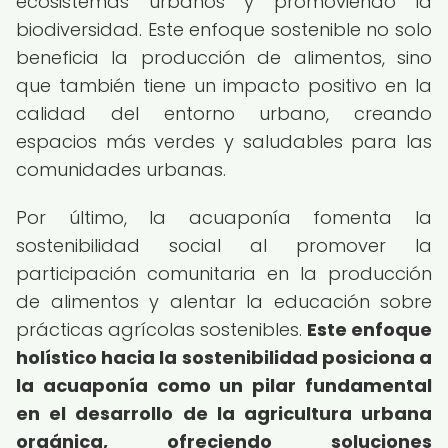
ecosistemas urbanos y promoviendo la
biodiversidad. Este enfoque sostenible no solo
beneficia la producción de alimentos, sino
que también tiene un impacto positivo en la
calidad del entorno urbano, creando
espacios más verdes y saludables para las
comunidades urbanas.
Por último, la acuaponía fomenta la
sostenibilidad social al promover la
participación comunitaria en la producción
de alimentos y alentar la educación sobre
prácticas agrícolas sostenibles.
Este enfoque
holístico hacia la sostenibilidad posiciona a
la acuaponía como un pilar fundamental
en el desarrollo de la agricultura urbana
orgánica, ofreciendo soluciones