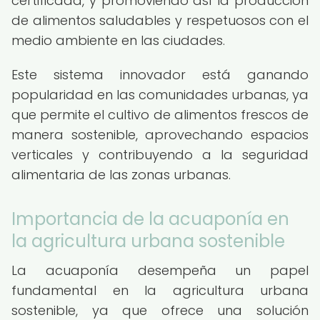
certificada, y promoviendo así la producción
de alimentos saludables y respetuosos con el
medio ambiente en las ciudades.
Este sistema innovador está ganando
popularidad en las comunidades urbanas, ya
que permite el cultivo de alimentos frescos de
manera sostenible, aprovechando espacios
verticales y contribuyendo a la seguridad
alimentaria de las zonas urbanas.
Importancia de la acuaponía en
la agricultura urbana sostenible
La acuaponía desempeña un papel
fundamental en la agricultura urbana
sostenible, ya que ofrece una solución