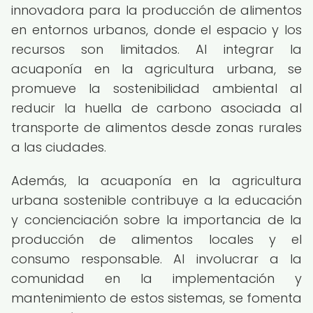
innovadora para la producción de alimentos
en entornos urbanos, donde el espacio y los
recursos son limitados. Al integrar la
acuaponía en la agricultura urbana, se
promueve la sostenibilidad ambiental al
reducir la huella de carbono asociada al
transporte de alimentos desde zonas rurales
a las ciudades.
Además, la acuaponía en la agricultura
urbana sostenible contribuye a la educación
y concienciación sobre la importancia de la
producción de alimentos locales y el
consumo responsable. Al involucrar a la
comunidad en la implementación y
mantenimiento de estos sistemas, se fomenta