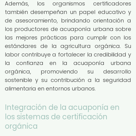
Además, los organismos certificadores
también desempeñan un papel educativo y
de asesoramiento, brindando orientación a
los productores de acuaponía urbana sobre
las mejores prácticas para cumplir con los
estándares de la agricultura orgánica. Su
labor contribuye a fortalecer la credibilidad y
la confianza en la acuaponía urbana
orgánica, promoviendo su desarrollo
sostenible y su contribución a la seguridad
alimentaria en entornos urbanos.
Integración de la acuaponía en
los sistemas de certificación
orgánica