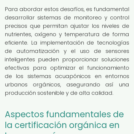
Para abordar estos desafíos, es fundamental
desarrollar sistemas de monitoreo y control
precisos que permitan ajustar los niveles de
nutrientes, oxígeno y temperatura de forma
eficiente. La implementación de tecnologías
de automatización y el uso de sensores
inteligentes pueden proporcionar soluciones
efectivas para optimizar el funcionamiento
de los sistemas acuapónicos en entornos
urbanos orgánicos, asegurando así una
producción sostenible y de alta calidad.
Aspectos fundamentales de
la certificación orgánica en