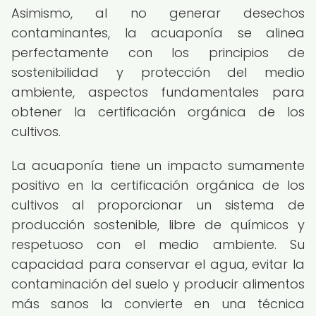
Asimismo, al no generar desechos
contaminantes, la acuaponía se alinea
perfectamente con los principios de
sostenibilidad y protección del medio
ambiente, aspectos fundamentales para
obtener la certificación orgánica de los
cultivos.
La acuaponía tiene un impacto sumamente
positivo en la certificación orgánica de los
cultivos al proporcionar un sistema de
producción sostenible, libre de químicos y
respetuoso con el medio ambiente. Su
capacidad para conservar el agua, evitar la
contaminación del suelo y producir alimentos
más sanos la convierte en una técnica