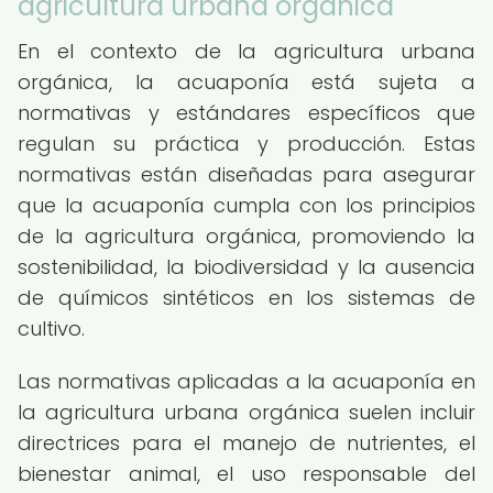
agricultura urbana orgánica
En el contexto de la agricultura urbana
orgánica, la acuaponía está sujeta a
normativas y estándares específicos que
regulan su práctica y producción. Estas
normativas están diseñadas para asegurar
que la acuaponía cumpla con los principios
de la agricultura orgánica, promoviendo la
sostenibilidad, la biodiversidad y la ausencia
de químicos sintéticos en los sistemas de
cultivo.
Las normativas aplicadas a la acuaponía en
la agricultura urbana orgánica suelen incluir
directrices para el manejo de nutrientes, el
bienestar animal, el uso responsable del