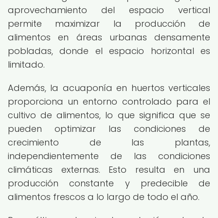
aprovechamiento del espacio vertical
permite maximizar la producción de
alimentos en áreas urbanas densamente
pobladas, donde el espacio horizontal es
limitado.
Además, la acuaponía en huertos verticales
proporciona un entorno controlado para el
cultivo de alimentos, lo que significa que se
pueden optimizar las condiciones de
crecimiento de las plantas,
independientemente de las condiciones
climáticas externas. Esto resulta en una
producción constante y predecible de
alimentos frescos a lo largo de todo el año.