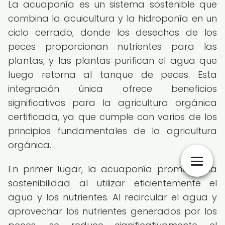
La acuaponía es un sistema sostenible que
combina la acuicultura y la hidroponía en un
ciclo cerrado, donde los desechos de los
peces proporcionan nutrientes para las
plantas, y las plantas purifican el agua que
luego retorna al tanque de peces. Esta
integración única ofrece beneficios
significativos para la agricultura orgánica
certificada, ya que cumple con varios de los
principios fundamentales de la agricultura
orgánica.
En primer lugar, la acuaponía promueve la
sostenibilidad al utilizar eficientemente el
agua y los nutrientes. Al recircular el agua y
aprovechar los nutrientes generados por los