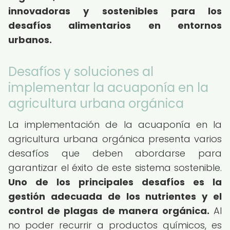
innovadoras y sostenibles para los
desafíos alimentarios en entornos
urbanos.
Desafíos y soluciones al
implementar la acuaponía en la
agricultura urbana orgánica
La implementación de la acuaponía en la
agricultura urbana orgánica presenta varios
desafíos que deben abordarse para
garantizar el éxito de este sistema sostenible.
Uno de los principales desafíos es la
gestión adecuada de los nutrientes y el
control de plagas de manera orgánica.
Al
no poder recurrir a productos químicos, es