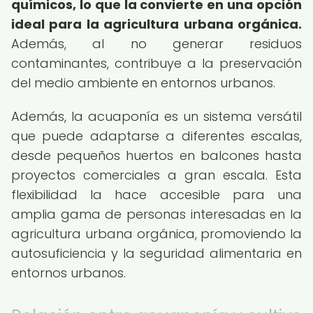
químicos, lo que la convierte en una opción
ideal para la agricultura urbana orgánica.
Además, al no generar residuos
contaminantes, contribuye a la preservación
del medio ambiente en entornos urbanos.
Además, la acuaponía es un sistema versátil
que puede adaptarse a diferentes escalas,
desde pequeños huertos en balcones hasta
proyectos comerciales a gran escala. Esta
flexibilidad la hace accesible para una
amplia gama de personas interesadas en la
agricultura urbana orgánica, promoviendo la
autosuficiencia y la seguridad alimentaria en
entornos urbanos.