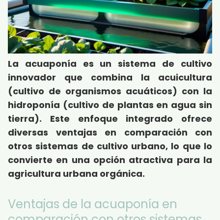
La acuaponía es un sistema de cultivo
innovador que combina la acuicultura
(cultivo de organismos acuáticos) con la
hidroponía (cultivo de plantas en agua sin
tierra). Este enfoque integrado ofrece
diversas ventajas en comparación con
otros sistemas de cultivo urbano, lo que lo
convierte en una opción atractiva para la
agricultura urbana orgánica.
Ventajas de la acuaponía en
comparación con otros sistemas