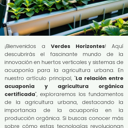
¡Bienvenidos a
Verdes Horizontes
! Aquí
descubrirás el fascinante mundo de la
innovación en huertos verticales y sistemas de
acuaponía para la agricultura urbana. En
nuestro artículo principal, "
La relación entre
acuaponía y agricultura orgánica
certificada
", exploraremos los fundamentos
de la agricultura urbana, destacando la
importancia de la acuaponía en la
producción orgánica. Si buscas conocer más
sobre cómo estas tecnologías revolucionan