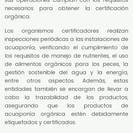
necesarios para obtener la certificación
orgánica.
Los organismos certificadores realizan
inspecciones periódicas a las instalaciones de
acuaponía, verificando el cumplimiento de
los requisitos de manejo de nutrientes, el uso
de alimentos orgánicos para los peces, la
gestión sostenible del agua y la energía,
entre otros aspectos. Además, estas
entidades también se encargan de llevar a
cabo la trazabilidad de los productos,
asegurando que los productos de
acuaponía orgánica estén debidamente
etiquetados y certificados.