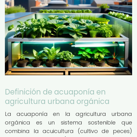
Definición de acuaponía en
agricultura urbana orgánica
La acuaponía en la agricultura urbana
orgánica es un sistema sostenible que
combina la acuicultura (cultivo de peces)