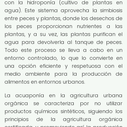
con la hidroponía (cultivo de plantas en
agua). Este sistema aprovecha la simbiosis
entre peces y plantas, donde los desechos de
los peces proporcionan nutrientes a las
plantas, y a su vez, las plantas purifican el
agua para devolverla al tanque de peces.
Todo este proceso se lleva a cabo en un
entorno controlado, lo que lo convierte en
una opción eficiente y respetuosa con el
medio ambiente para la producción de
alimentos en entornos urbanos.
La acuaponía en la agricultura urbana
orgánica se caracteriza por no utilizar
productos químicos sintéticos, siguiendo los
principios de la agricultura orgánica