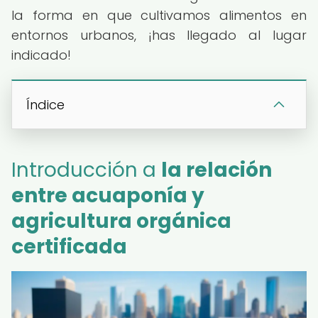
la forma en que cultivamos alimentos en
entornos urbanos, ¡has llegado al lugar
indicado!
Índice
Introducción a
la relación
entre acuaponía y
agricultura orgánica
certificada