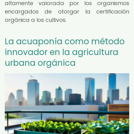
altamente valorada por los organismos
encargados de otorgar la certificación
orgánica a los cultivos.
La acuaponía como método
innovador en la agricultura
urbana orgánica