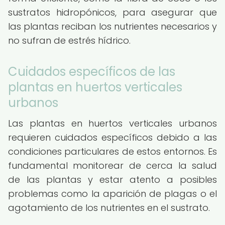
sustratos hidropónicos, para asegurar que
las plantas reciban los nutrientes necesarios y
no sufran de estrés hídrico.
Cuidados específicos de las
plantas en huertos verticales
urbanos
Las plantas en huertos verticales urbanos
requieren cuidados específicos debido a las
condiciones particulares de estos entornos. Es
fundamental monitorear de cerca la salud
de las plantas y estar atento a posibles
problemas como la aparición de plagas o el
agotamiento de los nutrientes en el sustrato.