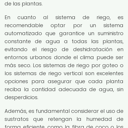
de las plantas.
En cuanto al sistema de riego, es
recomendable optar por un sistema
automatizado que garantice un suministro
constante de agua a todas las plantas,
evitando el riesgo de deshidratación en
entornos urbanos donde el clima puede ser
más seco. Los sistemas de riego por goteo o
los sistemas de riego vertical son excelentes
opciones para asegurar que cada planta
reciba la cantidad adecuada de agua, sin
desperdicios.
Además, es fundamental considerar el uso de
sustratos que retengan la humedad de
forma eficiente, como la fibra de coco o los