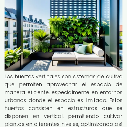
Los huertos verticales son sistemas de cultivo
que permiten aprovechar el espacio de
manera eficiente, especialmente en entornos
urbanos donde el espacio es limitado. Estos
huertos consisten en estructuras que se
disponen en vertical, permitiendo cultivar
plantas en diferentes niveles, optimizando así