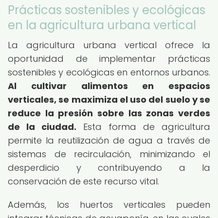
Prácticas sostenibles y ecológicas
en la agricultura urbana vertical
La agricultura urbana vertical ofrece la
oportunidad de implementar prácticas
sostenibles y ecológicas en entornos urbanos.
Al cultivar alimentos en espacios
verticales, se maximiza el uso del suelo y se
reduce la presión sobre las zonas verdes
de la ciudad.
Esta forma de agricultura
permite la reutilización de agua a través de
sistemas de recirculación, minimizando el
desperdicio y contribuyendo a la
conservación de este recurso vital.
Además, los huertos verticales pueden