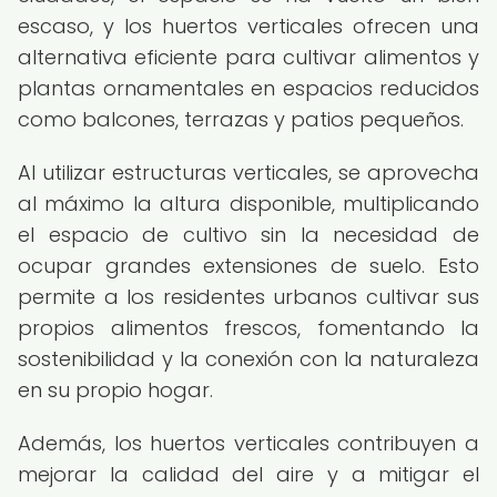
escaso, y los huertos verticales ofrecen una
alternativa eficiente para cultivar alimentos y
plantas ornamentales en espacios reducidos
como balcones, terrazas y patios pequeños.
Al utilizar estructuras verticales, se aprovecha
al máximo la altura disponible, multiplicando
el espacio de cultivo sin la necesidad de
ocupar grandes extensiones de suelo. Esto
permite a los residentes urbanos cultivar sus
propios alimentos frescos, fomentando la
sostenibilidad y la conexión con la naturaleza
en su propio hogar.
Además, los huertos verticales contribuyen a
mejorar la calidad del aire y a mitigar el