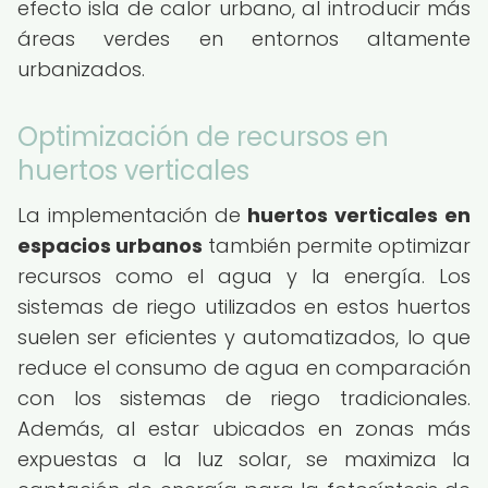
efecto isla de calor urbano, al introducir más
áreas verdes en entornos altamente
urbanizados.
Optimización de recursos en
huertos verticales
La implementación de
huertos verticales en
espacios urbanos
también permite optimizar
recursos como el agua y la energía. Los
sistemas de riego utilizados en estos huertos
suelen ser eficientes y automatizados, lo que
reduce el consumo de agua en comparación
con los sistemas de riego tradicionales.
Además, al estar ubicados en zonas más
expuestas a la luz solar, se maximiza la