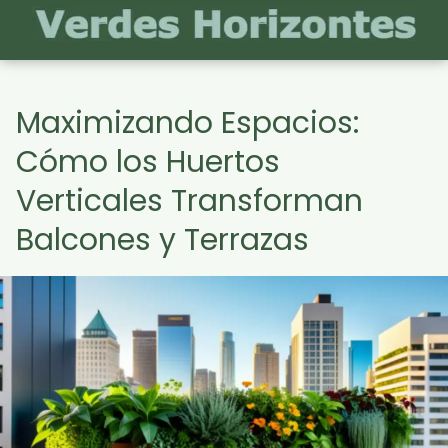
Maximizando Espacios:
Cómo los Huertos
Verticales Transforman
Balcones y Terrazas