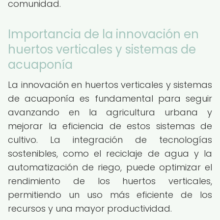
comunidad.
Importancia de la innovación en
huertos verticales y sistemas de
acuaponía
La innovación en huertos verticales y sistemas
de acuaponía es fundamental para seguir
avanzando en la agricultura urbana y
mejorar la eficiencia de estos sistemas de
cultivo. La integración de tecnologías
sostenibles, como el reciclaje de agua y la
automatización de riego, puede optimizar el
rendimiento de los huertos verticales,
permitiendo un uso más eficiente de los
recursos y una mayor productividad.