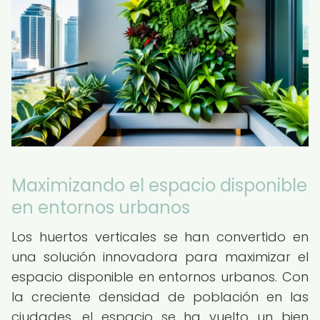
Maximizando el espacio disponible
en entornos urbanos
Los huertos verticales se han convertido en
una solución innovadora para maximizar el
espacio disponible en entornos urbanos. Con
la creciente densidad de población en las
ciudades, el espacio se ha vuelto un bien