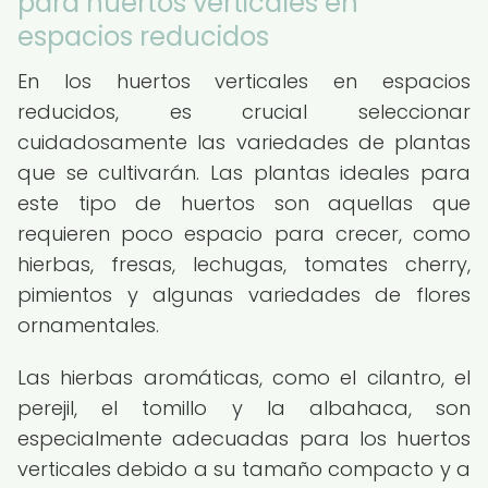
para huertos verticales en
espacios reducidos
En los huertos verticales en espacios
reducidos, es crucial seleccionar
cuidadosamente las variedades de plantas
que se cultivarán. Las plantas ideales para
este tipo de huertos son aquellas que
requieren poco espacio para crecer, como
hierbas, fresas, lechugas, tomates cherry,
pimientos y algunas variedades de flores
ornamentales.
Las hierbas aromáticas, como el cilantro, el
perejil, el tomillo y la albahaca, son
especialmente adecuadas para los huertos
verticales debido a su tamaño compacto y a