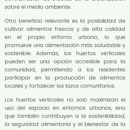
sobre el medio ambiente.
Otro beneficio relevante es la posibilidad de
cultivar alimentos frescos y de alta calidad
en el propio entorno urbano, lo que
promueve una alimentación más saludable y
sostenible. Además, los huertos verticales
pueden ser una opción accesible para la
comunidad, permitiendo a los residentes
participar en la producción de alimentos
locales y fortalecer los lazos comunitarios.
Los huertos verticales no solo maximizan el
uso del espacio en entornos urbanos, sino
que también contribuyen a la sostenibilidad,
la seguridad alimentaria y el bienestar de la