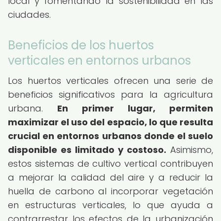
local y fomentando la sostenibilidad en las
ciudades.
Beneficios de los huertos
verticales en entornos urbanos
Los huertos verticales ofrecen una serie de
beneficios significativos para la agricultura
urbana.
En primer lugar, permiten
maximizar el uso del espacio, lo que resulta
crucial en entornos urbanos donde el suelo
disponible es limitado y costoso.
Asimismo,
estos sistemas de cultivo vertical contribuyen
a mejorar la calidad del aire y a reducir la
huella de carbono al incorporar vegetación
en estructuras verticales, lo que ayuda a
contrarrestar los efectos de la urbanización