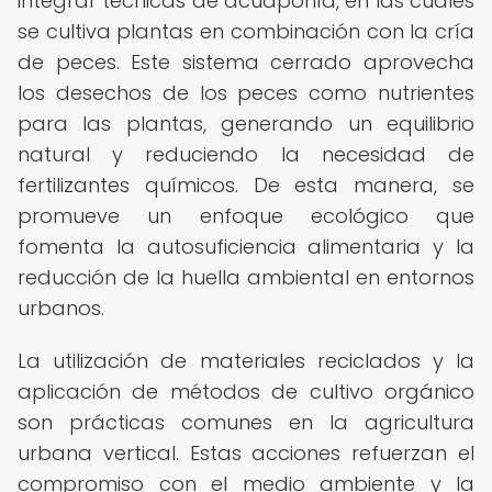
integrar técnicas de acuaponía, en las cuales
se cultiva plantas en combinación con la cría
de peces. Este sistema cerrado aprovecha
los desechos de los peces como nutrientes
para las plantas, generando un equilibrio
natural y reduciendo la necesidad de
fertilizantes químicos. De esta manera, se
promueve un enfoque ecológico que
fomenta la autosuficiencia alimentaria y la
reducción de la huella ambiental en entornos
urbanos.
La utilización de materiales reciclados y la
aplicación de métodos de cultivo orgánico
son prácticas comunes en la agricultura
urbana vertical. Estas acciones refuerzan el
compromiso con el medio ambiente y la