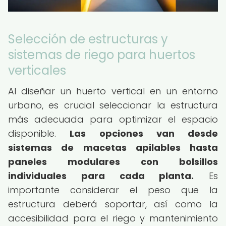
Selección de estructuras y
sistemas de riego para huertos
verticales
Al diseñar un huerto vertical en un entorno
urbano, es crucial seleccionar la estructura
más adecuada para optimizar el espacio
disponible.
Las opciones van desde
sistemas de macetas apilables hasta
paneles modulares con bolsillos
individuales para cada planta.
Es
importante considerar el peso que la
estructura deberá soportar, así como la
accesibilidad para el riego y mantenimiento