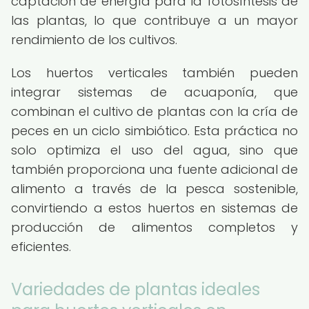
captación de energía para la fotosíntesis de
las plantas, lo que contribuye a un mayor
rendimiento de los cultivos.
Los huertos verticales también pueden
integrar sistemas de acuaponía, que
combinan el cultivo de plantas con la cría de
peces en un ciclo simbiótico. Esta práctica no
solo optimiza el uso del agua, sino que
también proporciona una fuente adicional de
alimento a través de la pesca sostenible,
convirtiendo a estos huertos en sistemas de
producción de alimentos completos y
eficientes.
Variedades de plantas ideales