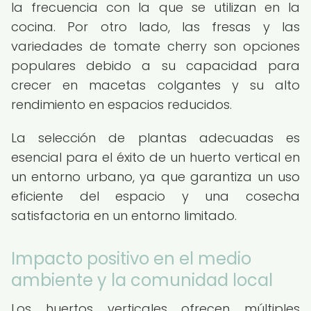
la frecuencia con la que se utilizan en la
cocina. Por otro lado, las fresas y las
variedades de tomate cherry son opciones
populares debido a su capacidad para
crecer en macetas colgantes y su alto
rendimiento en espacios reducidos.
La selección de plantas adecuadas es
esencial para el éxito de un huerto vertical en
un entorno urbano, ya que garantiza un uso
eficiente del espacio y una cosecha
satisfactoria en un entorno limitado.
Impacto positivo en el medio
ambiente y la comunidad local
Los huertos verticales ofrecen múltiples