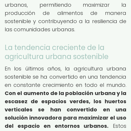
urbanos, permitiendo maximizar la
producción de alimentos de manera
sostenible y contribuyendo a la resiliencia de
las comunidades urbanas.
La tendencia creciente de la
agricultura urbana sostenible
En los últimos años, la agricultura urbana
sostenible se ha convertido en una tendencia
en constante crecimiento en todo el mundo.
Con el aumento de la población urbana y la
escasez de espacios verdes, los huertos
verticales se han convertido en una
solución innovadora para maximizar el uso
del espacio en entornos urbanos.
Estos