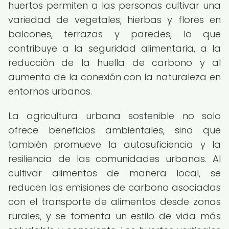
huertos permiten a las personas cultivar una
variedad de vegetales, hierbas y flores en
balcones, terrazas y paredes, lo que
contribuye a la seguridad alimentaria, a la
reducción de la huella de carbono y al
aumento de la conexión con la naturaleza en
entornos urbanos.
La agricultura urbana sostenible no solo
ofrece beneficios ambientales, sino que
también promueve la autosuficiencia y la
resiliencia de las comunidades urbanas. Al
cultivar alimentos de manera local, se
reducen las emisiones de carbono asociadas
con el transporte de alimentos desde zonas
rurales, y se fomenta un estilo de vida más