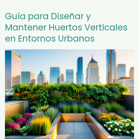
Guía para Diseñar y
Mantener Huertos Verticales
en Entornos Urbanos