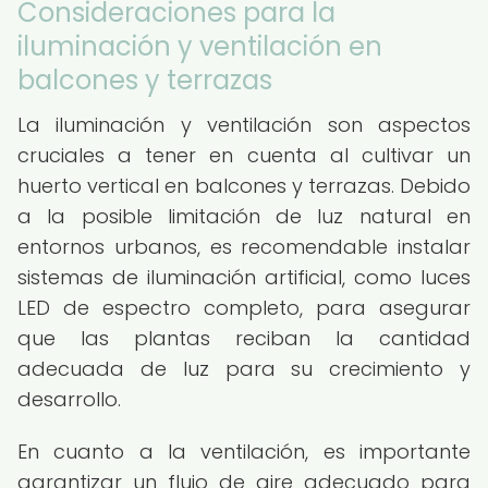
Consideraciones para la
iluminación y ventilación en
balcones y terrazas
La iluminación y ventilación son aspectos
cruciales a tener en cuenta al cultivar un
huerto vertical en balcones y terrazas. Debido
a la posible limitación de luz natural en
entornos urbanos, es recomendable instalar
sistemas de iluminación artificial, como luces
LED de espectro completo, para asegurar
que las plantas reciban la cantidad
adecuada de luz para su crecimiento y
desarrollo.
En cuanto a la ventilación, es importante
garantizar un flujo de aire adecuado para