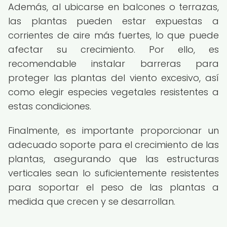
Además, al ubicarse en balcones o terrazas,
las plantas pueden estar expuestas a
corrientes de aire más fuertes, lo que puede
afectar su crecimiento. Por ello, es
recomendable instalar barreras para
proteger las plantas del viento excesivo, así
como elegir especies vegetales resistentes a
estas condiciones.
Finalmente, es importante proporcionar un
adecuado soporte para el crecimiento de las
plantas, asegurando que las estructuras
verticales sean lo suficientemente resistentes
para soportar el peso de las plantas a
medida que crecen y se desarrollan.