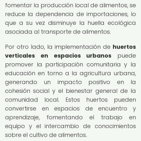
fomentar la producción local de alimentos, se
reduce la dependencia de importaciones, lo
que a su vez disminuye la huella ecológica
asociada al transporte de alimentos.
Por otro lado, la implementación de
huertos
verticales en espacios urbanos
puede
promover la participación comunitaria y la
educación en torno a la agricultura urbana,
generando un impacto positivo en la
cohesión social y el bienestar general de la
comunidad local. Estos huertos pueden
convertirse en espacios de encuentro y
aprendizaje, fomentando el trabajo en
equipo y el intercambio de conocimientos
sobre el cultivo de alimentos.