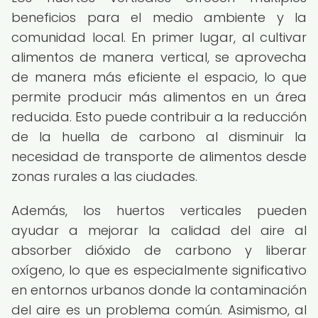
beneficios para el medio ambiente y la
comunidad local. En primer lugar, al cultivar
alimentos de manera vertical, se aprovecha
de manera más eficiente el espacio, lo que
permite producir más alimentos en un área
reducida. Esto puede contribuir a la reducción
de la huella de carbono al disminuir la
necesidad de transporte de alimentos desde
zonas rurales a las ciudades.
Además, los huertos verticales pueden
ayudar a mejorar la calidad del aire al
absorber dióxido de carbono y liberar
oxígeno, lo que es especialmente significativo
en entornos urbanos donde la contaminación
del aire es un problema común. Asimismo, al