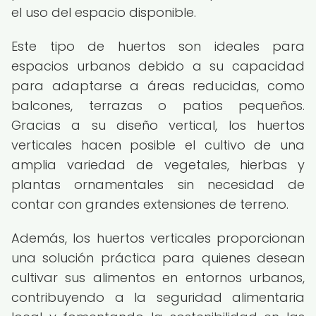
el uso del espacio disponible.
Este tipo de huertos son ideales para
espacios urbanos debido a su capacidad
para adaptarse a áreas reducidas, como
balcones, terrazas o patios pequeños.
Gracias a su diseño vertical, los huertos
verticales hacen posible el cultivo de una
amplia variedad de vegetales, hierbas y
plantas ornamentales sin necesidad de
contar con grandes extensiones de terreno.
Además, los huertos verticales proporcionan
una solución práctica para quienes desean
cultivar sus alimentos en entornos urbanos,
contribuyendo a la seguridad alimentaria