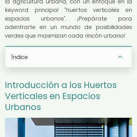
la agricultura urbana, con un enfoque en la
keyword principal "huertos verticales en
espacios urbanos". ¡Prepárate para
adentrarte en un mundo de posibilidades
verdes que maximizan cada rincón urbano!
Índice
Introducción a los Huertos
Verticales en Espacios
Urbanos