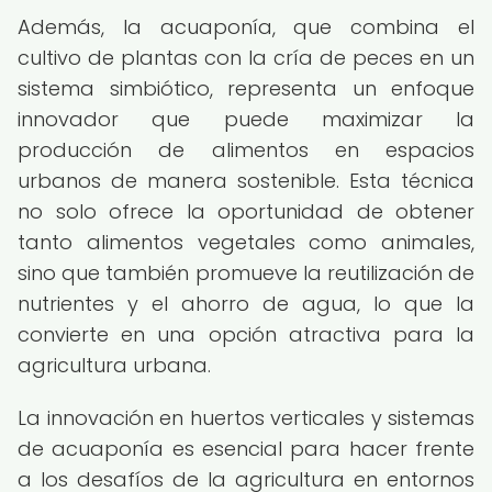
Además, la acuaponía, que combina el
cultivo de plantas con la cría de peces en un
sistema simbiótico, representa un enfoque
innovador que puede maximizar la
producción de alimentos en espacios
urbanos de manera sostenible. Esta técnica
no solo ofrece la oportunidad de obtener
tanto alimentos vegetales como animales,
sino que también promueve la reutilización de
nutrientes y el ahorro de agua, lo que la
convierte en una opción atractiva para la
agricultura urbana.
La innovación en huertos verticales y sistemas
de acuaponía es esencial para hacer frente
a los desafíos de la agricultura en entornos