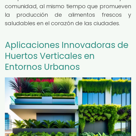
comunidad, al mismo tiempo que promueven
la producción de alimentos frescos y
saludables en el corazón de las ciudades.
Aplicaciones Innovadoras de
Huertos Verticales en
Entornos Urbanos