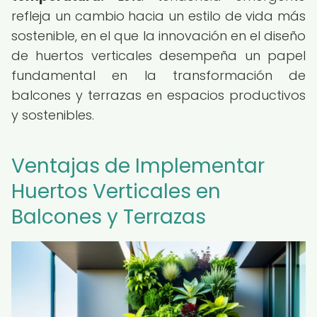
refleja un cambio hacia un estilo de vida más
sostenible, en el que la innovación en el diseño
de huertos verticales desempeña un papel
fundamental en la transformación de
balcones y terrazas en espacios productivos
y sostenibles.
Ventajas de Implementar
Huertos Verticales en
Balcones y Terrazas