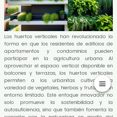
Los huertos verticales han revolucionado la
forma en que los residentes de edificios de
apartamentos y condominios pueden
participar en la agricultura urbana. Al
aprovechar el espacio vertical disponible en
balcones y terrazas, los huertos verticales
permiten a los urbanitas cultivar una
variedad de vegetales, hierbas y frutas en un
entorno limitado. Este enfoque innovador no
solo promueve la sostenibilidad y la
autosuficiencia, sino que también fomenta la
conexión con la naturaleza en medio del