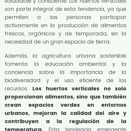
saludable y consciente. Los huertos verticales
son parte integral de esta tendencia, ya que
permiten a las personas participar
activamente en la producción de alimentos
frescos, orgánicos y de temporada, sin la
necesidad de un gran espacio de tierra.
Además, la agricultura urbana sostenible
fomenta la educación ambiental y la
conciencia sobre la importancia de la
biodiversidad y el uso eficiente de los
recursos.
Los huertos verticales no solo
proporcionan alimentos, sino que también
crean espacios verdes en entornos
urbanos, mejoran la calidad del aire y
contribuyen a la regulación de la
temperatura.
Esta tendencia emergente