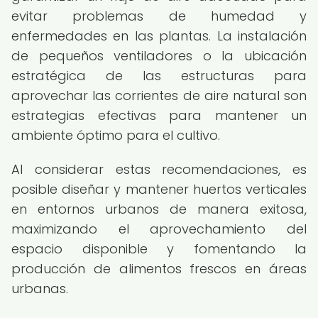
evitar problemas de humedad y
enfermedades en las plantas. La instalación
de pequeños ventiladores o la ubicación
estratégica de las estructuras para
aprovechar las corrientes de aire natural son
estrategias efectivas para mantener un
ambiente óptimo para el cultivo.
Al considerar estas recomendaciones, es
posible diseñar y mantener huertos verticales
en entornos urbanos de manera exitosa,
maximizando el aprovechamiento del
espacio disponible y fomentando la
producción de alimentos frescos en áreas
urbanas.