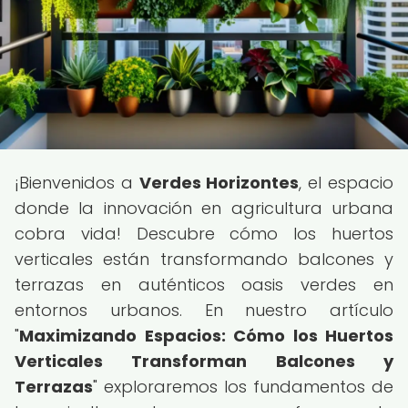
¡Bienvenidos a
Verdes Horizontes
, el espacio
donde la innovación en agricultura urbana
cobra vida! Descubre cómo los huertos
verticales están transformando balcones y
terrazas en auténticos oasis verdes en
entornos urbanos. En nuestro artículo
"
Maximizando Espacios: Cómo los Huertos
Verticales Transforman Balcones y
Terrazas
" exploraremos los fundamentos de