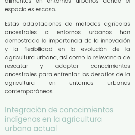
alimentos en entornos urbanos donde el
espacio es escaso.
Estas adaptaciones de métodos agrícolas
ancestrales a entornos urbanos han
demostrado la importancia de la innovación
y la flexibilidad en la evolución de la
agricultura urbana, así como la relevancia de
rescatar y adaptar conocimientos
ancestrales para enfrentar los desafíos de la
agricultura en entornos urbanos
contemporáneos.
Integración de conocimientos
indígenas en la agricultura
urbana actual