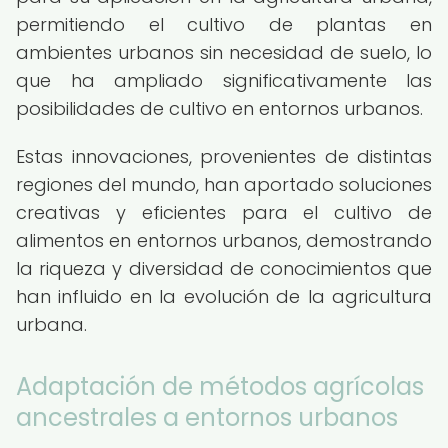
permitiendo el cultivo de plantas en
ambientes urbanos sin necesidad de suelo, lo
que ha ampliado significativamente las
posibilidades de cultivo en entornos urbanos.
Estas innovaciones, provenientes de distintas
regiones del mundo, han aportado soluciones
creativas y eficientes para el cultivo de
alimentos en entornos urbanos, demostrando
la riqueza y diversidad de conocimientos que
han influido en la evolución de la agricultura
urbana.
Adaptación de métodos agrícolas
ancestrales a entornos urbanos