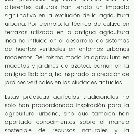
diferentes culturas han tenido un impacto
significativo en la evolución de la agricultura
urbana. Por ejemplo, la técnica de cultivo en
terrazas utilizada en la antigua agricultura
inca ha influido en el desarrollo de sistemas
de huertos verticales en entornos urbanos
modernos. Del mismo modo, la agricultura en
macetas y jardines de azotea, común en la
antigua Babilonia, ha inspirado la creación de
jardines verticales en las ciudades actuales.
Estas prácticas agrícolas tradicionales no
solo han proporcionado inspiración para la
agricultura urbana, sino que también han
aportado conocimientos sobre el manejo
sostenible de recursos naturales y la