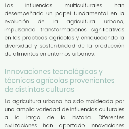
Las influencias multiculturales han
desempeñado un papel fundamental en la
evolución de la agricultura urbana,
impulsando transformaciones significativas
en las prácticas agrícolas y enriqueciendo la
diversidad y sostenibilidad de la producción
de alimentos en entornos urbanos.
Innovaciones tecnológicas y
técnicas agrícolas provenientes
de distintas culturas
La agricultura urbana ha sido moldeada por
una amplia variedad de influencias culturales
a lo largo de la historia. Diferentes
civilizaciones han aportado innovaciones