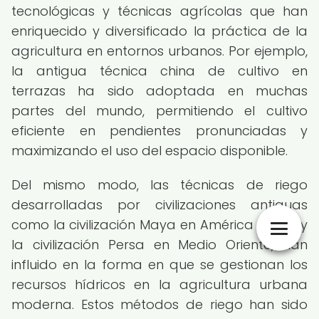
tecnológicas y técnicas agrícolas que han
enriquecido y diversificado la práctica de la
agricultura en entornos urbanos. Por ejemplo,
la antigua técnica china de cultivo en
terrazas ha sido adoptada en muchas
partes del mundo, permitiendo el cultivo
eficiente en pendientes pronunciadas y
maximizando el uso del espacio disponible.
Del mismo modo, las técnicas de riego
desarrolladas por civilizaciones antiguas
como la civilización Maya en América Latina y
la civilización Persa en Medio Oriente, han
influido en la forma en que se gestionan los
recursos hídricos en la agricultura urbana
moderna. Estos métodos de riego han sido