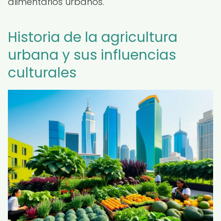
alimentarios urbanos.
Historia de la agricultura
urbana y sus influencias
culturales