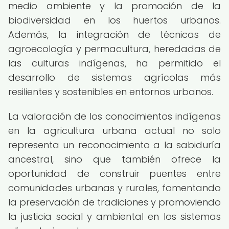
medio ambiente y la promoción de la
biodiversidad en los huertos urbanos.
Además, la integración de técnicas de
agroecología y permacultura, heredadas de
las culturas indígenas, ha permitido el
desarrollo de sistemas agrícolas más
resilientes y sostenibles en entornos urbanos.
La valoración de los conocimientos indígenas
en la agricultura urbana actual no solo
representa un reconocimiento a la sabiduría
ancestral, sino que también ofrece la
oportunidad de construir puentes entre
comunidades urbanas y rurales, fomentando
la preservación de tradiciones y promoviendo
la justicia social y ambiental en los sistemas