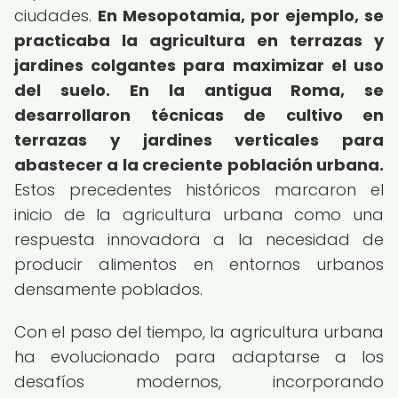
ciudades.
En Mesopotamia, por ejemplo, se
practicaba la agricultura en terrazas y
jardines colgantes para maximizar el uso
del suelo.
En la antigua Roma, se
desarrollaron técnicas de cultivo en
terrazas y jardines verticales para
abastecer a la creciente población urbana.
Estos precedentes históricos marcaron el
inicio de la agricultura urbana como una
respuesta innovadora a la necesidad de
producir alimentos en entornos urbanos
densamente poblados.
Con el paso del tiempo, la agricultura urbana
ha evolucionado para adaptarse a los
desafíos modernos, incorporando