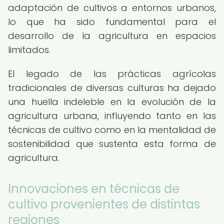
adaptación de cultivos a entornos urbanos,
lo que ha sido fundamental para el
desarrollo de la agricultura en espacios
limitados.
El legado de las prácticas agrícolas
tradicionales de diversas culturas ha dejado
una huella indeleble en la evolución de la
agricultura urbana, influyendo tanto en las
técnicas de cultivo como en la mentalidad de
sostenibilidad que sustenta esta forma de
agricultura.
Innovaciones en técnicas de
cultivo provenientes de distintas
regiones