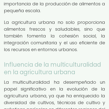
importancia de la producción de alimentos a
pequeña escala.
La agricultura urbana no solo proporciona
alimentos frescos y saludables, sino que
también fomenta la cohesión social, la
integración comunitaria y el uso eficiente de
los recursos en entornos urbanos.
Influencia de la multiculturalidad
en la agricultura urbana
La multiculturalidad ha desempeñado un
papel significativo en la evolución de la
agricultura urbana, ya que ha enriquecido la
diversidad de cultivos, técnicas de cultivo y