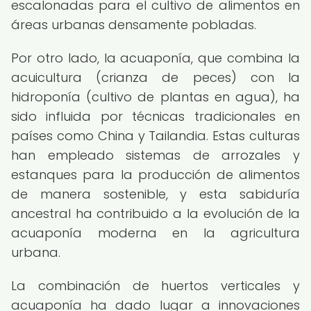
escalonadas para el cultivo de alimentos en
áreas urbanas densamente pobladas.
Por otro lado, la acuaponía, que combina la
acuicultura (crianza de peces) con la
hidroponía (cultivo de plantas en agua), ha
sido influida por técnicas tradicionales en
países como China y Tailandia. Estas culturas
han empleado sistemas de arrozales y
estanques para la producción de alimentos
de manera sostenible, y esta sabiduría
ancestral ha contribuido a la evolución de la
acuaponía moderna en la agricultura
urbana.
La combinación de huertos verticales y
acuaponía ha dado lugar a innovaciones