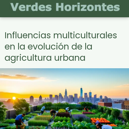
Influencias multiculturales
en la evolución de la
agricultura urbana