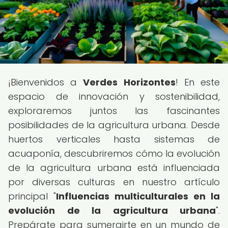
¡Bienvenidos a
Verdes Horizontes
! En este
espacio de innovación y sostenibilidad,
exploraremos juntos las fascinantes
posibilidades de la agricultura urbana. Desde
huertos verticales hasta sistemas de
acuaponía, descubriremos cómo la evolución
de la agricultura urbana está influenciada
por diversas culturas en nuestro artículo
principal "
Influencias multiculturales en la
evolución de la agricultura urbana
".
Prepárate para sumergirte en un mundo de