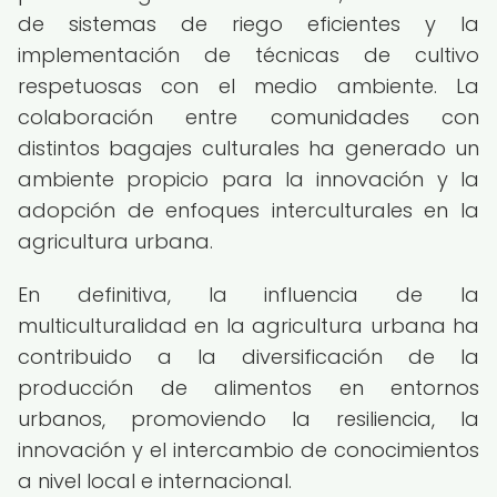
de sistemas de riego eficientes y la
implementación de técnicas de cultivo
respetuosas con el medio ambiente. La
colaboración entre comunidades con
distintos bagajes culturales ha generado un
ambiente propicio para la innovación y la
adopción de enfoques interculturales en la
agricultura urbana.
En definitiva, la influencia de la
multiculturalidad en la agricultura urbana ha
contribuido a la diversificación de la
producción de alimentos en entornos
urbanos, promoviendo la resiliencia, la
innovación y el intercambio de conocimientos
a nivel local e internacional.