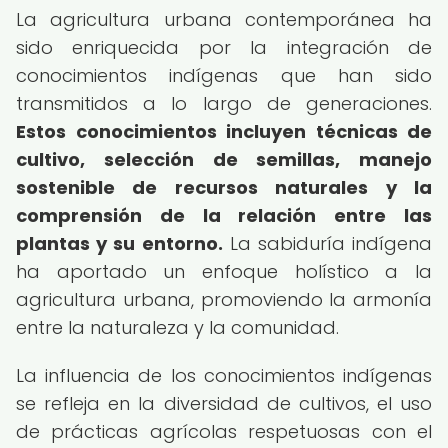
La agricultura urbana contemporánea ha
sido enriquecida por la integración de
conocimientos indígenas que han sido
transmitidos a lo largo de generaciones.
Estos conocimientos incluyen técnicas de
cultivo, selección de semillas, manejo
sostenible de recursos naturales y la
comprensión de la relación entre las
plantas y su entorno.
La sabiduría indígena
ha aportado un enfoque holístico a la
agricultura urbana, promoviendo la armonía
entre la naturaleza y la comunidad.
La influencia de los conocimientos indígenas
se refleja en la diversidad de cultivos, el uso
de prácticas agrícolas respetuosas con el