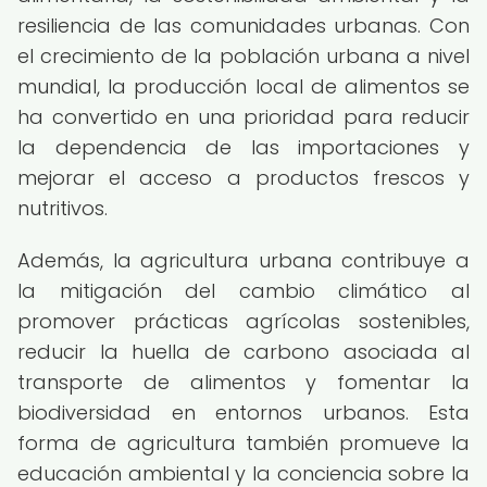
resiliencia de las comunidades urbanas. Con
el crecimiento de la población urbana a nivel
mundial, la producción local de alimentos se
ha convertido en una prioridad para reducir
la dependencia de las importaciones y
mejorar el acceso a productos frescos y
nutritivos.
Además, la agricultura urbana contribuye a
la mitigación del cambio climático al
promover prácticas agrícolas sostenibles,
reducir la huella de carbono asociada al
transporte de alimentos y fomentar la
biodiversidad en entornos urbanos. Esta
forma de agricultura también promueve la
educación ambiental y la conciencia sobre la