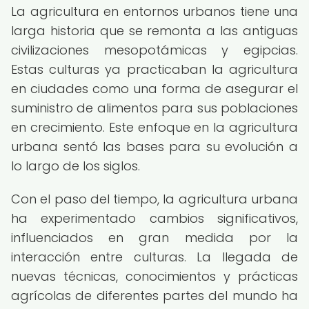
La agricultura en entornos urbanos tiene una
larga historia que se remonta a las antiguas
civilizaciones mesopotámicas y egipcias.
Estas culturas ya practicaban la agricultura
en ciudades como una forma de asegurar el
suministro de alimentos para sus poblaciones
en crecimiento. Este enfoque en la agricultura
urbana sentó las bases para su evolución a
lo largo de los siglos.
Con el paso del tiempo, la agricultura urbana
ha experimentado cambios significativos,
influenciados en gran medida por la
interacción entre culturas. La llegada de
nuevas técnicas, conocimientos y prácticas
agrícolas de diferentes partes del mundo ha