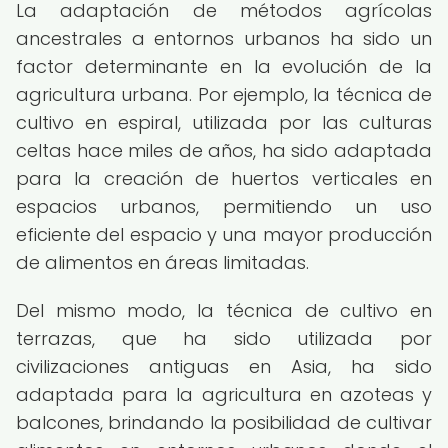
La adaptación de métodos agrícolas
ancestrales a entornos urbanos ha sido un
factor determinante en la evolución de la
agricultura urbana. Por ejemplo, la técnica de
cultivo en espiral, utilizada por las culturas
celtas hace miles de años, ha sido adaptada
para la creación de huertos verticales en
espacios urbanos, permitiendo un uso
eficiente del espacio y una mayor producción
de alimentos en áreas limitadas.
Del mismo modo, la técnica de cultivo en
terrazas, que ha sido utilizada por
civilizaciones antiguas en Asia, ha sido
adaptada para la agricultura en azoteas y
balcones, brindando la posibilidad de cultivar