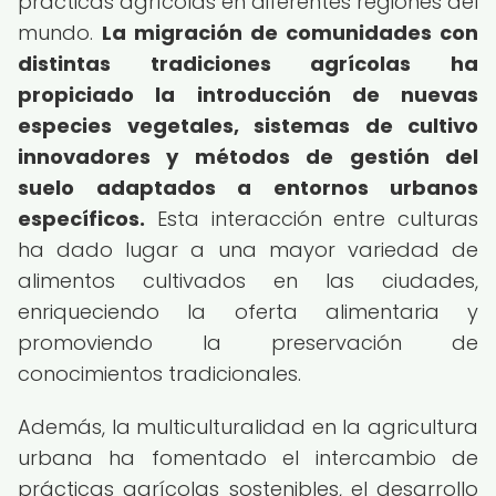
prácticas agrícolas en diferentes regiones del
mundo.
La migración de comunidades con
distintas tradiciones agrícolas ha
propiciado la introducción de nuevas
especies vegetales, sistemas de cultivo
innovadores y métodos de gestión del
suelo adaptados a entornos urbanos
específicos.
Esta interacción entre culturas
ha dado lugar a una mayor variedad de
alimentos cultivados en las ciudades,
enriqueciendo la oferta alimentaria y
promoviendo la preservación de
conocimientos tradicionales.
Además, la multiculturalidad en la agricultura
urbana ha fomentado el intercambio de
prácticas agrícolas sostenibles, el desarrollo