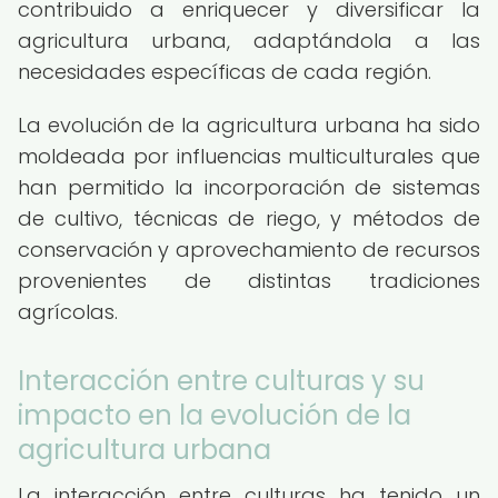
contribuido a enriquecer y diversificar la
agricultura urbana, adaptándola a las
necesidades específicas de cada región.
La evolución de la agricultura urbana ha sido
moldeada por influencias multiculturales que
han permitido la incorporación de sistemas
de cultivo, técnicas de riego, y métodos de
conservación y aprovechamiento de recursos
provenientes de distintas tradiciones
agrícolas.
Interacción entre culturas y su
impacto en la evolución de la
agricultura urbana
La interacción entre culturas ha tenido un