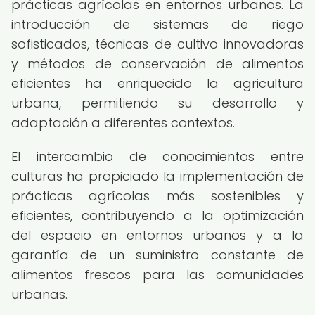
prácticas agrícolas en entornos urbanos. La
introducción de sistemas de riego
sofisticados, técnicas de cultivo innovadoras
y métodos de conservación de alimentos
eficientes ha enriquecido la agricultura
urbana, permitiendo su desarrollo y
adaptación a diferentes contextos.
El intercambio de conocimientos entre
culturas ha propiciado la implementación de
prácticas agrícolas más sostenibles y
eficientes, contribuyendo a la optimización
del espacio en entornos urbanos y a la
garantía de un suministro constante de
alimentos frescos para las comunidades
urbanas.