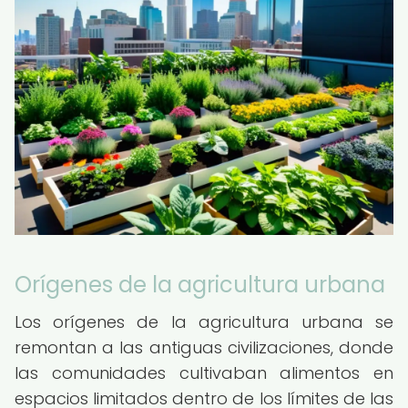
Orígenes de la agricultura urbana
Los orígenes de la agricultura urbana se
remontan a las antiguas civilizaciones, donde
las comunidades cultivaban alimentos en
espacios limitados dentro de los límites de las