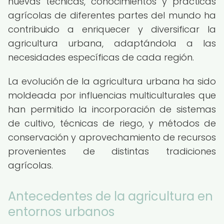
nuevas técnicas, conocimientos y prácticas
agrícolas de diferentes partes del mundo ha
contribuido a enriquecer y diversificar la
agricultura urbana, adaptándola a las
necesidades específicas de cada región.
La evolución de la agricultura urbana ha sido
moldeada por influencias multiculturales que
han permitido la incorporación de sistemas
de cultivo, técnicas de riego, y métodos de
conservación y aprovechamiento de recursos
provenientes de distintas tradiciones
agrícolas.
Antecedentes de la agricultura en
entornos urbanos