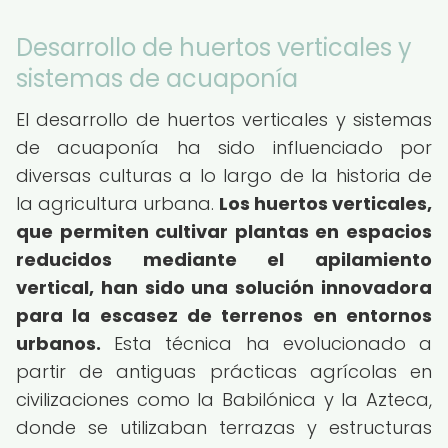
Desarrollo de huertos verticales y
sistemas de acuaponía
El desarrollo de huertos verticales y sistemas
de acuaponía ha sido influenciado por
diversas culturas a lo largo de la historia de
la agricultura urbana.
Los huertos verticales,
que permiten cultivar plantas en espacios
reducidos mediante el apilamiento
vertical, han sido una solución innovadora
para la escasez de terrenos en entornos
urbanos.
Esta técnica ha evolucionado a
partir de antiguas prácticas agrícolas en
civilizaciones como la Babilónica y la Azteca,
donde se utilizaban terrazas y estructuras