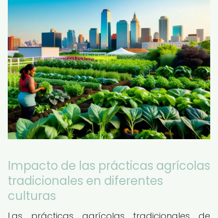
Impacto de las prácticas agrícolas
tradicionales en diferentes
culturas
Las prácticas agrícolas tradicionales de