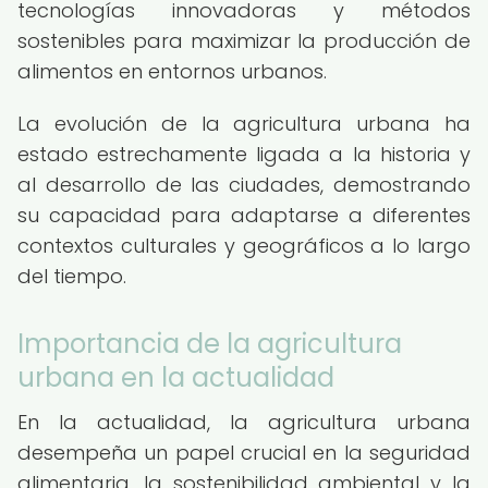
tecnologías innovadoras y métodos
sostenibles para maximizar la producción de
alimentos en entornos urbanos.
La evolución de la agricultura urbana ha
estado estrechamente ligada a la historia y
al desarrollo de las ciudades, demostrando
su capacidad para adaptarse a diferentes
contextos culturales y geográficos a lo largo
del tiempo.
Importancia de la agricultura
urbana en la actualidad
En la actualidad, la agricultura urbana
desempeña un papel crucial en la seguridad
alimentaria, la sostenibilidad ambiental y la