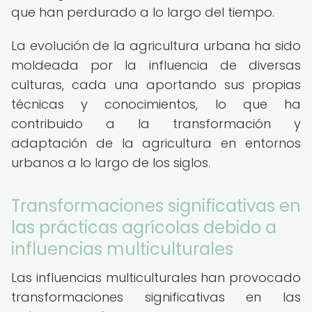
que han perdurado a lo largo del tiempo.
La evolución de la agricultura urbana ha sido
moldeada por la influencia de diversas
culturas, cada una aportando sus propias
técnicas y conocimientos, lo que ha
contribuido a la transformación y
adaptación de la agricultura en entornos
urbanos a lo largo de los siglos.
Transformaciones significativas en
las prácticas agrícolas debido a
influencias multiculturales
Las influencias multiculturales han provocado
transformaciones significativas en las