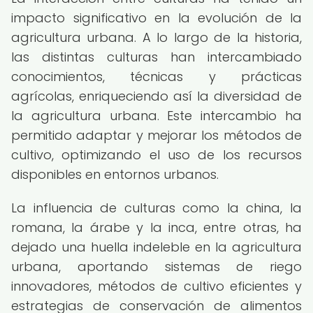
impacto significativo en la evolución de la
agricultura urbana. A lo largo de la historia,
las distintas culturas han intercambiado
conocimientos, técnicas y prácticas
agrícolas, enriqueciendo así la diversidad de
la agricultura urbana. Este intercambio ha
permitido adaptar y mejorar los métodos de
cultivo, optimizando el uso de los recursos
disponibles en entornos urbanos.
La influencia de culturas como la china, la
romana, la árabe y la inca, entre otras, ha
dejado una huella indeleble en la agricultura
urbana, aportando sistemas de riego
innovadores, métodos de cultivo eficientes y
estrategias de conservación de alimentos