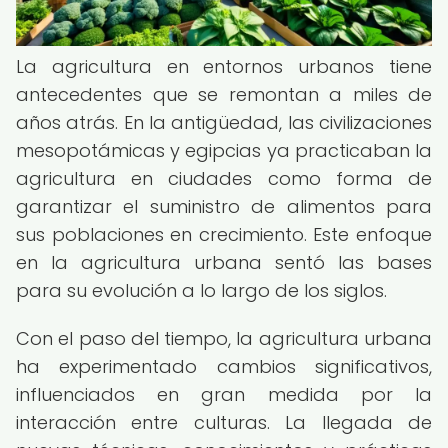
La agricultura en entornos urbanos tiene
antecedentes que se remontan a miles de
años atrás. En la antigüedad, las civilizaciones
mesopotámicas y egipcias ya practicaban la
agricultura en ciudades como forma de
garantizar el suministro de alimentos para
sus poblaciones en crecimiento. Este enfoque
en la agricultura urbana sentó las bases
para su evolución a lo largo de los siglos.
Con el paso del tiempo, la agricultura urbana
ha experimentado cambios significativos,
influenciados en gran medida por la
interacción entre culturas. La llegada de