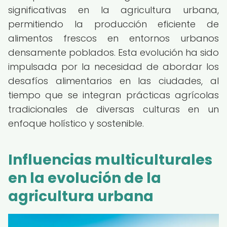
significativas en la agricultura urbana,
permitiendo la producción eficiente de
alimentos frescos en entornos urbanos
densamente poblados. Esta evolución ha sido
impulsada por la necesidad de abordar los
desafíos alimentarios en las ciudades, al
tiempo que se integran prácticas agrícolas
tradicionales de diversas culturas en un
enfoque holístico y sostenible.
Influencias multiculturales
en la evolución de la
agricultura urbana