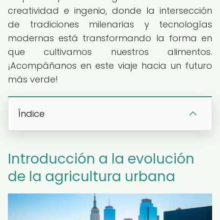
creatividad e ingenio, donde la intersección
de tradiciones milenarias y tecnologías
modernas está transformando la forma en
que cultivamos nuestros alimentos.
¡Acompáñanos en este viaje hacia un futuro
más verde!
Índice
Introducción a la evolución
de la agricultura urbana