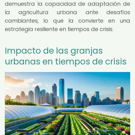
demuestra la capacidad de adaptación de
la agricultura urbana ante desafíos
cambiantes, lo que la convierte en una
estrategia resiliente en tiempos de crisis.
Impacto de las granjas
urbanas en tiempos de crisis