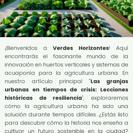
¡Bienvenidos a
Verdes Horizontes
! Aquí
encontrarás el fascinante mundo de la
innovación en huertos verticales y sistemas de
acuaponía para la agricultura urbana. En
nuestro artículo principal "
Las granjas
urbanas en tiempos de crisis: Lecciones
históricas de resiliencia
", exploraremos
cómo la agricultura urbana ha sido una
solución durante tiempos difíciles. ¿Estás listo
para descubrir cómo la historia nos enseña a
cultivar un futuro sostenible en la ciudad?