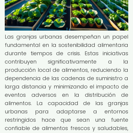
Las granjas urbanas desempeñan un papel
fundamental en la sostenibilidad alimentaria
durante tiempos de crisis. Estas iniciativas
contribuyen significativamente a la
producción local de alimentos, reduciendo la
dependencia de las cadenas de suministro a
larga distancia y minimizando el impacto de
eventos adversos en la distribución de
alimentos. La capacidad de las granjas
urbanas para adaptarse a entornos
restringidos hace que sean una fuente
confiable de alimentos frescos y saludables,