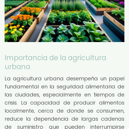
Importancia de la agricultura
urbana
La agricultura urbana desempeña un papel
fundamental en la seguridad alimentaria de
las ciudades, especialmente en tiempos de
crisis. La capacidad de producir alimentos
localmente, cerca de donde se consumen,
reduce la dependencia de largas cadenas
de suministro que pueden interrumpirse