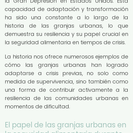
la Gran Depresión en Estados Unidos. Esta
capacidad de adaptación y transformación
ha sido una constante a lo largo de la
historia de las granjas urbanas, lo que
demuestra su resiliencia y su papel crucial en
la seguridad alimentaria en tiempos de crisis.
La historia nos ofrece numerosos ejemplos de
cómo las granjas urbanas han logrado
adaptarse a crisis previas, no solo como
medida de supervivencia, sino también como
una forma de contribuir activamente a la
resiliencia de las comunidades urbanas en
momentos de dificultad.
El papel de las granjas urbanas en