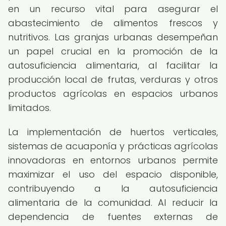
en un recurso vital para asegurar el
abastecimiento de alimentos frescos y
nutritivos. Las granjas urbanas desempeñan
un papel crucial en la promoción de la
autosuficiencia alimentaria, al facilitar la
producción local de frutas, verduras y otros
productos agrícolas en espacios urbanos
limitados.
La implementación de huertos verticales,
sistemas de acuaponía y prácticas agrícolas
innovadoras en entornos urbanos permite
maximizar el uso del espacio disponible,
contribuyendo a la autosuficiencia
alimentaria de la comunidad. Al reducir la
dependencia de fuentes externas de