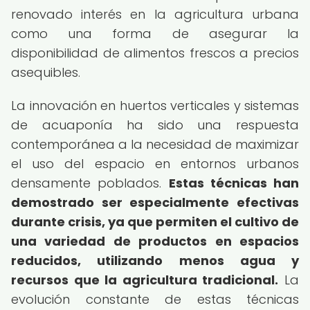
renovado interés en la agricultura urbana
como una forma de asegurar la
disponibilidad de alimentos frescos a precios
asequibles.
La innovación en huertos verticales y sistemas
de acuaponía ha sido una respuesta
contemporánea a la necesidad de maximizar
el uso del espacio en entornos urbanos
densamente poblados.
Estas técnicas han
demostrado ser especialmente efectivas
durante crisis, ya que permiten el cultivo de
una variedad de productos en espacios
reducidos, utilizando menos agua y
recursos que la agricultura tradicional.
La
evolución constante de estas técnicas