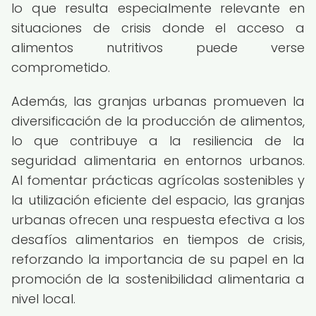
lo que resulta especialmente relevante en
situaciones de crisis donde el acceso a
alimentos nutritivos puede verse
comprometido.
Además, las granjas urbanas promueven la
diversificación de la producción de alimentos,
lo que contribuye a la resiliencia de la
seguridad alimentaria en entornos urbanos.
Al fomentar prácticas agrícolas sostenibles y
la utilización eficiente del espacio, las granjas
urbanas ofrecen una respuesta efectiva a los
desafíos alimentarios en tiempos de crisis,
reforzando la importancia de su papel en la
promoción de la sostenibilidad alimentaria a
nivel local.