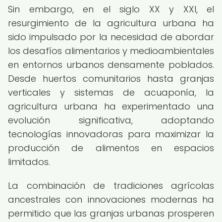
Sin embargo, en el siglo XX y XXI, el
resurgimiento de la agricultura urbana ha
sido impulsado por la necesidad de abordar
los desafíos alimentarios y medioambientales
en entornos urbanos densamente poblados.
Desde huertos comunitarios hasta granjas
verticales y sistemas de acuaponía, la
agricultura urbana ha experimentado una
evolución significativa, adoptando
tecnologías innovadoras para maximizar la
producción de alimentos en espacios
limitados.
La combinación de tradiciones agrícolas
ancestrales con innovaciones modernas ha
permitido que las granjas urbanas prosperen