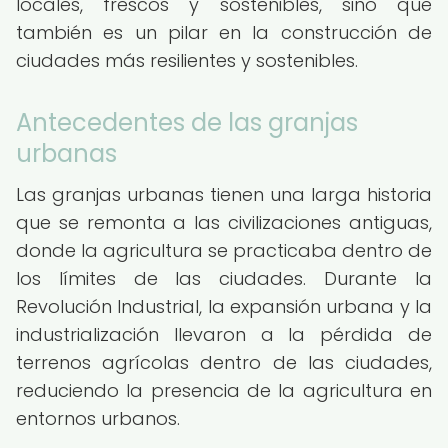
locales, frescos y sostenibles, sino que
también es un pilar en la construcción de
ciudades más resilientes y sostenibles.
Antecedentes de las granjas
urbanas
Las granjas urbanas tienen una larga historia
que se remonta a las civilizaciones antiguas,
donde la agricultura se practicaba dentro de
los límites de las ciudades. Durante la
Revolución Industrial, la expansión urbana y la
industrialización llevaron a la pérdida de
terrenos agrícolas dentro de las ciudades,
reduciendo la presencia de la agricultura en
entornos urbanos.