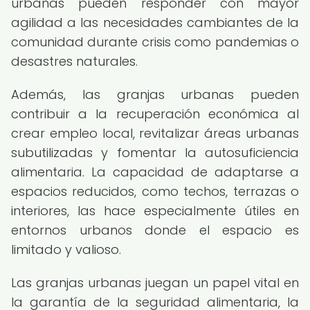
urbanas pueden responder con mayor
agilidad a las necesidades cambiantes de la
comunidad durante crisis como pandemias o
desastres naturales.
Además, las granjas urbanas pueden
contribuir a la recuperación económica al
crear empleo local, revitalizar áreas urbanas
subutilizadas y fomentar la autosuficiencia
alimentaria. La capacidad de adaptarse a
espacios reducidos, como techos, terrazas o
interiores, las hace especialmente útiles en
entornos urbanos donde el espacio es
limitado y valioso.
Las granjas urbanas juegan un papel vital en
la garantía de la seguridad alimentaria, la