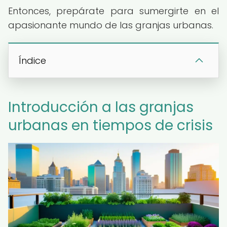
Entonces, prepárate para sumergirte en el
apasionante mundo de las granjas urbanas.
Índice
Introducción a las granjas
urbanas en tiempos de crisis