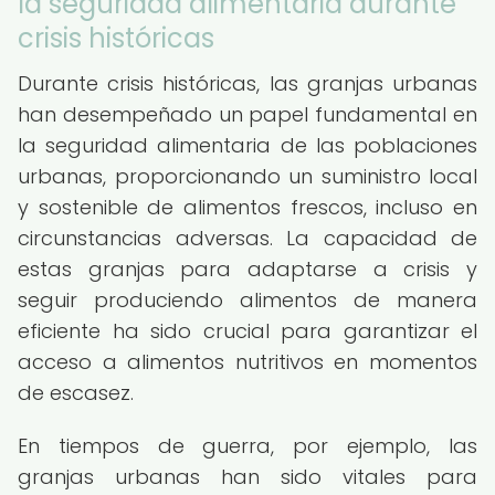
la seguridad alimentaria durante
crisis históricas
Durante crisis históricas, las granjas urbanas
han desempeñado un papel fundamental en
la seguridad alimentaria de las poblaciones
urbanas, proporcionando un suministro local
y sostenible de alimentos frescos, incluso en
circunstancias adversas. La capacidad de
estas granjas para adaptarse a crisis y
seguir produciendo alimentos de manera
eficiente ha sido crucial para garantizar el
acceso a alimentos nutritivos en momentos
de escasez.
En tiempos de guerra, por ejemplo, las
granjas urbanas han sido vitales para