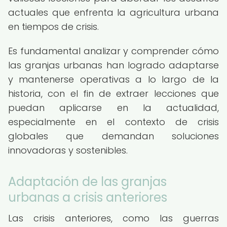
actuales que enfrenta la agricultura urbana
en tiempos de crisis.
Es fundamental analizar y comprender cómo
las granjas urbanas han logrado adaptarse
y mantenerse operativas a lo largo de la
historia, con el fin de extraer lecciones que
puedan aplicarse en la actualidad,
especialmente en el contexto de crisis
globales que demandan soluciones
innovadoras y sostenibles.
Adaptación de las granjas
urbanas a crisis anteriores
Las crisis anteriores, como las guerras