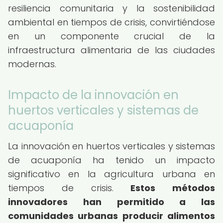
resiliencia comunitaria y la sostenibilidad
ambiental en tiempos de crisis, convirtiéndose
en un componente crucial de la
infraestructura alimentaria de las ciudades
modernas.
Impacto de la innovación en
huertos verticales y sistemas de
acuaponía
La innovación en huertos verticales y sistemas
de acuaponía ha tenido un impacto
significativo en la agricultura urbana en
tiempos de crisis.
Estos métodos
innovadores han permitido a las
comunidades urbanas producir alimentos