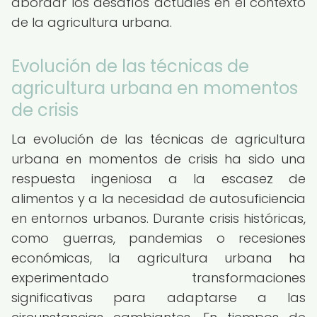
abordar los desafíos actuales en el contexto
de la agricultura urbana.
Evolución de las técnicas de
agricultura urbana en momentos
de crisis
La evolución de las técnicas de agricultura
urbana en momentos de crisis ha sido una
respuesta ingeniosa a la escasez de
alimentos y a la necesidad de autosuficiencia
en entornos urbanos. Durante crisis históricas,
como guerras, pandemias o recesiones
económicas, la agricultura urbana ha
experimentado transformaciones
significativas para adaptarse a las