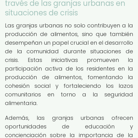
través de las granjas urbanas en
situaciones de crisis
Las granjas urbanas no solo contribuyen a la
producción de alimentos, sino que también
desempeñan un papel crucial en el desarrollo
de la comunidad durante situaciones de
crisis. Estas iniciativas promueven la
participación activa de los residentes en la
producción de alimentos, fomentando la
cohesión social y fortaleciendo los lazos
comunitarios en torno a la seguridad
alimentaria.
Además, las granjas urbanas ofrecen
oportunidades de educación y
concienciación sobre la importancia de la