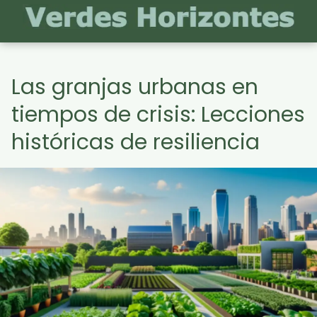
Las granjas urbanas en
tiempos de crisis: Lecciones
históricas de resiliencia