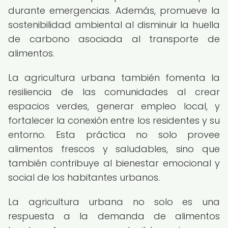
durante emergencias. Además, promueve la
sostenibilidad ambiental al disminuir la huella
de carbono asociada al transporte de
alimentos.
La agricultura urbana también fomenta la
resiliencia de las comunidades al crear
espacios verdes, generar empleo local, y
fortalecer la conexión entre los residentes y su
entorno. Esta práctica no solo provee
alimentos frescos y saludables, sino que
también contribuye al bienestar emocional y
social de los habitantes urbanos.
La agricultura urbana no solo es una
respuesta a la demanda de alimentos