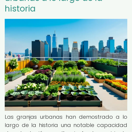
historia
Las granjas urbanas han demostrado a lo
largo de la historia una notable capacidad