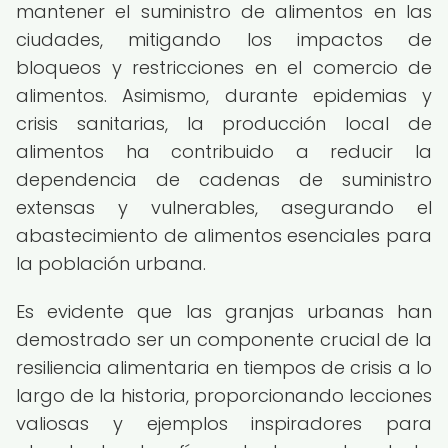
mantener el suministro de alimentos en las
ciudades, mitigando los impactos de
bloqueos y restricciones en el comercio de
alimentos. Asimismo, durante epidemias y
crisis sanitarias, la producción local de
alimentos ha contribuido a reducir la
dependencia de cadenas de suministro
extensas y vulnerables, asegurando el
abastecimiento de alimentos esenciales para
la población urbana.
Es evidente que las granjas urbanas han
demostrado ser un componente crucial de la
resiliencia alimentaria en tiempos de crisis a lo
largo de la historia, proporcionando lecciones
valiosas y ejemplos inspiradores para