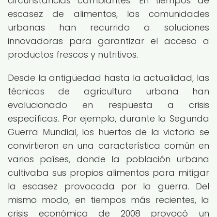
circunstancias cambiantes. En tiempos de
escasez de alimentos, las comunidades
urbanas han recurrido a soluciones
innovadoras para garantizar el acceso a
productos frescos y nutritivos.
Desde la antigüedad hasta la actualidad, las
técnicas de agricultura urbana han
evolucionado en respuesta a crisis
específicas. Por ejemplo, durante la Segunda
Guerra Mundial, los huertos de la victoria se
convirtieron en una característica común en
varios países, donde la población urbana
cultivaba sus propios alimentos para mitigar
la escasez provocada por la guerra. Del
mismo modo, en tiempos más recientes, la
crisis económica de 2008 provocó un