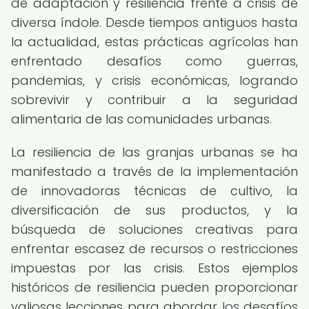
de adaptación y resiliencia frente a crisis de
diversa índole. Desde tiempos antiguos hasta
la actualidad, estas prácticas agrícolas han
enfrentado desafíos como guerras,
pandemias, y crisis económicas, logrando
sobrevivir y contribuir a la seguridad
alimentaria de las comunidades urbanas.
La resiliencia de las granjas urbanas se ha
manifestado a través de la implementación
de innovadoras técnicas de cultivo, la
diversificación de sus productos, y la
búsqueda de soluciones creativas para
enfrentar escasez de recursos o restricciones
impuestas por las crisis. Estos ejemplos
históricos de resiliencia pueden proporcionar
valiosas lecciones para abordar los desafíos