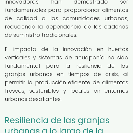
innovadoras han demostrado ser
fundamentales para proporcionar alimentos
de calidad a las comunidades urbanas,
reduciendo la dependencia de las cadenas
de suministro tradicionales.
El impacto de la innovación en huertos
verticales y sistemas de acuaponía ha sido
fundamental para la resiliencia de las
granjas urbanas en tiempos de crisis, al
permitir la producción eficiente de alimentos
frescos, sostenibles y locales en entornos
urbanos desafiantes.
Resiliencia de las granjas
urbanas a lo largo de la