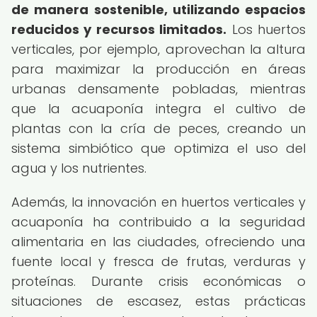
de manera sostenible, utilizando espacios
reducidos y recursos limitados.
Los huertos
verticales, por ejemplo, aprovechan la altura
para maximizar la producción en áreas
urbanas densamente pobladas, mientras
que la acuaponía integra el cultivo de
plantas con la cría de peces, creando un
sistema simbiótico que optimiza el uso del
agua y los nutrientes.
Además, la innovación en huertos verticales y
acuaponía ha contribuido a la seguridad
alimentaria en las ciudades, ofreciendo una
fuente local y fresca de frutas, verduras y
proteínas. Durante crisis económicas o
situaciones de escasez, estas prácticas