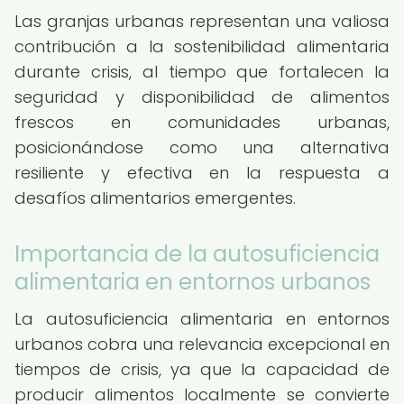
Las granjas urbanas representan una valiosa
contribución a la sostenibilidad alimentaria
durante crisis, al tiempo que fortalecen la
seguridad y disponibilidad de alimentos
frescos en comunidades urbanas,
posicionándose como una alternativa
resiliente y efectiva en la respuesta a
desafíos alimentarios emergentes.
Importancia de la autosuficiencia
alimentaria en entornos urbanos
La autosuficiencia alimentaria en entornos
urbanos cobra una relevancia excepcional en
tiempos de crisis, ya que la capacidad de
producir alimentos localmente se convierte