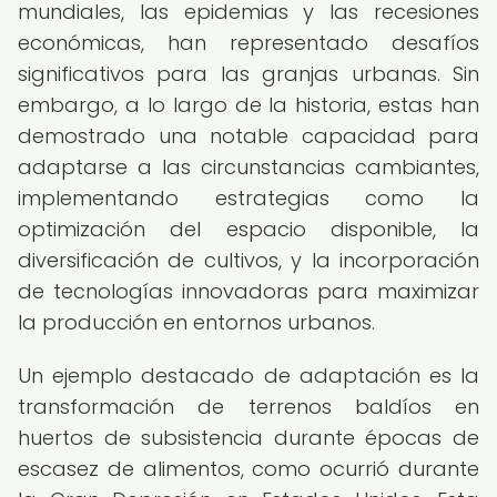
mundiales, las epidemias y las recesiones
económicas, han representado desafíos
significativos para las granjas urbanas. Sin
embargo, a lo largo de la historia, estas han
demostrado una notable capacidad para
adaptarse a las circunstancias cambiantes,
implementando estrategias como la
optimización del espacio disponible, la
diversificación de cultivos, y la incorporación
de tecnologías innovadoras para maximizar
la producción en entornos urbanos.
Un ejemplo destacado de adaptación es la
transformación de terrenos baldíos en
huertos de subsistencia durante épocas de
escasez de alimentos, como ocurrió durante