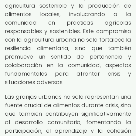
agricultura sostenible y la producción de
alimentos locales, involucrando a la
comunidad en prácticas agrícolas
responsables y sostenibles. Este compromiso
con la agricultura urbana no solo fortalece la
resiliencia alimentaria, sino que también
promueve un sentido de pertenencia y
colaboración en la comunidad, aspectos
fundamentales para afrontar crisis y
situaciones adversas.
Las granjas urbanas no solo representan una
fuente crucial de alimentos durante crisis, sino
que también contribuyen significativamente
al desarrollo comunitario, fomentando la
participación, el aprendizaje y la cohesión