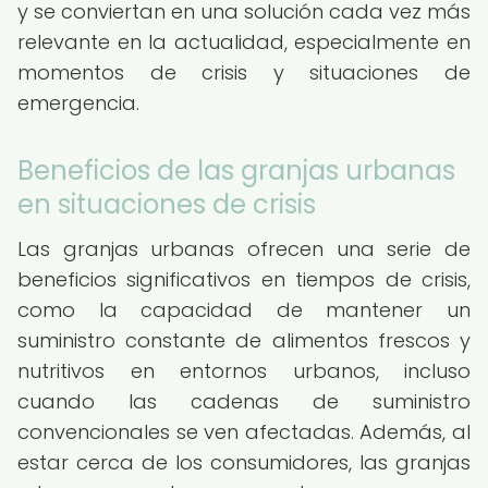
y se conviertan en una solución cada vez más
relevante en la actualidad, especialmente en
momentos de crisis y situaciones de
emergencia.
Beneficios de las granjas urbanas
en situaciones de crisis
Las granjas urbanas ofrecen una serie de
beneficios significativos en tiempos de crisis,
como la capacidad de mantener un
suministro constante de alimentos frescos y
nutritivos en entornos urbanos, incluso
cuando las cadenas de suministro
convencionales se ven afectadas. Además, al
estar cerca de los consumidores, las granjas