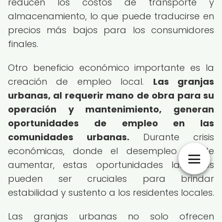
reducen los costos de transporte y
almacenamiento, lo que puede traducirse en
precios más bajos para los consumidores
finales.
Otro beneficio económico importante es la
creación de empleo local.
Las granjas
urbanas, al requerir mano de obra para su
operación y mantenimiento, generan
oportunidades de empleo en las
comunidades urbanas.
Durante crisis
económicas, donde el desempleo puede
aumentar, estas oportunidades laborales
pueden ser cruciales para brindar
estabilidad y sustento a los residentes locales.
Las granjas urbanas no solo ofrecen