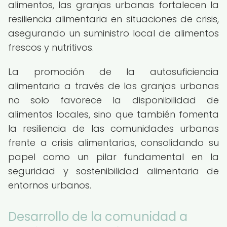
alimentos, las granjas urbanas fortalecen la
resiliencia alimentaria en situaciones de crisis,
asegurando un suministro local de alimentos
frescos y nutritivos.
La promoción de la autosuficiencia
alimentaria a través de las granjas urbanas
no solo favorece la disponibilidad de
alimentos locales, sino que también fomenta
la resiliencia de las comunidades urbanas
frente a crisis alimentarias, consolidando su
papel como un pilar fundamental en la
seguridad y sostenibilidad alimentaria de
entornos urbanos.
Desarrollo de la comunidad a