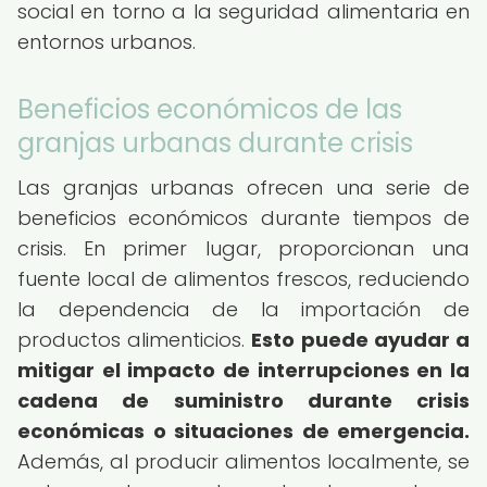
social en torno a la seguridad alimentaria en
entornos urbanos.
Beneficios económicos de las
granjas urbanas durante crisis
Las granjas urbanas ofrecen una serie de
beneficios económicos durante tiempos de
crisis. En primer lugar, proporcionan una
fuente local de alimentos frescos, reduciendo
la dependencia de la importación de
productos alimenticios.
Esto puede ayudar a
mitigar el impacto de interrupciones en la
cadena de suministro durante crisis
económicas o situaciones de emergencia.
Además, al producir alimentos localmente, se