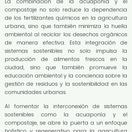
La combinación de la acuaponía y el
compostaje no solo reduce la dependencia
de los fertilizantes químicos en la agricultura
urbana, sino que también minimiza la huella
ambiental al reciclar los desechos orgánicos
de manera efectiva. Esta integración de
sistemas sostenibles no solo impulsa la
producción de alimentos frescos en la
ciudad, sino que también promueve la
educación ambiental y la conciencia sobre la
gestión de residuos y la sostenibilidad en las
comunidades urbanas.
Al fomentar la interconexión de sistemas
sostenibles como la acuaponía y el
compostaje, se abre la puerta a un enfoque
holístico y regenerativo para la agricultura