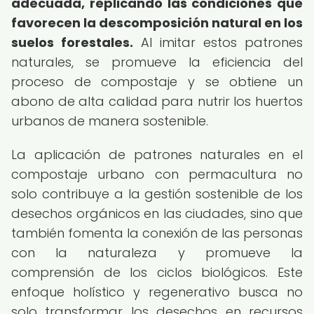
adecuada, replicando las condiciones que
favorecen la descomposición natural en los
suelos forestales.
Al imitar estos patrones
naturales, se promueve la eficiencia del
proceso de compostaje y se obtiene un
abono de alta calidad para nutrir los huertos
urbanos de manera sostenible.
La aplicación de patrones naturales en el
compostaje urbano con permacultura no
solo contribuye a la gestión sostenible de los
desechos orgánicos en las ciudades, sino que
también fomenta la conexión de las personas
con la naturaleza y promueve la
comprensión de los ciclos biológicos. Este
enfoque holístico y regenerativo busca no
solo transformar los desechos en recursos