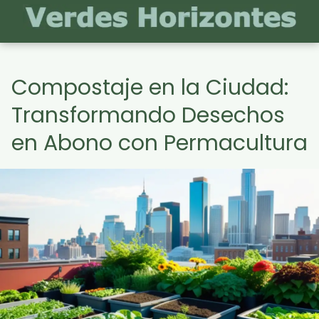
Compostaje en la Ciudad:
Transformando Desechos
en Abono con Permacultura