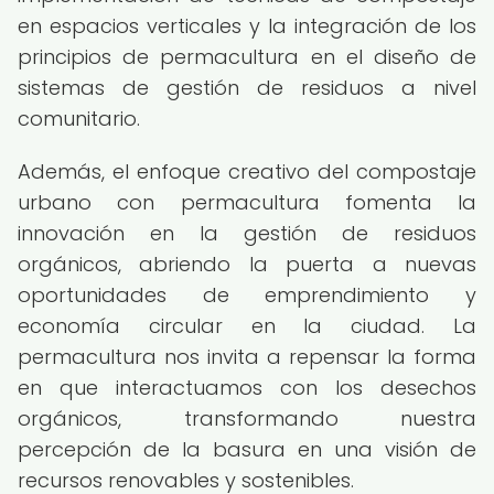
en espacios verticales y la integración de los
principios de permacultura en el diseño de
sistemas de gestión de residuos a nivel
comunitario.
Además, el enfoque creativo del compostaje
urbano con permacultura fomenta la
innovación en la gestión de residuos
orgánicos, abriendo la puerta a nuevas
oportunidades de emprendimiento y
economía circular en la ciudad. La
permacultura nos invita a repensar la forma
en que interactuamos con los desechos
orgánicos, transformando nuestra
percepción de la basura en una visión de
recursos renovables y sostenibles.