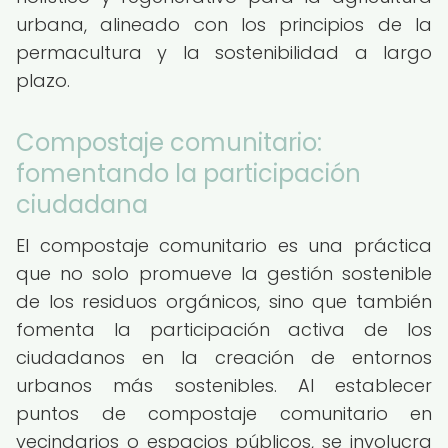
urbana, alineado con los principios de la
permacultura y la sostenibilidad a largo
plazo.
Compostaje comunitario:
fomentando la participación
ciudadana
El compostaje comunitario es una práctica
que no solo promueve la gestión sostenible
de los residuos orgánicos, sino que también
fomenta la participación activa de los
ciudadanos en la creación de entornos
urbanos más sostenibles. Al establecer
puntos de compostaje comunitario en
vecindarios o espacios públicos, se involucra