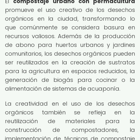
El
compostaje urbano con permacultura
promueve el uso creativo de los desechos
orgánicos en la ciudad, transformando lo
que comúnmente se considera basura en
recursos valiosos. Además de la producción
de abono para huertos urbanos y jardines
comunitarios, los desechos orgánicos pueden
ser reutilizados en la creación de sustratos
para la agricultura en espacios reducidos, la
generación de biogás para cocinar o la
alimentación de sistemas de acuaponía.
La creatividad en el uso de los desechos
orgánicos también se refleja en la
reutilización de materiales para la
construcción de compostadores, la
implementación de técnicas de compostaje