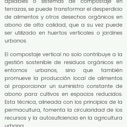
apilables o sistemas de compostaje en
terrazas, se puede transformar el desperdicio
de alimentos y otros desechos orgánicos en
abono de alta calidad, que a su vez puede
ser utilizado en huertos verticales o jardines
urbanos.
El compostaje vertical no solo contribuye a la
gestión sostenible de residuos orgánicos en
entornos urbanos, sino que también
promueve la producción local de alimentos
al proporcionar un suministro constante de
abono para cultivos en espacios reducidos.
Esta técnica, alineada con los principios de la
permacultura, fomenta la circularidad de los
recursos y la autosuficiencia en la agricultura
urbana.