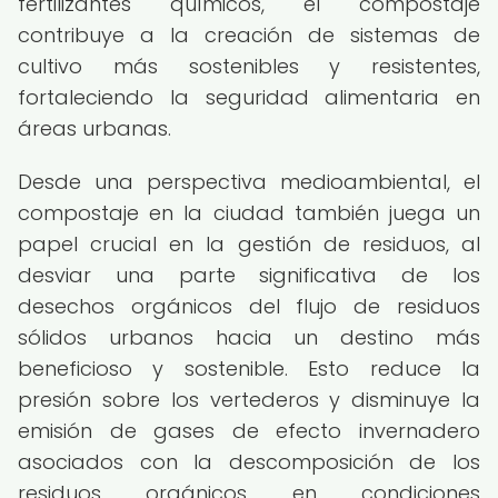
fertilizantes químicos, el compostaje
contribuye a la creación de sistemas de
cultivo más sostenibles y resistentes,
fortaleciendo la seguridad alimentaria en
áreas urbanas.
Desde una perspectiva medioambiental, el
compostaje en la ciudad también juega un
papel crucial en la gestión de residuos, al
desviar una parte significativa de los
desechos orgánicos del flujo de residuos
sólidos urbanos hacia un destino más
beneficioso y sostenible. Esto reduce la
presión sobre los vertederos y disminuye la
emisión de gases de efecto invernadero
asociados con la descomposición de los
residuos orgánicos en condiciones