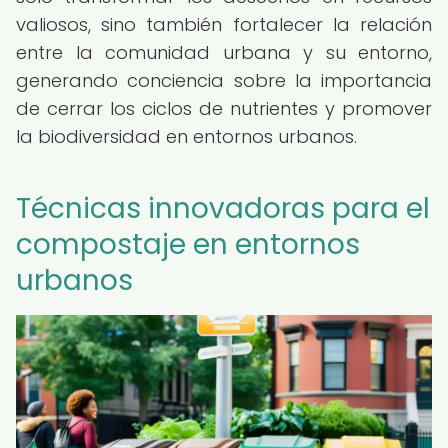
valiosos, sino también fortalecer la relación
entre la comunidad urbana y su entorno,
generando conciencia sobre la importancia
de cerrar los ciclos de nutrientes y promover
la biodiversidad en entornos urbanos.
Técnicas innovadoras para el
compostaje en entornos
urbanos