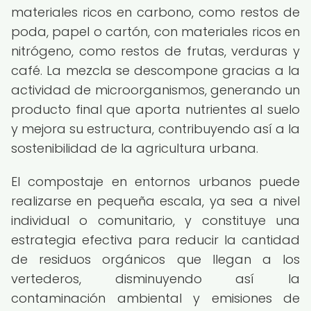
materiales ricos en carbono, como restos de
poda, papel o cartón, con materiales ricos en
nitrógeno, como restos de frutas, verduras y
café. La mezcla se descompone gracias a la
actividad de microorganismos, generando un
producto final que aporta nutrientes al suelo
y mejora su estructura, contribuyendo así a la
sostenibilidad de la agricultura urbana.
El compostaje en entornos urbanos puede
realizarse en pequeña escala, ya sea a nivel
individual o comunitario, y constituye una
estrategia efectiva para reducir la cantidad
de residuos orgánicos que llegan a los
vertederos, disminuyendo así la
contaminación ambiental y emisiones de