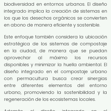
biodiversidad en entornos urbanos. El diseño
integrado implica la creación de sistemas en
los que los desechos orgánicos se convierten
en abono de manera eficiente y sostenible.
Este enfoque también considera la ubicación
estratégica de los sistemas de compostaje
en la ciudad, de manera que se puedan
aprovechar al máximo los recursos
disponibles y minimizar la huella ambiental. El
diseño integrado en el compostaje urbano
con permacultura busca crear sinergias
entre diferentes elementos del entorno
urbano, promoviendo la sostenibilidad y la
regeneración de los ecosistemas locales.