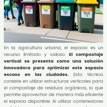
En la agricultura urbana, el espacio es un
recurso limitado y valioso.
El compostaje
vertical se presenta como una solución
innovadora para optimizar este espacio
escaso en las ciudades.
Esta técnica
consiste en utilizar estructuras verticales para
el compostaje de residuos orgánicos, lo que
permite aprovechar de manera más eficiente
el espacio disponible. Al utilizar contenedores