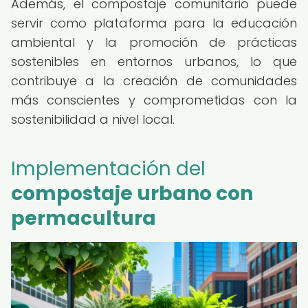
Además, el compostaje comunitario puede
servir como plataforma para la educación
ambiental y la promoción de prácticas
sostenibles en entornos urbanos, lo que
contribuye a la creación de comunidades
más conscientes y comprometidas con la
sostenibilidad a nivel local.
Implementación del
compostaje urbano con
permacultura