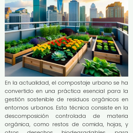
En la actualidad, el compostaje urbano se ha
convertido en una práctica esencial para la
gestión sostenible de residuos orgánicos en
entornos urbanos. Esta técnica consiste en la
descomposición controlada de materia
orgánica, como restos de comida, hojas, y
otros desechos biodegradables, para