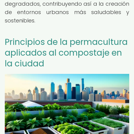
degradados, contribuyendo así a la creación
de entornos urbanos más saludables y
sostenibles.
Principios de la permacultura
aplicados al compostaje en
la ciudad