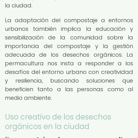
la ciudad.
La adaptación del compostaje a entornos
urbanos también implica la educación y
sensibilización de la comunidad sobre la
importancia del compostaje y la gestión
adecuada de los desechos orgánicos. La
permacultura nos insta a responder a los
desafíos del entorno urbano con creatividad
y resiliencia, buscando soluciones que
beneficien tanto a las personas como al
medio ambiente.
Uso creativo de los desechos
orgánicos en la ciudad