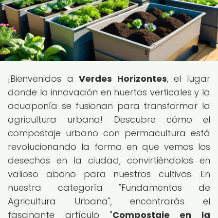
¡Bienvenidos a
Verdes Horizontes
, el lugar
donde la innovación en huertos verticales y la
acuaponía se fusionan para transformar la
agricultura urbana! Descubre cómo el
compostaje urbano con permacultura está
revolucionando la forma en que vemos los
desechos en la ciudad, convirtiéndolos en
valioso abono para nuestros cultivos. En
nuestra categoría "Fundamentos de
Agricultura Urbana", encontrarás el
fascinante artículo "
Compostaje en la