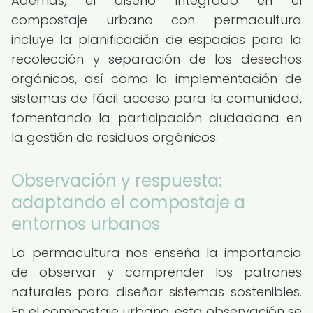
Además, el diseño integrado en el
compostaje urbano con permacultura
incluye la planificación de espacios para la
recolección y separación de los desechos
orgánicos, así como la implementación de
sistemas de fácil acceso para la comunidad,
fomentando la participación ciudadana en
la gestión de residuos orgánicos.
Observación y respuesta:
adaptando el compostaje a
entornos urbanos
La permacultura nos enseña la importancia
de observar y comprender los patrones
naturales para diseñar sistemas sostenibles.
En el compostaje urbano, esta observación se