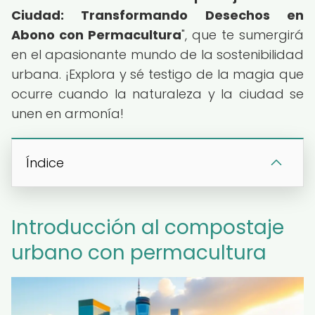
Ciudad: Transformando Desechos en
Abono con Permacultura
", que te sumergirá
en el apasionante mundo de la sostenibilidad
urbana. ¡Explora y sé testigo de la magia que
ocurre cuando la naturaleza y la ciudad se
unen en armonía!
Índice
Introducción al compostaje
urbano con permacultura