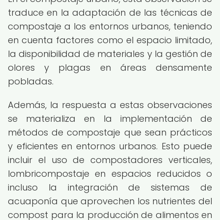
traduce en la adaptación de las técnicas de
compostaje a los entornos urbanos, teniendo
en cuenta factores como el espacio limitado,
la disponibilidad de materiales y la gestión de
olores y plagas en áreas densamente
pobladas.
Además, la respuesta a estas observaciones
se materializa en la implementación de
métodos de compostaje que sean prácticos
y eficientes en entornos urbanos. Esto puede
incluir el uso de compostadores verticales,
lombricompostaje en espacios reducidos o
incluso la integración de sistemas de
acuaponía que aprovechen los nutrientes del
compost para la producción de alimentos en