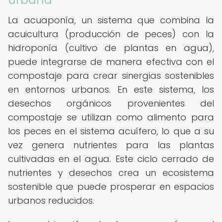
La acuaponía, un sistema que combina la
acuicultura (producción de peces) con la
hidroponía (cultivo de plantas en agua),
puede integrarse de manera efectiva con el
compostaje para crear sinergias sostenibles
en entornos urbanos. En este sistema, los
desechos orgánicos provenientes del
compostaje se utilizan como alimento para
los peces en el sistema acuífero, lo que a su
vez genera nutrientes para las plantas
cultivadas en el agua. Este ciclo cerrado de
nutrientes y desechos crea un ecosistema
sostenible que puede prosperar en espacios
urbanos reducidos.