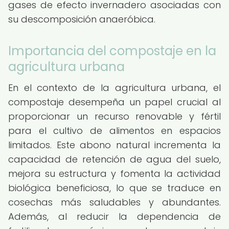
gases de efecto invernadero asociadas con
su descomposición anaeróbica.
Importancia del compostaje en la
agricultura urbana
En el contexto de la agricultura urbana, el
compostaje desempeña un papel crucial al
proporcionar un recurso renovable y fértil
para el cultivo de alimentos en espacios
limitados. Este abono natural incrementa la
capacidad de retención de agua del suelo,
mejora su estructura y fomenta la actividad
biológica beneficiosa, lo que se traduce en
cosechas más saludables y abundantes.
Además, al reducir la dependencia de