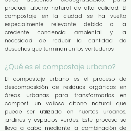
producir abono natural de alta calidad. El
compostaje en la ciudad se ha vuelto
especialmente relevante debido a la
creciente conciencia ambiental y la
necesidad de reducir la cantidad de
desechos que terminan en los vertederos.
¿Qué es el compostaje urbano?
El compostaje urbano es el proceso de
descomposición de residuos orgánicos en
áreas urbanas para transformarlos en
compost, un valioso abono natural que
puede ser utilizado en huertos urbanos,
jardines y espacios verdes. Este proceso se
lleva a cabo mediante la combinación de