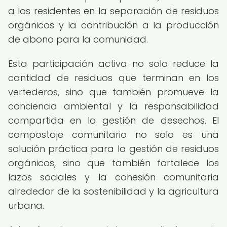
a los residentes en la separación de residuos
orgánicos y la contribución a la producción
de abono para la comunidad.
Esta participación activa no solo reduce la
cantidad de residuos que terminan en los
vertederos, sino que también promueve la
conciencia ambiental y la responsabilidad
compartida en la gestión de desechos. El
compostaje comunitario no solo es una
solución práctica para la gestión de residuos
orgánicos, sino que también fortalece los
lazos sociales y la cohesión comunitaria
alrededor de la sostenibilidad y la agricultura
urbana.