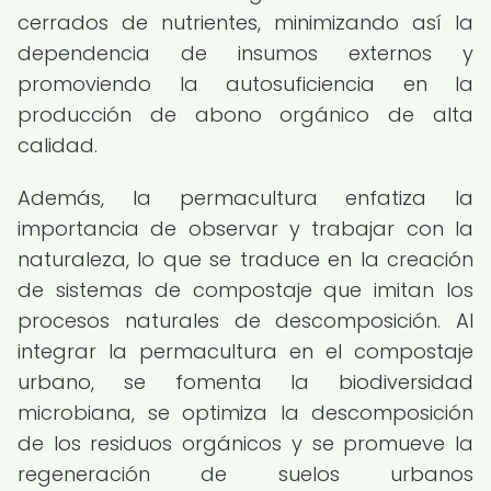
cerrados de nutrientes, minimizando así la
dependencia de insumos externos y
promoviendo la autosuficiencia en la
producción de abono orgánico de alta
calidad.
Además, la permacultura enfatiza la
importancia de observar y trabajar con la
naturaleza, lo que se traduce en la creación
de sistemas de compostaje que imitan los
procesos naturales de descomposición. Al
integrar la permacultura en el compostaje
urbano, se fomenta la biodiversidad
microbiana, se optimiza la descomposición
de los residuos orgánicos y se promueve la
regeneración de suelos urbanos