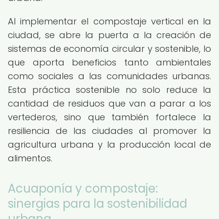
Al implementar el compostaje vertical en la
ciudad, se abre la puerta a la creación de
sistemas de economía circular y sostenible, lo
que aporta beneficios tanto ambientales
como sociales a las comunidades urbanas.
Esta práctica sostenible no solo reduce la
cantidad de residuos que van a parar a los
vertederos, sino que también fortalece la
resiliencia de las ciudades al promover la
agricultura urbana y la producción local de
alimentos.
Acuaponía y compostaje:
sinergias para la sostenibilidad
urbana