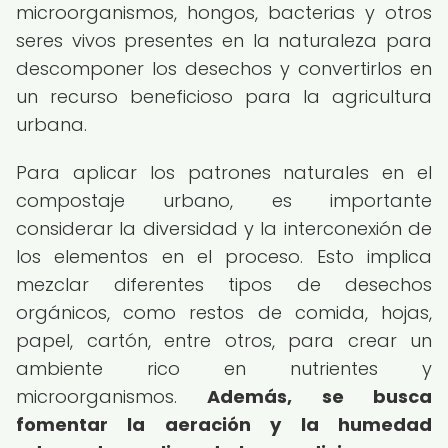
microorganismos, hongos, bacterias y otros
seres vivos presentes en la naturaleza para
descomponer los desechos y convertirlos en
un recurso beneficioso para la agricultura
urbana.
Para aplicar los patrones naturales en el
compostaje urbano, es importante
considerar la diversidad y la interconexión de
los elementos en el proceso. Esto implica
mezclar diferentes tipos de desechos
orgánicos, como restos de comida, hojas,
papel, cartón, entre otros, para crear un
ambiente rico en nutrientes y
microorganismos.
Además, se busca
fomentar la aeración y la humedad