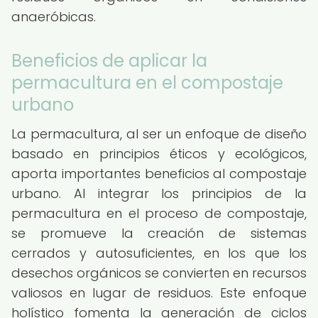
anaeróbicas.
Beneficios de aplicar la
permacultura en el compostaje
urbano
La permacultura, al ser un enfoque de diseño
basado en principios éticos y ecológicos,
aporta importantes beneficios al compostaje
urbano. Al integrar los principios de la
permacultura en el proceso de compostaje,
se promueve la creación de sistemas
cerrados y autosuficientes, en los que los
desechos orgánicos se convierten en recursos
valiosos en lugar de residuos. Este enfoque
holístico fomenta la generación de ciclos