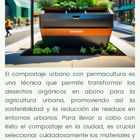
El compostaje urbano con permacultura es
una técnica que permite transformar los
desechos orgánicos en abono para la
agricultura urbana, promoviendo así la
sostenibilidad y la reducción de residuos en
entornos urbanos. Para llevar a cabo con
éxito el compostaje en la ciudad, es crucial
seleccionar cuidadosamente los materiales y