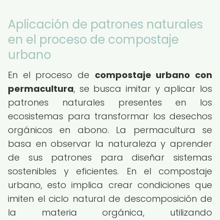
Aplicación de patrones naturales
en el proceso de compostaje
urbano
En el proceso de
compostaje urbano con
permacultura
, se busca imitar y aplicar los
patrones naturales presentes en los
ecosistemas para transformar los desechos
orgánicos en abono. La permacultura se
basa en observar la naturaleza y aprender
de sus patrones para diseñar sistemas
sostenibles y eficientes. En el compostaje
urbano, esto implica crear condiciones que
imiten el ciclo natural de descomposición de
la materia orgánica, utilizando