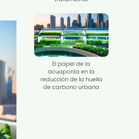
El papel de la
acuaponía en la
reducción de la huella
de carbono urbana