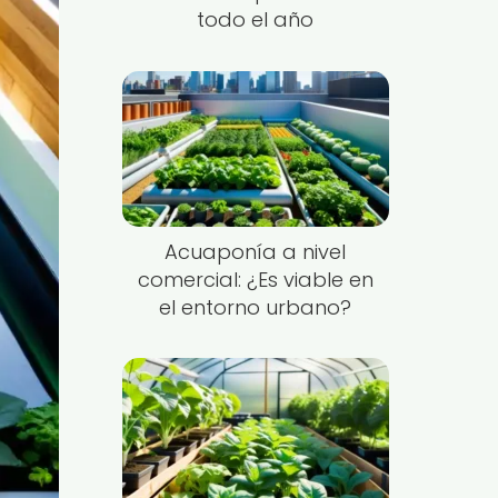
todo el año
Acuaponía a nivel
comercial: ¿Es viable en
el entorno urbano?