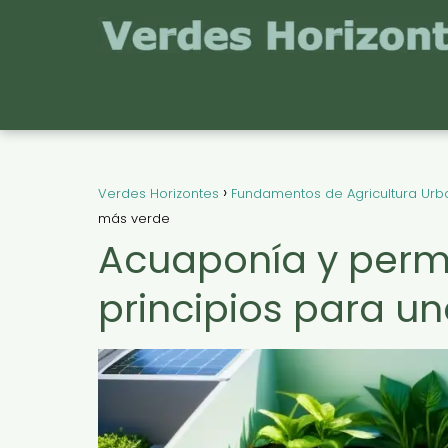
Verdes Horizontes
Fundamentos de Agricultura Ur
más verde
Acuaponía y perm
principios para u