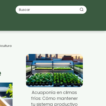
icultura
e
Acuaponía en climas
fríos: Cómo mantener
tu sistema productivo