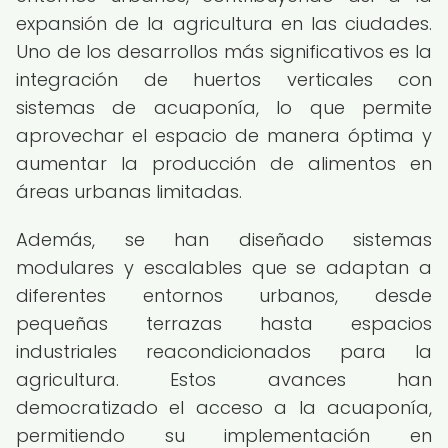
expansión de la agricultura en las ciudades.
Uno de los desarrollos más significativos es la
integración de huertos verticales con
sistemas de acuaponía, lo que permite
aprovechar el espacio de manera óptima y
aumentar la producción de alimentos en
áreas urbanas limitadas.
Además, se han diseñado sistemas
modulares y escalables que se adaptan a
diferentes entornos urbanos, desde
pequeñas terrazas hasta espacios
industriales reacondicionados para la
agricultura. Estos avances han
democratizado el acceso a la acuaponía,
permitiendo su implementación en