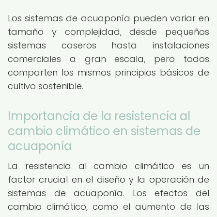
Los sistemas de acuaponía pueden variar en
tamaño y complejidad, desde pequeños
sistemas caseros hasta instalaciones
comerciales a gran escala, pero todos
comparten los mismos principios básicos de
cultivo sostenible.
Importancia de la resistencia al
cambio climático en sistemas de
acuaponía
La resistencia al cambio climático es un
factor crucial en el diseño y la operación de
sistemas de acuaponía. Los efectos del
cambio climático, como el aumento de las