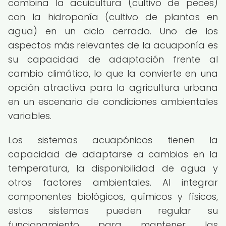
combina la acuicultura (cultivo de peces)
con la hidroponía (cultivo de plantas en
agua) en un ciclo cerrado. Uno de los
aspectos más relevantes de la acuaponía es
su capacidad de adaptación frente al
cambio climático, lo que la convierte en una
opción atractiva para la agricultura urbana
en un escenario de condiciones ambientales
variables.
Los sistemas acuapónicos tienen la
capacidad de adaptarse a cambios en la
temperatura, la disponibilidad de agua y
otros factores ambientales. Al integrar
componentes biológicos, químicos y físicos,
estos sistemas pueden regular su
funcionamiento para mantener las