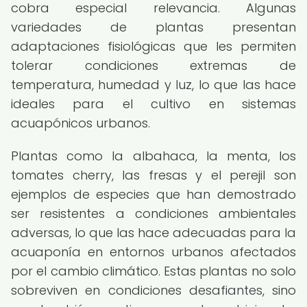
cobra especial relevancia. Algunas
variedades de plantas presentan
adaptaciones fisiológicas que les permiten
tolerar condiciones extremas de
temperatura, humedad y luz, lo que las hace
ideales para el cultivo en sistemas
acuapónicos urbanos.
Plantas como la albahaca, la menta, los
tomates cherry, las fresas y el perejil son
ejemplos de especies que han demostrado
ser resistentes a condiciones ambientales
adversas, lo que las hace adecuadas para la
acuaponía en entornos urbanos afectados
por el cambio climático. Estas plantas no solo
sobreviven en condiciones desafiantes, sino