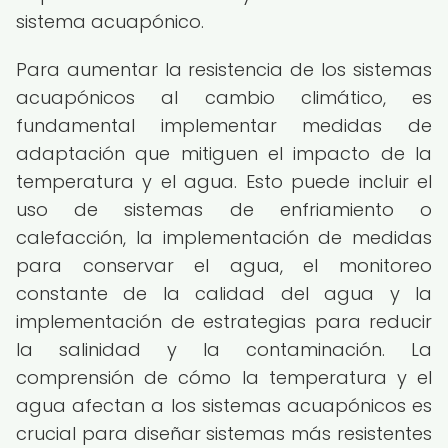
sistema acuapónico.
Para aumentar la resistencia de los sistemas
acuapónicos al cambio climático, es
fundamental implementar medidas de
adaptación que mitiguen el impacto de la
temperatura y el agua. Esto puede incluir el
uso de sistemas de enfriamiento o
calefacción, la implementación de medidas
para conservar el agua, el monitoreo
constante de la calidad del agua y la
implementación de estrategias para reducir
la salinidad y la contaminación. La
comprensión de cómo la temperatura y el
agua afectan a los sistemas acuapónicos es
crucial para diseñar sistemas más resistentes