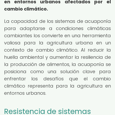
en entornos urbanos afectados por el
cambio climático.
La capacidad de los sistemas de acuaponía
para adaptarse a condiciones climáticas
cambiantes los convierte en una herramienta
valiosa para la agricultura urbana en un
contexto de cambio climático. Al reducir la
huella ambiental y aumentar la resiliencia de
la producción de alimentos, la acuaponía se
posiciona como una solución clave para
enfrentar los desafíos que el cambio
climático representa para la agricultura en
entornos urbanos.
Resistencia de sistemas