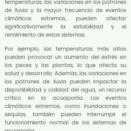
temperaturas, las variaciones en los patrones
de lluvia y la mayor frecuencia de eventos
climáticos extremos, pueden afectar
significativamente la estabilidad y el
rendimiento de estos sistemas.
Por ejemplo, las temperaturas más altas
pueden provocar un aumento del estrés en
los peces y las plantas, lo que afecta su
salud y desarrollo. Además, las variaciones en
los patrones de lluvia pueden impactar la
disponibilidad y calidad del agua, un recurso
crítico en la acuaponía. Los eventos
climáticos extremos, como inundaciones o
sequías, también pueden interrumpir el
funcionamiento normal de los sistemas de
acuaponía.