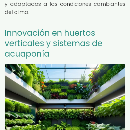
y adaptados a las condiciones cambiantes
del clima.
Innovación en huertos
verticales y sistemas de
acuaponía