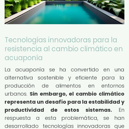
Tecnologías innovadoras para la
resistencia al cambio climático en
acuaponía
La acuaponía se ha convertido en una
alternativa sostenible y eficiente para la
producción de alimentos en entornos
urbanos.
Sin embargo, el cambio climático
representa un desafío para la estabilidad y
productividad de estos sistemas.
En
respuesta a esta problemática, se han
desarrollado tecnologías innovadoras que