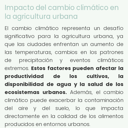
Impacto del cambio climático en
la agricultura urbana
El cambio climático representa un desafío
significativo para la agricultura urbana, ya
que las ciudades enfrentan un aumento de
las temperaturas, cambios en los patrones
de precipitación y eventos climáticos
extremos.
Estos factores pueden afectar la
productividad de los cultivos, la
disponibilidad de agua y la salud de los
ecosistemas urbanos.
Además, el cambio
climático puede exacerbar la contaminación
del aire y del suelo, lo que impacta
directamente en la calidad de los alimentos
producidos en entornos urbanos.