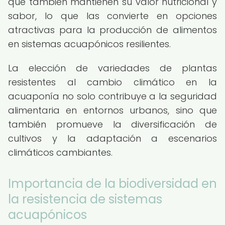
que también mantienen su valor nutricional y
sabor, lo que las convierte en opciones
atractivas para la producción de alimentos
en sistemas acuapónicos resilientes.
La elección de variedades de plantas
resistentes al cambio climático en la
acuaponía no solo contribuye a la seguridad
alimentaria en entornos urbanos, sino que
también promueve la diversificación de
cultivos y la adaptación a escenarios
climáticos cambiantes.
Importancia de la biodiversidad en
la resistencia de sistemas
acuapónicos