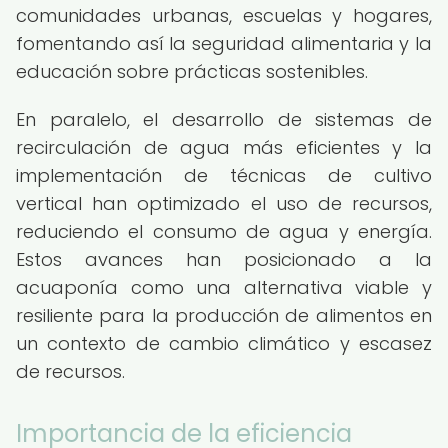
comunidades urbanas, escuelas y hogares,
fomentando así la seguridad alimentaria y la
educación sobre prácticas sostenibles.
En paralelo, el desarrollo de sistemas de
recirculación de agua más eficientes y la
implementación de técnicas de cultivo
vertical han optimizado el uso de recursos,
reduciendo el consumo de agua y energía.
Estos avances han posicionado a la
acuaponía como una alternativa viable y
resiliente para la producción de alimentos en
un contexto de cambio climático y escasez
de recursos.
Importancia de la eficiencia