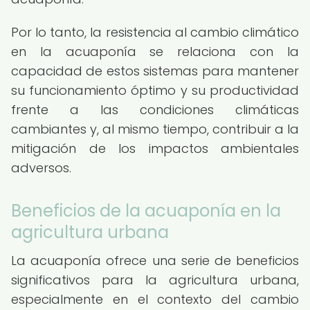
Por lo tanto, la resistencia al cambio climático
en la acuaponía se relaciona con la
capacidad de estos sistemas para mantener
su funcionamiento óptimo y su productividad
frente a las condiciones climáticas
cambiantes y, al mismo tiempo, contribuir a la
mitigación de los impactos ambientales
adversos.
Beneficios de la acuaponía en la
agricultura urbana
La acuaponía ofrece una serie de beneficios
significativos para la agricultura urbana,
especialmente en el contexto del cambio