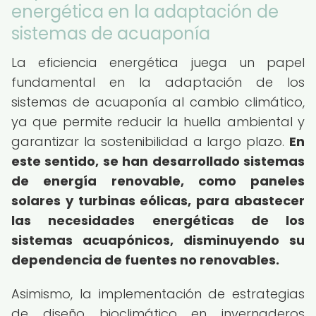
energética en la adaptación de
sistemas de acuaponía
La eficiencia energética juega un papel
fundamental en la adaptación de los
sistemas de acuaponía al cambio climático,
ya que permite reducir la huella ambiental y
garantizar la sostenibilidad a largo plazo.
En
este sentido, se han desarrollado sistemas
de energía renovable, como paneles
solares y turbinas eólicas, para abastecer
las necesidades energéticas de los
sistemas acuapónicos, disminuyendo su
dependencia de fuentes no renovables.
Asimismo, la implementación de estrategias
de diseño bioclimático en invernaderos