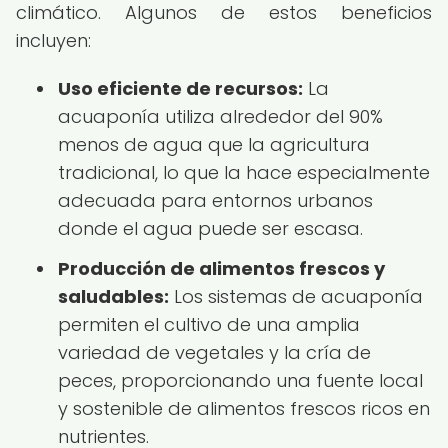
climático. Algunos de estos beneficios
incluyen:
Uso eficiente de recursos:
La
acuaponía utiliza alrededor del 90%
menos de agua que la agricultura
tradicional, lo que la hace especialmente
adecuada para entornos urbanos
donde el agua puede ser escasa.
Producción de alimentos frescos y
saludables:
Los sistemas de acuaponía
permiten el cultivo de una amplia
variedad de vegetales y la cría de
peces, proporcionando una fuente local
y sostenible de alimentos frescos ricos en
nutrientes.