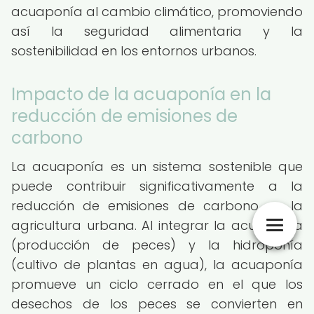
acuaponía al cambio climático, promoviendo
así la seguridad alimentaria y la
sostenibilidad en los entornos urbanos.
Impacto de la acuaponía en la
reducción de emisiones de
carbono
La acuaponía es un sistema sostenible que
puede contribuir significativamente a la
reducción de emisiones de carbono en la
agricultura urbana. Al integrar la acuicultura
(producción de peces) y la hidroponía
(cultivo de plantas en agua), la acuaponía
promueve un ciclo cerrado en el que los
desechos de los peces se convierten en