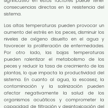
significativo en estos factores puede tener
consecuencias directas en la resistencia del
sistema.
Las altas temperaturas pueden provocar un
aumento del estrés en los peces, disminuir los
niveles de oxígeno disuelto en el agua y
favorecer la proliferación de enfermedades.
Por otro lado, las bajas temperaturas
pueden ralentizar el metabolismo de los
peces y reducir la tasa de crecimiento de las
plantas, lo que impacta la productividad del
sistema. En cuanto al agua, la escasez, la
contaminación y la salinización pueden
afectar negativamente la salud de los
organismos acuáticos y comprometer la
capacidad de filtración y desintoxicación del