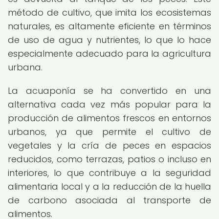
método de cultivo, que imita los ecosistemas
naturales, es altamente eficiente en términos
de uso de agua y nutrientes, lo que lo hace
especialmente adecuado para la agricultura
urbana.
La acuaponía se ha convertido en una
alternativa cada vez más popular para la
producción de alimentos frescos en entornos
urbanos, ya que permite el cultivo de
vegetales y la cría de peces en espacios
reducidos, como terrazas, patios o incluso en
interiores, lo que contribuye a la seguridad
alimentaria local y a la reducción de la huella
de carbono asociada al transporte de
alimentos.