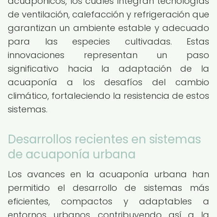
acuapónicos, los cuales integran tecnologías
de ventilación, calefacción y refrigeración que
garantizan un ambiente estable y adecuado
para las especies cultivadas. Estas
innovaciones representan un paso
significativo hacia la adaptación de la
acuaponía a los desafíos del cambio
climático, fortaleciendo la resistencia de estos
sistemas.
Desarrollos recientes en sistemas
de acuaponía urbana
Los avances en la acuaponía urbana han
permitido el desarrollo de sistemas más
eficientes, compactos y adaptables a
entornos urbanos, contribuyendo así a la