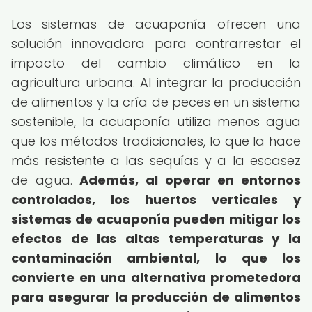
Los sistemas de acuaponía ofrecen una
solución innovadora para contrarrestar el
impacto del cambio climático en la
agricultura urbana. Al integrar la producción
de alimentos y la cría de peces en un sistema
sostenible, la acuaponía utiliza menos agua
que los métodos tradicionales, lo que la hace
más resistente a las sequías y a la escasez
de agua.
Además, al operar en entornos
controlados, los huertos verticales y
sistemas de acuaponía pueden mitigar los
efectos de las altas temperaturas y la
contaminación ambiental, lo que los
convierte en una alternativa prometedora
para asegurar la producción de alimentos