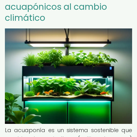
acuapónicos al cambio
climático
La acuaponía es un sistema sostenible que