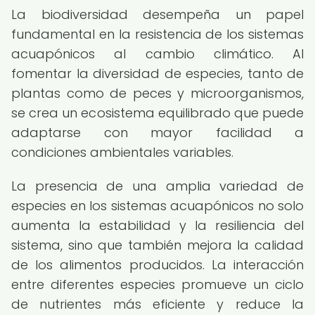
La biodiversidad desempeña un papel
fundamental en la resistencia de los sistemas
acuapónicos al cambio climático. Al
fomentar la diversidad de especies, tanto de
plantas como de peces y microorganismos,
se crea un ecosistema equilibrado que puede
adaptarse con mayor facilidad a
condiciones ambientales variables.
La presencia de una amplia variedad de
especies en los sistemas acuapónicos no solo
aumenta la estabilidad y la resiliencia del
sistema, sino que también mejora la calidad
de los alimentos producidos. La interacción
entre diferentes especies promueve un ciclo
de nutrientes más eficiente y reduce la