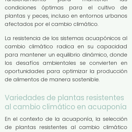
condiciones óptimas para el cultivo de
plantas y peces, incluso en entornos urbanos
afectados por el cambio climático.
La resistencia de los sistemas acuapónicos al
cambio climático radica en su capacidad
para mantener un equilibrio dinámico, donde
los desafíos ambientales se convierten en
oportunidades para optimizar la producción
de alimentos de manera sostenible.
Variedades de plantas resistentes
al cambio climático en acuaponía
En el contexto de la acuaponía, la selección
de plantas resistentes al cambio climático