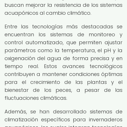
buscan mejorar la resistencia de los sistemas
acuapónicos al cambio climático.
Entre las tecnologías más destacadas se
encuentran los sistemas de monitoreo y
control automatizado, que permiten ajustar
parámetros como la temperatura, el pH y la
oxigenación del agua de forma precisa y en
tiempo real. Estos avances tecnológicos
contribuyen a mantener condiciones óptimas
para el crecimiento de las plantas y el
bienestar de los peces, a pesar de las
fluctuaciones climáticas.
Además, se han desarrollado sistemas de
climatización específicos para invernaderos