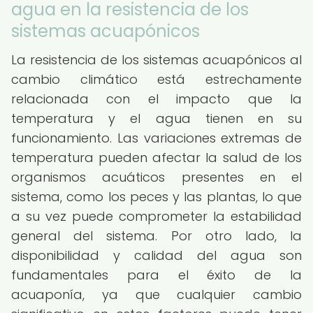
agua en la resistencia de los
sistemas acuapónicos
La resistencia de los sistemas acuapónicos al
cambio climático está estrechamente
relacionada con el impacto que la
temperatura y el agua tienen en su
funcionamiento. Las variaciones extremas de
temperatura pueden afectar la salud de los
organismos acuáticos presentes en el
sistema, como los peces y las plantas, lo que
a su vez puede comprometer la estabilidad
general del sistema. Por otro lado, la
disponibilidad y calidad del agua son
fundamentales para el éxito de la
acuaponía, ya que cualquier cambio