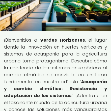
¡Bienvenidos a
Verdes Horizontes
, el lugar
donde la innovación en huertos verticales y
sistemas de acuaponía para la agricultura
urbana toma protagonismo! Descubre cómo
la resistencia de los sistemas acuapónicos al
cambio climático se convierte en un tema
fundamental en nuestro artículo "
Acuaponía
y cambio climático: Resistencia y
adaptación de los sistemas
". ¡Adéntrate en
el fascinante mundo de la agricultura urbana
y conoce las soluciones más vanguardistas