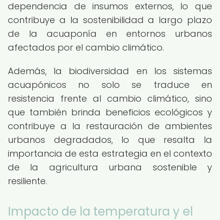
dependencia de insumos externos, lo que
contribuye a la sostenibilidad a largo plazo
de la acuaponía en entornos urbanos
afectados por el cambio climático.
Además, la biodiversidad en los sistemas
acuapónicos no solo se traduce en
resistencia frente al cambio climático, sino
que también brinda beneficios ecológicos y
contribuye a la restauración de ambientes
urbanos degradados, lo que resalta la
importancia de esta estrategia en el contexto
de la agricultura urbana sostenible y
resiliente.
Impacto de la temperatura y el