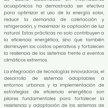
acuapónicos ha demostrado ser efectiva
para optimizar el uso de la energía solar,
reducir la demanda de calefacción y
refrigeración, y maximizar la captación de luz
natural. Estas prácticas no solo contribuyen a
la eficiencia energética, sino que también
disminuyen los costos operativos y fortalecen
la resiliencia de los sistemas frente a eventos
climáticos extremos.
La integración de tecnologías innovadoras, el
desarrollo de sistemas adaptables a
entornos urbanos y la implementación de
estrategias de eficiencia energética son
pilares fundamentales para fortalecer la
resistencia y adaptación de los sistemas de