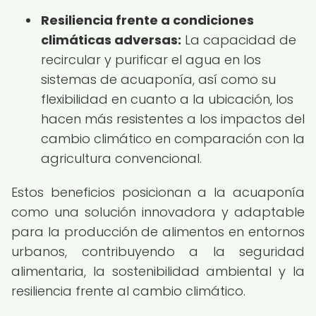
Resiliencia frente a condiciones
climáticas adversas:
La capacidad de
recircular y purificar el agua en los
sistemas de acuaponía, así como su
flexibilidad en cuanto a la ubicación, los
hacen más resistentes a los impactos del
cambio climático en comparación con la
agricultura convencional.
Estos beneficios posicionan a la acuaponía
como una solución innovadora y adaptable
para la producción de alimentos en entornos
urbanos, contribuyendo a la seguridad
alimentaria, la sostenibilidad ambiental y la
resiliencia frente al cambio climático.