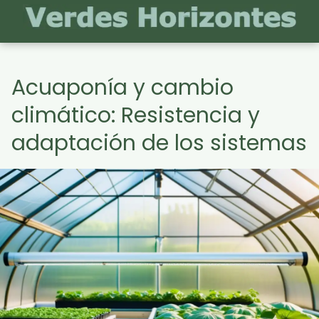
Acuaponía y cambio
climático: Resistencia y
adaptación de los sistemas