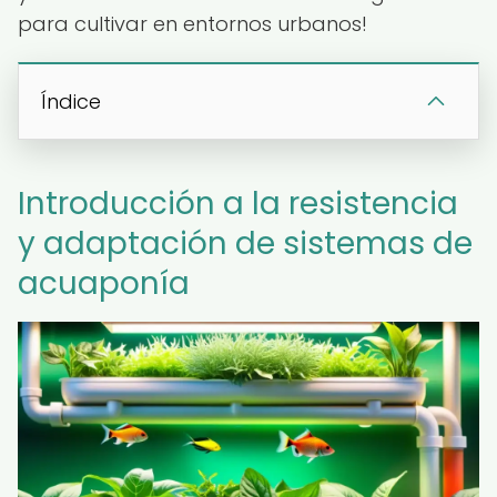
para cultivar en entornos urbanos!
Índice
Introducción a la resistencia
y adaptación de sistemas de
acuaponía