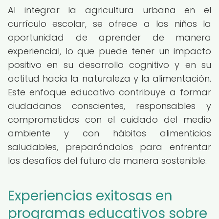
Al integrar la agricultura urbana en el
currículo escolar, se ofrece a los niños la
oportunidad de aprender de manera
experiencial, lo que puede tener un impacto
positivo en su desarrollo cognitivo y en su
actitud hacia la naturaleza y la alimentación.
Este enfoque educativo contribuye a formar
ciudadanos conscientes, responsables y
comprometidos con el cuidado del medio
ambiente y con hábitos alimenticios
saludables, preparándolos para enfrentar
los desafíos del futuro de manera sostenible.
Experiencias exitosas en
programas educativos sobre