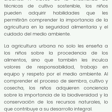
técnicas de cultivo sostenible, los niños
pueden adquirir habilidades que les
permitirán comprender la importancia de la
agricultura en la seguridad alimentaria y el
cuidado del medio ambiente.
La agricultura urbana no solo les enseña a
los niños sobre la procedencia de los
alimentos, sino que también les inculca
valores de responsabilidad, trabajo en
equipo y respeto por el medio ambiente. Al
comprender el proceso de siembra, cultivo y
cosecha, los niños adquieren conciencia
sobre la importancia de la biodiversidad y la
conservación de los recursos naturales, lo
que contribuye a su desarrollo integral.