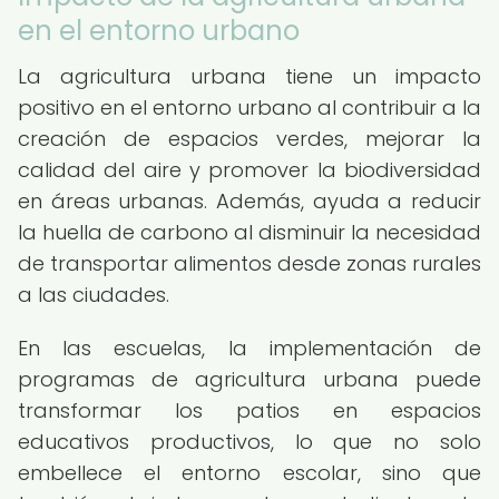
en el entorno urbano
La agricultura urbana tiene un impacto
positivo en el entorno urbano al contribuir a la
creación de espacios verdes, mejorar la
calidad del aire y promover la biodiversidad
en áreas urbanas. Además, ayuda a reducir
la huella de carbono al disminuir la necesidad
de transportar alimentos desde zonas rurales
a las ciudades.
En las escuelas, la implementación de
programas de agricultura urbana puede
transformar los patios en espacios
educativos productivos, lo que no solo
embellece el entorno escolar, sino que