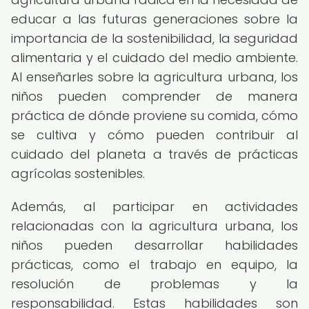
educar a las futuras generaciones sobre la
importancia de la sostenibilidad, la seguridad
alimentaria y el cuidado del medio ambiente.
Al enseñarles sobre la agricultura urbana, los
niños pueden comprender de manera
práctica de dónde proviene su comida, cómo
se cultiva y cómo pueden contribuir al
cuidado del planeta a través de prácticas
agrícolas sostenibles.
Además, al participar en actividades
relacionadas con la agricultura urbana, los
niños pueden desarrollar habilidades
prácticas, como el trabajo en equipo, la
resolución de problemas y la
responsabilidad. Estas habilidades son