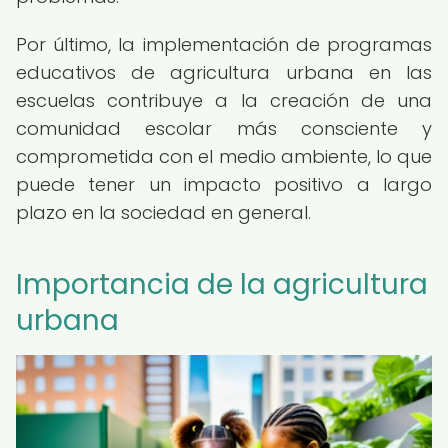
Por último, la implementación de programas
educativos de agricultura urbana en las
escuelas contribuye a la creación de una
comunidad escolar más consciente y
comprometida con el medio ambiente, lo que
puede tener un impacto positivo a largo
plazo en la sociedad en general.
Importancia de la agricultura
urbana