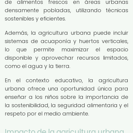
de alimentos frescos en áreas urbanas
densamente pobladas, utilizando técnicas
sostenibles y eficientes.
Además, la agricultura urbana puede incluir
sistemas de acuaponía y huertos verticales,
lo que permite maximizar el espacio
disponible y aprovechar recursos limitados,
como el agua y la tierra.
En el contexto educativo, la agricultura
urbana ofrece una oportunidad única para
enseñar a los niños sobre la importancia de
la sostenibilidad, la seguridad alimentaria y el
respeto por el medio ambiente.
Impacto de la agricultura urbana