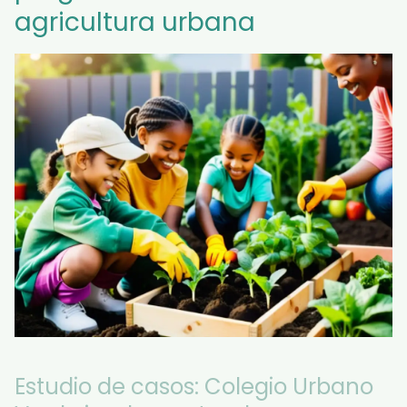
agricultura urbana
Estudio de casos: Colegio Urbano