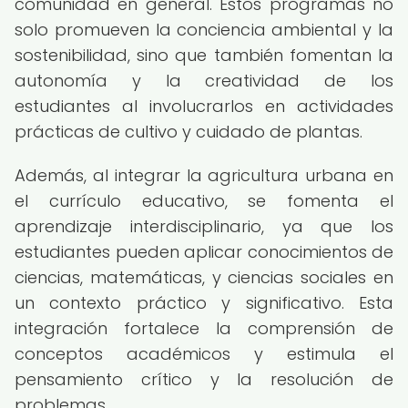
comunidad en general. Estos programas no
solo promueven la conciencia ambiental y la
sostenibilidad, sino que también fomentan la
autonomía y la creatividad de los
estudiantes al involucrarlos en actividades
prácticas de cultivo y cuidado de plantas.
Además, al integrar la agricultura urbana en
el currículo educativo, se fomenta el
aprendizaje interdisciplinario, ya que los
estudiantes pueden aplicar conocimientos de
ciencias, matemáticas, y ciencias sociales en
un contexto práctico y significativo. Esta
integración fortalece la comprensión de
conceptos académicos y estimula el
pensamiento crítico y la resolución de
problemas.