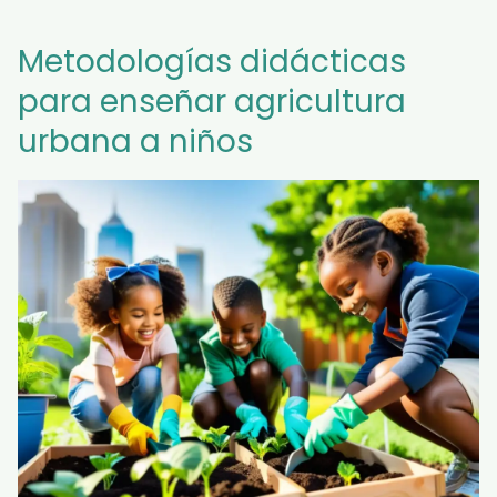
Metodologías didácticas
para enseñar agricultura
urbana a niños