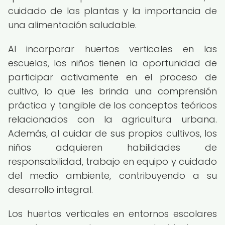
cuidado de las plantas y la importancia de
una alimentación saludable.
Al incorporar huertos verticales en las
escuelas, los niños tienen la oportunidad de
participar activamente en el proceso de
cultivo, lo que les brinda una comprensión
práctica y tangible de los conceptos teóricos
relacionados con la agricultura urbana.
Además, al cuidar de sus propios cultivos, los
niños adquieren habilidades de
responsabilidad, trabajo en equipo y cuidado
del medio ambiente, contribuyendo a su
desarrollo integral.
Los huertos verticales en entornos escolares