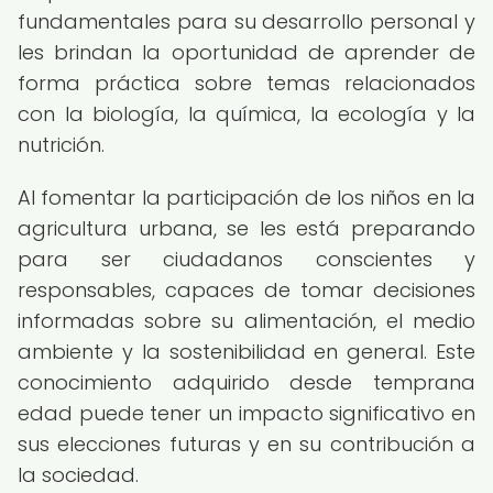
fundamentales para su desarrollo personal y
les brindan la oportunidad de aprender de
forma práctica sobre temas relacionados
con la biología, la química, la ecología y la
nutrición.
Al fomentar la participación de los niños en la
agricultura urbana, se les está preparando
para ser ciudadanos conscientes y
responsables, capaces de tomar decisiones
informadas sobre su alimentación, el medio
ambiente y la sostenibilidad en general. Este
conocimiento adquirido desde temprana
edad puede tener un impacto significativo en
sus elecciones futuras y en su contribución a
la sociedad.