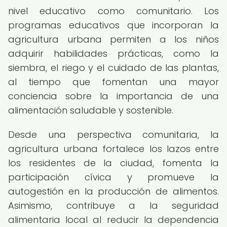
nivel educativo como comunitario. Los
programas educativos que incorporan la
agricultura urbana permiten a los niños
adquirir habilidades prácticas, como la
siembra, el riego y el cuidado de las plantas,
al tiempo que fomentan una mayor
conciencia sobre la importancia de una
alimentación saludable y sostenible.
Desde una perspectiva comunitaria, la
agricultura urbana fortalece los lazos entre
los residentes de la ciudad, fomenta la
participación cívica y promueve la
autogestión en la producción de alimentos.
Asimismo, contribuye a la seguridad
alimentaria local al reducir la dependencia