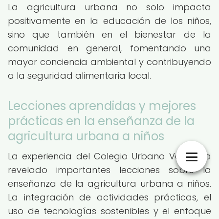
La agricultura urbana no solo impacta
positivamente en la educación de los niños,
sino que también en el bienestar de la
comunidad en general, fomentando una
mayor conciencia ambiental y contribuyendo
a la seguridad alimentaria local.
Lecciones aprendidas y mejores
prácticas en la enseñanza de la
agricultura urbana a niños
La experiencia del Colegio Urbano Verde ha
revelado importantes lecciones sobre la
enseñanza de la agricultura urbana a niños.
La integración de actividades prácticas, el
uso de tecnologías sostenibles y el enfoque