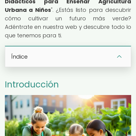
Didácticos para Enseñar Agricultura
Urbana a Niños
". ¿Estás listo para descubrir
cómo cultivar un futuro más verde?
Adéntrate en nuestra web y descubre todo lo
que tenemos para ti.
Índice
Introducción