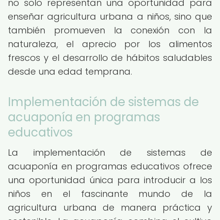
no solo representan una oportunidad para
enseñar agricultura urbana a niños, sino que
también promueven la conexión con la
naturaleza, el aprecio por los alimentos
frescos y el desarrollo de hábitos saludables
desde una edad temprana.
Implementación de sistemas de
acuaponía en programas
educativos
La implementación de sistemas de
acuaponía en programas educativos ofrece
una oportunidad única para introducir a los
niños en el fascinante mundo de la
agricultura urbana de manera práctica y