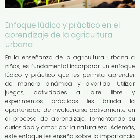
Enfoque lúdico y práctico en el
aprendizaje de la agricultura
urbana
En la enseñanza de la agricultura urbana a
niños, es fundamental incorporar un enfoque
lúdico y práctico que les permita aprender
de manera dinámica y divertida. Utilizar
juegos, actividades al aire libre y
experimentos prácticos les brinda la
oportunidad de involucrarse activamente en
el proceso de aprendizaje, fomentando su
curiosidad y amor por la naturaleza. Además,
este enfoque les enseña sobre la importancia