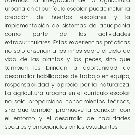
Además, la integración de la agricultura
urbana en el currículo escolar puede incluir la
creación de huertos escolares y la
implementación de sistemas de acuaponía
como parte de las actividades
extracurriculares. Estas experiencias prácticas
no solo enseñan a los niños sobre el ciclo de
vida de las plantas y los peces, sino que
también les brindan la oportunidad de
desarrollar habilidades de trabajo en equipo,
responsabilidad y aprecio por la naturaleza.
La agricultura urbana en el currículo escolar
no solo proporciona conocimientos teóricos,
sino que también promueve la conexión con
el entorno y el desarrollo de habilidades
sociales y emocionales en los estudiantes.