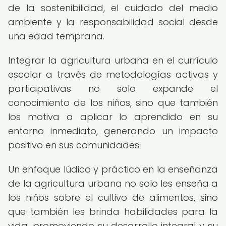
de la sostenibilidad, el cuidado del medio
ambiente y la responsabilidad social desde
una edad temprana.
Integrar la agricultura urbana en el currículo
escolar a través de metodologías activas y
participativas no solo expande el
conocimiento de los niños, sino que también
los motiva a aplicar lo aprendido en su
entorno inmediato, generando un impacto
positivo en sus comunidades.
Un enfoque lúdico y práctico en la enseñanza
de la agricultura urbana no solo les enseña a
los niños sobre el cultivo de alimentos, sino
que también les brinda habilidades para la
vida, promoviendo su desarrollo integral y su