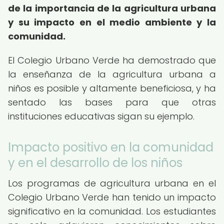
de la importancia de la agricultura urbana
y su impacto en el medio ambiente y la
comunidad.
El Colegio Urbano Verde ha demostrado que
la enseñanza de la agricultura urbana a
niños es posible y altamente beneficiosa, y ha
sentado las bases para que otras
instituciones educativas sigan su ejemplo.
Impacto positivo en la comunidad
y en el desarrollo de los niños
Los programas de agricultura urbana en el
Colegio Urbano Verde han tenido un impacto
significativo en la comunidad. Los estudiantes