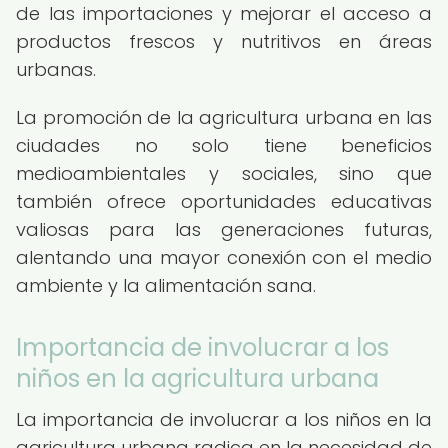
de las importaciones y mejorar el acceso a
productos frescos y nutritivos en áreas
urbanas.
La promoción de la agricultura urbana en las
ciudades no solo tiene beneficios
medioambientales y sociales, sino que
también ofrece oportunidades educativas
valiosas para las generaciones futuras,
alentando una mayor conexión con el medio
ambiente y la alimentación sana.
Importancia de involucrar a los
niños en la agricultura urbana
La importancia de involucrar a los niños en la
agricultura urbana radica en la necesidad de