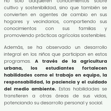
no solo adquieren conocimientos sobre
cultivo y sostenibilidad, sino que también se
convierten en agentes de cambio en sus
hogares y vecindarios, compartiendo sus
conocimientos con sus familias y
promoviendo prácticas agrícolas sostenibles.
Además, se ha observado un desarrollo
integral en los niños que participan en estos
programas.
A través de la agricultura
urbana, los estudiantes fortalecen
habilidades como el trabajo en equipo, la
responsabilidad, la paciencia y el cuidado
del medio ambiente.
Estas habilidades se
transfieren a otras áreas de sus vidas,
potenciando su desarrollo personal y social.