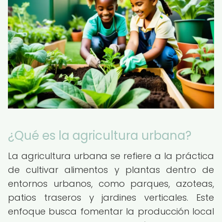
¿Qué es la agricultura urbana?
La agricultura urbana se refiere a la práctica
de cultivar alimentos y plantas dentro de
entornos urbanos, como parques, azoteas,
patios traseros y jardines verticales. Este
enfoque busca fomentar la producción local