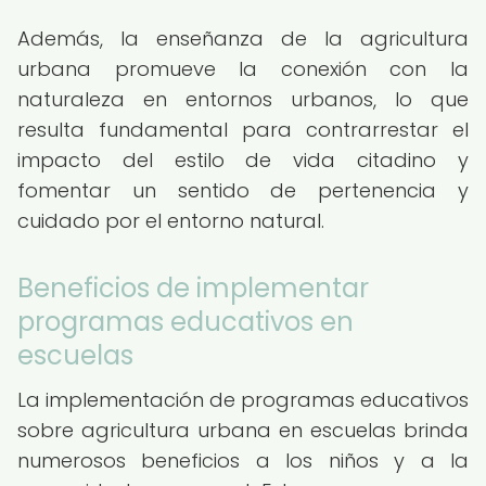
Además, la enseñanza de la agricultura
urbana promueve la conexión con la
naturaleza en entornos urbanos, lo que
resulta fundamental para contrarrestar el
impacto del estilo de vida citadino y
fomentar un sentido de pertenencia y
cuidado por el entorno natural.
Beneficios de implementar
programas educativos en
escuelas
La implementación de programas educativos
sobre agricultura urbana en escuelas brinda
numerosos beneficios a los niños y a la