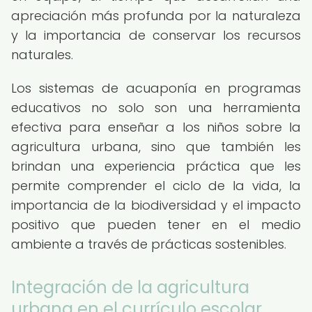
apreciación más profunda por la naturaleza
y la importancia de conservar los recursos
naturales.
Los sistemas de acuaponía en programas
educativos no solo son una herramienta
efectiva para enseñar a los niños sobre la
agricultura urbana, sino que también les
brindan una experiencia práctica que les
permite comprender el ciclo de la vida, la
importancia de la biodiversidad y el impacto
positivo que pueden tener en el medio
ambiente a través de prácticas sostenibles.
Integración de la agricultura
urbana en el currículo escolar