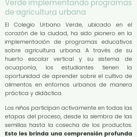
Verde implementando programas
de agricultura urbana
El Colegio Urbano Verde, ubicado en el
corazón de la ciudad, ha sido pionero en la
implementación de programas educativos
sobre agricultura urbana. A través de su
huerto escolar vertical y su sistema de
acuaponía, los estudiantes tienen la
oportunidad de aprender sobre el cultivo de
alimentos en entornos urbanos de manera
práctica y didáctica.
Los niños participan activamente en todas las
etapas del proceso, desde la siembra de las
semillas hasta la cosecha de los productos.
Esto les brinda una comprensión profunda