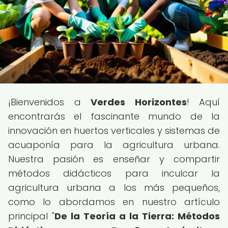
¡Bienvenidos a
Verdes Horizontes
! Aquí
encontrarás el fascinante mundo de la
innovación en huertos verticales y sistemas de
acuaponía para la agricultura urbana.
Nuestra pasión es enseñar y compartir
métodos didácticos para inculcar la
agricultura urbana a los más pequeños,
como lo abordamos en nuestro artículo
principal "
De la Teoría a la Tierra: Métodos