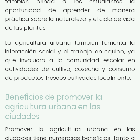
también brinda a los estudiantes la
oportunidad de aprender de manera
práctica sobre la naturaleza y el ciclo de vida
de las plantas.
La agricultura urbana también fomenta la
interacción social y el trabajo en equipo, ya
que involucra a la comunidad escolar en
actividades de cultivo, cosecha y consumo
de productos frescos cultivados localmente.
Beneficios de promover la
agricultura urbana en las
ciudades
Promover la agricultura urbana en las
ciudades tiene numerosos beneficios, tanto a