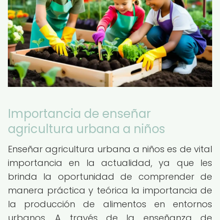
Importancia de enseñar
agricultura urbana a niños
Enseñar agricultura urbana a niños es de vital
importancia en la actualidad, ya que les
brinda la oportunidad de comprender de
manera práctica y teórica la importancia de
la producción de alimentos en entornos
urbanos. A través de la enseñanza de