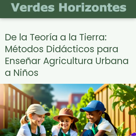
De la Teoría a la Tierra:
Métodos Didácticos para
Enseñar Agricultura Urbana
a Niños