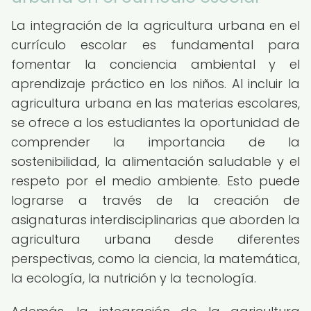
La integración de la agricultura urbana en el
currículo escolar es fundamental para
fomentar la conciencia ambiental y el
aprendizaje práctico en los niños. Al incluir la
agricultura urbana en las materias escolares,
se ofrece a los estudiantes la oportunidad de
comprender la importancia de la
sostenibilidad, la alimentación saludable y el
respeto por el medio ambiente. Esto puede
lograrse a través de la creación de
asignaturas interdisciplinarias que aborden la
agricultura urbana desde diferentes
perspectivas, como la ciencia, la matemática,
la ecología, la nutrición y la tecnología.