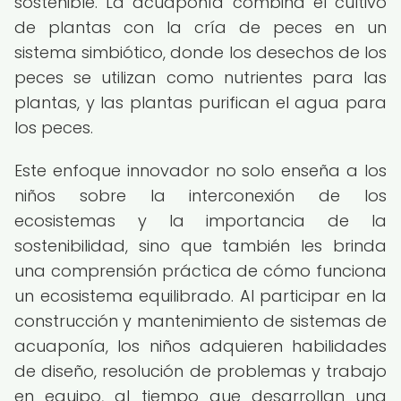
sostenible. La acuaponía combina el cultivo
de plantas con la cría de peces en un
sistema simbiótico, donde los desechos de los
peces se utilizan como nutrientes para las
plantas, y las plantas purifican el agua para
los peces.
Este enfoque innovador no solo enseña a los
niños sobre la interconexión de los
ecosistemas y la importancia de la
sostenibilidad, sino que también les brinda
una comprensión práctica de cómo funciona
un ecosistema equilibrado. Al participar en la
construcción y mantenimiento de sistemas de
acuaponía, los niños adquieren habilidades
de diseño, resolución de problemas y trabajo
en equipo, al tiempo que desarrollan una