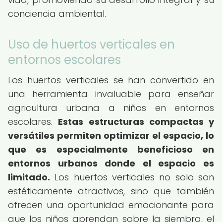
conciencia ambiental.
Uso de huertos verticales en
entornos escolares
Los huertos verticales se han convertido en
una herramienta invaluable para enseñar
agricultura urbana a niños en entornos
escolares.
Estas estructuras compactas y
versátiles permiten optimizar el espacio, lo
que es especialmente beneficioso en
entornos urbanos donde el espacio es
limitado.
Los huertos verticales no solo son
estéticamente atractivos, sino que también
ofrecen una oportunidad emocionante para
que los niños aprendan sobre la siembra, el