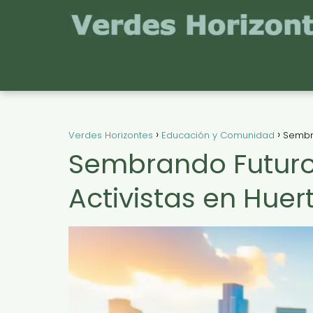
Verdes Horizontes
Educación y Comunidad
Sembra
Sembrando Futuro:
Activistas en Hue