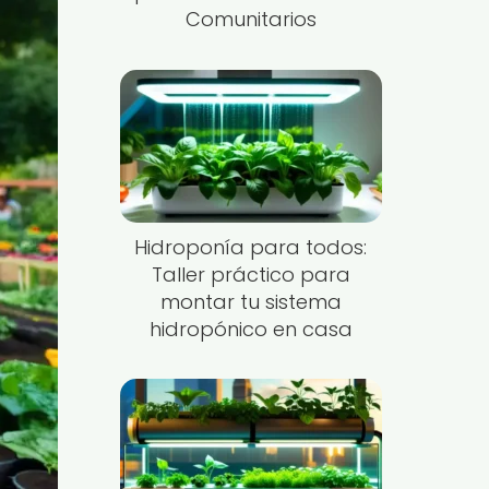
Comunitarios
Hidroponía para todos:
Taller práctico para
montar tu sistema
hidropónico en casa