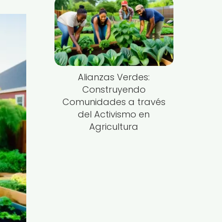
Alianzas Verdes:
Construyendo
Comunidades a través
del Activismo en
Agricultura