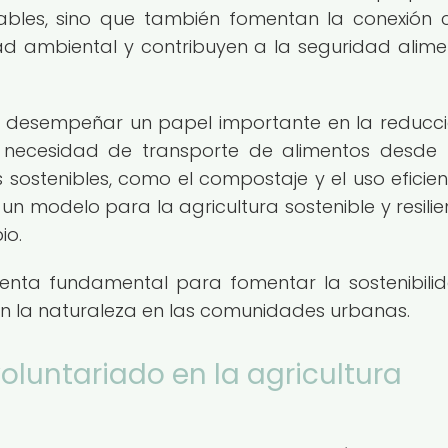
ables, sino que también fomentan la conexión 
ad ambiental y contribuyen a la seguridad alime
e desempeñar un papel importante en la reducc
la necesidad de transporte de alimentos desde
s sostenibles, como el compostaje y el uso eficien
n modelo para la agricultura sostenible y resilie
io.
enta fundamental para fomentar la sostenibilid
on la naturaleza en las comunidades urbanas.
voluntariado en la agricultura