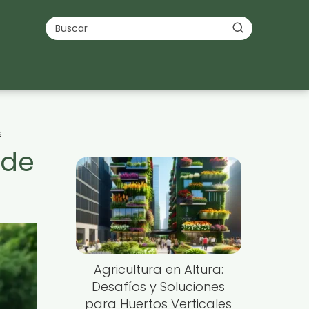
s
 de
Agricultura en Altura:
Desafíos y Soluciones
para Huertos Verticales