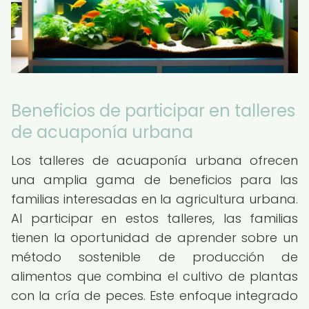
Beneficios de participar en talleres
de acuaponía urbana
Los talleres de acuaponía urbana ofrecen
una amplia gama de beneficios para las
familias interesadas en la agricultura urbana.
Al participar en estos talleres, las familias
tienen la oportunidad de aprender sobre un
método sostenible de producción de
alimentos que combina el cultivo de plantas
con la cría de peces. Este enfoque integrado