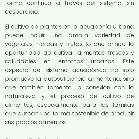
forma continua a través del sistema, sin
desperdicio.
El cultivo de plantas en la acuaponía urbana
puede incluir una amplia variedad de
vegetales, hierbas y frutas, lo que brinda la
oportunidad de cultivar alimentos frescos y
saludables en entornos urbanos. Este
aspecto del sistema acuapónico no solo
promueve la autosuficiencia alimentaria, sino
que también fomenta la conexión con la
naturaleza y el proceso de cultivo de
alimentos, especialmente para las familias
que buscan una forma sostenible de producir
sus propios alimentos.