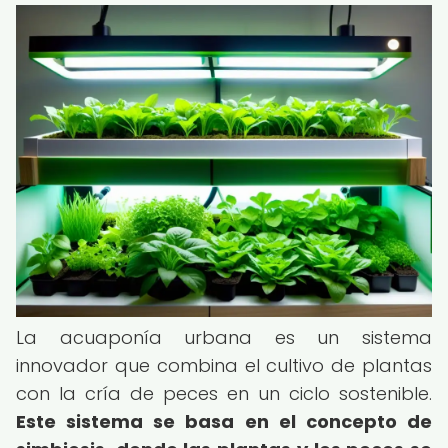
La acuaponía urbana es un sistema
innovador que combina el cultivo de plantas
con la cría de peces en un ciclo sostenible.
Este sistema se basa en el concepto de