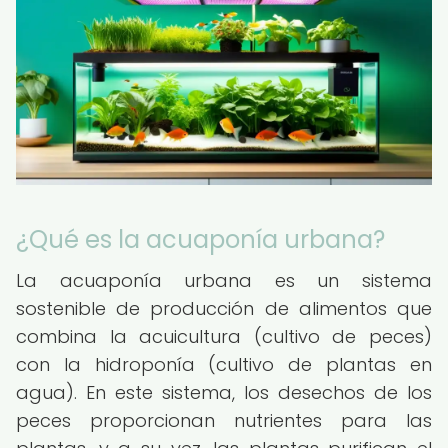
¿Qué es la acuaponía urbana?
La acuaponía urbana es un sistema
sostenible de producción de alimentos que
combina la acuicultura (cultivo de peces)
con la hidroponía (cultivo de plantas en
agua). En este sistema, los desechos de los
peces proporcionan nutrientes para las