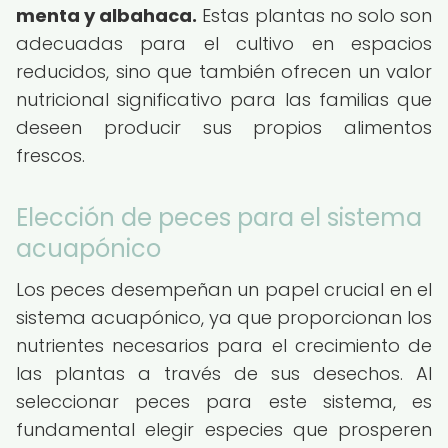
menta y albahaca.
Estas plantas no solo son
adecuadas para el cultivo en espacios
reducidos, sino que también ofrecen un valor
nutricional significativo para las familias que
deseen producir sus propios alimentos
frescos.
Elección de peces para el sistema
acuapónico
Los peces desempeñan un papel crucial en el
sistema acuapónico, ya que proporcionan los
nutrientes necesarios para el crecimiento de
las plantas a través de sus desechos. Al
seleccionar peces para este sistema, es
fundamental elegir especies que prosperen