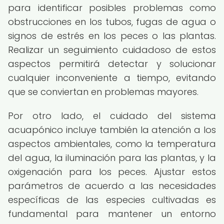
para identificar posibles problemas como
obstrucciones en los tubos, fugas de agua o
signos de estrés en los peces o las plantas.
Realizar un seguimiento cuidadoso de estos
aspectos permitirá detectar y solucionar
cualquier inconveniente a tiempo, evitando
que se conviertan en problemas mayores.
Por otro lado, el cuidado del sistema
acuapónico incluye también la atención a los
aspectos ambientales, como la temperatura
del agua, la iluminación para las plantas, y la
oxigenación para los peces. Ajustar estos
parámetros de acuerdo a las necesidades
específicas de las especies cultivadas es
fundamental para mantener un entorno