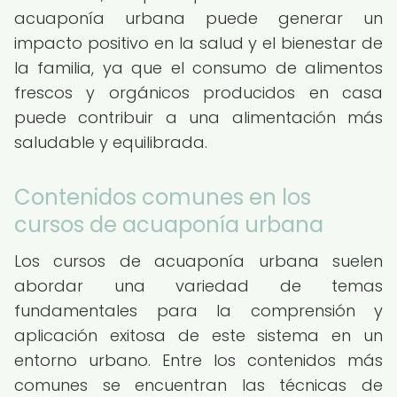
acuaponía urbana puede generar un
impacto positivo en la salud y el bienestar de
la familia, ya que el consumo de alimentos
frescos y orgánicos producidos en casa
puede contribuir a una alimentación más
saludable y equilibrada.
Contenidos comunes en los
cursos de acuaponía urbana
Los cursos de acuaponía urbana suelen
abordar una variedad de temas
fundamentales para la comprensión y
aplicación exitosa de este sistema en un
entorno urbano. Entre los contenidos más
comunes se encuentran las técnicas de