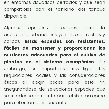
en entornos acuáticos cerrados y que sean
compatibles con el tamaño del tanque
disponible.
Algunas opciones populares para la
acuaponía urbana incluyen tilapia, truchas y
carpas.
Estas especies son resistentes,
fáciles de mantener y proporcionan los
nutrientes adecuados para el cultivo de
plantas en el sistema acuapónico.
Sin
embargo, es importante investigar las
regulaciones locales y las consideraciones
éticas al elegir peces para este fin,
asegurándose de seleccionar especies que
sean adecuadas tanto para el sistema como
para el entorno circundante.