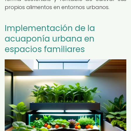
propios alimentos en entornos urbanos.
Implementación de la
acuaponía urbana en
espacios familiares