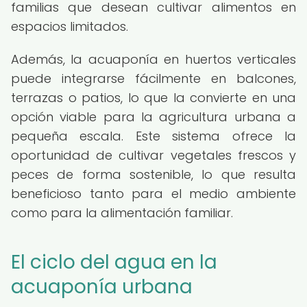
familias que desean cultivar alimentos en
espacios limitados.
Además, la acuaponía en huertos verticales
puede integrarse fácilmente en balcones,
terrazas o patios, lo que la convierte en una
opción viable para la agricultura urbana a
pequeña escala. Este sistema ofrece la
oportunidad de cultivar vegetales frescos y
peces de forma sostenible, lo que resulta
beneficioso tanto para el medio ambiente
como para la alimentación familiar.
El ciclo del agua en la
acuaponía urbana