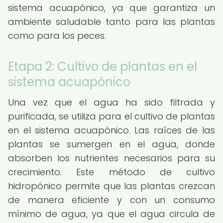
sistema acuapónico, ya que garantiza un
ambiente saludable tanto para las plantas
como para los peces.
Etapa 2: Cultivo de plantas en el
sistema acuapónico
Una vez que el agua ha sido filtrada y
purificada, se utiliza para el cultivo de plantas
en el sistema acuapónico. Las raíces de las
plantas se sumergen en el agua, donde
absorben los nutrientes necesarios para su
crecimiento. Este método de cultivo
hidropónico permite que las plantas crezcan
de manera eficiente y con un consumo
mínimo de agua, ya que el agua circula de