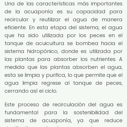
Una de las características más importantes
de la acuaponía es su capacidad para
recircular y reutilizar el agua de manera
eficiente. En esta etapa del sistema, el agua
que ha sido utilizada por los peces en el
tanque de acuicultura se bombea hacia el
sistema hidropónico, donde es utilizada por
las plantas para absorber los nutrientes. A
medida que las plantas absorben el agua,
esta se limpia y purifica, lo que permite que el
agua limpia regrese al tanque de peces,
cerrando así el ciclo.
Este proceso de recirculación del agua es
fundamental para la sostenibilidad del
sistema de acuaponía, ya que reduce