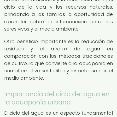
ciclo de la vida y los recursos naturales,
brindando a las familias la oportunidad de
aprender sobre la interconexión entre los
seres vivos y el medio ambiente.
Otro beneficio importante es la reducción de
residuos y el ahorro de agua en
comparación con los métodos tradicionales
de cultivo, lo que convierte a la acuaponía en
una alternativa sostenible y respetuosa con el
medio ambiente.
Importancia del ciclo del agua en
la acuaponía urbana
El ciclo del agua es un aspecto fundamental