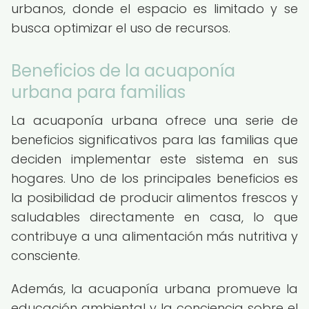
urbanos, donde el espacio es limitado y se
busca optimizar el uso de recursos.
Beneficios de la acuaponía
urbana para familias
La acuaponía urbana ofrece una serie de
beneficios significativos para las familias que
deciden implementar este sistema en sus
hogares. Uno de los principales beneficios es
la posibilidad de producir alimentos frescos y
saludables directamente en casa, lo que
contribuye a una alimentación más nutritiva y
consciente.
Además, la acuaponía urbana promueve la
educación ambiental y la conciencia sobre el