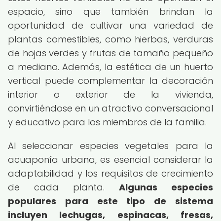
espacio, sino que también brindan la
oportunidad de cultivar una variedad de
plantas comestibles, como hierbas, verduras
de hojas verdes y frutas de tamaño pequeño
a mediano. Además, la estética de un huerto
vertical puede complementar la decoración
interior o exterior de la vivienda,
convirtiéndose en un atractivo conversacional
y educativo para los miembros de la familia.
Al seleccionar especies vegetales para la
acuaponía urbana, es esencial considerar la
adaptabilidad y los requisitos de crecimiento
de cada planta.
Algunas especies
populares para este tipo de sistema
incluyen lechugas, espinacas, fresas,