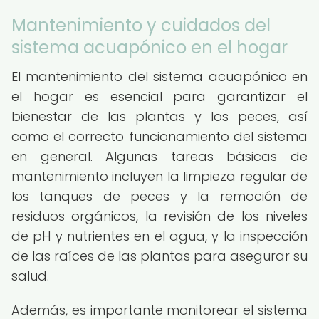
Mantenimiento y cuidados del
sistema acuapónico en el hogar
El mantenimiento del sistema acuapónico en
el hogar es esencial para garantizar el
bienestar de las plantas y los peces, así
como el correcto funcionamiento del sistema
en general. Algunas tareas básicas de
mantenimiento incluyen la limpieza regular de
los tanques de peces y la remoción de
residuos orgánicos, la revisión de los niveles
de pH y nutrientes en el agua, y la inspección
de las raíces de las plantas para asegurar su
salud.
Además, es importante monitorear el sistema