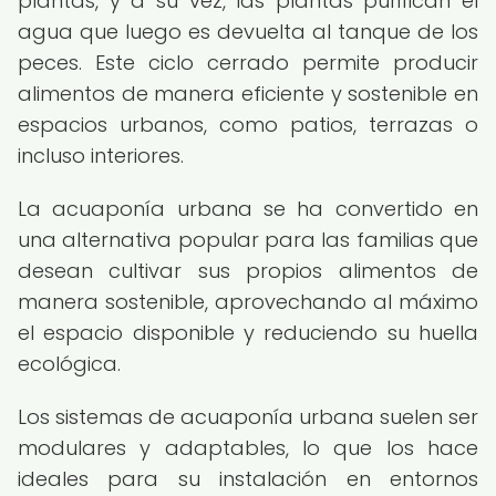
plantas, y a su vez, las plantas purifican el
agua que luego es devuelta al tanque de los
peces. Este ciclo cerrado permite producir
alimentos de manera eficiente y sostenible en
espacios urbanos, como patios, terrazas o
incluso interiores.
La acuaponía urbana se ha convertido en
una alternativa popular para las familias que
desean cultivar sus propios alimentos de
manera sostenible, aprovechando al máximo
el espacio disponible y reduciendo su huella
ecológica.
Los sistemas de acuaponía urbana suelen ser
modulares y adaptables, lo que los hace
ideales para su instalación en entornos