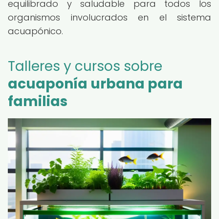
equilibrado y saludable para todos los
organismos involucrados en el sistema
acuapónico.
Talleres y cursos sobre
acuaponía urbana para
familias