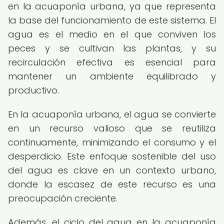
en la acuaponía urbana, ya que representa
la base del funcionamiento de este sistema. El
agua es el medio en el que conviven los
peces y se cultivan las plantas, y su
recirculación efectiva es esencial para
mantener un ambiente equilibrado y
productivo.
En la acuaponía urbana, el agua se convierte
en un recurso valioso que se reutiliza
continuamente, minimizando el consumo y el
desperdicio. Este enfoque sostenible del uso
del agua es clave en un contexto urbano,
donde la escasez de este recurso es una
preocupación creciente.
Además, el ciclo del agua en la acuaponía