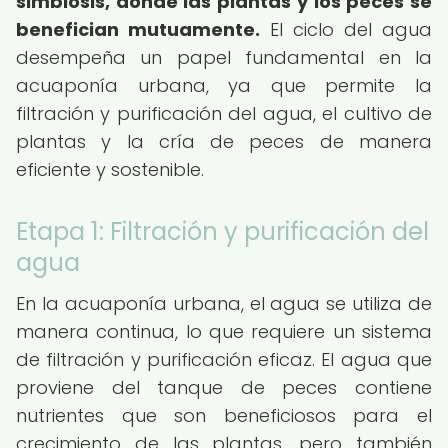
simbiosis, donde las plantas y los peces se
benefician mutuamente.
El ciclo del agua
desempeña un papel fundamental en la
acuaponía urbana, ya que permite la
filtración y purificación del agua, el cultivo de
plantas y la cría de peces de manera
eficiente y sostenible.
Etapa 1: Filtración y purificación del
agua
En la acuaponía urbana, el agua se utiliza de
manera continua, lo que requiere un sistema
de filtración y purificación eficaz. El agua que
proviene del tanque de peces contiene
nutrientes que son beneficiosos para el
crecimiento de las plantas, pero también