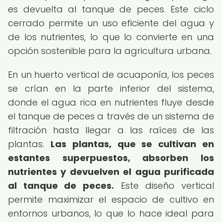
es devuelta al tanque de peces. Este ciclo
cerrado permite un uso eficiente del agua y
de los nutrientes, lo que lo convierte en una
opción sostenible para la agricultura urbana.
En un huerto vertical de acuaponía, los peces
se crían en la parte inferior del sistema,
donde el agua rica en nutrientes fluye desde
el tanque de peces a través de un sistema de
filtración hasta llegar a las raíces de las
plantas.
Las plantas, que se cultivan en
estantes superpuestos, absorben los
nutrientes y devuelven el agua purificada
al tanque de peces.
Este diseño vertical
permite maximizar el espacio de cultivo en
entornos urbanos, lo que lo hace ideal para