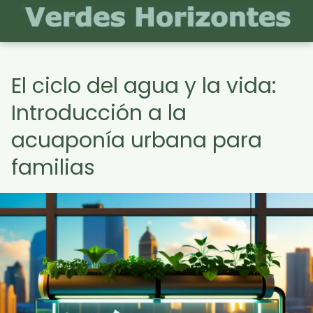
El ciclo del agua y la vida:
Introducción a la
acuaponía urbana para
familias