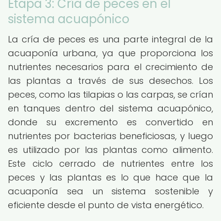
Etapa 3: Cría de peces en el
sistema acuapónico
La cría de peces es una parte integral de la
acuaponía urbana, ya que proporciona los
nutrientes necesarios para el crecimiento de
las plantas a través de sus desechos. Los
peces, como las tilapias o las carpas, se crían
en tanques dentro del sistema acuapónico,
donde su excremento es convertido en
nutrientes por bacterias beneficiosas, y luego
es utilizado por las plantas como alimento.
Este ciclo cerrado de nutrientes entre los
peces y las plantas es lo que hace que la
acuaponía sea un sistema sostenible y
eficiente desde el punto de vista energético.