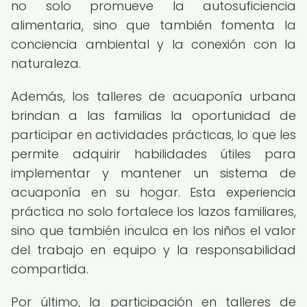
no solo promueve la autosuficiencia
alimentaria, sino que también fomenta la
conciencia ambiental y la conexión con la
naturaleza.
Además, los talleres de acuaponía urbana
brindan a las familias la oportunidad de
participar en actividades prácticas, lo que les
permite adquirir habilidades útiles para
implementar y mantener un sistema de
acuaponía en su hogar. Esta experiencia
práctica no solo fortalece los lazos familiares,
sino que también inculca en los niños el valor
del trabajo en equipo y la responsabilidad
compartida.
Por último, la participación en talleres de