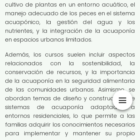
cultivo de plantas en un entorno acuático, el
manejo adecuado de los peces en el sistema
acuapónico, la gestión del agua y los
nutrientes, y la integración de la acuaponía
en espacios urbanos limitados.
Además, los cursos suelen incluir aspectos
relacionados con la sostenibilidad, la
conservación de recursos, y la importancia
de la acuaponía en la seguridad alimentaria
de las comunidades urbanas. Asimismo, se
abordan temas de diseño y construcción de
sistemas de acuaponía adaptados a
entornos residenciales, lo que permite a las
familias adquirir los conocimientos necesarios
para implementar y mantener su propio