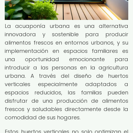
La acuaponía urbana es una alternativa
innovadora y sostenible para producir
alimentos frescos en entornos urbanos, y su
implementación en espacios familiares es
una oportunidad emocionante para
introducir a las personas en la agricultura
urbana. A través del diseño de huertos
verticales especialmente adaptados a
espacios reducidos, las familias pueden
disfrutar de una producción de alimentos
frescos y saludables directamente desde la
comodidad de sus hogares.
Estos huertos verticales no solo optimizan el