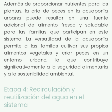
Además de proporcionar nutrientes para las
plantas, la cría de peces en la acuaponía
urbana puede resultar en una fuente
adicional de alimento fresco y saludable
para las familias que participan en este
sistema. La versatilidad de la acuaponía
permite a las familias cultivar sus propios
alimentos vegetales y criar peces en un
entorno urbano, lo que contribuye
significativamente a la seguridad alimentaria
y a la sostenibilidad ambiental.
Etapa 4: Recirculación y
reutilización del agua en el
sistema