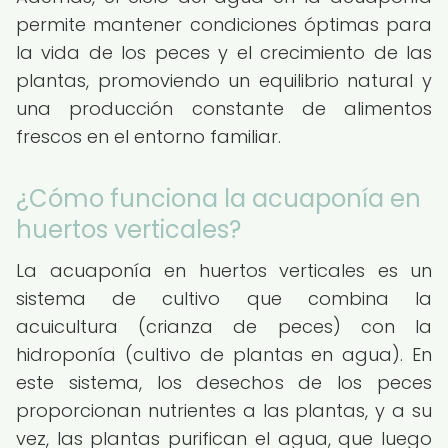
permite mantener condiciones óptimas para
la vida de los peces y el crecimiento de las
plantas, promoviendo un equilibrio natural y
una producción constante de alimentos
frescos en el entorno familiar.
¿Cómo funciona la acuaponía en
huertos verticales?
La acuaponía en huertos verticales es un
sistema de cultivo que combina la
acuicultura (crianza de peces) con la
hidroponía (cultivo de plantas en agua). En
este sistema, los desechos de los peces
proporcionan nutrientes a las plantas, y a su
vez, las plantas purifican el agua, que luego