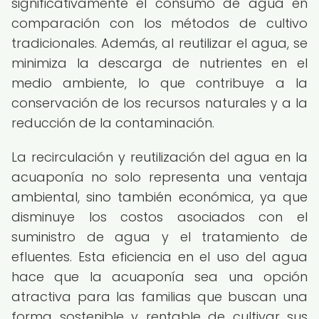
significativamente el consumo de agua en
comparación con los métodos de cultivo
tradicionales. Además, al reutilizar el agua, se
minimiza la descarga de nutrientes en el
medio ambiente, lo que contribuye a la
conservación de los recursos naturales y a la
reducción de la contaminación.
La recirculación y reutilización del agua en la
acuaponía no solo representa una ventaja
ambiental, sino también económica, ya que
disminuye los costos asociados con el
suministro de agua y el tratamiento de
efluentes. Esta eficiencia en el uso del agua
hace que la acuaponía sea una opción
atractiva para las familias que buscan una
forma sostenible y rentable de cultivar sus