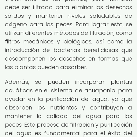
debe ser filtrada para eliminar los desechos
sólidos y mantener niveles saludables de
oxígeno para los peces. Para lograr esto, se
utilizan diferentes métodos de filtración, como
filtros mecánicos y biológicos, así como la
introducción de bacterias beneficiosas que
descomponen los desechos en formas que
las plantas pueden absorber.
Además, se pueden incorporar plantas
acuáticas en el sistema de acuaponía para
ayudar en la purificación del agua, ya que
absorben los nutrientes y contribuyen a
mantener la calidad del agua para los
peces. Este proceso de filtración y purificación
del agua es fundamental para el éxito del