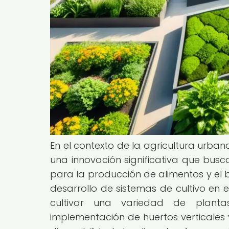
En el contexto de la agricultura urbana
una innovación significativa que busc
para la producción de alimentos y el b
desarrollo de sistemas de cultivo en e
cultivar una variedad de plant
implementación de huertos verticales 