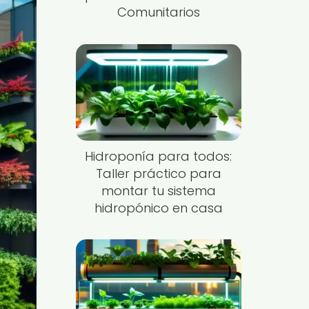
Comunitarios
Hidroponía para todos:
Taller práctico para
montar tu sistema
hidropónico en casa