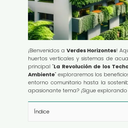
¡Bienvenidos a
Verdes Horizontes
! Aq
huertos verticales y sistemas de acua
principal "
La Revolución de los Tech
Ambiente
" exploraremos los beneficio
entorno comunitario hasta la sostenib
apasionante tema? ¡Sigue explorando 
Índice