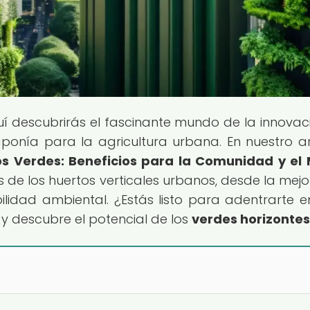
uí descubrirás el fascinante mundo de la innovac
ponía para la agricultura urbana. En nuestro ar
os Verdes: Beneficios para la Comunidad y el
s de los huertos verticales urbanos, desde la mejo
ilidad ambiental. ¿Estás listo para adentrarte e
y descubre el potencial de los
verdes horizontes