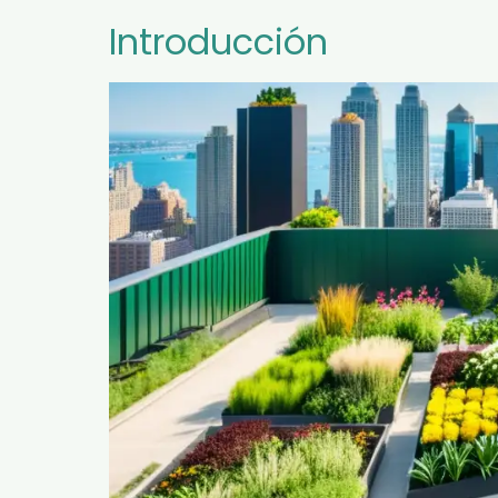
Introducción