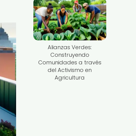
Alianzas Verdes:
Construyendo
Comunidades a través
del Activismo en
Agricultura