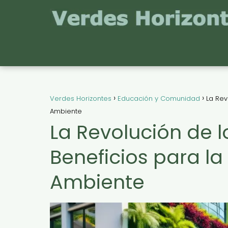
Verdes Horizontes
Educación y Comunidad
La Rev
Ambiente
La Revolución de 
Beneficios para l
Ambiente