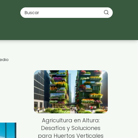
Medio
Agricultura en Altura:
Desafíos y Soluciones
para Huertos Verticales