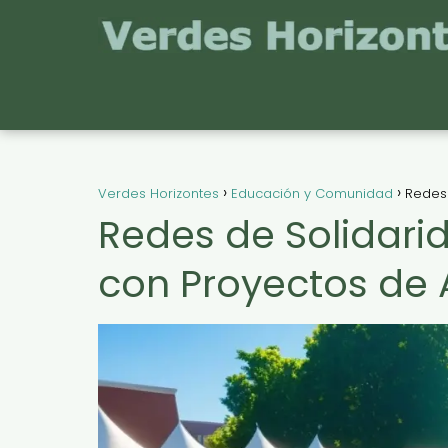
Verdes Horizontes
Educación y Comunidad
Redes 
Redes de Solidari
con Proyectos de 