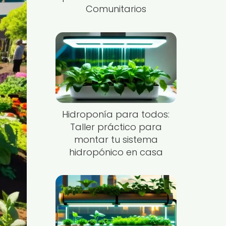
Comunitarios
Hidroponía para todos:
Taller práctico para
montar tu sistema
hidropónico en casa