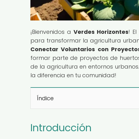
¡Bienvenidos a
Verdes Horizontes
! E
para transformar la agricultura urbana
Conectar Voluntarios con Proyecto
formar parte de proyectos de huertos
de la agricultura en entornos urbano
la diferencia en tu comunidad!
Índice
Introducción