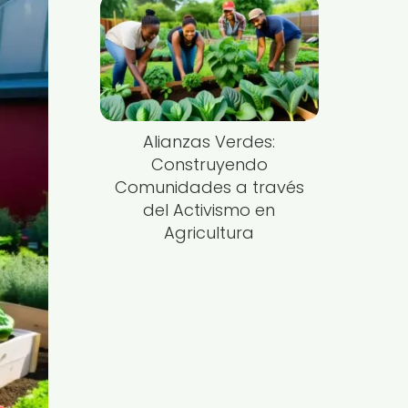
Alianzas Verdes:
Construyendo
Comunidades a través
del Activismo en
Agricultura