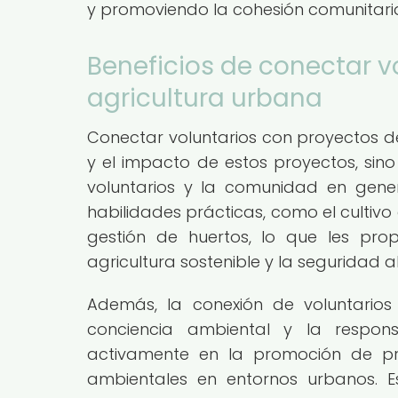
y promoviendo la cohesión comunitari
Beneficios de conectar v
agricultura urbana
Conectar voluntarios con proyectos de
y el impacto de estos proyectos, sino
voluntarios y la comunidad en genera
habilidades prácticas, como el cultiv
gestión de huertos, lo que les pro
agricultura sostenible y la seguridad a
Además, la conexión de voluntario
conciencia ambiental y la responsa
activamente en la promoción de prá
ambientales en entornos urbanos. 