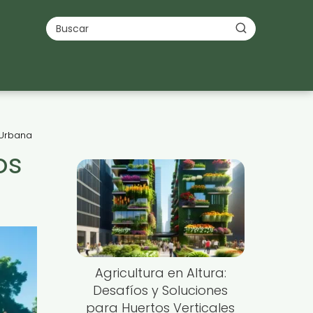
 Urbana
os
Agricultura en Altura:
Desafíos y Soluciones
para Huertos Verticales