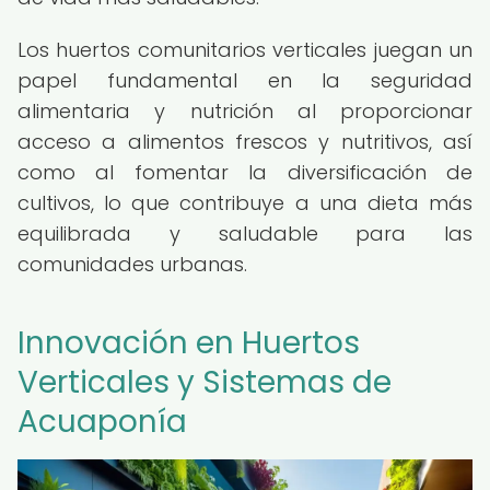
Los huertos comunitarios verticales juegan un
papel fundamental en la seguridad
alimentaria y nutrición al proporcionar
acceso a alimentos frescos y nutritivos, así
como al fomentar la diversificación de
cultivos, lo que contribuye a una dieta más
equilibrada y saludable para las
comunidades urbanas.
Innovación en Huertos
Verticales y Sistemas de
Acuaponía