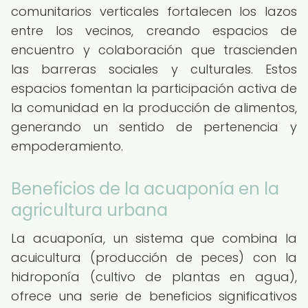
comunitarios verticales fortalecen los lazos
entre los vecinos, creando espacios de
encuentro y colaboración que trascienden
las barreras sociales y culturales. Estos
espacios fomentan la participación activa de
la comunidad en la producción de alimentos,
generando un sentido de pertenencia y
empoderamiento.
Beneficios de la acuaponía en la
agricultura urbana
La acuaponía, un sistema que combina la
acuicultura (producción de peces) con la
hidroponía (cultivo de plantas en agua),
ofrece una serie de beneficios significativos