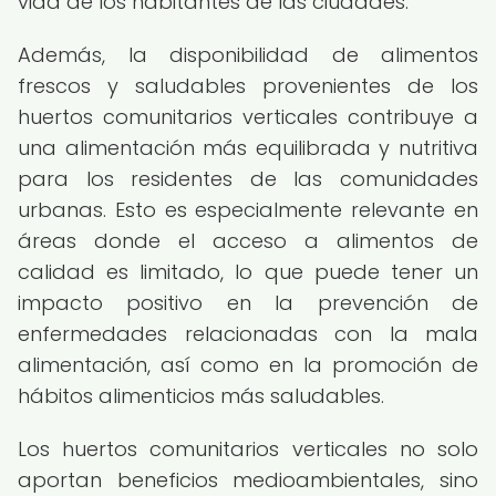
vida de los habitantes de las ciudades.
Además, la disponibilidad de alimentos
frescos y saludables provenientes de los
huertos comunitarios verticales contribuye a
una alimentación más equilibrada y nutritiva
para los residentes de las comunidades
urbanas. Esto es especialmente relevante en
áreas donde el acceso a alimentos de
calidad es limitado, lo que puede tener un
impacto positivo en la prevención de
enfermedades relacionadas con la mala
alimentación, así como en la promoción de
hábitos alimenticios más saludables.
Los huertos comunitarios verticales no solo
aportan beneficios medioambientales, sino