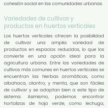
cohesión social en las comunidades urbanas.
Variedades de cultivos y
productos en huertos verticales
Los huertos verticales ofrecen la posibilidad
de cultivar una amplia variedad de
productos en espacios reducidos, lo que los
convierte en una opción ideal para la
agricultura urbana. Entre las variedades de
cultivos más comunes en huertos verticales se
encuentran las hierbas aromáticas, como
albahaca, cilantro, y menta, que son fáciles
de cultivar y se adaptan bien a este tipo de
sistema. Asimismo, podemos encontrar
hortalizas de hoja verde, como lechuga,