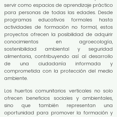
servir como espacios de aprendizaje práctico
para personas de todas las edades. Desde
programas educativos formales hasta
actividades de formación no formal, estos
proyectos ofrecen la posibilidad de adquirir
conocimientos en agroecología,
sostenibilidad ambiental y seguridad
alimentaria, contribuyendo así al desarrollo
de una ciudadanía informada y
comprometida con la protección del medio
ambiente.
Los huertos comunitarios verticales no solo
ofrecen beneficios sociales y ambientales,
sino que también representan una
oportunidad para promover la formación y