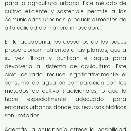
para la agricultura urbana. Este método de
cultivo eficiente y sostenible permite a las
comunidades urbanas producir alimentos de
alta calidad de manera innovadora.
En la acuaponía, los desechos de los peces
proporcionan nutrientes a las plantas, que a
su vez filtran y purifican el agua para
devolverla al sistema de acuicultura. Este
ciclo cerrado reduce significativamente el
consumo de agua en comparación con los
métodos de cultivo tradicionales, lo que lo
hace especialmente adecuado para
entornos urbanos donde los recursos hídricos
son limitados.
Además, la acuaponía ofrece la posibilidad