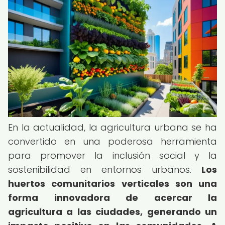
En la actualidad, la agricultura urbana se ha
convertido en una poderosa herramienta
para promover la inclusión social y la
sostenibilidad en entornos urbanos.
Los
huertos comunitarios verticales son una
forma innovadora de acercar la
agricultura a las ciudades, generando un