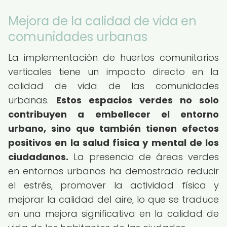
Mejora de la calidad de vida en
comunidades urbanas
La implementación de huertos comunitarios
verticales tiene un impacto directo en la
calidad de vida de las comunidades
urbanas.
Estos espacios verdes no solo
contribuyen a embellecer el entorno
urbano, sino que también tienen efectos
positivos en la salud física y mental de los
ciudadanos.
La presencia de áreas verdes
en entornos urbanos ha demostrado reducir
el estrés, promover la actividad física y
mejorar la calidad del aire, lo que se traduce
en una mejora significativa en la calidad de