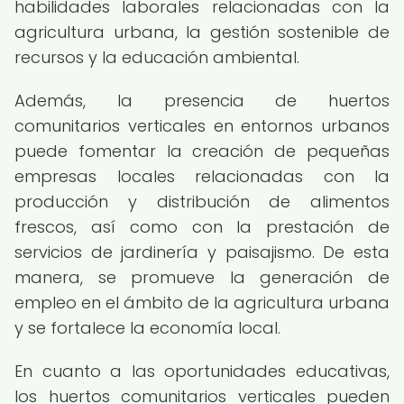
habilidades laborales relacionadas con la
agricultura urbana, la gestión sostenible de
recursos y la educación ambiental.
Además, la presencia de huertos
comunitarios verticales en entornos urbanos
puede fomentar la creación de pequeñas
empresas locales relacionadas con la
producción y distribución de alimentos
frescos, así como con la prestación de
servicios de jardinería y paisajismo. De esta
manera, se promueve la generación de
empleo en el ámbito de la agricultura urbana
y se fortalece la economía local.
En cuanto a las oportunidades educativas,
los huertos comunitarios verticales pueden