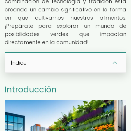
combinación de tecnología y tradición está
creando un cambio significativo en la forma
en que cultivamos nuestros alimentos.
¡Prepárate para explorar un mundo de
posibilidades verdes que impactan
directamente en la comunidad!
Índice
Introducción