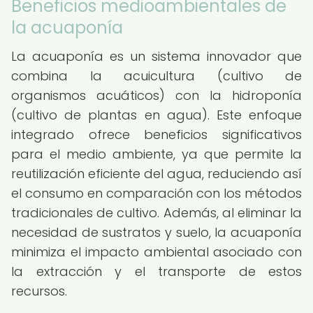
Beneficios medioambientales de
la acuaponía
La acuaponía es un sistema innovador que
combina la acuicultura (cultivo de
organismos acuáticos) con la hidroponía
(cultivo de plantas en agua). Este enfoque
integrado ofrece beneficios significativos
para el medio ambiente, ya que permite la
reutilización eficiente del agua, reduciendo así
el consumo en comparación con los métodos
tradicionales de cultivo. Además, al eliminar la
necesidad de sustratos y suelo, la acuaponía
minimiza el impacto ambiental asociado con
la extracción y el transporte de estos
recursos.