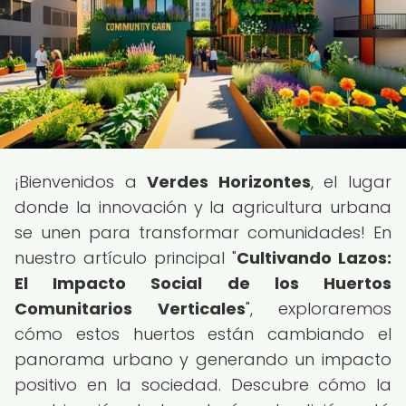
¡Bienvenidos a
Verdes Horizontes
, el lugar
donde la innovación y la agricultura urbana
se unen para transformar comunidades! En
nuestro artículo principal "
Cultivando Lazos:
El Impacto Social de los Huertos
Comunitarios Verticales
", exploraremos
cómo estos huertos están cambiando el
panorama urbano y generando un impacto
positivo en la sociedad. Descubre cómo la