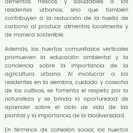
alimentos frescos y saludables a los
residentes urbanos, sino que también
contribuyen a la reducción de la huella de
carbono al producir alimentos localmente y
de manera sostenible.
Además, los huertos comunitarios verticales
promueven la educación ambiental y la
conciencia sobre la importancia de la
agricultura urbana. Al involucrar a los
residentes en la siembra, cuidado y cosecha
de los cultivos, se fomenta el respeto por la
naturaleza y se brinda la oportunidad de
aprender sobre el ciclo de vida de las
plantas y la importancia de la biodiversidad.
En términos de cohesión social, los huertos