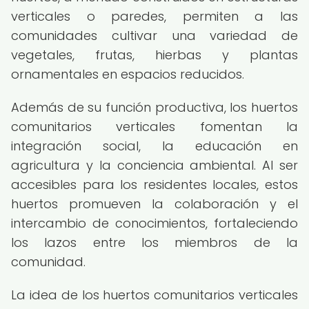
verticales o paredes, permiten a las
comunidades cultivar una variedad de
vegetales, frutas, hierbas y plantas
ornamentales en espacios reducidos.
Además de su función productiva, los huertos
comunitarios verticales fomentan la
integración social, la educación en
agricultura y la conciencia ambiental. Al ser
accesibles para los residentes locales, estos
huertos promueven la colaboración y el
intercambio de conocimientos, fortaleciendo
los lazos entre los miembros de la
comunidad.
La idea de los huertos comunitarios verticales