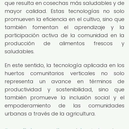
que resulta en cosechas más saludables y de
mayor calidad. Estas tecnologías no solo
promueven la eficiencia en el cultivo, sino que
también fomentan el aprendizaje y la
participación activa de la comunidad en la
producción de alimentos frescos y
saludables.
En este sentido, la tecnología aplicada en los
huertos comunitarios verticales no solo
representa un avance en términos de
productividad y sostenibilidad, sino que
también promueve la inclusión social y el
empoderamiento de las comunidades
urbanas a través de la agricultura.