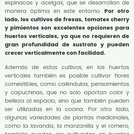
espinacas y acelgas, que se desarrollan de
manera óptima en este entorno.
Por otro
lado, los cultivos de fresas, tomates cherry
y pimientos son excelentes opciones para
huertos verticales, ya que no requieren de
gran profundidad de sustrato y pueden
crecer verticalmente con facilidad.
Además de estos cultivos, en los huertos
verticales también es posible cultivar flores
comestibles, como caléndulas, pensamientos
y capuchinas, que no solo aportan color y
belleza al espacio, sino que también pueden
ser utilizadas en la cocina. Por otro lado,
algunas variedades de plantas medicinales,
como la lavanda, la manzanilla y el romero,