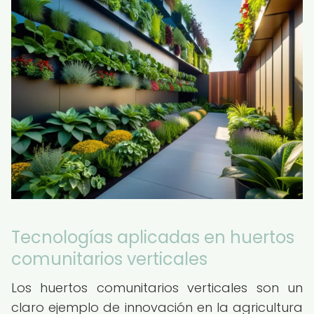
Tecnologías aplicadas en huertos
comunitarios verticales
Los huertos comunitarios verticales son un
claro ejemplo de innovación en la agricultura