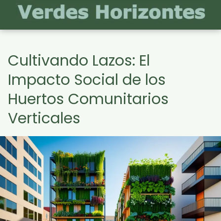
Cultivando Lazos: El
Impacto Social de los
Huertos Comunitarios
Verticales