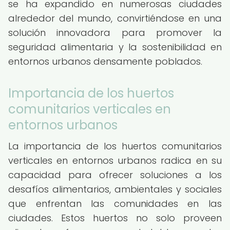
se ha expandido en numerosas ciudades
alrededor del mundo, convirtiéndose en una
solución innovadora para promover la
seguridad alimentaria y la sostenibilidad en
entornos urbanos densamente poblados.
Importancia de los huertos
comunitarios verticales en
entornos urbanos
La importancia de los huertos comunitarios
verticales en entornos urbanos radica en su
capacidad para ofrecer soluciones a los
desafíos alimentarios, ambientales y sociales
que enfrentan las comunidades en las
ciudades. Estos huertos no solo proveen