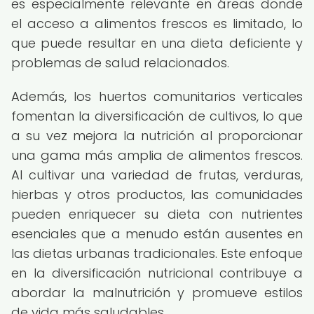
es especialmente relevante en áreas donde
el acceso a alimentos frescos es limitado, lo
que puede resultar en una dieta deficiente y
problemas de salud relacionados.
Además, los huertos comunitarios verticales
fomentan la diversificación de cultivos, lo que
a su vez mejora la nutrición al proporcionar
una gama más amplia de alimentos frescos.
Al cultivar una variedad de frutas, verduras,
hierbas y otros productos, las comunidades
pueden enriquecer su dieta con nutrientes
esenciales que a menudo están ausentes en
las dietas urbanas tradicionales. Este enfoque
en la diversificación nutricional contribuye a
abordar la malnutrición y promueve estilos
de vida más saludables.