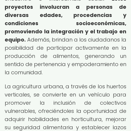
proyectos involucran a personas de
diversas edades, procedencias y
condiciones socioeconómicas,
promoviendo la integración y el trabajo en
equipo.
Además, brindan a los ciudadanos la
posibilidad de participar activamente en la
producción de alimentos, generando un
sentido de pertenencia y empoderamiento en
la comunidad.
La agricultura urbana, a través de los huertos
verticales, se convierte en un vehículo para
promover la inclusión de colectivos
vulnerables, ofreciéndoles la oportunidad de
adquirir habilidades en horticultura, mejorar
su seguridad alimentaria y establecer lazos