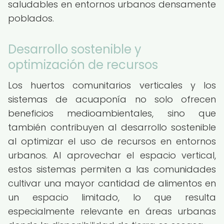
saludables en entornos urbanos densamente
poblados.
Desarrollo sostenible y
optimización de recursos
Los huertos comunitarios verticales y los
sistemas de acuaponía no solo ofrecen
beneficios medioambientales, sino que
también contribuyen al desarrollo sostenible
al optimizar el uso de recursos en entornos
urbanos. Al aprovechar el espacio vertical,
estos sistemas permiten a las comunidades
cultivar una mayor cantidad de alimentos en
un espacio limitado, lo que resulta
especialmente relevante en áreas urbanas