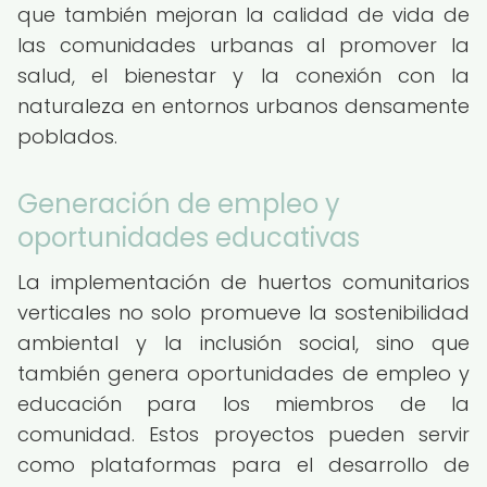
que también mejoran la calidad de vida de
las comunidades urbanas al promover la
salud, el bienestar y la conexión con la
naturaleza en entornos urbanos densamente
poblados.
Generación de empleo y
oportunidades educativas
La implementación de huertos comunitarios
verticales no solo promueve la sostenibilidad
ambiental y la inclusión social, sino que
también genera oportunidades de empleo y
educación para los miembros de la
comunidad. Estos proyectos pueden servir
como plataformas para el desarrollo de