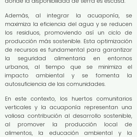
donde la disponibilidad de tierra es escasa.
Además, al integrar la acuaponía, se
maximiza la eficiencia del agua y se reducen
los residuos, promoviendo así un ciclo de
producción más sostenible. Esta optimización
de recursos es fundamental para garantizar
la seguridad alimentaria en entornos
urbanos, al tiempo que se minimiza el
impacto ambiental y se fomenta la
autosuficiencia de las comunidades.
En este contexto, los huertos comunitarios
verticales y la acuaponía representan una
valiosa contribución al desarrollo sostenible,
al promover la producción local de
alimentos, la educación ambiental y la