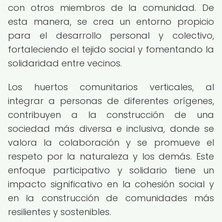
con otros miembros de la comunidad. De
esta manera, se crea un entorno propicio
para el desarrollo personal y colectivo,
fortaleciendo el tejido social y fomentando la
solidaridad entre vecinos.
Los huertos comunitarios verticales, al
integrar a personas de diferentes orígenes,
contribuyen a la construcción de una
sociedad más diversa e inclusiva, donde se
valora la colaboración y se promueve el
respeto por la naturaleza y los demás. Este
enfoque participativo y solidario tiene un
impacto significativo en la cohesión social y
en la construcción de comunidades más
resilientes y sostenibles.