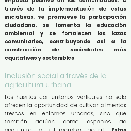
impacto positivo en las comunidades.
A
través de la implementación de estas
iniciativas, se promueve la participación
ciudadana, se fomenta la educación
ambiental y se fortalecen los lazos
comunitarios, contribuyendo así a la
construcción de sociedades más
equitativas y sostenibles.
Inclusión social a través de la
agricultura urbana
Los huertos comunitarios verticales no solo
ofrecen la oportunidad de cultivar alimentos
frescos en entornos urbanos, sino que
también actúan como espacios de
encuentro e intercambio social.
Estos