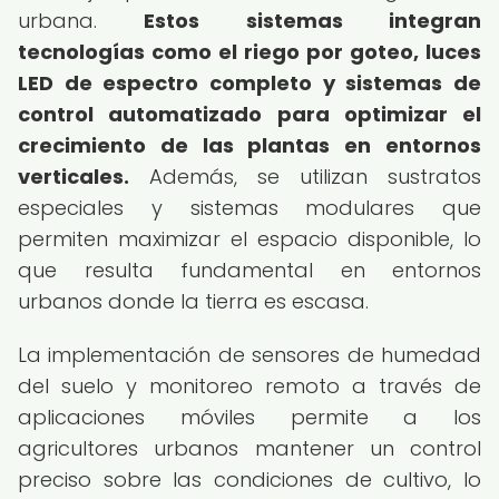
urbana.
Estos sistemas integran
tecnologías como el riego por goteo, luces
LED de espectro completo y sistemas de
control automatizado para optimizar el
crecimiento de las plantas en entornos
verticales.
Además, se utilizan sustratos
especiales y sistemas modulares que
permiten maximizar el espacio disponible, lo
que resulta fundamental en entornos
urbanos donde la tierra es escasa.
La implementación de sensores de humedad
del suelo y monitoreo remoto a través de
aplicaciones móviles permite a los
agricultores urbanos mantener un control
preciso sobre las condiciones de cultivo, lo