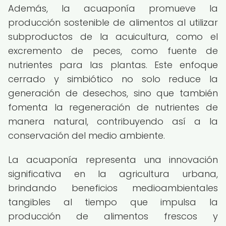
Además, la acuaponía promueve la
producción sostenible de alimentos al utilizar
subproductos de la acuicultura, como el
excremento de peces, como fuente de
nutrientes para las plantas. Este enfoque
cerrado y simbiótico no solo reduce la
generación de desechos, sino que también
fomenta la regeneración de nutrientes de
manera natural, contribuyendo así a la
conservación del medio ambiente.
La acuaponía representa una innovación
significativa en la agricultura urbana,
brindando beneficios medioambientales
tangibles al tiempo que impulsa la
producción de alimentos frescos y