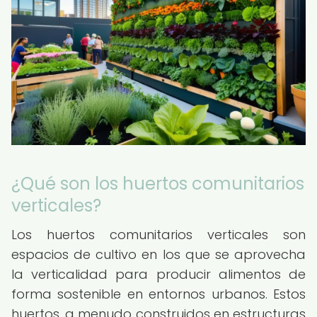
¿Qué son los huertos comunitarios
verticales?
Los huertos comunitarios verticales son
espacios de cultivo en los que se aprovecha
la verticalidad para producir alimentos de
forma sostenible en entornos urbanos. Estos
huertos, a menudo construidos en estructuras