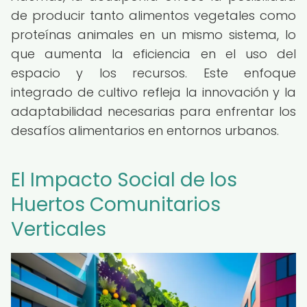
de producir tanto alimentos vegetales como
proteínas animales en un mismo sistema, lo
que aumenta la eficiencia en el uso del
espacio y los recursos. Este enfoque
integrado de cultivo refleja la innovación y la
adaptabilidad necesarias para enfrentar los
desafíos alimentarios en entornos urbanos.
El Impacto Social de los
Huertos Comunitarios
Verticales