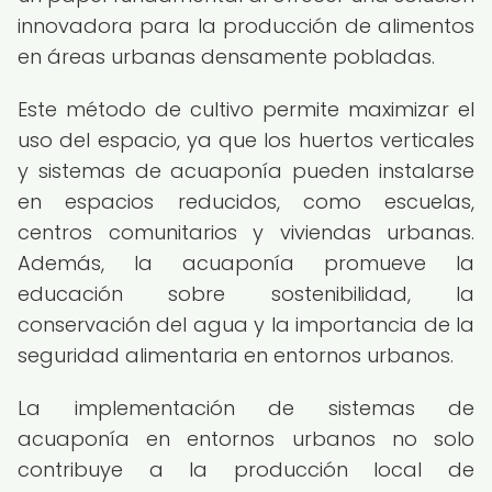
innovadora para la producción de alimentos
en áreas urbanas densamente pobladas.
Este método de cultivo permite maximizar el
uso del espacio, ya que los huertos verticales
y sistemas de acuaponía pueden instalarse
en espacios reducidos, como escuelas,
centros comunitarios y viviendas urbanas.
Además, la acuaponía promueve la
educación sobre sostenibilidad, la
conservación del agua y la importancia de la
seguridad alimentaria en entornos urbanos.
La implementación de sistemas de
acuaponía en entornos urbanos no solo
contribuye a la producción local de