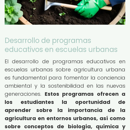
Desarrollo de programas
educativos en escuelas urbanas
El desarrollo de programas educativos en
escuelas urbanas sobre agricultura urbana
es fundamental para fomentar la conciencia
ambiental y la sostenibilidad en las nuevas
generaciones.
Estos programas ofrecen a
los estudiantes la oportunidad de
aprender sobre la importancia de la
agricultura en entornos urbanos, así como
sobre conceptos de biología, química y