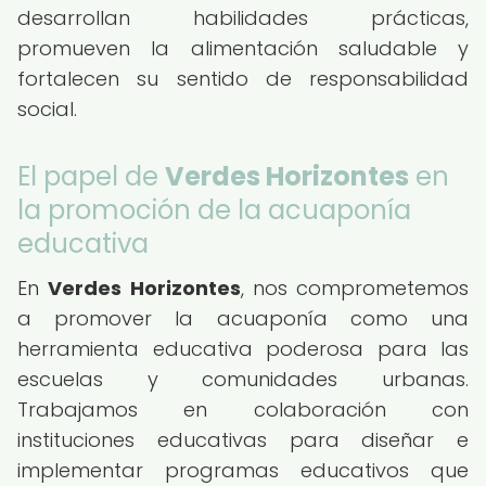
desarrollan habilidades prácticas,
promueven la alimentación saludable y
fortalecen su sentido de responsabilidad
social.
El papel de
Verdes Horizontes
en
la promoción de la acuaponía
educativa
En
Verdes Horizontes
, nos comprometemos
a promover la acuaponía como una
herramienta educativa poderosa para las
escuelas y comunidades urbanas.
Trabajamos en colaboración con
instituciones educativas para diseñar e
implementar programas educativos que