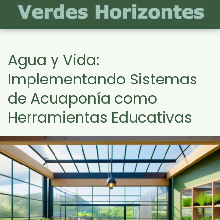
Agua y Vida:
Implementando Sistemas
de Acuaponía como
Herramientas Educativas