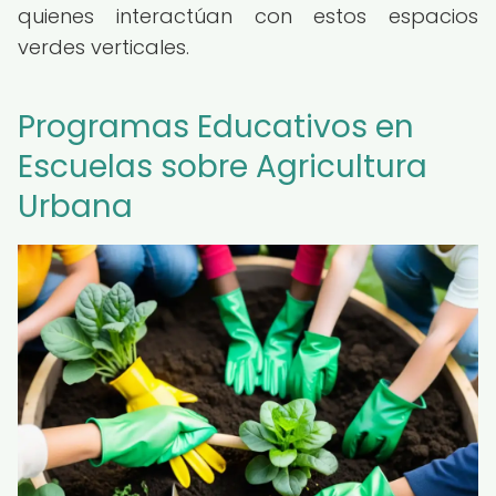
quienes interactúan con estos espacios
verdes verticales.
Programas Educativos en
Escuelas sobre Agricultura
Urbana