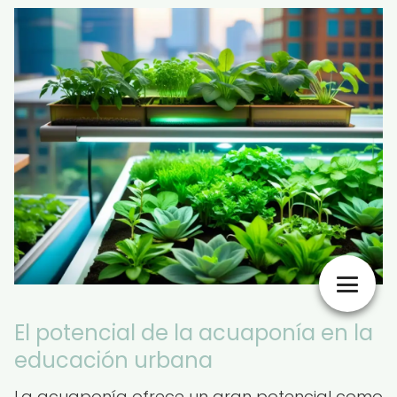
El potencial de la acuaponía en la
educación urbana
La acuaponía ofrece un gran potencial como