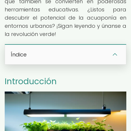
que también se convierten en poderosas
herramientas educativas. ¿Listos para
descubrir el potencial de la acuaponía en
entornos urbanos? ¡Sigan leyendo y únanse a
la revolución verde!
Índice
Introducción