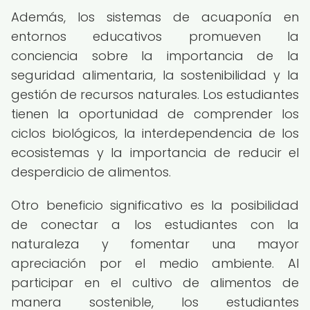
Además, los sistemas de acuaponía en
entornos educativos promueven la
conciencia sobre la importancia de la
seguridad alimentaria, la sostenibilidad y la
gestión de recursos naturales. Los estudiantes
tienen la oportunidad de comprender los
ciclos biológicos, la interdependencia de los
ecosistemas y la importancia de reducir el
desperdicio de alimentos.
Otro beneficio significativo es la posibilidad
de conectar a los estudiantes con la
naturaleza y fomentar una mayor
apreciación por el medio ambiente. Al
participar en el cultivo de alimentos de
manera sostenible, los estudiantes