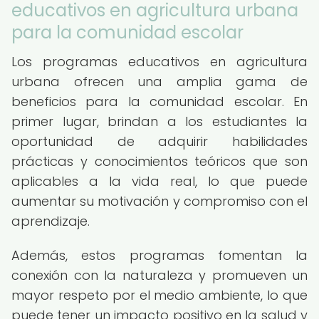
educativos en agricultura urbana
para la comunidad escolar
Los programas educativos en agricultura
urbana ofrecen una amplia gama de
beneficios para la comunidad escolar. En
primer lugar, brindan a los estudiantes la
oportunidad de adquirir habilidades
prácticas y conocimientos teóricos que son
aplicables a la vida real, lo que puede
aumentar su motivación y compromiso con el
aprendizaje.
Además, estos programas fomentan la
conexión con la naturaleza y promueven un
mayor respeto por el medio ambiente, lo que
puede tener un impacto positivo en la salud y