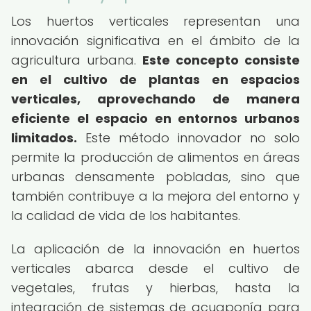
Los huertos verticales representan una
innovación significativa en el ámbito de la
agricultura urbana.
Este concepto consiste
en el cultivo de plantas en espacios
verticales, aprovechando de manera
eficiente el espacio en entornos urbanos
limitados.
Este método innovador no solo
permite la producción de alimentos en áreas
urbanas densamente pobladas, sino que
también contribuye a la mejora del entorno y
la calidad de vida de los habitantes.
La aplicación de la innovación en huertos
verticales abarca desde el cultivo de
vegetales, frutas y hierbas, hasta la
integración de sistemas de acuaponía para