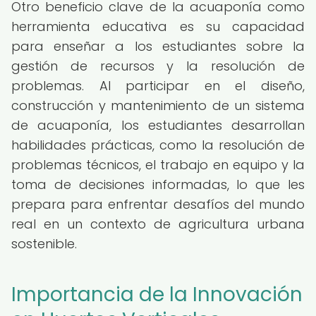
Otro beneficio clave de la acuaponía como
herramienta educativa es su capacidad
para enseñar a los estudiantes sobre la
gestión de recursos y la resolución de
problemas. Al participar en el diseño,
construcción y mantenimiento de un sistema
de acuaponía, los estudiantes desarrollan
habilidades prácticas, como la resolución de
problemas técnicos, el trabajo en equipo y la
toma de decisiones informadas, lo que les
prepara para enfrentar desafíos del mundo
real en un contexto de agricultura urbana
sostenible.
Importancia de la Innovación