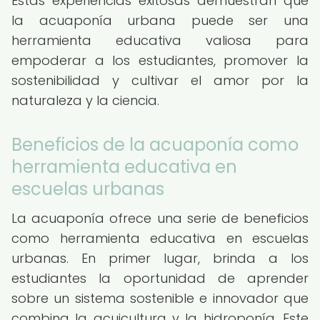
Estas experiencias exitosas demuestran que
la acuaponía urbana puede ser una
herramienta educativa valiosa para
empoderar a los estudiantes, promover la
sostenibilidad y cultivar el amor por la
naturaleza y la ciencia.
Beneficios de la acuaponía como
herramienta educativa en
escuelas urbanas
La acuaponía ofrece una serie de beneficios
como herramienta educativa en escuelas
urbanas. En primer lugar, brinda a los
estudiantes la oportunidad de aprender
sobre un sistema sostenible e innovador que
combina la acuicultura y la hidroponía. Este