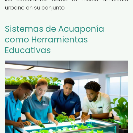
urbano en su conjunto.
Sistemas de Acuaponía
como Herramientas
Educativas