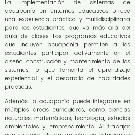
La implementación de sistemas de
acuaponía en entornos educativos ofrece
una experiencia práctica y multidisciplinaria
para los estudiantes, que va más allá del
aula de clases. Los programas educativos
que incluyen acuaponía permiten a los
estudiantes participar activamente en el
diseño, construcción y mantenimiento de los
sistemas, lo que fomenta el aprendizaje
experiencial y el desarrollo de habilidades
prácticas.
Además, la acuaponía puede integrarse en
múltiples áreas curriculares, como ciencias
naturales, matemáticas, tecnología, estudios
ambientales y emprendimiento. Al trabajar
con sistemas de acuaponía, los estudiantes