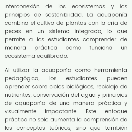
interconexión de los ecosistemas y los
principios de sostenibilidad. La acuaponía
combina el cultivo de plantas con la cría de
peces en un sistema integrado, lo que
permite a los estudiantes comprender de
manera práctica cómo funciona un
ecosistema equilibrado.
Al utilizar la acuaponía como herramienta
pedagógica, los estudiantes pueden
aprender sobre ciclos biológicos, reciclaje de
nutrientes, conservación del agua y principios
de aquaponía de una manera práctica y
visualmente impactante. Este enfoque
práctico no solo aumenta la comprensión de
los conceptos teóricos, sino que también