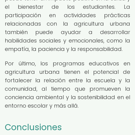
el bienestar de los estudiantes. La
participación en actividades prácticas
relacionadas con la agricultura urbana
también puede ayudar a desarrollar
habilidades sociales y emocionales, como la
empatía, la paciencia y la responsabilidad.
Por último, los programas educativos en
agricultura urbana tienen el potencial de
fortalecer la relación entre la escuela y la
comunidad, al tiempo que promueven la
conciencia ambiental y la sostenibilidad en el
entorno escolar y más allá.
Conclusiones