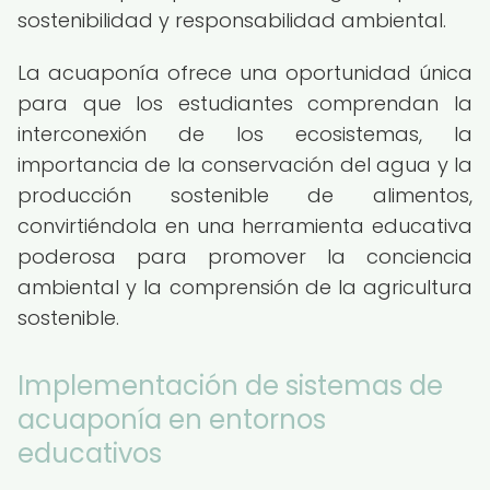
sostenibilidad y responsabilidad ambiental.
La acuaponía ofrece una oportunidad única
para que los estudiantes comprendan la
interconexión de los ecosistemas, la
importancia de la conservación del agua y la
producción sostenible de alimentos,
convirtiéndola en una herramienta educativa
poderosa para promover la conciencia
ambiental y la comprensión de la agricultura
sostenible.
Implementación de sistemas de
acuaponía en entornos
educativos