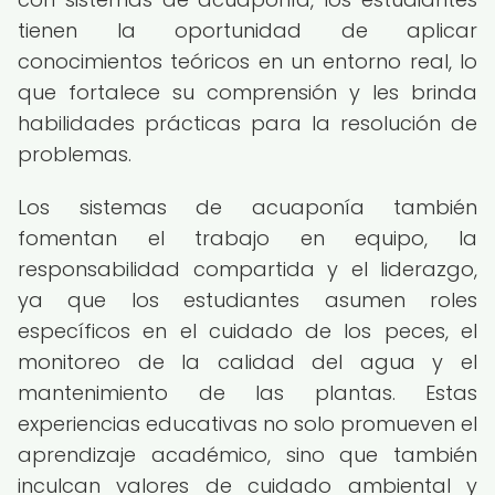
tienen la oportunidad de aplicar
conocimientos teóricos en un entorno real, lo
que fortalece su comprensión y les brinda
habilidades prácticas para la resolución de
problemas.
Los sistemas de acuaponía también
fomentan el trabajo en equipo, la
responsabilidad compartida y el liderazgo,
ya que los estudiantes asumen roles
específicos en el cuidado de los peces, el
monitoreo de la calidad del agua y el
mantenimiento de las plantas. Estas
experiencias educativas no solo promueven el
aprendizaje académico, sino que también
inculcan valores de cuidado ambiental y