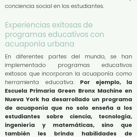
conciencia social en los estudiantes.
Experiencias exitosas de
programas educativos con
acuaponía urbana
En diferentes partes del mundo, se han
implementado programas educativos
exitosos que incorporan la acuaponía como
herramienta educativa.
Por ejemplo, la
Escuela Primaria Green Bronx Machine en
Nueva York ha desarrollado un programa
de acuaponía que no solo enseña a los
estudiantes sobre ciencia, tecnología,
ingeniería y matemáticas, sino que
también les brinda habilidades de