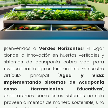
¡Bienvenidos a
Verdes Horizontes
! El lugar
donde la innovación en huertos verticales y
sistemas de acuaponía cobra vida para
revolucionar la agricultura urbana. En nuestro
artículo principal "
Agua y Vida:
Implementando Sistemas de Acuaponía
como Herramientas Educativas
",
exploraremos cómo estos sistemas no solo
proveen alimentos de manera sostenible, sino