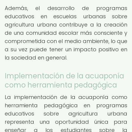
Además, el desarrollo de programas
educativos en escuelas urbanas sobre
agricultura urbana contribuye a la creación
de una comunidad escolar más consciente y
comprometida con el medio ambiente, lo que
a su vez puede tener un impacto positivo en
la sociedad en general.
Implementación de la acuaponía
como herramienta pedagógica
La implementación de la acuaponía como
herramienta pedagógica en programas
educativos sobre agricultura urbana
representa una oportunidad única para
enseñar a los estudiantes sobre la