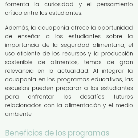
fomenta la curiosidad y el pensamiento
crítico entre los estudiantes.
Además, la acuaponía ofrece la oportunidad
de enseñar a los estudiantes sobre la
importancia de la seguridad alimentaria, el
uso eficiente de los recursos y la producción
sostenible de alimentos, temas de gran
relevancia en la actualidad. Al integrar la
acuaponía en los programas educativos, las
escuelas pueden preparar a los estudiantes
para enfrentar los desafíos futuros
relacionados con la alimentación y el medio
ambiente.
Beneficios de los programas