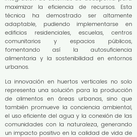
maximizar la eficiencia de recursos. Esta
técnica ha demostrado ser altamente
adaptable, pudiendo implementarse en
edificios residenciales, escuelas, centros
comunitarios y espacios públicos,
fomentando así la autosuficiencia
alimentaria y la sostenibilidad en entornos
urbanos.
La innovación en huertos verticales no solo
representa una solución para la producción
de alimentos en áreas urbanas, sino que
también promueve la conciencia ambiental,
el uso eficiente del agua y la conexión de las
comunidades con la naturaleza, generando
un impacto positivo en la calidad de vida de