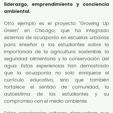
liderazgo, emprendimiento y conciencia
ambiental.
Otro ejemplo es el proyecto "Growing Up
Green" en Chicago, que ha integrado
sistemas de acuaponía en escuelas urbanas
para enseñar a los estudiantes sobre la
importancia de la agricultura sostenible, la
seguridad alimentaria y la conservación del
agua. Estas experiencias han demostrado
que la acuaponía no solo enriquece el
currículo educativo, sino que también
fortalece el sentido de comunidad, la
autoestima de los estudiantes y su
compromiso con el medio ambiente.