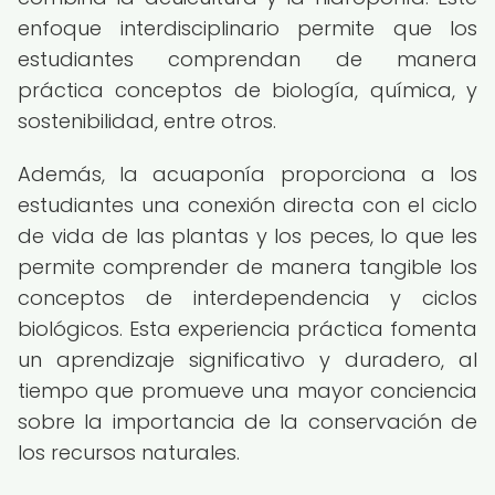
enfoque interdisciplinario permite que los
estudiantes comprendan de manera
práctica conceptos de biología, química, y
sostenibilidad, entre otros.
Además, la acuaponía proporciona a los
estudiantes una conexión directa con el ciclo
de vida de las plantas y los peces, lo que les
permite comprender de manera tangible los
conceptos de interdependencia y ciclos
biológicos. Esta experiencia práctica fomenta
un aprendizaje significativo y duradero, al
tiempo que promueve una mayor conciencia
sobre la importancia de la conservación de
los recursos naturales.