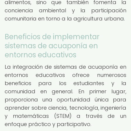
alimentos, sino que también fomenta la
conciencia ambiental y la participación
comunitaria en torno a la agricultura urbana.
Beneficios de implementar
sistemas de acuaponía en
entornos educativos
La integración de sistemas de acuaponía en
entornos educativos ofrece numerosos
beneficios para los estudiantes y la
comunidad en general. En primer lugar,
proporciona una oportunidad única para
aprender sobre ciencia, tecnología, ingeniería
y matemáticas (STEM) a través de un
enfoque práctico y participativo.