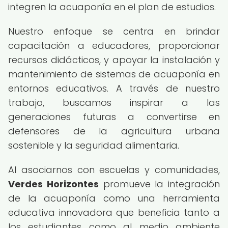
integren la acuaponía en el plan de estudios.
Nuestro enfoque se centra en brindar
capacitación a educadores, proporcionar
recursos didácticos, y apoyar la instalación y
mantenimiento de sistemas de acuaponía en
entornos educativos. A través de nuestro
trabajo, buscamos inspirar a las
generaciones futuras a convertirse en
defensores de la agricultura urbana
sostenible y la seguridad alimentaria.
Al asociarnos con escuelas y comunidades,
Verdes Horizontes
promueve la integración
de la acuaponía como una herramienta
educativa innovadora que beneficia tanto a
los estudiantes como al medio ambiente