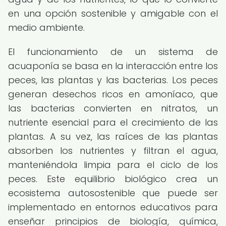
en una opción sostenible y amigable con el
medio ambiente.
El funcionamiento de un sistema de
acuaponía se basa en la interacción entre los
peces, las plantas y las bacterias. Los peces
generan desechos ricos en amoníaco, que
las bacterias convierten en nitratos, un
nutriente esencial para el crecimiento de las
plantas. A su vez, las raíces de las plantas
absorben los nutrientes y filtran el agua,
manteniéndola limpia para el ciclo de los
peces. Este equilibrio biológico crea un
ecosistema autosostenible que puede ser
implementado en entornos educativos para
enseñar principios de biología, química,