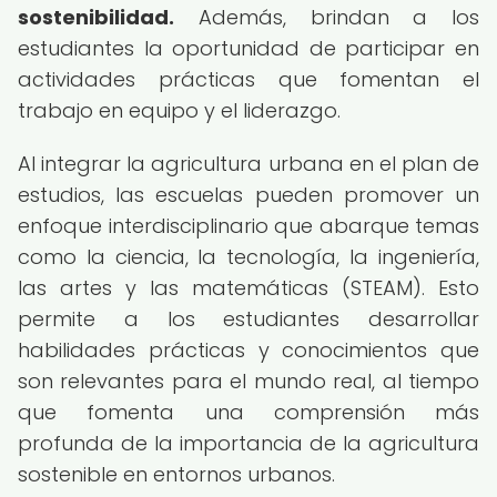
sostenibilidad.
Además, brindan a los
estudiantes la oportunidad de participar en
actividades prácticas que fomentan el
trabajo en equipo y el liderazgo.
Al integrar la agricultura urbana en el plan de
estudios, las escuelas pueden promover un
enfoque interdisciplinario que abarque temas
como la ciencia, la tecnología, la ingeniería,
las artes y las matemáticas (STEAM). Esto
permite a los estudiantes desarrollar
habilidades prácticas y conocimientos que
son relevantes para el mundo real, al tiempo
que fomenta una comprensión más
profunda de la importancia de la agricultura
sostenible en entornos urbanos.