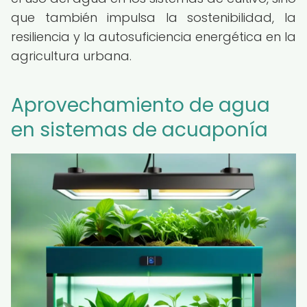
que también impulsa la sostenibilidad, la
resiliencia y la autosuficiencia energética en la
agricultura urbana.
Aprovechamiento de agua
en sistemas de acuaponía