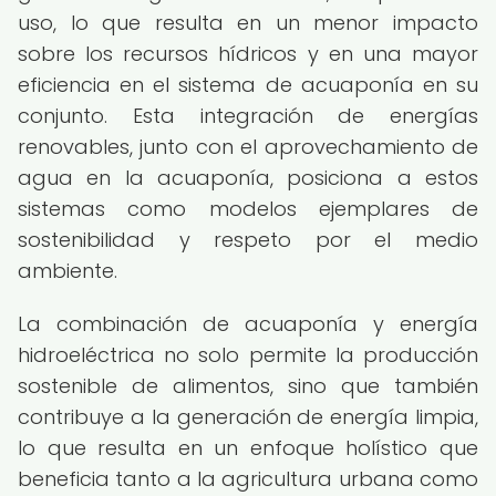
uso, lo que resulta en un menor impacto
sobre los recursos hídricos y en una mayor
eficiencia en el sistema de acuaponía en su
conjunto. Esta integración de energías
renovables, junto con el aprovechamiento de
agua en la acuaponía, posiciona a estos
sistemas como modelos ejemplares de
sostenibilidad y respeto por el medio
ambiente.
La combinación de acuaponía y energía
hidroeléctrica no solo permite la producción
sostenible de alimentos, sino que también
contribuye a la generación de energía limpia,
lo que resulta en un enfoque holístico que
beneficia tanto a la agricultura urbana como