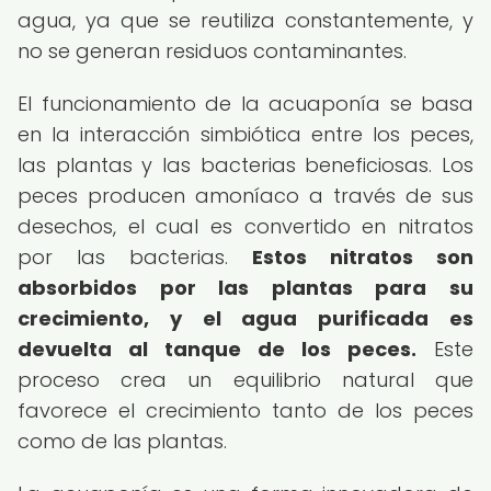
agua, ya que se reutiliza constantemente, y
no se generan residuos contaminantes.
El funcionamiento de la acuaponía se basa
en la interacción simbiótica entre los peces,
las plantas y las bacterias beneficiosas. Los
peces producen amoníaco a través de sus
desechos, el cual es convertido en nitratos
por las bacterias.
Estos nitratos son
absorbidos por las plantas para su
crecimiento, y el agua purificada es
devuelta al tanque de los peces.
Este
proceso crea un equilibrio natural que
favorece el crecimiento tanto de los peces
como de las plantas.