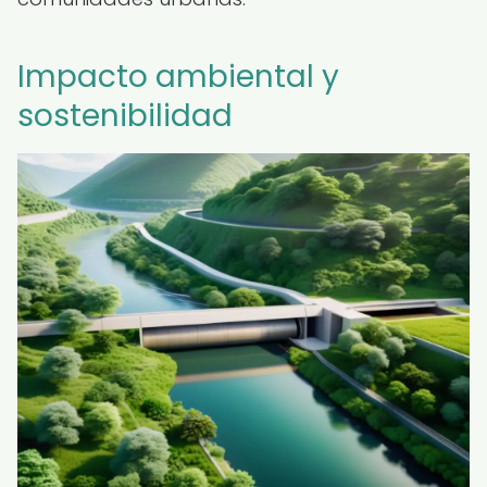
Impacto ambiental y
sostenibilidad