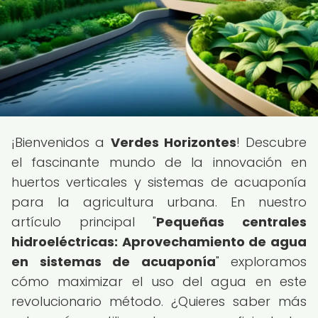
¡Bienvenidos a
Verdes Horizontes
! Descubre
el fascinante mundo de la innovación en
huertos verticales y sistemas de acuaponía
para la agricultura urbana. En nuestro
artículo principal "
Pequeñas centrales
hidroeléctricas: Aprovechamiento de agua
en sistemas de acuaponía
" exploramos
cómo maximizar el uso del agua en este
revolucionario método. ¿Quieres saber más