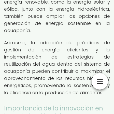
energía renovable, como la energía solar y
eólica, junto con la energía hidroeléctrica,
también puede ampliar las opciones de
generación de energía sostenible en la
acuaponía.
Asimismo, la adopción de prácticas de
gestión de energía eficientes y la
implementación de estrategias de
reutilización del agua dentro del sistema de
acuaponía pueden contribuir a maximizar el
aprovechamiento de los recursos hídricos y
energéticos, promoviendo la sostenibilidad y
la eficiencia en la producción de alimentos.
Importancia de la innovación en