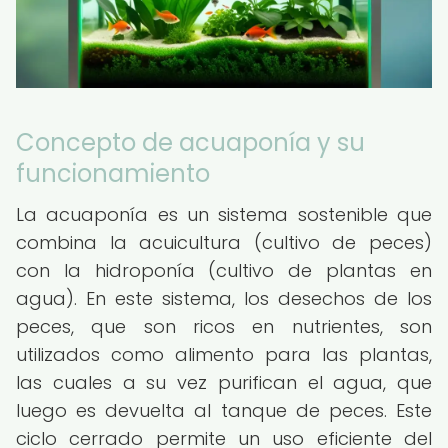
Concepto de acuaponía y su
funcionamiento
La acuaponía es un sistema sostenible que
combina la acuicultura (cultivo de peces)
con la hidroponía (cultivo de plantas en
agua). En este sistema, los desechos de los
peces, que son ricos en nutrientes, son
utilizados como alimento para las plantas,
las cuales a su vez purifican el agua, que
luego es devuelta al tanque de peces. Este
ciclo cerrado permite un uso eficiente del