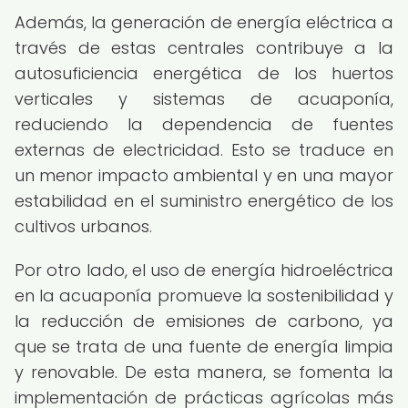
Además, la generación de energía eléctrica a
través de estas centrales contribuye a la
autosuficiencia energética de los huertos
verticales y sistemas de acuaponía,
reduciendo la dependencia de fuentes
externas de electricidad. Esto se traduce en
un menor impacto ambiental y en una mayor
estabilidad en el suministro energético de los
cultivos urbanos.
Por otro lado, el uso de energía hidroeléctrica
en la acuaponía promueve la sostenibilidad y
la reducción de emisiones de carbono, ya
que se trata de una fuente de energía limpia
y renovable. De esta manera, se fomenta la
implementación de prácticas agrícolas más