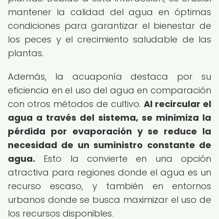
mantener la calidad del agua en óptimas
condiciones para garantizar el bienestar de
los peces y el crecimiento saludable de las
plantas.
Además, la acuaponía destaca por su
eficiencia en el uso del agua en comparación
con otros métodos de cultivo.
Al recircular el
agua a través del sistema, se minimiza la
pérdida por evaporación y se reduce la
necesidad de un suministro constante de
agua.
Esto la convierte en una opción
atractiva para regiones donde el agua es un
recurso escaso, y también en entornos
urbanos donde se busca maximizar el uso de
los recursos disponibles.