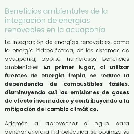
Beneficios ambientales de la
integración de energías
renovables en la acuaponía
La integración de energías renovables, como
la energía hidroeléctrica, en los sistemas de
acuaponía, aporta numerosos beneficios
ambientales.
En primer lugar, al utilizar
fuentes de energía limpia, se reduce la
dependencia de combustibles fósiles,
disminuyendo así las emisiones de gases
de efecto invernadero y contribuyendo a la
mitigación del cambio climático.
Además, al aprovechar el agua para
generar energía hidroeléctrica, se optimiza su