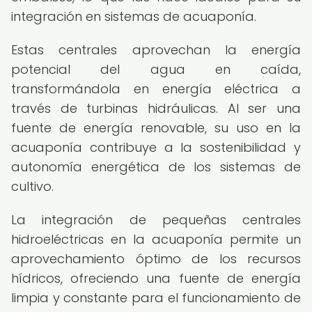
integración en sistemas de acuaponía.
Estas centrales aprovechan la energía
potencial del agua en caída,
transformándola en energía eléctrica a
través de turbinas hidráulicas. Al ser una
fuente de energía renovable, su uso en la
acuaponía contribuye a la sostenibilidad y
autonomía energética de los sistemas de
cultivo.
La integración de pequeñas centrales
hidroeléctricas en la acuaponía permite un
aprovechamiento óptimo de los recursos
hídricos, ofreciendo una fuente de energía
limpia y constante para el funcionamiento de