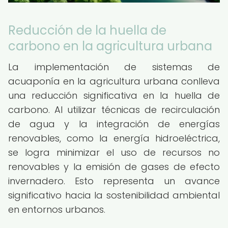
Reducción de la huella de
carbono en la agricultura urbana
La implementación de sistemas de
acuaponía en la agricultura urbana conlleva
una reducción significativa en la huella de
carbono. Al utilizar técnicas de recirculación
de agua y la integración de energías
renovables, como la energía hidroeléctrica,
se logra minimizar el uso de recursos no
renovables y la emisión de gases de efecto
invernadero. Esto representa un avance
significativo hacia la sostenibilidad ambiental
en entornos urbanos.