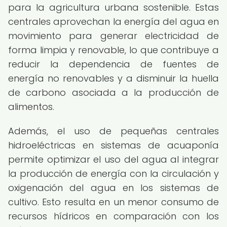
para la agricultura urbana sostenible. Estas
centrales aprovechan la energía del agua en
movimiento para generar electricidad de
forma limpia y renovable, lo que contribuye a
reducir la dependencia de fuentes de
energía no renovables y a disminuir la huella
de carbono asociada a la producción de
alimentos.
Además, el uso de pequeñas centrales
hidroeléctricas en sistemas de acuaponía
permite optimizar el uso del agua al integrar
la producción de energía con la circulación y
oxigenación del agua en los sistemas de
cultivo. Esto resulta en un menor consumo de
recursos hídricos en comparación con los