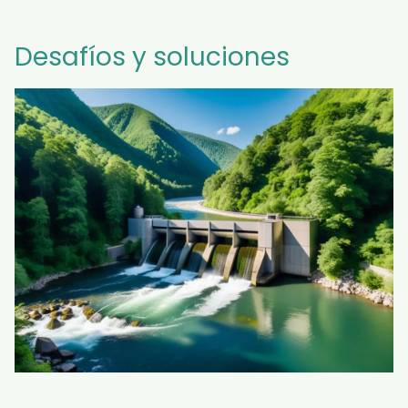
Desafíos y soluciones