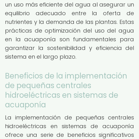
un uso más eficiente del agua al asegurar un
equilibrio adecuado entre la oferta de
nutrientes y la demanda de las plantas. Estas
prácticas de optimización del uso del agua
en la acuaponía son fundamentales para
garantizar la sostenibilidad y eficiencia del
sistema en el largo plazo.
Beneficios de la implementación
de pequeñas centrales
hidroeléctricas en sistemas de
acuaponía
La implementación de pequeñas centrales
hidroeléctricas en sistemas de acuaponía
ofrece una serie de beneficios significativos