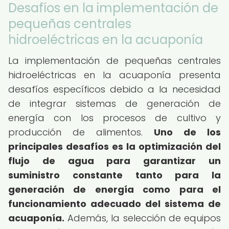
Desafíos en la implementación de
pequeñas centrales
hidroeléctricas en la acuaponía
La implementación de pequeñas centrales
hidroeléctricas en la acuaponía presenta
desafíos específicos debido a la necesidad
de integrar sistemas de generación de
energía con los procesos de cultivo y
producción de alimentos.
Uno de los
principales desafíos es la optimización del
flujo de agua para garantizar un
suministro constante tanto para la
generación de energía como para el
funcionamiento adecuado del sistema de
acuaponía.
Además, la selección de equipos