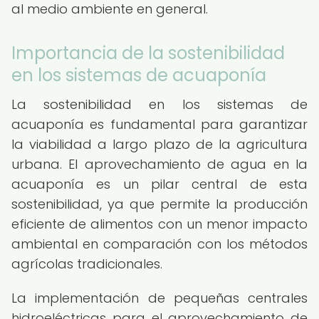
al medio ambiente en general.
Importancia de la sostenibilidad
en los sistemas de acuaponía
La sostenibilidad en los sistemas de
acuaponía es fundamental para garantizar
la viabilidad a largo plazo de la agricultura
urbana. El aprovechamiento de agua en la
acuaponía es un pilar central de esta
sostenibilidad, ya que permite la producción
eficiente de alimentos con un menor impacto
ambiental en comparación con los métodos
agrícolas tradicionales.
La implementación de pequeñas centrales
hidroeléctricas para el aprovechamiento de