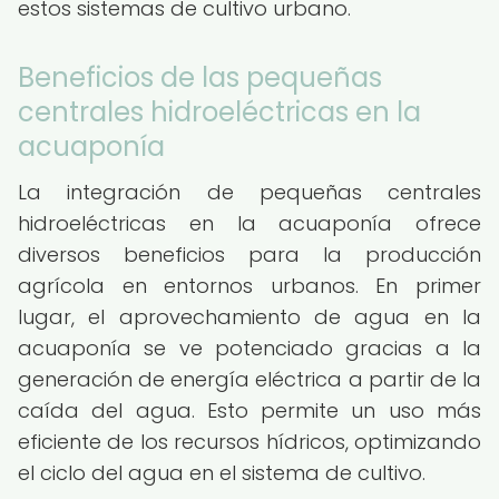
estos sistemas de cultivo urbano.
Beneficios de las pequeñas
centrales hidroeléctricas en la
acuaponía
La integración de pequeñas centrales
hidroeléctricas en la acuaponía ofrece
diversos beneficios para la producción
agrícola en entornos urbanos. En primer
lugar, el aprovechamiento de agua en la
acuaponía se ve potenciado gracias a la
generación de energía eléctrica a partir de la
caída del agua. Esto permite un uso más
eficiente de los recursos hídricos, optimizando
el ciclo del agua en el sistema de cultivo.