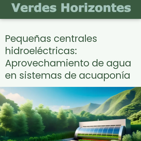
Pequeñas centrales
hidroeléctricas:
Aprovechamiento de agua
en sistemas de acuaponía