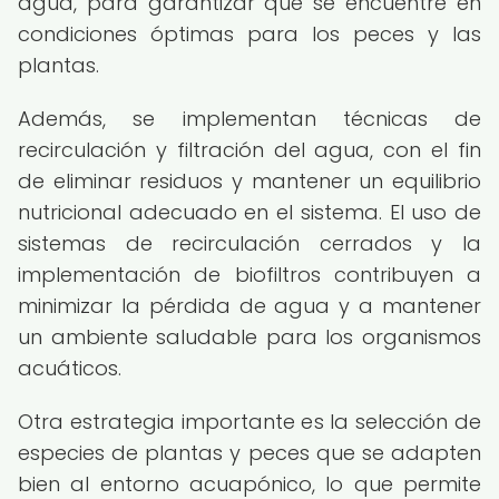
agua, para garantizar que se encuentre en
condiciones óptimas para los peces y las
plantas.
Además, se implementan técnicas de
recirculación y filtración del agua, con el fin
de eliminar residuos y mantener un equilibrio
nutricional adecuado en el sistema. El uso de
sistemas de recirculación cerrados y la
implementación de biofiltros contribuyen a
minimizar la pérdida de agua y a mantener
un ambiente saludable para los organismos
acuáticos.
Otra estrategia importante es la selección de
especies de plantas y peces que se adapten
bien al entorno acuapónico, lo que permite