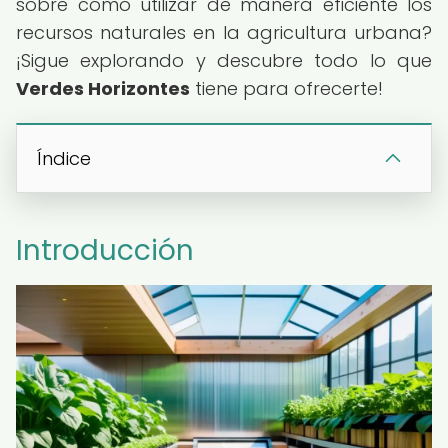
sobre cómo utilizar de manera eficiente los
recursos naturales en la agricultura urbana?
¡Sigue explorando y descubre todo lo que
Verdes Horizontes
tiene para ofrecerte!
Índice
Introducción