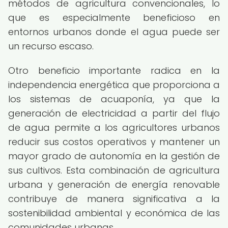
métodos de agricultura convencionales, lo
que es especialmente beneficioso en
entornos urbanos donde el agua puede ser
un recurso escaso.
Otro beneficio importante radica en la
independencia energética que proporciona a
los sistemas de acuaponía, ya que la
generación de electricidad a partir del flujo
de agua permite a los agricultores urbanos
reducir sus costos operativos y mantener un
mayor grado de autonomía en la gestión de
sus cultivos. Esta combinación de agricultura
urbana y generación de energía renovable
contribuye de manera significativa a la
sostenibilidad ambiental y económica de las
comunidades urbanas.