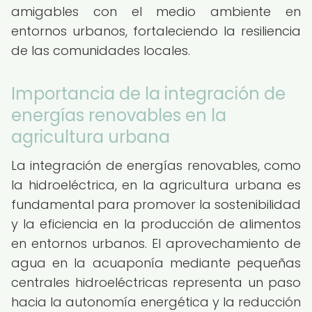
amigables con el medio ambiente en
entornos urbanos, fortaleciendo la resiliencia
de las comunidades locales.
Importancia de la integración de
energías renovables en la
agricultura urbana
La integración de energías renovables, como
la hidroeléctrica, en la agricultura urbana es
fundamental para promover la sostenibilidad
y la eficiencia en la producción de alimentos
en entornos urbanos. El aprovechamiento de
agua en la acuaponía mediante pequeñas
centrales hidroeléctricas representa un paso
hacia la autonomía energética y la reducción