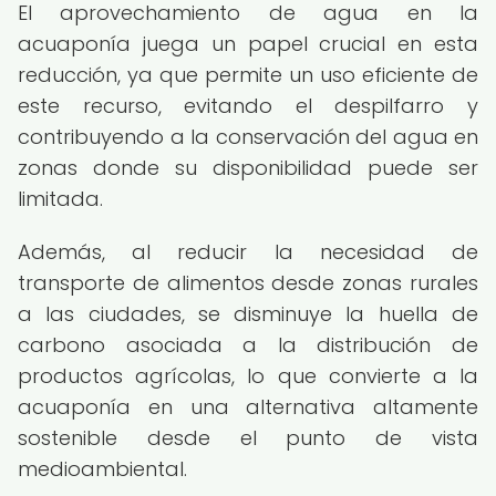
El aprovechamiento de agua en la
acuaponía juega un papel crucial en esta
reducción, ya que permite un uso eficiente de
este recurso, evitando el despilfarro y
contribuyendo a la conservación del agua en
zonas donde su disponibilidad puede ser
limitada.
Además, al reducir la necesidad de
transporte de alimentos desde zonas rurales
a las ciudades, se disminuye la huella de
carbono asociada a la distribución de
productos agrícolas, lo que convierte a la
acuaponía en una alternativa altamente
sostenible desde el punto de vista
medioambiental.