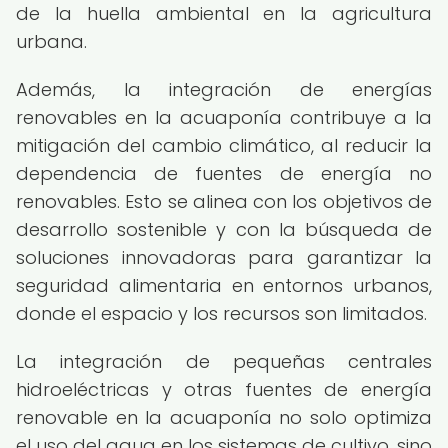
de la huella ambiental en la agricultura
urbana.
Además, la integración de energías
renovables en la acuaponía contribuye a la
mitigación del cambio climático, al reducir la
dependencia de fuentes de energía no
renovables. Esto se alinea con los objetivos de
desarrollo sostenible y con la búsqueda de
soluciones innovadoras para garantizar la
seguridad alimentaria en entornos urbanos,
donde el espacio y los recursos son limitados.
La integración de pequeñas centrales
hidroeléctricas y otras fuentes de energía
renovable en la acuaponía no solo optimiza
el uso del agua en los sistemas de cultivo, sino