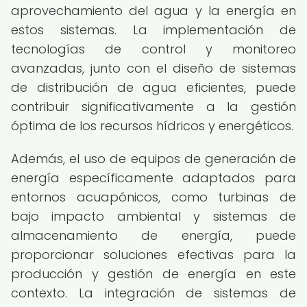
aprovechamiento del agua y la energía en
estos sistemas. La implementación de
tecnologías de control y monitoreo
avanzadas, junto con el diseño de sistemas
de distribución de agua eficientes, puede
contribuir significativamente a la gestión
óptima de los recursos hídricos y energéticos.
Además, el uso de equipos de generación de
energía específicamente adaptados para
entornos acuapónicos, como turbinas de
bajo impacto ambiental y sistemas de
almacenamiento de energía, puede
proporcionar soluciones efectivas para la
producción y gestión de energía en este
contexto. La integración de sistemas de