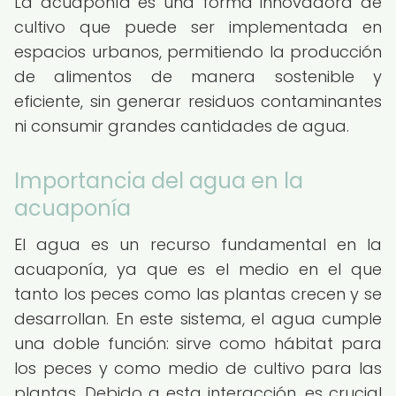
La acuaponía es una forma innovadora de
cultivo que puede ser implementada en
espacios urbanos, permitiendo la producción
de alimentos de manera sostenible y
eficiente, sin generar residuos contaminantes
ni consumir grandes cantidades de agua.
Importancia del agua en la
acuaponía
El agua es un recurso fundamental en la
acuaponía, ya que es el medio en el que
tanto los peces como las plantas crecen y se
desarrollan. En este sistema, el agua cumple
una doble función: sirve como hábitat para
los peces y como medio de cultivo para las
plantas. Debido a esta interacción, es crucial