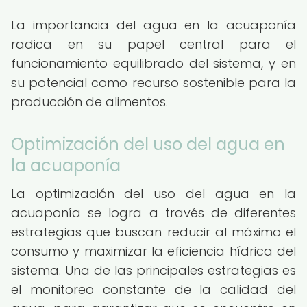
La importancia del agua en la acuaponía
radica en su papel central para el
funcionamiento equilibrado del sistema, y en
su potencial como recurso sostenible para la
producción de alimentos.
Optimización del uso del agua en
la acuaponía
La optimización del uso del agua en la
acuaponía se logra a través de diferentes
estrategias que buscan reducir al máximo el
consumo y maximizar la eficiencia hídrica del
sistema. Una de las principales estrategias es
el monitoreo constante de la calidad del