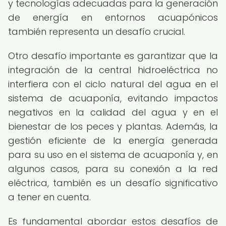
y tecnologías adecuadas para la generación
de energía en entornos acuapónicos
también representa un desafío crucial.
Otro desafío importante es garantizar que la
integración de la central hidroeléctrica no
interfiera con el ciclo natural del agua en el
sistema de acuaponía, evitando impactos
negativos en la calidad del agua y en el
bienestar de los peces y plantas. Además, la
gestión eficiente de la energía generada
para su uso en el sistema de acuaponía y, en
algunos casos, para su conexión a la red
eléctrica, también es un desafío significativo
a tener en cuenta.
Es fundamental abordar estos desafíos de