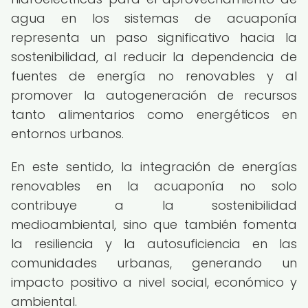
agua en los sistemas de acuaponía
representa un paso significativo hacia la
sostenibilidad, al reducir la dependencia de
fuentes de energía no renovables y al
promover la autogeneración de recursos
tanto alimentarios como energéticos en
entornos urbanos.
En este sentido, la integración de energías
renovables en la acuaponía no solo
contribuye a la sostenibilidad
medioambiental, sino que también fomenta
la resiliencia y la autosuficiencia en las
comunidades urbanas, generando un
impacto positivo a nivel social, económico y
ambiental.