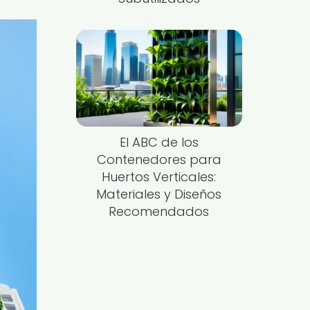
El ABC de los
Contenedores para
Huertos Verticales:
Materiales y Diseños
Recomendados