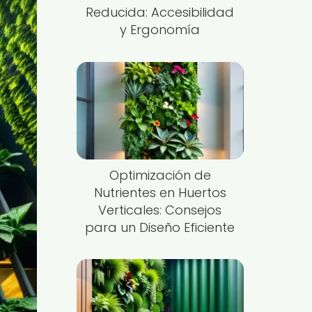
Reducida: Accesibilidad
y Ergonomía
Optimización de
Nutrientes en Huertos
Verticales: Consejos
para un Diseño Eficiente