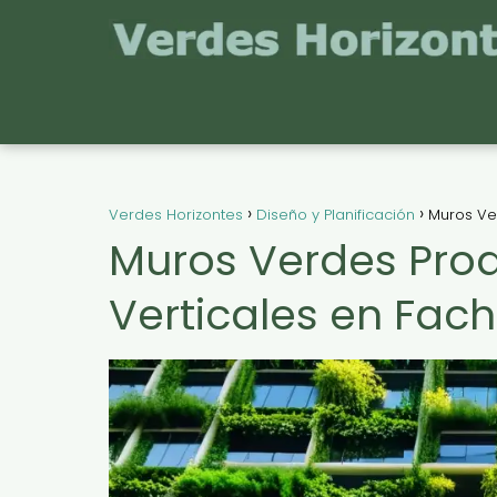
Verdes Horizontes
Diseño y Planificación
Muros Ve
Muros Verdes Prod
Verticales en Fa