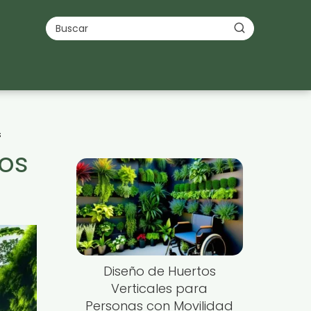
s
tos
Diseño de Huertos
Verticales para
Personas con Movilidad