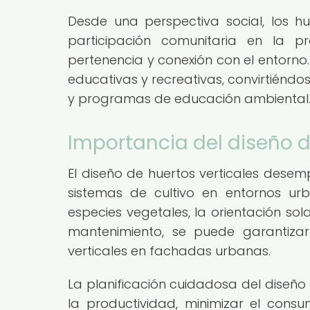
Desde una perspectiva social, los 
participación comunitaria en la 
pertenencia y conexión con el entorno
educativas y recreativas, convirtiéndo
y programas de educación ambiental
Importancia del diseño d
El diseño de huertos verticales desemp
sistemas de cultivo en entornos ur
especies vegetales, la orientación sola
mantenimiento, se puede garantizar 
verticales en fachadas urbanas.
La planificación cuidadosa del diseño 
la productividad, minimizar el cons