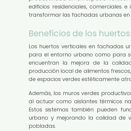
edificios residenciales, comerciales 
transformar las fachadas urbanas en e
Beneficios de los huerto
Los huertos verticales en fachadas 
para el entorno urbano como para su
encuentran la mejora de la calidad 
producción local de alimentos frescos
de espacios verdes estéticamente atra
Además, los muros verdes productivos c
al actuar como aislantes térmicos na
Estos sistemas también pueden func
urbano y mejorando la calidad de v
pobladas.