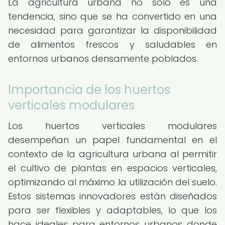
La agricultura urbana no solo es una
tendencia, sino que se ha convertido en una
necesidad para garantizar la disponibilidad
de alimentos frescos y saludables en
entornos urbanos densamente poblados.
Importancia de los huertos
verticales modulares
Los huertos verticales modulares
desempeñan un papel fundamental en el
contexto de la agricultura urbana al permitir
el cultivo de plantas en espacios verticales,
optimizando al máximo la utilización del suelo.
Estos sistemas innovadores están diseñados
para ser flexibles y adaptables, lo que los
hace ideales para entornos urbanos donde