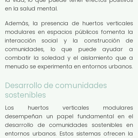
en la salud mental.
Además, la presencia de huertos verticales
modulares en espacios públicos fomenta la
interacción social y la construcción de
comunidades, lo que puede ayudar a
combatir la soledad y el aislamiento que a
menudo se experimenta en entornos urbanos.
Desarrollo de comunidades
sostenibles
Los huertos verticales modulares
desempeñan un papel fundamental en el
desarrollo de comunidades sostenibles en
entornos urbanos. Estos sistemas ofrecen la