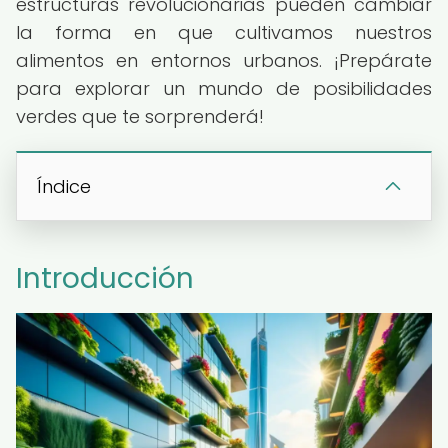
estructuras revolucionarias pueden cambiar
la forma en que cultivamos nuestros
alimentos en entornos urbanos. ¡Prepárate
para explorar un mundo de posibilidades
verdes que te sorprenderá!
Índice
Introducción