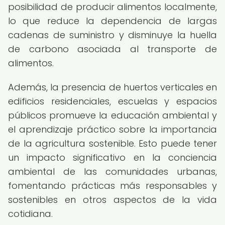
posibilidad de producir alimentos localmente,
lo que reduce la dependencia de largas
cadenas de suministro y disminuye la huella
de carbono asociada al transporte de
alimentos.
Además, la presencia de huertos verticales en
edificios residenciales, escuelas y espacios
públicos promueve la educación ambiental y
el aprendizaje práctico sobre la importancia
de la agricultura sostenible. Esto puede tener
un impacto significativo en la conciencia
ambiental de las comunidades urbanas,
fomentando prácticas más responsables y
sostenibles en otros aspectos de la vida
cotidiana.