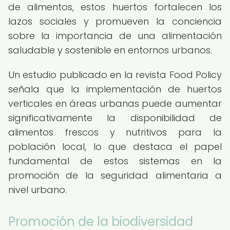
de alimentos, estos huertos fortalecen los
lazos sociales y promueven la conciencia
sobre la importancia de una alimentación
saludable y sostenible en entornos urbanos.
Un estudio publicado en la revista Food Policy
señala que la implementación de huertos
verticales en áreas urbanas puede aumentar
significativamente la disponibilidad de
alimentos frescos y nutritivos para la
población local, lo que destaca el papel
fundamental de estos sistemas en la
promoción de la seguridad alimentaria a
nivel urbano.
Promoción de la biodiversidad