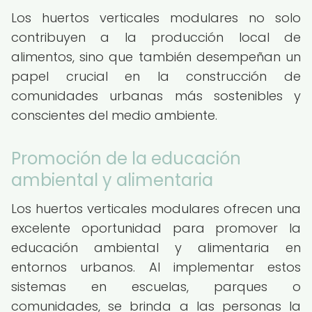
Los huertos verticales modulares no solo
contribuyen a la producción local de
alimentos, sino que también desempeñan un
papel crucial en la construcción de
comunidades urbanas más sostenibles y
conscientes del medio ambiente.
Promoción de la educación
ambiental y alimentaria
Los huertos verticales modulares ofrecen una
excelente oportunidad para promover la
educación ambiental y alimentaria en
entornos urbanos. Al implementar estos
sistemas en escuelas, parques o
comunidades, se brinda a las personas la