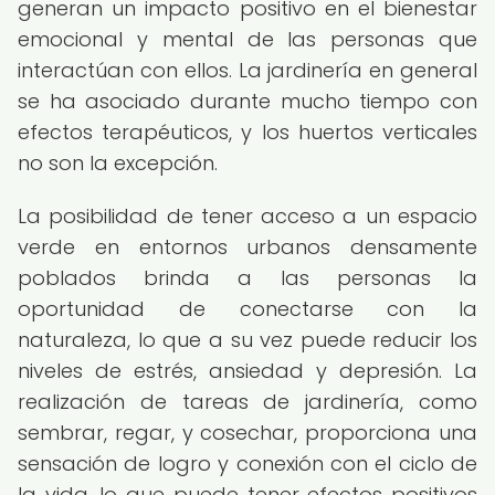
generan un impacto positivo en el bienestar
emocional y mental de las personas que
interactúan con ellos. La jardinería en general
se ha asociado durante mucho tiempo con
efectos terapéuticos, y los huertos verticales
no son la excepción.
La posibilidad de tener acceso a un espacio
verde en entornos urbanos densamente
poblados brinda a las personas la
oportunidad de conectarse con la
naturaleza, lo que a su vez puede reducir los
niveles de estrés, ansiedad y depresión. La
realización de tareas de jardinería, como
sembrar, regar, y cosechar, proporciona una
sensación de logro y conexión con el ciclo de
la vida, lo que puede tener efectos positivos