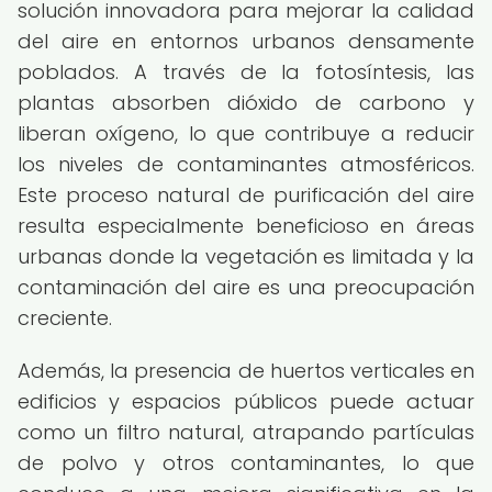
solución innovadora para mejorar la calidad
del aire en entornos urbanos densamente
poblados. A través de la fotosíntesis, las
plantas absorben dióxido de carbono y
liberan oxígeno, lo que contribuye a reducir
los niveles de contaminantes atmosféricos.
Este proceso natural de purificación del aire
resulta especialmente beneficioso en áreas
urbanas donde la vegetación es limitada y la
contaminación del aire es una preocupación
creciente.
Además, la presencia de huertos verticales en
edificios y espacios públicos puede actuar
como un filtro natural, atrapando partículas
de polvo y otros contaminantes, lo que