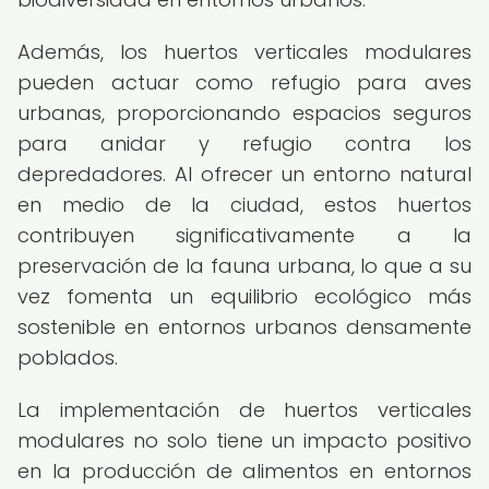
Además, los huertos verticales modulares
pueden actuar como refugio para aves
urbanas, proporcionando espacios seguros
para anidar y refugio contra los
depredadores. Al ofrecer un entorno natural
en medio de la ciudad, estos huertos
contribuyen significativamente a la
preservación de la fauna urbana, lo que a su
vez fomenta un equilibrio ecológico más
sostenible en entornos urbanos densamente
poblados.
La implementación de huertos verticales
modulares no solo tiene un impacto positivo
en la producción de alimentos en entornos