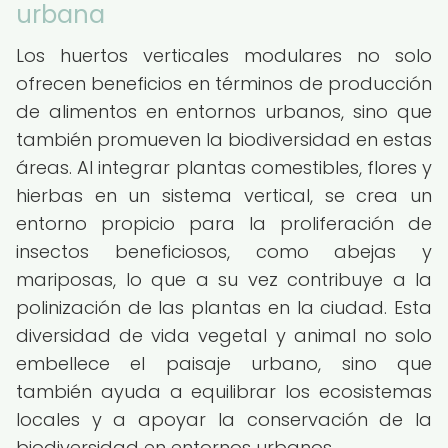
urbana
Los huertos verticales modulares no solo
ofrecen beneficios en términos de producción
de alimentos en entornos urbanos, sino que
también promueven la biodiversidad en estas
áreas. Al integrar plantas comestibles, flores y
hierbas en un sistema vertical, se crea un
entorno propicio para la proliferación de
insectos beneficiosos, como abejas y
mariposas, lo que a su vez contribuye a la
polinización de las plantas en la ciudad. Esta
diversidad de vida vegetal y animal no solo
embellece el paisaje urbano, sino que
también ayuda a equilibrar los ecosistemas
locales y a apoyar la conservación de la
biodiversidad en entornos urbanos.