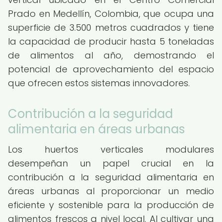
Prado en Medellín, Colombia, que ocupa una
superficie de 3.500 metros cuadrados y tiene
la capacidad de producir hasta 5 toneladas
de alimentos al año, demostrando el
potencial de aprovechamiento del espacio
que ofrecen estos sistemas innovadores.
Contribución a la seguridad
alimentaria en áreas urbanas
Los huertos verticales modulares
desempeñan un papel crucial en la
contribución a la seguridad alimentaria en
áreas urbanas al proporcionar un medio
eficiente y sostenible para la producción de
alimentos frescos a nivel local. Al cultivar una