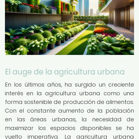
El auge de la agricultura urbana
En los últimos años, ha surgido un creciente
interés en la agricultura urbana como una
forma sostenible de producción de alimentos.
Con el constante aumento de la población
en las áreas urbanas, la necesidad de
maximizar los espacios disponibles se ha
vuelto imperativa. La agricultura urbana