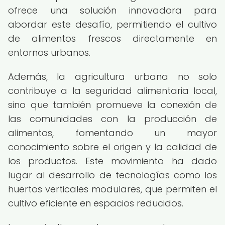
ofrece una solución innovadora para
abordar este desafío, permitiendo el cultivo
de alimentos frescos directamente en
entornos urbanos.
Además, la agricultura urbana no solo
contribuye a la seguridad alimentaria local,
sino que también promueve la conexión de
las comunidades con la producción de
alimentos, fomentando un mayor
conocimiento sobre el origen y la calidad de
los productos. Este movimiento ha dado
lugar al desarrollo de tecnologías como los
huertos verticales modulares, que permiten el
cultivo eficiente en espacios reducidos.