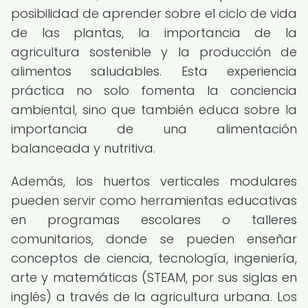
posibilidad de aprender sobre el ciclo de vida
de las plantas, la importancia de la
agricultura sostenible y la producción de
alimentos saludables. Esta experiencia
práctica no solo fomenta la conciencia
ambiental, sino que también educa sobre la
importancia de una alimentación
balanceada y nutritiva.
Además, los huertos verticales modulares
pueden servir como herramientas educativas
en programas escolares o talleres
comunitarios, donde se pueden enseñar
conceptos de ciencia, tecnología, ingeniería,
arte y matemáticas (STEAM, por sus siglas en
inglés) a través de la agricultura urbana. Los