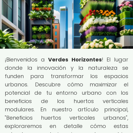
¡Bienvenidos a
Verdes Horizontes
! El lugar
donde la innovación y la naturaleza se
funden para transformar los espacios
urbanos. Descubre cómo maximizar el
potencial de tu entorno urbano con los
beneficios de los huertos verticales
modulares. En nuestro artículo principal,
"Beneficios huertos verticales urbanos",
exploraremos en detalle cómo estas