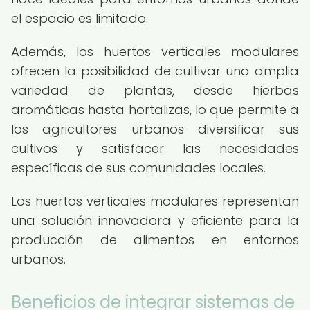
el espacio es limitado.
Además, los huertos verticales modulares
ofrecen la posibilidad de cultivar una amplia
variedad de plantas, desde hierbas
aromáticas hasta hortalizas, lo que permite a
los agricultores urbanos diversificar sus
cultivos y satisfacer las necesidades
específicas de sus comunidades locales.
Los huertos verticales modulares representan
una solución innovadora y eficiente para la
producción de alimentos en entornos
urbanos.
Beneficios de integrar sistemas de