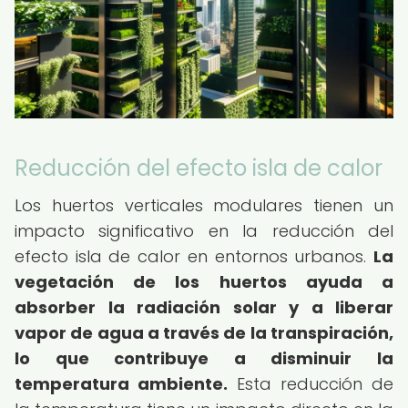
Reducción del efecto isla de calor
Los huertos verticales modulares tienen un
impacto significativo en la reducción del
efecto isla de calor en entornos urbanos.
La
vegetación de los huertos ayuda a
absorber la radiación solar y a liberar
vapor de agua a través de la transpiración,
lo que contribuye a disminuir la
temperatura ambiente.
Esta reducción de