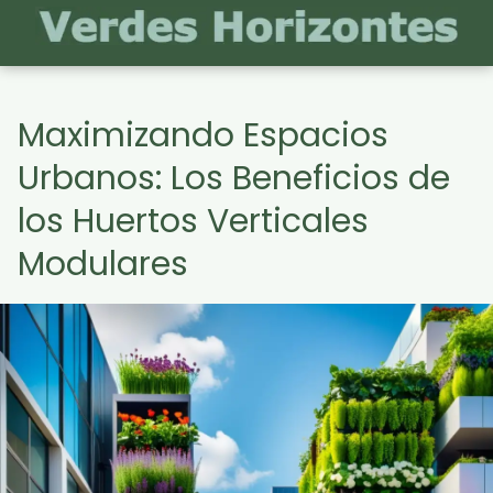
Maximizando Espacios
Urbanos: Los Beneficios de
los Huertos Verticales
Modulares