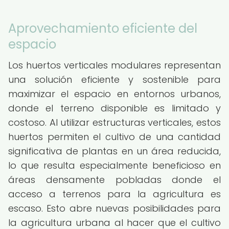
Aprovechamiento eficiente del
espacio
Los huertos verticales modulares representan
una solución eficiente y sostenible para
maximizar el espacio en entornos urbanos,
donde el terreno disponible es limitado y
costoso. Al utilizar estructuras verticales, estos
huertos permiten el cultivo de una cantidad
significativa de plantas en un área reducida,
lo que resulta especialmente beneficioso en
áreas densamente pobladas donde el
acceso a terrenos para la agricultura es
escaso. Esto abre nuevas posibilidades para
la agricultura urbana al hacer que el cultivo