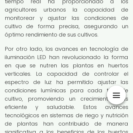
tiempo real ha proporcionado a los
agricultores urbanos la capacidad de
monitorear y ajustar las condiciones de
cultivo de forma precisa, asegurando un
óptimo rendimiento de sus cultivos.
Por otro lado, los avances en tecnología de
iluminación LED han revolucionado la forma
en que se nutren las plantas en huertos
verticales. La capacidad de controlar el
espectro de luz ha permitido ajustar las
condiciones lumínicas para cada tipo de
cultivo, promoviendo un crecimiento más
eficiente y saludable. Estos avances
tecnológicos en sistemas de riego y nutrición
de plantas han contribuido de manera
significativa a los beneficios de los huertos