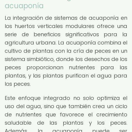
acuaponía
La integración de sistemas de acuaponía en
los huertos verticales modulares ofrece una
serie de beneficios significativos para la
agricultura urbana. La acuaponía combina el
cultivo de plantas con la cría de peces en un
sistema simbiótico, donde los desechos de los
peces proporcionan nutrientes para las
plantas, y las plantas purifican el agua para
los peces.
Este enfoque integrado no solo optimiza el
uso del agua, sino que también crea un ciclo
de nutrientes que favorece el crecimiento
saludable de las plantas y los peces.
Además, la acuaponía puede ser