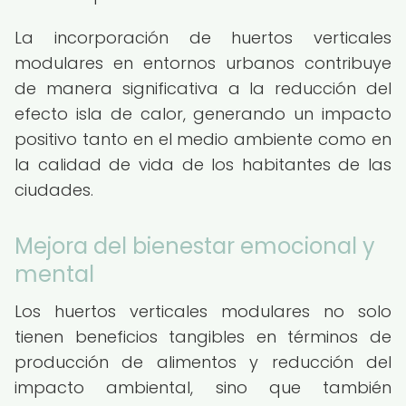
La incorporación de huertos verticales
modulares en entornos urbanos contribuye
de manera significativa a la reducción del
efecto isla de calor, generando un impacto
positivo tanto en el medio ambiente como en
la calidad de vida de los habitantes de las
ciudades.
Mejora del bienestar emocional y
mental
Los huertos verticales modulares no solo
tienen beneficios tangibles en términos de
producción de alimentos y reducción del
impacto ambiental, sino que también