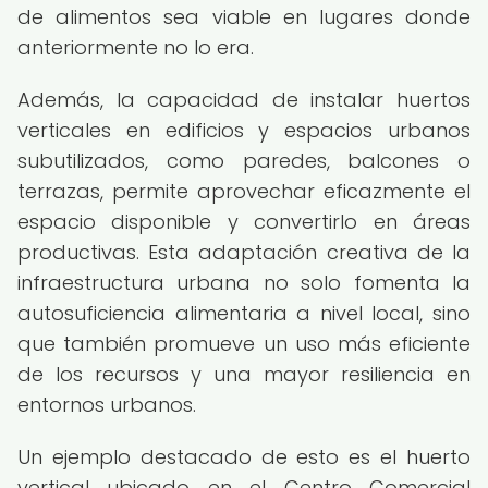
de alimentos sea viable en lugares donde
anteriormente no lo era.
Además, la capacidad de instalar huertos
verticales en edificios y espacios urbanos
subutilizados, como paredes, balcones o
terrazas, permite aprovechar eficazmente el
espacio disponible y convertirlo en áreas
productivas. Esta adaptación creativa de la
infraestructura urbana no solo fomenta la
autosuficiencia alimentaria a nivel local, sino
que también promueve un uso más eficiente
de los recursos y una mayor resiliencia en
entornos urbanos.
Un ejemplo destacado de esto es el huerto
vertical ubicado en el Centro Comercial