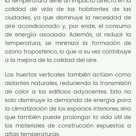
la temperatura tiene un impacto directo en la
calidad de vida de los habitantes de las
ciudades, ya que disminuye la necesidad de
aire acondicionado y, por ende, el consumo
de energía asociado. Además, al reducir la
temperatura, se minimiza la formación de
ozono troposférico, lo que a su vez contribuye
a la mejora de la calidad del aire.
Los huertos verticales también actúan como
aislantes naturales, reduciendo la transmisión
de calor a los edificios adyacentes. Esto no
solo disminuye la demanda de energía para
la climatización de los espacios interiores, sino
que también puede prolongar la vida útil de
los materiales de construcción expuestos a
altas temperaturas.