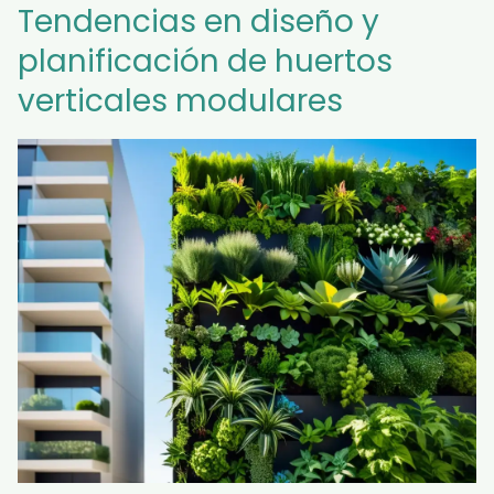
Tendencias en diseño y
planificación de huertos
verticales modulares