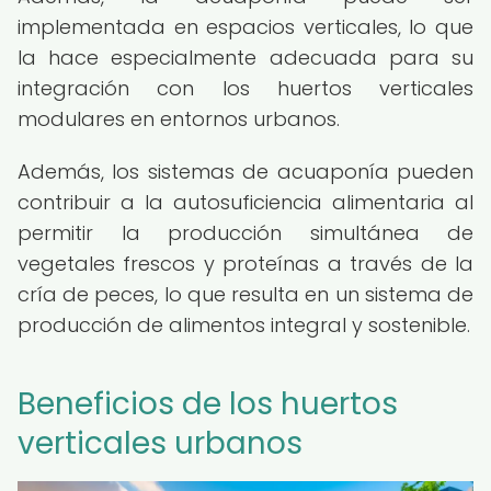
implementada en espacios verticales, lo que
la hace especialmente adecuada para su
integración con los huertos verticales
modulares en entornos urbanos.
Además, los sistemas de acuaponía pueden
contribuir a la autosuficiencia alimentaria al
permitir la producción simultánea de
vegetales frescos y proteínas a través de la
cría de peces, lo que resulta en un sistema de
producción de alimentos integral y sostenible.
Beneficios de los huertos
verticales urbanos