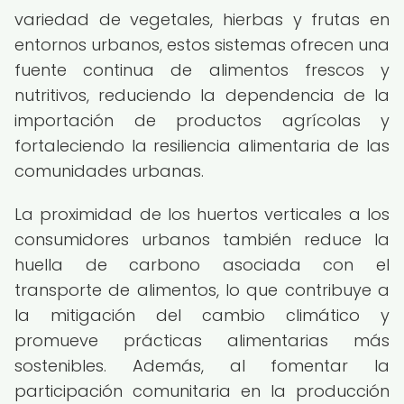
variedad de vegetales, hierbas y frutas en
entornos urbanos, estos sistemas ofrecen una
fuente continua de alimentos frescos y
nutritivos, reduciendo la dependencia de la
importación de productos agrícolas y
fortaleciendo la resiliencia alimentaria de las
comunidades urbanas.
La proximidad de los huertos verticales a los
consumidores urbanos también reduce la
huella de carbono asociada con el
transporte de alimentos, lo que contribuye a
la mitigación del cambio climático y
promueve prácticas alimentarias más
sostenibles. Además, al fomentar la
participación comunitaria en la producción