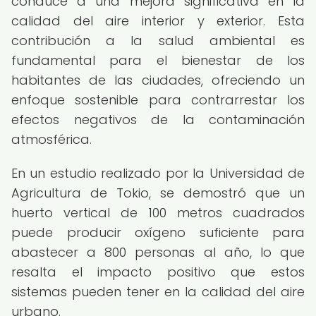
conduce a una mejora significativa en la
calidad del aire interior y exterior. Esta
contribución a la salud ambiental es
fundamental para el bienestar de los
habitantes de las ciudades, ofreciendo un
enfoque sostenible para contrarrestar los
efectos negativos de la contaminación
atmosférica.
En un estudio realizado por la Universidad de
Agricultura de Tokio, se demostró que un
huerto vertical de 100 metros cuadrados
puede producir oxígeno suficiente para
abastecer a 800 personas al año, lo que
resalta el impacto positivo que estos
sistemas pueden tener en la calidad del aire
urbano.