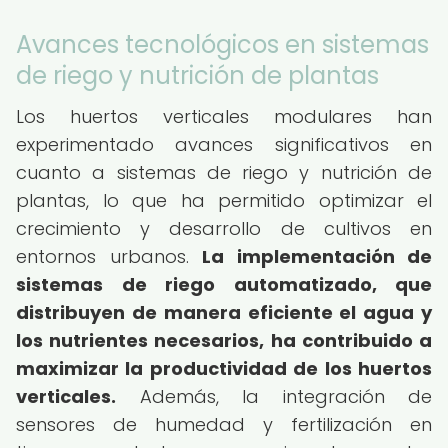
Avances tecnológicos en sistemas
de riego y nutrición de plantas
Los huertos verticales modulares han
experimentado avances significativos en
cuanto a sistemas de riego y nutrición de
plantas, lo que ha permitido optimizar el
crecimiento y desarrollo de cultivos en
entornos urbanos.
La implementación de
sistemas de riego automatizado, que
distribuyen de manera eficiente el agua y
los nutrientes necesarios, ha contribuido a
maximizar la productividad de los huertos
verticales.
Además, la integración de
sensores de humedad y fertilización en