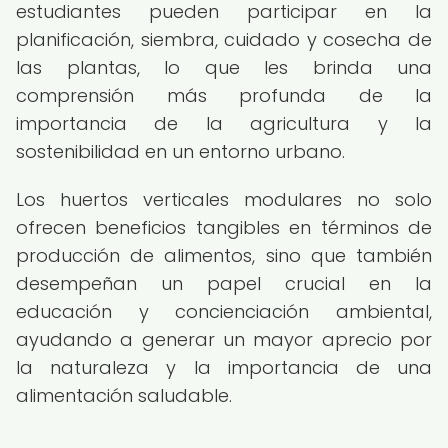
estudiantes pueden participar en la
planificación, siembra, cuidado y cosecha de
las plantas, lo que les brinda una
comprensión más profunda de la
importancia de la agricultura y la
sostenibilidad en un entorno urbano.
Los huertos verticales modulares no solo
ofrecen beneficios tangibles en términos de
producción de alimentos, sino que también
desempeñan un papel crucial en la
educación y concienciación ambiental,
ayudando a generar un mayor aprecio por
la naturaleza y la importancia de una
alimentación saludable.