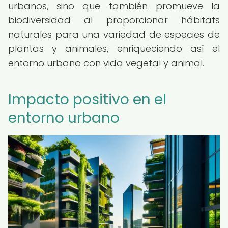
urbanos, sino que también promueve la
biodiversidad al proporcionar hábitats
naturales para una variedad de especies de
plantas y animales, enriqueciendo así el
entorno urbano con vida vegetal y animal.
Impacto positivo en el
entorno urbano