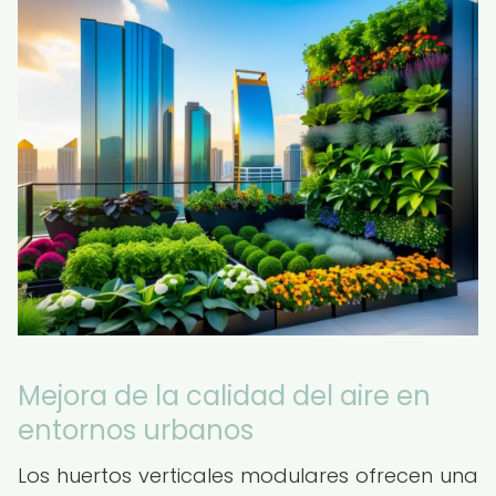
Mejora de la calidad del aire en
entornos urbanos
Los huertos verticales modulares ofrecen una