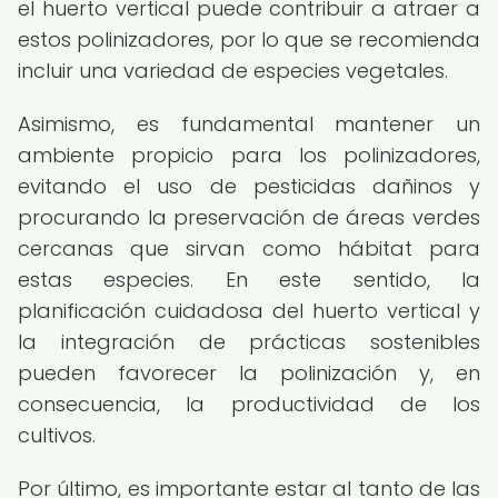
el huerto vertical puede contribuir a atraer a
estos polinizadores, por lo que se recomienda
incluir una variedad de especies vegetales.
Asimismo, es fundamental mantener un
ambiente propicio para los polinizadores,
evitando el uso de pesticidas dañinos y
procurando la preservación de áreas verdes
cercanas que sirvan como hábitat para
estas especies. En este sentido, la
planificación cuidadosa del huerto vertical y
la integración de prácticas sostenibles
pueden favorecer la polinización y, en
consecuencia, la productividad de los
cultivos.
Por último, es importante estar al tanto de las