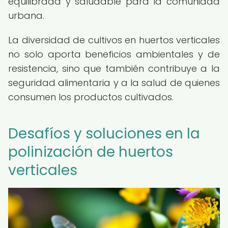
equilibrada y saludable para la comunidad
urbana.
La diversidad de cultivos en huertos verticales
no solo aporta beneficios ambientales y de
resistencia, sino que también contribuye a la
seguridad alimentaria y a la salud de quienes
consumen los productos cultivados.
Desafíos y soluciones en la
polinización de huertos
verticales