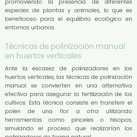
promoviendo la presencia de diferentes
especies de plantas y animales, lo que es
beneficioso para el equilibrio ecológico en
entornos urbanos.
Técnicas de polinización manual
en huertos verticales
Ante la escasez de polinizadores en los
huertos verticales, las técnicas de polinización
manual se convierten en una alternativa
efectiva para asegurar la fertilización de los
cultivos. Esta técnica consiste en transferir el
polen de una flor a otra utilizando
herramientas como pinceles o hisopos,
simulando el proceso que realizarían los
polinizadores de forma natural.