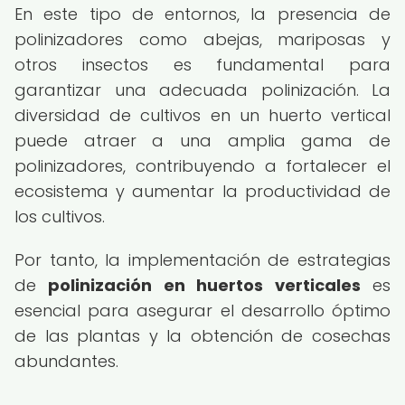
En este tipo de entornos, la presencia de
polinizadores como abejas, mariposas y
otros insectos es fundamental para
garantizar una adecuada polinización. La
diversidad de cultivos en un huerto vertical
puede atraer a una amplia gama de
polinizadores, contribuyendo a fortalecer el
ecosistema y aumentar la productividad de
los cultivos.
Por tanto, la implementación de estrategias
de
polinización en huertos verticales
es
esencial para asegurar el desarrollo óptimo
de las plantas y la obtención de cosechas
abundantes.