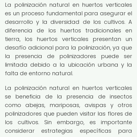
La polinización natural en huertos verticales
es un proceso fundamental para asegurar el
desarrollo y la diversidad de los cultivos. A
diferencia de los huertos tradicionales en
tierra, los huertos verticales presentan un
desafío adicional para la polinización, ya que
la presencia de polinizadores puede ser
limitada debido a la ubicación urbana y la
falta de entorno natural.
La polinización natural en huertos verticales
se beneficia de la presencia de insectos
como abejas, mariposas, avispas y otros
polinizadores que pueden visitar las flores de
los cultivos. Sin embargo, es importante
considerar estrategias específicas para