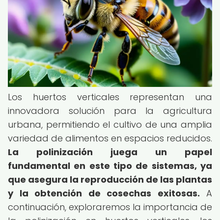
Los huertos verticales representan una
innovadora solución para la agricultura
urbana, permitiendo el cultivo de una amplia
variedad de alimentos en espacios reducidos.
La polinización juega un papel
fundamental en este tipo de sistemas, ya
que asegura la reproducción de las plantas
y la obtención de cosechas exitosas.
A
continuación, exploraremos la importancia de