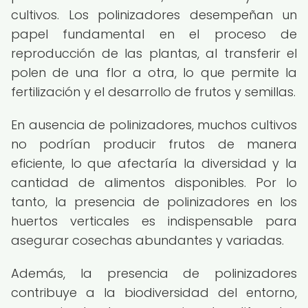
cultivos. Los polinizadores desempeñan un
papel fundamental en el proceso de
reproducción de las plantas, al transferir el
polen de una flor a otra, lo que permite la
fertilización y el desarrollo de frutos y semillas.
En ausencia de polinizadores, muchos cultivos
no podrían producir frutos de manera
eficiente, lo que afectaría la diversidad y la
cantidad de alimentos disponibles. Por lo
tanto, la presencia de polinizadores en los
huertos verticales es indispensable para
asegurar cosechas abundantes y variadas.
Además, la presencia de polinizadores
contribuye a la biodiversidad del entorno,