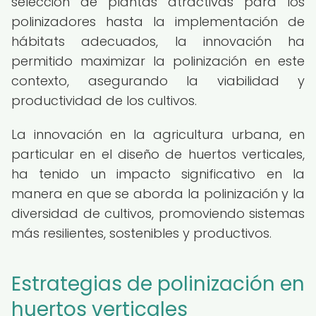
selección de plantas atractivas para los
polinizadores hasta la implementación de
hábitats adecuados, la innovación ha
permitido maximizar la polinización en este
contexto, asegurando la viabilidad y
productividad de los cultivos.
La innovación en la agricultura urbana, en
particular en el diseño de huertos verticales,
ha tenido un impacto significativo en la
manera en que se aborda la polinización y la
diversidad de cultivos, promoviendo sistemas
más resilientes, sostenibles y productivos.
Estrategias de polinización en
huertos verticales