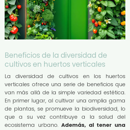
Beneficios de la diversidad de
cultivos en huertos verticales
La diversidad de cultivos en los huertos
verticales ofrece una serie de beneficios que
van más allá de la simple variedad estética.
En primer lugar, al cultivar una amplia gama
de plantas, se promueve la biodiversidad, lo
que a su vez contribuye a la salud del
ecosistema urbano.
Además, al tener una