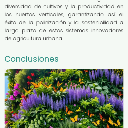
diversidad de cultivos y la productividad en
los huertos verticales, garantizando así el
éxito de la polinización y la sostenibilidad a
largo plazo de estos sistemas innovadores
de agricultura urbana.
Conclusiones