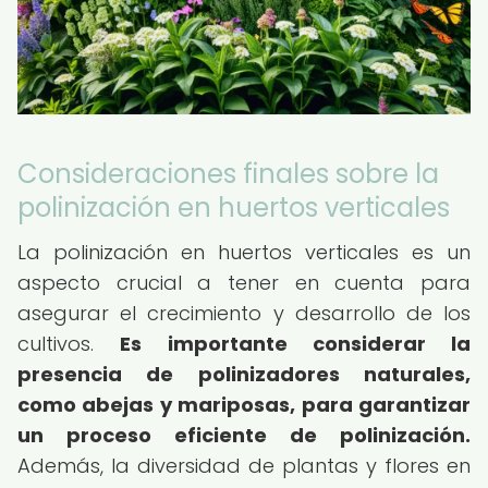
Consideraciones finales sobre la
polinización en huertos verticales
La polinización en huertos verticales es un
aspecto crucial a tener en cuenta para
asegurar el crecimiento y desarrollo de los
cultivos.
Es importante considerar la
presencia de polinizadores naturales,
como abejas y mariposas, para garantizar
un proceso eficiente de polinización.
Además, la diversidad de plantas y flores en