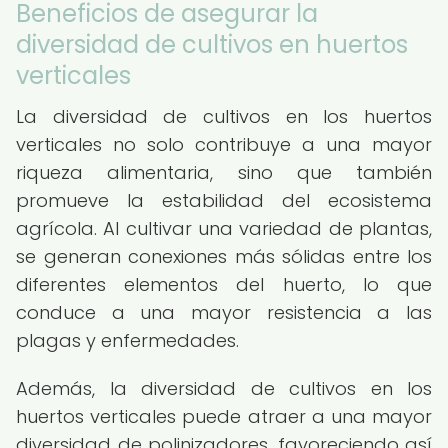
Beneficios de asegurar la
diversidad de cultivos en huertos
verticales
La diversidad de cultivos en los huertos
verticales no solo contribuye a una mayor
riqueza alimentaria, sino que también
promueve la estabilidad del ecosistema
agrícola. Al cultivar una variedad de plantas,
se generan conexiones más sólidas entre los
diferentes elementos del huerto, lo que
conduce a una mayor resistencia a las
plagas y enfermedades.
Además, la diversidad de cultivos en los
huertos verticales puede atraer a una mayor
diversidad de polinizadores, favoreciendo así