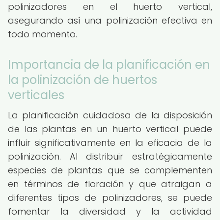
polinizadores en el huerto vertical,
asegurando así una polinización efectiva en
todo momento.
Importancia de la planificación en
la polinización de huertos
verticales
La planificación cuidadosa de la disposición
de las plantas en un huerto vertical puede
influir significativamente en la eficacia de la
polinización. Al distribuir estratégicamente
especies de plantas que se complementen
en términos de floración y que atraigan a
diferentes tipos de polinizadores, se puede
fomentar la diversidad y la actividad