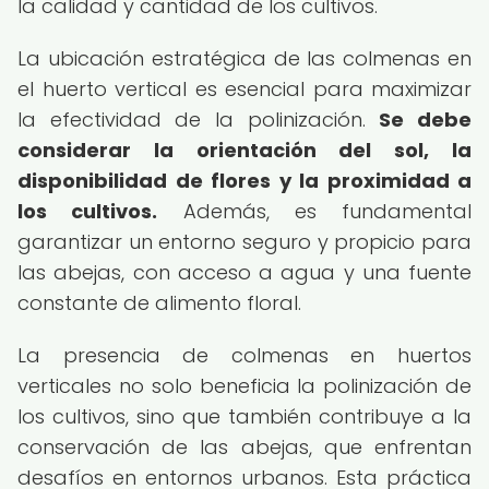
la calidad y cantidad de los cultivos.
La ubicación estratégica de las colmenas en
el huerto vertical es esencial para maximizar
la efectividad de la polinización.
Se debe
considerar la orientación del sol, la
disponibilidad de flores y la proximidad a
los cultivos.
Además, es fundamental
garantizar un entorno seguro y propicio para
las abejas, con acceso a agua y una fuente
constante de alimento floral.
La presencia de colmenas en huertos
verticales no solo beneficia la polinización de
los cultivos, sino que también contribuye a la
conservación de las abejas, que enfrentan
desafíos en entornos urbanos. Esta práctica