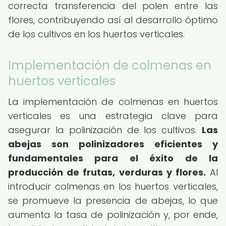
correcta transferencia del polen entre las
flores, contribuyendo así al desarrollo óptimo
de los cultivos en los huertos verticales.
Implementación de colmenas en
huertos verticales
La implementación de colmenas en huertos
verticales es una estrategia clave para
asegurar la polinización de los cultivos.
Las
abejas son polinizadores eficientes y
fundamentales para el éxito de la
producción de frutas, verduras y flores.
Al
introducir colmenas en los huertos verticales,
se promueve la presencia de abejas, lo que
aumenta la tasa de polinización y, por ende,