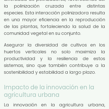
la polinización cruzada entre distintas
especies. Esta interacción polinizadora resulta
en una mayor eficiencia en la reproducción
de las plantas, fortaleciendo la salud de la
comunidad vegetal en su conjunto.
Asegurar la diversidad de cultivos en los
huertos verticales no solo maximiza la
productividad y la resiliencia de estos
sistemas, sino que también contribuye a la
sostenibilidad y estabilidad a largo plazo.
Impacto de la innovación en la
agricultura urbana
La innovación en la agricultura urbana,