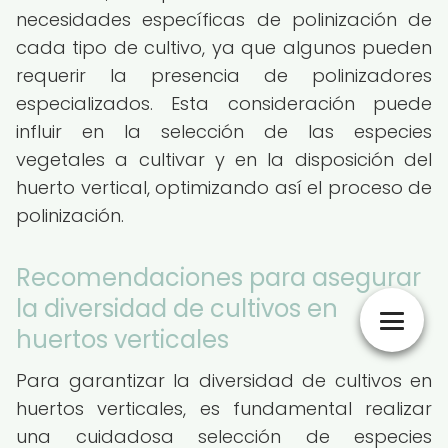
necesidades específicas de polinización de
cada tipo de cultivo, ya que algunos pueden
requerir la presencia de polinizadores
especializados. Esta consideración puede
influir en la selección de las especies
vegetales a cultivar y en la disposición del
huerto vertical, optimizando así el proceso de
polinización.
Recomendaciones para asegurar
la diversidad de cultivos en
huertos verticales
Para garantizar la diversidad de cultivos en
huertos verticales, es fundamental realizar
una cuidadosa selección de especies