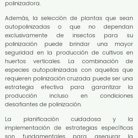
polinizadora.
Además, la selección de plantas que sean
autopolinizadas o que no dependan
exclusivamente de insectos para su
polinización puede brindar una mayor
seguridad en la producción de cultivos en
huertos verticales. La combinación de
especies autopolinizadas con aquellas que
requieren polinización cruzada puede ser una
estrategia efectiva para garantizar la
producción incluso en condiciones
desafiantes de polinización.
La planificación cuidadosa y la
implementación de estrategias específicas
son fundamentales para asegurar la