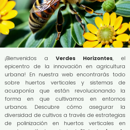
¡Bienvenidos a
Verdes Horizontes
, el
epicentro de la innovación en agricultura
urbana! En nuestra web encontrarás todo
sobre huertos verticales y sistemas de
acuaponía que están revolucionando la
forma en que cultivamos en entornos
urbanos. Descubre cómo asegurar la
diversidad de cultivos a través de estrategias
de polinización en huertos verticales en