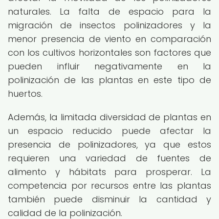
naturales. La falta de espacio para la
migración de insectos polinizadores y la
menor presencia de viento en comparación
con los cultivos horizontales son factores que
pueden influir negativamente en la
polinización de las plantas en este tipo de
huertos.
Además, la limitada diversidad de plantas en
un espacio reducido puede afectar la
presencia de polinizadores, ya que estos
requieren una variedad de fuentes de
alimento y hábitats para prosperar. La
competencia por recursos entre las plantas
también puede disminuir la cantidad y
calidad de la polinización.