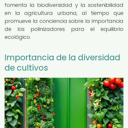
fomenta la biodiversidad y la sostenibilidad
en la agricultura urbana, al tiempo que
promueve la conciencia sobre la importancia
de los polinizadores para el equilibrio
ecológico.
Importancia de la diversidad
de cultivos