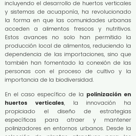
incluyendo el desarrollo de huertos verticales
y sistemas de acuaponía, ha revolucionado
la forma en que las comunidades urbanas
acceden a alimentos frescos y nutritivos.
Estos avances no solo han permitido la
producción local de alimentos, reduciendo la
dependencia de las importaciones, sino que
también han fomentado la conexión de las
personas con el proceso de cultivo y la
importancia de la biodiversidad.
En el caso específico de la
polinización en
huertos verticales
, la innovación ha
propiciado el diseño de estrategias
específicas para atraer y mantener
polinizadores en entornos urbanos. Desde la