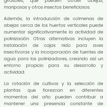
girasoles, que pueden atraer abejas,
mariposas y otros insectos beneficiosos.
Además, la introducción de colmenas de
abejas cerca de los huertos verticales puede
aumentar significativamente la actividad de
polinización. Otras alternativas incluyen la
instalación de cajas nido para aves
insectívoras y la incorporación de fuentes de
agua para los polinizadores, creando así un
entorno propicio para su desarrollo y
actividad.
La rotación de cultivos y la selección de
plantas que florezcan en diferentes
momentos del año pueden contribuir a
mantener una presencia constante de