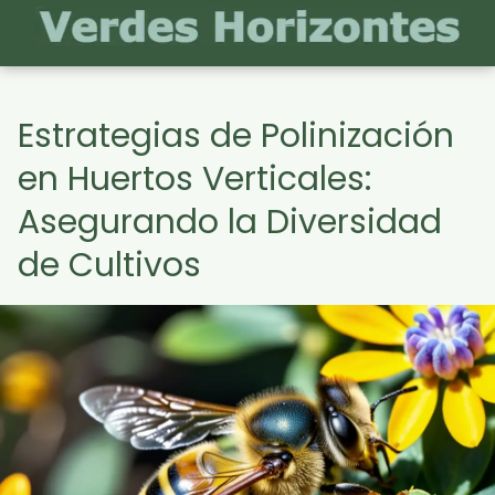
Estrategias de Polinización
en Huertos Verticales:
Asegurando la Diversidad
de Cultivos