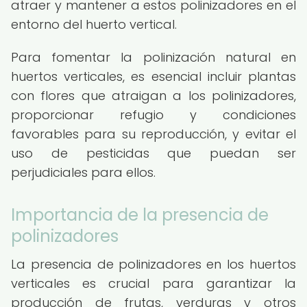
atraer y mantener a estos polinizadores en el
entorno del huerto vertical.
Para fomentar la polinización natural en
huertos verticales, es esencial incluir plantas
con flores que atraigan a los polinizadores,
proporcionar refugio y condiciones
favorables para su reproducción, y evitar el
uso de pesticidas que puedan ser
perjudiciales para ellos.
Importancia de la presencia de
polinizadores
La presencia de polinizadores en los huertos
verticales es crucial para garantizar la
producción de frutas, verduras y otros