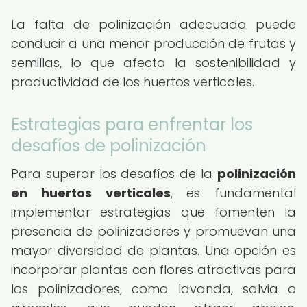
La falta de polinización adecuada puede
conducir a una menor producción de frutas y
semillas, lo que afecta la sostenibilidad y
productividad de los huertos verticales.
Estrategias para enfrentar los
desafíos de polinización
Para superar los desafíos de la
polinización
en huertos verticales
, es fundamental
implementar estrategias que fomenten la
presencia de polinizadores y promuevan una
mayor diversidad de plantas. Una opción es
incorporar plantas con flores atractivas para
los polinizadores, como lavanda, salvia o