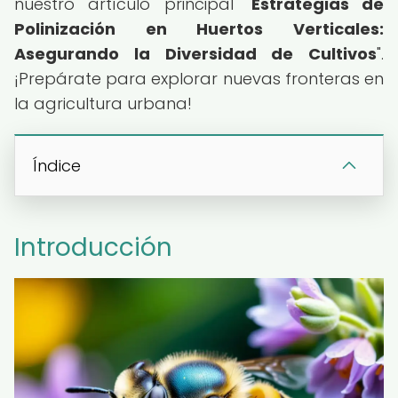
nuestro artículo principal "
Estrategias de
Polinización en Huertos Verticales:
Asegurando la Diversidad de Cultivos
".
¡Prepárate para explorar nuevas fronteras en
la agricultura urbana!
Índice
Introducción