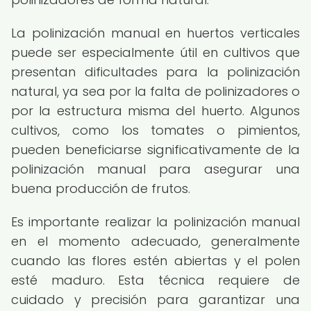
La polinización manual en huertos verticales
puede ser especialmente útil en cultivos que
presentan dificultades para la polinización
natural, ya sea por la falta de polinizadores o
por la estructura misma del huerto. Algunos
cultivos, como los tomates o pimientos,
pueden beneficiarse significativamente de la
polinización manual para asegurar una
buena producción de frutos.
Es importante realizar la polinización manual
en el momento adecuado, generalmente
cuando las flores estén abiertas y el polen
esté maduro. Esta técnica requiere de
cuidado y precisión para garantizar una