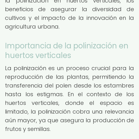
la polinización en huertos verticales, los
beneficios de asegurar la diversidad de
cultivos y el impacto de la innovación en la
agricultura urbana.
Importancia de la polinización en
huertos verticales
La polinización es un proceso crucial para la
reproducción de las plantas, permitiendo la
transferencia del polen desde los estambres
hasta los estigmas. En el contexto de los
huertos verticales, donde el espacio es
limitado, la polinización cobra una relevancia
aún mayor, ya que asegura la producción de
frutos y semillas.