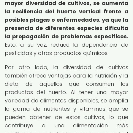
mayor diversidad de cultivos, se aumenta
la resiliencia del huerto vertical frente a
posibles plagas o enfermedades, ya que la
presencia de diferentes especies dificulta
la propagación de problemas específicos.
Esto, a su vez, reduce la dependencia de
pesticidas y otros productos químicos.
Por otro lado, la diversidad de cultivos
también ofrece ventajas para la nutrición y la
dieta de aquellos que consumen los
productos del huerto. Al tener una mayor
variedad de alimentos disponibles, se amplía
la gama de nutrientes y vitaminas que se
pueden obtener de estos cultivos, lo que
contribuye a una alimentación más