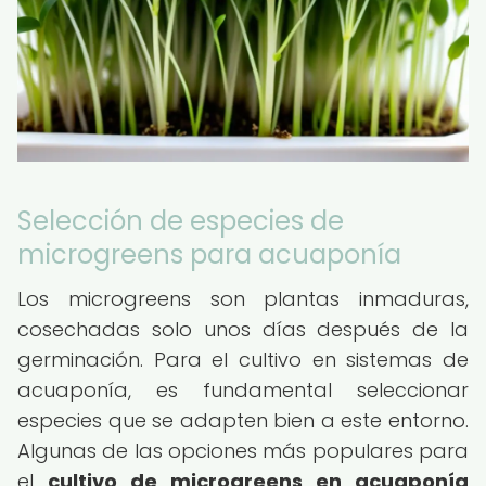
Selección de especies de
microgreens para acuaponía
Los microgreens son plantas inmaduras,
cosechadas solo unos días después de la
germinación. Para el cultivo en sistemas de
acuaponía, es fundamental seleccionar
especies que se adapten bien a este entorno.
Algunas de las opciones más populares para
el
cultivo de microgreens en acuaponía