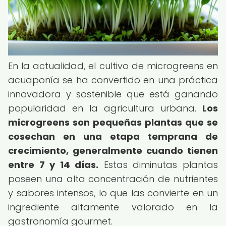
En la actualidad, el cultivo de microgreens en
acuaponía se ha convertido en una práctica
innovadora y sostenible que está ganando
popularidad en la agricultura urbana.
Los
microgreens son pequeñas plantas que se
cosechan en una etapa temprana de
crecimiento, generalmente cuando tienen
entre 7 y 14 días.
Estas diminutas plantas
poseen una alta concentración de nutrientes
y sabores intensos, lo que las convierte en un
ingrediente altamente valorado en la
gastronomía gourmet.