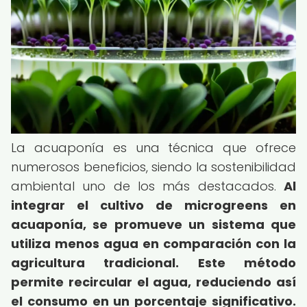
La acuaponía es una técnica que ofrece
numerosos beneficios, siendo la sostenibilidad
ambiental uno de los más destacados.
Al
integrar el
cultivo de microgreens en
acuaponía
, se promueve un sistema que
utiliza menos agua en comparación con la
agricultura tradicional.
Este método
permite recircular el agua, reduciendo así
el consumo en un porcentaje significativo.