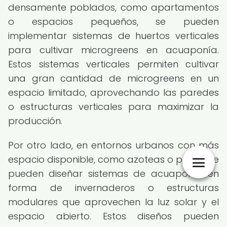
densamente poblados, como apartamentos
o espacios pequeños, se pueden
implementar sistemas de huertos verticales
para cultivar microgreens en acuaponía.
Estos sistemas verticales permiten cultivar
una gran cantidad de microgreens en un
espacio limitado, aprovechando las paredes
o estructuras verticales para maximizar la
producción.
Por otro lado, en entornos urbanos con más
espacio disponible, como azoteas o patios, se
pueden diseñar sistemas de acuaponía en
forma de invernaderos o estructuras
modulares que aprovechen la luz solar y el
espacio abierto. Estos diseños pueden