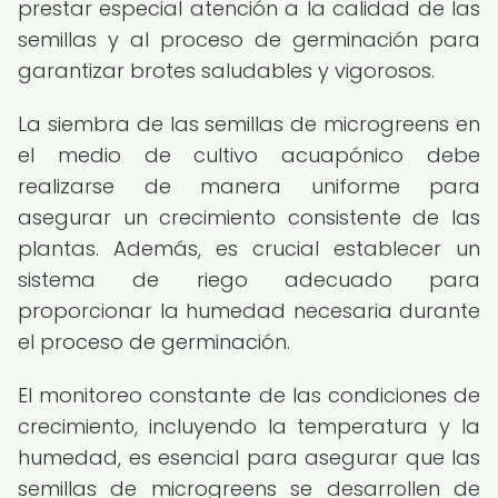
prestar especial atención a la calidad de las
semillas y al proceso de germinación para
garantizar brotes saludables y vigorosos.
La siembra de las semillas de microgreens en
el medio de cultivo acuapónico debe
realizarse de manera uniforme para
asegurar un crecimiento consistente de las
plantas. Además, es crucial establecer un
sistema de riego adecuado para
proporcionar la humedad necesaria durante
el proceso de germinación.
El monitoreo constante de las condiciones de
crecimiento, incluyendo la temperatura y la
humedad, es esencial para asegurar que las
semillas de microgreens se desarrollen de