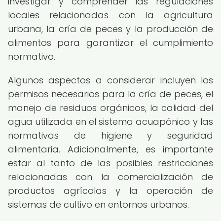
investigar y comprender las regulaciones
locales relacionadas con la agricultura
urbana, la cría de peces y la producción de
alimentos para garantizar el cumplimiento
normativo.
Algunos aspectos a considerar incluyen los
permisos necesarios para la cría de peces, el
manejo de residuos orgánicos, la calidad del
agua utilizada en el sistema acuapónico y las
normativas de higiene y seguridad
alimentaria. Adicionalmente, es importante
estar al tanto de las posibles restricciones
relacionadas con la comercialización de
productos agrícolas y la operación de
sistemas de cultivo en entornos urbanos.