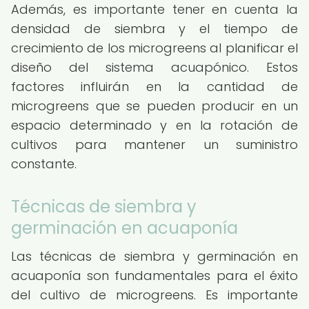
Además, es importante tener en cuenta la
densidad de siembra y el tiempo de
crecimiento de los microgreens al planificar el
diseño del sistema acuapónico. Estos
factores influirán en la cantidad de
microgreens que se pueden producir en un
espacio determinado y en la rotación de
cultivos para mantener un suministro
constante.
Técnicas de siembra y
germinación en acuaponía
Las técnicas de siembra y germinación en
acuaponía son fundamentales para el éxito
del cultivo de microgreens. Es importante