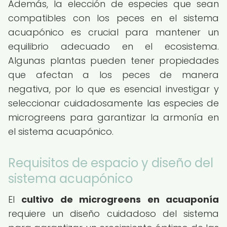
Además, la elección de especies que sean
compatibles con los peces en el sistema
acuapónico es crucial para mantener un
equilibrio adecuado en el ecosistema.
Algunas plantas pueden tener propiedades
que afectan a los peces de manera
negativa, por lo que es esencial investigar y
seleccionar cuidadosamente las especies de
microgreens para garantizar la armonía en
el sistema acuapónico.
Requisitos de espacio y diseño del
sistema acuapónico
El
cultivo de microgreens en acuaponía
requiere un diseño cuidadoso del sistema