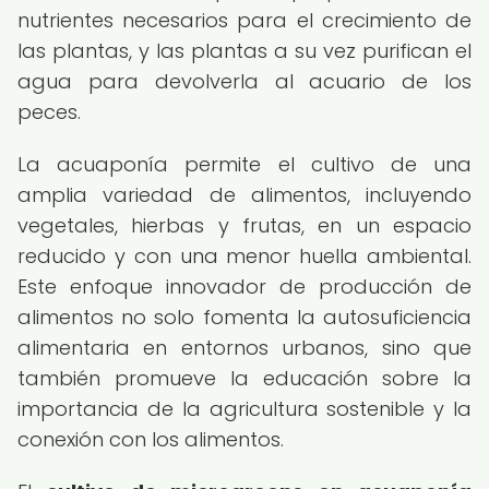
nutrientes necesarios para el crecimiento de
las plantas, y las plantas a su vez purifican el
agua para devolverla al acuario de los
peces.
La acuaponía permite el cultivo de una
amplia variedad de alimentos, incluyendo
vegetales, hierbas y frutas, en un espacio
reducido y con una menor huella ambiental.
Este enfoque innovador de producción de
alimentos no solo fomenta la autosuficiencia
alimentaria en entornos urbanos, sino que
también promueve la educación sobre la
importancia de la agricultura sostenible y la
conexión con los alimentos.