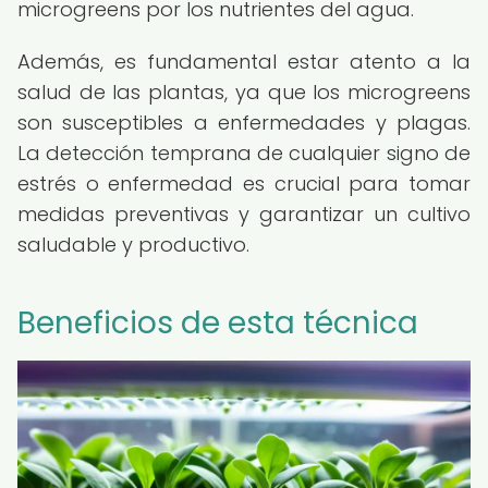
microgreens por los nutrientes del agua.
Además, es fundamental estar atento a la
salud de las plantas, ya que los microgreens
son susceptibles a enfermedades y plagas.
La detección temprana de cualquier signo de
estrés o enfermedad es crucial para tomar
medidas preventivas y garantizar un cultivo
saludable y productivo.
Beneficios de esta técnica