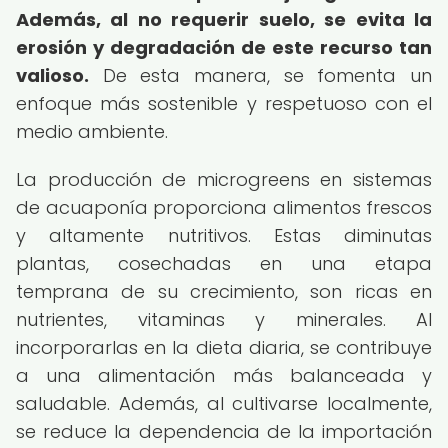
Además, al no requerir suelo, se evita la
erosión y degradación de este recurso tan
valioso.
De esta manera, se fomenta un
enfoque más sostenible y respetuoso con el
medio ambiente.
La producción de microgreens en sistemas
de acuaponía proporciona alimentos frescos
y altamente nutritivos. Estas diminutas
plantas, cosechadas en una etapa
temprana de su crecimiento, son ricas en
nutrientes, vitaminas y minerales. Al
incorporarlas en la dieta diaria, se contribuye
a una alimentación más balanceada y
saludable. Además, al cultivarse localmente,
se reduce la dependencia de la importación