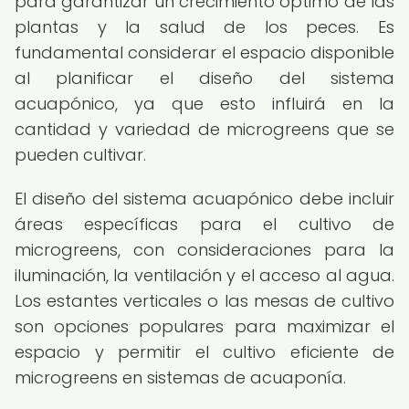
para garantizar un crecimiento óptimo de las
plantas y la salud de los peces. Es
fundamental considerar el espacio disponible
al planificar el diseño del sistema
acuapónico, ya que esto influirá en la
cantidad y variedad de microgreens que se
pueden cultivar.
El diseño del sistema acuapónico debe incluir
áreas específicas para el cultivo de
microgreens, con consideraciones para la
iluminación, la ventilación y el acceso al agua.
Los estantes verticales o las mesas de cultivo
son opciones populares para maximizar el
espacio y permitir el cultivo eficiente de
microgreens en sistemas de acuaponía.