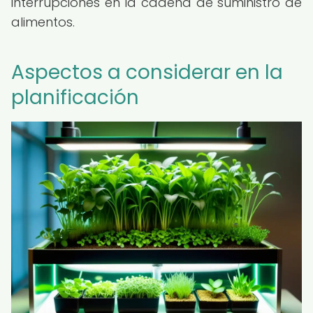
interrupciones en la cadena de suministro de
alimentos.
Aspectos a considerar en la
planificación