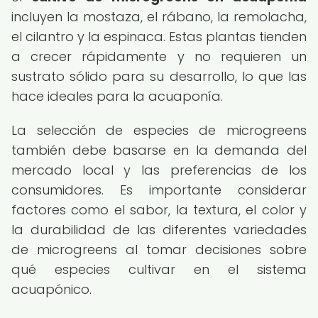
incluyen la mostaza, el rábano, la remolacha,
el cilantro y la espinaca. Estas plantas tienden
a crecer rápidamente y no requieren un
sustrato sólido para su desarrollo, lo que las
hace ideales para la acuaponía.
La selección de especies de microgreens
también debe basarse en la demanda del
mercado local y las preferencias de los
consumidores. Es importante considerar
factores como el sabor, la textura, el color y
la durabilidad de las diferentes variedades
de microgreens al tomar decisiones sobre
qué especies cultivar en el sistema
acuapónico.