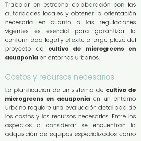
Trabajar en estrecha colaboración con las
autoridades locales y obtener la orientación
necesaria en cuanto a las regulaciones
vigentes es esencial para garantizar la
conformidad legal y el éxito a largo plazo del
proyecto de
cultivo de microgreens en
acuaponía
en entornos urbanos.
Costos y recursos necesarios
La planificación de un sistema de
cultivo de
microgreens en acuaponía
en un entorno
urbano requiere una evaluación detallada de
los costos y los recursos necesarios. Entre los
aspectos a considerar se encuentran la
adquisición de equipos especializados como