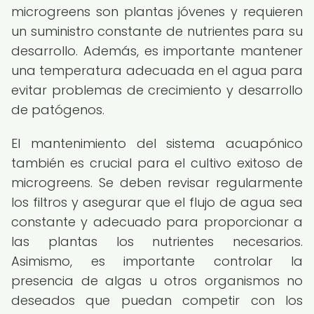
microgreens son plantas jóvenes y requieren
un suministro constante de nutrientes para su
desarrollo. Además, es importante mantener
una temperatura adecuada en el agua para
evitar problemas de crecimiento y desarrollo
de patógenos.
El mantenimiento del sistema acuapónico
también es crucial para el cultivo exitoso de
microgreens. Se deben revisar regularmente
los filtros y asegurar que el flujo de agua sea
constante y adecuado para proporcionar a
las plantas los nutrientes necesarios.
Asimismo, es importante controlar la
presencia de algas u otros organismos no
deseados que puedan competir con los