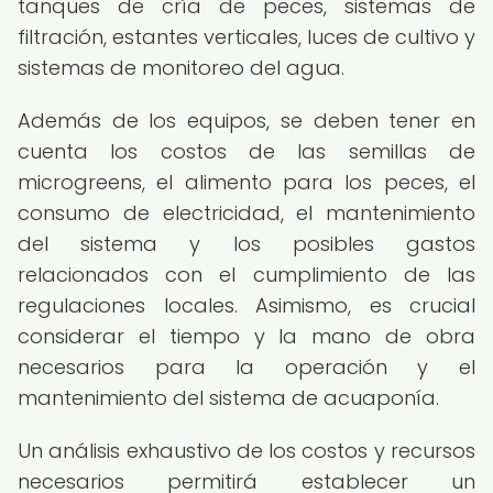
tanques de cría de peces, sistemas de
filtración, estantes verticales, luces de cultivo y
sistemas de monitoreo del agua.
Además de los equipos, se deben tener en
cuenta los costos de las semillas de
microgreens, el alimento para los peces, el
consumo de electricidad, el mantenimiento
del sistema y los posibles gastos
relacionados con el cumplimiento de las
regulaciones locales. Asimismo, es crucial
considerar el tiempo y la mano de obra
necesarios para la operación y el
mantenimiento del sistema de acuaponía.
Un análisis exhaustivo de los costos y recursos
necesarios permitirá establecer un