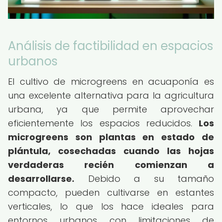
Análisis de factibilidad en espacios
urbanos
El cultivo de microgreens en acuaponía es
una excelente alternativa para la agricultura
urbana, ya que permite aprovechar
eficientemente los espacios reducidos.
Los
microgreens son plantas en estado de
plántula, cosechadas cuando las hojas
verdaderas recién comienzan a
desarrollarse.
Debido a su tamaño
compacto, pueden cultivarse en estantes
verticales, lo que los hace ideales para
entornos urbanos con limitaciones de