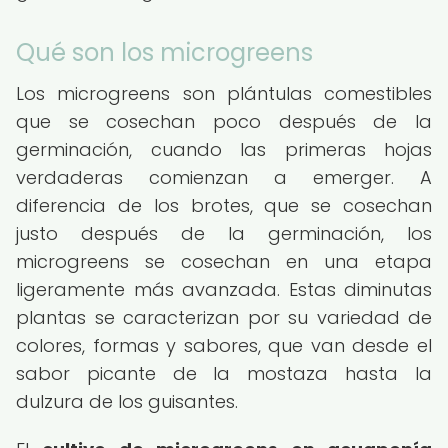
Qué son los microgreens
Los microgreens son plántulas comestibles
que se cosechan poco después de la
germinación, cuando las primeras hojas
verdaderas comienzan a emerger. A
diferencia de los brotes, que se cosechan
justo después de la germinación, los
microgreens se cosechan en una etapa
ligeramente más avanzada. Estas diminutas
plantas se caracterizan por su variedad de
colores, formas y sabores, que van desde el
sabor picante de la mostaza hasta la
dulzura de los guisantes.