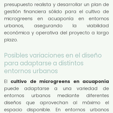
presupuesto realista y desarrollar un plan de
gestión financiera sólido para el cultivo de
microgreens en acuaponía en entornos
urbanos, asegurando la viabilidad
económica y operativa del proyecto a largo
plazo.
Posibles variaciones en el diseño
para adaptarse a distintos
entornos urbanos
El
cultivo de microgreens en acuaponía
puede adaptarse a una variedad de
entornos urbanos mediante diferentes
diseños que aprovechan al máximo el
espacio disponible. En entornos urbanos