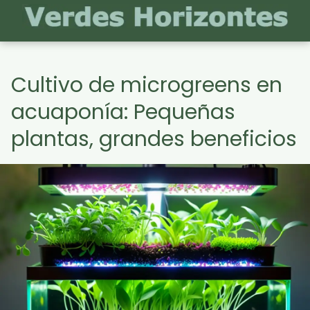
Cultivo de microgreens en
acuaponía: Pequeñas
plantas, grandes beneficios