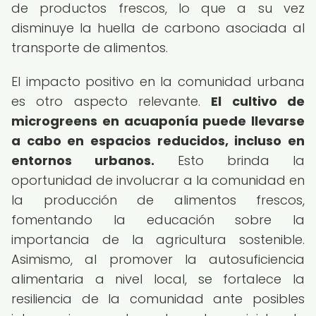
de productos frescos, lo que a su vez
disminuye la huella de carbono asociada al
transporte de alimentos.
El impacto positivo en la comunidad urbana
es otro aspecto relevante.
El cultivo de
microgreens en acuaponía puede llevarse
a cabo en espacios reducidos, incluso en
entornos urbanos.
Esto brinda la
oportunidad de involucrar a la comunidad en
la producción de alimentos frescos,
fomentando la educación sobre la
importancia de la agricultura sostenible.
Asimismo, al promover la autosuficiencia
alimentaria a nivel local, se fortalece la
resiliencia de la comunidad ante posibles