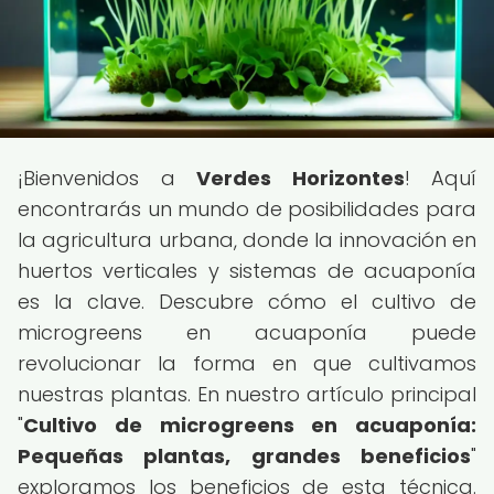
¡Bienvenidos a
Verdes Horizontes
! Aquí
encontrarás un mundo de posibilidades para
la agricultura urbana, donde la innovación en
huertos verticales y sistemas de acuaponía
es la clave. Descubre cómo el cultivo de
microgreens en acuaponía puede
revolucionar la forma en que cultivamos
nuestras plantas. En nuestro artículo principal
"
Cultivo de microgreens en acuaponía:
Pequeñas plantas, grandes beneficios
"
exploramos los beneficios de esta técnica.