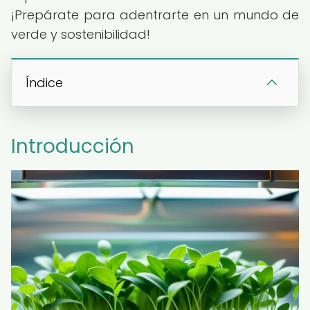
¡Prepárate para adentrarte en un mundo de
verde y sostenibilidad!
Índice
Introducción