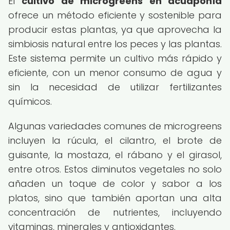
El
cultivo de microgreens en acuaponía
ofrece un método eficiente y sostenible para
producir estas plantas, ya que aprovecha la
simbiosis natural entre los peces y las plantas.
Este sistema permite un cultivo más rápido y
eficiente, con un menor consumo de agua y
sin la necesidad de utilizar fertilizantes
químicos.
Algunas variedades comunes de microgreens
incluyen la rúcula, el cilantro, el brote de
guisante, la mostaza, el rábano y el girasol,
entre otros. Estos diminutos vegetales no solo
añaden un toque de color y sabor a los
platos, sino que también aportan una alta
concentración de nutrientes, incluyendo
vitaminas, minerales y antioxidantes.