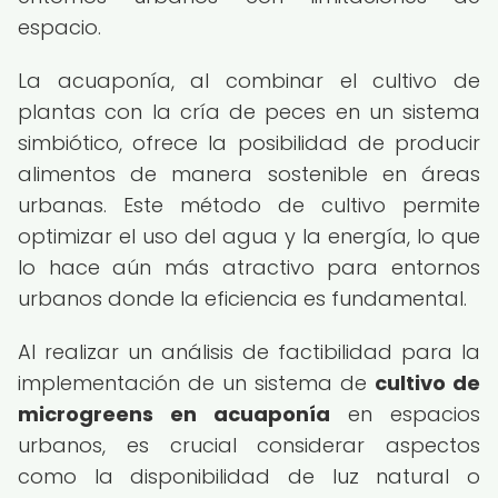
espacio.
La acuaponía, al combinar el cultivo de
plantas con la cría de peces en un sistema
simbiótico, ofrece la posibilidad de producir
alimentos de manera sostenible en áreas
urbanas. Este método de cultivo permite
optimizar el uso del agua y la energía, lo que
lo hace aún más atractivo para entornos
urbanos donde la eficiencia es fundamental.
Al realizar un análisis de factibilidad para la
implementación de un sistema de
cultivo de
microgreens en acuaponía
en espacios
urbanos, es crucial considerar aspectos
como la disponibilidad de luz natural o