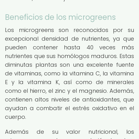
Beneficios de los microgreens
Los microgreens son reconocidos por su
excepcional densidad de nutrientes, ya que
pueden contener hasta 40 veces más
nutrientes que sus homólogos maduros. Estas
diminutas plantas son una excelente fuente
de vitaminas, como la vitamina C, la vitamina
E y la vitamina K, así como de minerales
como el hierro, el zinc y el magnesio. Además,
contienen altos niveles de antioxidantes, que
ayudan a combatir el estrés oxidativo en el
cuerpo.
Además de su valor nutricional, los