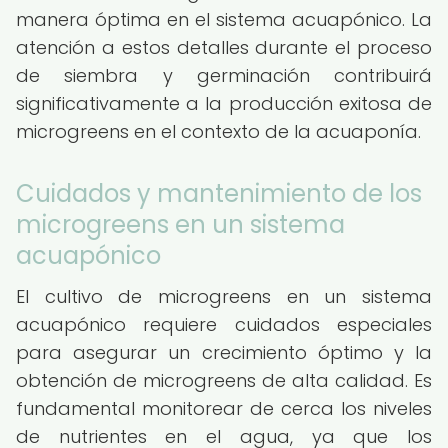
manera óptima en el sistema acuapónico. La
atención a estos detalles durante el proceso
de siembra y germinación contribuirá
significativamente a la producción exitosa de
microgreens en el contexto de la acuaponía.
Cuidados y mantenimiento de los
microgreens en un sistema
acuapónico
El cultivo de microgreens en un sistema
acuapónico requiere cuidados especiales
para asegurar un crecimiento óptimo y la
obtención de microgreens de alta calidad. Es
fundamental monitorear de cerca los niveles
de nutrientes en el agua, ya que los