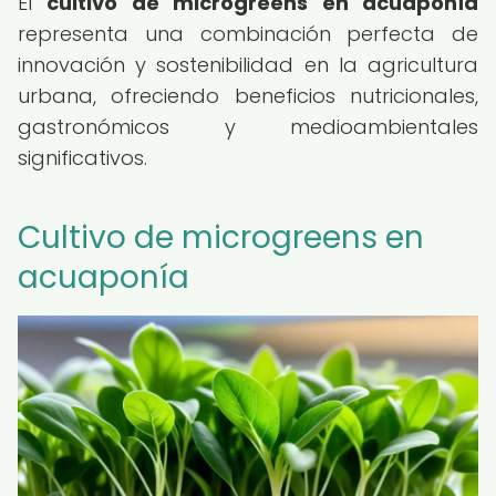
El
cultivo de microgreens en acuaponía
representa una combinación perfecta de
innovación y sostenibilidad en la agricultura
urbana, ofreciendo beneficios nutricionales,
gastronómicos y medioambientales
significativos.
Cultivo de microgreens en
acuaponía