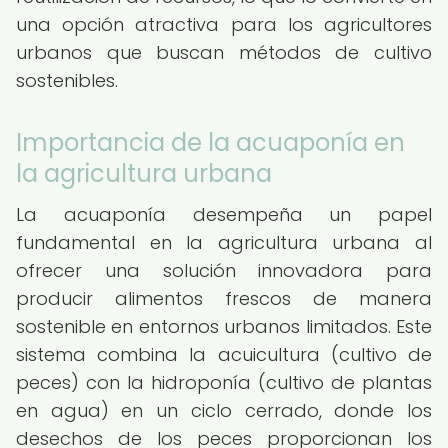
una opción atractiva para los agricultores
urbanos que buscan métodos de cultivo
sostenibles.
Importancia de la acuaponía en
la agricultura urbana
La acuaponía desempeña un papel
fundamental en la agricultura urbana al
ofrecer una solución innovadora para
producir alimentos frescos de manera
sostenible en entornos urbanos limitados. Este
sistema combina la acuicultura (cultivo de
peces) con la hidroponía (cultivo de plantas
en agua) en un ciclo cerrado, donde los
desechos de los peces proporcionan los