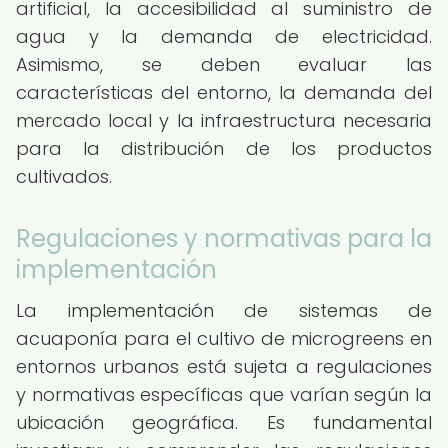
artificial, la accesibilidad al suministro de
agua y la demanda de electricidad.
Asimismo, se deben evaluar las
características del entorno, la demanda del
mercado local y la infraestructura necesaria
para la distribución de los productos
cultivados.
Regulaciones y normativas para la
implementación
La implementación de sistemas de
acuaponía para el cultivo de microgreens en
entornos urbanos está sujeta a regulaciones
y normativas específicas que varían según la
ubicación geográfica. Es fundamental