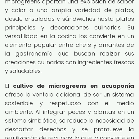
microgreens aportan una explosión de sabor
y color a una amplia variedad de platos,
desde ensaladas y sándwiches hasta platos
principales y decoraciones culinarias. Su
versatilidad en la cocina los convierte en un
elemento popular entre chefs y amantes de
la gastronomía que buscan realzar sus
creaciones culinarias con ingredientes frescos
y saludables.
El
cultivo de microgreens en acuaponía
ofrece la ventaja adicional de ser un sistema
sostenible y respetuoso con el medio
ambiente. Al integrar peces y plantas en un
sistema simbiótico, se reduce la necesidad de
descartar desechos y se promueve la
reutilización de recursos, lo que lo convierte en