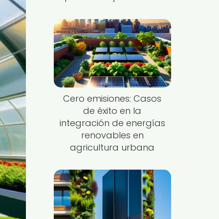
Cero emisiones: Casos
de éxito en la
integración de energías
renovables en
agricultura urbana