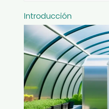
Introducción