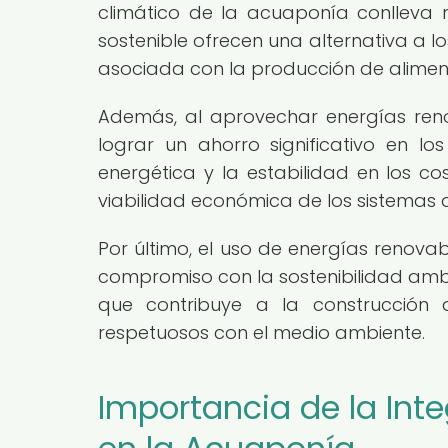
climático de la acuaponía conlleva mú
sostenible ofrecen una alternativa a l
asociada con la producción de alimen
Además, al aprovechar energías reno
lograr un ahorro significativo en l
energética y la estabilidad en los 
viabilidad económica de los sistemas 
Por último, el uso de energías renovab
compromiso con la sostenibilidad ambie
que contribuye a la construcción d
respetuosos con el medio ambiente.
Importancia de la Int