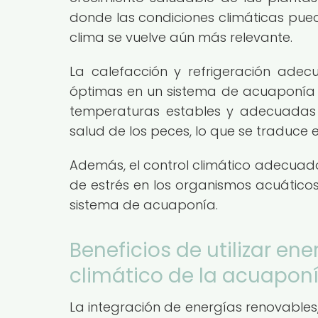
donde las condiciones climáticas pued
clima se vuelve aún más relevante.
La calefacción y refrigeración ade
óptimas en un sistema de acuaponía 
temperaturas estables y adecuadas f
salud de los peces, lo que se traduce
Además, el control climático adecua
de estrés en los organismos acuáticos,
sistema de acuaponía.
Beneficios de utilizar en
climático de la acuapon
La integración de energías renovables, 